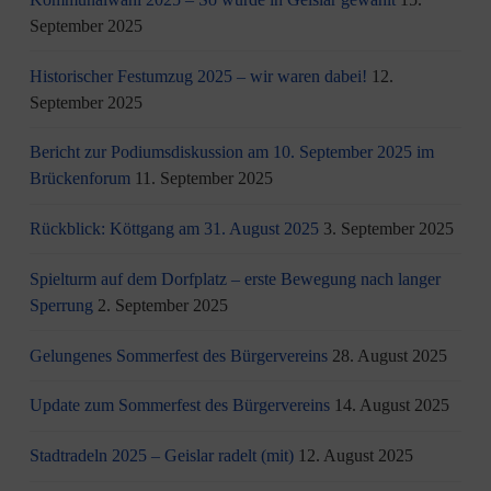
September 2025
Historischer Festumzug 2025 – wir waren dabei!
12.
September 2025
Bericht zur Podiumsdiskussion am 10. September 2025 im
Brückenforum
11. September 2025
Rückblick: Köttgang am 31. August 2025
3. September 2025
Spielturm auf dem Dorfplatz – erste Bewegung nach langer
Sperrung
2. September 2025
Gelungenes Sommerfest des Bürgervereins
28. August 2025
Update zum Sommerfest des Bürgervereins
14. August 2025
Stadtradeln 2025 – Geislar radelt (mit)
12. August 2025