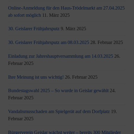
Online-Anmeldung für den Haus-Trödelmarkt am 27.04.2025
ab sofort möglich
11. März 2025
30. Geislarer Frühjahrsputz
9. März 2025
30. Geislarer Frühjahrsputz am 08.03.2025
28. Februar 2025
Einladung zur Jahreshauptversammlung am 14.03.2025
26.
Februar 2025
Ihre Meinung ist uns wichtig!
26. Februar 2025
Bundestagswahl 2025 – So wurde in Geislar gewählt
24.
Februar 2025
Vandalismusschaden am Spielgerät auf dem Dorfplatz
19.
Februar 2025
Bürgerverein Geislar wächst weiter – bereits 300 Mitglieder