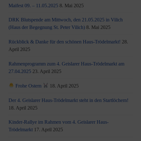
Maifest 09. – 11.05.2025
8. Mai 2025
DRK Blutspende am Mittwoch, den 21.05.2025 in Vilich
(Haus der Begegnung St. Peter Vilich)
8. Mai 2025
Rückblick & Danke für den schönen Haus-Trödelmarkt!
28.
April 2025
Rahmenprogramm zum 4. Geislarer Haus-Trödelmarkt am
27.04.2025
23. April 2025
Frohe Ostern
18. April 2025
Der 4. Geislarer Haus-Trödelmarkt steht in den Startlöchern!
18. April 2025
Kinder-Rallye im Rahmen vom 4. Geislarer Haus-
Trödelmarkt
17. April 2025