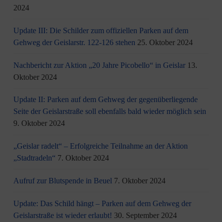
2024
Update III: Die Schilder zum offiziellen Parken auf dem
Gehweg der Geislarstr. 122-126 stehen
25. Oktober 2024
Nachbericht zur Aktion „20 Jahre Picobello“ in Geislar
13.
Oktober 2024
Update II: Parken auf dem Gehweg der gegenüberliegende
Seite der Geislarstraße soll ebenfalls bald wieder möglich sein
9. Oktober 2024
„Geislar radelt“ – Erfolgreiche Teilnahme an der Aktion
„Stadtradeln“
7. Oktober 2024
Aufruf zur Blutspende in Beuel
7. Oktober 2024
Update: Das Schild hängt – Parken auf dem Gehweg der
Geislarstraße ist wieder erlaubt!
30. September 2024