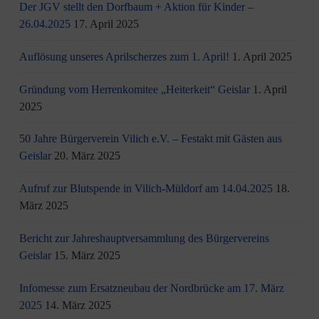
Der JGV stellt den Dorfbaum + Aktion für Kinder –
26.04.2025
17. April 2025
Auflösung unseres Aprilscherzes zum 1. April!
1. April 2025
Gründung vom Herrenkomitee „Heiterkeit“ Geislar
1. April
2025
50 Jahre Bürgerverein Vilich e.V. – Festakt mit Gästen aus
Geislar
20. März 2025
Aufruf zur Blutspende in Vilich-Müldorf am 14.04.2025
18.
März 2025
Bericht zur Jahreshauptversammlung des Bürgervereins
Geislar
15. März 2025
Infomesse zum Ersatzneubau der Nordbrücke am 17. März
2025
14. März 2025