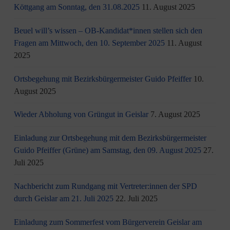
Köttgang am Sonntag, den 31.08.2025
11. August 2025
Beuel will’s wissen – OB-Kandidat*innen stellen sich den
Fragen am Mittwoch, den 10. September 2025
11. August
2025
Ortsbegehung mit Bezirksbürgermeister Guido Pfeiffer
10.
August 2025
Wieder Abholung von Grüngut in Geislar
7. August 2025
Einladung zur Ortsbegehung mit dem Bezirksbürgermeister
Guido Pfeiffer (Grüne) am Samstag, den 09. August 2025
27.
Juli 2025
Nachbericht zum Rundgang mit Vertreter:innen der SPD
durch Geislar am 21. Juli 2025
22. Juli 2025
Einladung zum Sommerfest vom Bürgerverein Geislar am