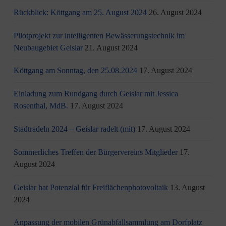
Rückblick: Köttgang am 25. August 2024
26. August 2024
Pilotprojekt zur intelligenten Bewässerungstechnik im
Neubaugebiet Geislar
21. August 2024
Köttgang am Sonntag, den 25.08.2024
17. August 2024
Einladung zum Rundgang durch Geislar mit Jessica
Rosenthal, MdB.
17. August 2024
Stadtradeln 2024 – Geislar radelt (mit)
17. August 2024
Sommerliches Treffen der Bürgervereins Mitglieder
17.
August 2024
Geislar hat Potenzial für Freiflächenphotovoltaik
13. August
2024
Anpassung der mobilen Grünabfallsammlung am Dorfplatz