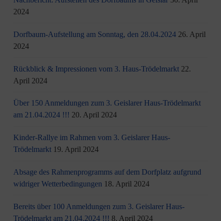
2024
Dorfbaum-Aufstellung am Sonntag, den 28.04.2024
26. April
2024
Rückblick & Impressionen vom 3. Haus-Trödelmarkt
22.
April 2024
Über 150 Anmeldungen zum 3. Geislarer Haus-Trödelmarkt
am 21.04.2024 !!!
20. April 2024
Kinder-Rallye im Rahmen vom 3. Geislarer Haus-
Trödelmarkt
19. April 2024
Absage des Rahmenprogramms auf dem Dorfplatz aufgrund
widriger Wetterbedingungen
18. April 2024
Bereits über 100 Anmeldungen zum 3. Geislarer Haus-
Trödelmarkt am 21.04.2024 !!!
8. April 2024