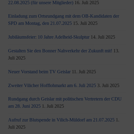
22.08.2025 (für unsere Mitglieder)
16. Juli 2025
Einladung zum Ortsrundgang mit dem OB-Kandidaten der
SPD am Montag, den 21.07.2025
15. Juli 2025
Jubiläumsfeier: 10 Jahre Adelheid-Skulptur
14. Juli 2025
Gestalten Sie den Bonner Nahverkehr der Zukunft mit!
13.
Juli 2025
Neuer Vorstand beim TV Geislar
11. Juli 2025
Zweiter Vilicher Hofflohmarkt am 6. Juli 2025
3. Juli 2025
Rundgang durch Geislar mit politischen Vertretern der CDU
am 28. Juni 2025
1. Juli 2025
Aufruf zur Blutspende in Vilich-Müldorf am 21.07.2025
1.
Juli 2025