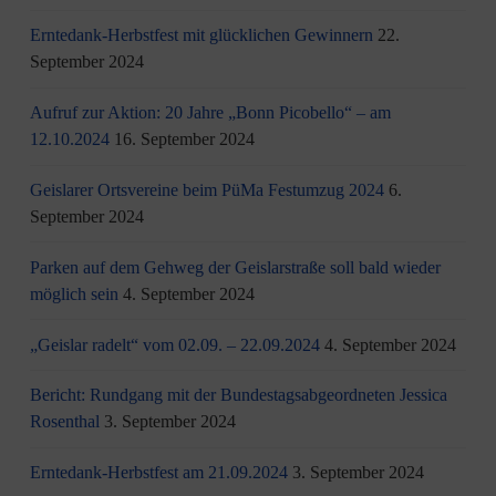
Erntedank-Herbstfest mit glücklichen Gewinnern
22.
September 2024
Aufruf zur Aktion: 20 Jahre „Bonn Picobello“ – am
12.10.2024
16. September 2024
Geislarer Ortsvereine beim PüMa Festumzug 2024
6.
September 2024
Parken auf dem Gehweg der Geislarstraße soll bald wieder
möglich sein
4. September 2024
„Geislar radelt“ vom 02.09. – 22.09.2024
4. September 2024
Bericht: Rundgang mit der Bundestagsabgeordneten Jessica
Rosenthal
3. September 2024
Erntedank-Herbstfest am 21.09.2024
3. September 2024