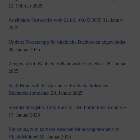
12. Februar 2025
Adelheidis-Festwoche vom 02.02.- 09.02.2025
31. Januar
2025
Update: Förderstopp für kirchliche Büchereien abgewendet
30. Januar 2025
Zeugenaufruf: Raub einer Handtasche in Geislar
28. Januar
2025
Stadt Bonn will die Zuschüsse für die katholischen
Büchereien streichen
28. Januar 2025
Spendenübergabe: 1000 Euro für den Förderkreis Bonn e.V.
17. Januar 2025
Einladung zum karnevalistischen Mundartgottesdienst in
Vilich-Müldorf
10. Januar 2025