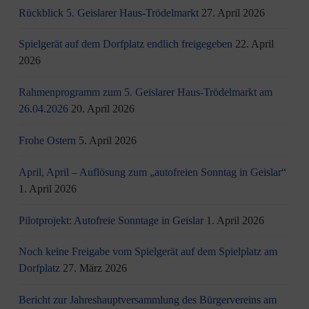
Rückblick 5. Geislarer Haus-Trödelmarkt
27. April 2026
Spielgerät auf dem Dorfplatz endlich freigegeben
22. April
2026
Rahmenprogramm zum 5. Geislarer Haus-Trödelmarkt am
26.04.2026
20. April 2026
Frohe Ostern
5. April 2026
April, April – Auflösung zum „autofreien Sonntag in Geislar“
1. April 2026
Pilotprojekt: Autofreie Sonntage in Geislar
1. April 2026
Noch keine Freigabe vom Spielgerät auf dem Spielplatz am
Dorfplatz
27. März 2026
Bericht zur Jahreshauptversammlung des Bürgervereins am