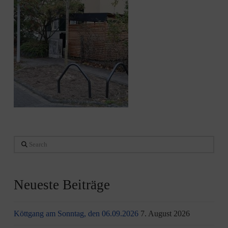
Search
Neueste Beiträge
Köttgang am Sonntag, den 06.09.2026
7. August 2026