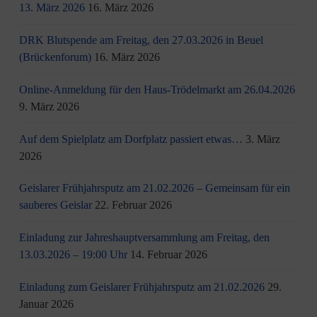
13. März 2026
16. März 2026
DRK Blutspende am Freitag, den 27.03.2026 in Beuel
(Brückenforum)
16. März 2026
Online-Anmeldung für den Haus-Trödelmarkt am 26.04.2026
9. März 2026
Auf dem Spielplatz am Dorfplatz passiert etwas…
3. März
2026
Geislarer Frühjahrsputz am 21.02.2026 – Gemeinsam für ein
sauberes Geislar
22. Februar 2026
Einladung zur Jahreshauptversammlung am Freitag, den
13.03.2026 – 19:00 Uhr
14. Februar 2026
Einladung zum Geislarer Frühjahrsputz am 21.02.2026
29.
Januar 2026