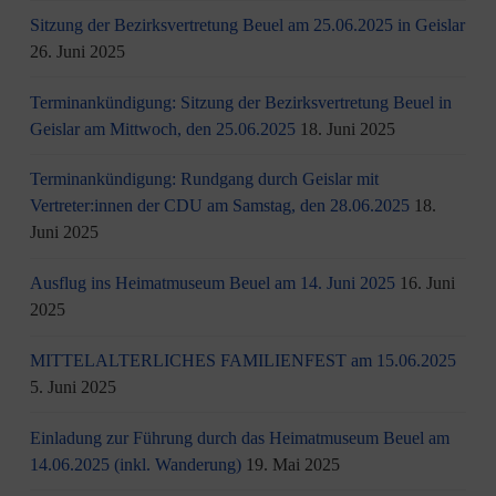
Sitzung der Bezirksvertretung Beuel am 25.06.2025 in Geislar
26. Juni 2025
Terminankündigung: Sitzung der Bezirksvertretung Beuel in
Geislar am Mittwoch, den 25.06.2025
18. Juni 2025
Terminankündigung: Rundgang durch Geislar mit
Vertreter:innen der CDU am Samstag, den 28.06.2025
18.
Juni 2025
Ausflug ins Heimatmuseum Beuel am 14. Juni 2025
16. Juni
2025
MITTELALTERLICHES FAMILIENFEST am 15.06.2025
5. Juni 2025
Einladung zur Führung durch das Heimatmuseum Beuel am
14.06.2025 (inkl. Wanderung)
19. Mai 2025