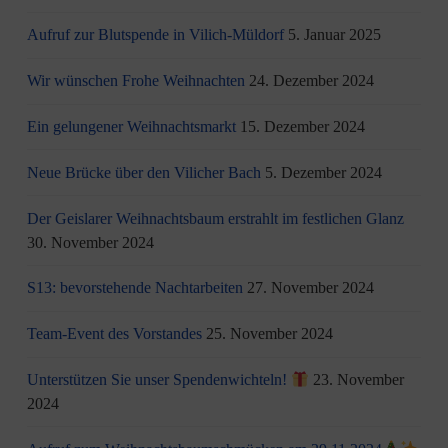
Aufruf zur Blutspende in Vilich-Müldorf
5. Januar 2025
Wir wünschen Frohe Weihnachten
24. Dezember 2024
Ein gelungener Weihnachtsmarkt
15. Dezember 2024
Neue Brücke über den Vilicher Bach
5. Dezember 2024
Der Geislarer Weihnachtsbaum erstrahlt im festlichen Glanz
30. November 2024
S13: bevorstehende Nachtarbeiten
27. November 2024
Team-Event des Vorstandes
25. November 2024
Unterstützen Sie unser Spendenwichteln!
23. November
2024