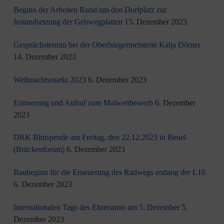
Beginn der Arbeiten Rund um den Dorfplatz zur
Instandsetzung der Gehwegplatten
15. Dezember 2023
Gesprächstermin bei der Oberbürgermeisterin Katja Dörner
14. Dezember 2023
Weihnachtsmarkt 2023
6. Dezember 2023
Erinnerung und Aufruf zum Malwettbewerb
6. Dezember
2023
DRK Blutspende am Freitag, den 22.12.2023 in Beuel
(Brückenforum)
6. Dezember 2023
Baubeginn für die Erneuerung des Radwegs entlang der L16
6. Dezember 2023
Internationalen Tags des Ehrenamts am 5. Dezember
5.
Dezember 2023