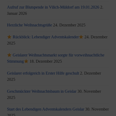
Aufruf zur Blutspende in Vilich-Müldorf am 19.01.2026
2.
Januar 2026
Herzliche Weihnachtsgrüße
24. Dezember 2025
Rückblick: Lebendiger Adventskalender
24. Dezember
2025
Geislarer Weihnachtsmarkt sorgte für vorweihnachtliche
Stimmung
18. Dezember 2025
Geislarer erfolgreich in Erster Hilfe geschult
2. Dezember
2025
Geschmückter Weihnachtsbaum in Geislar
30. November
2025
Start des Lebendigen Adventskalenders Geislar
30. November
2025