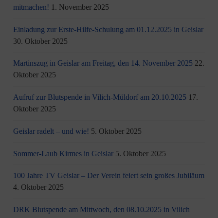
mitmachen!
1. November 2025
Einladung zur Erste-Hilfe-Schulung am 01.12.2025 in Geislar
30. Oktober 2025
Martinszug in Geislar am Freitag, den 14. November 2025
22.
Oktober 2025
Aufruf zur Blutspende in Vilich-Müldorf am 20.10.2025
17.
Oktober 2025
Geislar radelt – und wie!
5. Oktober 2025
Sommer-Laub Kirmes in Geislar
5. Oktober 2025
100 Jahre TV Geislar – Der Verein feiert sein großes Jubiläum
4. Oktober 2025
DRK Blutspende am Mittwoch, den 08.10.2025 in Vilich