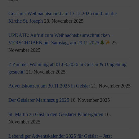
Geislarer Weihnachtsmarkt am 13.12.2025 rund um die
Kirche St. Joseph
28. November 2025
UPDATE: Aufruf zum Weihnachtsbaumschmücken –
VERSCHOBEN auf Samstag, am 29.11.2025
25.
November 2025
2-Zimmer-Wohnung ab 01.03.2026 in Geislar & Umgebung
gesucht!
21. November 2025
Adventskonzert am 30.11.2025 in Geislar
21. November 2025
Der Geislarer Martinszug 2025
16. November 2025
St. Martin zu Gast in den Geislarer Kindergärten
16.
November 2025
Lebendiger Adventskalender 2025 für Geislar – Jetzt