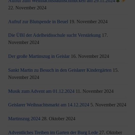
Aufruf zum Weihnachtsbaumschmücken am 29.11.2024
22. November 2024
Aufruf zur Blutspende in Beuel
19. November 2024
Die ÜBI der Adelheidisschule sucht Verstärkung
17.
November 2024
Der große Martinszug in Geislar
16. November 2024
Sankt Martin zu Besuch in den Geislarer Kindergärten
15.
November 2024
Musik zum Advent am 01.12.2024
11. November 2024
Geislarer Weihnachtsmarkt am 14.12.2024
5. November 2024
Martinszug 2024
28. Oktober 2024
Adventliches Treiben im Garten der Burg Lede
27. Oktober