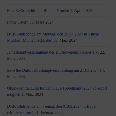
Eine Seilbahn für den Bonner Norden
1. April 2024
Frohe Ostern
30. März 2024
DRK Blutspende am Montag, den 29.04.2024 in Vilich-
Müldorf (Mühlenbachhalle)
30. März 2024
Jahreshauptversammlung des Bürgervereins Geislar e.V.
22.
März 2024
Save the Date: Jahreshauptversammlung am 21.03.2024
14.
März 2024
Online-Anmeldung für den Haus-Trödelmarkt 2024 ab sofort
möglich
1. März 2024
DRK Blutspende am Freitag, den 01.03.2024 in Beuel
(Brückenforum)
21. Februar 2024