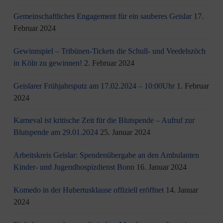
Gemeinschaftliches Engagement für ein sauberes Geislar
17.
Februar 2024
Gewinnspiel – Tribünen-Tickets die Schull- und Veedelszöch
in Köln zu gewinnen!
2. Februar 2024
Geislarer Frühjahrsputz am 17.02.2024 – 10:00Uhr
1. Februar
2024
Karneval ist kritische Zeit für die Blutspende – Aufruf zur
Blutspende am 29.01.2024
25. Januar 2024
Arbeitskreis Geislar: Spendenübergabe an den Ambulanten
Kinder- und Jugendhospizdienst Bonn
16. Januar 2024
Komedo in der Hubertusklause offiziell eröffnet
14. Januar
2024