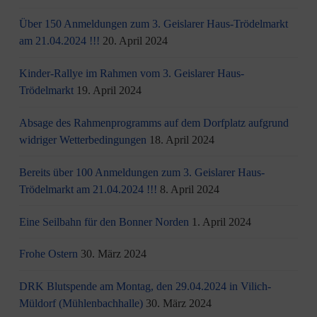
Über 150 Anmeldungen zum 3. Geislarer Haus-Trödelmarkt
am 21.04.2024 !!!
20. April 2024
Kinder-Rallye im Rahmen vom 3. Geislarer Haus-
Trödelmarkt
19. April 2024
Absage des Rahmenprogramms auf dem Dorfplatz aufgrund
widriger Wetterbedingungen
18. April 2024
Bereits über 100 Anmeldungen zum 3. Geislarer Haus-
Trödelmarkt am 21.04.2024 !!!
8. April 2024
Eine Seilbahn für den Bonner Norden
1. April 2024
Frohe Ostern
30. März 2024
DRK Blutspende am Montag, den 29.04.2024 in Vilich-
Müldorf (Mühlenbachhalle)
30. März 2024