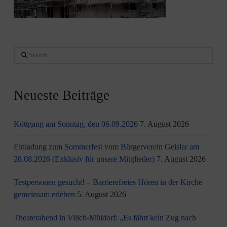
Search
Neueste Beiträge
Köttgang am Sonntag, den 06.09.2026
7. August 2026
Einladung zum Sommerfest vom Bürgerverein Geislar am
28.08.2026 (Exklusiv für unsere Mitglieder)
7. August 2026
Testpersonen gesucht! – Barrierefreies Hören in der Kirche
gemeinsam erleben
5. August 2026
Theaterabend in Vilich-Müldorf: „Es fährt kein Zug nach