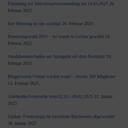
Einladung zur Jahreshauptversammlung am 14.03.2025
26.
Februar 2025
Ihre Meinung ist uns wichtig!
26. Februar 2025
Bundestagswahl 2025 – So wurde in Geislar gewählt
24.
Februar 2025
Vandalismusschaden am Spielgerät auf dem Dorfplatz
19.
Februar 2025
Bürgerverein Geislar wächst weiter – bereits 300 Mitglieder
12. Februar 2025
Adelheidis-Festwoche vom 02.02.- 09.02.2025
31. Januar
2025
Update: Förderstopp für kirchliche Büchereien abgewendet
30. Januar 2025