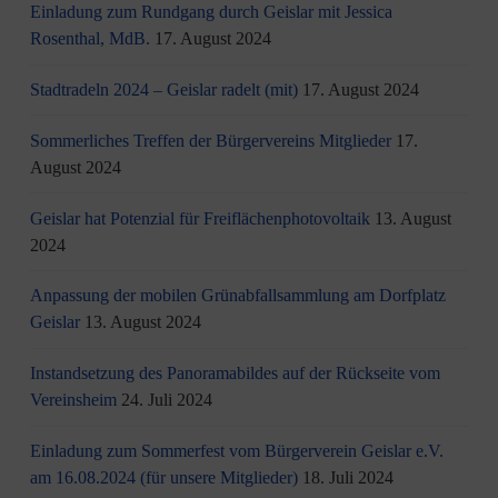
Einladung zum Rundgang durch Geislar mit Jessica
Rosenthal, MdB.
17. August 2024
Stadtradeln 2024 – Geislar radelt (mit)
17. August 2024
Sommerliches Treffen der Bürgervereins Mitglieder
17.
August 2024
Geislar hat Potenzial für Freiflächenphotovoltaik
13. August
2024
Anpassung der mobilen Grünabfallsammlung am Dorfplatz
Geislar
13. August 2024
Instandsetzung des Panoramabildes auf der Rückseite vom
Vereinsheim
24. Juli 2024
Einladung zum Sommerfest vom Bürgerverein Geislar e.V.
am 16.08.2024 (für unsere Mitglieder)
18. Juli 2024