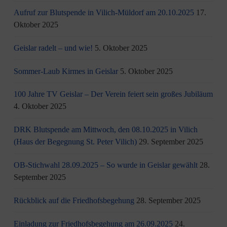
Aufruf zur Blutspende in Vilich-Müldorf am 20.10.2025
17.
Oktober 2025
Geislar radelt – und wie!
5. Oktober 2025
Sommer-Laub Kirmes in Geislar
5. Oktober 2025
100 Jahre TV Geislar – Der Verein feiert sein großes Jubiläum
4. Oktober 2025
DRK Blutspende am Mittwoch, den 08.10.2025 in Vilich
(Haus der Begegnung St. Peter Vilich)
29. September 2025
OB-Stichwahl 28.09.2025 – So wurde in Geislar gewählt
28.
September 2025
Rückblick auf die Friedhofsbegehung
28. September 2025
Einladung zur Friedhofsbegehung am 26.09.2025
24.