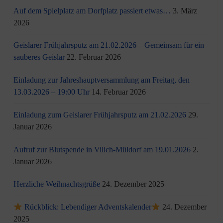
Auf dem Spielplatz am Dorfplatz passiert etwas…
3. März
2026
Geislarer Frühjahrsputz am 21.02.2026 – Gemeinsam für ein
sauberes Geislar
22. Februar 2026
Einladung zur Jahreshauptversammlung am Freitag, den
13.03.2026 – 19:00 Uhr
14. Februar 2026
Einladung zum Geislarer Frühjahrsputz am 21.02.2026
29.
Januar 2026
Aufruf zur Blutspende in Vilich-Müldorf am 19.01.2026
2.
Januar 2026
Herzliche Weihnachtsgrüße
24. Dezember 2025
Rückblick: Lebendiger Adventskalender
24. Dezember
2025