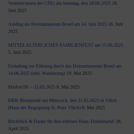
Vertreter:innen der CDU am Samstag, den 28.06.2025
18.
Juni 2025
Ausflug ins Heimatmuseum Beuel am 14. Juni 2025
16. Juni
2025
MITTELALTERLICHES FAMILIENFEST am 15.06.2025
5. Juni 2025
Einladung zur Führung durch das Heimatmuseum Beuel am
14.06.2025 (inkl. Wanderung)
19. Mai 2025
Maifest 09. – 11.05.2025
8. Mai 2025
DRK Blutspende am Mittwoch, den 21.05.2025 in Vilich
(Haus der Begegnung St. Peter Vilich)
8. Mai 2025
Rückblick & Danke für den schönen Haus-Trödelmarkt!
28.
April 2025