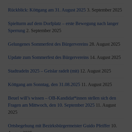
Rückblick: Köttgang am 31. August 2025
3. September 2025
Spielturm auf dem Dorfplatz – erste Bewegung nach langer
Sperrung
2. September 2025
Gelungenes Sommerfest des Bürgervereins
28. August 2025
Update zum Sommerfest des Bürgervereins
14. August 2025
Stadtradeln 2025 – Geislar radelt (mit)
12. August 2025
Köttgang am Sonntag, den 31.08.2025
11. August 2025
Beuel will’s wissen – OB-Kandidat*innen stellen sich den
Fragen am Mittwoch, den 10. September 2025
11. August
2025
Ortsbegehung mit Bezirksbürgermeister Guido Pfeiffer
10.