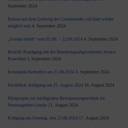
September 2024
Parken auf dem Gehweg der Geislarstraße soll bald wieder
möglich sein
4. September 2024
„Geislar radelt“ vom 02.09. – 22.09.2024
4. September 2024
Bericht: Rundgang mit der Bundestagsabgeordneten Jessica
Rosenthal
3. September 2024
Erntedank-Herbstfest am 21.09.2024
3. September 2024
Rückblick: Köttgang am 25. August 2024
26. August 2024
Pilotprojekt zur intelligenten Bewässerungstechnik im
Neubaugebiet Geislar
21. August 2024
Köttgang am Sonntag, den 25.08.2024
17. August 2024