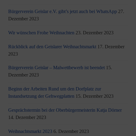
Bürgerverein Geislar e.V. gibt’s jetzt auch bei WhatsApp
27.
Dezember 2023
Wir wünschen Frohe Weihnachten
23. Dezember 2023
Rückblick auf den Geislarer Weihnachtsmarkt
17. Dezember
2023
Bürgerverein Geislar – Malwettbewerb ist beendet
15.
Dezember 2023
Beginn der Arbeiten Rund um den Dorfplatz zur
Instandsetzung der Gehwegplatten
15. Dezember 2023
Gesprächstermin bei der Oberbürgermeisterin Katja Dörner
14. Dezember 2023
Weihnachtsmarkt 2023
6. Dezember 2023