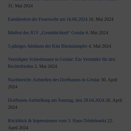
31. Mai 2024
Familienfest der Feuerwehr am 16.06.2024
16. Mai 2024
Maifest des JGV „Gemütlichkeit“ Geislar
6. Mai 2024
5-jähriges Jubiläum der Kita Rheindampfer
4. Mai 2024
Vereidigter Schiedsmann in Geislar: Ein Vermittler für den
Rechtsfrieden
2. Mai 2024
Nachbericht: Aufstellen des Dorfbaums in Geislar
30. April
2024
Dorfbaum-Aufstellung am Sonntag, den 28.04.2024
26. April
2024
Rückblick & Impressionen vom 3. Haus-Trödelmarkt
22.
April 2024