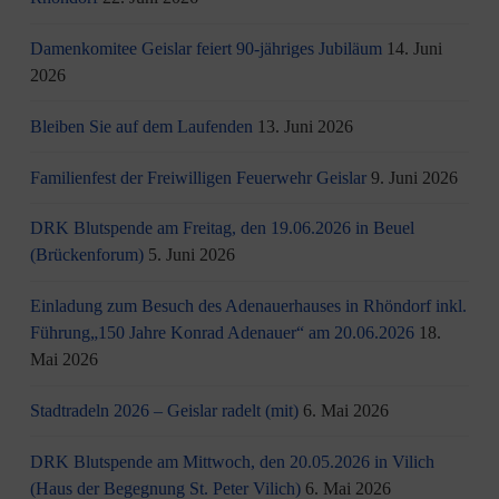
Damenkomitee Geislar feiert 90-jähriges Jubiläum
14. Juni
2026
Bleiben Sie auf dem Laufenden
13. Juni 2026
Familienfest der Freiwilligen Feuerwehr Geislar
9. Juni 2026
DRK Blutspende am Freitag, den 19.06.2026 in Beuel
(Brückenforum)
5. Juni 2026
Einladung zum Besuch des Adenauerhauses in Rhöndorf inkl.
Führung„150 Jahre Konrad Adenauer“ am 20.06.2026
18.
Mai 2026
Stadtradeln 2026 – Geislar radelt (mit)
6. Mai 2026
DRK Blutspende am Mittwoch, den 20.05.2026 in Vilich
(Haus der Begegnung St. Peter Vilich)
6. Mai 2026