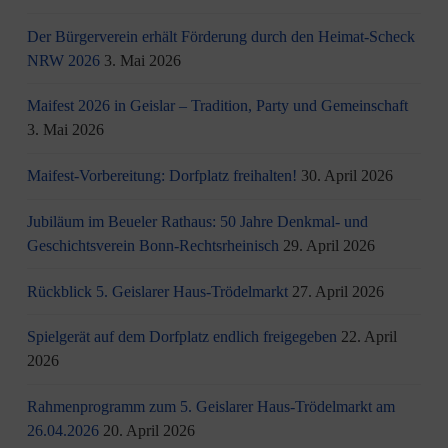
Der Bürgerverein erhält Förderung durch den Heimat-Scheck
NRW 2026
3. Mai 2026
Maifest 2026 in Geislar – Tradition, Party und Gemeinschaft
3. Mai 2026
Maifest-Vorbereitung: Dorfplatz freihalten!
30. April 2026
Jubiläum im Beueler Rathaus: 50 Jahre Denkmal- und
Geschichtsverein Bonn-Rechtsrheinisch
29. April 2026
Rückblick 5. Geislarer Haus-Trödelmarkt
27. April 2026
Spielgerät auf dem Dorfplatz endlich freigegeben
22. April
2026
Rahmenprogramm zum 5. Geislarer Haus-Trödelmarkt am
26.04.2026
20. April 2026