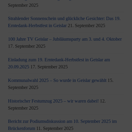
September 2025
Strahlender Sonnenschein und glückliche Gesichter: Das 19.
Erntedank-Herbstfest in Geislar
21. September 2025
100 Jahre TV Geislar – Jubiläumsparty am 3. und 4. Oktober
17. September 2025
Einladung zum 19. Erntedank-Herbstfest in Geislar am
20.09.2025
17. September 2025
Kommunalwahl 2025 – So wurde in Geislar gewählt
15.
September 2025
Historischer Festumzug 2025 – wir waren dabei!
12.
September 2025
Bericht zur Podiumsdiskussion am 10. September 2025 im
Brückenforum
11. September 2025