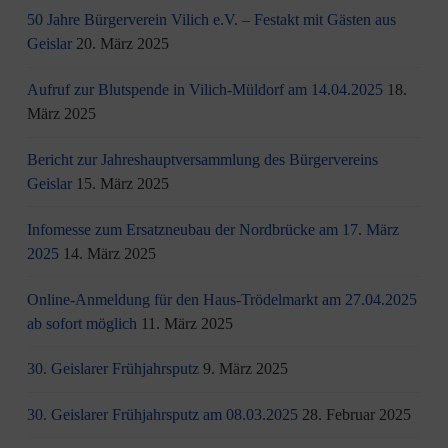
50 Jahre Bürgerverein Vilich e.V. – Festakt mit Gästen aus
Geislar
20. März 2025
Aufruf zur Blutspende in Vilich-Müldorf am 14.04.2025
18.
März 2025
Bericht zur Jahreshauptversammlung des Bürgervereins
Geislar
15. März 2025
Infomesse zum Ersatzneubau der Nordbrücke am 17. März
2025
14. März 2025
Online-Anmeldung für den Haus-Trödelmarkt am 27.04.2025
ab sofort möglich
11. März 2025
30. Geislarer Frühjahrsputz
9. März 2025
30. Geislarer Frühjahrsputz am 08.03.2025
28. Februar 2025