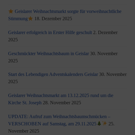
Geislarer Weihnachtsmarkt sorgte für vorweihnachtliche
Stimmung
18. Dezember 2025
Geislarer erfolgreich in Erster Hilfe geschult
2. Dezember
2025
Geschmückter Weihnachtsbaum in Geislar
30. November
2025
Start des Lebendigen Adventskalenders Geislar
30. November
2025
Geislarer Weihnachtsmarkt am 13.12.2025 rund um die
Kirche St. Joseph
28. November 2025
UPDATE: Aufruf zum Weihnachtsbaumschmücken –
VERSCHOBEN auf Samstag, am 29.11.2025
25.
November 2025