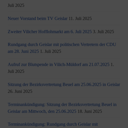
Juli 2025
Neuer Vorstand beim TV Geislar
11. Juli 2025
Zweiter Vilicher Hofflohmarkt am 6. Juli 2025
3. Juli 2025
Rundgang durch Geislar mit politischen Vertretern der CDU
am 28. Juni 2025
1. Juli 2025
Aufruf zur Blutspende in Vilich-Müldorf am 21.07.2025
1.
Juli 2025
Sitzung der Bezirksvertretung Beuel am 25.06.2025 in Geislar
26. Juni 2025
Terminankündigung: Sitzung der Bezirksvertretung Beuel in
Geislar am Mittwoch, den 25.06.2025
18. Juni 2025
Terminankündigung: Rundgang durch Geislar mit