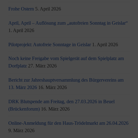
Frohe Ostern
5. April 2026
April, April – Auflösung zum „autofreien Sonntag in Geislar“
1. April 2026
Pilotprojekt: Autofreie Sonntage in Geislar
1. April 2026
Noch keine Freigabe vom Spielgerät auf dem Spielplatz am
Dorfplatz
27. März 2026
Bericht zur Jahreshauptversammlung des Bürgervereins am
13. März 2026
16. März 2026
DRK Blutspende am Freitag, den 27.03.2026 in Beuel
(Brückenforum)
16. März 2026
Online-Anmeldung für den Haus-Trödelmarkt am 26.04.2026
9. März 2026