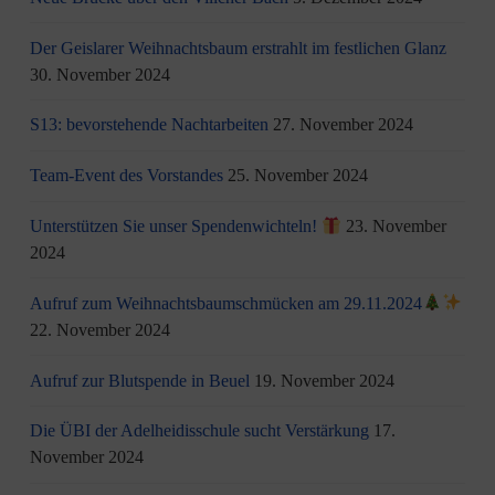
Der Geislarer Weihnachtsbaum erstrahlt im festlichen Glanz
30. November 2024
S13: bevorstehende Nachtarbeiten
27. November 2024
Team-Event des Vorstandes
25. November 2024
Unterstützen Sie unser Spendenwichteln!
23. November
2024
Aufruf zum Weihnachtsbaumschmücken am 29.11.2024
22. November 2024
Aufruf zur Blutspende in Beuel
19. November 2024
Die ÜBI der Adelheidisschule sucht Verstärkung
17.
November 2024