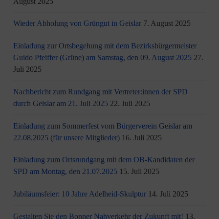
August 2025
Wieder Abholung von Grüngut in Geislar
7. August 2025
Einladung zur Ortsbegehung mit dem Bezirksbürgermeister
Guido Pfeiffer (Grüne) am Samstag, den 09. August 2025
27.
Juli 2025
Nachbericht zum Rundgang mit Vertreter:innen der SPD
durch Geislar am 21. Juli 2025
22. Juli 2025
Einladung zum Sommerfest vom Bürgerverein Geislar am
22.08.2025 (für unsere Mitglieder)
16. Juli 2025
Einladung zum Ortsrundgang mit dem OB-Kandidaten der
SPD am Montag, den 21.07.2025
15. Juli 2025
Jubiläumsfeier: 10 Jahre Adelheid-Skulptur
14. Juli 2025
Gestalten Sie den Bonner Nahverkehr der Zukunft mit!
13.