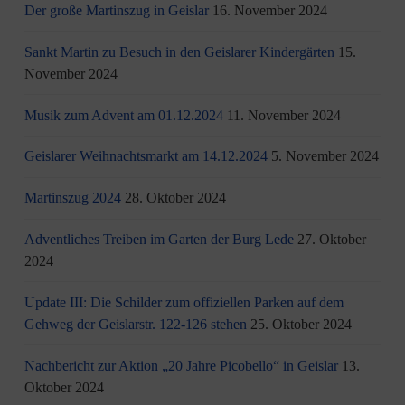
Der große Martinszug in Geislar
16. November 2024
Sankt Martin zu Besuch in den Geislarer Kindergärten
15.
November 2024
Musik zum Advent am 01.12.2024
11. November 2024
Geislarer Weihnachtsmarkt am 14.12.2024
5. November 2024
Martinszug 2024
28. Oktober 2024
Adventliches Treiben im Garten der Burg Lede
27. Oktober
2024
Update III: Die Schilder zum offiziellen Parken auf dem
Gehweg der Geislarstr. 122-126 stehen
25. Oktober 2024
Nachbericht zur Aktion „20 Jahre Picobello“ in Geislar
13.
Oktober 2024