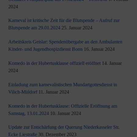
2024
Karneval ist kritische Zeit für die Blutspende – Aufruf zur
Blutspende am 29.01.2024
25. Januar 2024
Arbeitskreis Geislar: Spendenübergabe an den Ambulanten
Kinder- und Jugendhospizdienst Bonn
16. Januar 2024
Komedo in der Hubertusklause offiziell eröffnet
14. Januar
2024
Einladung zum karnevalistischen Mundartgottesdienst in
Vilich-Müldorf
11. Januar 2024
Komedo in der Hubertusklause: Offizielle Eröffnung am
Samstag, 13.01.2024
10. Januar 2024
Update zur Entschärfung der Querung Niederkasseler Str.
Ecke Liestraße
30. Dezember 2023