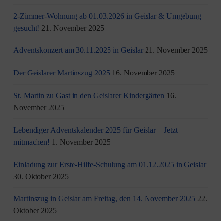
2-Zimmer-Wohnung ab 01.03.2026 in Geislar & Umgebung
gesucht!
21. November 2025
Adventskonzert am 30.11.2025 in Geislar
21. November 2025
Der Geislarer Martinszug 2025
16. November 2025
St. Martin zu Gast in den Geislarer Kindergärten
16.
November 2025
Lebendiger Adventskalender 2025 für Geislar – Jetzt
mitmachen!
1. November 2025
Einladung zur Erste-Hilfe-Schulung am 01.12.2025 in Geislar
30. Oktober 2025
Martinszug in Geislar am Freitag, den 14. November 2025
22.
Oktober 2025