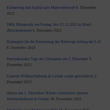
Erinnerung und Aufruf zum Malwettbewerb
6. Dezember
2023
DRK Blutspende am Freitag, den 22.12.2023 in Beuel
(Brückenforum)
6. Dezember 2023
Baubeginn für die Erneuerung des Radwegs entlang der L16
6. Dezember 2023
Internationalen Tags des Ehrenamts am 5. Dezember
5.
Dezember 2023
Unseren Weihnachtsbaum in Geislar wurde geschmückt
2.
Dezember 2023
Aktion am 1. Dezember: Kinder schmücken unseren
Weihnachtsbaum in Geislar
30. November 2023