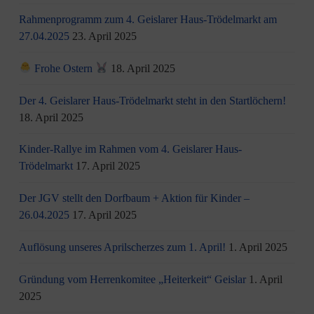
Rahmenprogramm zum 4. Geislarer Haus-Trödelmarkt am
27.04.2025
23. April 2025
Frohe Ostern
18. April 2025
Der 4. Geislarer Haus-Trödelmarkt steht in den Startlöchern!
18. April 2025
Kinder-Rallye im Rahmen vom 4. Geislarer Haus-
Trödelmarkt
17. April 2025
Der JGV stellt den Dorfbaum + Aktion für Kinder –
26.04.2025
17. April 2025
Auflösung unseres Aprilscherzes zum 1. April!
1. April 2025
Gründung vom Herrenkomitee „Heiterkeit“ Geislar
1. April
2025