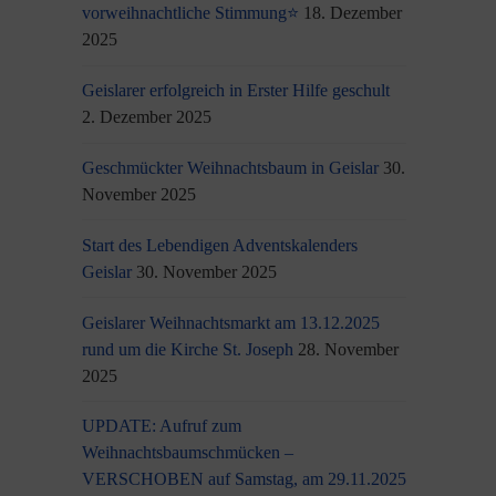
vorweihnachtliche Stimmung⭐
18. Dezember
2025
Geislarer erfolgreich in Erster Hilfe geschult
2. Dezember 2025
Geschmückter Weihnachtsbaum in Geislar
30.
November 2025
Start des Lebendigen Adventskalenders
Geislar
30. November 2025
Geislarer Weihnachtsmarkt am 13.12.2025
rund um die Kirche St. Joseph
28. November
2025
UPDATE: Aufruf zum
Weihnachtsbaumschmücken –
VERSCHOBEN auf Samstag, am 29.11.2025