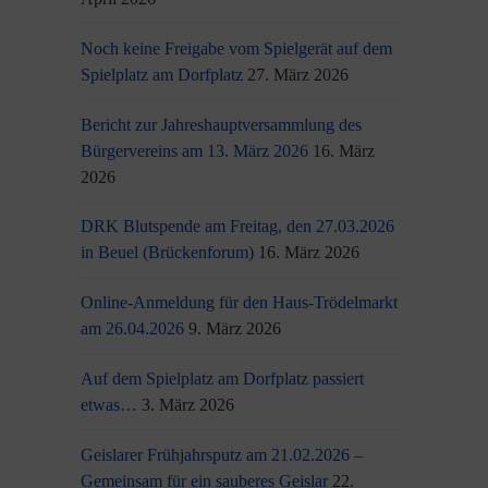
Noch keine Freigabe vom Spielgerät auf dem
Spielplatz am Dorfplatz
27. März 2026
Bericht zur Jahreshauptversammlung des
Bürgervereins am 13. März 2026
16. März
2026
DRK Blutspende am Freitag, den 27.03.2026
in Beuel (Brückenforum)
16. März 2026
Online-Anmeldung für den Haus-Trödelmarkt
am 26.04.2026
9. März 2026
Auf dem Spielplatz am Dorfplatz passiert
etwas…
3. März 2026
Geislarer Frühjahrsputz am 21.02.2026 –
Gemeinsam für ein sauberes Geislar
22.