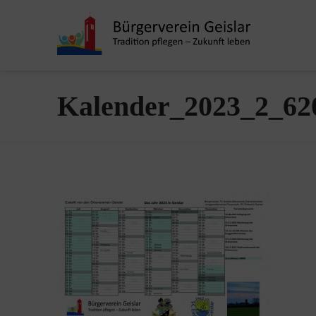
Kalender_2023_2_62