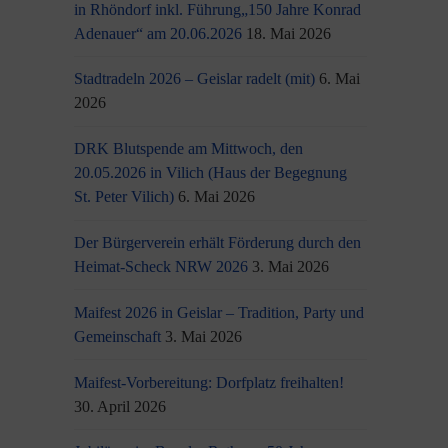
in Rhöndorf inkl. Führung„150 Jahre Konrad
Adenauer“ am 20.06.2026
18. Mai 2026
Stadtradeln 2026 – Geislar radelt (mit)
6. Mai
2026
DRK Blutspende am Mittwoch, den
20.05.2026 in Vilich (Haus der Begegnung
St. Peter Vilich)
6. Mai 2026
Der Bürgerverein erhält Förderung durch den
Heimat-Scheck NRW 2026
3. Mai 2026
Maifest 2026 in Geislar – Tradition, Party und
Gemeinschaft
3. Mai 2026
Maifest-Vorbereitung: Dorfplatz freihalten!
30. April 2026