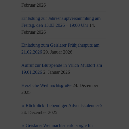
Februar 2026
Einladung zur Jahreshauptversammlung am
Freitag, den 13.03.2026 – 19:00 Uhr
14.
Februar 2026
Einladung zum Geislarer Frühjahrsputz am
21.02.2026
29. Januar 2026
Aufruf zur Blutspende in Vilich-Müldorf am
19.01.2026
2. Januar 2026
Herzliche Weihnachtsgrüße
24. Dezember
2025
⭐ Rückblick: Lebendiger Adventskalender⭐
24. Dezember 2025
⭐ Geislarer Weihnachtsmarkt sorgte für