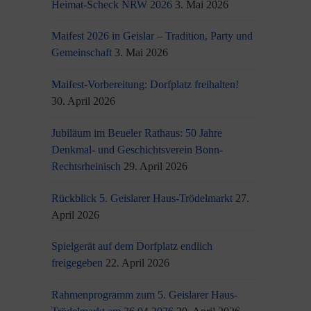
Heimat-Scheck NRW 2026
3. Mai 2026
Maifest 2026 in Geislar – Tradition, Party und
Gemeinschaft
3. Mai 2026
Maifest-Vorbereitung: Dorfplatz freihalten!
30. April 2026
Jubiläum im Beueler Rathaus: 50 Jahre
Denkmal- und Geschichtsverein Bonn-
Rechtsrheinisch
29. April 2026
Rückblick 5. Geislarer Haus-Trödelmarkt
27.
April 2026
Spielgerät auf dem Dorfplatz endlich
freigegeben
22. April 2026
Rahmenprogramm zum 5. Geislarer Haus-