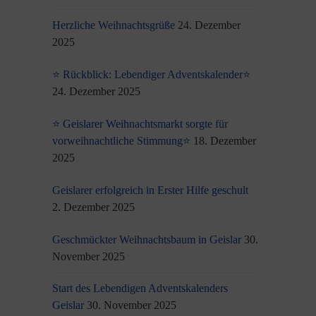
Herzliche Weihnachtsgrüße
24. Dezember
2025
⭐ Rückblick: Lebendiger Adventskalender⭐
24. Dezember 2025
⭐ Geislarer Weihnachtsmarkt sorgte für
vorweihnachtliche Stimmung⭐
18. Dezember
2025
Geislarer erfolgreich in Erster Hilfe geschult
2. Dezember 2025
Geschmückter Weihnachtsbaum in Geislar
30.
November 2025
Start des Lebendigen Adventskalenders
Geislar
30. November 2025