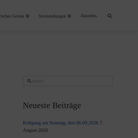
Aktuelles
risches Geislar
Veranstaltungen
Search
Neueste Beiträge
Köttgang am Sonntag, den 06.09.2026
7.
August 2026