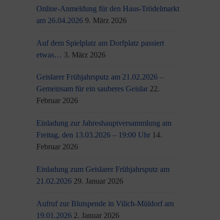
Online-Anmeldung für den Haus-Trödelmarkt
am 26.04.2026
9. März 2026
Auf dem Spielplatz am Dorfplatz passiert
etwas…
3. März 2026
Geislarer Frühjahrsputz am 21.02.2026 –
Gemeinsam für ein sauberes Geislar
22.
Februar 2026
Einladung zur Jahreshauptversammlung am
Freitag, den 13.03.2026 – 19:00 Uhr
14.
Februar 2026
Einladung zum Geislarer Frühjahrsputz am
21.02.2026
29. Januar 2026
Aufruf zur Blutspende in Vilich-Müldorf am
19.01.2026
2. Januar 2026