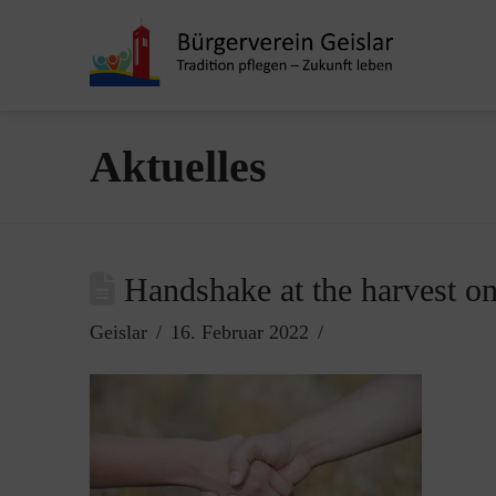
Aktuelles
Handshake at the harvest on
Geislar
16. Februar 2022