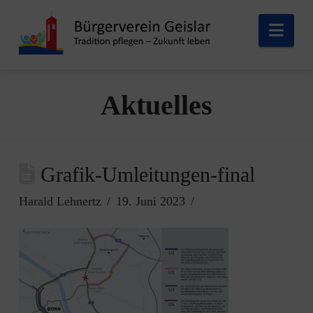
Nav
Aktuelles
Grafik-Umleitungen-final
Harald Lehnertz
19. Juni 2023