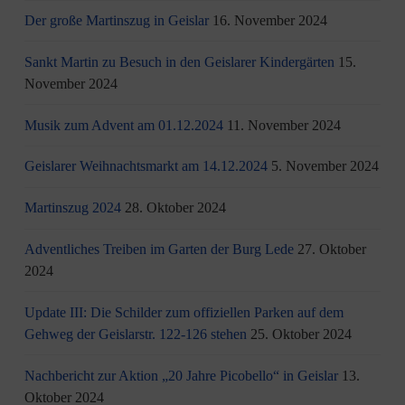
Der große Martinszug in Geislar
16. November 2024
Sankt Martin zu Besuch in den Geislarer Kindergärten
15.
November 2024
Musik zum Advent am 01.12.2024
11. November 2024
Geislarer Weihnachtsmarkt am 14.12.2024
5. November 2024
Martinszug 2024
28. Oktober 2024
Adventliches Treiben im Garten der Burg Lede
27. Oktober
2024
Update III: Die Schilder zum offiziellen Parken auf dem
Gehweg der Geislarstr. 122-126 stehen
25. Oktober 2024
Nachbericht zur Aktion „20 Jahre Picobello“ in Geislar
13.
Oktober 2024