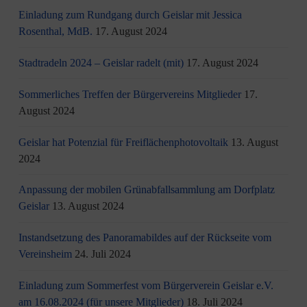
Einladung zum Rundgang durch Geislar mit Jessica
Rosenthal, MdB.
17. August 2024
Stadtradeln 2024 – Geislar radelt (mit)
17. August 2024
Sommerliches Treffen der Bürgervereins Mitglieder
17.
August 2024
Geislar hat Potenzial für Freiflächenphotovoltaik
13. August
2024
Anpassung der mobilen Grünabfallsammlung am Dorfplatz
Geislar
13. August 2024
Instandsetzung des Panoramabildes auf der Rückseite vom
Vereinsheim
24. Juli 2024
Einladung zum Sommerfest vom Bürgerverein Geislar e.V.
am 16.08.2024 (für unsere Mitglieder)
18. Juli 2024