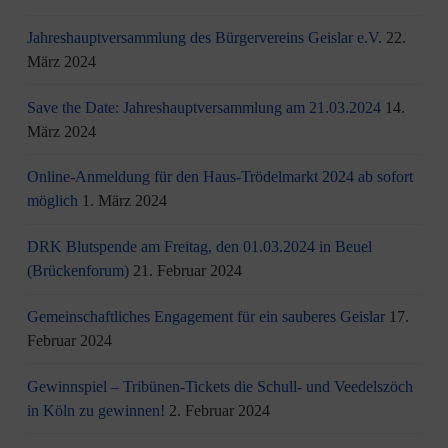
Jahreshauptversammlung des Bürgervereins Geislar e.V.
22.
März 2024
Save the Date: Jahreshauptversammlung am 21.03.2024
14.
März 2024
Online-Anmeldung für den Haus-Trödelmarkt 2024 ab sofort
möglich
1. März 2024
DRK Blutspende am Freitag, den 01.03.2024 in Beuel
(Brückenforum)
21. Februar 2024
Gemeinschaftliches Engagement für ein sauberes Geislar
17.
Februar 2024
Gewinnspiel – Tribünen-Tickets die Schull- und Veedelszöch
in Köln zu gewinnen!
2. Februar 2024