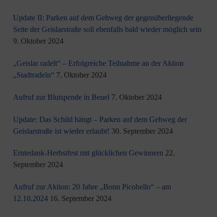
Update II: Parken auf dem Gehweg der gegenüberliegende
Seite der Geislarstraße soll ebenfalls bald wieder möglich sein
9. Oktober 2024
„Geislar radelt“ – Erfolgreiche Teilnahme an der Aktion
„Stadtradeln“
7. Oktober 2024
Aufruf zur Blutspende in Beuel
7. Oktober 2024
Update: Das Schild hängt – Parken auf dem Gehweg der
Geislarstraße ist wieder erlaubt!
30. September 2024
Erntedank-Herbstfest mit glücklichen Gewinnern
22.
September 2024
Aufruf zur Aktion: 20 Jahre „Bonn Picobello“ – am
12.10.2024
16. September 2024