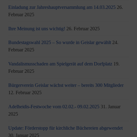
Einladung zur Jahreshauptversammlung am 14.03.2025
26.
Februar 2025
Ihre Meinung ist uns wichtig!
26. Februar 2025
Bundestagswahl 2025 – So wurde in Geislar gewählt
24.
Februar 2025
Vandalismusschaden am Spielgerät auf dem Dorfplatz
19.
Februar 2025
Bürgerverein Geislar wächst weiter – bereits 300 Mitglieder
12. Februar 2025
Adelheidis-Festwoche vom 02.02.- 09.02.2025
31. Januar
2025
Update: Förderstopp für kirchliche Büchereien abgewendet
30. Januar 2025