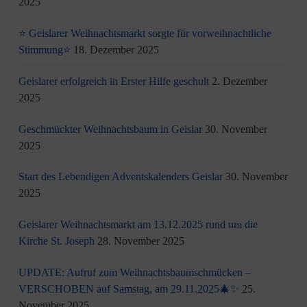
2025
⭐ Geislarer Weihnachtsmarkt sorgte für vorweihnachtliche
Stimmung⭐
18. Dezember 2025
Geislarer erfolgreich in Erster Hilfe geschult
2. Dezember
2025
Geschmückter Weihnachtsbaum in Geislar
30. November
2025
Start des Lebendigen Adventskalenders Geislar
30. November
2025
Geislarer Weihnachtsmarkt am 13.12.2025 rund um die
Kirche St. Joseph
28. November 2025
UPDATE: Aufruf zum Weihnachtsbaumschmücken –
VERSCHOBEN auf Samstag, am 29.11.2025🎄✨
25.
November 2025