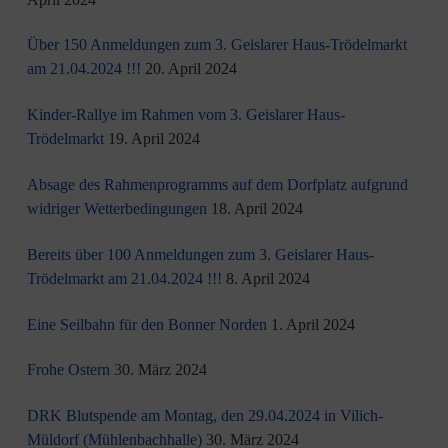
Über 150 Anmeldungen zum 3. Geislarer Haus-Trödelmarkt
am 21.04.2024 !!!
20. April 2024
Kinder-Rallye im Rahmen vom 3. Geislarer Haus-
Trödelmarkt
19. April 2024
Absage des Rahmenprogramms auf dem Dorfplatz aufgrund
widriger Wetterbedingungen
18. April 2024
Bereits über 100 Anmeldungen zum 3. Geislarer Haus-
Trödelmarkt am 21.04.2024 !!!
8. April 2024
Eine Seilbahn für den Bonner Norden
1. April 2024
Frohe Ostern
30. März 2024
DRK Blutspende am Montag, den 29.04.2024 in Vilich-
Müldorf (Mühlenbachhalle)
30. März 2024