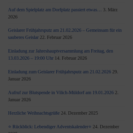
Auf dem Spielplatz am Dorfplatz passiert etwas…
3. März
2026
Geislarer Frühjahrsputz am 21.02.2026 – Gemeinsam für ein
sauberes Geislar
22. Februar 2026
Einladung zur Jahreshauptversammlung am Freitag, den
13.03.2026 – 19:00 Uhr
14. Februar 2026
Einladung zum Geislarer Frühjahrsputz am 21.02.2026
29.
Januar 2026
Aufruf zur Blutspende in Vilich-Müldorf am 19.01.2026
2.
Januar 2026
Herzliche Weihnachtsgrüße
24. Dezember 2025
⭐ Rückblick: Lebendiger Adventskalender⭐
24. Dezember