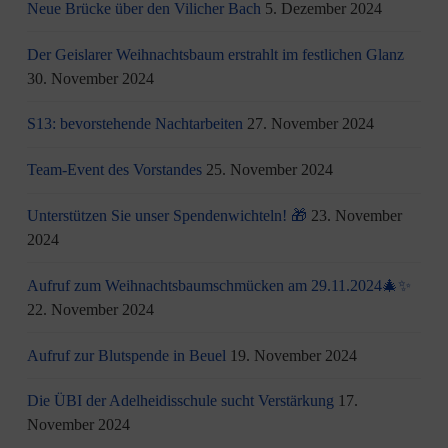
Neue Brücke über den Vilicher Bach
5. Dezember 2024
Der Geislarer Weihnachtsbaum erstrahlt im festlichen Glanz
30. November 2024
S13: bevorstehende Nachtarbeiten
27. November 2024
Team-Event des Vorstandes
25. November 2024
Unterstützen Sie unser Spendenwichteln! 🎁
23. November
2024
Aufruf zum Weihnachtsbaumschmücken am 29.11.2024🎄✨
22. November 2024
Aufruf zur Blutspende in Beuel
19. November 2024
Die ÜBI der Adelheidisschule sucht Verstärkung
17.
November 2024