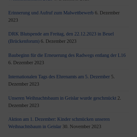
Erinnerung und Aufruf zum Malwettbewerb
6. Dezember
2023
DRK Blutspende am Freitag, den 22.12.2023 in Beuel
(Brückenforum)
6. Dezember 2023
Baubeginn für die Erneuerung des Radwegs entlang der L16
6. Dezember 2023
Internationalen Tags des Ehrenamts am 5. Dezember
5.
Dezember 2023
Unseren Weihnachtsbaum in Geislar wurde geschmückt
2.
Dezember 2023
Aktion am 1. Dezember: Kinder schmücken unseren
Weihnachtsbaum in Geislar
30. November 2023