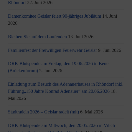
Rhöndorf
22. Juni 2026
Damenkomitee Geislar feiert 90-jähriges Jubiläum
14. Juni
2026
Bleiben Sie auf dem Laufenden
13. Juni 2026
Familienfest der Freiwilligen Feuerwehr Geislar
9. Juni 2026
DRK Blutspende am Freitag, den 19.06.2026 in Beuel
(Brückenforum)
5. Juni 2026
Einladung zum Besuch des Adenauerhauses in Rhöndorf inkl.
Führung„150 Jahre Konrad Adenauer“ am 20.06.2026
18.
Mai 2026
Stadtradeln 2026 – Geislar radelt (mit)
6. Mai 2026
DRK Blutspende am Mittwoch, den 20.05.2026 in Vilich