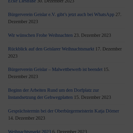
Ecke Liestraße
30. Dezember 2023
Bürgerverein Geislar e.V. gibt’s jetzt auch bei WhatsApp
27.
Dezember 2023
Wir wünschen Frohe Weihnachten
23. Dezember 2023
Rückblick auf den Geislarer Weihnachtsmarkt
17. Dezember
2023
Bürgerverein Geislar – Malwettbewerb ist beendet
15.
Dezember 2023
Beginn der Arbeiten Rund um den Dorfplatz zur
Instandsetzung der Gehwegplatten
15. Dezember 2023
Gesprächstermin bei der Oberbürgermeisterin Katja Dörner
14. Dezember 2023
Weihnachtsmarkt 2023
6. Dezember 2023