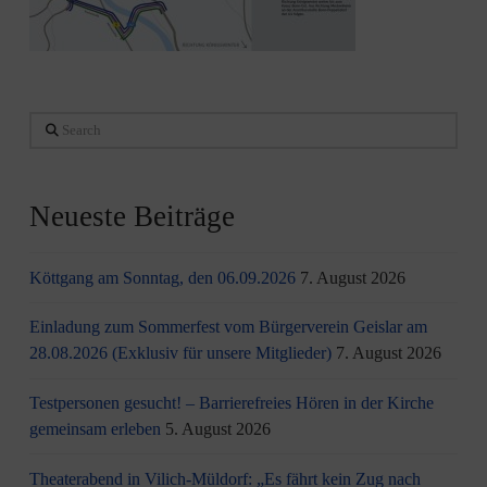
Search
Neueste Beiträge
Köttgang am Sonntag, den 06.09.2026
7. August 2026
Einladung zum Sommerfest vom Bürgerverein Geislar am
28.08.2026 (Exklusiv für unsere Mitglieder)
7. August 2026
Testpersonen gesucht! – Barrierefreies Hören in der Kirche
gemeinsam erleben
5. August 2026
Theaterabend in Vilich-Müldorf: „Es fährt kein Zug nach