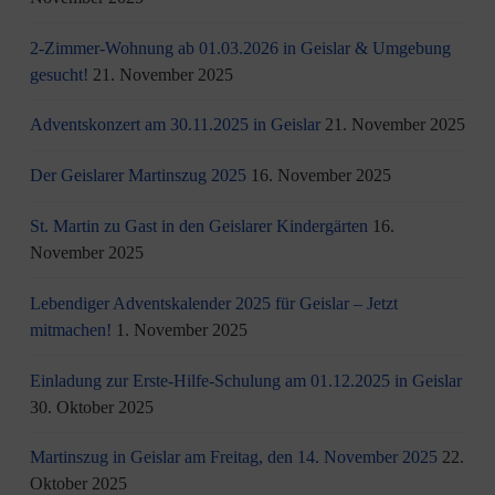
2-Zimmer-Wohnung ab 01.03.2026 in Geislar & Umgebung
gesucht!
21. November 2025
Adventskonzert am 30.11.2025 in Geislar
21. November 2025
Der Geislarer Martinszug 2025
16. November 2025
St. Martin zu Gast in den Geislarer Kindergärten
16.
November 2025
Lebendiger Adventskalender 2025 für Geislar – Jetzt
mitmachen!
1. November 2025
Einladung zur Erste-Hilfe-Schulung am 01.12.2025 in Geislar
30. Oktober 2025
Martinszug in Geislar am Freitag, den 14. November 2025
22.
Oktober 2025