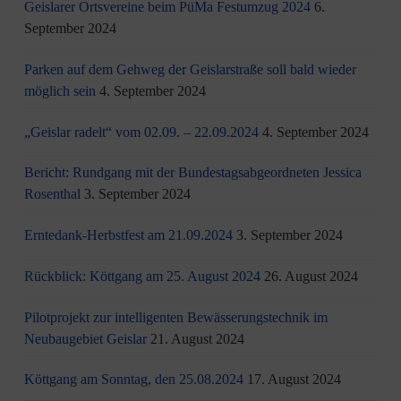
Geislarer Ortsvereine beim PüMa Festumzug 2024
6.
September 2024
Parken auf dem Gehweg der Geislarstraße soll bald wieder
möglich sein
4. September 2024
„Geislar radelt“ vom 02.09. – 22.09.2024
4. September 2024
Bericht: Rundgang mit der Bundestagsabgeordneten Jessica
Rosenthal
3. September 2024
Erntedank-Herbstfest am 21.09.2024
3. September 2024
Rückblick: Köttgang am 25. August 2024
26. August 2024
Pilotprojekt zur intelligenten Bewässerungstechnik im
Neubaugebiet Geislar
21. August 2024
Köttgang am Sonntag, den 25.08.2024
17. August 2024