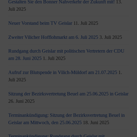
Gestalten Sie den Bonner Nahverkehr der Zukunft mit!
13.
Juli 2025
Neuer Vorstand beim TV Geislar
11. Juli 2025
Zweiter Vilicher Hofflohmarkt am 6. Juli 2025
3. Juli 2025
Rundgang durch Geislar mit politischen Vertretern der CDU
am 28. Juni 2025
1. Juli 2025
Aufruf zur Blutspende in Vilich-Müldorf am 21.07.2025
1.
Juli 2025
Sitzung der Bezirksvertretung Beuel am 25.06.2025 in Geislar
26. Juni 2025
Terminankündigung: Sitzung der Bezirksvertretung Beuel in
Geislar am Mittwoch, den 25.06.2025
18. Juni 2025
Terminankündigung: Rundgang durch Geislar mit