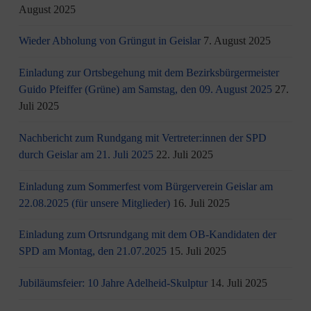
August 2025
Wieder Abholung von Grüngut in Geislar
7. August 2025
Einladung zur Ortsbegehung mit dem Bezirksbürgermeister
Guido Pfeiffer (Grüne) am Samstag, den 09. August 2025
27.
Juli 2025
Nachbericht zum Rundgang mit Vertreter:innen der SPD
durch Geislar am 21. Juli 2025
22. Juli 2025
Einladung zum Sommerfest vom Bürgerverein Geislar am
22.08.2025 (für unsere Mitglieder)
16. Juli 2025
Einladung zum Ortsrundgang mit dem OB-Kandidaten der
SPD am Montag, den 21.07.2025
15. Juli 2025
Jubiläumsfeier: 10 Jahre Adelheid-Skulptur
14. Juli 2025