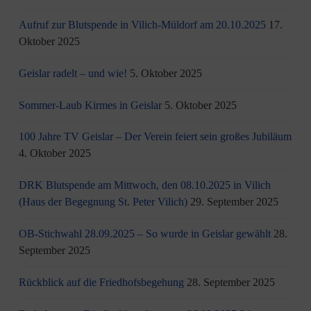
Aufruf zur Blutspende in Vilich-Müldorf am 20.10.2025
17.
Oktober 2025
Geislar radelt – und wie!
5. Oktober 2025
Sommer-Laub Kirmes in Geislar
5. Oktober 2025
100 Jahre TV Geislar – Der Verein feiert sein großes Jubiläum
4. Oktober 2025
DRK Blutspende am Mittwoch, den 08.10.2025 in Vilich
(Haus der Begegnung St. Peter Vilich)
29. September 2025
OB-Stichwahl 28.09.2025 – So wurde in Geislar gewählt
28.
September 2025
Rückblick auf die Friedhofsbegehung
28. September 2025