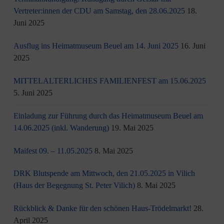
Vertreter:innen der CDU am Samstag, den 28.06.2025
18.
Juni 2025
Ausflug ins Heimatmuseum Beuel am 14. Juni 2025
16. Juni
2025
MITTELALTERLICHES FAMILIENFEST am 15.06.2025
5. Juni 2025
Einladung zur Führung durch das Heimatmuseum Beuel am
14.06.2025 (inkl. Wanderung)
19. Mai 2025
Maifest 09. – 11.05.2025
8. Mai 2025
DRK Blutspende am Mittwoch, den 21.05.2025 in Vilich
(Haus der Begegnung St. Peter Vilich)
8. Mai 2025
Rückblick & Danke für den schönen Haus-Trödelmarkt!
28.
April 2025