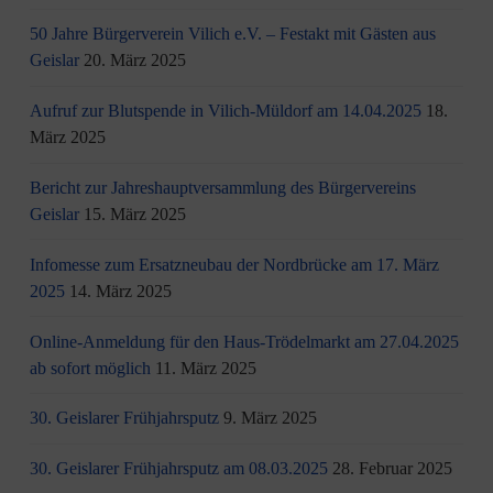
50 Jahre Bürgerverein Vilich e.V. – Festakt mit Gästen aus
Geislar
20. März 2025
Aufruf zur Blutspende in Vilich-Müldorf am 14.04.2025
18.
März 2025
Bericht zur Jahreshauptversammlung des Bürgervereins
Geislar
15. März 2025
Infomesse zum Ersatzneubau der Nordbrücke am 17. März
2025
14. März 2025
Online-Anmeldung für den Haus-Trödelmarkt am 27.04.2025
ab sofort möglich
11. März 2025
30. Geislarer Frühjahrsputz
9. März 2025
30. Geislarer Frühjahrsputz am 08.03.2025
28. Februar 2025