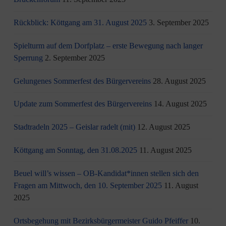
Rückblick: Köttgang am 31. August 2025
3. September 2025
Spielturm auf dem Dorfplatz – erste Bewegung nach langer
Sperrung
2. September 2025
Gelungenes Sommerfest des Bürgervereins
28. August 2025
Update zum Sommerfest des Bürgervereins
14. August 2025
Stadtradeln 2025 – Geislar radelt (mit)
12. August 2025
Köttgang am Sonntag, den 31.08.2025
11. August 2025
Beuel will’s wissen – OB-Kandidat*innen stellen sich den
Fragen am Mittwoch, den 10. September 2025
11. August
2025
Ortsbegehung mit Bezirksbürgermeister Guido Pfeiffer
10.