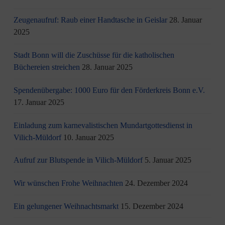
Zeugenaufruf: Raub einer Handtasche in Geislar
28. Januar
2025
Stadt Bonn will die Zuschüsse für die katholischen
Büchereien streichen
28. Januar 2025
Spendenübergabe: 1000 Euro für den Förderkreis Bonn e.V.
17. Januar 2025
Einladung zum karnevalistischen Mundartgottesdienst in
Vilich-Müldorf
10. Januar 2025
Aufruf zur Blutspende in Vilich-Müldorf
5. Januar 2025
Wir wünschen Frohe Weihnachten
24. Dezember 2024
Ein gelungener Weihnachtsmarkt
15. Dezember 2024