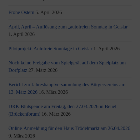
Frohe Ostern
5. April 2026
April, April – Auflösung zum „autofreien Sonntag in Geislar“
1. April 2026
Pilotprojekt: Autofreie Sonntage in Geislar
1. April 2026
Noch keine Freigabe vom Spielgerät auf dem Spielplatz am
Dorfplatz
27. März 2026
Bericht zur Jahreshauptversammlung des Bürgervereins am
13. März 2026
16. März 2026
DRK Blutspende am Freitag, den 27.03.2026 in Beuel
(Brückenforum)
16. März 2026
Online-Anmeldung für den Haus-Trödelmarkt am 26.04.2026
9. März 2026