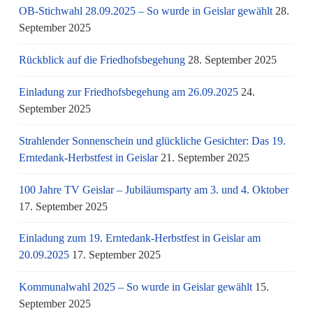
OB-Stichwahl 28.09.2025 – So wurde in Geislar gewählt
28.
September 2025
Rückblick auf die Friedhofsbegehung
28. September 2025
Einladung zur Friedhofsbegehung am 26.09.2025
24.
September 2025
Strahlender Sonnenschein und glückliche Gesichter: Das 19.
Erntedank-Herbstfest in Geislar
21. September 2025
100 Jahre TV Geislar – Jubiläumsparty am 3. und 4. Oktober
17. September 2025
Einladung zum 19. Erntedank-Herbstfest in Geislar am
20.09.2025
17. September 2025
Kommunalwahl 2025 – So wurde in Geislar gewählt
15.
September 2025