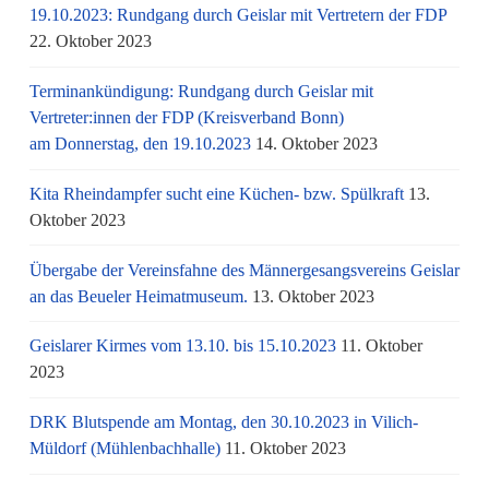
19.10.2023: Rundgang durch Geislar mit Vertretern der FDP
22. Oktober 2023
Terminankündigung: Rundgang durch Geislar mit
Vertreter:innen der FDP (Kreisverband Bonn)
am Donnerstag, den 19.10.2023
14. Oktober 2023
Kita Rheindampfer sucht eine Küchen- bzw. Spülkraft
13.
Oktober 2023
Übergabe der Vereinsfahne des Männergesangsvereins Geislar
an das Beueler Heimatmuseum.
13. Oktober 2023
Geislarer Kirmes vom 13.10. bis 15.10.2023
11. Oktober
2023
DRK Blutspende am Montag, den 30.10.2023 in Vilich-
Müldorf (Mühlenbachhalle)
11. Oktober 2023