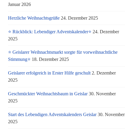
Januar 2026
Herzliche Weihnachtsgrüße
24. Dezember 2025
⭐ Rückblick: Lebendiger Adventskalender⭐
24. Dezember
2025
⭐ Geislarer Weihnachtsmarkt sorgte für vorweihnachtliche
Stimmung⭐
18. Dezember 2025
Geislarer erfolgreich in Erster Hilfe geschult
2. Dezember
2025
Geschmückter Weihnachtsbaum in Geislar
30. November
2025
Start des Lebendigen Adventskalenders Geislar
30. November
2025