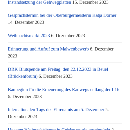
Instandsetzung der Gehwegplatten
15. Dezember 2023
Gesprächstermin bei der Oberbürgermeisterin Katja Dörner
14. Dezember 2023
Weihnachtsmarkt 2023
6. Dezember 2023
Erinnerung und Aufruf zum Malwettbewerb
6. Dezember
2023
DRK Blutspende am Freitag, den 22.12.2023 in Beuel
(Brückenforum)
6. Dezember 2023
Baubeginn für die Erneuerung des Radwegs entlang der L16
6. Dezember 2023
Internationalen Tags des Ehrenamts am 5. Dezember
5.
Dezember 2023
Unseren Weihnachtsbaum in Geislar wurde geschmückt
2.