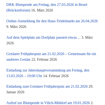
DRK Blutspende am Freitag, den 27.03.2026 in Beuel
(Brückenforum)
16. März 2026
Online-Anmeldung für den Haus-Trödelmarkt am 26.04.2026
9. März 2026
Auf dem Spielplatz am Dorfplatz passiert etwas…
3. März
2026
Geislarer Frühjahrsputz am 21.02.2026 – Gemeinsam für ein
sauberes Geislar
22. Februar 2026
Einladung zur Jahreshauptversammlung am Freitag, den
13.03.2026 – 19:00 Uhr
14. Februar 2026
Einladung zum Geislarer Frühjahrsputz am 21.02.2026
29.
Januar 2026
Aufruf zur Blutspende in Vilich-Müldorf am 19.01.2026
2.