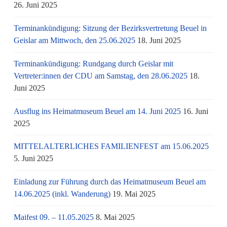
26. Juni 2025
Terminankündigung: Sitzung der Bezirksvertretung Beuel in
Geislar am Mittwoch, den 25.06.2025
18. Juni 2025
Terminankündigung: Rundgang durch Geislar mit
Vertreter:innen der CDU am Samstag, den 28.06.2025
18.
Juni 2025
Ausflug ins Heimatmuseum Beuel am 14. Juni 2025
16. Juni
2025
MITTELALTERLICHES FAMILIENFEST am 15.06.2025
5. Juni 2025
Einladung zur Führung durch das Heimatmuseum Beuel am
14.06.2025 (inkl. Wanderung)
19. Mai 2025
Maifest 09. – 11.05.2025
8. Mai 2025