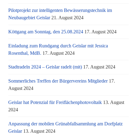
Pilotprojekt zur intelligenten Bewässerungstechnik im
Neubaugebiet Geislar
21. August 2024
Köttgang am Sonntag, den 25.08.2024
17. August 2024
Einladung zum Rundgang durch Geislar mit Jessica
Rosenthal, MdB.
17. August 2024
Stadtradeln 2024 – Geislar radelt (mit)
17. August 2024
Sommerliches Treffen der Bürgervereins Mitglieder
17.
August 2024
Geislar hat Potenzial für Freiflächenphotovoltaik
13. August
2024
Anpassung der mobilen Grünabfallsammlung am Dorfplatz
Geislar
13. August 2024