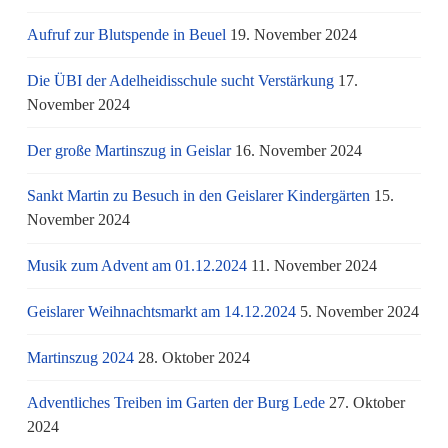
Aufruf zur Blutspende in Beuel
19. November 2024
Die ÜBI der Adelheidisschule sucht Verstärkung
17.
November 2024
Der große Martinszug in Geislar
16. November 2024
Sankt Martin zu Besuch in den Geislarer Kindergärten
15.
November 2024
Musik zum Advent am 01.12.2024
11. November 2024
Geislarer Weihnachtsmarkt am 14.12.2024
5. November 2024
Martinszug 2024
28. Oktober 2024
Adventliches Treiben im Garten der Burg Lede
27. Oktober
2024