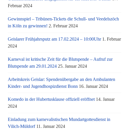
Februar 2024
Gewinnspiel – Tribünen-Tickets die Schull- und Veedelszöch
in Köln zu gewinnen!
2. Februar 2024
Geislarer Frühjahrsputz am 17.02.2024 – 10:00Uhr
1. Februar
2024
Karneval ist kritische Zeit für die Blutspende – Aufruf zur
Blutspende am 29.01.2024
25. Januar 2024
Arbeitskreis Geislar: Spendenübergabe an den Ambulanten
Kinder- und Jugendhospizdienst Bonn
16. Januar 2024
Komedo in der Hubertusklause offiziell eröffnet
14. Januar
2024
Einladung zum karnevalistischen Mundartgottesdienst in
Vilich-Müldorf
11. Januar 2024