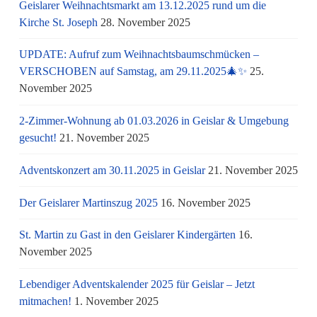
Geislarer Weihnachtsmarkt am 13.12.2025 rund um die
Kirche St. Joseph
28. November 2025
UPDATE: Aufruf zum Weihnachtsbaumschmücken –
VERSCHOBEN auf Samstag, am 29.11.2025🎄✨
25.
November 2025
2-Zimmer-Wohnung ab 01.03.2026 in Geislar & Umgebung
gesucht!
21. November 2025
Adventskonzert am 30.11.2025 in Geislar
21. November 2025
Der Geislarer Martinszug 2025
16. November 2025
St. Martin zu Gast in den Geislarer Kindergärten
16.
November 2025
Lebendiger Adventskalender 2025 für Geislar – Jetzt
mitmachen!
1. November 2025