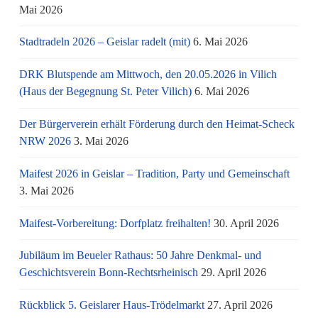
Mai 2026
Stadtradeln 2026 – Geislar radelt (mit)
6. Mai 2026
DRK Blutspende am Mittwoch, den 20.05.2026 in Vilich
(Haus der Begegnung St. Peter Vilich)
6. Mai 2026
Der Bürgerverein erhält Förderung durch den Heimat-Scheck
NRW 2026
3. Mai 2026
Maifest 2026 in Geislar – Tradition, Party und Gemeinschaft
3. Mai 2026
Maifest-Vorbereitung: Dorfplatz freihalten!
30. April 2026
Jubiläum im Beueler Rathaus: 50 Jahre Denkmal- und
Geschichtsverein Bonn-Rechtsrheinisch
29. April 2026
Rückblick 5. Geislarer Haus-Trödelmarkt
27. April 2026