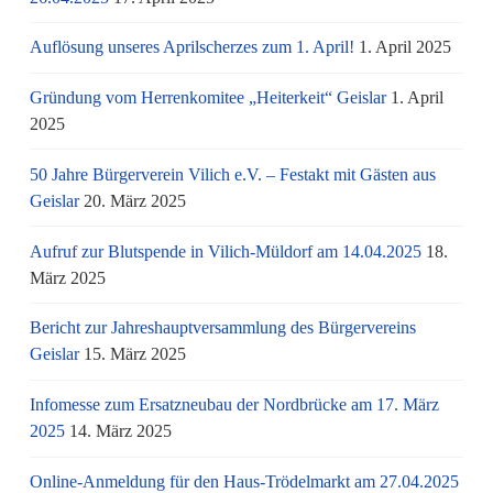
Auflösung unseres Aprilscherzes zum 1. April!
1. April 2025
Gründung vom Herrenkomitee „Heiterkeit“ Geislar
1. April
2025
50 Jahre Bürgerverein Vilich e.V. – Festakt mit Gästen aus
Geislar
20. März 2025
Aufruf zur Blutspende in Vilich-Müldorf am 14.04.2025
18.
März 2025
Bericht zur Jahreshauptversammlung des Bürgervereins
Geislar
15. März 2025
Infomesse zum Ersatzneubau der Nordbrücke am 17. März
2025
14. März 2025
Online-Anmeldung für den Haus-Trödelmarkt am 27.04.2025