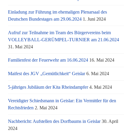
Einladung zur Führung im ehemaligen Plenarsaal des
Deutschen Bundestages am 29.06.2024
1. Juni 2024
Aufruf zur Teilnahme im Team des Bürgervereins beim
VOLLEYBALL-GERÜMPEL-TURNIER am 21.06.2024
31. Mai 2024
Familienfest der Feuerwehr am 16.06.2024
16. Mai 2024
Maifest des JGV „Gemütlichkeit“ Geislar
6. Mai 2024
5-jähriges Jubiläum der Kita Rheindampfer
4. Mai 2024
Vereidigter Schiedsmann in Geislar: Ein Vermittler für den
Rechtsfrieden
2. Mai 2024
Nachbericht: Aufstellen des Dorfbaums in Geislar
30. April
2024