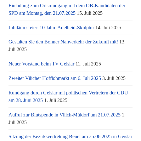
Einladung zum Ortsrundgang mit dem OB-Kandidaten der
SPD am Montag, den 21.07.2025
15. Juli 2025
Jubiläumsfeier: 10 Jahre Adelheid-Skulptur
14. Juli 2025
Gestalten Sie den Bonner Nahverkehr der Zukunft mit!
13.
Juli 2025
Neuer Vorstand beim TV Geislar
11. Juli 2025
Zweiter Vilicher Hofflohmarkt am 6. Juli 2025
3. Juli 2025
Rundgang durch Geislar mit politischen Vertretern der CDU
am 28. Juni 2025
1. Juli 2025
Aufruf zur Blutspende in Vilich-Müldorf am 21.07.2025
1.
Juli 2025
Sitzung der Bezirksvertretung Beuel am 25.06.2025 in Geislar