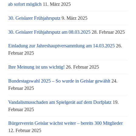
ab sofort möglich
11. März 2025
30. Geislarer Frühjahrsputz
9. März 2025
30. Geislarer Frühjahrsputz am 08.03.2025
28. Februar 2025
Einladung zur Jahreshauptversammlung am 14.03.2025
26.
Februar 2025
Ihre Meinung ist uns wichtig!
26. Februar 2025
Bundestagswahl 2025 – So wurde in Geislar gewählt
24.
Februar 2025
Vandalismusschaden am Spielgerät auf dem Dorfplatz
19.
Februar 2025
Bürgerverein Geislar wächst weiter – bereits 300 Mitglieder
12. Februar 2025