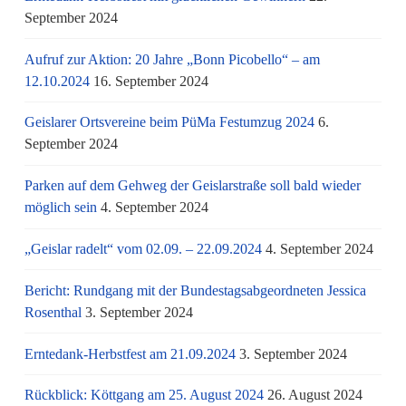
September 2024
Aufruf zur Aktion: 20 Jahre „Bonn Picobello“ – am
12.10.2024
16. September 2024
Geislarer Ortsvereine beim PüMa Festumzug 2024
6.
September 2024
Parken auf dem Gehweg der Geislarstraße soll bald wieder
möglich sein
4. September 2024
„Geislar radelt“ vom 02.09. – 22.09.2024
4. September 2024
Bericht: Rundgang mit der Bundestagsabgeordneten Jessica
Rosenthal
3. September 2024
Erntedank-Herbstfest am 21.09.2024
3. September 2024
Rückblick: Köttgang am 25. August 2024
26. August 2024