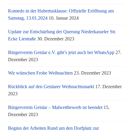
Komedo in der Hubertusklause: Offizielle Eröffnung am
Samstag, 13.01.2024
10. Januar 2024
Update zur Entschärfung der Querung Niederkasseler Str.
Ecke Liestraße
30. Dezember 2023
Bürgerverein Geislar e.V. gibt’s jetzt auch bei WhatsApp
27.
Dezember 2023
Wir wünschen Frohe Weihnachten
23. Dezember 2023
Rückblick auf den Geislarer Weihnachtsmarkt
17. Dezember
2023
Bürgerverein Geislar – Malwettbewerb ist beendet
15.
Dezember 2023
Beginn der Arbeiten Rund um den Dorfplatz zur