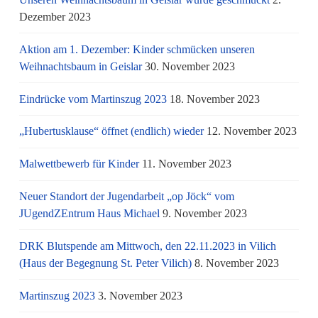
Dezember 2023
Aktion am 1. Dezember: Kinder schmücken unseren
Weihnachtsbaum in Geislar
30. November 2023
Eindrücke vom Martinszug 2023
18. November 2023
„Hubertusklause“ öffnet (endlich) wieder
12. November 2023
Malwettbewerb für Kinder
11. November 2023
Neuer Standort der Jugendarbeit „op Jöck“ vom
JUgendZEntrum Haus Michael
9. November 2023
DRK Blutspende am Mittwoch, den 22.11.2023 in Vilich
(Haus der Begegnung St. Peter Vilich)
8. November 2023
Martinszug 2023
3. November 2023