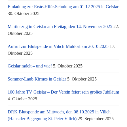
Einladung zur Erste-Hilfe-Schulung am 01.12.2025 in Geislar
30. Oktober 2025
Martinszug in Geislar am Freitag, den 14. November 2025
22.
Oktober 2025
Aufruf zur Blutspende in Vilich-Müldorf am 20.10.2025
17.
Oktober 2025
Geislar radelt – und wie!
5. Oktober 2025
Sommer-Laub Kirmes in Geislar
5. Oktober 2025
100 Jahre TV Geislar – Der Verein feiert sein großes Jubiläum
4. Oktober 2025
DRK Blutspende am Mittwoch, den 08.10.2025 in Vilich
(Haus der Begegnung St. Peter Vilich)
29. September 2025