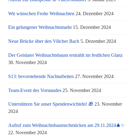
Wir wünschen Frohe Weihnachten
24. Dezember 2024
Ein gelungener Weihnachtsmarkt
15. Dezember 2024
Neue Brücke über den Vilicher Bach
5. Dezember 2024
Der Geislarer Weihnachtsbaum erstrahlt im festlichen Glanz
30. November 2024
S13: bevorstehende Nachtarbeiten
27. November 2024
Team-Event des Vorstandes
25. November 2024
Unterstützen Sie unser Spendenwichteln! 🎁
23. November
2024
Aufruf zum Weihnachtsbaumschmücken am 29.11.2024🎄✨
22. November 2024