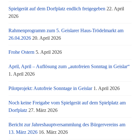
Spielgerät auf dem Dorfplatz endlich freigegeben
22. April
2026
Rahmenprogramm zum 5. Geislarer Haus-Trödelmarkt am
26.04.2026
20. April 2026
Frohe Ostern
5. April 2026
April, April – Auflösung zum „autofreien Sonntag in Geislar“
1. April 2026
Pilotprojekt: Autofreie Sonntage in Geislar
1. April 2026
Noch keine Freigabe vom Spielgerät auf dem Spielplatz am
Dorfplatz
27. März 2026
Bericht zur Jahreshauptversammlung des Bürgervereins am
13. März 2026
16. März 2026