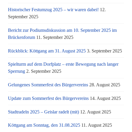
Historischer Festumzug 2025 – wir waren dabei!
12.
September 2025
Bericht zur Podiumsdiskussion am 10. September 2025 im
Brückenforum
11. September 2025
Rückblick: Köttgang am 31. August 2025
3. September 2025
Spielturm auf dem Dorfplatz – erste Bewegung nach langer
Sperrung
2. September 2025
Gelungenes Sommerfest des Bürgervereins
28. August 2025
Update zum Sommerfest des Bürgervereins
14. August 2025
Stadtradeln 2025 – Geislar radelt (mit)
12. August 2025
Köttgang am Sonntag, den 31.08.2025
11. August 2025