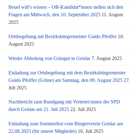
Beuel will’s wissen – OB-Kandidat*innen stellen sich den
Fragen am Mittwoch, den 10. September 2025
11. August
2025
Ortsbegehung mit Bezirksbürgermeister Guido Pfeiffer
10.
August 2025
Wieder Abholung von Grüngut in Geislar
7. August 2025
Einladung zur Ortsbegehung mit dem Bezirksbürgermeister
Guido Pfeiffer (Grüne) am Samstag, den 09. August 2025
27.
Juli 2025
Nachbericht zum Rundgang mit Vertreter:innen der SPD
durch Geislar am 21. Juli 2025
22. Juli 2025
Einladung zum Sommerfest vom Bürgerverein Geislar am
22.08.2025 (für unsere Mitglieder)
16. Juli 2025