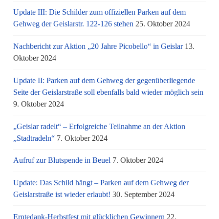
Update III: Die Schilder zum offiziellen Parken auf dem
Gehweg der Geislarstr. 122-126 stehen
25. Oktober 2024
Nachbericht zur Aktion „20 Jahre Picobello“ in Geislar
13.
Oktober 2024
Update II: Parken auf dem Gehweg der gegenüberliegende
Seite der Geislarstraße soll ebenfalls bald wieder möglich sein
9. Oktober 2024
„Geislar radelt“ – Erfolgreiche Teilnahme an der Aktion
„Stadtradeln“
7. Oktober 2024
Aufruf zur Blutspende in Beuel
7. Oktober 2024
Update: Das Schild hängt – Parken auf dem Gehweg der
Geislarstraße ist wieder erlaubt!
30. September 2024
Erntedank-Herbstfest mit glücklichen Gewinnern
22.