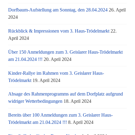
Dorfbaum-Aufstellung am Sonntag, den 28.04.2024
26. April
2024
Rückblick & Impressionen vom 3. Haus-Trödelmarkt
22.
April 2024
Über 150 Anmeldungen zum 3. Geislarer Haus-Trödelmarkt
am 21.04.2024 !!!
20. April 2024
Kinder-Rallye im Rahmen vom 3. Geislarer Haus-
Trödelmarkt
19. April 2024
Absage des Rahmenprogramms auf dem Dorfplatz aufgrund
widriger Wetterbedingungen
18. April 2024
Bereits über 100 Anmeldungen zum 3. Geislarer Haus-
Trödelmarkt am 21.04.2024 !!!
8. April 2024