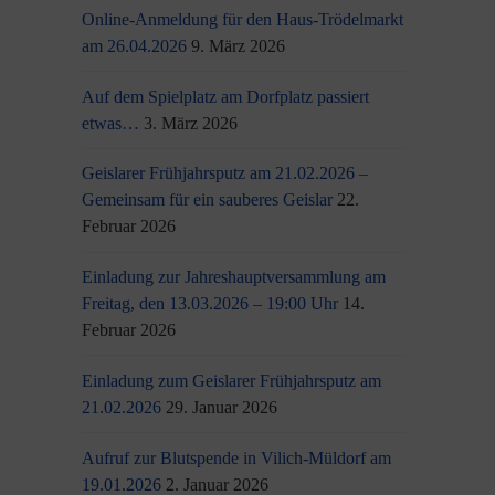
Online-Anmeldung für den Haus-Trödelmarkt
am 26.04.2026
9. März 2026
Auf dem Spielplatz am Dorfplatz passiert
etwas…
3. März 2026
Geislarer Frühjahrsputz am 21.02.2026 –
Gemeinsam für ein sauberes Geislar
22.
Februar 2026
Einladung zur Jahreshauptversammlung am
Freitag, den 13.03.2026 – 19:00 Uhr
14.
Februar 2026
Einladung zum Geislarer Frühjahrsputz am
21.02.2026
29. Januar 2026
Aufruf zur Blutspende in Vilich-Müldorf am
19.01.2026
2. Januar 2026