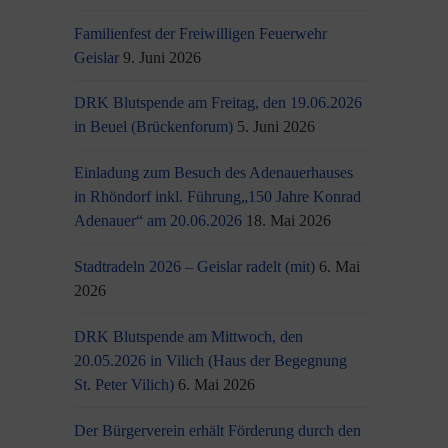
Familienfest der Freiwilligen Feuerwehr
Geislar
9. Juni 2026
DRK Blutspende am Freitag, den 19.06.2026
in Beuel (Brückenforum)
5. Juni 2026
Einladung zum Besuch des Adenauerhauses
in Rhöndorf inkl. Führung„150 Jahre Konrad
Adenauer“ am 20.06.2026
18. Mai 2026
Stadtradeln 2026 – Geislar radelt (mit)
6. Mai
2026
DRK Blutspende am Mittwoch, den
20.05.2026 in Vilich (Haus der Begegnung
St. Peter Vilich)
6. Mai 2026
Der Bürgerverein erhält Förderung durch den