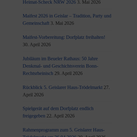
Heimat-Scheck NRW 2026
3. Mai 2026
Maifest 2026 in Geislar – Tradition, Party und
Gemeinschaft
3. Mai 2026
Maifest-Vorbereitung: Dorfplatz freihalten!
30. April 2026
Jubiläum im Beueler Rathaus: 50 Jahre
Denkmal- und Geschichtsverein Bonn-
Rechtsrheinisch
29. April 2026
Rückblick 5. Geislarer Haus-Trödelmarkt
27.
April 2026
Spielgerät auf dem Dorfplatz endlich
freigegeben
22. April 2026
Rahmenprogramm zum 5. Geislarer Haus-