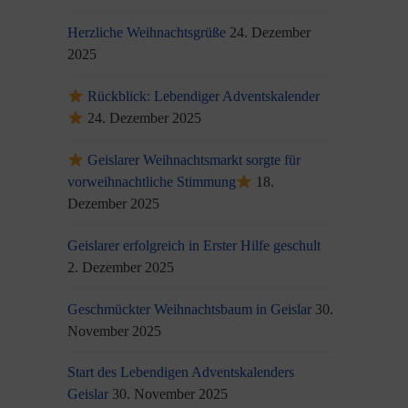
Herzliche Weihnachtsgrüße
24. Dezember
2025
Rückblick: Lebendiger Adventskalender
24. Dezember 2025
Geislarer Weihnachtsmarkt sorgte für
vorweihnachtliche Stimmung
18.
Dezember 2025
Geislarer erfolgreich in Erster Hilfe geschult
2. Dezember 2025
Geschmückter Weihnachtsbaum in Geislar
30.
November 2025
Start des Lebendigen Adventskalenders
Geislar
30. November 2025