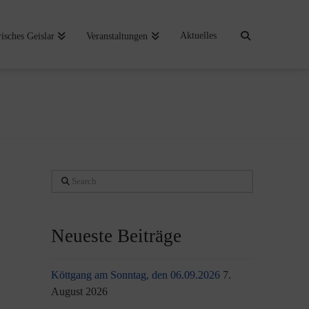
Aktuelles
risches Geislar
Veranstaltungen
Search
Neueste Beiträge
Köttgang am Sonntag, den 06.09.2026
7.
August 2026