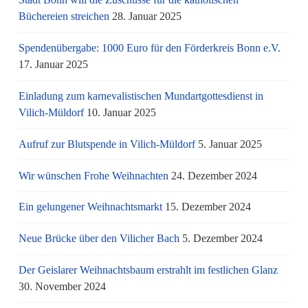
Büchereien streichen
28. Januar 2025
Spendenübergabe: 1000 Euro für den Förderkreis Bonn e.V.
17. Januar 2025
Einladung zum karnevalistischen Mundartgottesdienst in
Vilich-Müldorf
10. Januar 2025
Aufruf zur Blutspende in Vilich-Müldorf
5. Januar 2025
Wir wünschen Frohe Weihnachten
24. Dezember 2024
Ein gelungener Weihnachtsmarkt
15. Dezember 2024
Neue Brücke über den Vilicher Bach
5. Dezember 2024
Der Geislarer Weihnachtsbaum erstrahlt im festlichen Glanz
30. November 2024