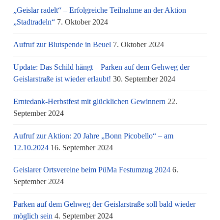
„Geislar radelt“ – Erfolgreiche Teilnahme an der Aktion
„Stadtradeln“
7. Oktober 2024
Aufruf zur Blutspende in Beuel
7. Oktober 2024
Update: Das Schild hängt – Parken auf dem Gehweg der
Geislarstraße ist wieder erlaubt!
30. September 2024
Erntedank-Herbstfest mit glücklichen Gewinnern
22.
September 2024
Aufruf zur Aktion: 20 Jahre „Bonn Picobello“ – am
12.10.2024
16. September 2024
Geislarer Ortsvereine beim PüMa Festumzug 2024
6.
September 2024
Parken auf dem Gehweg der Geislarstraße soll bald wieder
möglich sein
4. September 2024