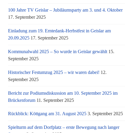
100 Jahre TV Geislar – Jubiläumsparty am 3. und 4. Oktober
17. September 2025
Einladung zum 19. Erntedank-Herbstfest in Geislar am
20.09.2025
17. September 2025
Kommunalwahl 2025 – So wurde in Geislar gewählt
15.
September 2025
Historischer Festumzug 2025 – wir waren dabei!
12.
September 2025
Bericht zur Podiumsdiskussion am 10. September 2025 im
Brückenforum
11. September 2025
Rückblick: Köttgang am 31. August 2025
3. September 2025
Spielturm auf dem Dorfplatz – erste Bewegung nach langer