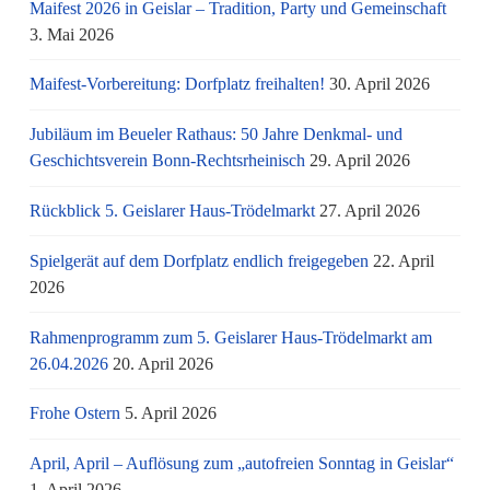
Maifest 2026 in Geislar – Tradition, Party und Gemeinschaft
3. Mai 2026
Maifest-Vorbereitung: Dorfplatz freihalten!
30. April 2026
Jubiläum im Beueler Rathaus: 50 Jahre Denkmal- und
Geschichtsverein Bonn-Rechtsrheinisch
29. April 2026
Rückblick 5. Geislarer Haus-Trödelmarkt
27. April 2026
Spielgerät auf dem Dorfplatz endlich freigegeben
22. April
2026
Rahmenprogramm zum 5. Geislarer Haus-Trödelmarkt am
26.04.2026
20. April 2026
Frohe Ostern
5. April 2026
April, April – Auflösung zum „autofreien Sonntag in Geislar“
1. April 2026