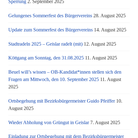
Sperrung
2. September 2025
Gelungenes Sommerfest des Bürgervereins
28. August 2025
Update zum Sommerfest des Bürgervereins
14. August 2025
Stadtradeln 2025 – Geislar radelt (mit)
12. August 2025
Köttgang am Sonntag, den 31.08.2025
11. August 2025
Beuel will’s wissen – OB-Kandidat*innen stellen sich den
Fragen am Mittwoch, den 10. September 2025
11. August
2025
Ortsbegehung mit Bezirksbürgermeister Guido Pfeiffer
10.
August 2025
Wieder Abholung von Grüngut in Geislar
7. August 2025
Einladung zur Ortsbegehung mit dem Bezirksbürgermeister