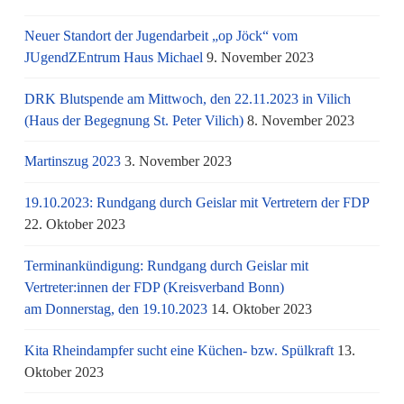
Neuer Standort der Jugendarbeit „op Jöck“ vom
JUgendZEntrum Haus Michael
9. November 2023
DRK Blutspende am Mittwoch, den 22.11.2023 in Vilich
(Haus der Begegnung St. Peter Vilich)
8. November 2023
Martinszug 2023
3. November 2023
19.10.2023: Rundgang durch Geislar mit Vertretern der FDP
22. Oktober 2023
Terminankündigung: Rundgang durch Geislar mit
Vertreter:innen der FDP (Kreisverband Bonn)
am Donnerstag, den 19.10.2023
14. Oktober 2023
Kita Rheindampfer sucht eine Küchen- bzw. Spülkraft
13.
Oktober 2023