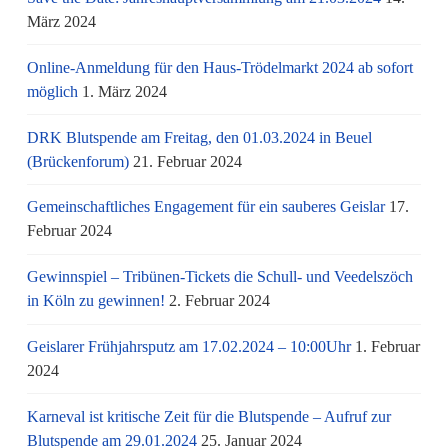
März 2024
Online-Anmeldung für den Haus-Trödelmarkt 2024 ab sofort
möglich
1. März 2024
DRK Blutspende am Freitag, den 01.03.2024 in Beuel
(Brückenforum)
21. Februar 2024
Gemeinschaftliches Engagement für ein sauberes Geislar
17.
Februar 2024
Gewinnspiel – Tribünen-Tickets die Schull- und Veedelszöch
in Köln zu gewinnen!
2. Februar 2024
Geislarer Frühjahrsputz am 17.02.2024 – 10:00Uhr
1. Februar
2024
Karneval ist kritische Zeit für die Blutspende – Aufruf zur
Blutspende am 29.01.2024
25. Januar 2024