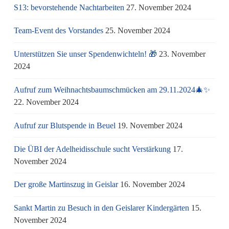
S13: bevorstehende Nachtarbeiten
27. November 2024
Team-Event des Vorstandes
25. November 2024
Unterstützen Sie unser Spendenwichteln! 🎁
23. November
2024
Aufruf zum Weihnachtsbaumschmücken am 29.11.2024🎄✨
22. November 2024
Aufruf zur Blutspende in Beuel
19. November 2024
Die ÜBI der Adelheidisschule sucht Verstärkung
17.
November 2024
Der große Martinszug in Geislar
16. November 2024
Sankt Martin zu Besuch in den Geislarer Kindergärten
15.
November 2024