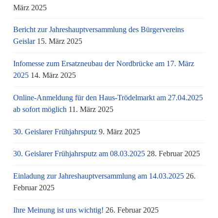
März 2025
Bericht zur Jahreshauptversammlung des Bürgervereins
Geislar
15. März 2025
Infomesse zum Ersatzneubau der Nordbrücke am 17. März
2025
14. März 2025
Online-Anmeldung für den Haus-Trödelmarkt am 27.04.2025
ab sofort möglich
11. März 2025
30. Geislarer Frühjahrsputz
9. März 2025
30. Geislarer Frühjahrsputz am 08.03.2025
28. Februar 2025
Einladung zur Jahreshauptversammlung am 14.03.2025
26.
Februar 2025
Ihre Meinung ist uns wichtig!
26. Februar 2025