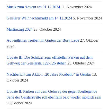
Musik zum Advent am 01.12.2024
11. November 2024
Geislarer Weihnachtsmarkt am 14.12.2024
5. November 2024
Martinszug 2024
28. Oktober 2024
Adventliches Treiben im Garten der Burg Lede
27. Oktober
2024
Update III: Die Schilder zum offiziellen Parken auf dem
Gehweg der Geislarstr. 122-126 stehen
25. Oktober 2024
Nachbericht zur Aktion „20 Jahre Picobello“ in Geislar
13.
Oktober 2024
Update II: Parken auf dem Gehweg der gegenüberliegende
Seite der Geislarstraße soll ebenfalls bald wieder möglich sein
9. Oktober 2024