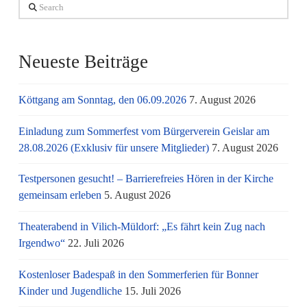
Search
Neueste Beiträge
Köttgang am Sonntag, den 06.09.2026
7. August 2026
Einladung zum Sommerfest vom Bürgerverein Geislar am
28.08.2026 (Exklusiv für unsere Mitglieder)
7. August 2026
Testpersonen gesucht! – Barrierefreies Hören in der Kirche
gemeinsam erleben
5. August 2026
Theaterabend in Vilich-Müldorf: „Es fährt kein Zug nach
Irgendwo“
22. Juli 2026
Kostenloser Badespaß in den Sommerferien für Bonner
Kinder und Jugendliche
15. Juli 2026