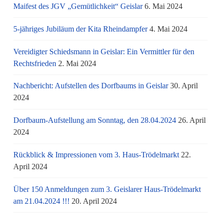
Maifest des JGV „Gemütlichkeit“ Geislar
6. Mai 2024
5-jähriges Jubiläum der Kita Rheindampfer
4. Mai 2024
Vereidigter Schiedsmann in Geislar: Ein Vermittler für den
Rechtsfrieden
2. Mai 2024
Nachbericht: Aufstellen des Dorfbaums in Geislar
30. April
2024
Dorfbaum-Aufstellung am Sonntag, den 28.04.2024
26. April
2024
Rückblick & Impressionen vom 3. Haus-Trödelmarkt
22.
April 2024
Über 150 Anmeldungen zum 3. Geislarer Haus-Trödelmarkt
am 21.04.2024 !!!
20. April 2024