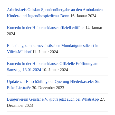
Arbeitskreis Geislar: Spendenübergabe an den Ambulanten
Kinder- und Jugendhospizdienst Bonn
16. Januar 2024
Komedo in der Hubertusklause offiziell eröffnet
14. Januar
2024
Einladung zum karnevalistischen Mundartgottesdienst in
Vilich-Müldorf
11. Januar 2024
Komedo in der Hubertusklause: Offizielle Eröffnung am
Samstag, 13.01.2024
10. Januar 2024
Update zur Entschärfung der Querung Niederkasseler Str.
Ecke Liestraße
30. Dezember 2023
Bürgerverein Geislar e.V. gibt’s jetzt auch bei WhatsApp
27.
Dezember 2023