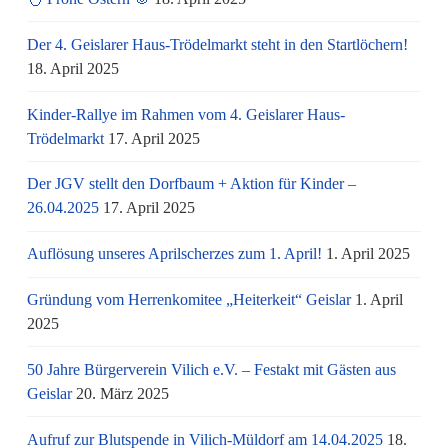
Der 4. Geislarer Haus-Trödelmarkt steht in den Startlöchern!
18. April 2025
Kinder-Rallye im Rahmen vom 4. Geislarer Haus-
Trödelmarkt
17. April 2025
Der JGV stellt den Dorfbaum + Aktion für Kinder –
26.04.2025
17. April 2025
Auflösung unseres Aprilscherzes zum 1. April!
1. April 2025
Gründung vom Herrenkomitee „Heiterkeit“ Geislar
1. April
2025
50 Jahre Bürgerverein Vilich e.V. – Festakt mit Gästen aus
Geislar
20. März 2025
Aufruf zur Blutspende in Vilich-Müldorf am 14.04.2025
18.