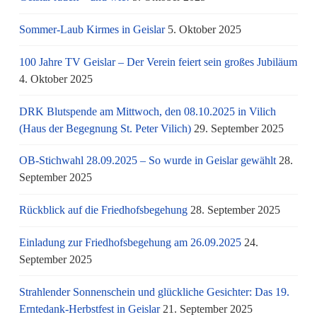
Sommer-Laub Kirmes in Geislar
5. Oktober 2025
100 Jahre TV Geislar – Der Verein feiert sein großes Jubiläum
4. Oktober 2025
DRK Blutspende am Mittwoch, den 08.10.2025 in Vilich
(Haus der Begegnung St. Peter Vilich)
29. September 2025
OB-Stichwahl 28.09.2025 – So wurde in Geislar gewählt
28.
September 2025
Rückblick auf die Friedhofsbegehung
28. September 2025
Einladung zur Friedhofsbegehung am 26.09.2025
24.
September 2025
Strahlender Sonnenschein und glückliche Gesichter: Das 19.
Erntedank-Herbstfest in Geislar
21. September 2025