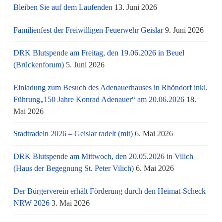
Bleiben Sie auf dem Laufenden
13. Juni 2026
Familienfest der Freiwilligen Feuerwehr Geislar
9. Juni 2026
DRK Blutspende am Freitag, den 19.06.2026 in Beuel
(Brückenforum)
5. Juni 2026
Einladung zum Besuch des Adenauerhauses in Rhöndorf inkl.
Führung„150 Jahre Konrad Adenauer“ am 20.06.2026
18.
Mai 2026
Stadtradeln 2026 – Geislar radelt (mit)
6. Mai 2026
DRK Blutspende am Mittwoch, den 20.05.2026 in Vilich
(Haus der Begegnung St. Peter Vilich)
6. Mai 2026
Der Bürgerverein erhält Förderung durch den Heimat-Scheck
NRW 2026
3. Mai 2026