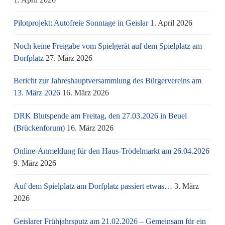
Pilotprojekt: Autofreie Sonntage in Geislar
1. April 2026
Noch keine Freigabe vom Spielgerät auf dem Spielplatz am
Dorfplatz
27. März 2026
Bericht zur Jahreshauptversammlung des Bürgervereins am
13. März 2026
16. März 2026
DRK Blutspende am Freitag, den 27.03.2026 in Beuel
(Brückenforum)
16. März 2026
Online-Anmeldung für den Haus-Trödelmarkt am 26.04.2026
9. März 2026
Auf dem Spielplatz am Dorfplatz passiert etwas…
3. März
2026
Geislarer Frühjahrsputz am 21.02.2026 – Gemeinsam für ein