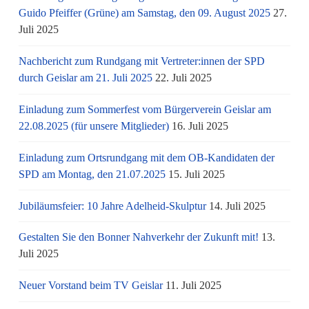
Guido Pfeiffer (Grüne) am Samstag, den 09. August 2025
27.
Juli 2025
Nachbericht zum Rundgang mit Vertreter:innen der SPD
durch Geislar am 21. Juli 2025
22. Juli 2025
Einladung zum Sommerfest vom Bürgerverein Geislar am
22.08.2025 (für unsere Mitglieder)
16. Juli 2025
Einladung zum Ortsrundgang mit dem OB-Kandidaten der
SPD am Montag, den 21.07.2025
15. Juli 2025
Jubiläumsfeier: 10 Jahre Adelheid-Skulptur
14. Juli 2025
Gestalten Sie den Bonner Nahverkehr der Zukunft mit!
13.
Juli 2025
Neuer Vorstand beim TV Geislar
11. Juli 2025