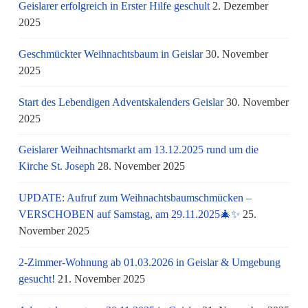
Geislarer erfolgreich in Erster Hilfe geschult
2. Dezember
2025
Geschmückter Weihnachtsbaum in Geislar
30. November
2025
Start des Lebendigen Adventskalenders Geislar
30. November
2025
Geislarer Weihnachtsmarkt am 13.12.2025 rund um die
Kirche St. Joseph
28. November 2025
UPDATE: Aufruf zum Weihnachtsbaumschmücken –
VERSCHOBEN auf Samstag, am 29.11.2025🎄✨
25.
November 2025
2-Zimmer-Wohnung ab 01.03.2026 in Geislar & Umgebung
gesucht!
21. November 2025