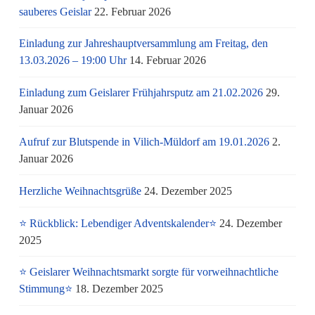
sauberes Geislar
22. Februar 2026
Einladung zur Jahreshauptversammlung am Freitag, den
13.03.2026 – 19:00 Uhr
14. Februar 2026
Einladung zum Geislarer Frühjahrsputz am 21.02.2026
29.
Januar 2026
Aufruf zur Blutspende in Vilich-Müldorf am 19.01.2026
2.
Januar 2026
Herzliche Weihnachtsgrüße
24. Dezember 2025
⭐ Rückblick: Lebendiger Adventskalender⭐
24. Dezember
2025
⭐ Geislarer Weihnachtsmarkt sorgte für vorweihnachtliche
Stimmung⭐
18. Dezember 2025