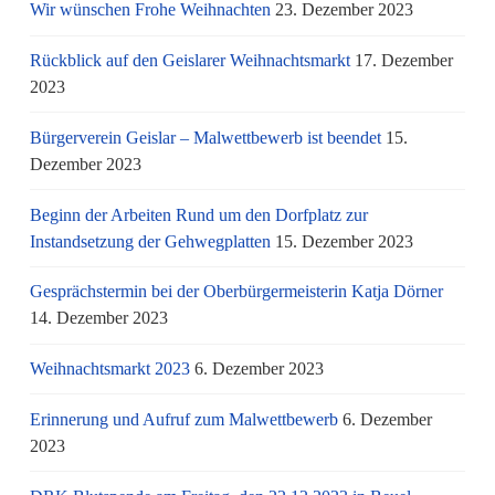
Wir wünschen Frohe Weihnachten
23. Dezember 2023
Rückblick auf den Geislarer Weihnachtsmarkt
17. Dezember
2023
Bürgerverein Geislar – Malwettbewerb ist beendet
15.
Dezember 2023
Beginn der Arbeiten Rund um den Dorfplatz zur
Instandsetzung der Gehwegplatten
15. Dezember 2023
Gesprächstermin bei der Oberbürgermeisterin Katja Dörner
14. Dezember 2023
Weihnachtsmarkt 2023
6. Dezember 2023
Erinnerung und Aufruf zum Malwettbewerb
6. Dezember
2023