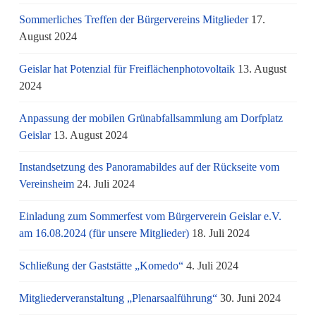
Sommerliches Treffen der Bürgervereins Mitglieder
17.
August 2024
Geislar hat Potenzial für Freiflächenphotovoltaik
13. August
2024
Anpassung der mobilen Grünabfallsammlung am Dorfplatz
Geislar
13. August 2024
Instandsetzung des Panoramabildes auf der Rückseite vom
Vereinsheim
24. Juli 2024
Einladung zum Sommerfest vom Bürgerverein Geislar e.V.
am 16.08.2024 (für unsere Mitglieder)
18. Juli 2024
Schließung der Gaststätte „Komedo“
4. Juli 2024
Mitgliederveranstaltung „Plenarsaalführung“
30. Juni 2024