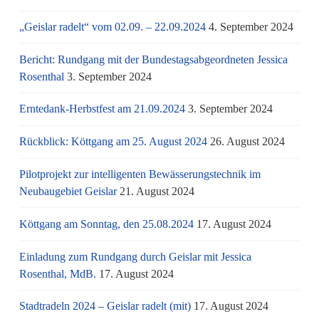
„Geislar radelt“ vom 02.09. – 22.09.2024
4. September 2024
Bericht: Rundgang mit der Bundestagsabgeordneten Jessica
Rosenthal
3. September 2024
Erntedank-Herbstfest am 21.09.2024
3. September 2024
Rückblick: Köttgang am 25. August 2024
26. August 2024
Pilotprojekt zur intelligenten Bewässerungstechnik im
Neubaugebiet Geislar
21. August 2024
Köttgang am Sonntag, den 25.08.2024
17. August 2024
Einladung zum Rundgang durch Geislar mit Jessica
Rosenthal, MdB.
17. August 2024
Stadtradeln 2024 – Geislar radelt (mit)
17. August 2024