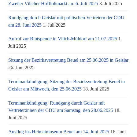
Zweiter Vilicher Hofflohmarkt am 6. Juli 2025
3. Juli 2025
Rundgang durch Geislar mit politischen Vertretern der CDU
am 28. Juni 2025
1. Juli 2025
Aufruf zur Blutspende in Vilich-Müldorf am 21.07.2025
1.
Juli 2025
Sitzung der Bezirksvertretung Beuel am 25.06.2025 in Geislar
26. Juni 2025
Terminankündigung: Sitzung der Bezirksvertretung Beuel in
Geislar am Mittwoch, den 25.06.2025
18. Juni 2025
Terminankündigung: Rundgang durch Geislar mit
Vertreter:innen der CDU am Samstag, den 28.06.2025
18.
Juni 2025
Ausflug ins Heimatmuseum Beuel am 14. Juni 2025
16. Juni