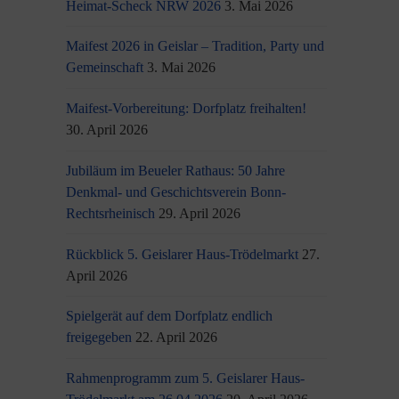
Heimat-Scheck NRW 2026
3. Mai 2026
Maifest 2026 in Geislar – Tradition, Party und
Gemeinschaft
3. Mai 2026
Maifest-Vorbereitung: Dorfplatz freihalten!
30. April 2026
Jubiläum im Beueler Rathaus: 50 Jahre
Denkmal- und Geschichtsverein Bonn-
Rechtsrheinisch
29. April 2026
Rückblick 5. Geislarer Haus-Trödelmarkt
27.
April 2026
Spielgerät auf dem Dorfplatz endlich
freigegeben
22. April 2026
Rahmenprogramm zum 5. Geislarer Haus-