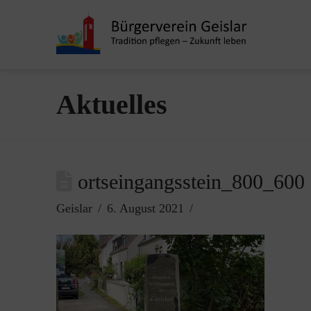
Aktuelles
ortseingangsstein_800_600
Geislar
6. August 2021