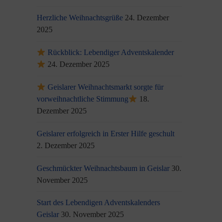
Herzliche Weihnachtsgrüße
24. Dezember
2025
Rückblick: Lebendiger Adventskalender
24. Dezember 2025
Geislarer Weihnachtsmarkt sorgte für
vorweihnachtliche Stimmung
18.
Dezember 2025
Geislarer erfolgreich in Erster Hilfe geschult
2. Dezember 2025
Geschmückter Weihnachtsbaum in Geislar
30.
November 2025
Start des Lebendigen Adventskalenders
Geislar
30. November 2025