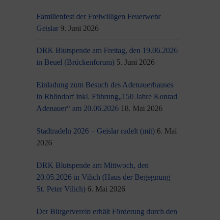
Familienfest der Freiwilligen Feuerwehr
Geislar
9. Juni 2026
DRK Blutspende am Freitag, den 19.06.2026
in Beuel (Brückenforum)
5. Juni 2026
Einladung zum Besuch des Adenauerhauses
in Rhöndorf inkl. Führung„150 Jahre Konrad
Adenauer“ am 20.06.2026
18. Mai 2026
Stadtradeln 2026 – Geislar radelt (mit)
6. Mai
2026
DRK Blutspende am Mittwoch, den
20.05.2026 in Vilich (Haus der Begegnung
St. Peter Vilich)
6. Mai 2026
Der Bürgerverein erhält Förderung durch den