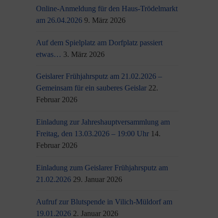
Online-Anmeldung für den Haus-Trödelmarkt
am 26.04.2026
9. März 2026
Auf dem Spielplatz am Dorfplatz passiert
etwas…
3. März 2026
Geislarer Frühjahrsputz am 21.02.2026 –
Gemeinsam für ein sauberes Geislar
22.
Februar 2026
Einladung zur Jahreshauptversammlung am
Freitag, den 13.03.2026 – 19:00 Uhr
14.
Februar 2026
Einladung zum Geislarer Frühjahrsputz am
21.02.2026
29. Januar 2026
Aufruf zur Blutspende in Vilich-Müldorf am
19.01.2026
2. Januar 2026