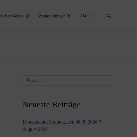
Aktuelles
risches Geislar
Veranstaltungen
Search
Neueste Beiträge
Köttgang am Sonntag, den 06.09.2026
7.
August 2026