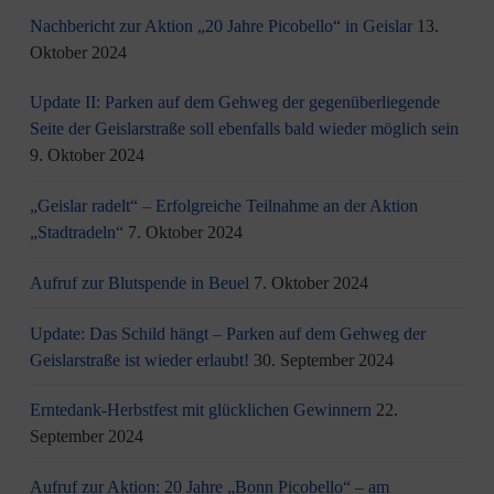
Nachbericht zur Aktion „20 Jahre Picobello“ in Geislar
13.
Oktober 2024
Update II: Parken auf dem Gehweg der gegenüberliegende
Seite der Geislarstraße soll ebenfalls bald wieder möglich sein
9. Oktober 2024
„Geislar radelt“ – Erfolgreiche Teilnahme an der Aktion
„Stadtradeln“
7. Oktober 2024
Aufruf zur Blutspende in Beuel
7. Oktober 2024
Update: Das Schild hängt – Parken auf dem Gehweg der
Geislarstraße ist wieder erlaubt!
30. September 2024
Erntedank-Herbstfest mit glücklichen Gewinnern
22.
September 2024
Aufruf zur Aktion: 20 Jahre „Bonn Picobello“ – am