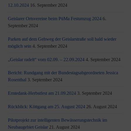
12.10.2024
16. September 2024
Geislarer Ortsvereine beim PüMa Festumzug 2024
6.
September 2024
Parken auf dem Gehweg der Geislarstraße soll bald wieder
möglich sein
4. September 2024
„Geislar radelt“ vom 02.09. – 22.09.2024
4. September 2024
Bericht: Rundgang mit der Bundestagsabgeordneten Jessica
Rosenthal
3. September 2024
Erntedank-Herbstfest am 21.09.2024
3. September 2024
Rückblick: Köttgang am 25. August 2024
26. August 2024
Pilotprojekt zur intelligenten Bewässerungstechnik im
Neubaugebiet Geislar
21. August 2024