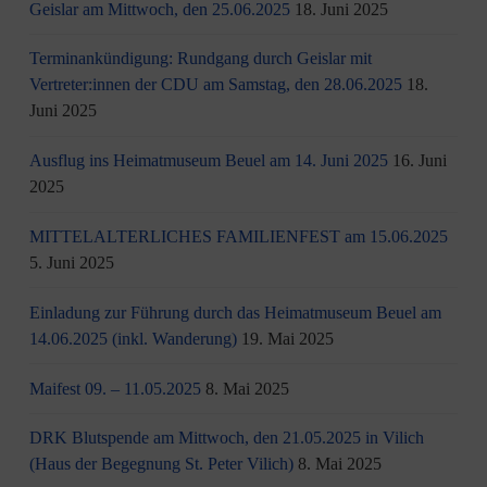
Geislar am Mittwoch, den 25.06.2025
18. Juni 2025
Terminankündigung: Rundgang durch Geislar mit
Vertreter:innen der CDU am Samstag, den 28.06.2025
18.
Juni 2025
Ausflug ins Heimatmuseum Beuel am 14. Juni 2025
16. Juni
2025
MITTELALTERLICHES FAMILIENFEST am 15.06.2025
5. Juni 2025
Einladung zur Führung durch das Heimatmuseum Beuel am
14.06.2025 (inkl. Wanderung)
19. Mai 2025
Maifest 09. – 11.05.2025
8. Mai 2025
DRK Blutspende am Mittwoch, den 21.05.2025 in Vilich
(Haus der Begegnung St. Peter Vilich)
8. Mai 2025