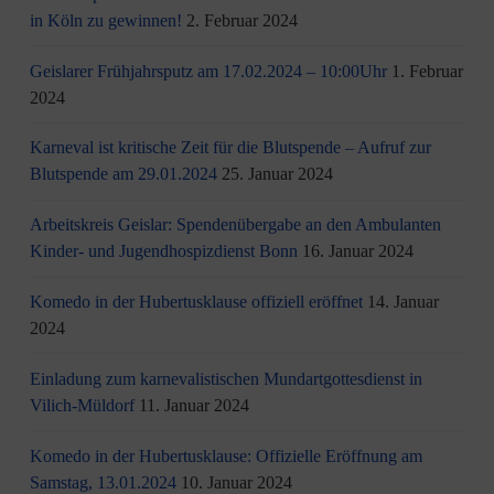
in Köln zu gewinnen!
2. Februar 2024
Geislarer Frühjahrsputz am 17.02.2024 – 10:00Uhr
1. Februar
2024
Karneval ist kritische Zeit für die Blutspende – Aufruf zur
Blutspende am 29.01.2024
25. Januar 2024
Arbeitskreis Geislar: Spendenübergabe an den Ambulanten
Kinder- und Jugendhospizdienst Bonn
16. Januar 2024
Komedo in der Hubertusklause offiziell eröffnet
14. Januar
2024
Einladung zum karnevalistischen Mundartgottesdienst in
Vilich-Müldorf
11. Januar 2024
Komedo in der Hubertusklause: Offizielle Eröffnung am
Samstag, 13.01.2024
10. Januar 2024