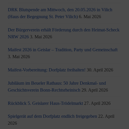
DRK Blutspende am Mittwoch, den 20.05.2026 in Vilich
(Haus der Begegnung St. Peter Vilich)
6. Mai 2026
Der Bürgerverein erhält Förderung durch den Heimat-Scheck
NRW 2026
3. Mai 2026
Maifest 2026 in Geislar – Tradition, Party und Gemeinschaft
3. Mai 2026
Maifest-Vorbereitung: Dorfplatz freihalten!
30. April 2026
Jubiläum im Beueler Rathaus: 50 Jahre Denkmal- und
Geschichtsverein Bonn-Rechtsrheinisch
29. April 2026
Rückblick 5. Geislarer Haus-Trödelmarkt
27. April 2026
Spielgerät auf dem Dorfplatz endlich freigegeben
22. April
2026