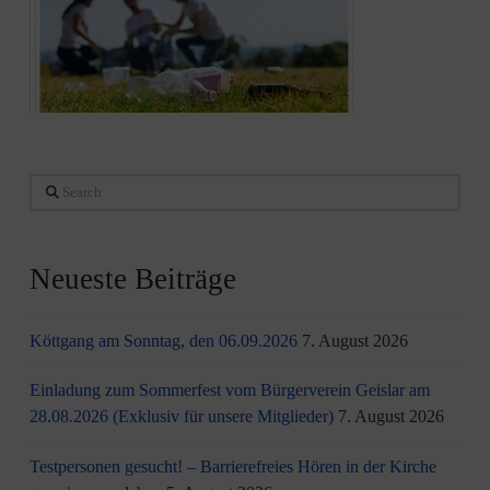
Search
Neueste Beiträge
Köttgang am Sonntag, den 06.09.2026
7. August 2026
Einladung zum Sommerfest vom Bürgerverein Geislar am
28.08.2026 (Exklusiv für unsere Mitglieder)
7. August 2026
Testpersonen gesucht! – Barrierefreies Hören in der Kirche