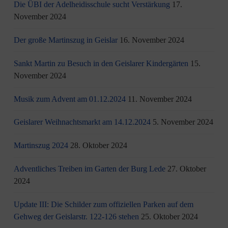
Die ÜBI der Adelheidisschule sucht Verstärkung
17.
November 2024
Der große Martinszug in Geislar
16. November 2024
Sankt Martin zu Besuch in den Geislarer Kindergärten
15.
November 2024
Musik zum Advent am 01.12.2024
11. November 2024
Geislarer Weihnachtsmarkt am 14.12.2024
5. November 2024
Martinszug 2024
28. Oktober 2024
Adventliches Treiben im Garten der Burg Lede
27. Oktober
2024
Update III: Die Schilder zum offiziellen Parken auf dem
Gehweg der Geislarstr. 122-126 stehen
25. Oktober 2024