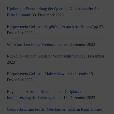
Update zur Entschärfung der Querung Niederkasseler Str.
Ecke Liestraße
30. Dezember 2023
Bürgerverein Geislar e.V. gibt’s jetzt auch bei WhatsApp
27.
Dezember 2023
Wir wünschen Frohe Weihnachten
23. Dezember 2023
Rückblick auf den Geislarer Weihnachtsmarkt
17. Dezember
2023
Bürgerverein Geislar – Malwettbewerb ist beendet
15.
Dezember 2023
Beginn der Arbeiten Rund um den Dorfplatz zur
Instandsetzung der Gehwegplatten
15. Dezember 2023
Gesprächstermin bei der Oberbürgermeisterin Katja Dörner