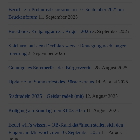
Bericht zur Podiumsdiskussion am 10. September 2025 im
Brückenforum
11. September 2025
Rückblick: Köttgang am 31. August 2025
3. September 2025
Spielturm auf dem Dorfplatz – erste Bewegung nach langer
Sperrung
2. September 2025
Gelungenes Sommerfest des Bürgervereins
28. August 2025
Update zum Sommerfest des Bürgervereins
14. August 2025
Stadtradeln 2025 – Geislar radelt (mit)
12. August 2025
Köttgang am Sonntag, den 31.08.2025
11. August 2025
Beuel will’s wissen – OB-Kandidat*innen stellen sich den
Fragen am Mittwoch, den 10. September 2025
11. August
2025