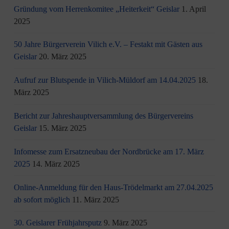
Gründung vom Herrenkomitee „Heiterkeit“ Geislar
1. April
2025
50 Jahre Bürgerverein Vilich e.V. – Festakt mit Gästen aus
Geislar
20. März 2025
Aufruf zur Blutspende in Vilich-Müldorf am 14.04.2025
18.
März 2025
Bericht zur Jahreshauptversammlung des Bürgervereins
Geislar
15. März 2025
Infomesse zum Ersatzneubau der Nordbrücke am 17. März
2025
14. März 2025
Online-Anmeldung für den Haus-Trödelmarkt am 27.04.2025
ab sofort möglich
11. März 2025
30. Geislarer Frühjahrsputz
9. März 2025