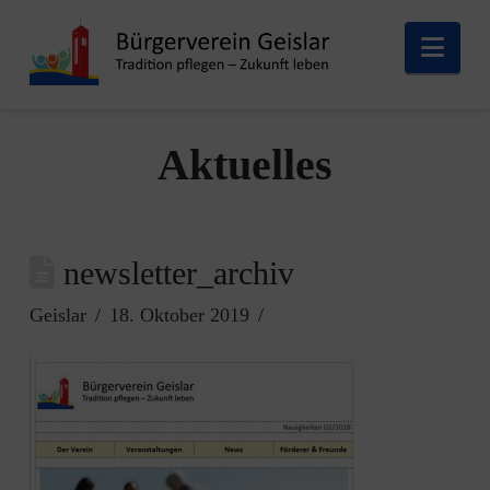
Nav
Aktuelles
newsletter_archiv
Geislar
18. Oktober 2019