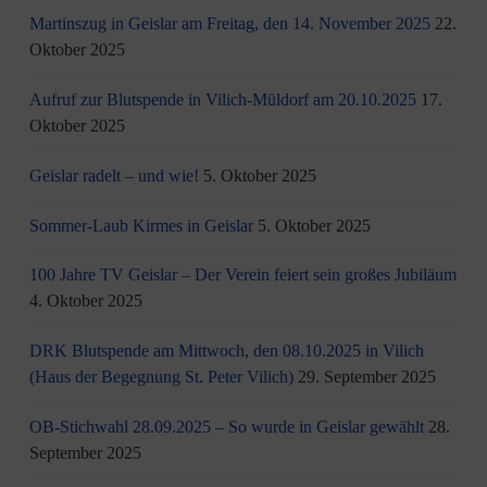
Martinszug in Geislar am Freitag, den 14. November 2025
22.
Oktober 2025
Aufruf zur Blutspende in Vilich-Müldorf am 20.10.2025
17.
Oktober 2025
Geislar radelt – und wie!
5. Oktober 2025
Sommer-Laub Kirmes in Geislar
5. Oktober 2025
100 Jahre TV Geislar – Der Verein feiert sein großes Jubiläum
4. Oktober 2025
DRK Blutspende am Mittwoch, den 08.10.2025 in Vilich
(Haus der Begegnung St. Peter Vilich)
29. September 2025
OB-Stichwahl 28.09.2025 – So wurde in Geislar gewählt
28.
September 2025