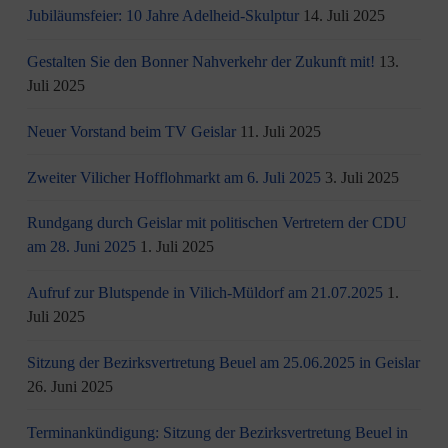
Jubiläumsfeier: 10 Jahre Adelheid-Skulptur
14. Juli 2025
Gestalten Sie den Bonner Nahverkehr der Zukunft mit!
13.
Juli 2025
Neuer Vorstand beim TV Geislar
11. Juli 2025
Zweiter Vilicher Hofflohmarkt am 6. Juli 2025
3. Juli 2025
Rundgang durch Geislar mit politischen Vertretern der CDU
am 28. Juni 2025
1. Juli 2025
Aufruf zur Blutspende in Vilich-Müldorf am 21.07.2025
1.
Juli 2025
Sitzung der Bezirksvertretung Beuel am 25.06.2025 in Geislar
26. Juni 2025
Terminankündigung: Sitzung der Bezirksvertretung Beuel in