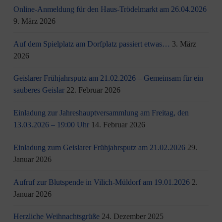
Online-Anmeldung für den Haus-Trödelmarkt am 26.04.2026
9. März 2026
Auf dem Spielplatz am Dorfplatz passiert etwas…
3. März
2026
Geislarer Frühjahrsputz am 21.02.2026 – Gemeinsam für ein
sauberes Geislar
22. Februar 2026
Einladung zur Jahreshauptversammlung am Freitag, den
13.03.2026 – 19:00 Uhr
14. Februar 2026
Einladung zum Geislarer Frühjahrsputz am 21.02.2026
29.
Januar 2026
Aufruf zur Blutspende in Vilich-Müldorf am 19.01.2026
2.
Januar 2026
Herzliche Weihnachtsgrüße
24. Dezember 2025