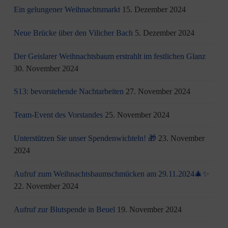
Ein gelungener Weihnachtsmarkt
15. Dezember 2024
Neue Brücke über den Vilicher Bach
5. Dezember 2024
Der Geislarer Weihnachtsbaum erstrahlt im festlichen Glanz
30. November 2024
S13: bevorstehende Nachtarbeiten
27. November 2024
Team-Event des Vorstandes
25. November 2024
Unterstützen Sie unser Spendenwichteln! 🎁
23. November
2024
Aufruf zum Weihnachtsbaumschmücken am 29.11.2024🎄✨
22. November 2024
Aufruf zur Blutspende in Beuel
19. November 2024