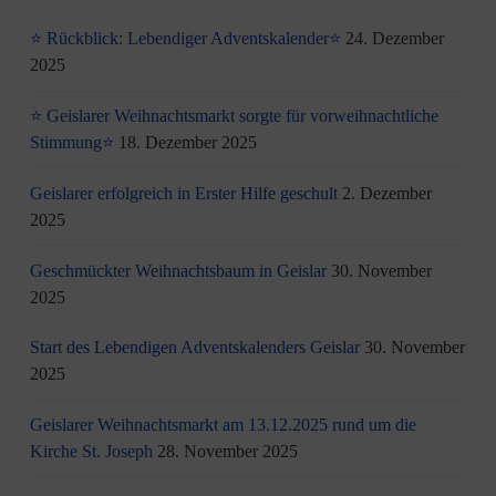
⭐ Rückblick: Lebendiger Adventskalender⭐
24. Dezember
2025
⭐ Geislarer Weihnachtsmarkt sorgte für vorweihnachtliche
Stimmung⭐
18. Dezember 2025
Geislarer erfolgreich in Erster Hilfe geschult
2. Dezember
2025
Geschmückter Weihnachtsbaum in Geislar
30. November
2025
Start des Lebendigen Adventskalenders Geislar
30. November
2025
Geislarer Weihnachtsmarkt am 13.12.2025 rund um die
Kirche St. Joseph
28. November 2025