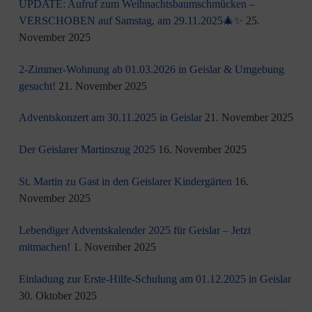
UPDATE: Aufruf zum Weihnachtsbaumschmücken –
VERSCHOBEN auf Samstag, am 29.11.2025🎄✨
25.
November 2025
2-Zimmer-Wohnung ab 01.03.2026 in Geislar & Umgebung
gesucht!
21. November 2025
Adventskonzert am 30.11.2025 in Geislar
21. November 2025
Der Geislarer Martinszug 2025
16. November 2025
St. Martin zu Gast in den Geislarer Kindergärten
16.
November 2025
Lebendiger Adventskalender 2025 für Geislar – Jetzt
mitmachen!
1. November 2025
Einladung zur Erste-Hilfe-Schulung am 01.12.2025 in Geislar
30. Oktober 2025