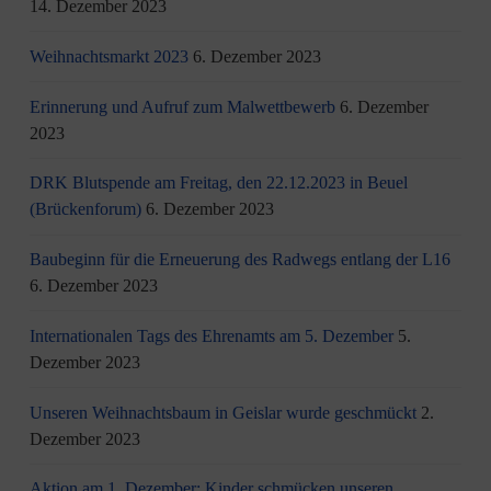
14. Dezember 2023
Weihnachtsmarkt 2023
6. Dezember 2023
Erinnerung und Aufruf zum Malwettbewerb
6. Dezember
2023
DRK Blutspende am Freitag, den 22.12.2023 in Beuel
(Brückenforum)
6. Dezember 2023
Baubeginn für die Erneuerung des Radwegs entlang der L16
6. Dezember 2023
Internationalen Tags des Ehrenamts am 5. Dezember
5.
Dezember 2023
Unseren Weihnachtsbaum in Geislar wurde geschmückt
2.
Dezember 2023
Aktion am 1. Dezember: Kinder schmücken unseren