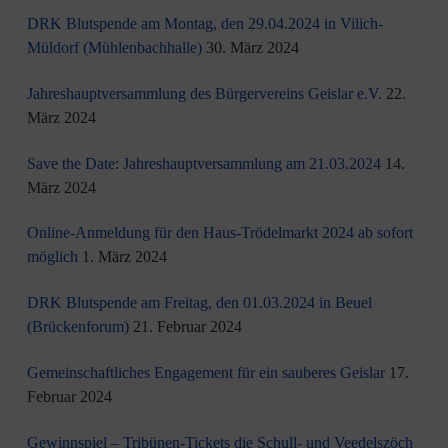
DRK Blutspende am Montag, den 29.04.2024 in Vilich-
Müldorf (Mühlenbachhalle)
30. März 2024
Jahreshauptversammlung des Bürgervereins Geislar e.V.
22.
März 2024
Save the Date: Jahreshauptversammlung am 21.03.2024
14.
März 2024
Online-Anmeldung für den Haus-Trödelmarkt 2024 ab sofort
möglich
1. März 2024
DRK Blutspende am Freitag, den 01.03.2024 in Beuel
(Brückenforum)
21. Februar 2024
Gemeinschaftliches Engagement für ein sauberes Geislar
17.
Februar 2024
Gewinnspiel – Tribünen-Tickets die Schull- und Veedelszöch