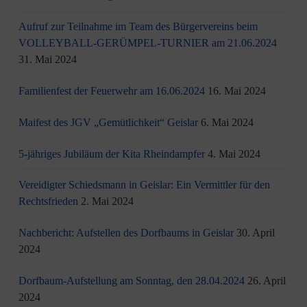
Aufruf zur Teilnahme im Team des Bürgervereins beim
VOLLEYBALL-GERÜMPEL-TURNIER am 21.06.2024
31. Mai 2024
Familienfest der Feuerwehr am 16.06.2024
16. Mai 2024
Maifest des JGV „Gemütlichkeit“ Geislar
6. Mai 2024
5-jähriges Jubiläum der Kita Rheindampfer
4. Mai 2024
Vereidigter Schiedsmann in Geislar: Ein Vermittler für den
Rechtsfrieden
2. Mai 2024
Nachbericht: Aufstellen des Dorfbaums in Geislar
30. April
2024
Dorfbaum-Aufstellung am Sonntag, den 28.04.2024
26. April
2024