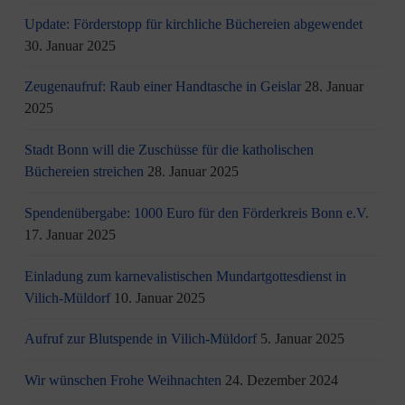
Update: Förderstopp für kirchliche Büchereien abgewendet
30. Januar 2025
Zeugenaufruf: Raub einer Handtasche in Geislar
28. Januar
2025
Stadt Bonn will die Zuschüsse für die katholischen
Büchereien streichen
28. Januar 2025
Spendenübergabe: 1000 Euro für den Förderkreis Bonn e.V.
17. Januar 2025
Einladung zum karnevalistischen Mundartgottesdienst in
Vilich-Müldorf
10. Januar 2025
Aufruf zur Blutspende in Vilich-Müldorf
5. Januar 2025
Wir wünschen Frohe Weihnachten
24. Dezember 2024