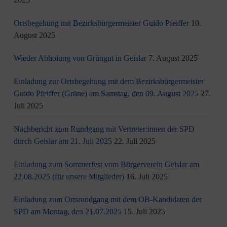
Ortsbegehung mit Bezirksbürgermeister Guido Pfeiffer
10.
August 2025
Wieder Abholung von Grüngut in Geislar
7. August 2025
Einladung zur Ortsbegehung mit dem Bezirksbürgermeister
Guido Pfeiffer (Grüne) am Samstag, den 09. August 2025
27.
Juli 2025
Nachbericht zum Rundgang mit Vertreter:innen der SPD
durch Geislar am 21. Juli 2025
22. Juli 2025
Einladung zum Sommerfest vom Bürgerverein Geislar am
22.08.2025 (für unsere Mitglieder)
16. Juli 2025
Einladung zum Ortsrundgang mit dem OB-Kandidaten der
SPD am Montag, den 21.07.2025
15. Juli 2025