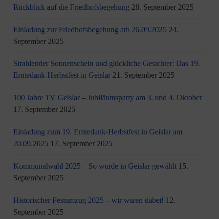
Rückblick auf die Friedhofsbegehung
28. September 2025
Einladung zur Friedhofsbegehung am 26.09.2025
24.
September 2025
Strahlender Sonnenschein und glückliche Gesichter: Das 19.
Erntedank-Herbstfest in Geislar
21. September 2025
100 Jahre TV Geislar – Jubiläumsparty am 3. und 4. Oktober
17. September 2025
Einladung zum 19. Erntedank-Herbstfest in Geislar am
20.09.2025
17. September 2025
Kommunalwahl 2025 – So wurde in Geislar gewählt
15.
September 2025
Historischer Festumzug 2025 – wir waren dabei!
12.
September 2025