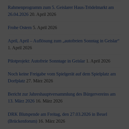
Rahmenprogramm zum 5. Geislarer Haus-Trödelmarkt am
26.04.2026
20. April 2026
Frohe Ostern
5. April 2026
April, April – Auflösung zum „autofreien Sonntag in Geislar“
1. April 2026
Pilotprojekt: Autofreie Sonntage in Geislar
1. April 2026
Noch keine Freigabe vom Spielgerät auf dem Spielplatz am
Dorfplatz
27. März 2026
Bericht zur Jahreshauptversammlung des Bürgervereins am
13. März 2026
16. März 2026
DRK Blutspende am Freitag, den 27.03.2026 in Beuel
(Brückenforum)
16. März 2026