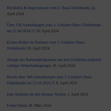
Rückblick & Impressionen vom 3. Haus-Trödelmarkt
22.
April 2024
Über 150 Anmeldungen zum 3. Geislarer Haus-Trödelmarkt
am 21.04.2024 !!!
20. April 2024
Kinder-Rallye im Rahmen vom 3. Geislarer Haus-
Trödelmarkt
19. April 2024
Absage des Rahmenprogramms auf dem Dorfplatz aufgrund
widriger Wetterbedingungen
18. April 2024
Bereits über 100 Anmeldungen zum 3. Geislarer Haus-
Trödelmarkt am 21.04.2024 !!!
8. April 2024
Eine Seilbahn für den Bonner Norden
1. April 2024
Frohe Ostern
30. März 2024