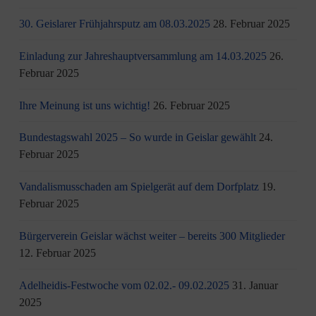
30. Geislarer Frühjahrsputz am 08.03.2025
28. Februar 2025
Einladung zur Jahreshauptversammlung am 14.03.2025
26.
Februar 2025
Ihre Meinung ist uns wichtig!
26. Februar 2025
Bundestagswahl 2025 – So wurde in Geislar gewählt
24.
Februar 2025
Vandalismusschaden am Spielgerät auf dem Dorfplatz
19.
Februar 2025
Bürgerverein Geislar wächst weiter – bereits 300 Mitglieder
12. Februar 2025
Adelheidis-Festwoche vom 02.02.- 09.02.2025
31. Januar
2025