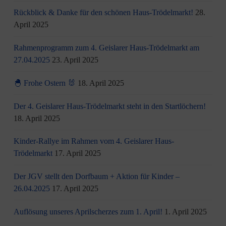
Rückblick & Danke für den schönen Haus-Trödelmarkt!
28.
April 2025
Rahmenprogramm zum 4. Geislarer Haus-Trödelmarkt am
27.04.2025
23. April 2025
🐣 Frohe Ostern 🐰
18. April 2025
Der 4. Geislarer Haus-Trödelmarkt steht in den Startlöchern!
18. April 2025
Kinder-Rallye im Rahmen vom 4. Geislarer Haus-
Trödelmarkt
17. April 2025
Der JGV stellt den Dorfbaum + Aktion für Kinder –
26.04.2025
17. April 2025
Auflösung unseres Aprilscherzes zum 1. April!
1. April 2025