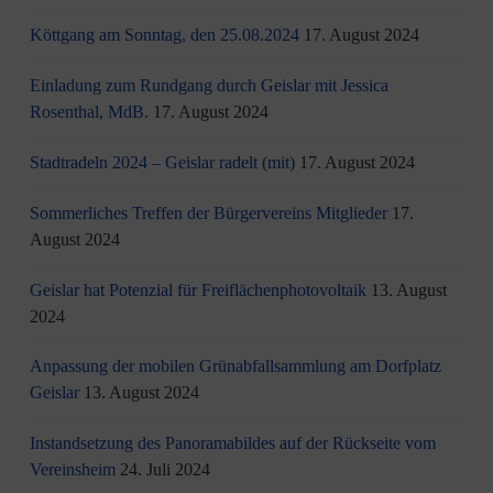
Köttgang am Sonntag, den 25.08.2024
17. August 2024
Einladung zum Rundgang durch Geislar mit Jessica
Rosenthal, MdB.
17. August 2024
Stadtradeln 2024 – Geislar radelt (mit)
17. August 2024
Sommerliches Treffen der Bürgervereins Mitglieder
17.
August 2024
Geislar hat Potenzial für Freiflächenphotovoltaik
13. August
2024
Anpassung der mobilen Grünabfallsammlung am Dorfplatz
Geislar
13. August 2024
Instandsetzung des Panoramabildes auf der Rückseite vom
Vereinsheim
24. Juli 2024