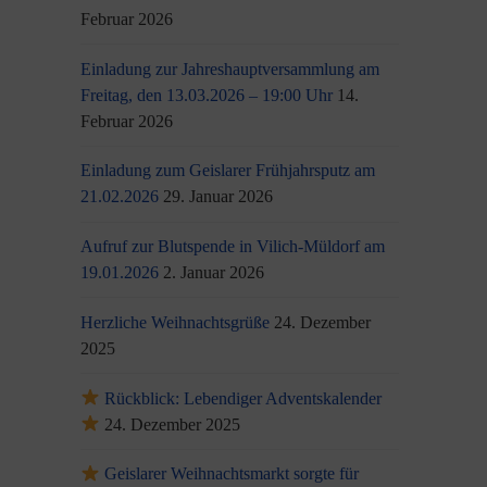
Februar 2026
Einladung zur Jahreshauptversammlung am
Freitag, den 13.03.2026 – 19:00 Uhr
14.
Februar 2026
Einladung zum Geislarer Frühjahrsputz am
21.02.2026
29. Januar 2026
Aufruf zur Blutspende in Vilich-Müldorf am
19.01.2026
2. Januar 2026
Herzliche Weihnachtsgrüße
24. Dezember
2025
Rückblick: Lebendiger Adventskalender
24. Dezember 2025
Geislarer Weihnachtsmarkt sorgte für