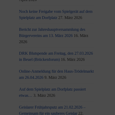
Noch keine Freigabe vom Spielgerät auf dem
Spielplatz am Dorfplatz
27. März 2026
Bericht zur Jahreshauptversammlung des
Bürgervereins am 13. März 2026
16. März
2026
DRK Blutspende am Freitag, den 27.03.2026
in Beuel (Brückenforum)
16. März 2026
Online-Anmeldung für den Haus-Trödelmarkt
am 26.04.2026
9. März 2026
Auf dem Spielplatz am Dorfplatz passiert
etwas…
3. März 2026
Geislarer Frühjahrsputz am 21.02.2026 –
Gemeinsam für ein sauberes Geislar
22.