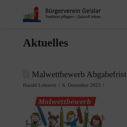
Aktuelles
Malwettbewerb Abgabefrist
Harald Lehnertz
6. Dezember 2023