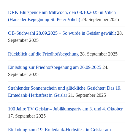
DRK Blutspende am Mittwoch, den 08.10.2025 in Vilich
(Haus der Begegnung St. Peter Vilich)
29. September 2025
OB-Stichwahl 28.09.2025 – So wurde in Geislar gewählt
28.
September 2025
Rückblick auf die Friedhofsbegehung
28. September 2025
Einladung zur Friedhofsbegehung am 26.09.2025
24.
September 2025
Strahlender Sonnenschein und glückliche Gesichter: Das 19.
Erntedank-Herbstfest in Geislar
21. September 2025
100 Jahre TV Geislar – Jubiläumsparty am 3. und 4. Oktober
17. September 2025
Einladung zum 19. Erntedank-Herbstfest in Geislar am