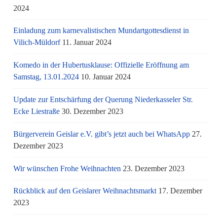
2024
Einladung zum karnevalistischen Mundartgottesdienst in
Vilich-Müldorf
11. Januar 2024
Komedo in der Hubertusklause: Offizielle Eröffnung am
Samstag, 13.01.2024
10. Januar 2024
Update zur Entschärfung der Querung Niederkasseler Str.
Ecke Liestraße
30. Dezember 2023
Bürgerverein Geislar e.V. gibt’s jetzt auch bei WhatsApp
27.
Dezember 2023
Wir wünschen Frohe Weihnachten
23. Dezember 2023
Rückblick auf den Geislarer Weihnachtsmarkt
17. Dezember
2023