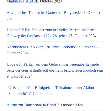
Martinszug 2024
28. Oktober 2024
Adventliches Treiben im Garten der Burg Lede
27. Oktober
2024
Update III: Die Schilder zum offiziellen Parken auf dem
Gehweg der Geislarstr. 122-126 stehen
25. Oktober 2024
Nachbericht zur Aktion „20 Jahre Picobello“ in Geislar
13.
Oktober 2024
Update II: Parken auf dem Gehweg der gegenüberliegende
Seite der Geislarstraße soll ebenfalls bald wieder möglich sein
9. Oktober 2024
„Geislar radelt“ – Erfolgreiche Teilnahme an der Aktion
„Stadtradeln“
7. Oktober 2024
Aufruf zur Blutspende in Beuel
7. Oktober 2024