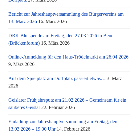
Bericht zur Jahreshauptversammlung des Bürgervereins am
13. März 2026
16. März 2026
DRK Blutspende am Freitag, den 27.03.2026 in Beuel
(Brückenforum)
16. März 2026
Online-Anmeldung für den Haus-Trödelmarkt am 26.04.2026
9. März 2026
Auf dem Spielplatz am Dorfplatz passiert etwas…
3. März
2026
Geislarer Frühjahrsputz am 21.02.2026 – Gemeinsam für ein
sauberes Geislar
22. Februar 2026
Einladung zur Jahreshauptversammlung am Freitag, den
13.03.2026 – 19:00 Uhr
14. Februar 2026