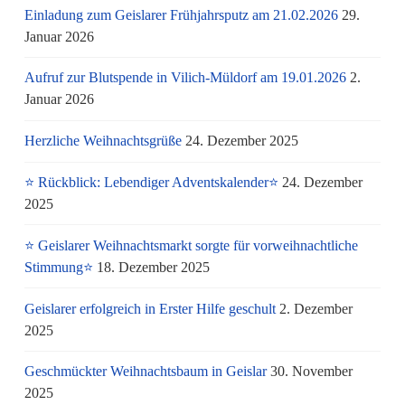
Einladung zum Geislarer Frühjahrsputz am 21.02.2026
29.
Januar 2026
Aufruf zur Blutspende in Vilich-Müldorf am 19.01.2026
2.
Januar 2026
Herzliche Weihnachtsgrüße
24. Dezember 2025
⭐ Rückblick: Lebendiger Adventskalender⭐
24. Dezember
2025
⭐ Geislarer Weihnachtsmarkt sorgte für vorweihnachtliche
Stimmung⭐
18. Dezember 2025
Geislarer erfolgreich in Erster Hilfe geschult
2. Dezember
2025
Geschmückter Weihnachtsbaum in Geislar
30. November
2025