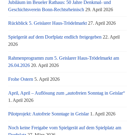
Jubiläum im Beueler Rathaus: 50 Jahre Denkmal- und
Geschichtsverein Bonn-Rechtsrheinisch
29. April 2026
Rückblick 5. Geislarer Haus-Trödelmarkt
27. April 2026
Spielgerät auf dem Dorfplatz endlich freigegeben
22. April
2026
Rahmenprogramm zum 5. Geislarer Haus-Trödelmarkt am
26.04.2026
20. April 2026
Frohe Ostern
5. April 2026
April, April – Auflösung zum „autofreien Sonntag in Geislar“
1. April 2026
Pilotprojekt: Autofreie Sonntage in Geislar
1. April 2026
Noch keine Freigabe vom Spielgerät auf dem Spielplatz am
Dorfplatz
27. März 2026