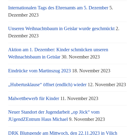
Internationalen Tags des Ehrenamts am 5. Dezember
5.
Dezember 2023
Unseren Weihnachtsbaum in Geislar wurde geschmückt
2.
Dezember 2023
Aktion am 1. Dezember: Kinder schmücken unseren
Weihnachtsbaum in Geislar
30. November 2023
Eindrücke vom Martinszug 2023
18. November 2023
„Hubertusklause“ öffnet (endlich) wieder
12. November 2023
Malwettbewerb für Kinder
11. November 2023
Neuer Standort der Jugendarbeit „op Jöck“ vom
JUgendZEntrum Haus Michael
9. November 2023
DRK Blutspende am Mittwoch, den 22.11.2023 in Vilich