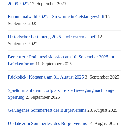
20.09.2025
17. September 2025
Kommunalwahl 2025 – So wurde in Geislar gewählt
15.
September 2025
Historischer Festumzug 2025 – wir waren dabei!
12.
September 2025
Bericht zur Podiumsdiskussion am 10. September 2025 im
Brückenforum
11. September 2025
Rückblick: Köttgang am 31. August 2025
3. September 2025
Spielturm auf dem Dorfplatz – erste Bewegung nach langer
Sperrung
2. September 2025
Gelungenes Sommerfest des Bürgervereins
28. August 2025
Update zum Sommerfest des Bürgervereins
14. August 2025