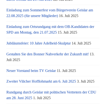
Einladung zum Sommerfest vom Bürgerverein Geislar am
22.08.2025 (für unsere Mitglieder)
16. Juli 2025
Einladung zum Ortsrundgang mit dem OB-Kandidaten der
SPD am Montag, den 21.07.2025
15. Juli 2025
Jubiläumsfeier: 10 Jahre Adelheid-Skulptur
14. Juli 2025
Gestalten Sie den Bonner Nahverkehr der Zukunft mit!
13.
Juli 2025
Neuer Vorstand beim TV Geislar
11. Juli 2025
Zweiter Vilicher Hofflohmarkt am 6. Juli 2025
3. Juli 2025
Rundgang durch Geislar mit politischen Vertretern der CDU
am 28. Juni 2025
1. Juli 2025