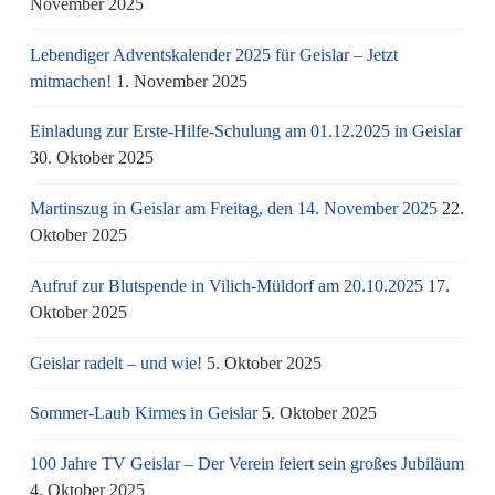
November 2025
Lebendiger Adventskalender 2025 für Geislar – Jetzt
mitmachen!
1. November 2025
Einladung zur Erste-Hilfe-Schulung am 01.12.2025 in Geislar
30. Oktober 2025
Martinszug in Geislar am Freitag, den 14. November 2025
22.
Oktober 2025
Aufruf zur Blutspende in Vilich-Müldorf am 20.10.2025
17.
Oktober 2025
Geislar radelt – und wie!
5. Oktober 2025
Sommer-Laub Kirmes in Geislar
5. Oktober 2025
100 Jahre TV Geislar – Der Verein feiert sein großes Jubiläum
4. Oktober 2025