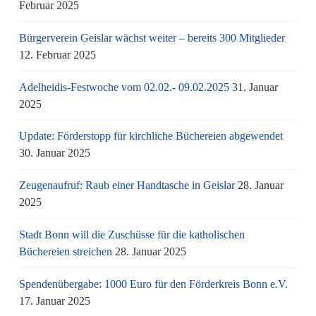
Februar 2025
Bürgerverein Geislar wächst weiter – bereits 300 Mitglieder
12. Februar 2025
Adelheidis-Festwoche vom 02.02.- 09.02.2025
31. Januar
2025
Update: Förderstopp für kirchliche Büchereien abgewendet
30. Januar 2025
Zeugenaufruf: Raub einer Handtasche in Geislar
28. Januar
2025
Stadt Bonn will die Zuschüsse für die katholischen
Büchereien streichen
28. Januar 2025
Spendenübergabe: 1000 Euro für den Förderkreis Bonn e.V.
17. Januar 2025