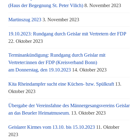
(Haus der Begegnung St. Peter Vilich)
8. November 2023
Martinszug 2023
3. November 2023
19.10.2023: Rundgang durch Geislar mit Vertretern der FDP
22. Oktober 2023
Terminankündigung: Rundgang durch Geislar mit
Vertreter:innen der FDP (Kreisverband Bonn)
am Donnerstag, den 19.10.2023
14. Oktober 2023
Kita Rheindampfer sucht eine Küchen- bzw. Spülkraft
13.
Oktober 2023
Übergabe der Vereinsfahne des Männergesangsvereins Geislar
an das Beueler Heimatmuseum.
13. Oktober 2023
Geislarer Kirmes vom 13.10. bis 15.10.2023
11. Oktober
2023