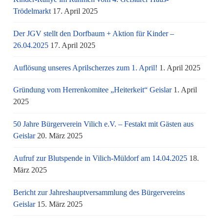
Trödelmarkt
17. April 2025
Der JGV stellt den Dorfbaum + Aktion für Kinder –
26.04.2025
17. April 2025
Auflösung unseres Aprilscherzes zum 1. April!
1. April 2025
Gründung vom Herrenkomitee „Heiterkeit“ Geislar
1. April
2025
50 Jahre Bürgerverein Vilich e.V. – Festakt mit Gästen aus
Geislar
20. März 2025
Aufruf zur Blutspende in Vilich-Müldorf am 14.04.2025
18.
März 2025
Bericht zur Jahreshauptversammlung des Bürgervereins
Geislar
15. März 2025