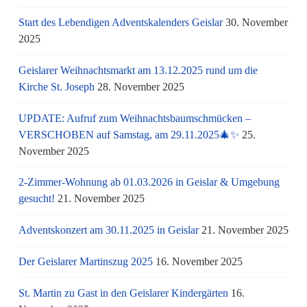
Start des Lebendigen Adventskalenders Geislar
30. November
2025
Geislarer Weihnachtsmarkt am 13.12.2025 rund um die
Kirche St. Joseph
28. November 2025
UPDATE: Aufruf zum Weihnachtsbaumschmücken –
VERSCHOBEN auf Samstag, am 29.11.2025🎄✨
25.
November 2025
2-Zimmer-Wohnung ab 01.03.2026 in Geislar & Umgebung
gesucht!
21. November 2025
Adventskonzert am 30.11.2025 in Geislar
21. November 2025
Der Geislarer Martinszug 2025
16. November 2025
St. Martin zu Gast in den Geislarer Kindergärten
16.