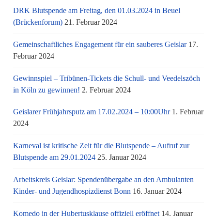
DRK Blutspende am Freitag, den 01.03.2024 in Beuel
(Brückenforum)
21. Februar 2024
Gemeinschaftliches Engagement für ein sauberes Geislar
17.
Februar 2024
Gewinnspiel – Tribünen-Tickets die Schull- und Veedelszöch
in Köln zu gewinnen!
2. Februar 2024
Geislarer Frühjahrsputz am 17.02.2024 – 10:00Uhr
1. Februar
2024
Karneval ist kritische Zeit für die Blutspende – Aufruf zur
Blutspende am 29.01.2024
25. Januar 2024
Arbeitskreis Geislar: Spendenübergabe an den Ambulanten
Kinder- und Jugendhospizdienst Bonn
16. Januar 2024
Komedo in der Hubertusklause offiziell eröffnet
14. Januar