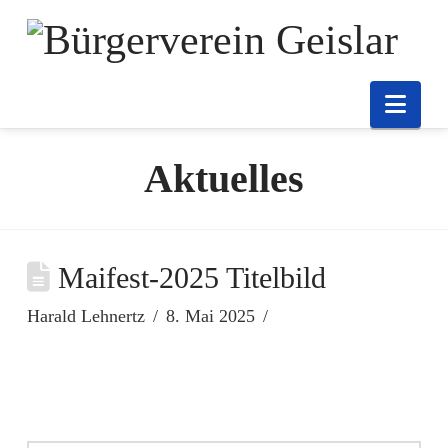
Nav
Aktuelles
Maifest-2025 Titelbild
Harald Lehnertz
8. Mai 2025