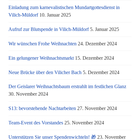
Einladung zum karnevalistischen Mundartgottesdienst in
Vilich-Müldorf
10. Januar 2025
Aufruf zur Blutspende in Vilich-Müldorf
5. Januar 2025
Wir wünschen Frohe Weihnachten
24. Dezember 2024
Ein gelungener Weihnachtsmarkt
15. Dezember 2024
Neue Brücke über den Vilicher Bach
5. Dezember 2024
Der Geislarer Weihnachtsbaum erstrahlt im festlichen Glanz
30. November 2024
S13: bevorstehende Nachtarbeiten
27. November 2024
Team-Event des Vorstandes
25. November 2024
Unterstützen Sie unser Spendenwichteln! 🎁
23. November