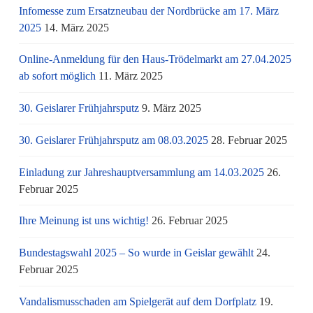
Infomesse zum Ersatzneubau der Nordbrücke am 17. März
2025
14. März 2025
Online-Anmeldung für den Haus-Trödelmarkt am 27.04.2025
ab sofort möglich
11. März 2025
30. Geislarer Frühjahrsputz
9. März 2025
30. Geislarer Frühjahrsputz am 08.03.2025
28. Februar 2025
Einladung zur Jahreshauptversammlung am 14.03.2025
26.
Februar 2025
Ihre Meinung ist uns wichtig!
26. Februar 2025
Bundestagswahl 2025 – So wurde in Geislar gewählt
24.
Februar 2025
Vandalismusschaden am Spielgerät auf dem Dorfplatz
19.