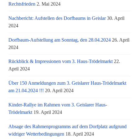
Rechtsfrieden
2. Mai 2024
Nachbericht: Aufstellen des Dorfbaums in Geislar
30. April
2024
Dorfbaum-Aufstellung am Sonntag, den 28.04.2024
26. April
2024
Rückblick & Impressionen vom 3. Haus-Trödelmarkt
22.
April 2024
Über 150 Anmeldungen zum 3. Geislarer Haus-Trödelmarkt
am 21.04.2024 !!!
20. April 2024
Kinder-Rallye im Rahmen vom 3. Geislarer Haus-
Trödelmarkt
19. April 2024
Absage des Rahmenprogramms auf dem Dorfplatz aufgrund
widriger Wetterbedingungen
18. April 2024