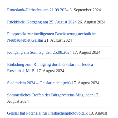
Erntedank-Herbstfest am 21.09.2024
3. September 2024
Rückblick: Köttgang am 25. August 2024
26. August 2024
Pilotprojekt zur intelligenten Bewässerungstechnik im
Neubaugebiet Geislar
21. August 2024
Köttgang am Sonntag, den 25.08.2024
17. August 2024
Einladung zum Rundgang durch Geislar mit Jessica
Rosenthal, MdB.
17. August 2024
Stadtradeln 2024 – Geislar radelt (mit)
17. August 2024
Sommerliches Treffen der Bürgervereins Mitglieder
17.
August 2024
Geislar hat Potenzial für Freiflächenphotovoltaik
13. August