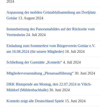
2024
Anpassung der mobilen Grünabfallsammlung am Dorfplatz
Geislar
13. August 2024
Instandsetzung des Panoramabildes auf der Rückseite vom
Vereinsheim
24. Juli 2024
Einladung zum Sommerfest vom Bürgerverein Geislar e.V.
am 16.08.2024 (für unsere Mitglieder)
18. Juli 2024
Schließung der Gaststätte „Komedo“
4. Juli 2024
Mitgliederveranstaltung „Plenarsaalführung“
30. Juni 2024
DRK Blutspende am Montag, den 22.07.2024 in Vilich-
Müldorf (Mühlenbachhalle)
30. Juni 2024
Komedo zeigt alle Deutschland Spiele
15. Juni 2024