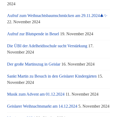
2024
Aufruf zum Weihnachtsbaumschmücken am 29.11.2024🎄✨
22. November 2024
Aufruf zur Blutspende in Beuel
19. November 2024
Die ÜBI der Adelheidisschule sucht Verstärkung
17.
November 2024
Der große Martinszug in Geislar
16. November 2024
Sankt Martin zu Besuch in den Geislarer Kindergärten
15.
November 2024
Musik zum Advent am 01.12.2024
11. November 2024
Geislarer Weihnachtsmarkt am 14.12.2024
5. November 2024