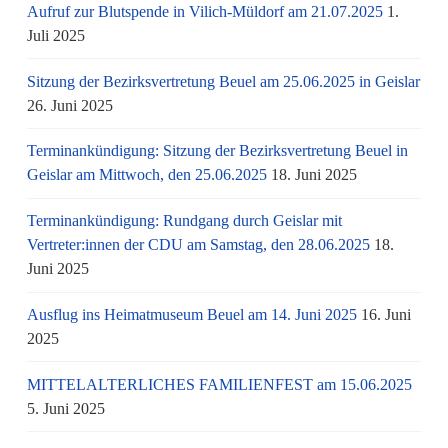
Aufruf zur Blutspende in Vilich-Müldorf am 21.07.2025
1.
Juli 2025
Sitzung der Bezirksvertretung Beuel am 25.06.2025 in Geislar
26. Juni 2025
Terminankündigung: Sitzung der Bezirksvertretung Beuel in
Geislar am Mittwoch, den 25.06.2025
18. Juni 2025
Terminankündigung: Rundgang durch Geislar mit
Vertreter:innen der CDU am Samstag, den 28.06.2025
18.
Juni 2025
Ausflug ins Heimatmuseum Beuel am 14. Juni 2025
16. Juni
2025
MITTELALTERLICHES FAMILIENFEST am 15.06.2025
5. Juni 2025