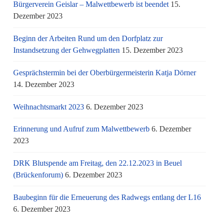
Bürgerverein Geislar – Malwettbewerb ist beendet
15.
Dezember 2023
Beginn der Arbeiten Rund um den Dorfplatz zur
Instandsetzung der Gehwegplatten
15. Dezember 2023
Gesprächstermin bei der Oberbürgermeisterin Katja Dörner
14. Dezember 2023
Weihnachtsmarkt 2023
6. Dezember 2023
Erinnerung und Aufruf zum Malwettbewerb
6. Dezember
2023
DRK Blutspende am Freitag, den 22.12.2023 in Beuel
(Brückenforum)
6. Dezember 2023
Baubeginn für die Erneuerung des Radwegs entlang der L16
6. Dezember 2023