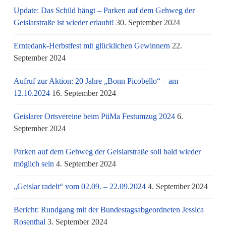
Update: Das Schild hängt – Parken auf dem Gehweg der
Geislarstraße ist wieder erlaubt!
30. September 2024
Erntedank-Herbstfest mit glücklichen Gewinnern
22.
September 2024
Aufruf zur Aktion: 20 Jahre „Bonn Picobello“ – am
12.10.2024
16. September 2024
Geislarer Ortsvereine beim PüMa Festumzug 2024
6.
September 2024
Parken auf dem Gehweg der Geislarstraße soll bald wieder
möglich sein
4. September 2024
„Geislar radelt“ vom 02.09. – 22.09.2024
4. September 2024
Bericht: Rundgang mit der Bundestagsabgeordneten Jessica
Rosenthal
3. September 2024