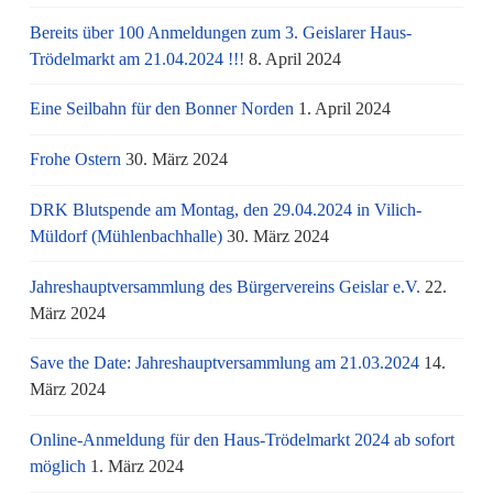
Bereits über 100 Anmeldungen zum 3. Geislarer Haus-
Trödelmarkt am 21.04.2024 !!!
8. April 2024
Eine Seilbahn für den Bonner Norden
1. April 2024
Frohe Ostern
30. März 2024
DRK Blutspende am Montag, den 29.04.2024 in Vilich-
Müldorf (Mühlenbachhalle)
30. März 2024
Jahreshauptversammlung des Bürgervereins Geislar e.V.
22.
März 2024
Save the Date: Jahreshauptversammlung am 21.03.2024
14.
März 2024
Online-Anmeldung für den Haus-Trödelmarkt 2024 ab sofort
möglich
1. März 2024