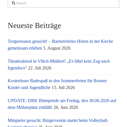
Search
Neueste Beiträge
Testpersonen gesucht! – Barrierefreies Hören in der Kirche
gemeinsam erleben
5. August 2026
Theaterabend in Vilich-Müldorf: „Es fährt kein Zug nach
Irgendwo“
22. Juli 2026
Kostenloser Badespaß in den Sommerferien für Bonner
Kinder und Jugendliche
15. Juli 2026
UPDATE: DRK Blutspende am Freitag, den 30.06.2026 auf
dem Möhneplatz entfällt!
26. Juni 2026
Mitspieler gesucht: Bürgerverein startet beim Volleyball-