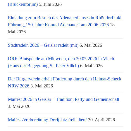
(Brückenforum)
5. Juni 2026
Einladung zum Besuch des Adenauerhauses in Rhöndorf inkl.
Führung„150 Jahre Konrad Adenauer“ am 20.06.2026
18.
Mai 2026
Stadtradeln 2026 – Geislar radelt (mit)
6. Mai 2026
DRK Blutspende am Mittwoch, den 20.05.2026 in Vilich
(Haus der Begegnung St. Peter Vilich)
6. Mai 2026
Der Bürgerverein erhält Förderung durch den Heimat-Scheck
NRW 2026
3. Mai 2026
Maifest 2026 in Geislar – Tradition, Party und Gemeinschaft
3. Mai 2026
Maifest-Vorbereitung: Dorfplatz freihalten!
30. April 2026