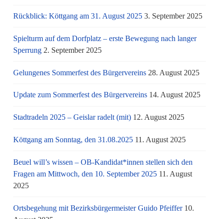
Rückblick: Köttgang am 31. August 2025
3. September 2025
Spielturm auf dem Dorfplatz – erste Bewegung nach langer
Sperrung
2. September 2025
Gelungenes Sommerfest des Bürgervereins
28. August 2025
Update zum Sommerfest des Bürgervereins
14. August 2025
Stadtradeln 2025 – Geislar radelt (mit)
12. August 2025
Köttgang am Sonntag, den 31.08.2025
11. August 2025
Beuel will’s wissen – OB-Kandidat*innen stellen sich den
Fragen am Mittwoch, den 10. September 2025
11. August
2025
Ortsbegehung mit Bezirksbürgermeister Guido Pfeiffer
10.