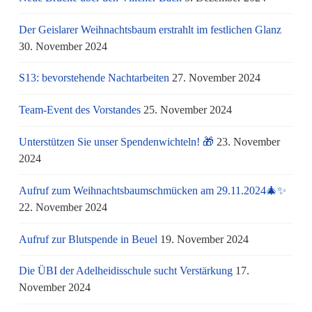
Der Geislarer Weihnachtsbaum erstrahlt im festlichen Glanz
30. November 2024
S13: bevorstehende Nachtarbeiten
27. November 2024
Team-Event des Vorstandes
25. November 2024
Unterstützen Sie unser Spendenwichteln! 🎁
23. November
2024
Aufruf zum Weihnachtsbaumschmücken am 29.11.2024🎄✨
22. November 2024
Aufruf zur Blutspende in Beuel
19. November 2024
Die ÜBI der Adelheidisschule sucht Verstärkung
17.
November 2024