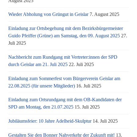
August 2025
Wieder Abholung von Grüngut in Geislar
7. August 2025
Einladung zur Ortsbegehung mit dem Bezirksbürgermeister
Guido Pfeiffer (Grüne) am Samstag, den 09. August 2025
27.
Juli 2025
Nachbericht zum Rundgang mit Vertreter:innen der SPD
durch Geislar am 21. Juli 2025
22. Juli 2025
Einladung zum Sommerfest vom Bürgerverein Geislar am
22.08.2025 (für unsere Mitglieder)
16. Juli 2025
Einladung zum Ortsrundgang mit dem OB-Kandidaten der
SPD am Montag, den 21.07.2025
15. Juli 2025
Jubiläumsfeier: 10 Jahre Adelheid-Skulptur
14. Juli 2025
Gestalten Sie den Bonner Nahverkehr der Zukunft mit!
13.