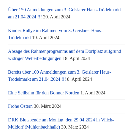
Über 150 Anmeldungen zum 3. Geislarer Haus-Trödelmarkt
am 21.04.2024 !!!
20. April 2024
Kinder-Rallye im Rahmen vom 3. Geislarer Haus-
Trödelmarkt
19. April 2024
Absage des Rahmenprogramms auf dem Dorfplatz aufgrund
widriger Wetterbedingungen
18. April 2024
Bereits über 100 Anmeldungen zum 3. Geislarer Haus-
Trödelmarkt am 21.04.2024 !!!
8. April 2024
Eine Seilbahn für den Bonner Norden
1. April 2024
Frohe Ostern
30. März 2024
DRK Blutspende am Montag, den 29.04.2024 in Vilich-
Müldorf (Mühlenbachhalle)
30. März 2024