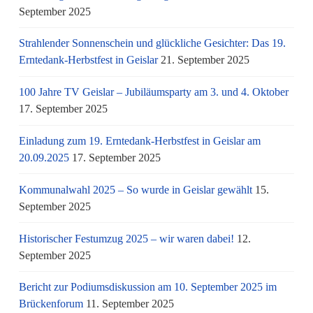
September 2025
Strahlender Sonnenschein und glückliche Gesichter: Das 19.
Erntedank-Herbstfest in Geislar
21. September 2025
100 Jahre TV Geislar – Jubiläumsparty am 3. und 4. Oktober
17. September 2025
Einladung zum 19. Erntedank-Herbstfest in Geislar am
20.09.2025
17. September 2025
Kommunalwahl 2025 – So wurde in Geislar gewählt
15.
September 2025
Historischer Festumzug 2025 – wir waren dabei!
12.
September 2025
Bericht zur Podiumsdiskussion am 10. September 2025 im
Brückenforum
11. September 2025