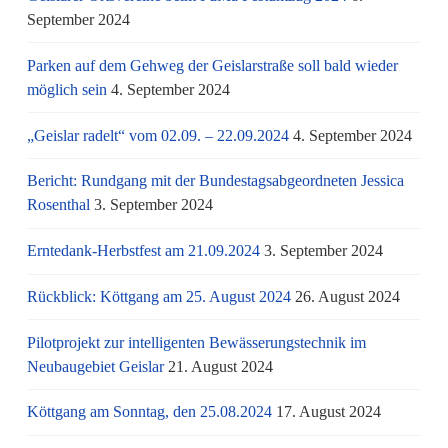
September 2024
Parken auf dem Gehweg der Geislarstraße soll bald wieder
möglich sein
4. September 2024
„Geislar radelt“ vom 02.09. – 22.09.2024
4. September 2024
Bericht: Rundgang mit der Bundestagsabgeordneten Jessica
Rosenthal
3. September 2024
Erntedank-Herbstfest am 21.09.2024
3. September 2024
Rückblick: Köttgang am 25. August 2024
26. August 2024
Pilotprojekt zur intelligenten Bewässerungstechnik im
Neubaugebiet Geislar
21. August 2024
Köttgang am Sonntag, den 25.08.2024
17. August 2024