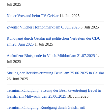
Juli 2025
Neuer Vorstand beim TV Geislar
11. Juli 2025
Zweiter Vilicher Hofflohmarkt am 6. Juli 2025
3. Juli 2025
Rundgang durch Geislar mit politischen Vertretern der CDU
am 28. Juni 2025
1. Juli 2025
Aufruf zur Blutspende in Vilich-Müldorf am 21.07.2025
1.
Juli 2025
Sitzung der Bezirksvertretung Beuel am 25.06.2025 in Geislar
26. Juni 2025
Terminankündigung: Sitzung der Bezirksvertretung Beuel in
Geislar am Mittwoch, den 25.06.2025
18. Juni 2025
Terminankündigung: Rundgang durch Geislar mit