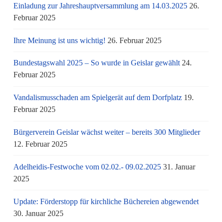
Einladung zur Jahreshauptversammlung am 14.03.2025
26.
Februar 2025
Ihre Meinung ist uns wichtig!
26. Februar 2025
Bundestagswahl 2025 – So wurde in Geislar gewählt
24.
Februar 2025
Vandalismusschaden am Spielgerät auf dem Dorfplatz
19.
Februar 2025
Bürgerverein Geislar wächst weiter – bereits 300 Mitglieder
12. Februar 2025
Adelheidis-Festwoche vom 02.02.- 09.02.2025
31. Januar
2025
Update: Förderstopp für kirchliche Büchereien abgewendet
30. Januar 2025