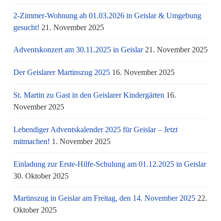
2-Zimmer-Wohnung ab 01.03.2026 in Geislar & Umgebung
gesucht!
21. November 2025
Adventskonzert am 30.11.2025 in Geislar
21. November 2025
Der Geislarer Martinszug 2025
16. November 2025
St. Martin zu Gast in den Geislarer Kindergärten
16.
November 2025
Lebendiger Adventskalender 2025 für Geislar – Jetzt
mitmachen!
1. November 2025
Einladung zur Erste-Hilfe-Schulung am 01.12.2025 in Geislar
30. Oktober 2025
Martinszug in Geislar am Freitag, den 14. November 2025
22.
Oktober 2025