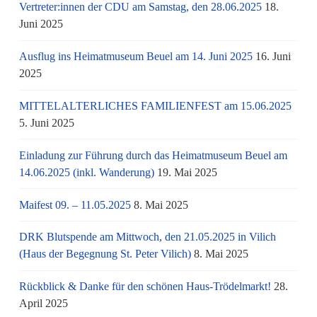
Vertreter:innen der CDU am Samstag, den 28.06.2025
18.
Juni 2025
Ausflug ins Heimatmuseum Beuel am 14. Juni 2025
16. Juni
2025
MITTELALTERLICHES FAMILIENFEST am 15.06.2025
5. Juni 2025
Einladung zur Führung durch das Heimatmuseum Beuel am
14.06.2025 (inkl. Wanderung)
19. Mai 2025
Maifest 09. – 11.05.2025
8. Mai 2025
DRK Blutspende am Mittwoch, den 21.05.2025 in Vilich
(Haus der Begegnung St. Peter Vilich)
8. Mai 2025
Rückblick & Danke für den schönen Haus-Trödelmarkt!
28.
April 2025