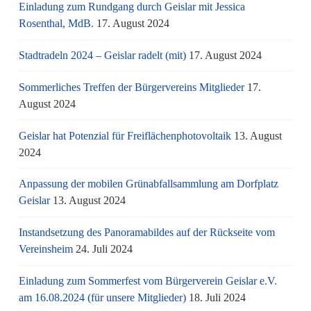
Einladung zum Rundgang durch Geislar mit Jessica
Rosenthal, MdB.
17. August 2024
Stadtradeln 2024 – Geislar radelt (mit)
17. August 2024
Sommerliches Treffen der Bürgervereins Mitglieder
17.
August 2024
Geislar hat Potenzial für Freiflächenphotovoltaik
13. August
2024
Anpassung der mobilen Grünabfallsammlung am Dorfplatz
Geislar
13. August 2024
Instandsetzung des Panoramabildes auf der Rückseite vom
Vereinsheim
24. Juli 2024
Einladung zum Sommerfest vom Bürgerverein Geislar e.V.
am 16.08.2024 (für unsere Mitglieder)
18. Juli 2024