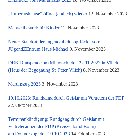
„Hubertusklause“ öffnet (endlich) wieder
12. November 2023
Malwettbewerb für Kinder
11. November 2023
Neuer Standort der Jugendarbeit „op Jöck“ vom
JUgendZEntrum Haus Michael
9. November 2023
DRK Blutspende am Mittwoch, den 22.11.2023 in Vilich
(Haus der Begegnung St. Peter Vilich)
8. November 2023
Martinszug 2023
3. November 2023
19.10.2023: Rundgang durch Geislar mit Vertretern der FDP
22. Oktober 2023
Terminankündigung: Rundgang durch Geislar mit
Vertreter:innen der FDP (Kreisverband Bonn)
am Donnerstag, den 19.10.2023
14. Oktober 2023