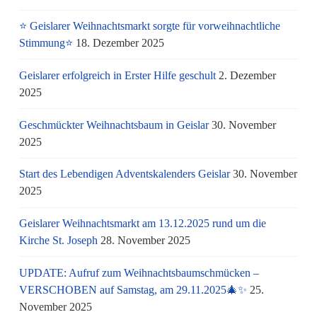
⭐ Geislarer Weihnachtsmarkt sorgte für vorweihnachtliche
Stimmung⭐
18. Dezember 2025
Geislarer erfolgreich in Erster Hilfe geschult
2. Dezember
2025
Geschmückter Weihnachtsbaum in Geislar
30. November
2025
Start des Lebendigen Adventskalenders Geislar
30. November
2025
Geislarer Weihnachtsmarkt am 13.12.2025 rund um die
Kirche St. Joseph
28. November 2025
UPDATE: Aufruf zum Weihnachtsbaumschmücken –
VERSCHOBEN auf Samstag, am 29.11.2025🎄✨
25.
November 2025