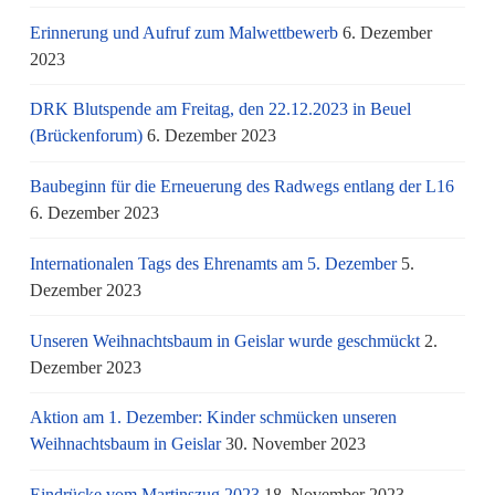
Erinnerung und Aufruf zum Malwettbewerb
6. Dezember
2023
DRK Blutspende am Freitag, den 22.12.2023 in Beuel
(Brückenforum)
6. Dezember 2023
Baubeginn für die Erneuerung des Radwegs entlang der L16
6. Dezember 2023
Internationalen Tags des Ehrenamts am 5. Dezember
5.
Dezember 2023
Unseren Weihnachtsbaum in Geislar wurde geschmückt
2.
Dezember 2023
Aktion am 1. Dezember: Kinder schmücken unseren
Weihnachtsbaum in Geislar
30. November 2023
Eindrücke vom Martinszug 2023
18. November 2023