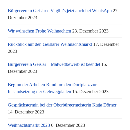
Bürgerverein Geislar e.V. gibt’s jetzt auch bei WhatsApp
27.
Dezember 2023
Wir wünschen Frohe Weihnachten
23. Dezember 2023
Rückblick auf den Geislarer Weihnachtsmarkt
17. Dezember
2023
Bürgerverein Geislar – Malwettbewerb ist beendet
15.
Dezember 2023
Beginn der Arbeiten Rund um den Dorfplatz zur
Instandsetzung der Gehwegplatten
15. Dezember 2023
Gesprächstermin bei der Oberbürgermeisterin Katja Dörner
14. Dezember 2023
Weihnachtsmarkt 2023
6. Dezember 2023