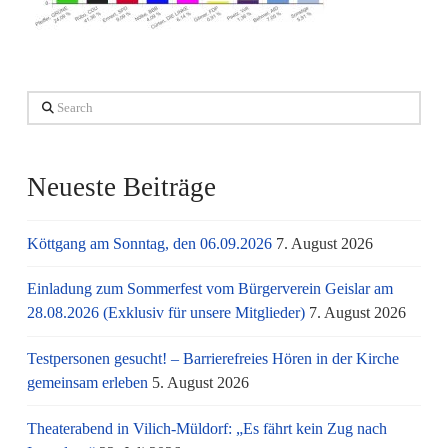
Search
Neueste Beiträge
Köttgang am Sonntag, den 06.09.2026
7. August 2026
Einladung zum Sommerfest vom Bürgerverein Geislar am
28.08.2026 (Exklusiv für unsere Mitglieder)
7. August 2026
Testpersonen gesucht! – Barrierefreies Hören in der Kirche
gemeinsam erleben
5. August 2026
Theaterabend in Vilich-Müldorf: „Es fährt kein Zug nach