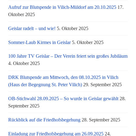
Aufruf zur Blutspende in Vilich-Müldorf am 20.10.2025
17.
Oktober 2025
Geislar radelt – und wie!
5. Oktober 2025
Sommer-Laub Kirmes in Geislar
5. Oktober 2025
100 Jahre TV Geislar – Der Verein feiert sein großes Jubiläum
4. Oktober 2025
DRK Blutspende am Mittwoch, den 08.10.2025 in Vilich
(Haus der Begegnung St. Peter Vilich)
29. September 2025
OB-Stichwahl 28.09.2025 – So wurde in Geislar gewählt
28.
September 2025
Rückblick auf die Friedhofsbegehung
28. September 2025
Einladung zur Friedhofsbegehung am 26.09.2025
24.