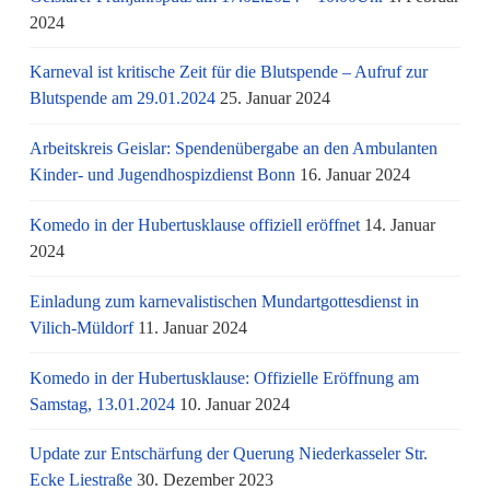
2024
Karneval ist kritische Zeit für die Blutspende – Aufruf zur
Blutspende am 29.01.2024
25. Januar 2024
Arbeitskreis Geislar: Spendenübergabe an den Ambulanten
Kinder- und Jugendhospizdienst Bonn
16. Januar 2024
Komedo in der Hubertusklause offiziell eröffnet
14. Januar
2024
Einladung zum karnevalistischen Mundartgottesdienst in
Vilich-Müldorf
11. Januar 2024
Komedo in der Hubertusklause: Offizielle Eröffnung am
Samstag, 13.01.2024
10. Januar 2024
Update zur Entschärfung der Querung Niederkasseler Str.
Ecke Liestraße
30. Dezember 2023