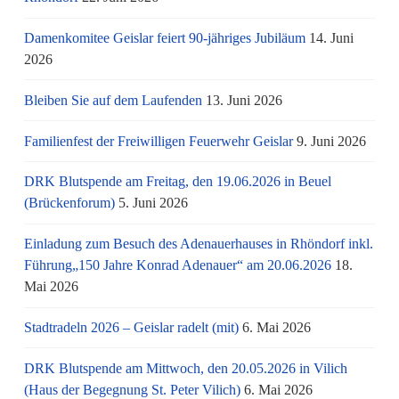
Damenkomitee Geislar feiert 90-jähriges Jubiläum
14. Juni
2026
Bleiben Sie auf dem Laufenden
13. Juni 2026
Familienfest der Freiwilligen Feuerwehr Geislar
9. Juni 2026
DRK Blutspende am Freitag, den 19.06.2026 in Beuel
(Brückenforum)
5. Juni 2026
Einladung zum Besuch des Adenauerhauses in Rhöndorf inkl.
Führung„150 Jahre Konrad Adenauer“ am 20.06.2026
18.
Mai 2026
Stadtradeln 2026 – Geislar radelt (mit)
6. Mai 2026
DRK Blutspende am Mittwoch, den 20.05.2026 in Vilich
(Haus der Begegnung St. Peter Vilich)
6. Mai 2026