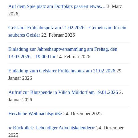
Auf dem Spielplatz am Dorfplatz passiert etwas…
3. März
2026
Geislarer Frühjahrsputz am 21.02.2026 – Gemeinsam für ein
sauberes Geislar
22. Februar 2026
Einladung zur Jahreshauptversammlung am Freitag, den
13.03.2026 – 19:00 Uhr
14. Februar 2026
Einladung zum Geislarer Frühjahrsputz am 21.02.2026
29.
Januar 2026
Aufruf zur Blutspende in Vilich-Müldorf am 19.01.2026
2.
Januar 2026
Herzliche Weihnachtsgrüße
24. Dezember 2025
⭐ Rückblick: Lebendiger Adventskalender⭐
24. Dezember
2025