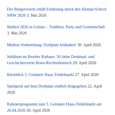
Der Bürgerverein erhält Förderung durch den Heimat-Scheck
NRW 2026
3. Mai 2026
Maifest 2026 in Geislar – Tradition, Party und Gemeinschaft
3. Mai 2026
Maifest-Vorbereitung: Dorfplatz freihalten!
30. April 2026
Jubiläum im Beueler Rathaus: 50 Jahre Denkmal- und
Geschichtsverein Bonn-Rechtsrheinisch
29. April 2026
Rückblick 5. Geislarer Haus-Trödelmarkt
27. April 2026
Spielgerät auf dem Dorfplatz endlich freigegeben
22. April
2026
Rahmenprogramm zum 5. Geislarer Haus-Trödelmarkt am
26.04.2026
20. April 2026