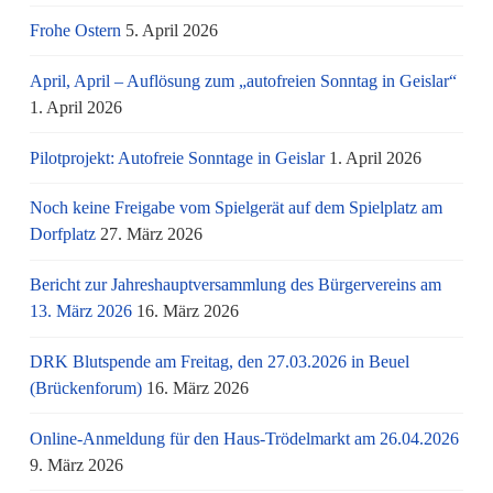
Frohe Ostern
5. April 2026
April, April – Auflösung zum „autofreien Sonntag in Geislar“
1. April 2026
Pilotprojekt: Autofreie Sonntage in Geislar
1. April 2026
Noch keine Freigabe vom Spielgerät auf dem Spielplatz am
Dorfplatz
27. März 2026
Bericht zur Jahreshauptversammlung des Bürgervereins am
13. März 2026
16. März 2026
DRK Blutspende am Freitag, den 27.03.2026 in Beuel
(Brückenforum)
16. März 2026
Online-Anmeldung für den Haus-Trödelmarkt am 26.04.2026
9. März 2026