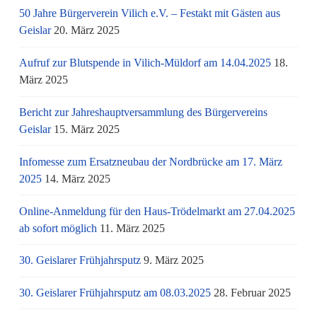
50 Jahre Bürgerverein Vilich e.V. – Festakt mit Gästen aus
Geislar
20. März 2025
Aufruf zur Blutspende in Vilich-Müldorf am 14.04.2025
18.
März 2025
Bericht zur Jahreshauptversammlung des Bürgervereins
Geislar
15. März 2025
Infomesse zum Ersatzneubau der Nordbrücke am 17. März
2025
14. März 2025
Online-Anmeldung für den Haus-Trödelmarkt am 27.04.2025
ab sofort möglich
11. März 2025
30. Geislarer Frühjahrsputz
9. März 2025
30. Geislarer Frühjahrsputz am 08.03.2025
28. Februar 2025