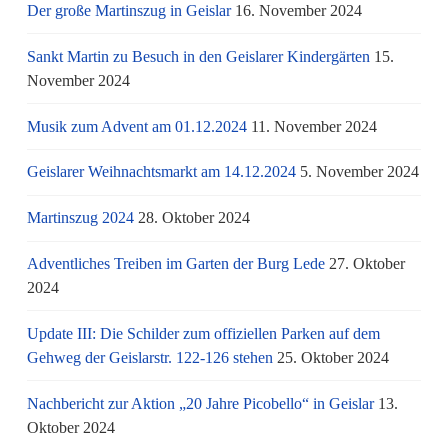
Der große Martinszug in Geislar
16. November 2024
Sankt Martin zu Besuch in den Geislarer Kindergärten
15.
November 2024
Musik zum Advent am 01.12.2024
11. November 2024
Geislarer Weihnachtsmarkt am 14.12.2024
5. November 2024
Martinszug 2024
28. Oktober 2024
Adventliches Treiben im Garten der Burg Lede
27. Oktober
2024
Update III: Die Schilder zum offiziellen Parken auf dem
Gehweg der Geislarstr. 122-126 stehen
25. Oktober 2024
Nachbericht zur Aktion „20 Jahre Picobello“ in Geislar
13.
Oktober 2024