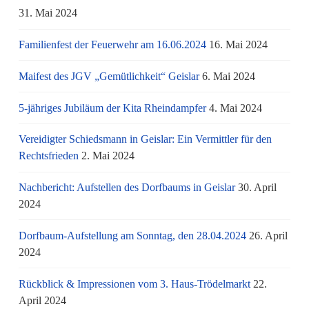
31. Mai 2024
Familienfest der Feuerwehr am 16.06.2024
16. Mai 2024
Maifest des JGV „Gemütlichkeit“ Geislar
6. Mai 2024
5-jähriges Jubiläum der Kita Rheindampfer
4. Mai 2024
Vereidigter Schiedsmann in Geislar: Ein Vermittler für den
Rechtsfrieden
2. Mai 2024
Nachbericht: Aufstellen des Dorfbaums in Geislar
30. April
2024
Dorfbaum-Aufstellung am Sonntag, den 28.04.2024
26. April
2024
Rückblick & Impressionen vom 3. Haus-Trödelmarkt
22.
April 2024