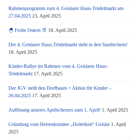
Rahmenprogramm zum 4. Geislarer Haus-Trödelmarkt am
27.04.2025
23. April 2025
🐣 Frohe Ostern 🐰
18. April 2025
Der 4. Geislarer Haus-Trödelmarkt steht in den Startlöchern!
18. April 2025
Kinder-Rallye im Rahmen vom 4. Geislarer Haus-
Trödelmarkt
17. April 2025
Der JGV stellt den Dorfbaum + Aktion für Kinder –
26.04.2025
17. April 2025
Auflösung unseres Aprilscherzes zum 1. April!
1. April 2025
Gründung vom Herrenkomitee „Heiterkeit“ Geislar
1. April
2025