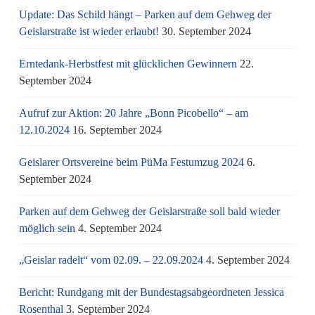
Update: Das Schild hängt – Parken auf dem Gehweg der
Geislarstraße ist wieder erlaubt!
30. September 2024
Erntedank-Herbstfest mit glücklichen Gewinnern
22.
September 2024
Aufruf zur Aktion: 20 Jahre „Bonn Picobello“ – am
12.10.2024
16. September 2024
Geislarer Ortsvereine beim PüMa Festumzug 2024
6.
September 2024
Parken auf dem Gehweg der Geislarstraße soll bald wieder
möglich sein
4. September 2024
„Geislar radelt“ vom 02.09. – 22.09.2024
4. September 2024
Bericht: Rundgang mit der Bundestagsabgeordneten Jessica
Rosenthal
3. September 2024