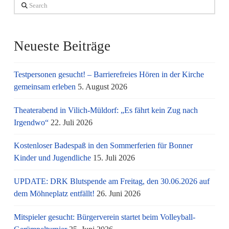
Search
Neueste Beiträge
Testpersonen gesucht! – Barrierefreies Hören in der Kirche
gemeinsam erleben
5. August 2026
Theaterabend in Vilich-Müldorf: „Es fährt kein Zug nach
Irgendwo“
22. Juli 2026
Kostenloser Badespaß in den Sommerferien für Bonner
Kinder und Jugendliche
15. Juli 2026
UPDATE: DRK Blutspende am Freitag, den 30.06.2026 auf
dem Möhneplatz entfällt!
26. Juni 2026
Mitspieler gesucht: Bürgerverein startet beim Volleyball-