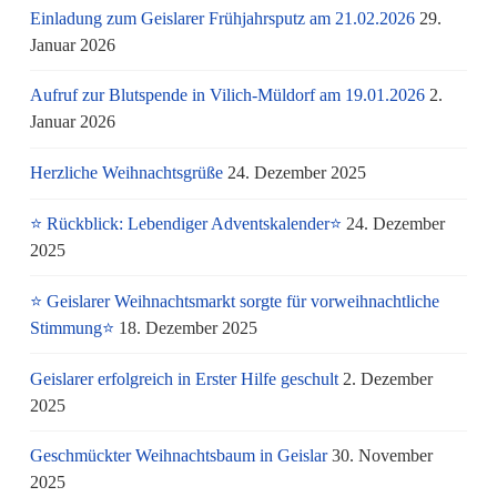
Einladung zum Geislarer Frühjahrsputz am 21.02.2026
29.
Januar 2026
Aufruf zur Blutspende in Vilich-Müldorf am 19.01.2026
2.
Januar 2026
Herzliche Weihnachtsgrüße
24. Dezember 2025
⭐ Rückblick: Lebendiger Adventskalender⭐
24. Dezember
2025
⭐ Geislarer Weihnachtsmarkt sorgte für vorweihnachtliche
Stimmung⭐
18. Dezember 2025
Geislarer erfolgreich in Erster Hilfe geschult
2. Dezember
2025
Geschmückter Weihnachtsbaum in Geislar
30. November
2025