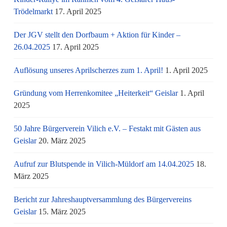
Trödelmarkt
17. April 2025
Der JGV stellt den Dorfbaum + Aktion für Kinder –
26.04.2025
17. April 2025
Auflösung unseres Aprilscherzes zum 1. April!
1. April 2025
Gründung vom Herrenkomitee „Heiterkeit“ Geislar
1. April
2025
50 Jahre Bürgerverein Vilich e.V. – Festakt mit Gästen aus
Geislar
20. März 2025
Aufruf zur Blutspende in Vilich-Müldorf am 14.04.2025
18.
März 2025
Bericht zur Jahreshauptversammlung des Bürgervereins
Geislar
15. März 2025