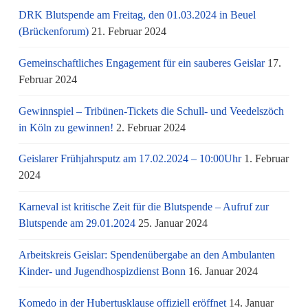
DRK Blutspende am Freitag, den 01.03.2024 in Beuel
(Brückenforum)
21. Februar 2024
Gemeinschaftliches Engagement für ein sauberes Geislar
17.
Februar 2024
Gewinnspiel – Tribünen-Tickets die Schull- und Veedelszöch
in Köln zu gewinnen!
2. Februar 2024
Geislarer Frühjahrsputz am 17.02.2024 – 10:00Uhr
1. Februar
2024
Karneval ist kritische Zeit für die Blutspende – Aufruf zur
Blutspende am 29.01.2024
25. Januar 2024
Arbeitskreis Geislar: Spendenübergabe an den Ambulanten
Kinder- und Jugendhospizdienst Bonn
16. Januar 2024
Komedo in der Hubertusklause offiziell eröffnet
14. Januar