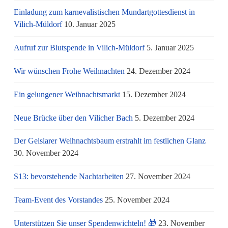
Einladung zum karnevalistischen Mundartgottesdienst in
Vilich-Müldorf
10. Januar 2025
Aufruf zur Blutspende in Vilich-Müldorf
5. Januar 2025
Wir wünschen Frohe Weihnachten
24. Dezember 2024
Ein gelungener Weihnachtsmarkt
15. Dezember 2024
Neue Brücke über den Vilicher Bach
5. Dezember 2024
Der Geislarer Weihnachtsbaum erstrahlt im festlichen Glanz
30. November 2024
S13: bevorstehende Nachtarbeiten
27. November 2024
Team-Event des Vorstandes
25. November 2024
Unterstützen Sie unser Spendenwichteln! 🎁
23. November