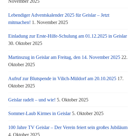
November 2025
Lebendiger Adventskalender 2025 für Geislar – Jetzt
mitmachen!
1. November 2025
Einladung zur Erste-Hilfe-Schulung am 01.12.2025 in Geislar
30. Oktober 2025
Martinszug in Geislar am Freitag, den 14. November 2025
22.
Oktober 2025
Aufruf zur Blutspende in Vilich-Müldorf am 20.10.2025
17.
Oktober 2025
Geislar radelt – und wie!
5. Oktober 2025
Sommer-Laub Kirmes in Geislar
5. Oktober 2025
100 Jahre TV Geislar – Der Verein feiert sein großes Jubiläum
4. Oktober 2025