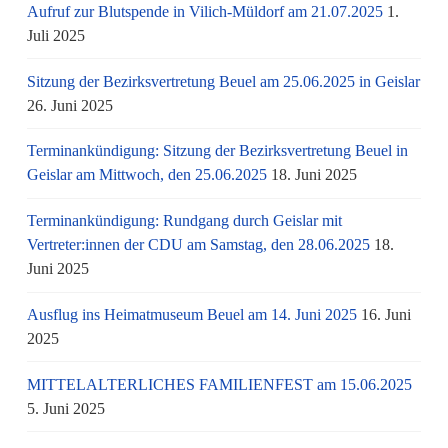
Aufruf zur Blutspende in Vilich-Müldorf am 21.07.2025
1.
Juli 2025
Sitzung der Bezirksvertretung Beuel am 25.06.2025 in Geislar
26. Juni 2025
Terminankündigung: Sitzung der Bezirksvertretung Beuel in
Geislar am Mittwoch, den 25.06.2025
18. Juni 2025
Terminankündigung: Rundgang durch Geislar mit
Vertreter:innen der CDU am Samstag, den 28.06.2025
18.
Juni 2025
Ausflug ins Heimatmuseum Beuel am 14. Juni 2025
16. Juni
2025
MITTELALTERLICHES FAMILIENFEST am 15.06.2025
5. Juni 2025