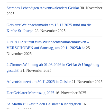
Start des Lebendigen Adventskalenders Geislar
30. November
2025
Geislarer Weihnachtsmarkt am 13.12.2025 rund um die
Kirche St. Joseph
28. November 2025
UPDATE: Aufruf zum Weihnachtsbaumschmücken –
VERSCHOBEN auf Samstag, am 29.11.2025🎄✨
25.
November 2025
2-Zimmer-Wohnung ab 01.03.2026 in Geislar & Umgebung
gesucht!
21. November 2025
Adventskonzert am 30.11.2025 in Geislar
21. November 2025
Der Geislarer Martinszug 2025
16. November 2025
St. Martin zu Gast in den Geislarer Kindergärten
16.