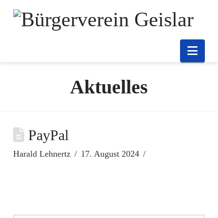
Nav
Aktuelles
PayPal
Harald Lehnertz
17. August 2024