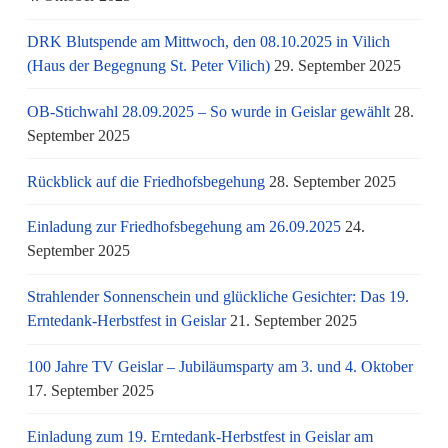
DRK Blutspende am Mittwoch, den 08.10.2025 in Vilich
(Haus der Begegnung St. Peter Vilich)
29. September 2025
OB-Stichwahl 28.09.2025 – So wurde in Geislar gewählt
28.
September 2025
Rückblick auf die Friedhofsbegehung
28. September 2025
Einladung zur Friedhofsbegehung am 26.09.2025
24.
September 2025
Strahlender Sonnenschein und glückliche Gesichter: Das 19.
Erntedank-Herbstfest in Geislar
21. September 2025
100 Jahre TV Geislar – Jubiläumsparty am 3. und 4. Oktober
17. September 2025
Einladung zum 19. Erntedank-Herbstfest in Geislar am