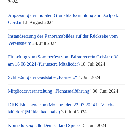
2024
Anpassung der mobilen Grünabfallsammlung am Dorfplatz
Geislar
13. August 2024
Instandsetzung des Panoramabildes auf der Rückseite vom
Vereinsheim
24. Juli 2024
Einladung zum Sommerfest vom Bürgerverein Geislar e.V.
am 16.08.2024 (für unsere Mitglieder)
18. Juli 2024
Schließung der Gaststätte „Komedo“
4. Juli 2024
Mitgliederveranstaltung „Plenarsaalführung“
30. Juni 2024
DRK Blutspende am Montag, den 22.07.2024 in Vilich-
Müldorf (Mühlenbachhalle)
30. Juni 2024
Komedo zeigt alle Deutschland Spiele
15. Juni 2024