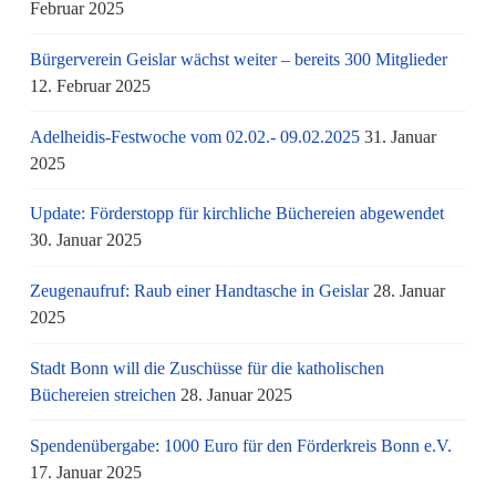
Februar 2025
Bürgerverein Geislar wächst weiter – bereits 300 Mitglieder
12. Februar 2025
Adelheidis-Festwoche vom 02.02.- 09.02.2025
31. Januar
2025
Update: Förderstopp für kirchliche Büchereien abgewendet
30. Januar 2025
Zeugenaufruf: Raub einer Handtasche in Geislar
28. Januar
2025
Stadt Bonn will die Zuschüsse für die katholischen
Büchereien streichen
28. Januar 2025
Spendenübergabe: 1000 Euro für den Förderkreis Bonn e.V.
17. Januar 2025