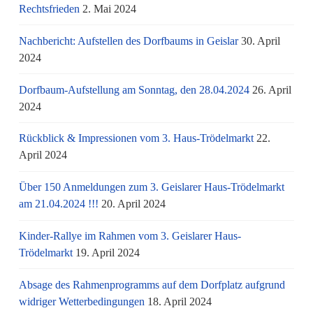
Rechtsfrieden
2. Mai 2024
Nachbericht: Aufstellen des Dorfbaums in Geislar
30. April
2024
Dorfbaum-Aufstellung am Sonntag, den 28.04.2024
26. April
2024
Rückblick & Impressionen vom 3. Haus-Trödelmarkt
22.
April 2024
Über 150 Anmeldungen zum 3. Geislarer Haus-Trödelmarkt
am 21.04.2024 !!!
20. April 2024
Kinder-Rallye im Rahmen vom 3. Geislarer Haus-
Trödelmarkt
19. April 2024
Absage des Rahmenprogramms auf dem Dorfplatz aufgrund
widriger Wetterbedingungen
18. April 2024