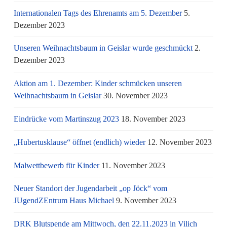
Internationalen Tags des Ehrenamts am 5. Dezember
5.
Dezember 2023
Unseren Weihnachtsbaum in Geislar wurde geschmückt
2.
Dezember 2023
Aktion am 1. Dezember: Kinder schmücken unseren
Weihnachtsbaum in Geislar
30. November 2023
Eindrücke vom Martinszug 2023
18. November 2023
„Hubertusklause“ öffnet (endlich) wieder
12. November 2023
Malwettbewerb für Kinder
11. November 2023
Neuer Standort der Jugendarbeit „op Jöck“ vom
JUgendZEntrum Haus Michael
9. November 2023
DRK Blutspende am Mittwoch, den 22.11.2023 in Vilich