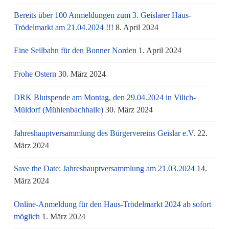
Bereits über 100 Anmeldungen zum 3. Geislarer Haus-
Trödelmarkt am 21.04.2024 !!!
8. April 2024
Eine Seilbahn für den Bonner Norden
1. April 2024
Frohe Ostern
30. März 2024
DRK Blutspende am Montag, den 29.04.2024 in Vilich-
Müldorf (Mühlenbachhalle)
30. März 2024
Jahreshauptversammlung des Bürgervereins Geislar e.V.
22.
März 2024
Save the Date: Jahreshauptversammlung am 21.03.2024
14.
März 2024
Online-Anmeldung für den Haus-Trödelmarkt 2024 ab sofort
möglich
1. März 2024