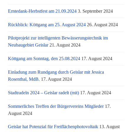
Erntedank-Herbstfest am 21.09.2024
3. September 2024
Rückblick: Köttgang am 25. August 2024
26. August 2024
Pilotprojekt zur intelligenten Bewässerungstechnik im
Neubaugebiet Geislar
21. August 2024
Köttgang am Sonntag, den 25.08.2024
17. August 2024
Einladung zum Rundgang durch Geislar mit Jessica
Rosenthal, MdB.
17. August 2024
Stadtradeln 2024 – Geislar radelt (mit)
17. August 2024
Sommerliches Treffen der Bürgervereins Mitglieder
17.
August 2024
Geislar hat Potenzial für Freiflächenphotovoltaik
13. August