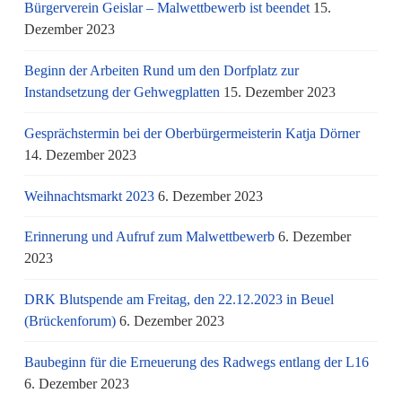
Bürgerverein Geislar – Malwettbewerb ist beendet
15.
Dezember 2023
Beginn der Arbeiten Rund um den Dorfplatz zur
Instandsetzung der Gehwegplatten
15. Dezember 2023
Gesprächstermin bei der Oberbürgermeisterin Katja Dörner
14. Dezember 2023
Weihnachtsmarkt 2023
6. Dezember 2023
Erinnerung und Aufruf zum Malwettbewerb
6. Dezember
2023
DRK Blutspende am Freitag, den 22.12.2023 in Beuel
(Brückenforum)
6. Dezember 2023
Baubeginn für die Erneuerung des Radwegs entlang der L16
6. Dezember 2023