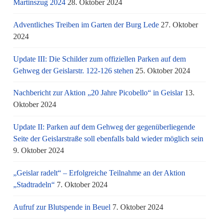
Martinszug 2024
28. Oktober 2024
Adventliches Treiben im Garten der Burg Lede
27. Oktober
2024
Update III: Die Schilder zum offiziellen Parken auf dem
Gehweg der Geislarstr. 122-126 stehen
25. Oktober 2024
Nachbericht zur Aktion „20 Jahre Picobello“ in Geislar
13.
Oktober 2024
Update II: Parken auf dem Gehweg der gegenüberliegende
Seite der Geislarstraße soll ebenfalls bald wieder möglich sein
9. Oktober 2024
„Geislar radelt“ – Erfolgreiche Teilnahme an der Aktion
„Stadtradeln“
7. Oktober 2024
Aufruf zur Blutspende in Beuel
7. Oktober 2024