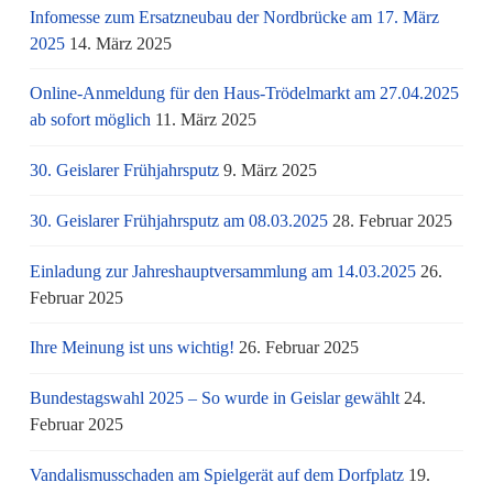
Infomesse zum Ersatzneubau der Nordbrücke am 17. März
2025
14. März 2025
Online-Anmeldung für den Haus-Trödelmarkt am 27.04.2025
ab sofort möglich
11. März 2025
30. Geislarer Frühjahrsputz
9. März 2025
30. Geislarer Frühjahrsputz am 08.03.2025
28. Februar 2025
Einladung zur Jahreshauptversammlung am 14.03.2025
26.
Februar 2025
Ihre Meinung ist uns wichtig!
26. Februar 2025
Bundestagswahl 2025 – So wurde in Geislar gewählt
24.
Februar 2025
Vandalismusschaden am Spielgerät auf dem Dorfplatz
19.