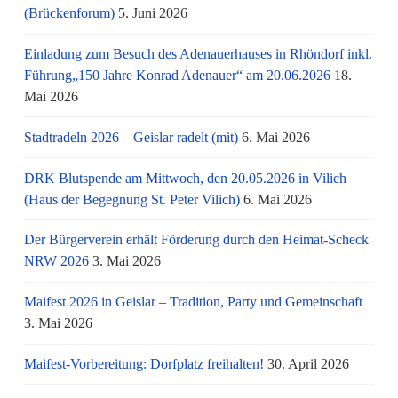
(Brückenforum)
5. Juni 2026
Einladung zum Besuch des Adenauerhauses in Rhöndorf inkl.
Führung„150 Jahre Konrad Adenauer“ am 20.06.2026
18.
Mai 2026
Stadtradeln 2026 – Geislar radelt (mit)
6. Mai 2026
DRK Blutspende am Mittwoch, den 20.05.2026 in Vilich
(Haus der Begegnung St. Peter Vilich)
6. Mai 2026
Der Bürgerverein erhält Förderung durch den Heimat-Scheck
NRW 2026
3. Mai 2026
Maifest 2026 in Geislar – Tradition, Party und Gemeinschaft
3. Mai 2026
Maifest-Vorbereitung: Dorfplatz freihalten!
30. April 2026