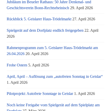
Jubiläum im Beueler Rathaus: 50 Jahre Denkmal- und
Geschichtsverein Bonn-Rechtsrheinisch
29. April 2026
Rückblick 5. Geislarer Haus-Trödelmarkt
27. April 2026
Spielgerät auf dem Dorfplatz endlich freigegeben
22. April
2026
Rahmenprogramm zum 5. Geislarer Haus-Trödelmarkt am
26.04.2026
20. April 2026
Frohe Ostern
5. April 2026
April, April – Auflösung zum „autofreien Sonntag in Geislar“
1. April 2026
Pilotprojekt: Autofreie Sonntage in Geislar
1. April 2026
Noch keine Freigabe vom Spielgerät auf dem Spielplatz am
Dorfplatz
27. März 2026