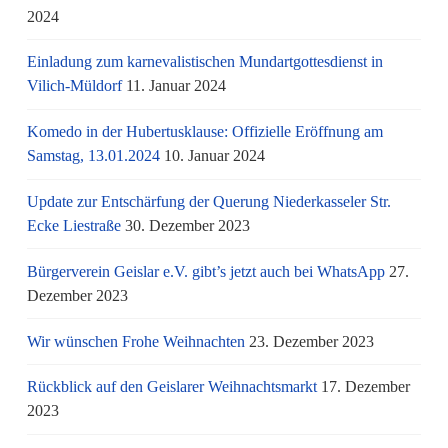
2024
Einladung zum karnevalistischen Mundartgottesdienst in
Vilich-Müldorf
11. Januar 2024
Komedo in der Hubertusklause: Offizielle Eröffnung am
Samstag, 13.01.2024
10. Januar 2024
Update zur Entschärfung der Querung Niederkasseler Str.
Ecke Liestraße
30. Dezember 2023
Bürgerverein Geislar e.V. gibt’s jetzt auch bei WhatsApp
27.
Dezember 2023
Wir wünschen Frohe Weihnachten
23. Dezember 2023
Rückblick auf den Geislarer Weihnachtsmarkt
17. Dezember
2023