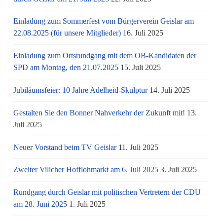
Einladung zum Sommerfest vom Bürgerverein Geislar am
22.08.2025 (für unsere Mitglieder)
16. Juli 2025
Einladung zum Ortsrundgang mit dem OB-Kandidaten der
SPD am Montag, den 21.07.2025
15. Juli 2025
Jubiläumsfeier: 10 Jahre Adelheid-Skulptur
14. Juli 2025
Gestalten Sie den Bonner Nahverkehr der Zukunft mit!
13.
Juli 2025
Neuer Vorstand beim TV Geislar
11. Juli 2025
Zweiter Vilicher Hofflohmarkt am 6. Juli 2025
3. Juli 2025
Rundgang durch Geislar mit politischen Vertretern der CDU
am 28. Juni 2025
1. Juli 2025