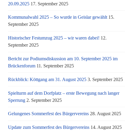
20.09.2025
17. September 2025
Kommunalwahl 2025 – So wurde in Geislar gewählt
15.
September 2025
Historischer Festumzug 2025 – wir waren dabei!
12.
September 2025
Bericht zur Podiumsdiskussion am 10. September 2025 im
Brückenforum
11. September 2025
Rückblick: Köttgang am 31. August 2025
3. September 2025
Spielturm auf dem Dorfplatz – erste Bewegung nach langer
Sperrung
2. September 2025
Gelungenes Sommerfest des Bürgervereins
28. August 2025
Update zum Sommerfest des Bürgervereins
14. August 2025