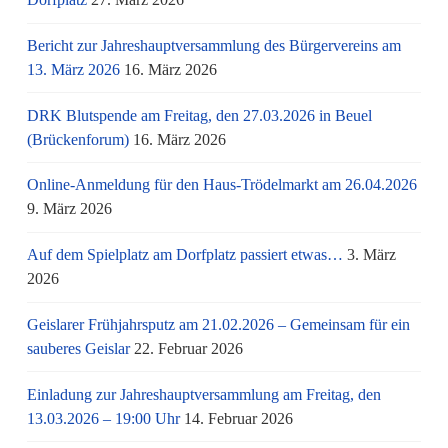
Bericht zur Jahreshauptversammlung des Bürgervereins am
13. März 2026
16. März 2026
DRK Blutspende am Freitag, den 27.03.2026 in Beuel
(Brückenforum)
16. März 2026
Online-Anmeldung für den Haus-Trödelmarkt am 26.04.2026
9. März 2026
Auf dem Spielplatz am Dorfplatz passiert etwas…
3. März
2026
Geislarer Frühjahrsputz am 21.02.2026 – Gemeinsam für ein
sauberes Geislar
22. Februar 2026
Einladung zur Jahreshauptversammlung am Freitag, den
13.03.2026 – 19:00 Uhr
14. Februar 2026