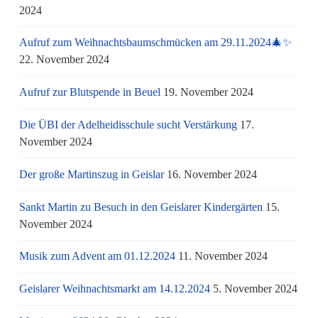
2024
Aufruf zum Weihnachtsbaumschmücken am 29.11.2024🎄✨
22. November 2024
Aufruf zur Blutspende in Beuel
19. November 2024
Die ÜBI der Adelheidisschule sucht Verstärkung
17.
November 2024
Der große Martinszug in Geislar
16. November 2024
Sankt Martin zu Besuch in den Geislarer Kindergärten
15.
November 2024
Musik zum Advent am 01.12.2024
11. November 2024
Geislarer Weihnachtsmarkt am 14.12.2024
5. November 2024