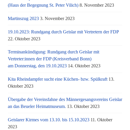
(Haus der Begegnung St. Peter Vilich)
8. November 2023
Martinszug 2023
3. November 2023
19.10.2023: Rundgang durch Geislar mit Vertretern der FDP
22. Oktober 2023
Terminankündigung: Rundgang durch Geislar mit
Vertreter:innen der FDP (Kreisverband Bonn)
am Donnerstag, den 19.10.2023
14. Oktober 2023
Kita Rheindampfer sucht eine Küchen- bzw. Spülkraft
13.
Oktober 2023
Übergabe der Vereinsfahne des Männergesangsvereins Geislar
an das Beueler Heimatmuseum.
13. Oktober 2023
Geislarer Kirmes vom 13.10. bis 15.10.2023
11. Oktober
2023