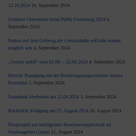
12.10.2024
16. September 2024
Geislarer Ortsvereine beim PüMa Festumzug 2024
6.
September 2024
Parken auf dem Gehweg der Geislarstraße soll bald wieder
möglich sein
4. September 2024
„Geislar radelt“ vom 02.09. – 22.09.2024
4. September 2024
Bericht: Rundgang mit der Bundestagsabgeordneten Jessica
Rosenthal
3. September 2024
Erntedank-Herbstfest am 21.09.2024
3. September 2024
Rückblick: Köttgang am 25. August 2024
26. August 2024
Pilotprojekt zur intelligenten Bewässerungstechnik im
Neubaugebiet Geislar
21. August 2024