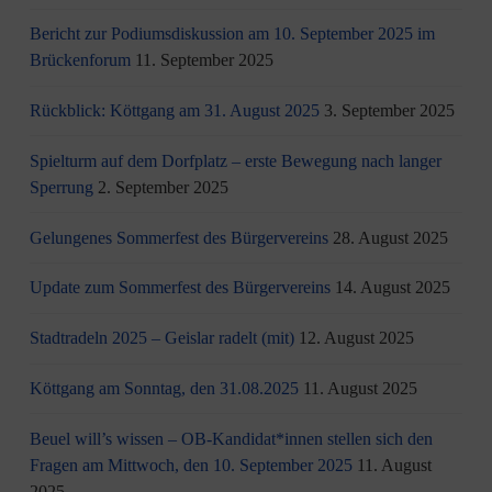
Bericht zur Podiumsdiskussion am 10. September 2025 im
Brückenforum
11. September 2025
Rückblick: Köttgang am 31. August 2025
3. September 2025
Spielturm auf dem Dorfplatz – erste Bewegung nach langer
Sperrung
2. September 2025
Gelungenes Sommerfest des Bürgervereins
28. August 2025
Update zum Sommerfest des Bürgervereins
14. August 2025
Stadtradeln 2025 – Geislar radelt (mit)
12. August 2025
Köttgang am Sonntag, den 31.08.2025
11. August 2025
Beuel will’s wissen – OB-Kandidat*innen stellen sich den
Fragen am Mittwoch, den 10. September 2025
11. August
2025