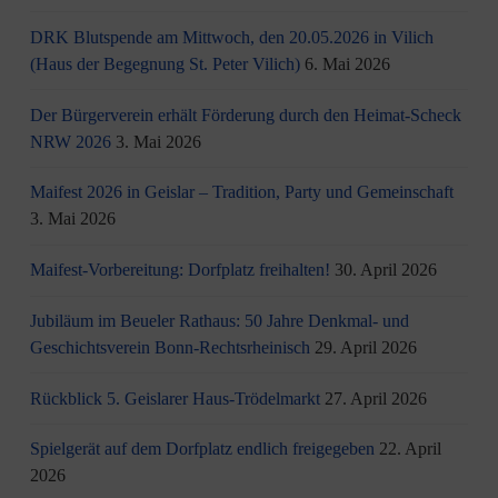
DRK Blutspende am Mittwoch, den 20.05.2026 in Vilich
(Haus der Begegnung St. Peter Vilich)
6. Mai 2026
Der Bürgerverein erhält Förderung durch den Heimat-Scheck
NRW 2026
3. Mai 2026
Maifest 2026 in Geislar – Tradition, Party und Gemeinschaft
3. Mai 2026
Maifest-Vorbereitung: Dorfplatz freihalten!
30. April 2026
Jubiläum im Beueler Rathaus: 50 Jahre Denkmal- und
Geschichtsverein Bonn-Rechtsrheinisch
29. April 2026
Rückblick 5. Geislarer Haus-Trödelmarkt
27. April 2026
Spielgerät auf dem Dorfplatz endlich freigegeben
22. April
2026