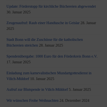
Update: Förderstopp für kirchliche Büchereien abgewendet
30. Januar 2025
Zeugenaufruf: Raub einer Handtasche in Geislar
28. Januar
2025
Stadt Bonn will die Zuschüsse für die katholischen
Büchereien streichen
28. Januar 2025
Spendenübergabe: 1000 Euro für den Förderkreis Bonn e.V.
17. Januar 2025
Einladung zum karnevalistischen Mundartgottesdienst in
Vilich-Müldorf
10. Januar 2025
Aufruf zur Blutspende in Vilich-Müldorf
5. Januar 2025
Wir wünschen Frohe Weihnachten
24. Dezember 2024