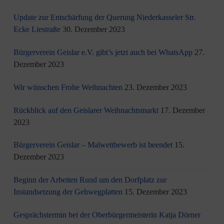
Update zur Entschärfung der Querung Niederkasseler Str.
Ecke Liestraße
30. Dezember 2023
Bürgerverein Geislar e.V. gibt’s jetzt auch bei WhatsApp
27.
Dezember 2023
Wir wünschen Frohe Weihnachten
23. Dezember 2023
Rückblick auf den Geislarer Weihnachtsmarkt
17. Dezember
2023
Bürgerverein Geislar – Malwettbewerb ist beendet
15.
Dezember 2023
Beginn der Arbeiten Rund um den Dorfplatz zur
Instandsetzung der Gehwegplatten
15. Dezember 2023
Gesprächstermin bei der Oberbürgermeisterin Katja Dörner