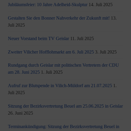
Jubiläumsfeier: 10 Jahre Adelheid-Skulptur
14. Juli 2025
Gestalten Sie den Bonner Nahverkehr der Zukunft mit!
13.
Juli 2025
Neuer Vorstand beim TV Geislar
11. Juli 2025
Zweiter Vilicher Hofflohmarkt am 6. Juli 2025
3. Juli 2025
Rundgang durch Geislar mit politischen Vertretern der CDU
am 28. Juni 2025
1. Juli 2025
Aufruf zur Blutspende in Vilich-Müldorf am 21.07.2025
1.
Juli 2025
Sitzung der Bezirksvertretung Beuel am 25.06.2025 in Geislar
26. Juni 2025
Terminankündigung: Sitzung der Bezirksvertretung Beuel in