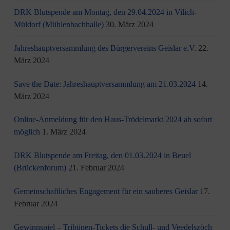
DRK Blutspende am Montag, den 29.04.2024 in Vilich-
Müldorf (Mühlenbachhalle)
30. März 2024
Jahreshauptversammlung des Bürgervereins Geislar e.V.
22.
März 2024
Save the Date: Jahreshauptversammlung am 21.03.2024
14.
März 2024
Online-Anmeldung für den Haus-Trödelmarkt 2024 ab sofort
möglich
1. März 2024
DRK Blutspende am Freitag, den 01.03.2024 in Beuel
(Brückenforum)
21. Februar 2024
Gemeinschaftliches Engagement für ein sauberes Geislar
17.
Februar 2024
Gewinnspiel – Tribünen-Tickets die Schull- und Veedelszöch