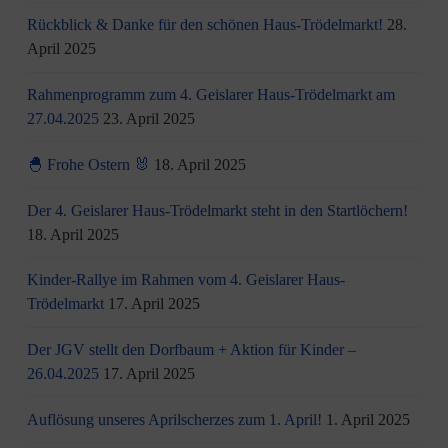
Rückblick & Danke für den schönen Haus-Trödelmarkt!
28.
April 2025
Rahmenprogramm zum 4. Geislarer Haus-Trödelmarkt am
27.04.2025
23. April 2025
🐣 Frohe Ostern 🐰
18. April 2025
Der 4. Geislarer Haus-Trödelmarkt steht in den Startlöchern!
18. April 2025
Kinder-Rallye im Rahmen vom 4. Geislarer Haus-
Trödelmarkt
17. April 2025
Der JGV stellt den Dorfbaum + Aktion für Kinder –
26.04.2025
17. April 2025
Auflösung unseres Aprilscherzes zum 1. April!
1. April 2025