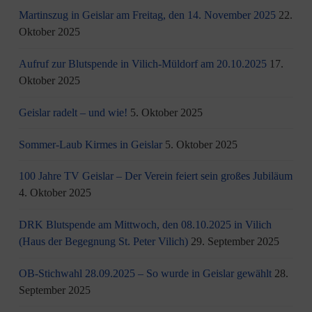
Martinszug in Geislar am Freitag, den 14. November 2025
22.
Oktober 2025
Aufruf zur Blutspende in Vilich-Müldorf am 20.10.2025
17.
Oktober 2025
Geislar radelt – und wie!
5. Oktober 2025
Sommer-Laub Kirmes in Geislar
5. Oktober 2025
100 Jahre TV Geislar – Der Verein feiert sein großes Jubiläum
4. Oktober 2025
DRK Blutspende am Mittwoch, den 08.10.2025 in Vilich
(Haus der Begegnung St. Peter Vilich)
29. September 2025
OB-Stichwahl 28.09.2025 – So wurde in Geislar gewählt
28.
September 2025