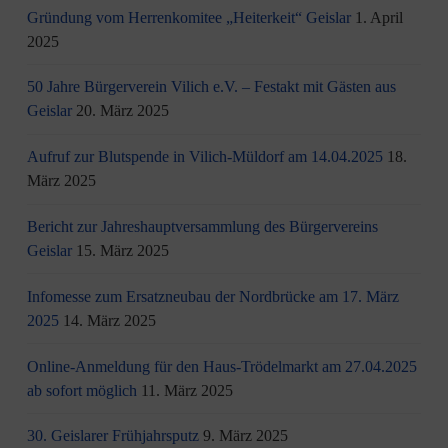
Gründung vom Herrenkomitee „Heiterkeit“ Geislar
1. April
2025
50 Jahre Bürgerverein Vilich e.V. – Festakt mit Gästen aus
Geislar
20. März 2025
Aufruf zur Blutspende in Vilich-Müldorf am 14.04.2025
18.
März 2025
Bericht zur Jahreshauptversammlung des Bürgervereins
Geislar
15. März 2025
Infomesse zum Ersatzneubau der Nordbrücke am 17. März
2025
14. März 2025
Online-Anmeldung für den Haus-Trödelmarkt am 27.04.2025
ab sofort möglich
11. März 2025
30. Geislarer Frühjahrsputz
9. März 2025