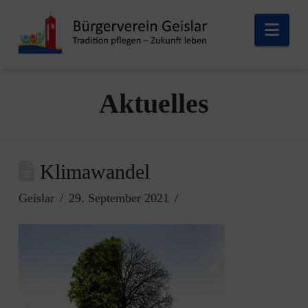
Nav
Aktuelles
Klimawandel
Geislar
29. September 2021