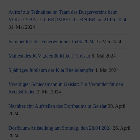
Aufruf zur Teilnahme im Team des Bürgervereins beim
VOLLEYBALL-GERÜMPEL-TURNIER am 21.06.2024
31. Mai 2024
Familienfest der Feuerwehr am 16.06.2024
16. Mai 2024
Maifest des JGV „Gemütlichkeit“ Geislar
6. Mai 2024
5-jähriges Jubiläum der Kita Rheindampfer
4. Mai 2024
Vereidigter Schiedsmann in Geislar: Ein Vermittler für den
Rechtsfrieden
2. Mai 2024
Nachbericht: Aufstellen des Dorfbaums in Geislar
30. April
2024
Dorfbaum-Aufstellung am Sonntag, den 28.04.2024
26. April
2024