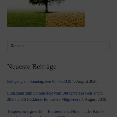
Search
Neueste Beiträge
Köttgang am Sonntag, den 06.09.2026
7. August 2026
Einladung zum Sommerfest vom Bürgerverein Geislar am
28.08.2026 (Exklusiv für unsere Mitglieder)
7. August 2026
Testpersonen gesucht! – Barrierefreies Hören in der Kirche