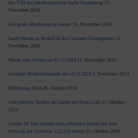
Die ÜBI der Adelheidisschule sucht Verstärkung
17.
November 2024
Der große Martinszug in Geislar
16. November 2024
Sankt Martin zu Besuch in den Geislarer Kindergärten
15.
November 2024
Musik zum Advent am 01.12.2024
11. November 2024
Geislarer Weihnachtsmarkt am 14.12.2024
5. November 2024
Martinszug 2024
28. Oktober 2024
Adventliches Treiben im Garten der Burg Lede
27. Oktober
2024
Update III: Die Schilder zum offiziellen Parken auf dem
Gehweg der Geislarstr. 122-126 stehen
25. Oktober 2024