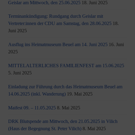
Geislar am Mittwoch, den 25.06.2025
18. Juni 2025
Terminankündigung: Rundgang durch Geislar mit
Vertreter:innen der CDU am Samstag, den 28.06.2025
18.
Juni 2025
Ausflug ins Heimatmuseum Beuel am 14. Juni 2025
16. Juni
2025
MITTELALTERLICHES FAMILIENFEST am 15.06.2025
5. Juni 2025
Einladung zur Führung durch das Heimatmuseum Beuel am
14.06.2025 (inkl. Wanderung)
19. Mai 2025
Maifest 09. – 11.05.2025
8. Mai 2025
DRK Blutspende am Mittwoch, den 21.05.2025 in Vilich
(Haus der Begegnung St. Peter Vilich)
8. Mai 2025