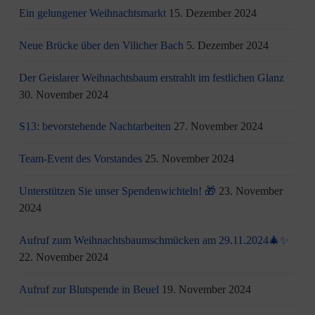
Ein gelungener Weihnachtsmarkt
15. Dezember 2024
Neue Brücke über den Vilicher Bach
5. Dezember 2024
Der Geislarer Weihnachtsbaum erstrahlt im festlichen Glanz
30. November 2024
S13: bevorstehende Nachtarbeiten
27. November 2024
Team-Event des Vorstandes
25. November 2024
Unterstützen Sie unser Spendenwichteln! 🎁
23. November
2024
Aufruf zum Weihnachtsbaumschmücken am 29.11.2024🎄✨
22. November 2024
Aufruf zur Blutspende in Beuel
19. November 2024