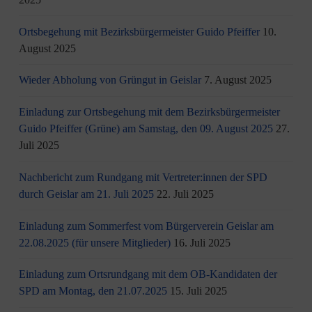
Ortsbegehung mit Bezirksbürgermeister Guido Pfeiffer
10.
August 2025
Wieder Abholung von Grüngut in Geislar
7. August 2025
Einladung zur Ortsbegehung mit dem Bezirksbürgermeister
Guido Pfeiffer (Grüne) am Samstag, den 09. August 2025
27.
Juli 2025
Nachbericht zum Rundgang mit Vertreter:innen der SPD
durch Geislar am 21. Juli 2025
22. Juli 2025
Einladung zum Sommerfest vom Bürgerverein Geislar am
22.08.2025 (für unsere Mitglieder)
16. Juli 2025
Einladung zum Ortsrundgang mit dem OB-Kandidaten der
SPD am Montag, den 21.07.2025
15. Juli 2025