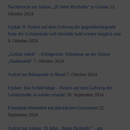
Nachbericht zur Aktion „20 Jahre Picobello“ in Geislar
13.
Oktober 2024
Update II: Parken auf dem Gehweg der gegenüberliegende
Seite der Geislarstraße soll ebenfalls bald wieder möglich sein
9. Oktober 2024
„Geislar radelt“ – Erfolgreiche Teilnahme an der Aktion
„Stadtradeln“
7. Oktober 2024
Aufruf zur Blutspende in Beuel
7. Oktober 2024
Update: Das Schild hängt – Parken auf dem Gehweg der
Geislarstraße ist wieder erlaubt!
30. September 2024
Erntedank-Herbstfest mit glücklichen Gewinnern
22.
September 2024
Aufruf zur Aktion: 20 Jahre „Bonn Picobello“ – am