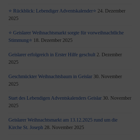
⭐ Rückblick: Lebendiger Adventskalender⭐
24. Dezember
2025
⭐ Geislarer Weihnachtsmarkt sorgte für vorweihnachtliche
Stimmung⭐
18. Dezember 2025
Geislarer erfolgreich in Erster Hilfe geschult
2. Dezember
2025
Geschmückter Weihnachtsbaum in Geislar
30. November
2025
Start des Lebendigen Adventskalenders Geislar
30. November
2025
Geislarer Weihnachtsmarkt am 13.12.2025 rund um die
Kirche St. Joseph
28. November 2025