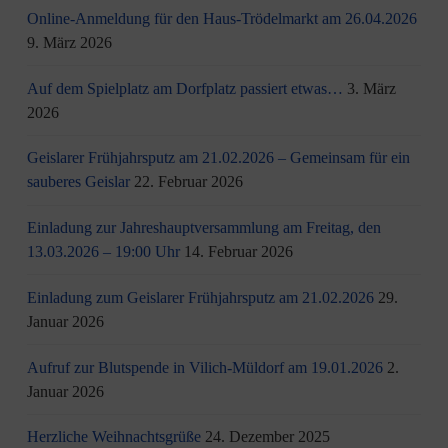
Online-Anmeldung für den Haus-Trödelmarkt am 26.04.2026
9. März 2026
Auf dem Spielplatz am Dorfplatz passiert etwas…
3. März
2026
Geislarer Frühjahrsputz am 21.02.2026 – Gemeinsam für ein
sauberes Geislar
22. Februar 2026
Einladung zur Jahreshauptversammlung am Freitag, den
13.03.2026 – 19:00 Uhr
14. Februar 2026
Einladung zum Geislarer Frühjahrsputz am 21.02.2026
29.
Januar 2026
Aufruf zur Blutspende in Vilich-Müldorf am 19.01.2026
2.
Januar 2026
Herzliche Weihnachtsgrüße
24. Dezember 2025