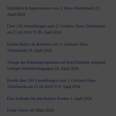
Rückblick & Impressionen vom 3. Haus-Trödelmarkt
22.
April 2024
Über 150 Anmeldungen zum 3. Geislarer Haus-Trödelmarkt
am 21.04.2024 !!!
20. April 2024
Kinder-Rallye im Rahmen vom 3. Geislarer Haus-
Trödelmarkt
19. April 2024
Absage des Rahmenprogramms auf dem Dorfplatz aufgrund
widriger Wetterbedingungen
18. April 2024
Bereits über 100 Anmeldungen zum 3. Geislarer Haus-
Trödelmarkt am 21.04.2024 !!!
8. April 2024
Eine Seilbahn für den Bonner Norden
1. April 2024
Frohe Ostern
30. März 2024