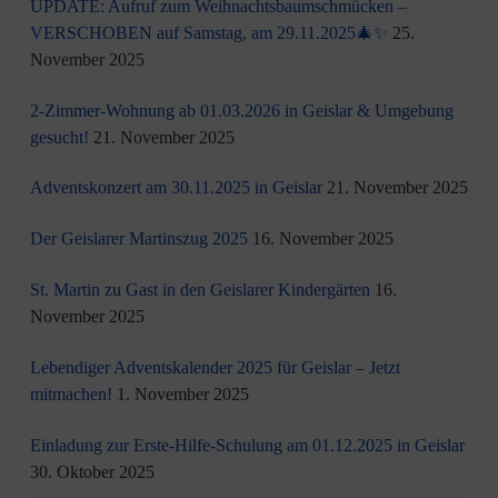
UPDATE: Aufruf zum Weihnachtsbaumschmücken –
VERSCHOBEN auf Samstag, am 29.11.2025🎄✨
25.
November 2025
2-Zimmer-Wohnung ab 01.03.2026 in Geislar & Umgebung
gesucht!
21. November 2025
Adventskonzert am 30.11.2025 in Geislar
21. November 2025
Der Geislarer Martinszug 2025
16. November 2025
St. Martin zu Gast in den Geislarer Kindergärten
16.
November 2025
Lebendiger Adventskalender 2025 für Geislar – Jetzt
mitmachen!
1. November 2025
Einladung zur Erste-Hilfe-Schulung am 01.12.2025 in Geislar
30. Oktober 2025