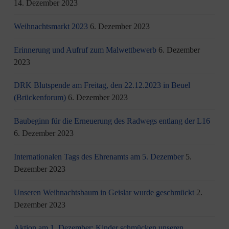
14. Dezember 2023
Weihnachtsmarkt 2023
6. Dezember 2023
Erinnerung und Aufruf zum Malwettbewerb
6. Dezember
2023
DRK Blutspende am Freitag, den 22.12.2023 in Beuel
(Brückenforum)
6. Dezember 2023
Baubeginn für die Erneuerung des Radwegs entlang der L16
6. Dezember 2023
Internationalen Tags des Ehrenamts am 5. Dezember
5.
Dezember 2023
Unseren Weihnachtsbaum in Geislar wurde geschmückt
2.
Dezember 2023
Aktion am 1. Dezember: Kinder schmücken unseren