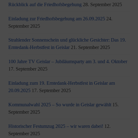
Rückblick auf die Friedhofsbegehung
28. September 2025
Einladung zur Friedhofsbegehung am 26.09.2025
24.
September 2025
Strahlender Sonnenschein und glückliche Gesichter: Das 19.
Erntedank-Herbstfest in Geislar
21. September 2025
100 Jahre TV Geislar – Jubiläumsparty am 3. und 4. Oktober
17. September 2025
Einladung zum 19. Erntedank-Herbstfest in Geislar am
20.09.2025
17. September 2025
Kommunalwahl 2025 – So wurde in Geislar gewählt
15.
September 2025
Historischer Festumzug 2025 – wir waren dabei!
12.
September 2025