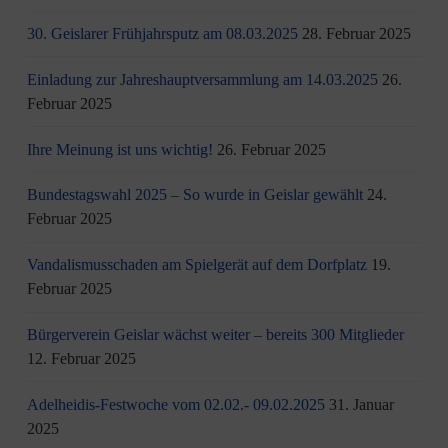
30. Geislarer Frühjahrsputz am 08.03.2025
28. Februar 2025
Einladung zur Jahreshauptversammlung am 14.03.2025
26.
Februar 2025
Ihre Meinung ist uns wichtig!
26. Februar 2025
Bundestagswahl 2025 – So wurde in Geislar gewählt
24.
Februar 2025
Vandalismusschaden am Spielgerät auf dem Dorfplatz
19.
Februar 2025
Bürgerverein Geislar wächst weiter – bereits 300 Mitglieder
12. Februar 2025
Adelheidis-Festwoche vom 02.02.- 09.02.2025
31. Januar
2025