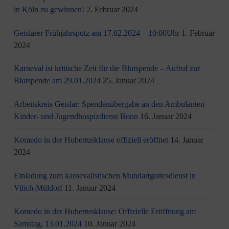
in Köln zu gewinnen!
2. Februar 2024
Geislarer Frühjahrsputz am 17.02.2024 – 10:00Uhr
1. Februar
2024
Karneval ist kritische Zeit für die Blutspende – Aufruf zur
Blutspende am 29.01.2024
25. Januar 2024
Arbeitskreis Geislar: Spendenübergabe an den Ambulanten
Kinder- und Jugendhospizdienst Bonn
16. Januar 2024
Komedo in der Hubertusklause offiziell eröffnet
14. Januar
2024
Einladung zum karnevalistischen Mundartgottesdienst in
Vilich-Müldorf
11. Januar 2024
Komedo in der Hubertusklause: Offizielle Eröffnung am
Samstag, 13.01.2024
10. Januar 2024