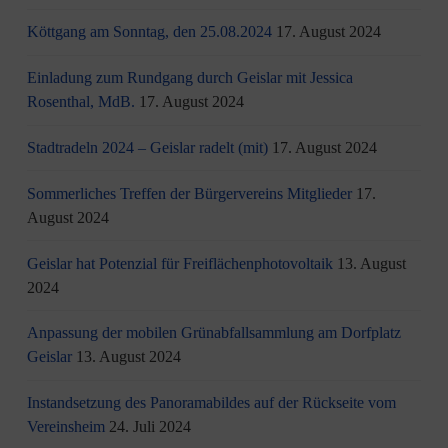
Köttgang am Sonntag, den 25.08.2024
17. August 2024
Einladung zum Rundgang durch Geislar mit Jessica
Rosenthal, MdB.
17. August 2024
Stadtradeln 2024 – Geislar radelt (mit)
17. August 2024
Sommerliches Treffen der Bürgervereins Mitglieder
17.
August 2024
Geislar hat Potenzial für Freiflächenphotovoltaik
13. August
2024
Anpassung der mobilen Grünabfallsammlung am Dorfplatz
Geislar
13. August 2024
Instandsetzung des Panoramabildes auf der Rückseite vom
Vereinsheim
24. Juli 2024