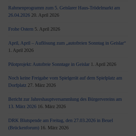
Rahmenprogramm zum 5. Geislarer Haus-Trödelmarkt am
26.04.2026
20. April 2026
Frohe Ostern
5. April 2026
April, April – Auflösung zum „autofreien Sonntag in Geislar“
1. April 2026
Pilotprojekt: Autofreie Sonntage in Geislar
1. April 2026
Noch keine Freigabe vom Spielgerät auf dem Spielplatz am
Dorfplatz
27. März 2026
Bericht zur Jahreshauptversammlung des Bürgervereins am
13. März 2026
16. März 2026
DRK Blutspende am Freitag, den 27.03.2026 in Beuel
(Brückenforum)
16. März 2026