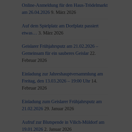
Online-Anmeldung für den Haus-Trödelmarkt
am 26.04.2026
9. März 2026
Auf dem Spielplatz am Dorfplatz passiert
etwas…
3. März 2026
Geislarer Frühjahrsputz am 21.02.2026 –
Gemeinsam für ein sauberes Geislar
22.
Februar 2026
Einladung zur Jahreshauptversammlung am
Freitag, den 13.03.2026 – 19:00 Uhr
14.
Februar 2026
Einladung zum Geislarer Frühjahrsputz am
21.02.2026
29. Januar 2026
Aufruf zur Blutspende in Vilich-Müldorf am
19.01.2026
2. Januar 2026