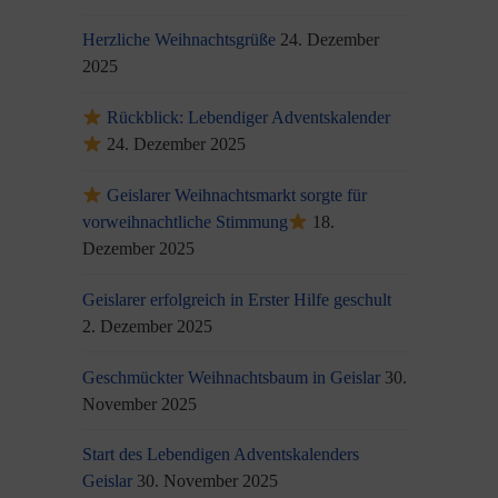
Herzliche Weihnachtsgrüße
24. Dezember
2025
Rückblick: Lebendiger Adventskalender
24. Dezember 2025
Geislarer Weihnachtsmarkt sorgte für
vorweihnachtliche Stimmung
18.
Dezember 2025
Geislarer erfolgreich in Erster Hilfe geschult
2. Dezember 2025
Geschmückter Weihnachtsbaum in Geislar
30.
November 2025
Start des Lebendigen Adventskalenders
Geislar
30. November 2025