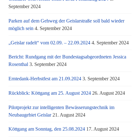
September 2024
Parken auf dem Gehweg der Geislarstraße soll bald wieder
möglich sein
4. September 2024
„Geislar radelt“ vom 02.09. – 22.09.2024
4. September 2024
Bericht: Rundgang mit der Bundestagsabgeordneten Jessica
Rosenthal
3. September 2024
Erntedank-Herbstfest am 21.09.2024
3. September 2024
Rückblick: Köttgang am 25. August 2024
26. August 2024
Pilotprojekt zur intelligenten Bewässerungstechnik im
Neubaugebiet Geislar
21. August 2024
Köttgang am Sonntag, den 25.08.2024
17. August 2024