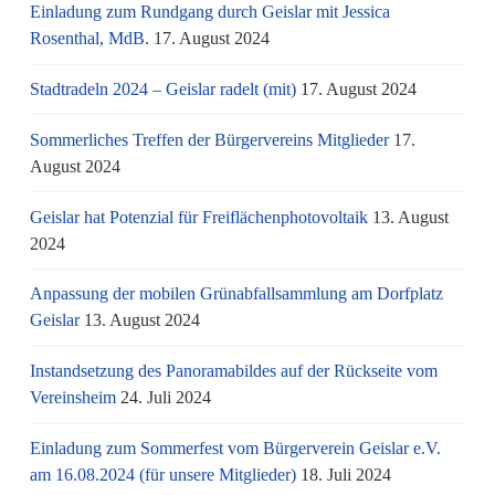
Einladung zum Rundgang durch Geislar mit Jessica
Rosenthal, MdB.
17. August 2024
Stadtradeln 2024 – Geislar radelt (mit)
17. August 2024
Sommerliches Treffen der Bürgervereins Mitglieder
17.
August 2024
Geislar hat Potenzial für Freiflächenphotovoltaik
13. August
2024
Anpassung der mobilen Grünabfallsammlung am Dorfplatz
Geislar
13. August 2024
Instandsetzung des Panoramabildes auf der Rückseite vom
Vereinsheim
24. Juli 2024
Einladung zum Sommerfest vom Bürgerverein Geislar e.V.
am 16.08.2024 (für unsere Mitglieder)
18. Juli 2024