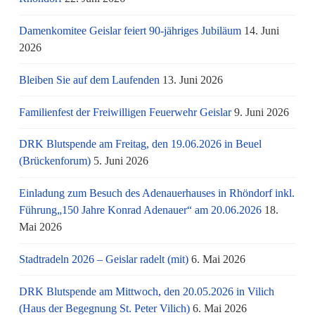
Damenkomitee Geislar feiert 90-jähriges Jubiläum
14. Juni
2026
Bleiben Sie auf dem Laufenden
13. Juni 2026
Familienfest der Freiwilligen Feuerwehr Geislar
9. Juni 2026
DRK Blutspende am Freitag, den 19.06.2026 in Beuel
(Brückenforum)
5. Juni 2026
Einladung zum Besuch des Adenauerhauses in Rhöndorf inkl.
Führung„150 Jahre Konrad Adenauer“ am 20.06.2026
18.
Mai 2026
Stadtradeln 2026 – Geislar radelt (mit)
6. Mai 2026
DRK Blutspende am Mittwoch, den 20.05.2026 in Vilich
(Haus der Begegnung St. Peter Vilich)
6. Mai 2026