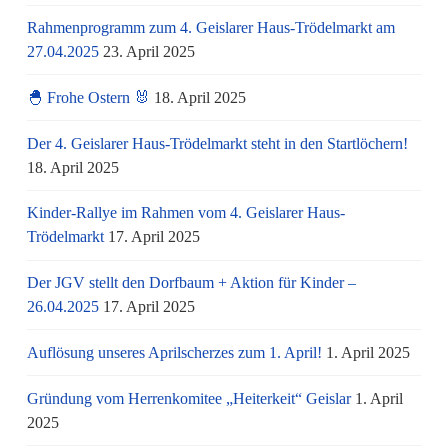
Rahmenprogramm zum 4. Geislarer Haus-Trödelmarkt am
27.04.2025
23. April 2025
🐣 Frohe Ostern 🐰
18. April 2025
Der 4. Geislarer Haus-Trödelmarkt steht in den Startlöchern!
18. April 2025
Kinder-Rallye im Rahmen vom 4. Geislarer Haus-
Trödelmarkt
17. April 2025
Der JGV stellt den Dorfbaum + Aktion für Kinder –
26.04.2025
17. April 2025
Auflösung unseres Aprilscherzes zum 1. April!
1. April 2025
Gründung vom Herrenkomitee „Heiterkeit“ Geislar
1. April
2025