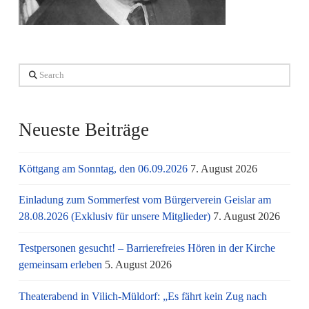
Search
Neueste Beiträge
Köttgang am Sonntag, den 06.09.2026
7. August 2026
Einladung zum Sommerfest vom Bürgerverein Geislar am
28.08.2026 (Exklusiv für unsere Mitglieder)
7. August 2026
Testpersonen gesucht! – Barrierefreies Hören in der Kirche
gemeinsam erleben
5. August 2026
Theaterabend in Vilich-Müldorf: „Es fährt kein Zug nach