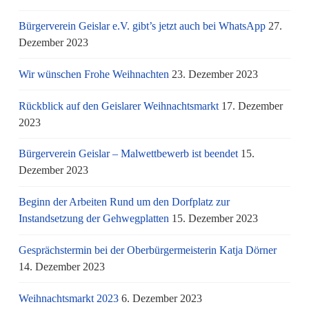
Bürgerverein Geislar e.V. gibt’s jetzt auch bei WhatsApp
27.
Dezember 2023
Wir wünschen Frohe Weihnachten
23. Dezember 2023
Rückblick auf den Geislarer Weihnachtsmarkt
17. Dezember
2023
Bürgerverein Geislar – Malwettbewerb ist beendet
15.
Dezember 2023
Beginn der Arbeiten Rund um den Dorfplatz zur
Instandsetzung der Gehwegplatten
15. Dezember 2023
Gesprächstermin bei der Oberbürgermeisterin Katja Dörner
14. Dezember 2023
Weihnachtsmarkt 2023
6. Dezember 2023