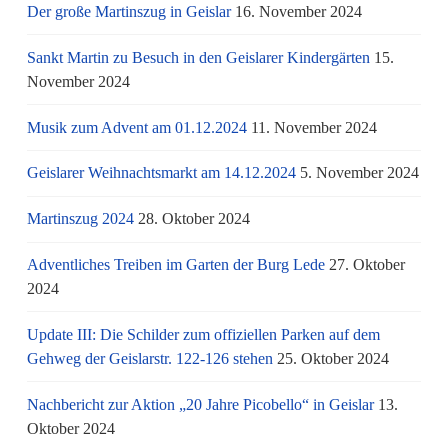
Der große Martinszug in Geislar
16. November 2024
Sankt Martin zu Besuch in den Geislarer Kindergärten
15.
November 2024
Musik zum Advent am 01.12.2024
11. November 2024
Geislarer Weihnachtsmarkt am 14.12.2024
5. November 2024
Martinszug 2024
28. Oktober 2024
Adventliches Treiben im Garten der Burg Lede
27. Oktober
2024
Update III: Die Schilder zum offiziellen Parken auf dem
Gehweg der Geislarstr. 122-126 stehen
25. Oktober 2024
Nachbericht zur Aktion „20 Jahre Picobello“ in Geislar
13.
Oktober 2024