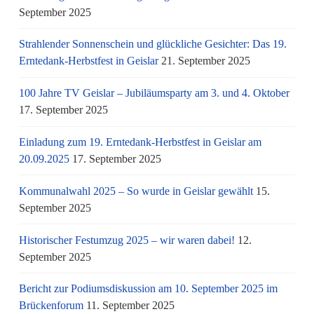
September 2025
Strahlender Sonnenschein und glückliche Gesichter: Das 19.
Erntedank-Herbstfest in Geislar
21. September 2025
100 Jahre TV Geislar – Jubiläumsparty am 3. und 4. Oktober
17. September 2025
Einladung zum 19. Erntedank-Herbstfest in Geislar am
20.09.2025
17. September 2025
Kommunalwahl 2025 – So wurde in Geislar gewählt
15.
September 2025
Historischer Festumzug 2025 – wir waren dabei!
12.
September 2025
Bericht zur Podiumsdiskussion am 10. September 2025 im
Brückenforum
11. September 2025