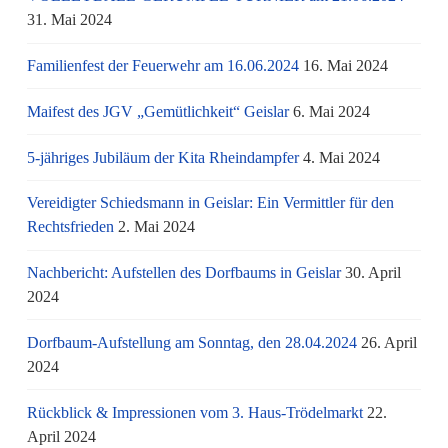
31. Mai 2024
Familienfest der Feuerwehr am 16.06.2024
16. Mai 2024
Maifest des JGV „Gemütlichkeit“ Geislar
6. Mai 2024
5-jähriges Jubiläum der Kita Rheindampfer
4. Mai 2024
Vereidigter Schiedsmann in Geislar: Ein Vermittler für den
Rechtsfrieden
2. Mai 2024
Nachbericht: Aufstellen des Dorfbaums in Geislar
30. April
2024
Dorfbaum-Aufstellung am Sonntag, den 28.04.2024
26. April
2024
Rückblick & Impressionen vom 3. Haus-Trödelmarkt
22.
April 2024