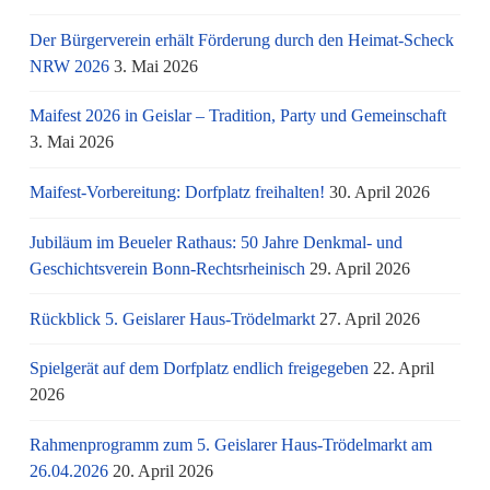
Der Bürgerverein erhält Förderung durch den Heimat-Scheck
NRW 2026
3. Mai 2026
Maifest 2026 in Geislar – Tradition, Party und Gemeinschaft
3. Mai 2026
Maifest-Vorbereitung: Dorfplatz freihalten!
30. April 2026
Jubiläum im Beueler Rathaus: 50 Jahre Denkmal- und
Geschichtsverein Bonn-Rechtsrheinisch
29. April 2026
Rückblick 5. Geislarer Haus-Trödelmarkt
27. April 2026
Spielgerät auf dem Dorfplatz endlich freigegeben
22. April
2026
Rahmenprogramm zum 5. Geislarer Haus-Trödelmarkt am
26.04.2026
20. April 2026