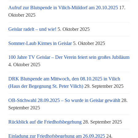
Aufruf zur Blutspende in Vilich-Müldorf am 20.10.2025
17.
Oktober 2025
Geislar radelt – und wie!
5. Oktober 2025
Sommer-Laub Kirmes in Geislar
5. Oktober 2025
100 Jahre TV Geislar – Der Verein feiert sein großes Jubiläum
4. Oktober 2025
DRK Blutspende am Mittwoch, den 08.10.2025 in Vilich
(Haus der Begegnung St. Peter Vilich)
29. September 2025
OB-Stichwahl 28.09.2025 – So wurde in Geislar gewählt
28.
September 2025
Rückblick auf die Friedhofsbegehung
28. September 2025
Einladung zur Friedhofsbegehung am 26.09.2025
24.