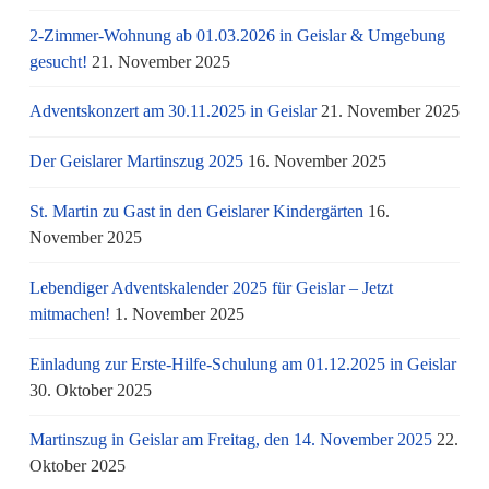
2-Zimmer-Wohnung ab 01.03.2026 in Geislar & Umgebung
gesucht!
21. November 2025
Adventskonzert am 30.11.2025 in Geislar
21. November 2025
Der Geislarer Martinszug 2025
16. November 2025
St. Martin zu Gast in den Geislarer Kindergärten
16.
November 2025
Lebendiger Adventskalender 2025 für Geislar – Jetzt
mitmachen!
1. November 2025
Einladung zur Erste-Hilfe-Schulung am 01.12.2025 in Geislar
30. Oktober 2025
Martinszug in Geislar am Freitag, den 14. November 2025
22.
Oktober 2025