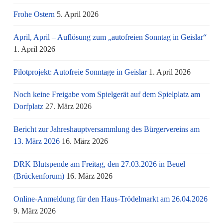
Frohe Ostern
5. April 2026
April, April – Auflösung zum „autofreien Sonntag in Geislar“
1. April 2026
Pilotprojekt: Autofreie Sonntage in Geislar
1. April 2026
Noch keine Freigabe vom Spielgerät auf dem Spielplatz am
Dorfplatz
27. März 2026
Bericht zur Jahreshauptversammlung des Bürgervereins am
13. März 2026
16. März 2026
DRK Blutspende am Freitag, den 27.03.2026 in Beuel
(Brückenforum)
16. März 2026
Online-Anmeldung für den Haus-Trödelmarkt am 26.04.2026
9. März 2026