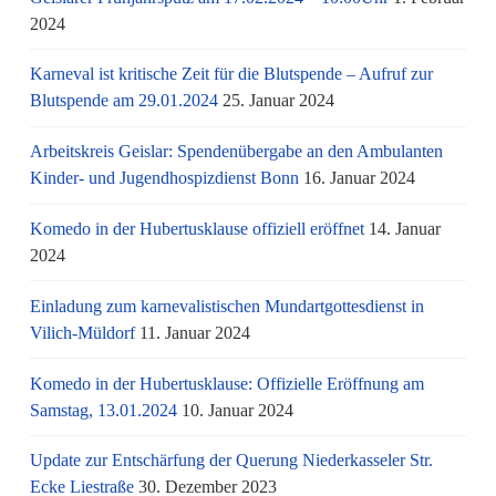
2024
Karneval ist kritische Zeit für die Blutspende – Aufruf zur
Blutspende am 29.01.2024
25. Januar 2024
Arbeitskreis Geislar: Spendenübergabe an den Ambulanten
Kinder- und Jugendhospizdienst Bonn
16. Januar 2024
Komedo in der Hubertusklause offiziell eröffnet
14. Januar
2024
Einladung zum karnevalistischen Mundartgottesdienst in
Vilich-Müldorf
11. Januar 2024
Komedo in der Hubertusklause: Offizielle Eröffnung am
Samstag, 13.01.2024
10. Januar 2024
Update zur Entschärfung der Querung Niederkasseler Str.
Ecke Liestraße
30. Dezember 2023