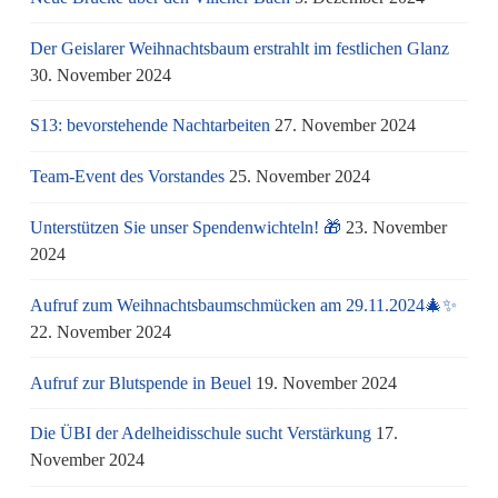
Der Geislarer Weihnachtsbaum erstrahlt im festlichen Glanz
30. November 2024
S13: bevorstehende Nachtarbeiten
27. November 2024
Team-Event des Vorstandes
25. November 2024
Unterstützen Sie unser Spendenwichteln! 🎁
23. November
2024
Aufruf zum Weihnachtsbaumschmücken am 29.11.2024🎄✨
22. November 2024
Aufruf zur Blutspende in Beuel
19. November 2024
Die ÜBI der Adelheidisschule sucht Verstärkung
17.
November 2024