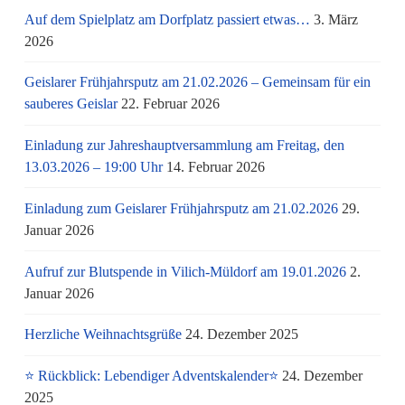
Auf dem Spielplatz am Dorfplatz passiert etwas…
3. März
2026
Geislarer Frühjahrsputz am 21.02.2026 – Gemeinsam für ein
sauberes Geislar
22. Februar 2026
Einladung zur Jahreshauptversammlung am Freitag, den
13.03.2026 – 19:00 Uhr
14. Februar 2026
Einladung zum Geislarer Frühjahrsputz am 21.02.2026
29.
Januar 2026
Aufruf zur Blutspende in Vilich-Müldorf am 19.01.2026
2.
Januar 2026
Herzliche Weihnachtsgrüße
24. Dezember 2025
⭐ Rückblick: Lebendiger Adventskalender⭐
24. Dezember
2025