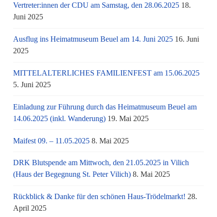
Vertreter:innen der CDU am Samstag, den 28.06.2025
18.
Juni 2025
Ausflug ins Heimatmuseum Beuel am 14. Juni 2025
16. Juni
2025
MITTELALTERLICHES FAMILIENFEST am 15.06.2025
5. Juni 2025
Einladung zur Führung durch das Heimatmuseum Beuel am
14.06.2025 (inkl. Wanderung)
19. Mai 2025
Maifest 09. – 11.05.2025
8. Mai 2025
DRK Blutspende am Mittwoch, den 21.05.2025 in Vilich
(Haus der Begegnung St. Peter Vilich)
8. Mai 2025
Rückblick & Danke für den schönen Haus-Trödelmarkt!
28.
April 2025