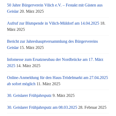
50 Jahre Bürgerverein Vilich e.V. – Festakt mit Gästen aus
Geislar
20. März 2025
Aufruf zur Blutspende in Vilich-Müldorf am 14.04.2025
18.
März 2025
Bericht zur Jahreshauptversammlung des Bürgervereins
Geislar
15. März 2025
Infomesse zum Ersatzneubau der Nordbrücke am 17. März
2025
14. März 2025
Online-Anmeldung für den Haus-Trödelmarkt am 27.04.2025
ab sofort möglich
11. März 2025
30. Geislarer Frühjahrsputz
9. März 2025
30. Geislarer Frühjahrsputz am 08.03.2025
28. Februar 2025