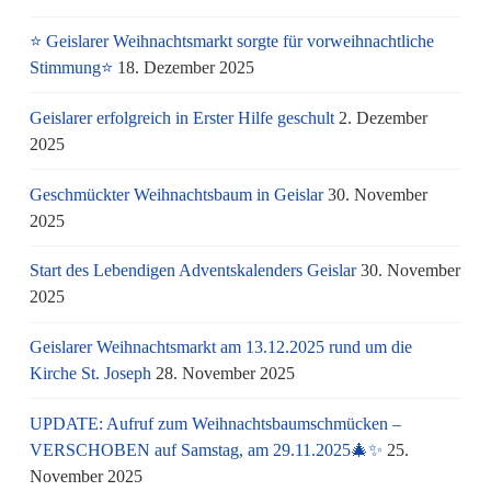
⭐ Geislarer Weihnachtsmarkt sorgte für vorweihnachtliche
Stimmung⭐
18. Dezember 2025
Geislarer erfolgreich in Erster Hilfe geschult
2. Dezember
2025
Geschmückter Weihnachtsbaum in Geislar
30. November
2025
Start des Lebendigen Adventskalenders Geislar
30. November
2025
Geislarer Weihnachtsmarkt am 13.12.2025 rund um die
Kirche St. Joseph
28. November 2025
UPDATE: Aufruf zum Weihnachtsbaumschmücken –
VERSCHOBEN auf Samstag, am 29.11.2025🎄✨
25.
November 2025