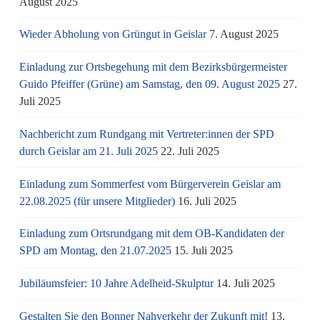
August 2025
Wieder Abholung von Grüngut in Geislar
7. August 2025
Einladung zur Ortsbegehung mit dem Bezirksbürgermeister
Guido Pfeiffer (Grüne) am Samstag, den 09. August 2025
27.
Juli 2025
Nachbericht zum Rundgang mit Vertreter:innen der SPD
durch Geislar am 21. Juli 2025
22. Juli 2025
Einladung zum Sommerfest vom Bürgerverein Geislar am
22.08.2025 (für unsere Mitglieder)
16. Juli 2025
Einladung zum Ortsrundgang mit dem OB-Kandidaten der
SPD am Montag, den 21.07.2025
15. Juli 2025
Jubiläumsfeier: 10 Jahre Adelheid-Skulptur
14. Juli 2025
Gestalten Sie den Bonner Nahverkehr der Zukunft mit!
13.