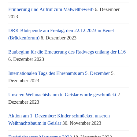
Erinnerung und Aufruf zum Malwettbewerb
6. Dezember
2023
DRK Blutspende am Freitag, den 22.12.2023 in Beuel
(Brückenforum)
6. Dezember 2023
Baubeginn für die Erneuerung des Radwegs entlang der L16
6. Dezember 2023
Internationalen Tags des Ehrenamts am 5. Dezember
5.
Dezember 2023
Unseren Weihnachtsbaum in Geislar wurde geschmückt
2.
Dezember 2023
Aktion am 1. Dezember: Kinder schmücken unseren
Weihnachtsbaum in Geislar
30. November 2023