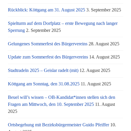
Rückblick: Köttgang am 31. August 2025
3. September 2025
Spielturm auf dem Dorfplatz – erste Bewegung nach langer
Sperrung
2. September 2025
Gelungenes Sommerfest des Bürgervereins
28. August 2025
Update zum Sommerfest des Bürgervereins
14. August 2025
Stadtradeln 2025 – Geislar radelt (mit)
12. August 2025
Köttgang am Sonntag, den 31.08.2025
11. August 2025
Beuel will’s wissen – OB-Kandidat*innen stellen sich den
Fragen am Mittwoch, den 10. September 2025
11. August
2025
Ortsbegehung mit Bezirksbürgermeister Guido Pfeiffer
10.