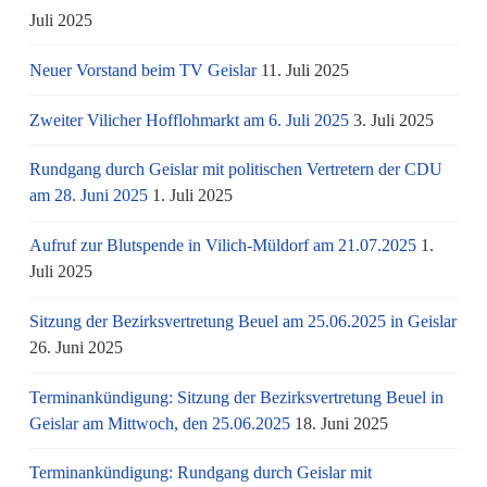
Juli 2025
Neuer Vorstand beim TV Geislar
11. Juli 2025
Zweiter Vilicher Hofflohmarkt am 6. Juli 2025
3. Juli 2025
Rundgang durch Geislar mit politischen Vertretern der CDU
am 28. Juni 2025
1. Juli 2025
Aufruf zur Blutspende in Vilich-Müldorf am 21.07.2025
1.
Juli 2025
Sitzung der Bezirksvertretung Beuel am 25.06.2025 in Geislar
26. Juni 2025
Terminankündigung: Sitzung der Bezirksvertretung Beuel in
Geislar am Mittwoch, den 25.06.2025
18. Juni 2025
Terminankündigung: Rundgang durch Geislar mit