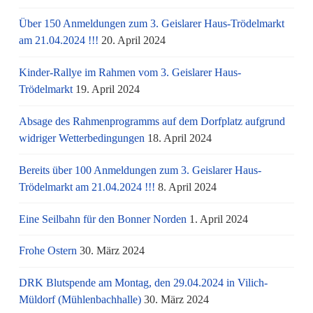
Über 150 Anmeldungen zum 3. Geislarer Haus-Trödelmarkt
am 21.04.2024 !!!
20. April 2024
Kinder-Rallye im Rahmen vom 3. Geislarer Haus-
Trödelmarkt
19. April 2024
Absage des Rahmenprogramms auf dem Dorfplatz aufgrund
widriger Wetterbedingungen
18. April 2024
Bereits über 100 Anmeldungen zum 3. Geislarer Haus-
Trödelmarkt am 21.04.2024 !!!
8. April 2024
Eine Seilbahn für den Bonner Norden
1. April 2024
Frohe Ostern
30. März 2024
DRK Blutspende am Montag, den 29.04.2024 in Vilich-
Müldorf (Mühlenbachhalle)
30. März 2024