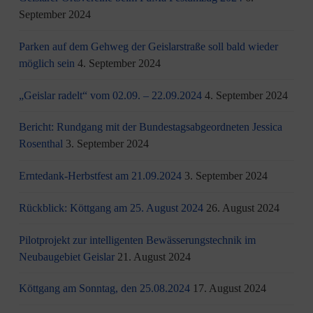
September 2024
Parken auf dem Gehweg der Geislarstraße soll bald wieder
möglich sein
4. September 2024
„Geislar radelt“ vom 02.09. – 22.09.2024
4. September 2024
Bericht: Rundgang mit der Bundestagsabgeordneten Jessica
Rosenthal
3. September 2024
Erntedank-Herbstfest am 21.09.2024
3. September 2024
Rückblick: Köttgang am 25. August 2024
26. August 2024
Pilotprojekt zur intelligenten Bewässerungstechnik im
Neubaugebiet Geislar
21. August 2024
Köttgang am Sonntag, den 25.08.2024
17. August 2024