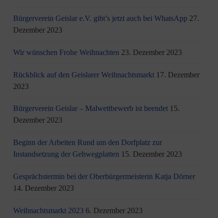
Bürgerverein Geislar e.V. gibt’s jetzt auch bei WhatsApp
27.
Dezember 2023
Wir wünschen Frohe Weihnachten
23. Dezember 2023
Rückblick auf den Geislarer Weihnachtsmarkt
17. Dezember
2023
Bürgerverein Geislar – Malwettbewerb ist beendet
15.
Dezember 2023
Beginn der Arbeiten Rund um den Dorfplatz zur
Instandsetzung der Gehwegplatten
15. Dezember 2023
Gesprächstermin bei der Oberbürgermeisterin Katja Dörner
14. Dezember 2023
Weihnachtsmarkt 2023
6. Dezember 2023