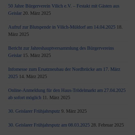
50 Jahre Bürgerverein Vilich e.V. – Festakt mit Gästen aus
Geislar
20. März 2025
Aufruf zur Blutspende in Vilich-Müldorf am 14.04.2025
18.
März 2025
Bericht zur Jahreshauptversammlung des Bürgervereins
Geislar
15. März 2025
Infomesse zum Ersatzneubau der Nordbrücke am 17. März
2025
14. März 2025
Online-Anmeldung für den Haus-Trödelmarkt am 27.04.2025
ab sofort möglich
11. März 2025
30. Geislarer Frühjahrsputz
9. März 2025
30. Geislarer Frühjahrsputz am 08.03.2025
28. Februar 2025