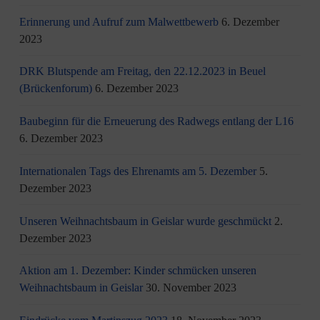
Erinnerung und Aufruf zum Malwettbewerb
6. Dezember
2023
DRK Blutspende am Freitag, den 22.12.2023 in Beuel
(Brückenforum)
6. Dezember 2023
Baubeginn für die Erneuerung des Radwegs entlang der L16
6. Dezember 2023
Internationalen Tags des Ehrenamts am 5. Dezember
5.
Dezember 2023
Unseren Weihnachtsbaum in Geislar wurde geschmückt
2.
Dezember 2023
Aktion am 1. Dezember: Kinder schmücken unseren
Weihnachtsbaum in Geislar
30. November 2023