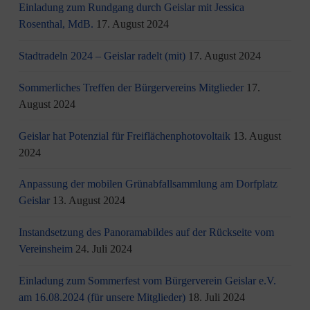
Einladung zum Rundgang durch Geislar mit Jessica
Rosenthal, MdB.
17. August 2024
Stadtradeln 2024 – Geislar radelt (mit)
17. August 2024
Sommerliches Treffen der Bürgervereins Mitglieder
17.
August 2024
Geislar hat Potenzial für Freiflächenphotovoltaik
13. August
2024
Anpassung der mobilen Grünabfallsammlung am Dorfplatz
Geislar
13. August 2024
Instandsetzung des Panoramabildes auf der Rückseite vom
Vereinsheim
24. Juli 2024
Einladung zum Sommerfest vom Bürgerverein Geislar e.V.
am 16.08.2024 (für unsere Mitglieder)
18. Juli 2024