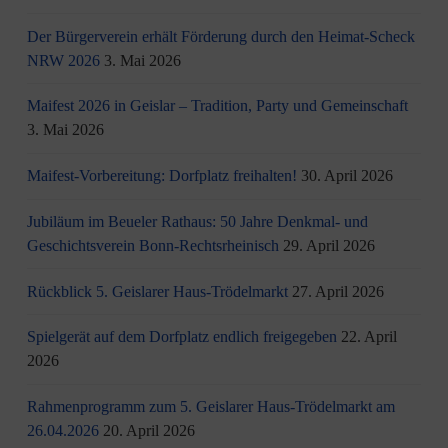
Der Bürgerverein erhält Förderung durch den Heimat-Scheck
NRW 2026
3. Mai 2026
Maifest 2026 in Geislar – Tradition, Party und Gemeinschaft
3. Mai 2026
Maifest-Vorbereitung: Dorfplatz freihalten!
30. April 2026
Jubiläum im Beueler Rathaus: 50 Jahre Denkmal- und
Geschichtsverein Bonn-Rechtsrheinisch
29. April 2026
Rückblick 5. Geislarer Haus-Trödelmarkt
27. April 2026
Spielgerät auf dem Dorfplatz endlich freigegeben
22. April
2026
Rahmenprogramm zum 5. Geislarer Haus-Trödelmarkt am
26.04.2026
20. April 2026