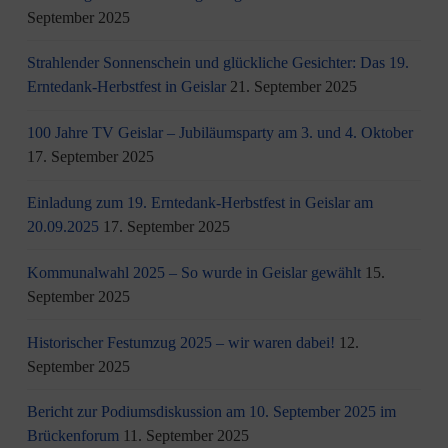
September 2025
Strahlender Sonnenschein und glückliche Gesichter: Das 19.
Erntedank-Herbstfest in Geislar
21. September 2025
100 Jahre TV Geislar – Jubiläumsparty am 3. und 4. Oktober
17. September 2025
Einladung zum 19. Erntedank-Herbstfest in Geislar am
20.09.2025
17. September 2025
Kommunalwahl 2025 – So wurde in Geislar gewählt
15.
September 2025
Historischer Festumzug 2025 – wir waren dabei!
12.
September 2025
Bericht zur Podiumsdiskussion am 10. September 2025 im
Brückenforum
11. September 2025