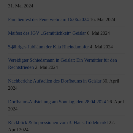
31. Mai 2024
Familienfest der Feuerwehr am 16.06.2024
16. Mai 2024
Maifest des JGV „Gemütlichkeit“ Geislar
6. Mai 2024
5-jähriges Jubiläum der Kita Rheindampfer
4. Mai 2024
Vereidigter Schiedsmann in Geislar: Ein Vermittler für den
Rechtsfrieden
2. Mai 2024
Nachbericht: Aufstellen des Dorfbaums in Geislar
30. April
2024
Dorfbaum-Aufstellung am Sonntag, den 28.04.2024
26. April
2024
Rückblick & Impressionen vom 3. Haus-Trödelmarkt
22.
April 2024