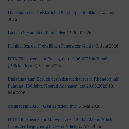
Damenkomitee Geislar feiert 90-jähriges Jubiläum
14. Juni
2026
Bleiben Sie auf dem Laufenden
13. Juni 2026
Familienfest der Freiwilligen Feuerwehr Geislar
9. Juni 2026
DRK Blutspende am Freitag, den 19.06.2026 in Beuel
(Brückenforum)
5. Juni 2026
Einladung zum Besuch des Adenauerhauses in Rhöndorf inkl.
Führung„150 Jahre Konrad Adenauer“ am 20.06.2026
18.
Mai 2026
Stadtradeln 2026 – Geislar radelt (mit)
6. Mai 2026
DRK Blutspende am Mittwoch, den 20.05.2026 in Vilich
(Haus der Begegnung St. Peter Vilich)
6. Mai 2026