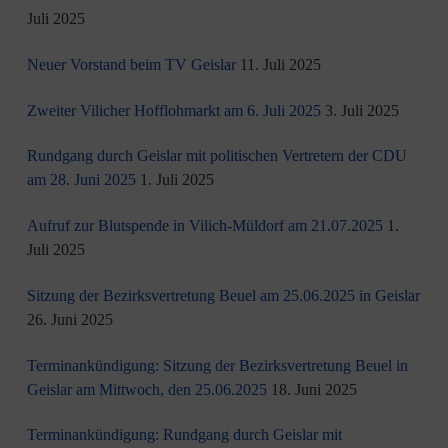
Juli 2025
Neuer Vorstand beim TV Geislar
11. Juli 2025
Zweiter Vilicher Hofflohmarkt am 6. Juli 2025
3. Juli 2025
Rundgang durch Geislar mit politischen Vertretern der CDU
am 28. Juni 2025
1. Juli 2025
Aufruf zur Blutspende in Vilich-Müldorf am 21.07.2025
1.
Juli 2025
Sitzung der Bezirksvertretung Beuel am 25.06.2025 in Geislar
26. Juni 2025
Terminankündigung: Sitzung der Bezirksvertretung Beuel in
Geislar am Mittwoch, den 25.06.2025
18. Juni 2025
Terminankündigung: Rundgang durch Geislar mit