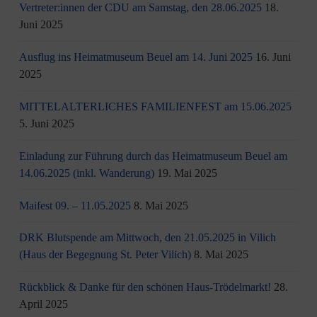
Vertreter:innen der CDU am Samstag, den 28.06.2025
18.
Juni 2025
Ausflug ins Heimatmuseum Beuel am 14. Juni 2025
16. Juni
2025
MITTELALTERLICHES FAMILIENFEST am 15.06.2025
5. Juni 2025
Einladung zur Führung durch das Heimatmuseum Beuel am
14.06.2025 (inkl. Wanderung)
19. Mai 2025
Maifest 09. – 11.05.2025
8. Mai 2025
DRK Blutspende am Mittwoch, den 21.05.2025 in Vilich
(Haus der Begegnung St. Peter Vilich)
8. Mai 2025
Rückblick & Danke für den schönen Haus-Trödelmarkt!
28.
April 2025