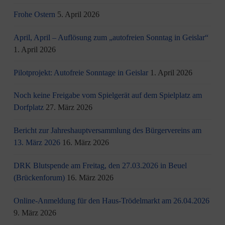
Frohe Ostern
5. April 2026
April, April – Auflösung zum „autofreien Sonntag in Geislar“
1. April 2026
Pilotprojekt: Autofreie Sonntage in Geislar
1. April 2026
Noch keine Freigabe vom Spielgerät auf dem Spielplatz am
Dorfplatz
27. März 2026
Bericht zur Jahreshauptversammlung des Bürgervereins am
13. März 2026
16. März 2026
DRK Blutspende am Freitag, den 27.03.2026 in Beuel
(Brückenforum)
16. März 2026
Online-Anmeldung für den Haus-Trödelmarkt am 26.04.2026
9. März 2026