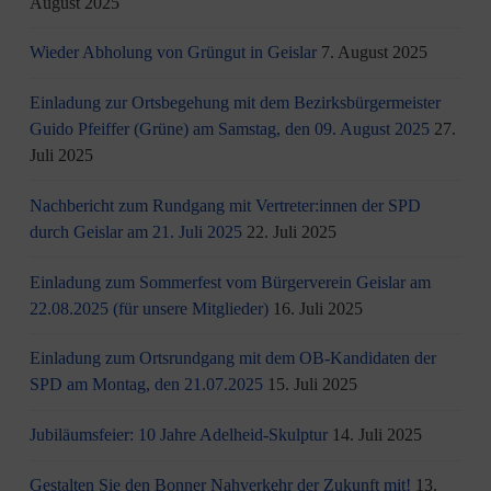
August 2025
Wieder Abholung von Grüngut in Geislar
7. August 2025
Einladung zur Ortsbegehung mit dem Bezirksbürgermeister
Guido Pfeiffer (Grüne) am Samstag, den 09. August 2025
27.
Juli 2025
Nachbericht zum Rundgang mit Vertreter:innen der SPD
durch Geislar am 21. Juli 2025
22. Juli 2025
Einladung zum Sommerfest vom Bürgerverein Geislar am
22.08.2025 (für unsere Mitglieder)
16. Juli 2025
Einladung zum Ortsrundgang mit dem OB-Kandidaten der
SPD am Montag, den 21.07.2025
15. Juli 2025
Jubiläumsfeier: 10 Jahre Adelheid-Skulptur
14. Juli 2025
Gestalten Sie den Bonner Nahverkehr der Zukunft mit!
13.