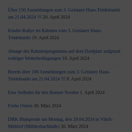
Über 150 Anmeldungen zum 3. Geislarer Haus-Trödelmarkt
am 21.04.2024 !!!
20. April 2024
Kinder-Rallye im Rahmen vom 3. Geislarer Haus-
Trödelmarkt
19. April 2024
Absage des Rahmenprogramms auf dem Dorfplatz aufgrund
widriger Wetterbedingungen
18. April 2024
Bereits über 100 Anmeldungen zum 3. Geislarer Haus-
Trödelmarkt am 21.04.2024 !!!
8. April 2024
Eine Seilbahn für den Bonner Norden
1. April 2024
Frohe Ostern
30. März 2024
DRK Blutspende am Montag, den 29.04.2024 in Vilich-
Müldorf (Mühlenbachhalle)
30. März 2024