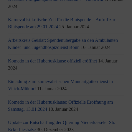
2024
Karneval ist kritische Zeit für die Blutspende – Aufruf zur
Blutspende am 29.01.2024
25. Januar 2024
Arbeitskreis Geislar: Spendenübergabe an den Ambulanten
Kinder- und Jugendhospizdienst Bonn
16. Januar 2024
Komedo in der Hubertusklause offiziell eröffnet
14. Januar
2024
Einladung zum karnevalistischen Mundartgottesdienst in
Vilich-Müldorf
11. Januar 2024
Komedo in der Hubertusklause: Offizielle Eröffnung am
Samstag, 13.01.2024
10. Januar 2024
Update zur Entschärfung der Querung Niederkasseler Str.
Ecke Liestraße
30. Dezember 2023