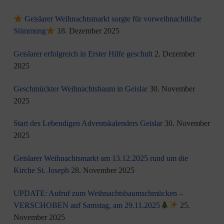
Geislarer Weihnachtsmarkt sorgte für vorweihnachtliche
Stimmung
18. Dezember 2025
Geislarer erfolgreich in Erster Hilfe geschult
2. Dezember
2025
Geschmückter Weihnachtsbaum in Geislar
30. November
2025
Start des Lebendigen Adventskalenders Geislar
30. November
2025
Geislarer Weihnachtsmarkt am 13.12.2025 rund um die
Kirche St. Joseph
28. November 2025
UPDATE: Aufruf zum Weihnachtsbaumschmücken –
VERSCHOBEN auf Samstag, am 29.11.2025
25.
November 2025