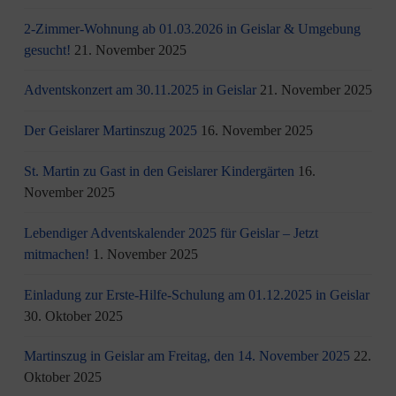
2-Zimmer-Wohnung ab 01.03.2026 in Geislar & Umgebung
gesucht!
21. November 2025
Adventskonzert am 30.11.2025 in Geislar
21. November 2025
Der Geislarer Martinszug 2025
16. November 2025
St. Martin zu Gast in den Geislarer Kindergärten
16.
November 2025
Lebendiger Adventskalender 2025 für Geislar – Jetzt
mitmachen!
1. November 2025
Einladung zur Erste-Hilfe-Schulung am 01.12.2025 in Geislar
30. Oktober 2025
Martinszug in Geislar am Freitag, den 14. November 2025
22.
Oktober 2025