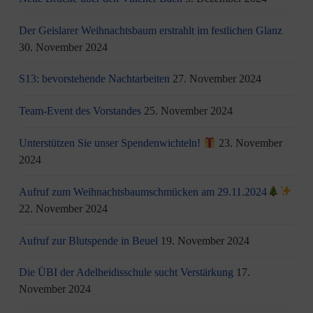
Der Geislarer Weihnachtsbaum erstrahlt im festlichen Glanz
30. November 2024
S13: bevorstehende Nachtarbeiten
27. November 2024
Team-Event des Vorstandes
25. November 2024
Unterstützen Sie unser Spendenwichteln!
23. November
2024
Aufruf zum Weihnachtsbaumschmücken am 29.11.2024
22. November 2024
Aufruf zur Blutspende in Beuel
19. November 2024
Die ÜBI der Adelheidisschule sucht Verstärkung
17.
November 2024