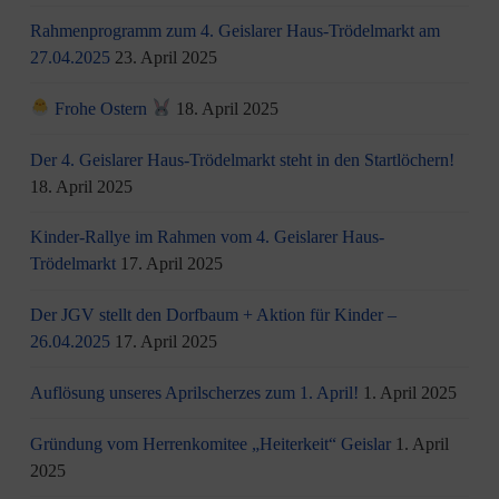
Rahmenprogramm zum 4. Geislarer Haus-Trödelmarkt am
27.04.2025
23. April 2025
Frohe Ostern
18. April 2025
Der 4. Geislarer Haus-Trödelmarkt steht in den Startlöchern!
18. April 2025
Kinder-Rallye im Rahmen vom 4. Geislarer Haus-
Trödelmarkt
17. April 2025
Der JGV stellt den Dorfbaum + Aktion für Kinder –
26.04.2025
17. April 2025
Auflösung unseres Aprilscherzes zum 1. April!
1. April 2025
Gründung vom Herrenkomitee „Heiterkeit“ Geislar
1. April
2025