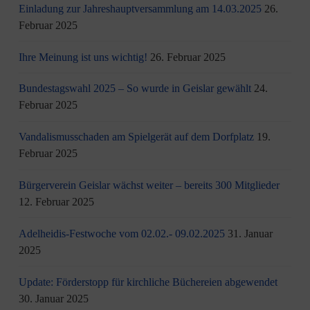
Einladung zur Jahreshauptversammlung am 14.03.2025
26.
Februar 2025
Ihre Meinung ist uns wichtig!
26. Februar 2025
Bundestagswahl 2025 – So wurde in Geislar gewählt
24.
Februar 2025
Vandalismusschaden am Spielgerät auf dem Dorfplatz
19.
Februar 2025
Bürgerverein Geislar wächst weiter – bereits 300 Mitglieder
12. Februar 2025
Adelheidis-Festwoche vom 02.02.- 09.02.2025
31. Januar
2025
Update: Förderstopp für kirchliche Büchereien abgewendet
30. Januar 2025