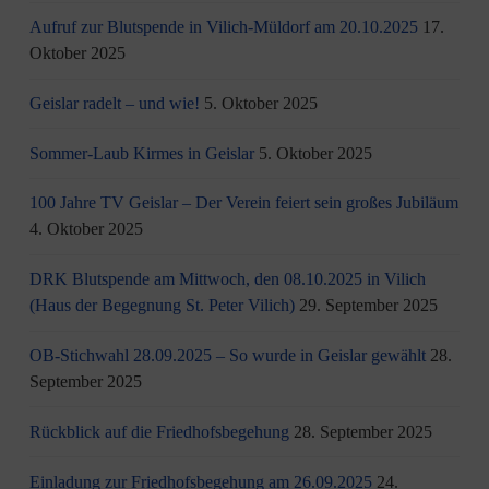
Aufruf zur Blutspende in Vilich-Müldorf am 20.10.2025
17.
Oktober 2025
Geislar radelt – und wie!
5. Oktober 2025
Sommer-Laub Kirmes in Geislar
5. Oktober 2025
100 Jahre TV Geislar – Der Verein feiert sein großes Jubiläum
4. Oktober 2025
DRK Blutspende am Mittwoch, den 08.10.2025 in Vilich
(Haus der Begegnung St. Peter Vilich)
29. September 2025
OB-Stichwahl 28.09.2025 – So wurde in Geislar gewählt
28.
September 2025
Rückblick auf die Friedhofsbegehung
28. September 2025
Einladung zur Friedhofsbegehung am 26.09.2025
24.