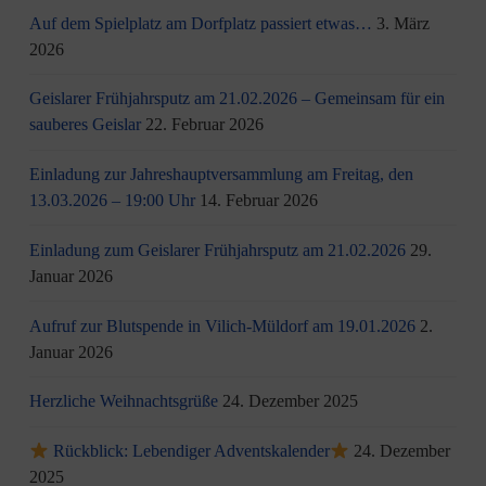
Auf dem Spielplatz am Dorfplatz passiert etwas…
3. März
2026
Geislarer Frühjahrsputz am 21.02.2026 – Gemeinsam für ein
sauberes Geislar
22. Februar 2026
Einladung zur Jahreshauptversammlung am Freitag, den
13.03.2026 – 19:00 Uhr
14. Februar 2026
Einladung zum Geislarer Frühjahrsputz am 21.02.2026
29.
Januar 2026
Aufruf zur Blutspende in Vilich-Müldorf am 19.01.2026
2.
Januar 2026
Herzliche Weihnachtsgrüße
24. Dezember 2025
Rückblick: Lebendiger Adventskalender
24. Dezember
2025