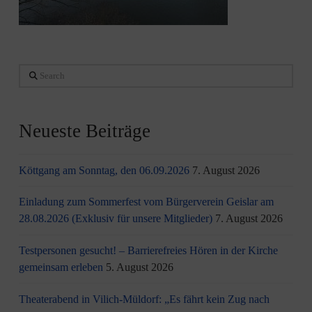
Search
Neueste Beiträge
Köttgang am Sonntag, den 06.09.2026
7. August 2026
Einladung zum Sommerfest vom Bürgerverein Geislar am
28.08.2026 (Exklusiv für unsere Mitglieder)
7. August 2026
Testpersonen gesucht! – Barrierefreies Hören in der Kirche
gemeinsam erleben
5. August 2026
Theaterabend in Vilich-Müldorf: „Es fährt kein Zug nach