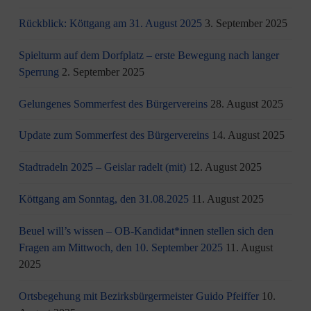
Rückblick: Köttgang am 31. August 2025
3. September 2025
Spielturm auf dem Dorfplatz – erste Bewegung nach langer
Sperrung
2. September 2025
Gelungenes Sommerfest des Bürgervereins
28. August 2025
Update zum Sommerfest des Bürgervereins
14. August 2025
Stadtradeln 2025 – Geislar radelt (mit)
12. August 2025
Köttgang am Sonntag, den 31.08.2025
11. August 2025
Beuel will’s wissen – OB-Kandidat*innen stellen sich den
Fragen am Mittwoch, den 10. September 2025
11. August
2025
Ortsbegehung mit Bezirksbürgermeister Guido Pfeiffer
10.