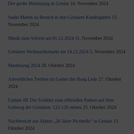
Der große Martinszug in Geislar
16. November 2024
Sankt Martin zu Besuch in den Geislarer Kindergärten
15.
November 2024
Musik zum Advent am 01.12.2024
11. November 2024
Geislarer Weihnachtsmarkt am 14.12.2024
5. November 2024
Martinszug 2024
28. Oktober 2024
Adventliches Treiben im Garten der Burg Lede
27. Oktober
2024
Update III: Die Schilder zum offiziellen Parken auf dem
Gehweg der Geislarstr. 122-126 stehen
25. Oktober 2024
Nachbericht zur Aktion „20 Jahre Picobello“ in Geislar
13.
Oktober 2024