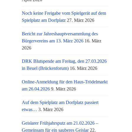
Noch keine Freigabe vom Spielgerät auf dem
Spielplatz am Dorfplatz
27. März 2026
Bericht zur Jahreshauptversammlung des
Bürgervereins am 13. März 2026
16. März
2026
DRK Blutspende am Freitag, den 27.03.2026
in Beuel (Brückenforum)
16. März 2026
Online-Anmeldung für den Haus-Trödelmarkt
am 26.04.2026
9. März 2026
Auf dem Spielplatz am Dorfplatz passiert
etwas…
3. März 2026
Geislarer Frühjahrsputz am 21.02.2026 –
Gemeinsam für ein sauberes Geislar
22.