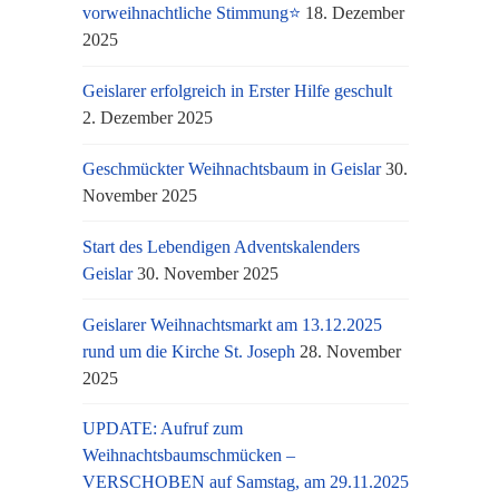
vorweihnachtliche Stimmung⭐
18. Dezember
2025
Geislarer erfolgreich in Erster Hilfe geschult
2. Dezember 2025
Geschmückter Weihnachtsbaum in Geislar
30.
November 2025
Start des Lebendigen Adventskalenders
Geislar
30. November 2025
Geislarer Weihnachtsmarkt am 13.12.2025
rund um die Kirche St. Joseph
28. November
2025
UPDATE: Aufruf zum
Weihnachtsbaumschmücken –
VERSCHOBEN auf Samstag, am 29.11.2025