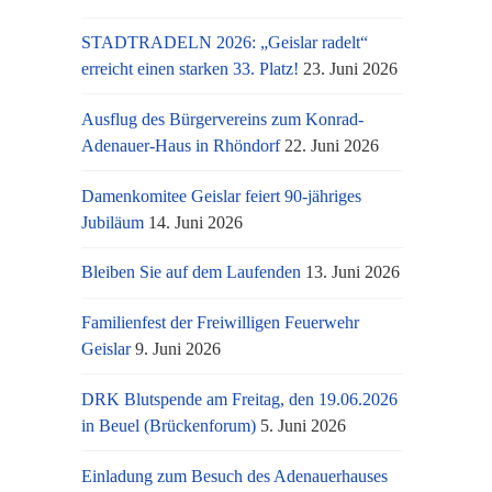
STADTRADELN 2026: „Geislar radelt“
erreicht einen starken 33. Platz!
23. Juni 2026
Ausflug des Bürgervereins zum Konrad-
Adenauer-Haus in Rhöndorf
22. Juni 2026
Damenkomitee Geislar feiert 90-jähriges
Jubiläum
14. Juni 2026
Bleiben Sie auf dem Laufenden
13. Juni 2026
Familienfest der Freiwilligen Feuerwehr
Geislar
9. Juni 2026
DRK Blutspende am Freitag, den 19.06.2026
in Beuel (Brückenforum)
5. Juni 2026
Einladung zum Besuch des Adenauerhauses