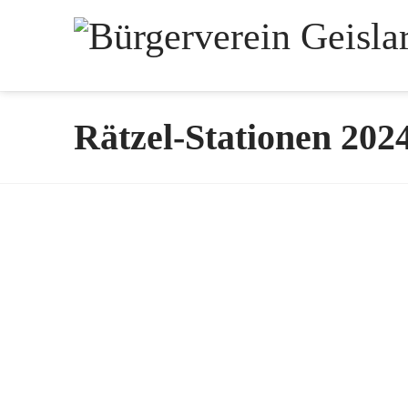
Rätzel-Stationen 202