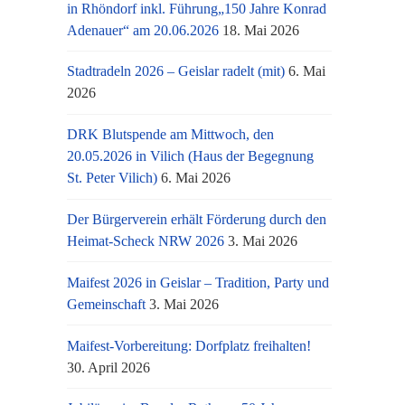
in Rhöndorf inkl. Führung„150 Jahre Konrad
Adenauer“ am 20.06.2026
18. Mai 2026
Stadtradeln 2026 – Geislar radelt (mit)
6. Mai
2026
DRK Blutspende am Mittwoch, den
20.05.2026 in Vilich (Haus der Begegnung
St. Peter Vilich)
6. Mai 2026
Der Bürgerverein erhält Förderung durch den
Heimat-Scheck NRW 2026
3. Mai 2026
Maifest 2026 in Geislar – Tradition, Party und
Gemeinschaft
3. Mai 2026
Maifest-Vorbereitung: Dorfplatz freihalten!
30. April 2026