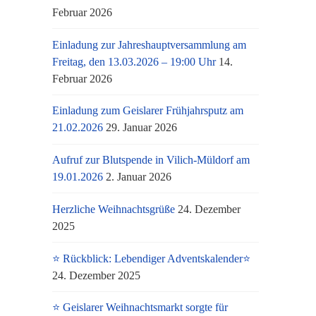
Februar 2026
Einladung zur Jahreshauptversammlung am
Freitag, den 13.03.2026 – 19:00 Uhr
14.
Februar 2026
Einladung zum Geislarer Frühjahrsputz am
21.02.2026
29. Januar 2026
Aufruf zur Blutspende in Vilich-Müldorf am
19.01.2026
2. Januar 2026
Herzliche Weihnachtsgrüße
24. Dezember
2025
⭐ Rückblick: Lebendiger Adventskalender⭐
24. Dezember 2025
⭐ Geislarer Weihnachtsmarkt sorgte für