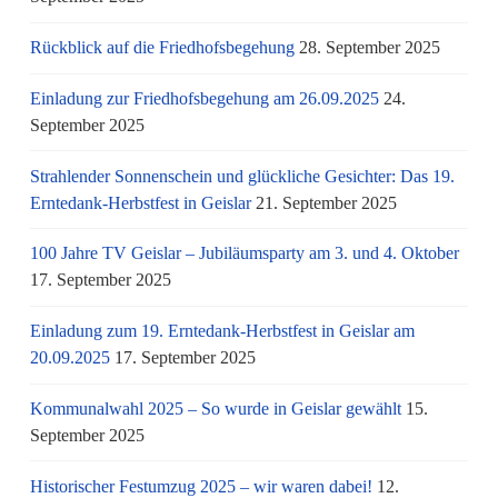
Rückblick auf die Friedhofsbegehung
28. September 2025
Einladung zur Friedhofsbegehung am 26.09.2025
24.
September 2025
Strahlender Sonnenschein und glückliche Gesichter: Das 19.
Erntedank-Herbstfest in Geislar
21. September 2025
100 Jahre TV Geislar – Jubiläumsparty am 3. und 4. Oktober
17. September 2025
Einladung zum 19. Erntedank-Herbstfest in Geislar am
20.09.2025
17. September 2025
Kommunalwahl 2025 – So wurde in Geislar gewählt
15.
September 2025
Historischer Festumzug 2025 – wir waren dabei!
12.