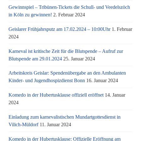
Gewinnspiel – Tribünen-Tickets die Schull- und Veedelszöch
in Köln zu gewinnen!
2. Februar 2024
Geislarer Frühjahrsputz am 17.02.2024 – 10:00Uhr
1. Februar
2024
Karneval ist kritische Zeit für die Blutspende – Aufruf zur
Blutspende am 29.01.2024
25. Januar 2024
Arbeitskreis Geislar: Spendenübergabe an den Ambulanten
Kinder- und Jugendhospizdienst Bonn
16. Januar 2024
Komedo in der Hubertusklause offiziell eröffnet
14. Januar
2024
Einladung zum karnevalistischen Mundartgottesdienst in
Vilich-Müldorf
11. Januar 2024
Komedo in der Hubertusklause: Offizielle Eröffnung am