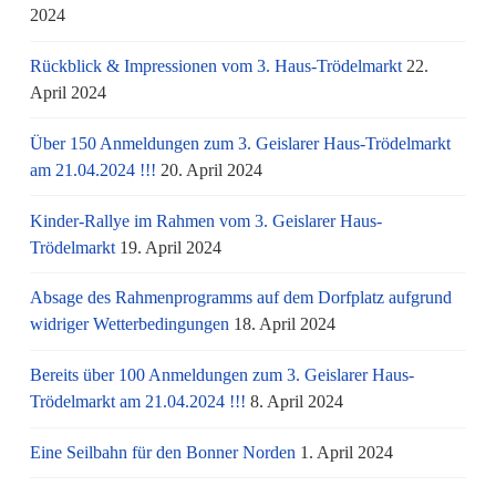
2024
Rückblick & Impressionen vom 3. Haus-Trödelmarkt
22.
April 2024
Über 150 Anmeldungen zum 3. Geislarer Haus-Trödelmarkt
am 21.04.2024 !!!
20. April 2024
Kinder-Rallye im Rahmen vom 3. Geislarer Haus-
Trödelmarkt
19. April 2024
Absage des Rahmenprogramms auf dem Dorfplatz aufgrund
widriger Wetterbedingungen
18. April 2024
Bereits über 100 Anmeldungen zum 3. Geislarer Haus-
Trödelmarkt am 21.04.2024 !!!
8. April 2024
Eine Seilbahn für den Bonner Norden
1. April 2024