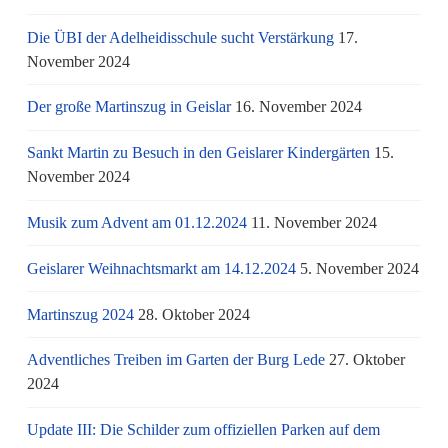
Die ÜBI der Adelheidisschule sucht Verstärkung
17.
November 2024
Der große Martinszug in Geislar
16. November 2024
Sankt Martin zu Besuch in den Geislarer Kindergärten
15.
November 2024
Musik zum Advent am 01.12.2024
11. November 2024
Geislarer Weihnachtsmarkt am 14.12.2024
5. November 2024
Martinszug 2024
28. Oktober 2024
Adventliches Treiben im Garten der Burg Lede
27. Oktober
2024
Update III: Die Schilder zum offiziellen Parken auf dem