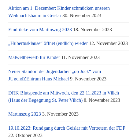
Aktion am 1. Dezember: Kinder schmücken unseren
Weihnachtsbaum in Geislar
30. November 2023
Eindrücke vom Martinszug 2023
18. November 2023
„Hubertusklause“ öffnet (endlich) wieder
12. November 2023
Malwettbewerb für Kinder
11. November 2023
Neuer Standort der Jugendarbeit „op Jöck“ vom
JUgendZEntrum Haus Michael
9. November 2023
DRK Blutspende am Mittwoch, den 22.11.2023 in Vilich
(Haus der Begegnung St. Peter Vilich)
8. November 2023
Martinszug 2023
3. November 2023
19.10.2023: Rundgang durch Geislar mit Vertretern der FDP
22. Oktober 2023