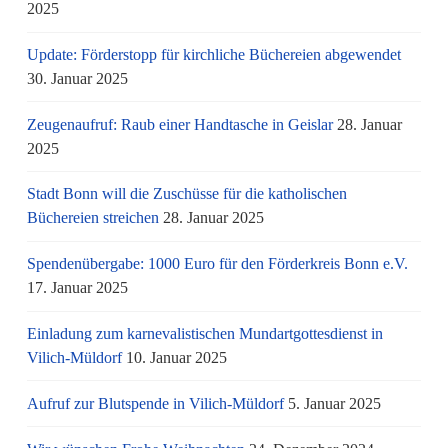
2025
Update: Förderstopp für kirchliche Büchereien abgewendet
30. Januar 2025
Zeugenaufruf: Raub einer Handtasche in Geislar
28. Januar
2025
Stadt Bonn will die Zuschüsse für die katholischen
Büchereien streichen
28. Januar 2025
Spendenübergabe: 1000 Euro für den Förderkreis Bonn e.V.
17. Januar 2025
Einladung zum karnevalistischen Mundartgottesdienst in
Vilich-Müldorf
10. Januar 2025
Aufruf zur Blutspende in Vilich-Müldorf
5. Januar 2025