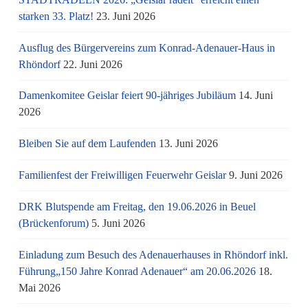
starken 33. Platz!
23. Juni 2026
Ausflug des Bürgervereins zum Konrad-Adenauer-Haus in
Rhöndorf
22. Juni 2026
Damenkomitee Geislar feiert 90-jähriges Jubiläum
14. Juni
2026
Bleiben Sie auf dem Laufenden
13. Juni 2026
Familienfest der Freiwilligen Feuerwehr Geislar
9. Juni 2026
DRK Blutspende am Freitag, den 19.06.2026 in Beuel
(Brückenforum)
5. Juni 2026
Einladung zum Besuch des Adenauerhauses in Rhöndorf inkl.
Führung„150 Jahre Konrad Adenauer“ am 20.06.2026
18.
Mai 2026