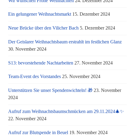
Wir wünschen Frohe Weihnachten
24. Dezember 2024
Ein gelungener Weihnachtsmarkt
15. Dezember 2024
Neue Brücke über den Vilicher Bach
5. Dezember 2024
Der Geislarer Weihnachtsbaum erstrahlt im festlichen Glanz
30. November 2024
S13: bevorstehende Nachtarbeiten
27. November 2024
Team-Event des Vorstandes
25. November 2024
Unterstützen Sie unser Spendenwichteln! 🎁
23. November
2024
Aufruf zum Weihnachtsbaumschmücken am 29.11.2024🎄✨
22. November 2024
Aufruf zur Blutspende in Beuel
19. November 2024