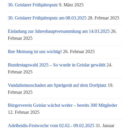
30. Geislarer Frühjahrsputz
9. März 2025
30. Geislarer Frühjahrsputz am 08.03.2025
28. Februar 2025
Einladung zur Jahreshauptversammlung am 14.03.2025
26.
Februar 2025
Ihre Meinung ist uns wichtig!
26. Februar 2025
Bundestagswahl 2025 – So wurde in Geislar gewählt
24.
Februar 2025
Vandalismusschaden am Spielgerät auf dem Dorfplatz
19.
Februar 2025
Bürgerverein Geislar wächst weiter – bereits 300 Mitglieder
12. Februar 2025
Adelheidis-Festwoche vom 02.02.- 09.02.2025
31. Januar