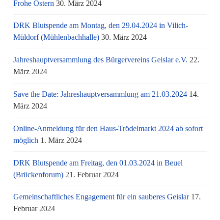
Frohe Ostern
30. März 2024
DRK Blutspende am Montag, den 29.04.2024 in Vilich-
Müldorf (Mühlenbachhalle)
30. März 2024
Jahreshauptversammlung des Bürgervereins Geislar e.V.
22.
März 2024
Save the Date: Jahreshauptversammlung am 21.03.2024
14.
März 2024
Online-Anmeldung für den Haus-Trödelmarkt 2024 ab sofort
möglich
1. März 2024
DRK Blutspende am Freitag, den 01.03.2024 in Beuel
(Brückenforum)
21. Februar 2024
Gemeinschaftliches Engagement für ein sauberes Geislar
17.
Februar 2024