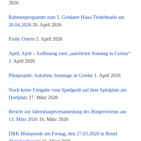
2026
Rahmenprogramm zum 5. Geislarer Haus-Trödelmarkt am
26.04.2026
20. April 2026
Frohe Ostern
5. April 2026
April, April – Auflösung zum „autofreien Sonntag in Geislar“
1. April 2026
Pilotprojekt: Autofreie Sonntage in Geislar
1. April 2026
Noch keine Freigabe vom Spielgerät auf dem Spielplatz am
Dorfplatz
27. März 2026
Bericht zur Jahreshauptversammlung des Bürgervereins am
13. März 2026
16. März 2026
DRK Blutspende am Freitag, den 27.03.2026 in Beuel