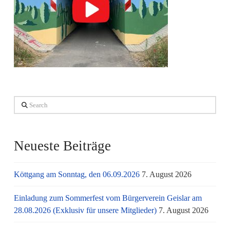
Search
Neueste Beiträge
Köttgang am Sonntag, den 06.09.2026
7. August 2026
Einladung zum Sommerfest vom Bürgerverein Geislar am
28.08.2026 (Exklusiv für unsere Mitglieder)
7. August 2026