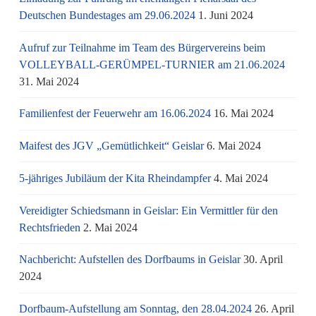
Deutschen Bundestages am 29.06.2024
1. Juni 2024
Aufruf zur Teilnahme im Team des Bürgervereins beim
VOLLEYBALL-GERÜMPEL-TURNIER am 21.06.2024
31. Mai 2024
Familienfest der Feuerwehr am 16.06.2024
16. Mai 2024
Maifest des JGV „Gemütlichkeit“ Geislar
6. Mai 2024
5-jähriges Jubiläum der Kita Rheindampfer
4. Mai 2024
Vereidigter Schiedsmann in Geislar: Ein Vermittler für den
Rechtsfrieden
2. Mai 2024
Nachbericht: Aufstellen des Dorfbaums in Geislar
30. April
2024
Dorfbaum-Aufstellung am Sonntag, den 28.04.2024
26. April