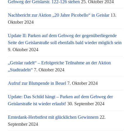
Gehweg der Geislarstr. 122-126 stehen
25. Oktober 2024
Nachbericht zur Aktion „20 Jahre Picobello“ in Geislar
13.
Oktober 2024
Update II: Parken auf dem Gehweg der gegenüberliegende
Seite der Geislarstraße soll ebenfalls bald wieder möglich sein
9. Oktober 2024
„Geislar radelt“ – Erfolgreiche Teilnahme an der Aktion
„Stadtradeln“
7. Oktober 2024
Aufruf zur Blutspende in Beuel
7. Oktober 2024
Update: Das Schild hängt – Parken auf dem Gehweg der
Geislarstraße ist wieder erlaubt!
30. September 2024
Erntedank-Herbstfest mit glücklichen Gewinnern
22.
September 2024