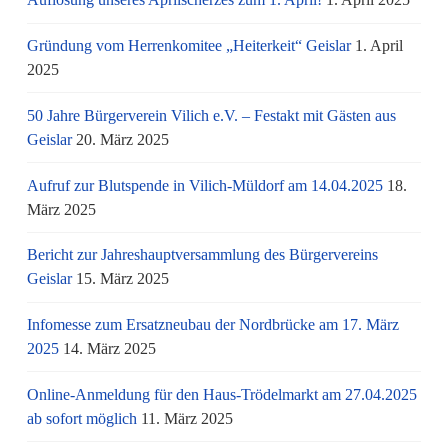
Gründung vom Herrenkomitee „Heiterkeit“ Geislar
1. April
2025
50 Jahre Bürgerverein Vilich e.V. – Festakt mit Gästen aus
Geislar
20. März 2025
Aufruf zur Blutspende in Vilich-Müldorf am 14.04.2025
18.
März 2025
Bericht zur Jahreshauptversammlung des Bürgervereins
Geislar
15. März 2025
Infomesse zum Ersatzneubau der Nordbrücke am 17. März
2025
14. März 2025
Online-Anmeldung für den Haus-Trödelmarkt am 27.04.2025
ab sofort möglich
11. März 2025