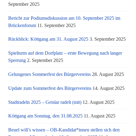
September 2025
Bericht zur Podiumsdiskussion am 10. September 2025 im
Brückenforum
11. September 2025
Rückblick: Köttgang am 31. August 2025
3. September 2025
Spielturm auf dem Dorfplatz – erste Bewegung nach langer
Sperrung
2. September 2025
Gelungenes Sommerfest des Bürgervereins
28. August 2025
Update zum Sommerfest des Bürgervereins
14. August 2025
Stadtradeln 2025 – Geislar radelt (mit)
12. August 2025
Köttgang am Sonntag, den 31.08.2025
11. August 2025
Beuel will’s wissen – OB-Kandidat*innen stellen sich den