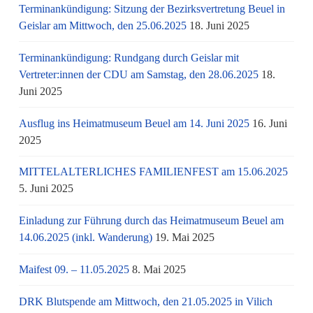
Terminankündigung: Sitzung der Bezirksvertretung Beuel in
Geislar am Mittwoch, den 25.06.2025
18. Juni 2025
Terminankündigung: Rundgang durch Geislar mit
Vertreter:innen der CDU am Samstag, den 28.06.2025
18.
Juni 2025
Ausflug ins Heimatmuseum Beuel am 14. Juni 2025
16. Juni
2025
MITTELALTERLICHES FAMILIENFEST am 15.06.2025
5. Juni 2025
Einladung zur Führung durch das Heimatmuseum Beuel am
14.06.2025 (inkl. Wanderung)
19. Mai 2025
Maifest 09. – 11.05.2025
8. Mai 2025
DRK Blutspende am Mittwoch, den 21.05.2025 in Vilich