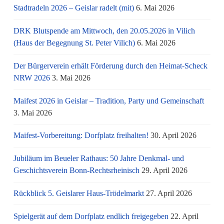
Stadtradeln 2026 – Geislar radelt (mit)
6. Mai 2026
DRK Blutspende am Mittwoch, den 20.05.2026 in Vilich
(Haus der Begegnung St. Peter Vilich)
6. Mai 2026
Der Bürgerverein erhält Förderung durch den Heimat-Scheck
NRW 2026
3. Mai 2026
Maifest 2026 in Geislar – Tradition, Party und Gemeinschaft
3. Mai 2026
Maifest-Vorbereitung: Dorfplatz freihalten!
30. April 2026
Jubiläum im Beueler Rathaus: 50 Jahre Denkmal- und
Geschichtsverein Bonn-Rechtsrheinisch
29. April 2026
Rückblick 5. Geislarer Haus-Trödelmarkt
27. April 2026
Spielgerät auf dem Dorfplatz endlich freigegeben
22. April