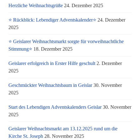
Herzliche Weihnachtsgrüße
24. Dezember 2025
⭐ Rückblick: Lebendiger Adventskalender⭐
24. Dezember
2025
⭐ Geislarer Weihnachtsmarkt sorgte für vorweihnachtliche
Stimmung⭐
18. Dezember 2025
Geislarer erfolgreich in Erster Hilfe geschult
2. Dezember
2025
Geschmückter Weihnachtsbaum in Geislar
30. November
2025
Start des Lebendigen Adventskalenders Geislar
30. November
2025
Geislarer Weihnachtsmarkt am 13.12.2025 rund um die
Kirche St. Joseph
28. November 2025