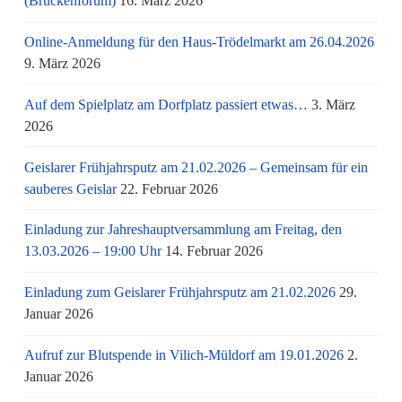
(Brückenforum)
16. März 2026
Online-Anmeldung für den Haus-Trödelmarkt am 26.04.2026
9. März 2026
Auf dem Spielplatz am Dorfplatz passiert etwas…
3. März
2026
Geislarer Frühjahrsputz am 21.02.2026 – Gemeinsam für ein
sauberes Geislar
22. Februar 2026
Einladung zur Jahreshauptversammlung am Freitag, den
13.03.2026 – 19:00 Uhr
14. Februar 2026
Einladung zum Geislarer Frühjahrsputz am 21.02.2026
29.
Januar 2026
Aufruf zur Blutspende in Vilich-Müldorf am 19.01.2026
2.
Januar 2026