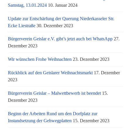
Samstag, 13.01.2024
10. Januar 2024
Update zur Entschärfung der Querung Niederkasseler Str.
Ecke Liestraße
30. Dezember 2023
Bürgerverein Geislar e.V. gibt’s jetzt auch bei WhatsApp
27.
Dezember 2023
Wir wünschen Frohe Weihnachten
23. Dezember 2023
Rückblick auf den Geislarer Weihnachtsmarkt
17. Dezember
2023
Bürgerverein Geislar – Malwettbewerb ist beendet
15.
Dezember 2023
Beginn der Arbeiten Rund um den Dorfplatz zur
Instandsetzung der Gehwegplatten
15. Dezember 2023