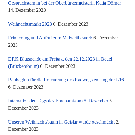
Gesprächstermin bei der Oberbürgermeisterin Katja Dörner
14. Dezember 2023
Weihnachtsmarkt 2023
6. Dezember 2023
Erinnerung und Aufruf zum Malwettbewerb
6. Dezember
2023
DRK Blutspende am Freitag, den 22.12.2023 in Beuel
(Brückenforum)
6. Dezember 2023
Baubeginn für die Erneuerung des Radwegs entlang der L16
6. Dezember 2023
Internationalen Tags des Ehrenamts am 5. Dezember
5.
Dezember 2023
Unseren Weihnachtsbaum in Geislar wurde geschmückt
2.
Dezember 2023