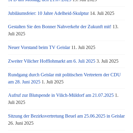
Jubiläumsfeier: 10 Jahre Adelheid-Skulptur
14. Juli 2025
Gestalten Sie den Bonner Nahverkehr der Zukunft mit!
13.
Juli 2025
Neuer Vorstand beim TV Geislar
11. Juli 2025
Zweiter Vilicher Hofflohmarkt am 6. Juli 2025
3. Juli 2025
Rundgang durch Geislar mit politischen Vertretern der CDU
am 28. Juni 2025
1. Juli 2025
Aufruf zur Blutspende in Vilich-Müldorf am 21.07.2025
1.
Juli 2025
Sitzung der Bezirksvertretung Beuel am 25.06.2025 in Geislar
26. Juni 2025