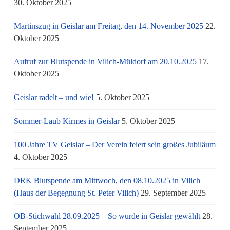
30. Oktober 2025
Martinszug in Geislar am Freitag, den 14. November 2025
22.
Oktober 2025
Aufruf zur Blutspende in Vilich-Müldorf am 20.10.2025
17.
Oktober 2025
Geislar radelt – und wie!
5. Oktober 2025
Sommer-Laub Kirmes in Geislar
5. Oktober 2025
100 Jahre TV Geislar – Der Verein feiert sein großes Jubiläum
4. Oktober 2025
DRK Blutspende am Mittwoch, den 08.10.2025 in Vilich
(Haus der Begegnung St. Peter Vilich)
29. September 2025
OB-Stichwahl 28.09.2025 – So wurde in Geislar gewählt
28.
September 2025