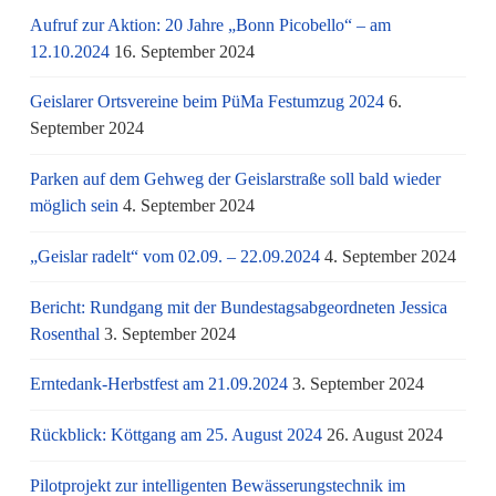
Aufruf zur Aktion: 20 Jahre „Bonn Picobello“ – am
12.10.2024
16. September 2024
Geislarer Ortsvereine beim PüMa Festumzug 2024
6.
September 2024
Parken auf dem Gehweg der Geislarstraße soll bald wieder
möglich sein
4. September 2024
„Geislar radelt“ vom 02.09. – 22.09.2024
4. September 2024
Bericht: Rundgang mit der Bundestagsabgeordneten Jessica
Rosenthal
3. September 2024
Erntedank-Herbstfest am 21.09.2024
3. September 2024
Rückblick: Köttgang am 25. August 2024
26. August 2024
Pilotprojekt zur intelligenten Bewässerungstechnik im