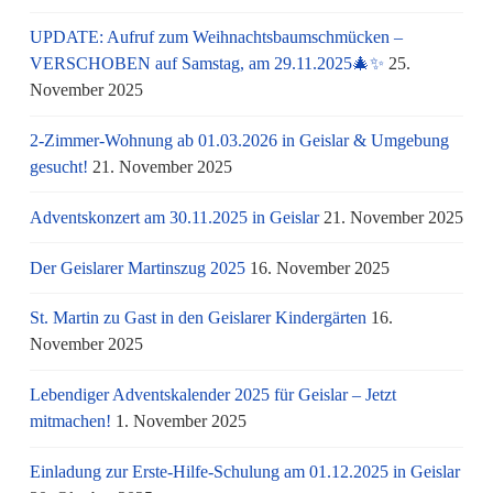
UPDATE: Aufruf zum Weihnachtsbaumschmücken –
VERSCHOBEN auf Samstag, am 29.11.2025🎄✨
25.
November 2025
2-Zimmer-Wohnung ab 01.03.2026 in Geislar & Umgebung
gesucht!
21. November 2025
Adventskonzert am 30.11.2025 in Geislar
21. November 2025
Der Geislarer Martinszug 2025
16. November 2025
St. Martin zu Gast in den Geislarer Kindergärten
16.
November 2025
Lebendiger Adventskalender 2025 für Geislar – Jetzt
mitmachen!
1. November 2025
Einladung zur Erste-Hilfe-Schulung am 01.12.2025 in Geislar