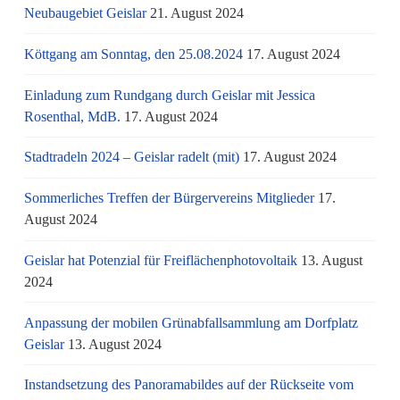
Neubaugebiet Geislar
21. August 2024
Köttgang am Sonntag, den 25.08.2024
17. August 2024
Einladung zum Rundgang durch Geislar mit Jessica
Rosenthal, MdB.
17. August 2024
Stadtradeln 2024 – Geislar radelt (mit)
17. August 2024
Sommerliches Treffen der Bürgervereins Mitglieder
17.
August 2024
Geislar hat Potenzial für Freiflächenphotovoltaik
13. August
2024
Anpassung der mobilen Grünabfallsammlung am Dorfplatz
Geislar
13. August 2024
Instandsetzung des Panoramabildes auf der Rückseite vom