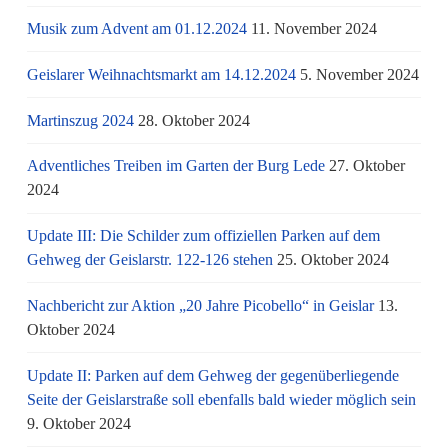
Musik zum Advent am 01.12.2024
11. November 2024
Geislarer Weihnachtsmarkt am 14.12.2024
5. November 2024
Martinszug 2024
28. Oktober 2024
Adventliches Treiben im Garten der Burg Lede
27. Oktober
2024
Update III: Die Schilder zum offiziellen Parken auf dem
Gehweg der Geislarstr. 122-126 stehen
25. Oktober 2024
Nachbericht zur Aktion „20 Jahre Picobello“ in Geislar
13.
Oktober 2024
Update II: Parken auf dem Gehweg der gegenüberliegende
Seite der Geislarstraße soll ebenfalls bald wieder möglich sein
9. Oktober 2024