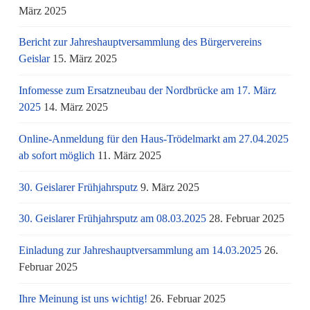
März 2025
Bericht zur Jahreshauptversammlung des Bürgervereins
Geislar
15. März 2025
Infomesse zum Ersatzneubau der Nordbrücke am 17. März
2025
14. März 2025
Online-Anmeldung für den Haus-Trödelmarkt am 27.04.2025
ab sofort möglich
11. März 2025
30. Geislarer Frühjahrsputz
9. März 2025
30. Geislarer Frühjahrsputz am 08.03.2025
28. Februar 2025
Einladung zur Jahreshauptversammlung am 14.03.2025
26.
Februar 2025
Ihre Meinung ist uns wichtig!
26. Februar 2025