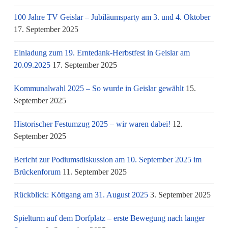
100 Jahre TV Geislar – Jubiläumsparty am 3. und 4. Oktober
17. September 2025
Einladung zum 19. Erntedank-Herbstfest in Geislar am
20.09.2025
17. September 2025
Kommunalwahl 2025 – So wurde in Geislar gewählt
15.
September 2025
Historischer Festumzug 2025 – wir waren dabei!
12.
September 2025
Bericht zur Podiumsdiskussion am 10. September 2025 im
Brückenforum
11. September 2025
Rückblick: Köttgang am 31. August 2025
3. September 2025
Spielturm auf dem Dorfplatz – erste Bewegung nach langer