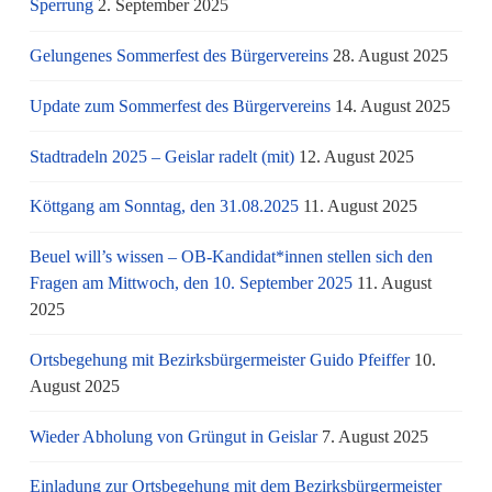
Sperrung
2. September 2025
Gelungenes Sommerfest des Bürgervereins
28. August 2025
Update zum Sommerfest des Bürgervereins
14. August 2025
Stadtradeln 2025 – Geislar radelt (mit)
12. August 2025
Köttgang am Sonntag, den 31.08.2025
11. August 2025
Beuel will’s wissen – OB-Kandidat*innen stellen sich den
Fragen am Mittwoch, den 10. September 2025
11. August
2025
Ortsbegehung mit Bezirksbürgermeister Guido Pfeiffer
10.
August 2025
Wieder Abholung von Grüngut in Geislar
7. August 2025
Einladung zur Ortsbegehung mit dem Bezirksbürgermeister