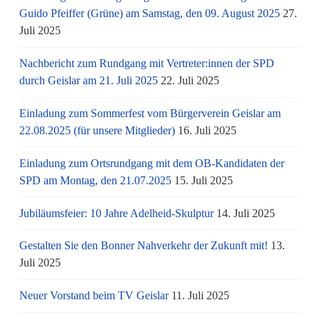
Guido Pfeiffer (Grüne) am Samstag, den 09. August 2025
27.
Juli 2025
Nachbericht zum Rundgang mit Vertreter:innen der SPD
durch Geislar am 21. Juli 2025
22. Juli 2025
Einladung zum Sommerfest vom Bürgerverein Geislar am
22.08.2025 (für unsere Mitglieder)
16. Juli 2025
Einladung zum Ortsrundgang mit dem OB-Kandidaten der
SPD am Montag, den 21.07.2025
15. Juli 2025
Jubiläumsfeier: 10 Jahre Adelheid-Skulptur
14. Juli 2025
Gestalten Sie den Bonner Nahverkehr der Zukunft mit!
13.
Juli 2025
Neuer Vorstand beim TV Geislar
11. Juli 2025