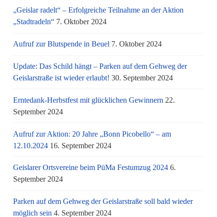
„Geislar radelt“ – Erfolgreiche Teilnahme an der Aktion
„Stadtradeln“
7. Oktober 2024
Aufruf zur Blutspende in Beuel
7. Oktober 2024
Update: Das Schild hängt – Parken auf dem Gehweg der
Geislarstraße ist wieder erlaubt!
30. September 2024
Erntedank-Herbstfest mit glücklichen Gewinnern
22.
September 2024
Aufruf zur Aktion: 20 Jahre „Bonn Picobello“ – am
12.10.2024
16. September 2024
Geislarer Ortsvereine beim PüMa Festumzug 2024
6.
September 2024
Parken auf dem Gehweg der Geislarstraße soll bald wieder
möglich sein
4. September 2024