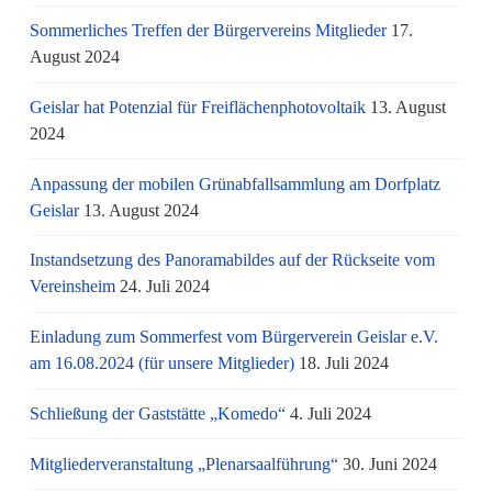
Sommerliches Treffen der Bürgervereins Mitglieder
17.
August 2024
Geislar hat Potenzial für Freiflächenphotovoltaik
13. August
2024
Anpassung der mobilen Grünabfallsammlung am Dorfplatz
Geislar
13. August 2024
Instandsetzung des Panoramabildes auf der Rückseite vom
Vereinsheim
24. Juli 2024
Einladung zum Sommerfest vom Bürgerverein Geislar e.V.
am 16.08.2024 (für unsere Mitglieder)
18. Juli 2024
Schließung der Gaststätte „Komedo“
4. Juli 2024
Mitgliederveranstaltung „Plenarsaalführung“
30. Juni 2024