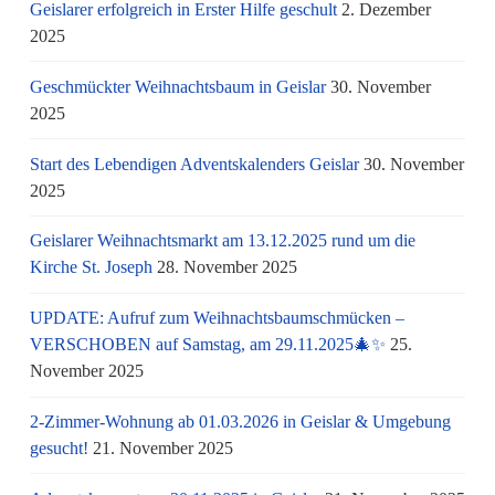
Geislarer erfolgreich in Erster Hilfe geschult
2. Dezember
2025
Geschmückter Weihnachtsbaum in Geislar
30. November
2025
Start des Lebendigen Adventskalenders Geislar
30. November
2025
Geislarer Weihnachtsmarkt am 13.12.2025 rund um die
Kirche St. Joseph
28. November 2025
UPDATE: Aufruf zum Weihnachtsbaumschmücken –
VERSCHOBEN auf Samstag, am 29.11.2025🎄✨
25.
November 2025
2-Zimmer-Wohnung ab 01.03.2026 in Geislar & Umgebung
gesucht!
21. November 2025