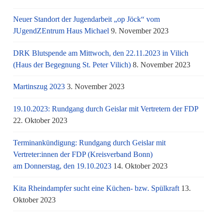
Neuer Standort der Jugendarbeit „op Jöck“ vom
JUgendZEntrum Haus Michael
9. November 2023
DRK Blutspende am Mittwoch, den 22.11.2023 in Vilich
(Haus der Begegnung St. Peter Vilich)
8. November 2023
Martinszug 2023
3. November 2023
19.10.2023: Rundgang durch Geislar mit Vertretern der FDP
22. Oktober 2023
Terminankündigung: Rundgang durch Geislar mit
Vertreter:innen der FDP (Kreisverband Bonn)
am Donnerstag, den 19.10.2023
14. Oktober 2023
Kita Rheindampfer sucht eine Küchen- bzw. Spülkraft
13.
Oktober 2023