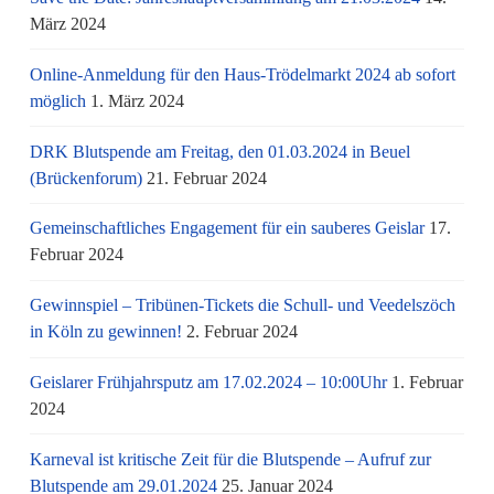
März 2024
Online-Anmeldung für den Haus-Trödelmarkt 2024 ab sofort
möglich
1. März 2024
DRK Blutspende am Freitag, den 01.03.2024 in Beuel
(Brückenforum)
21. Februar 2024
Gemeinschaftliches Engagement für ein sauberes Geislar
17.
Februar 2024
Gewinnspiel – Tribünen-Tickets die Schull- und Veedelszöch
in Köln zu gewinnen!
2. Februar 2024
Geislarer Frühjahrsputz am 17.02.2024 – 10:00Uhr
1. Februar
2024
Karneval ist kritische Zeit für die Blutspende – Aufruf zur
Blutspende am 29.01.2024
25. Januar 2024