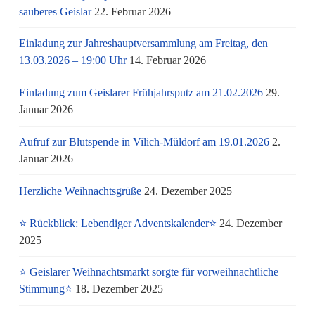
sauberes Geislar
22. Februar 2026
Einladung zur Jahreshauptversammlung am Freitag, den
13.03.2026 – 19:00 Uhr
14. Februar 2026
Einladung zum Geislarer Frühjahrsputz am 21.02.2026
29.
Januar 2026
Aufruf zur Blutspende in Vilich-Müldorf am 19.01.2026
2.
Januar 2026
Herzliche Weihnachtsgrüße
24. Dezember 2025
⭐ Rückblick: Lebendiger Adventskalender⭐
24. Dezember
2025
⭐ Geislarer Weihnachtsmarkt sorgte für vorweihnachtliche
Stimmung⭐
18. Dezember 2025