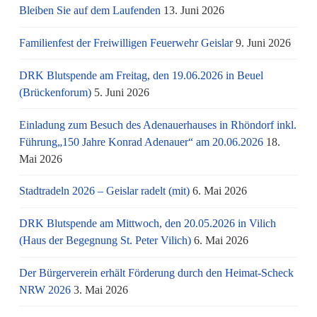
Bleiben Sie auf dem Laufenden
13. Juni 2026
Familienfest der Freiwilligen Feuerwehr Geislar
9. Juni 2026
DRK Blutspende am Freitag, den 19.06.2026 in Beuel
(Brückenforum)
5. Juni 2026
Einladung zum Besuch des Adenauerhauses in Rhöndorf inkl.
Führung„150 Jahre Konrad Adenauer“ am 20.06.2026
18.
Mai 2026
Stadtradeln 2026 – Geislar radelt (mit)
6. Mai 2026
DRK Blutspende am Mittwoch, den 20.05.2026 in Vilich
(Haus der Begegnung St. Peter Vilich)
6. Mai 2026
Der Bürgerverein erhält Förderung durch den Heimat-Scheck
NRW 2026
3. Mai 2026