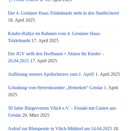
Der 4. Geislarer Haus-Trödelmarkt steht in den Startlöchern!
18. April 2025
Kinder-Rallye im Rahmen vom 4. Geislarer Haus-
Trödelmarkt
17. April 2025
Der JGV stellt den Dorfbaum + Aktion für Kinder –
26.04.2025
17. April 2025
Auflösung unseres Aprilscherzes zum 1. April!
1. April 2025
Gründung vom Herrenkomitee „Heiterkeit“ Geislar
1. April
2025
50 Jahre Bürgerverein Vilich e.V. – Festakt mit Gästen aus
Geislar
20. März 2025
Aufruf zur Blutspende in Vilich-Müldorf am 14.04.2025
18.