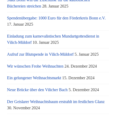
Büchereien streichen
28. Januar 2025
Spendenübergabe: 1000 Euro für den Förderkreis Bonn e.V.
17. Januar 2025
Einladung zum karnevalistischen Mundartgottesdienst in
Vilich-Müldorf
10. Januar 2025
Aufruf zur Blutspende in Vilich-Müldorf
5. Januar 2025
Wir wünschen Frohe Weihnachten
24. Dezember 2024
Ein gelungener Weihnachtsmarkt
15. Dezember 2024
Neue Brücke über den Vilicher Bach
5. Dezember 2024
Der Geislarer Weihnachtsbaum erstrahlt im festlichen Glanz
30. November 2024