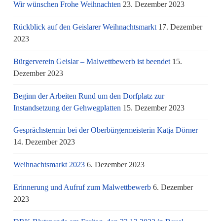
Wir wünschen Frohe Weihnachten
23. Dezember 2023
Rückblick auf den Geislarer Weihnachtsmarkt
17. Dezember
2023
Bürgerverein Geislar – Malwettbewerb ist beendet
15.
Dezember 2023
Beginn der Arbeiten Rund um den Dorfplatz zur
Instandsetzung der Gehwegplatten
15. Dezember 2023
Gesprächstermin bei der Oberbürgermeisterin Katja Dörner
14. Dezember 2023
Weihnachtsmarkt 2023
6. Dezember 2023
Erinnerung und Aufruf zum Malwettbewerb
6. Dezember
2023