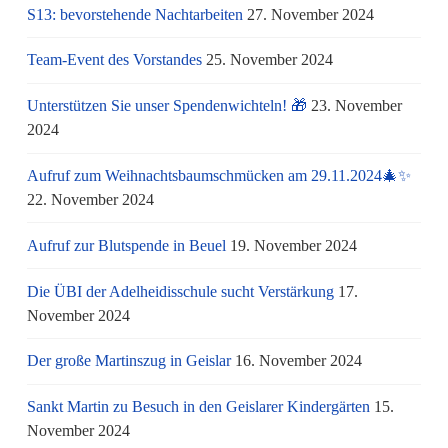
S13: bevorstehende Nachtarbeiten
27. November 2024
Team-Event des Vorstandes
25. November 2024
Unterstützen Sie unser Spendenwichteln! 🎁
23. November
2024
Aufruf zum Weihnachtsbaumschmücken am 29.11.2024🎄✨
22. November 2024
Aufruf zur Blutspende in Beuel
19. November 2024
Die ÜBI der Adelheidisschule sucht Verstärkung
17.
November 2024
Der große Martinszug in Geislar
16. November 2024
Sankt Martin zu Besuch in den Geislarer Kindergärten
15.
November 2024