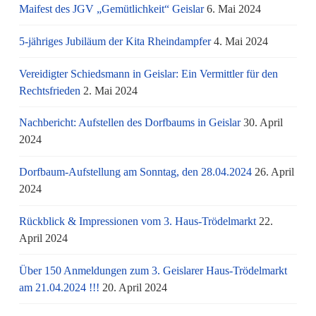
Maifest des JGV „Gemütlichkeit“ Geislar
6. Mai 2024
5-jähriges Jubiläum der Kita Rheindampfer
4. Mai 2024
Vereidigter Schiedsmann in Geislar: Ein Vermittler für den
Rechtsfrieden
2. Mai 2024
Nachbericht: Aufstellen des Dorfbaums in Geislar
30. April
2024
Dorfbaum-Aufstellung am Sonntag, den 28.04.2024
26. April
2024
Rückblick & Impressionen vom 3. Haus-Trödelmarkt
22.
April 2024
Über 150 Anmeldungen zum 3. Geislarer Haus-Trödelmarkt
am 21.04.2024 !!!
20. April 2024