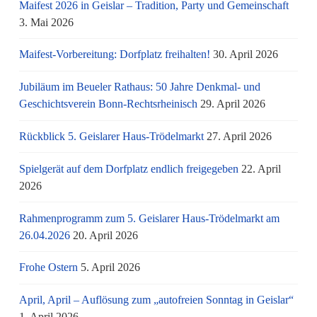
Maifest 2026 in Geislar – Tradition, Party und Gemeinschaft
3. Mai 2026
Maifest-Vorbereitung: Dorfplatz freihalten!
30. April 2026
Jubiläum im Beueler Rathaus: 50 Jahre Denkmal- und
Geschichtsverein Bonn-Rechtsrheinisch
29. April 2026
Rückblick 5. Geislarer Haus-Trödelmarkt
27. April 2026
Spielgerät auf dem Dorfplatz endlich freigegeben
22. April
2026
Rahmenprogramm zum 5. Geislarer Haus-Trödelmarkt am
26.04.2026
20. April 2026
Frohe Ostern
5. April 2026
April, April – Auflösung zum „autofreien Sonntag in Geislar“
1. April 2026