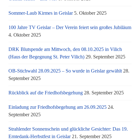
Sommer-Laub Kirmes in Geislar
5. Oktober 2025
100 Jahre TV Geislar – Der Verein feiert sein großes Jubiläum
4. Oktober 2025
DRK Blutspende am Mittwoch, den 08.10.2025 in Vilich
(Haus der Begegnung St. Peter Vilich)
29. September 2025
OB-Stichwahl 28.09.2025 – So wurde in Geislar gewählt
28.
September 2025
Rückblick auf die Friedhofsbegehung
28. September 2025
Einladung zur Friedhofsbegehung am 26.09.2025
24.
September 2025
Strahlender Sonnenschein und glückliche Gesichter: Das 19.
Erntedank-Herbstfest in Geislar
21. September 2025