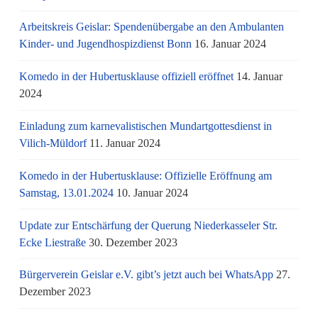
Arbeitskreis Geislar: Spendenübergabe an den Ambulanten
Kinder- und Jugendhospizdienst Bonn
16. Januar 2024
Komedo in der Hubertusklause offiziell eröffnet
14. Januar
2024
Einladung zum karnevalistischen Mundartgottesdienst in
Vilich-Müldorf
11. Januar 2024
Komedo in der Hubertusklause: Offizielle Eröffnung am
Samstag, 13.01.2024
10. Januar 2024
Update zur Entschärfung der Querung Niederkasseler Str.
Ecke Liestraße
30. Dezember 2023
Bürgerverein Geislar e.V. gibt’s jetzt auch bei WhatsApp
27.
Dezember 2023