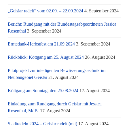
„Geislar radelt“ vom 02.09. – 22.09.2024
4. September 2024
Bericht: Rundgang mit der Bundestagsabgeordneten Jessica
Rosenthal
3. September 2024
Erntedank-Herbstfest am 21.09.2024
3. September 2024
Rückblick: Köttgang am 25. August 2024
26. August 2024
Pilotprojekt zur intelligenten Bewässerungstechnik im
Neubaugebiet Geislar
21. August 2024
Köttgang am Sonntag, den 25.08.2024
17. August 2024
Einladung zum Rundgang durch Geislar mit Jessica
Rosenthal, MdB.
17. August 2024
Stadtradeln 2024 – Geislar radelt (mit)
17. August 2024