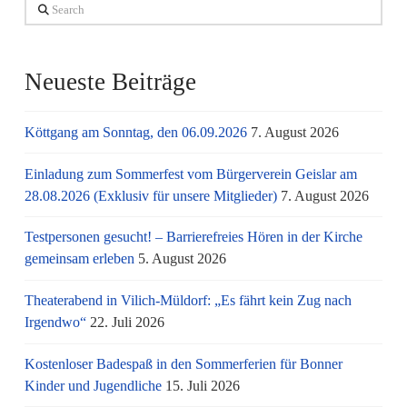
Search
Neueste Beiträge
Köttgang am Sonntag, den 06.09.2026
7. August 2026
Einladung zum Sommerfest vom Bürgerverein Geislar am
28.08.2026 (Exklusiv für unsere Mitglieder)
7. August 2026
Testpersonen gesucht! – Barrierefreies Hören in der Kirche
gemeinsam erleben
5. August 2026
Theaterabend in Vilich-Müldorf: „Es fährt kein Zug nach
Irgendwo“
22. Juli 2026
Kostenloser Badespaß in den Sommerferien für Bonner
Kinder und Jugendliche
15. Juli 2026