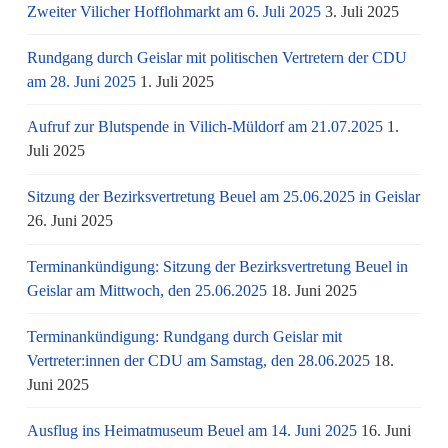
Zweiter Vilicher Hofflohmarkt am 6. Juli 2025
3. Juli 2025
Rundgang durch Geislar mit politischen Vertretern der CDU
am 28. Juni 2025
1. Juli 2025
Aufruf zur Blutspende in Vilich-Müldorf am 21.07.2025
1.
Juli 2025
Sitzung der Bezirksvertretung Beuel am 25.06.2025 in Geislar
26. Juni 2025
Terminankündigung: Sitzung der Bezirksvertretung Beuel in
Geislar am Mittwoch, den 25.06.2025
18. Juni 2025
Terminankündigung: Rundgang durch Geislar mit
Vertreter:innen der CDU am Samstag, den 28.06.2025
18.
Juni 2025
Ausflug ins Heimatmuseum Beuel am 14. Juni 2025
16. Juni