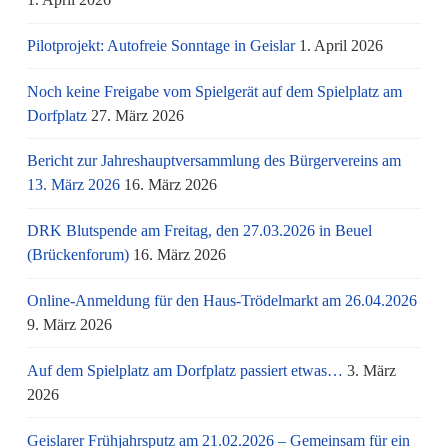
Pilotprojekt: Autofreie Sonntage in Geislar
1. April 2026
Noch keine Freigabe vom Spielgerät auf dem Spielplatz am
Dorfplatz
27. März 2026
Bericht zur Jahreshauptversammlung des Bürgervereins am
13. März 2026
16. März 2026
DRK Blutspende am Freitag, den 27.03.2026 in Beuel
(Brückenforum)
16. März 2026
Online-Anmeldung für den Haus-Trödelmarkt am 26.04.2026
9. März 2026
Auf dem Spielplatz am Dorfplatz passiert etwas…
3. März
2026
Geislarer Frühjahrsputz am 21.02.2026 – Gemeinsam für ein