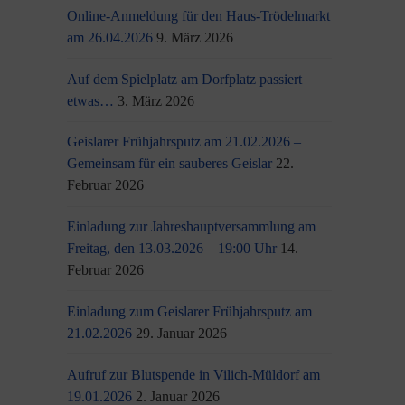
Online-Anmeldung für den Haus-Trödelmarkt
am 26.04.2026
9. März 2026
Auf dem Spielplatz am Dorfplatz passiert
etwas…
3. März 2026
Geislarer Frühjahrsputz am 21.02.2026 –
Gemeinsam für ein sauberes Geislar
22.
Februar 2026
Einladung zur Jahreshauptversammlung am
Freitag, den 13.03.2026 – 19:00 Uhr
14.
Februar 2026
Einladung zum Geislarer Frühjahrsputz am
21.02.2026
29. Januar 2026
Aufruf zur Blutspende in Vilich-Müldorf am
19.01.2026
2. Januar 2026