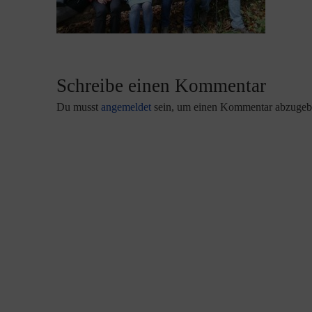
Schreibe einen Kommentar
Du musst
angemeldet
sein, um einen Kommentar abzugeb