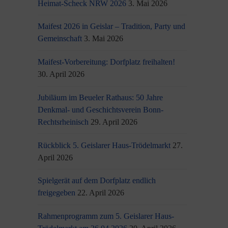
Heimat-Scheck NRW 2026
3. Mai 2026
Maifest 2026 in Geislar – Tradition, Party und
Gemeinschaft
3. Mai 2026
Maifest-Vorbereitung: Dorfplatz freihalten!
30. April 2026
Jubiläum im Beueler Rathaus: 50 Jahre
Denkmal- und Geschichtsverein Bonn-
Rechtsrheinisch
29. April 2026
Rückblick 5. Geislarer Haus-Trödelmarkt
27.
April 2026
Spielgerät auf dem Dorfplatz endlich
freigegeben
22. April 2026
Rahmenprogramm zum 5. Geislarer Haus-