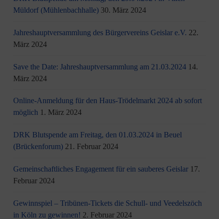
Müldorf (Mühlenbachhalle)
30. März 2024
Jahreshauptversammlung des Bürgervereins Geislar e.V.
22.
März 2024
Save the Date: Jahreshauptversammlung am 21.03.2024
14.
März 2024
Online-Anmeldung für den Haus-Trödelmarkt 2024 ab sofort
möglich
1. März 2024
DRK Blutspende am Freitag, den 01.03.2024 in Beuel
(Brückenforum)
21. Februar 2024
Gemeinschaftliches Engagement für ein sauberes Geislar
17.
Februar 2024
Gewinnspiel – Tribünen-Tickets die Schull- und Veedelszöch
in Köln zu gewinnen!
2. Februar 2024