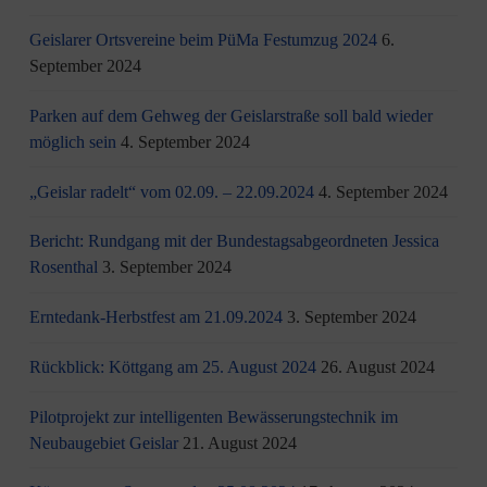
Geislarer Ortsvereine beim PüMa Festumzug 2024
6.
September 2024
Parken auf dem Gehweg der Geislarstraße soll bald wieder
möglich sein
4. September 2024
„Geislar radelt“ vom 02.09. – 22.09.2024
4. September 2024
Bericht: Rundgang mit der Bundestagsabgeordneten Jessica
Rosenthal
3. September 2024
Erntedank-Herbstfest am 21.09.2024
3. September 2024
Rückblick: Köttgang am 25. August 2024
26. August 2024
Pilotprojekt zur intelligenten Bewässerungstechnik im
Neubaugebiet Geislar
21. August 2024