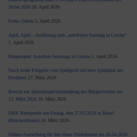
26.04.2026
20. April 2026
Frohe Ostern
5. April 2026
April, April – Auflösung zum „autofreien Sonntag in Geislar“
1. April 2026
Pilotprojekt: Autofreie Sonntage in Geislar
1. April 2026
Noch keine Freigabe vom Spielgerät auf dem Spielplatz am
Dorfplatz
27. März 2026
Bericht zur Jahreshauptversammlung des Bürgervereins am
13. März 2026
16. März 2026
DRK Blutspende am Freitag, den 27.03.2026 in Beuel
(Brückenforum)
16. März 2026
Online-Anmeldung für den Haus-Trödelmarkt am 26.04.2026