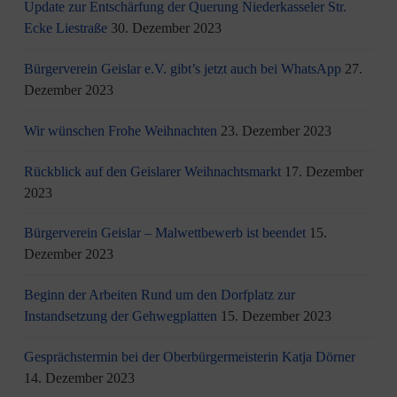
Update zur Entschärfung der Querung Niederkasseler Str.
Ecke Liestraße
30. Dezember 2023
Bürgerverein Geislar e.V. gibt’s jetzt auch bei WhatsApp
27.
Dezember 2023
Wir wünschen Frohe Weihnachten
23. Dezember 2023
Rückblick auf den Geislarer Weihnachtsmarkt
17. Dezember
2023
Bürgerverein Geislar – Malwettbewerb ist beendet
15.
Dezember 2023
Beginn der Arbeiten Rund um den Dorfplatz zur
Instandsetzung der Gehwegplatten
15. Dezember 2023
Gesprächstermin bei der Oberbürgermeisterin Katja Dörner
14. Dezember 2023