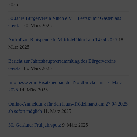
2025
50 Jahre Bürgerverein Vilich e.V. – Festakt mit Gästen aus
Geislar
20. März 2025
Aufruf zur Blutspende in Vilich-Müldorf am 14.04.2025
18.
März 2025
Bericht zur Jahreshauptversammlung des Bürgervereins
Geislar
15. März 2025
Infomesse zum Ersatzneubau der Nordbrücke am 17. März
2025
14. März 2025
Online-Anmeldung für den Haus-Trödelmarkt am 27.04.2025
ab sofort möglich
11. März 2025
30. Geislarer Frühjahrsputz
9. März 2025