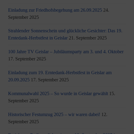
Einladung zur Friedhofsbegehung am 26.09.2025
24.
September 2025
Strahlender Sonnenschein und glückliche Gesichter: Das 19.
Erntedank-Herbstfest in Geislar
21. September 2025
100 Jahre TV Geislar – Jubiläumsparty am 3. und 4. Oktober
17. September 2025
Einladung zum 19. Erntedank-Herbstfest in Geislar am
20.09.2025
17. September 2025
Kommunalwahl 2025 – So wurde in Geislar gewählt
15.
September 2025
Historischer Festumzug 2025 – wir waren dabei!
12.
September 2025