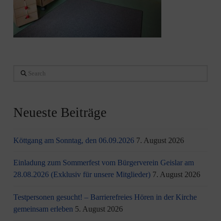
Search
Neueste Beiträge
Köttgang am Sonntag, den 06.09.2026
7. August 2026
Einladung zum Sommerfest vom Bürgerverein Geislar am
28.08.2026 (Exklusiv für unsere Mitglieder)
7. August 2026
Testpersonen gesucht! – Barrierefreies Hören in der Kirche
gemeinsam erleben
5. August 2026