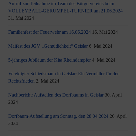
Aufruf zur Teilnahme im Team des Bürgervereins beim
VOLLEYBALL-GERÜMPEL-TURNIER am 21.06.2024
31. Mai 2024
Familienfest der Feuerwehr am 16.06.2024
16. Mai 2024
Maifest des JGV „Gemütlichkeit“ Geislar
6. Mai 2024
5-jähriges Jubiläum der Kita Rheindampfer
4. Mai 2024
Vereidigter Schiedsmann in Geislar: Ein Vermittler für den
Rechtsfrieden
2. Mai 2024
Nachbericht: Aufstellen des Dorfbaums in Geislar
30. April
2024
Dorfbaum-Aufstellung am Sonntag, den 28.04.2024
26. April
2024