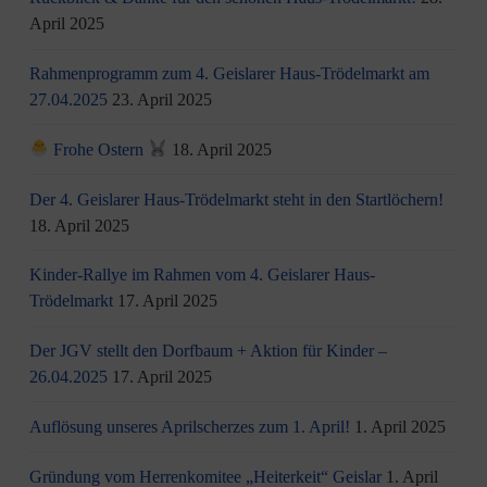
April 2025
Rahmenprogramm zum 4. Geislarer Haus-Trödelmarkt am
27.04.2025
23. April 2025
Frohe Ostern
18. April 2025
Der 4. Geislarer Haus-Trödelmarkt steht in den Startlöchern!
18. April 2025
Kinder-Rallye im Rahmen vom 4. Geislarer Haus-
Trödelmarkt
17. April 2025
Der JGV stellt den Dorfbaum + Aktion für Kinder –
26.04.2025
17. April 2025
Auflösung unseres Aprilscherzes zum 1. April!
1. April 2025
Gründung vom Herrenkomitee „Heiterkeit“ Geislar
1. April