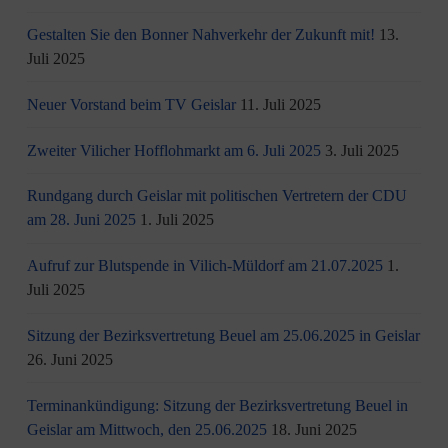
Gestalten Sie den Bonner Nahverkehr der Zukunft mit!
13.
Juli 2025
Neuer Vorstand beim TV Geislar
11. Juli 2025
Zweiter Vilicher Hofflohmarkt am 6. Juli 2025
3. Juli 2025
Rundgang durch Geislar mit politischen Vertretern der CDU
am 28. Juni 2025
1. Juli 2025
Aufruf zur Blutspende in Vilich-Müldorf am 21.07.2025
1.
Juli 2025
Sitzung der Bezirksvertretung Beuel am 25.06.2025 in Geislar
26. Juni 2025
Terminankündigung: Sitzung der Bezirksvertretung Beuel in
Geislar am Mittwoch, den 25.06.2025
18. Juni 2025