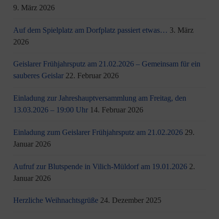
9. März 2026
Auf dem Spielplatz am Dorfplatz passiert etwas…
3. März
2026
Geislarer Frühjahrsputz am 21.02.2026 – Gemeinsam für ein
sauberes Geislar
22. Februar 2026
Einladung zur Jahreshauptversammlung am Freitag, den
13.03.2026 – 19:00 Uhr
14. Februar 2026
Einladung zum Geislarer Frühjahrsputz am 21.02.2026
29.
Januar 2026
Aufruf zur Blutspende in Vilich-Müldorf am 19.01.2026
2.
Januar 2026
Herzliche Weihnachtsgrüße
24. Dezember 2025