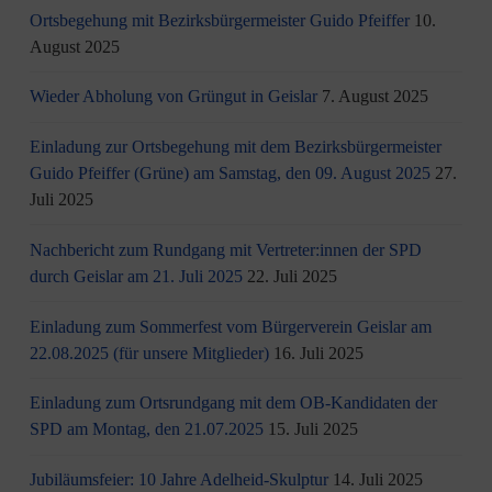
Ortsbegehung mit Bezirksbürgermeister Guido Pfeiffer
10.
August 2025
Wieder Abholung von Grüngut in Geislar
7. August 2025
Einladung zur Ortsbegehung mit dem Bezirksbürgermeister
Guido Pfeiffer (Grüne) am Samstag, den 09. August 2025
27.
Juli 2025
Nachbericht zum Rundgang mit Vertreter:innen der SPD
durch Geislar am 21. Juli 2025
22. Juli 2025
Einladung zum Sommerfest vom Bürgerverein Geislar am
22.08.2025 (für unsere Mitglieder)
16. Juli 2025
Einladung zum Ortsrundgang mit dem OB-Kandidaten der
SPD am Montag, den 21.07.2025
15. Juli 2025
Jubiläumsfeier: 10 Jahre Adelheid-Skulptur
14. Juli 2025