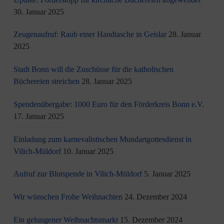
30. Januar 2025
Zeugenaufruf: Raub einer Handtasche in Geislar
28. Januar
2025
Stadt Bonn will die Zuschüsse für die katholischen
Büchereien streichen
28. Januar 2025
Spendenübergabe: 1000 Euro für den Förderkreis Bonn e.V.
17. Januar 2025
Einladung zum karnevalistischen Mundartgottesdienst in
Vilich-Müldorf
10. Januar 2025
Aufruf zur Blutspende in Vilich-Müldorf
5. Januar 2025
Wir wünschen Frohe Weihnachten
24. Dezember 2024
Ein gelungener Weihnachtsmarkt
15. Dezember 2024