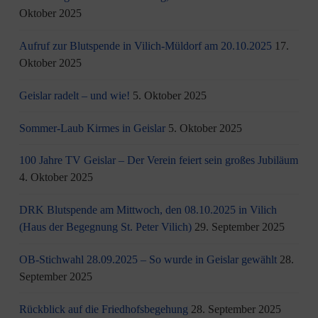
Oktober 2025
Aufruf zur Blutspende in Vilich-Müldorf am 20.10.2025
17.
Oktober 2025
Geislar radelt – und wie!
5. Oktober 2025
Sommer-Laub Kirmes in Geislar
5. Oktober 2025
100 Jahre TV Geislar – Der Verein feiert sein großes Jubiläum
4. Oktober 2025
DRK Blutspende am Mittwoch, den 08.10.2025 in Vilich
(Haus der Begegnung St. Peter Vilich)
29. September 2025
OB-Stichwahl 28.09.2025 – So wurde in Geislar gewählt
28.
September 2025
Rückblick auf die Friedhofsbegehung
28. September 2025