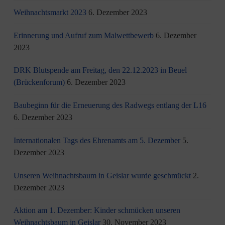
Weihnachtsmarkt 2023
6. Dezember 2023
Erinnerung und Aufruf zum Malwettbewerb
6. Dezember
2023
DRK Blutspende am Freitag, den 22.12.2023 in Beuel
(Brückenforum)
6. Dezember 2023
Baubeginn für die Erneuerung des Radwegs entlang der L16
6. Dezember 2023
Internationalen Tags des Ehrenamts am 5. Dezember
5.
Dezember 2023
Unseren Weihnachtsbaum in Geislar wurde geschmückt
2.
Dezember 2023
Aktion am 1. Dezember: Kinder schmücken unseren
Weihnachtsbaum in Geislar
30. November 2023