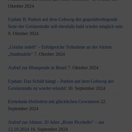
Oktober 2024
Update II: Parken auf dem Gehweg der gegenüberliegende
Seite der Geislarstraße soll ebenfalls bald wieder möglich sein
9. Oktober 2024
„Geislar radelt“ – Erfolgreiche Teilnahme an der Aktion
„Stadtradeln“
7. Oktober 2024
Aufruf zur Blutspende in Beuel
7. Oktober 2024
Update: Das Schild hängt – Parken auf dem Gehweg der
Geislarstraße ist wieder erlaubt!
30. September 2024
Erntedank-Herbstfest mit glücklichen Gewinnern
22.
September 2024
Aufruf zur Aktion: 20 Jahre „Bonn Picobello“ – am
12.10.2024
16. September 2024