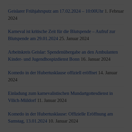
Geislarer Frühjahrsputz am 17.02.2024 – 10:00Uhr
1. Februar
2024
Karneval ist kritische Zeit für die Blutspende – Aufruf zur
Blutspende am 29.01.2024
25. Januar 2024
Arbeitskreis Geislar: Spendenübergabe an den Ambulanten
Kinder- und Jugendhospizdienst Bonn
16. Januar 2024
Komedo in der Hubertusklause offiziell eröffnet
14. Januar
2024
Einladung zum karnevalistischen Mundartgottesdienst in
Vilich-Müldorf
11. Januar 2024
Komedo in der Hubertusklause: Offizielle Eröffnung am
Samstag, 13.01.2024
10. Januar 2024