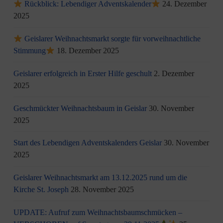
Rückblick: Lebendiger Adventskalender
24. Dezember
2025
Geislarer Weihnachtsmarkt sorgte für vorweihnachtliche
Stimmung
18. Dezember 2025
Geislarer erfolgreich in Erster Hilfe geschult
2. Dezember
2025
Geschmückter Weihnachtsbaum in Geislar
30. November
2025
Start des Lebendigen Adventskalenders Geislar
30. November
2025
Geislarer Weihnachtsmarkt am 13.12.2025 rund um die
Kirche St. Joseph
28. November 2025
UPDATE: Aufruf zum Weihnachtsbaumschmücken –