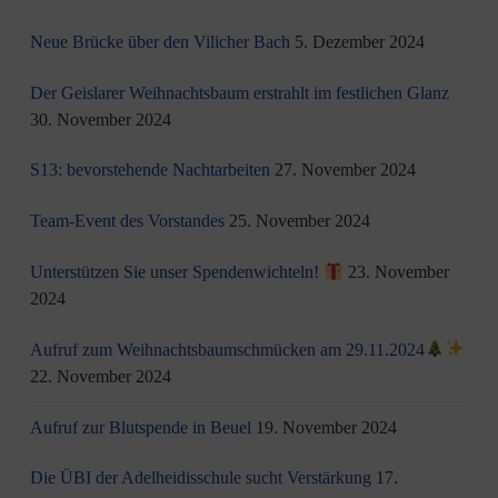
Neue Brücke über den Vilicher Bach
5. Dezember 2024
Der Geislarer Weihnachtsbaum erstrahlt im festlichen Glanz
30. November 2024
S13: bevorstehende Nachtarbeiten
27. November 2024
Team-Event des Vorstandes
25. November 2024
Unterstützen Sie unser Spendenwichteln!
23. November
2024
Aufruf zum Weihnachtsbaumschmücken am 29.11.2024
22. November 2024
Aufruf zur Blutspende in Beuel
19. November 2024
Die ÜBI der Adelheidisschule sucht Verstärkung
17.