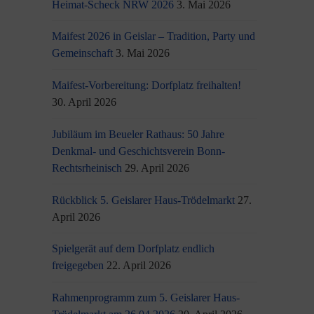
Heimat-Scheck NRW 2026
3. Mai 2026
Maifest 2026 in Geislar – Tradition, Party und
Gemeinschaft
3. Mai 2026
Maifest-Vorbereitung: Dorfplatz freihalten!
30. April 2026
Jubiläum im Beueler Rathaus: 50 Jahre
Denkmal- und Geschichtsverein Bonn-
Rechtsrheinisch
29. April 2026
Rückblick 5. Geislarer Haus-Trödelmarkt
27.
April 2026
Spielgerät auf dem Dorfplatz endlich
freigegeben
22. April 2026
Rahmenprogramm zum 5. Geislarer Haus-