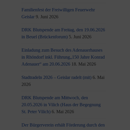
Familienfest der Freiwilligen Feuerwehr
Geislar
9. Juni 2026
DRK Blutspende am Freitag, den 19.06.2026
in Beuel (Brückenforum)
5. Juni 2026
Einladung zum Besuch des Adenauerhauses
in Rhöndorf inkl. Führung„150 Jahre Konrad
Adenauer“ am 20.06.2026
18. Mai 2026
Stadtradeln 2026 – Geislar radelt (mit)
6. Mai
2026
DRK Blutspende am Mittwoch, den
20.05.2026 in Vilich (Haus der Begegnung
St. Peter Vilich)
6. Mai 2026
Der Bürgerverein erhält Förderung durch den