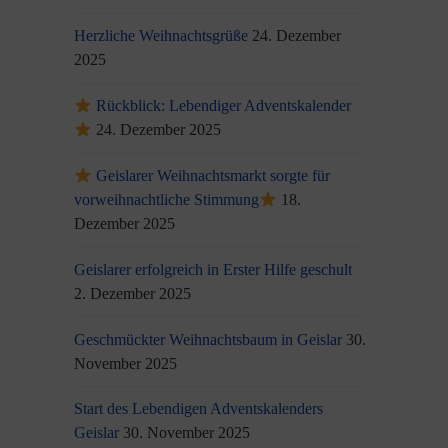
Herzliche Weihnachtsgrüße
24. Dezember
2025
Rückblick: Lebendiger Adventskalender
24. Dezember 2025
Geislarer Weihnachtsmarkt sorgte für
vorweihnachtliche Stimmung
18.
Dezember 2025
Geislarer erfolgreich in Erster Hilfe geschult
2. Dezember 2025
Geschmückter Weihnachtsbaum in Geislar
30.
November 2025
Start des Lebendigen Adventskalenders
Geislar
30. November 2025