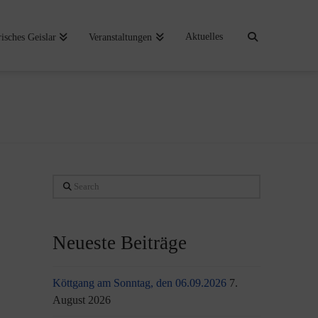
Aktuelles
risches Geislar
Veranstaltungen
Search
Neueste Beiträge
Köttgang am Sonntag, den 06.09.2026
7.
August 2026