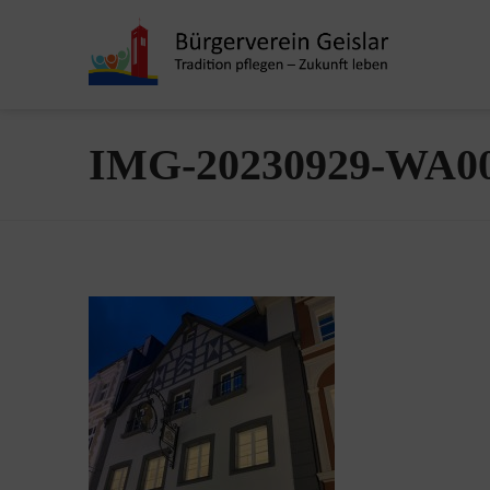
IMG-20230929-WA0