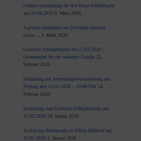
Online-Anmeldung für den Haus-Trödelmarkt
am 26.04.2026
9. März 2026
Auf dem Spielplatz am Dorfplatz passiert
etwas…
3. März 2026
Geislarer Frühjahrsputz am 21.02.2026 –
Gemeinsam für ein sauberes Geislar
22.
Februar 2026
Einladung zur Jahreshauptversammlung am
Freitag, den 13.03.2026 – 19:00 Uhr
14.
Februar 2026
Einladung zum Geislarer Frühjahrsputz am
21.02.2026
29. Januar 2026
Aufruf zur Blutspende in Vilich-Müldorf am
19.01.2026
2. Januar 2026