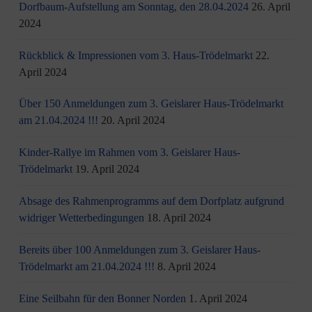
Dorfbaum-Aufstellung am Sonntag, den 28.04.2024
26. April
2024
Rückblick & Impressionen vom 3. Haus-Trödelmarkt
22.
April 2024
Über 150 Anmeldungen zum 3. Geislarer Haus-Trödelmarkt
am 21.04.2024 !!!
20. April 2024
Kinder-Rallye im Rahmen vom 3. Geislarer Haus-
Trödelmarkt
19. April 2024
Absage des Rahmenprogramms auf dem Dorfplatz aufgrund
widriger Wetterbedingungen
18. April 2024
Bereits über 100 Anmeldungen zum 3. Geislarer Haus-
Trödelmarkt am 21.04.2024 !!!
8. April 2024
Eine Seilbahn für den Bonner Norden
1. April 2024