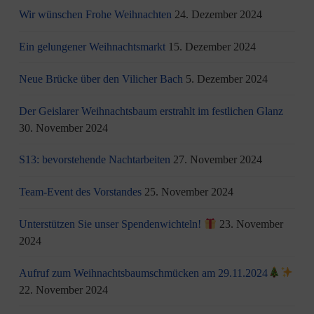
Wir wünschen Frohe Weihnachten
24. Dezember 2024
Ein gelungener Weihnachtsmarkt
15. Dezember 2024
Neue Brücke über den Vilicher Bach
5. Dezember 2024
Der Geislarer Weihnachtsbaum erstrahlt im festlichen Glanz
30. November 2024
S13: bevorstehende Nachtarbeiten
27. November 2024
Team-Event des Vorstandes
25. November 2024
Unterstützen Sie unser Spendenwichteln!
23. November
2024
Aufruf zum Weihnachtsbaumschmücken am 29.11.2024
22. November 2024