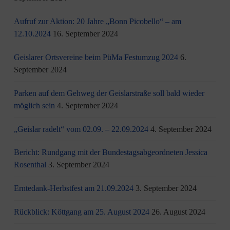
Aufruf zur Aktion: 20 Jahre „Bonn Picobello“ – am
12.10.2024
16. September 2024
Geislarer Ortsvereine beim PüMa Festumzug 2024
6.
September 2024
Parken auf dem Gehweg der Geislarstraße soll bald wieder
möglich sein
4. September 2024
„Geislar radelt“ vom 02.09. – 22.09.2024
4. September 2024
Bericht: Rundgang mit der Bundestagsabgeordneten Jessica
Rosenthal
3. September 2024
Erntedank-Herbstfest am 21.09.2024
3. September 2024
Rückblick: Köttgang am 25. August 2024
26. August 2024