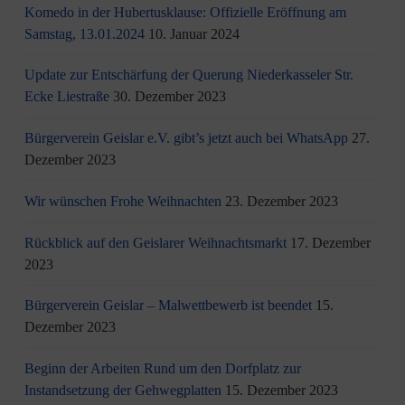
Komedo in der Hubertusklause: Offizielle Eröffnung am
Samstag, 13.01.2024
10. Januar 2024
Update zur Entschärfung der Querung Niederkasseler Str.
Ecke Liestraße
30. Dezember 2023
Bürgerverein Geislar e.V. gibt’s jetzt auch bei WhatsApp
27.
Dezember 2023
Wir wünschen Frohe Weihnachten
23. Dezember 2023
Rückblick auf den Geislarer Weihnachtsmarkt
17. Dezember
2023
Bürgerverein Geislar – Malwettbewerb ist beendet
15.
Dezember 2023
Beginn der Arbeiten Rund um den Dorfplatz zur
Instandsetzung der Gehwegplatten
15. Dezember 2023