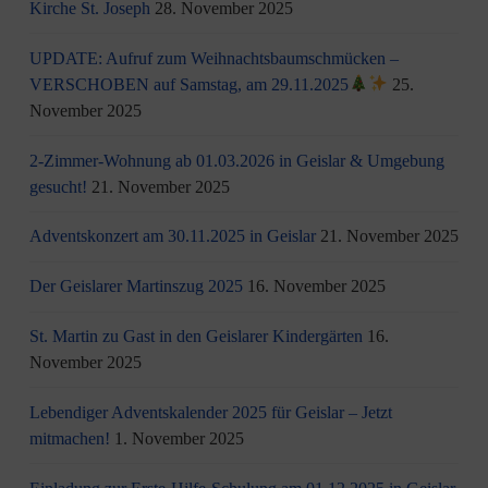
Kirche St. Joseph
28. November 2025
UPDATE: Aufruf zum Weihnachtsbaumschmücken –
VERSCHOBEN auf Samstag, am 29.11.2025
25.
November 2025
2-Zimmer-Wohnung ab 01.03.2026 in Geislar & Umgebung
gesucht!
21. November 2025
Adventskonzert am 30.11.2025 in Geislar
21. November 2025
Der Geislarer Martinszug 2025
16. November 2025
St. Martin zu Gast in den Geislarer Kindergärten
16.
November 2025
Lebendiger Adventskalender 2025 für Geislar – Jetzt
mitmachen!
1. November 2025