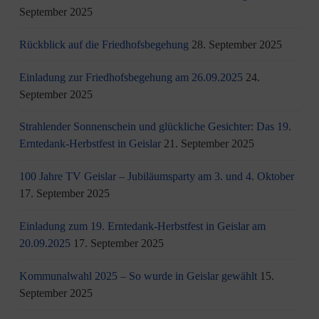
September 2025
Rückblick auf die Friedhofsbegehung
28. September 2025
Einladung zur Friedhofsbegehung am 26.09.2025
24.
September 2025
Strahlender Sonnenschein und glückliche Gesichter: Das 19.
Erntedank-Herbstfest in Geislar
21. September 2025
100 Jahre TV Geislar – Jubiläumsparty am 3. und 4. Oktober
17. September 2025
Einladung zum 19. Erntedank-Herbstfest in Geislar am
20.09.2025
17. September 2025
Kommunalwahl 2025 – So wurde in Geislar gewählt
15.
September 2025