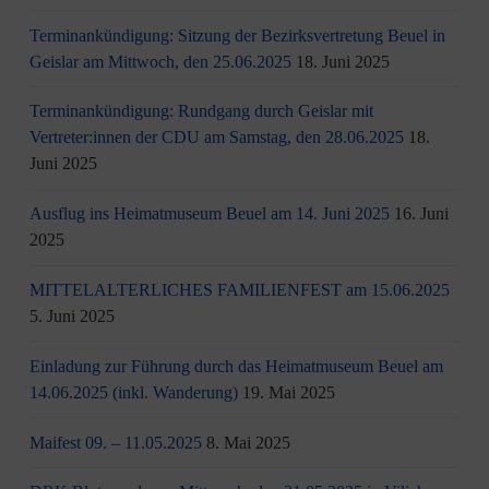
Terminankündigung: Sitzung der Bezirksvertretung Beuel in
Geislar am Mittwoch, den 25.06.2025
18. Juni 2025
Terminankündigung: Rundgang durch Geislar mit
Vertreter:innen der CDU am Samstag, den 28.06.2025
18.
Juni 2025
Ausflug ins Heimatmuseum Beuel am 14. Juni 2025
16. Juni
2025
MITTELALTERLICHES FAMILIENFEST am 15.06.2025
5. Juni 2025
Einladung zur Führung durch das Heimatmuseum Beuel am
14.06.2025 (inkl. Wanderung)
19. Mai 2025
Maifest 09. – 11.05.2025
8. Mai 2025