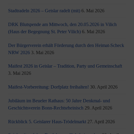
Stadtradeln 2026 – Geislar radelt (mit)
6. Mai 2026
DRK Blutspende am Mittwoch, den 20.05.2026 in Vilich
(Haus der Begegnung St. Peter Vilich)
6. Mai 2026
Der Bürgerverein erhält Förderung durch den Heimat-Scheck
NRW 2026
3. Mai 2026
Maifest 2026 in Geislar – Tradition, Party und Gemeinschaft
3. Mai 2026
Maifest-Vorbereitung: Dorfplatz freihalten!
30. April 2026
Jubiläum im Beueler Rathaus: 50 Jahre Denkmal- und
Geschichtsverein Bonn-Rechtsrheinisch
29. April 2026
Rückblick 5. Geislarer Haus-Trödelmarkt
27. April 2026