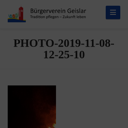
Nav
PHOTO-2019-11-08-
12-25-10