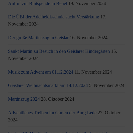
Aufruf zur Blutspende in Beuel
19. November 2024
Die ÜBI der Adelheidisschule sucht Verstärkung
17.
November 2024
Der große Martinszug in Geislar
16. November 2024
Sankt Martin zu Besuch in den Geislarer Kindergärten
15.
November 2024
Musik zum Advent am 01.12.2024
11. November 2024
Geislarer Weihnachtsmarkt am 14.12.2024
5. November 2024
Martinszug 2024
28. Oktober 2024
Adventliches Treiben im Garten der Burg Lede
27. Oktober
2024