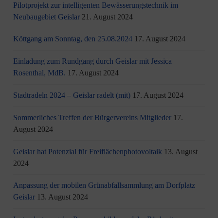
Pilotprojekt zur intelligenten Bewässerungstechnik im
Neubaugebiet Geislar
21. August 2024
Köttgang am Sonntag, den 25.08.2024
17. August 2024
Einladung zum Rundgang durch Geislar mit Jessica
Rosenthal, MdB.
17. August 2024
Stadtradeln 2024 – Geislar radelt (mit)
17. August 2024
Sommerliches Treffen der Bürgervereins Mitglieder
17.
August 2024
Geislar hat Potenzial für Freiflächenphotovoltaik
13. August
2024
Anpassung der mobilen Grünabfallsammlung am Dorfplatz
Geislar
13. August 2024