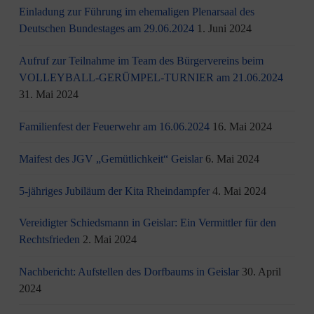
Einladung zur Führung im ehemaligen Plenarsaal des
Deutschen Bundestages am 29.06.2024
1. Juni 2024
Aufruf zur Teilnahme im Team des Bürgervereins beim
VOLLEYBALL-GERÜMPEL-TURNIER am 21.06.2024
31. Mai 2024
Familienfest der Feuerwehr am 16.06.2024
16. Mai 2024
Maifest des JGV „Gemütlichkeit“ Geislar
6. Mai 2024
5-jähriges Jubiläum der Kita Rheindampfer
4. Mai 2024
Vereidigter Schiedsmann in Geislar: Ein Vermittler für den
Rechtsfrieden
2. Mai 2024
Nachbericht: Aufstellen des Dorfbaums in Geislar
30. April
2024