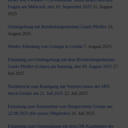
Fragen am Mittwoch, den 10. September 2025
11. August
2025
Ortsbegehung mit Bezirksbürgermeister Guido Pfeiffer
10.
August 2025
Wieder Abholung von Grüngut in Geislar
7. August 2025
Einladung zur Ortsbegehung mit dem Bezirksbürgermeister
Guido Pfeiffer (Grüne) am Samstag, den 09. August 2025
27.
Juli 2025
Nachbericht zum Rundgang mit Vertreter:innen der SPD
durch Geislar am 21. Juli 2025
22. Juli 2025
Einladung zum Sommerfest vom Bürgerverein Geislar am
22.08.2025 (für unsere Mitglieder)
16. Juli 2025
Einladung zum Ortsrundgang mit dem OB-Kandidaten der