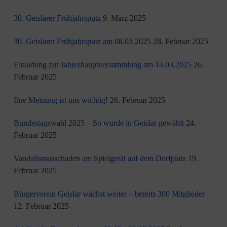
30. Geislarer Frühjahrsputz
9. März 2025
30. Geislarer Frühjahrsputz am 08.03.2025
28. Februar 2025
Einladung zur Jahreshauptversammlung am 14.03.2025
26.
Februar 2025
Ihre Meinung ist uns wichtig!
26. Februar 2025
Bundestagswahl 2025 – So wurde in Geislar gewählt
24.
Februar 2025
Vandalismusschaden am Spielgerät auf dem Dorfplatz
19.
Februar 2025
Bürgerverein Geislar wächst weiter – bereits 300 Mitglieder
12. Februar 2025