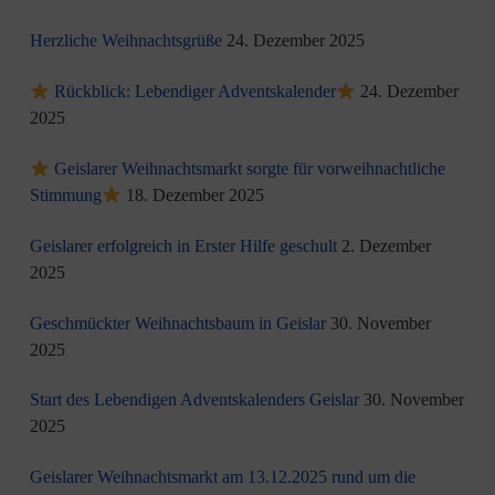
Herzliche Weihnachtsgrüße
24. Dezember 2025
Rückblick: Lebendiger Adventskalender
24. Dezember
2025
Geislarer Weihnachtsmarkt sorgte für vorweihnachtliche
Stimmung
18. Dezember 2025
Geislarer erfolgreich in Erster Hilfe geschult
2. Dezember
2025
Geschmückter Weihnachtsbaum in Geislar
30. November
2025
Start des Lebendigen Adventskalenders Geislar
30. November
2025
Geislarer Weihnachtsmarkt am 13.12.2025 rund um die