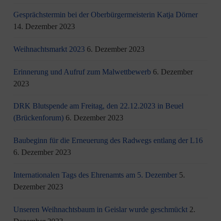
Gesprächstermin bei der Oberbürgermeisterin Katja Dörner
14. Dezember 2023
Weihnachtsmarkt 2023
6. Dezember 2023
Erinnerung und Aufruf zum Malwettbewerb
6. Dezember
2023
DRK Blutspende am Freitag, den 22.12.2023 in Beuel
(Brückenforum)
6. Dezember 2023
Baubeginn für die Erneuerung des Radwegs entlang der L16
6. Dezember 2023
Internationalen Tags des Ehrenamts am 5. Dezember
5.
Dezember 2023
Unseren Weihnachtsbaum in Geislar wurde geschmückt
2.