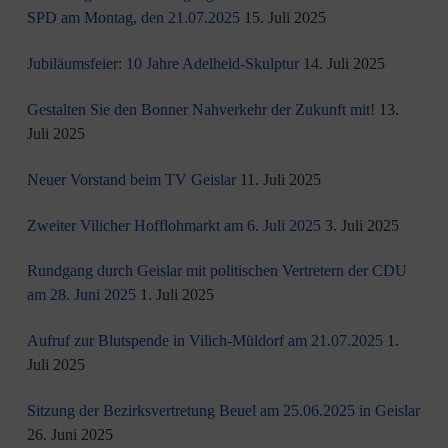
SPD am Montag, den 21.07.2025
15. Juli 2025
Jubiläumsfeier: 10 Jahre Adelheid-Skulptur
14. Juli 2025
Gestalten Sie den Bonner Nahverkehr der Zukunft mit!
13.
Juli 2025
Neuer Vorstand beim TV Geislar
11. Juli 2025
Zweiter Vilicher Hofflohmarkt am 6. Juli 2025
3. Juli 2025
Rundgang durch Geislar mit politischen Vertretern der CDU
am 28. Juni 2025
1. Juli 2025
Aufruf zur Blutspende in Vilich-Müldorf am 21.07.2025
1.
Juli 2025
Sitzung der Bezirksvertretung Beuel am 25.06.2025 in Geislar
26. Juni 2025