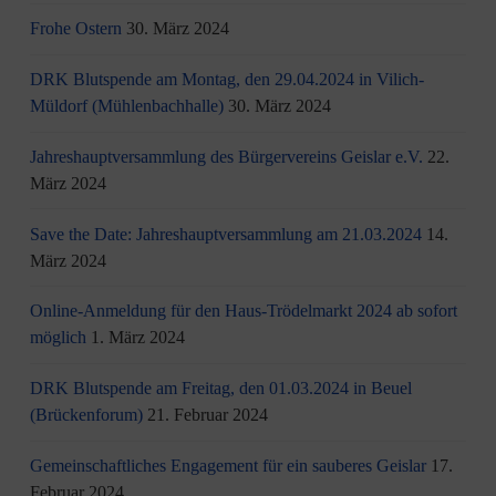
Frohe Ostern
30. März 2024
DRK Blutspende am Montag, den 29.04.2024 in Vilich-
Müldorf (Mühlenbachhalle)
30. März 2024
Jahreshauptversammlung des Bürgervereins Geislar e.V.
22.
März 2024
Save the Date: Jahreshauptversammlung am 21.03.2024
14.
März 2024
Online-Anmeldung für den Haus-Trödelmarkt 2024 ab sofort
möglich
1. März 2024
DRK Blutspende am Freitag, den 01.03.2024 in Beuel
(Brückenforum)
21. Februar 2024
Gemeinschaftliches Engagement für ein sauberes Geislar
17.
Februar 2024