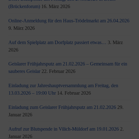
(Brückenforum)
16. März 2026
Online-Anmeldung für den Haus-Trödelmarkt am 26.04.2026
9. März 2026
Auf dem Spielplatz am Dorfplatz passiert etwas…
3. März
2026
Geislarer Frühjahrsputz am 21.02.2026 – Gemeinsam für ein
sauberes Geislar
22. Februar 2026
Einladung zur Jahreshauptversammlung am Freitag, den
13.03.2026 – 19:00 Uhr
14. Februar 2026
Einladung zum Geislarer Frühjahrsputz am 21.02.2026
29.
Januar 2026
Aufruf zur Blutspende in Vilich-Müldorf am 19.01.2026
2.
Januar 2026