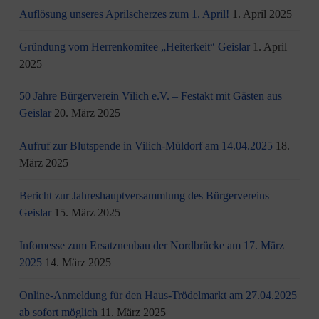
Auflösung unseres Aprilscherzes zum 1. April!
1. April 2025
Gründung vom Herrenkomitee „Heiterkeit“ Geislar
1. April
2025
50 Jahre Bürgerverein Vilich e.V. – Festakt mit Gästen aus
Geislar
20. März 2025
Aufruf zur Blutspende in Vilich-Müldorf am 14.04.2025
18.
März 2025
Bericht zur Jahreshauptversammlung des Bürgervereins
Geislar
15. März 2025
Infomesse zum Ersatzneubau der Nordbrücke am 17. März
2025
14. März 2025
Online-Anmeldung für den Haus-Trödelmarkt am 27.04.2025
ab sofort möglich
11. März 2025