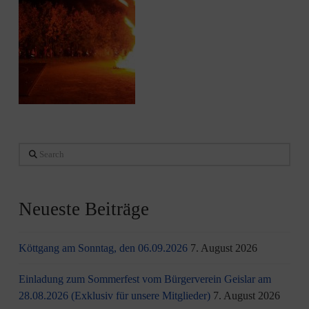
Search
Neueste Beiträge
Köttgang am Sonntag, den 06.09.2026
7. August 2026
Einladung zum Sommerfest vom Bürgerverein Geislar am
28.08.2026 (Exklusiv für unsere Mitglieder)
7. August 2026