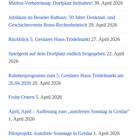
Maifest-Vorbereitung: Dorfplatz freihalten!
30. April 2026
Jubiläum im Beueler Rathaus: 50 Jahre Denkmal- und
Geschichtsverein Bonn-Rechtsrheinisch
29. April 2026
Rückblick 5. Geislarer Haus-Trödelmarkt
27. April 2026
Spielgerät auf dem Dorfplatz endlich freigegeben
22. April
2026
Rahmenprogramm zum 5. Geislarer Haus-Trödelmarkt am
26.04.2026
20. April 2026
Frohe Ostern
5. April 2026
April, April – Auflösung zum „autofreien Sonntag in Geislar“
1. April 2026
Pilotprojekt: Autofreie Sonntage in Geislar
1. April 2026