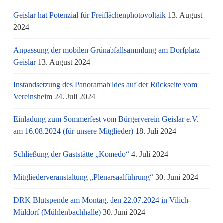
Geislar hat Potenzial für Freiflächenphotovoltaik
13. August
2024
Anpassung der mobilen Grünabfallsammlung am Dorfplatz
Geislar
13. August 2024
Instandsetzung des Panoramabildes auf der Rückseite vom
Vereinsheim
24. Juli 2024
Einladung zum Sommerfest vom Bürgerverein Geislar e.V.
am 16.08.2024 (für unsere Mitglieder)
18. Juli 2024
Schließung der Gaststätte „Komedo“
4. Juli 2024
Mitgliederveranstaltung „Plenarsaalführung“
30. Juni 2024
DRK Blutspende am Montag, den 22.07.2024 in Vilich-
Müldorf (Mühlenbachhalle)
30. Juni 2024