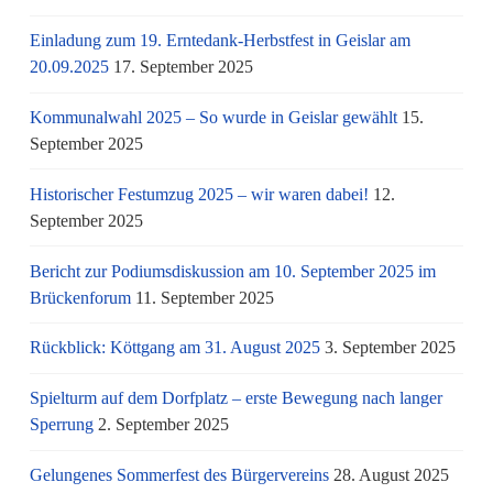
Einladung zum 19. Erntedank-Herbstfest in Geislar am
20.09.2025
17. September 2025
Kommunalwahl 2025 – So wurde in Geislar gewählt
15.
September 2025
Historischer Festumzug 2025 – wir waren dabei!
12.
September 2025
Bericht zur Podiumsdiskussion am 10. September 2025 im
Brückenforum
11. September 2025
Rückblick: Köttgang am 31. August 2025
3. September 2025
Spielturm auf dem Dorfplatz – erste Bewegung nach langer
Sperrung
2. September 2025
Gelungenes Sommerfest des Bürgervereins
28. August 2025