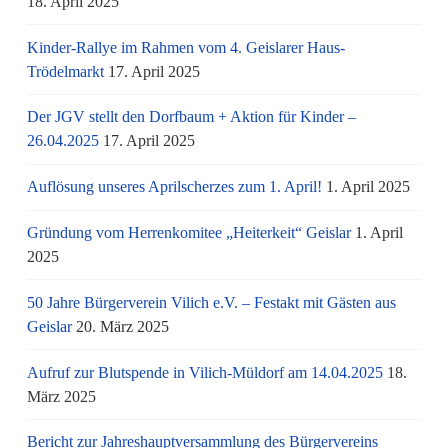
18. April 2025
Kinder-Rallye im Rahmen vom 4. Geislarer Haus-
Trödelmarkt
17. April 2025
Der JGV stellt den Dorfbaum + Aktion für Kinder –
26.04.2025
17. April 2025
Auflösung unseres Aprilscherzes zum 1. April!
1. April 2025
Gründung vom Herrenkomitee „Heiterkeit“ Geislar
1. April
2025
50 Jahre Bürgerverein Vilich e.V. – Festakt mit Gästen aus
Geislar
20. März 2025
Aufruf zur Blutspende in Vilich-Müldorf am 14.04.2025
18.
März 2025
Bericht zur Jahreshauptversammlung des Bürgervereins