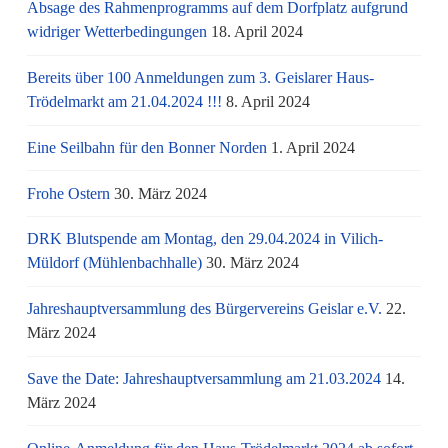
Absage des Rahmenprogramms auf dem Dorfplatz aufgrund
widriger Wetterbedingungen
18. April 2024
Bereits über 100 Anmeldungen zum 3. Geislarer Haus-
Trödelmarkt am 21.04.2024 !!!
8. April 2024
Eine Seilbahn für den Bonner Norden
1. April 2024
Frohe Ostern
30. März 2024
DRK Blutspende am Montag, den 29.04.2024 in Vilich-
Müldorf (Mühlenbachhalle)
30. März 2024
Jahreshauptversammlung des Bürgervereins Geislar e.V.
22.
März 2024
Save the Date: Jahreshauptversammlung am 21.03.2024
14.
März 2024