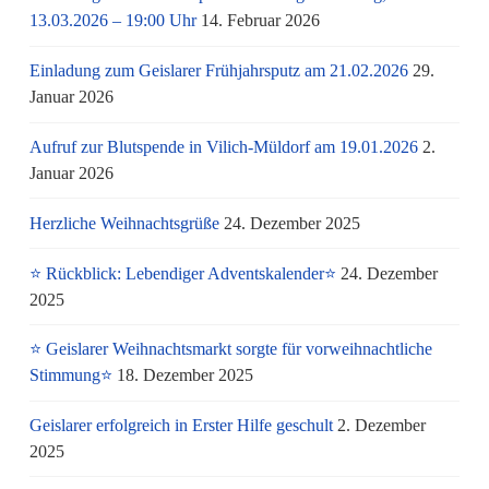
13.03.2026 – 19:00 Uhr
14. Februar 2026
Einladung zum Geislarer Frühjahrsputz am 21.02.2026
29.
Januar 2026
Aufruf zur Blutspende in Vilich-Müldorf am 19.01.2026
2.
Januar 2026
Herzliche Weihnachtsgrüße
24. Dezember 2025
⭐ Rückblick: Lebendiger Adventskalender⭐
24. Dezember
2025
⭐ Geislarer Weihnachtsmarkt sorgte für vorweihnachtliche
Stimmung⭐
18. Dezember 2025
Geislarer erfolgreich in Erster Hilfe geschult
2. Dezember
2025