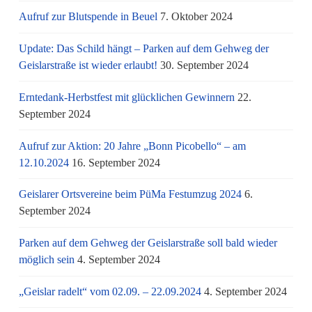
Aufruf zur Blutspende in Beuel
7. Oktober 2024
Update: Das Schild hängt – Parken auf dem Gehweg der
Geislarstraße ist wieder erlaubt!
30. September 2024
Erntedank-Herbstfest mit glücklichen Gewinnern
22.
September 2024
Aufruf zur Aktion: 20 Jahre „Bonn Picobello“ – am
12.10.2024
16. September 2024
Geislarer Ortsvereine beim PüMa Festumzug 2024
6.
September 2024
Parken auf dem Gehweg der Geislarstraße soll bald wieder
möglich sein
4. September 2024
„Geislar radelt“ vom 02.09. – 22.09.2024
4. September 2024