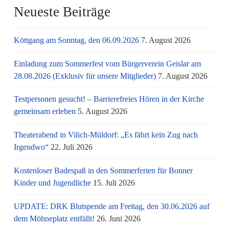
Neueste Beiträge
Köttgang am Sonntag, den 06.09.2026
7. August 2026
Einladung zum Sommerfest vom Bürgerverein Geislar am
28.08.2026 (Exklusiv für unsere Mitglieder)
7. August 2026
Testpersonen gesucht! – Barrierefreies Hören in der Kirche
gemeinsam erleben
5. August 2026
Theaterabend in Vilich-Müldorf: „Es fährt kein Zug nach
Irgendwo“
22. Juli 2026
Kostenloser Badespaß in den Sommerferien für Bonner
Kinder und Jugendliche
15. Juli 2026
UPDATE: DRK Blutspende am Freitag, den 30.06.2026 auf
dem Möhneplatz entfällt!
26. Juni 2026