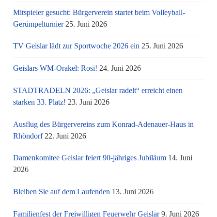
Mitspieler gesucht: Bürgerverein startet beim Volleyball-
Gerümpelturnier
25. Juni 2026
TV Geislar lädt zur Sportwoche 2026 ein
25. Juni 2026
Geislars WM-Orakel: Rosi!
24. Juni 2026
STADTRADELN 2026: „Geislar radelt“ erreicht einen
starken 33. Platz!
23. Juni 2026
Ausflug des Bürgervereins zum Konrad-Adenauer-Haus in
Rhöndorf
22. Juni 2026
Damenkomitee Geislar feiert 90-jähriges Jubiläum
14. Juni
2026
Bleiben Sie auf dem Laufenden
13. Juni 2026
Familienfest der Freiwilligen Feuerwehr Geislar
9. Juni 2026