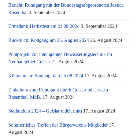
Bericht: Rundgang mit der Bundestagsabgeordneten Jessica
Rosenthal
3. September 2024
Erntedank-Herbstfest am 21.09.2024
3. September 2024
Rückblick: Köttgang am 25. August 2024
26. August 2024
Pilotprojekt zur intelligenten Bewässerungstechnik im
Neubaugebiet Geislar
21. August 2024
Köttgang am Sonntag, den 25.08.2024
17. August 2024
Einladung zum Rundgang durch Geislar mit Jessica
Rosenthal, MdB.
17. August 2024
Stadtradeln 2024 – Geislar radelt (mit)
17. August 2024
Sommerliches Treffen der Bürgervereins Mitglieder
17.
August 2024