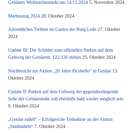
Geislarer Weihnachtsmarkt am 14.12.2024
5. November 2024
Martinszug 2024
28. Oktober 2024
Adventliches Treiben im Garten der Burg Lede
27. Oktober
2024
Update III: Die Schilder zum offiziellen Parken auf dem
Gehweg der Geislarstr. 122-126 stehen
25. Oktober 2024
Nachbericht zur Aktion „20 Jahre Picobello“ in Geislar
13.
Oktober 2024
Update II: Parken auf dem Gehweg der gegenüberliegende
Seite der Geislarstraße soll ebenfalls bald wieder möglich sein
9. Oktober 2024
„Geislar radelt“ – Erfolgreiche Teilnahme an der Aktion
„Stadtradeln“
7. Oktober 2024