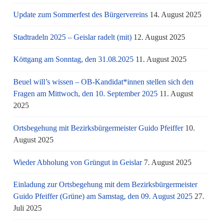
Update zum Sommerfest des Bürgervereins
14. August 2025
Stadtradeln 2025 – Geislar radelt (mit)
12. August 2025
Köttgang am Sonntag, den 31.08.2025
11. August 2025
Beuel will’s wissen – OB-Kandidat*innen stellen sich den
Fragen am Mittwoch, den 10. September 2025
11. August
2025
Ortsbegehung mit Bezirksbürgermeister Guido Pfeiffer
10.
August 2025
Wieder Abholung von Grüngut in Geislar
7. August 2025
Einladung zur Ortsbegehung mit dem Bezirksbürgermeister
Guido Pfeiffer (Grüne) am Samstag, den 09. August 2025
27.
Juli 2025