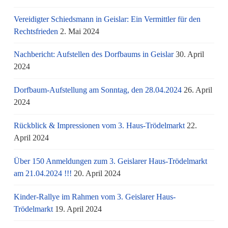
Vereidigter Schiedsmann in Geislar: Ein Vermittler für den
Rechtsfrieden
2. Mai 2024
Nachbericht: Aufstellen des Dorfbaums in Geislar
30. April
2024
Dorfbaum-Aufstellung am Sonntag, den 28.04.2024
26. April
2024
Rückblick & Impressionen vom 3. Haus-Trödelmarkt
22.
April 2024
Über 150 Anmeldungen zum 3. Geislarer Haus-Trödelmarkt
am 21.04.2024 !!!
20. April 2024
Kinder-Rallye im Rahmen vom 3. Geislarer Haus-
Trödelmarkt
19. April 2024