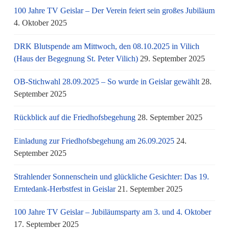
100 Jahre TV Geislar – Der Verein feiert sein großes Jubiläum
4. Oktober 2025
DRK Blutspende am Mittwoch, den 08.10.2025 in Vilich
(Haus der Begegnung St. Peter Vilich)
29. September 2025
OB-Stichwahl 28.09.2025 – So wurde in Geislar gewählt
28.
September 2025
Rückblick auf die Friedhofsbegehung
28. September 2025
Einladung zur Friedhofsbegehung am 26.09.2025
24.
September 2025
Strahlender Sonnenschein und glückliche Gesichter: Das 19.
Erntedank-Herbstfest in Geislar
21. September 2025
100 Jahre TV Geislar – Jubiläumsparty am 3. und 4. Oktober
17. September 2025