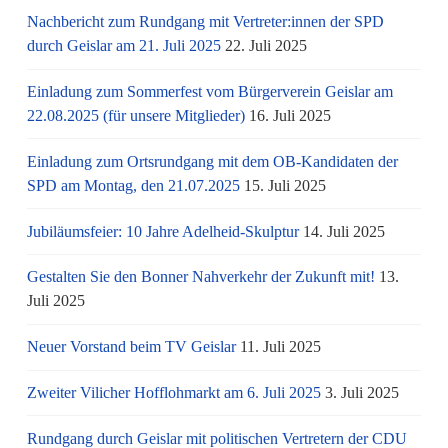
Nachbericht zum Rundgang mit Vertreter:innen der SPD
durch Geislar am 21. Juli 2025
22. Juli 2025
Einladung zum Sommerfest vom Bürgerverein Geislar am
22.08.2025 (für unsere Mitglieder)
16. Juli 2025
Einladung zum Ortsrundgang mit dem OB-Kandidaten der
SPD am Montag, den 21.07.2025
15. Juli 2025
Jubiläumsfeier: 10 Jahre Adelheid-Skulptur
14. Juli 2025
Gestalten Sie den Bonner Nahverkehr der Zukunft mit!
13.
Juli 2025
Neuer Vorstand beim TV Geislar
11. Juli 2025
Zweiter Vilicher Hofflohmarkt am 6. Juli 2025
3. Juli 2025
Rundgang durch Geislar mit politischen Vertretern der CDU