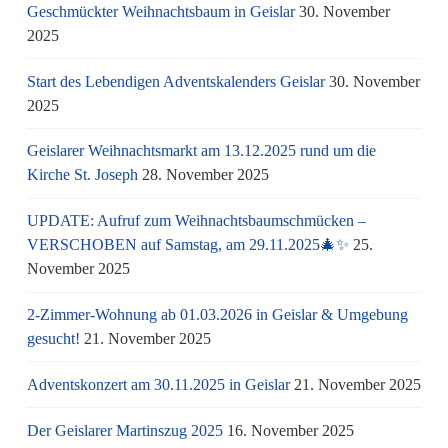
Geschmückter Weihnachtsbaum in Geislar
30. November
2025
Start des Lebendigen Adventskalenders Geislar
30. November
2025
Geislarer Weihnachtsmarkt am 13.12.2025 rund um die
Kirche St. Joseph
28. November 2025
UPDATE: Aufruf zum Weihnachtsbaumschmücken –
VERSCHOBEN auf Samstag, am 29.11.2025🎄✨
25.
November 2025
2-Zimmer-Wohnung ab 01.03.2026 in Geislar & Umgebung
gesucht!
21. November 2025
Adventskonzert am 30.11.2025 in Geislar
21. November 2025
Der Geislarer Martinszug 2025
16. November 2025