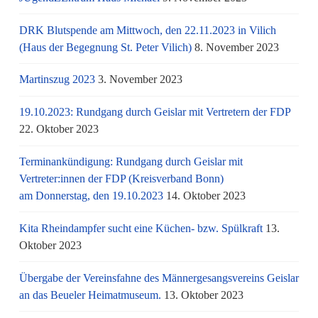
DRK Blutspende am Mittwoch, den 22.11.2023 in Vilich
(Haus der Begegnung St. Peter Vilich)
8. November 2023
Martinszug 2023
3. November 2023
19.10.2023: Rundgang durch Geislar mit Vertretern der FDP
22. Oktober 2023
Terminankündigung: Rundgang durch Geislar mit
Vertreter:innen der FDP (Kreisverband Bonn)
am Donnerstag, den 19.10.2023
14. Oktober 2023
Kita Rheindampfer sucht eine Küchen- bzw. Spülkraft
13.
Oktober 2023
Übergabe der Vereinsfahne des Männergesangsvereins Geislar
an das Beueler Heimatmuseum.
13. Oktober 2023