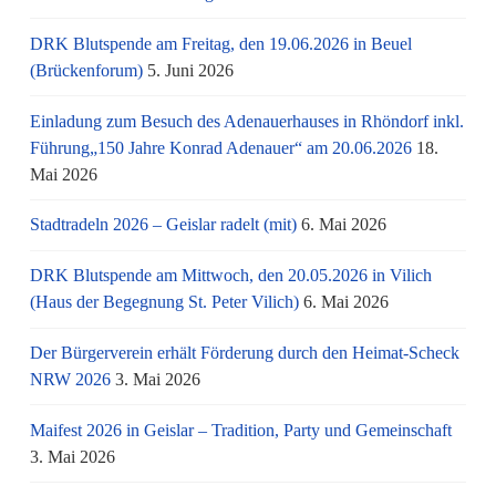
DRK Blutspende am Freitag, den 19.06.2026 in Beuel
(Brückenforum)
5. Juni 2026
Einladung zum Besuch des Adenauerhauses in Rhöndorf inkl.
Führung„150 Jahre Konrad Adenauer“ am 20.06.2026
18.
Mai 2026
Stadtradeln 2026 – Geislar radelt (mit)
6. Mai 2026
DRK Blutspende am Mittwoch, den 20.05.2026 in Vilich
(Haus der Begegnung St. Peter Vilich)
6. Mai 2026
Der Bürgerverein erhält Förderung durch den Heimat-Scheck
NRW 2026
3. Mai 2026
Maifest 2026 in Geislar – Tradition, Party und Gemeinschaft
3. Mai 2026