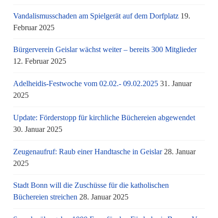
Vandalismusschaden am Spielgerät auf dem Dorfplatz
19.
Februar 2025
Bürgerverein Geislar wächst weiter – bereits 300 Mitglieder
12. Februar 2025
Adelheidis-Festwoche vom 02.02.- 09.02.2025
31. Januar
2025
Update: Förderstopp für kirchliche Büchereien abgewendet
30. Januar 2025
Zeugenaufruf: Raub einer Handtasche in Geislar
28. Januar
2025
Stadt Bonn will die Zuschüsse für die katholischen
Büchereien streichen
28. Januar 2025