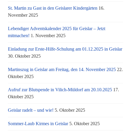
St. Martin zu Gast in den Geislarer Kindergärten
16.
November 2025
Lebendiger Adventskalender 2025 für Geislar – Jetzt
mitmachen!
1. November 2025
Einladung zur Erste-Hilfe-Schulung am 01.12.2025 in Geislar
30. Oktober 2025
Martinszug in Geislar am Freitag, den 14. November 2025
22.
Oktober 2025
Aufruf zur Blutspende in Vilich-Müldorf am 20.10.2025
17.
Oktober 2025
Geislar radelt – und wie!
5. Oktober 2025
Sommer-Laub Kirmes in Geislar
5. Oktober 2025