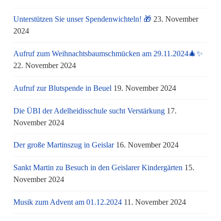
Unterstützen Sie unser Spendenwichteln! 🎁
23. November
2024
Aufruf zum Weihnachtsbaumschmücken am 29.11.2024🎄✨
22. November 2024
Aufruf zur Blutspende in Beuel
19. November 2024
Die ÜBI der Adelheidisschule sucht Verstärkung
17.
November 2024
Der große Martinszug in Geislar
16. November 2024
Sankt Martin zu Besuch in den Geislarer Kindergärten
15.
November 2024
Musik zum Advent am 01.12.2024
11. November 2024