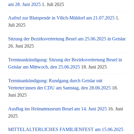
am 28. Juni 2025
1. Juli 2025
Aufruf zur Blutspende in Vilich-Müldorf am 21.07.2025
1.
Juli 2025
Sitzung der Bezirksvertretung Beuel am 25.06.2025 in Geislar
26. Juni 2025
Terminankündigung: Sitzung der Bezirksvertretung Beuel in
Geislar am Mittwoch, den 25.06.2025
18. Juni 2025
Terminankündigung: Rundgang durch Geislar mit
Vertreter:innen der CDU am Samstag, den 28.06.2025
18.
Juni 2025
Ausflug ins Heimatmuseum Beuel am 14. Juni 2025
16. Juni
2025
MITTELALTERLICHES FAMILIENFEST am 15.06.2025