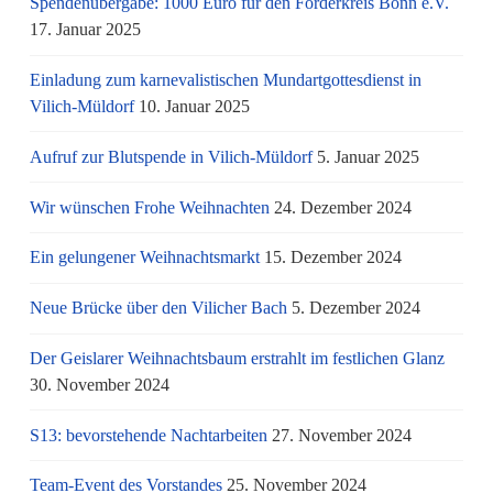
Spendenübergabe: 1000 Euro für den Förderkreis Bonn e.V.
17. Januar 2025
Einladung zum karnevalistischen Mundartgottesdienst in
Vilich-Müldorf
10. Januar 2025
Aufruf zur Blutspende in Vilich-Müldorf
5. Januar 2025
Wir wünschen Frohe Weihnachten
24. Dezember 2024
Ein gelungener Weihnachtsmarkt
15. Dezember 2024
Neue Brücke über den Vilicher Bach
5. Dezember 2024
Der Geislarer Weihnachtsbaum erstrahlt im festlichen Glanz
30. November 2024
S13: bevorstehende Nachtarbeiten
27. November 2024
Team-Event des Vorstandes
25. November 2024