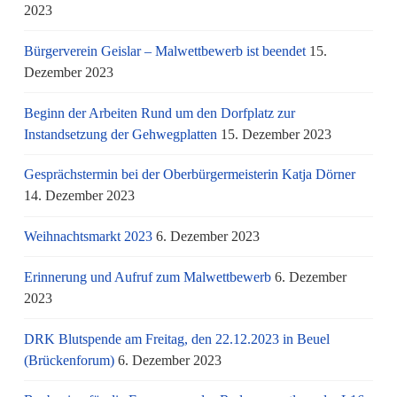
2023
Bürgerverein Geislar – Malwettbewerb ist beendet
15.
Dezember 2023
Beginn der Arbeiten Rund um den Dorfplatz zur
Instandsetzung der Gehwegplatten
15. Dezember 2023
Gesprächstermin bei der Oberbürgermeisterin Katja Dörner
14. Dezember 2023
Weihnachtsmarkt 2023
6. Dezember 2023
Erinnerung und Aufruf zum Malwettbewerb
6. Dezember
2023
DRK Blutspende am Freitag, den 22.12.2023 in Beuel
(Brückenforum)
6. Dezember 2023