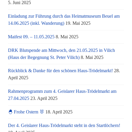
5. Juni 2025
Einladung zur Führung durch das Heimatmuseum Beuel am
14.06.2025 (inkl. Wanderung)
19. Mai 2025
Maifest 09. – 11.05.2025
8. Mai 2025
DRK Blutspende am Mittwoch, den 21.05.2025 in Vilich
(Haus der Begegnung St. Peter Vilich)
8. Mai 2025
Rückblick & Danke für den schönen Haus-Trödelmarkt!
28.
April 2025
Rahmenprogramm zum 4. Geislarer Haus-Trödelmarkt am
27.04.2025
23. April 2025
🐣 Frohe Ostern 🐰
18. April 2025
Der 4. Geislarer Haus-Trödelmarkt steht in den Startlöchern!