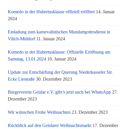
Komedo in der Hubertusklause offiziell eröffnet
14. Januar
2024
Einladung zum karnevalistischen Mundartgottesdienst in
Vilich-Müldorf
11. Januar 2024
Komedo in der Hubertusklause: Offizielle Eröffnung am
Samstag, 13.01.2024
10. Januar 2024
Update zur Entschärfung der Querung Niederkasseler Str.
Ecke Liestraße
30. Dezember 2023
Bürgerverein Geislar e.V. gibt’s jetzt auch bei WhatsApp
27.
Dezember 2023
Wir wünschen Frohe Weihnachten
23. Dezember 2023
Rückblick auf den Geislarer Weihnachtsmarkt
17. Dezember