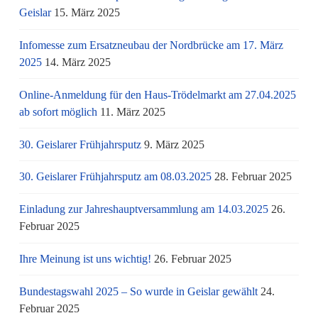
Geislar
15. März 2025
Infomesse zum Ersatzneubau der Nordbrücke am 17. März
2025
14. März 2025
Online-Anmeldung für den Haus-Trödelmarkt am 27.04.2025
ab sofort möglich
11. März 2025
30. Geislarer Frühjahrsputz
9. März 2025
30. Geislarer Frühjahrsputz am 08.03.2025
28. Februar 2025
Einladung zur Jahreshauptversammlung am 14.03.2025
26.
Februar 2025
Ihre Meinung ist uns wichtig!
26. Februar 2025
Bundestagswahl 2025 – So wurde in Geislar gewählt
24.
Februar 2025