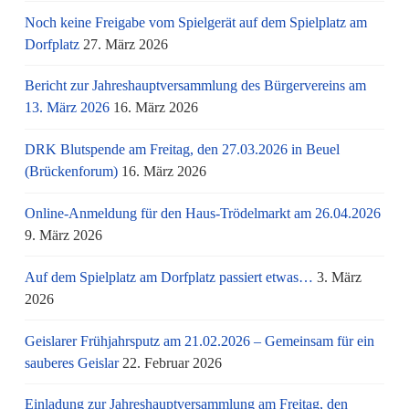
Noch keine Freigabe vom Spielgerät auf dem Spielplatz am
Dorfplatz
27. März 2026
Bericht zur Jahreshauptversammlung des Bürgervereins am
13. März 2026
16. März 2026
DRK Blutspende am Freitag, den 27.03.2026 in Beuel
(Brückenforum)
16. März 2026
Online-Anmeldung für den Haus-Trödelmarkt am 26.04.2026
9. März 2026
Auf dem Spielplatz am Dorfplatz passiert etwas…
3. März
2026
Geislarer Frühjahrsputz am 21.02.2026 – Gemeinsam für ein
sauberes Geislar
22. Februar 2026
Einladung zur Jahreshauptversammlung am Freitag, den