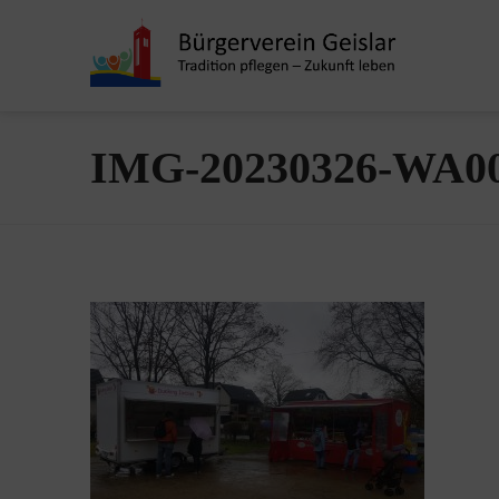
IMG-20230326-WA0