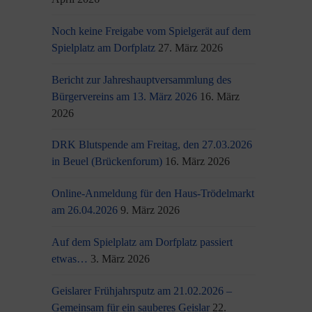
Noch keine Freigabe vom Spielgerät auf dem
Spielplatz am Dorfplatz
27. März 2026
Bericht zur Jahreshauptversammlung des
Bürgervereins am 13. März 2026
16. März
2026
DRK Blutspende am Freitag, den 27.03.2026
in Beuel (Brückenforum)
16. März 2026
Online-Anmeldung für den Haus-Trödelmarkt
am 26.04.2026
9. März 2026
Auf dem Spielplatz am Dorfplatz passiert
etwas…
3. März 2026
Geislarer Frühjahrsputz am 21.02.2026 –
Gemeinsam für ein sauberes Geislar
22.