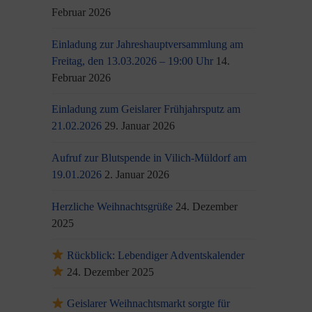
Februar 2026
Einladung zur Jahreshauptversammlung am
Freitag, den 13.03.2026 – 19:00 Uhr
14.
Februar 2026
Einladung zum Geislarer Frühjahrsputz am
21.02.2026
29. Januar 2026
Aufruf zur Blutspende in Vilich-Müldorf am
19.01.2026
2. Januar 2026
Herzliche Weihnachtsgrüße
24. Dezember
2025
Rückblick: Lebendiger Adventskalender
24. Dezember 2025
Geislarer Weihnachtsmarkt sorgte für