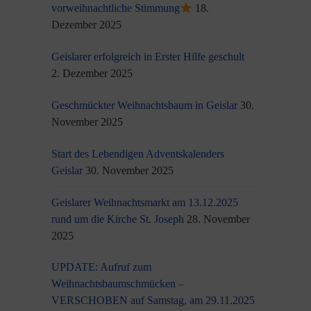
vorweihnachtliche Stimmung
18.
Dezember 2025
Geislarer erfolgreich in Erster Hilfe geschult
2. Dezember 2025
Geschmückter Weihnachtsbaum in Geislar
30.
November 2025
Start des Lebendigen Adventskalenders
Geislar
30. November 2025
Geislarer Weihnachtsmarkt am 13.12.2025
rund um die Kirche St. Joseph
28. November
2025
UPDATE: Aufruf zum
Weihnachtsbaumschmücken –
VERSCHOBEN auf Samstag, am 29.11.2025