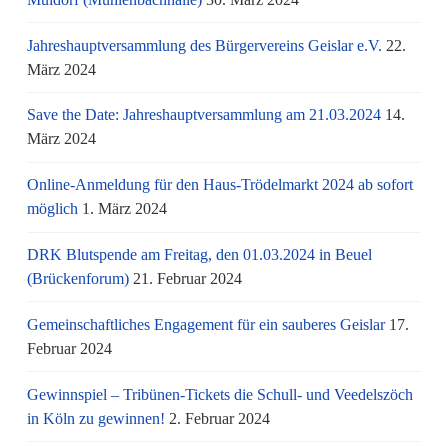
Jahreshauptversammlung des Bürgervereins Geislar e.V.
22.
März 2024
Save the Date: Jahreshauptversammlung am 21.03.2024
14.
März 2024
Online-Anmeldung für den Haus-Trödelmarkt 2024 ab sofort
möglich
1. März 2024
DRK Blutspende am Freitag, den 01.03.2024 in Beuel
(Brückenforum)
21. Februar 2024
Gemeinschaftliches Engagement für ein sauberes Geislar
17.
Februar 2024
Gewinnspiel – Tribünen-Tickets die Schull- und Veedelszöch
in Köln zu gewinnen!
2. Februar 2024