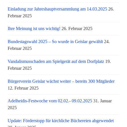
Einladung zur Jahreshauptversammlung am 14.03.2025
26.
Februar 2025
Ihre Meinung ist uns wichtig!
26. Februar 2025
Bundestagswahl 2025 – So wurde in Geislar gewählt
24.
Februar 2025
Vandalismusschaden am Spielgerät auf dem Dorfplatz
19.
Februar 2025
Bürgerverein Geislar wächst weiter – bereits 300 Mitglieder
12. Februar 2025
Adelheidis-Festwoche vom 02.02.- 09.02.2025
31. Januar
2025
Update: Förderstopp für kirchliche Büchereien abgewendet