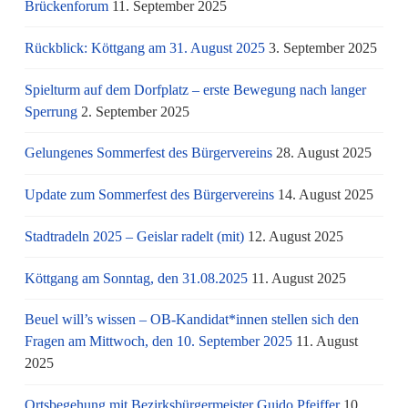
Brückenforum
11. September 2025
Rückblick: Köttgang am 31. August 2025
3. September 2025
Spielturm auf dem Dorfplatz – erste Bewegung nach langer
Sperrung
2. September 2025
Gelungenes Sommerfest des Bürgervereins
28. August 2025
Update zum Sommerfest des Bürgervereins
14. August 2025
Stadtradeln 2025 – Geislar radelt (mit)
12. August 2025
Köttgang am Sonntag, den 31.08.2025
11. August 2025
Beuel will’s wissen – OB-Kandidat*innen stellen sich den
Fragen am Mittwoch, den 10. September 2025
11. August
2025
Ortsbegehung mit Bezirksbürgermeister Guido Pfeiffer
10.