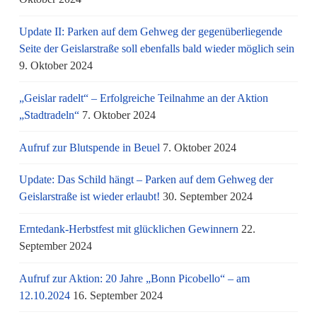
Update II: Parken auf dem Gehweg der gegenüberliegende
Seite der Geislarstraße soll ebenfalls bald wieder möglich sein
9. Oktober 2024
„Geislar radelt“ – Erfolgreiche Teilnahme an der Aktion
„Stadtradeln“
7. Oktober 2024
Aufruf zur Blutspende in Beuel
7. Oktober 2024
Update: Das Schild hängt – Parken auf dem Gehweg der
Geislarstraße ist wieder erlaubt!
30. September 2024
Erntedank-Herbstfest mit glücklichen Gewinnern
22.
September 2024
Aufruf zur Aktion: 20 Jahre „Bonn Picobello“ – am
12.10.2024
16. September 2024