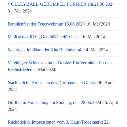
VOLLEYBALL-GERÜMPEL-TURNIER am 21.06.2024
31. Mai 2024
Familienfest der Feuerwehr am 16.06.2024
16. Mai 2024
Maifest des JGV „Gemütlichkeit“ Geislar
6. Mai 2024
5-jähriges Jubiläum der Kita Rheindampfer
4. Mai 2024
Vereidigter Schiedsmann in Geislar: Ein Vermittler für den
Rechtsfrieden
2. Mai 2024
Nachbericht: Aufstellen des Dorfbaums in Geislar
30. April
2024
Dorfbaum-Aufstellung am Sonntag, den 28.04.2024
26. April
2024
Rückblick & Impressionen vom 3. Haus-Trödelmarkt
22.