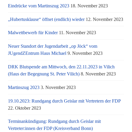
Eindrücke vom Martinszug 2023
18. November 2023
„Hubertusklause“ öffnet (endlich) wieder
12. November 2023
Malwettbewerb für Kinder
11. November 2023
Neuer Standort der Jugendarbeit „op Jöck“ vom
JUgendZEntrum Haus Michael
9. November 2023
DRK Blutspende am Mittwoch, den 22.11.2023 in Vilich
(Haus der Begegnung St. Peter Vilich)
8. November 2023
Martinszug 2023
3. November 2023
19.10.2023: Rundgang durch Geislar mit Vertretern der FDP
22. Oktober 2023
Terminankündigung: Rundgang durch Geislar mit
Vertreter:innen der FDP (Kreisverband Bonn)