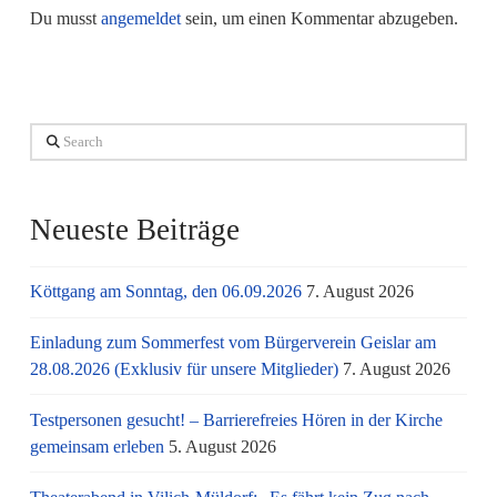
Du musst
angemeldet
sein, um einen Kommentar abzugeben.
Search
Neueste Beiträge
Köttgang am Sonntag, den 06.09.2026
7. August 2026
Einladung zum Sommerfest vom Bürgerverein Geislar am
28.08.2026 (Exklusiv für unsere Mitglieder)
7. August 2026
Testpersonen gesucht! – Barrierefreies Hören in der Kirche
gemeinsam erleben
5. August 2026