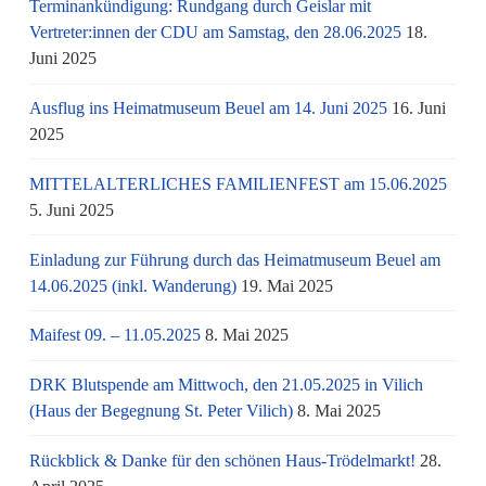
Terminankündigung: Rundgang durch Geislar mit
Vertreter:innen der CDU am Samstag, den 28.06.2025
18.
Juni 2025
Ausflug ins Heimatmuseum Beuel am 14. Juni 2025
16. Juni
2025
MITTELALTERLICHES FAMILIENFEST am 15.06.2025
5. Juni 2025
Einladung zur Führung durch das Heimatmuseum Beuel am
14.06.2025 (inkl. Wanderung)
19. Mai 2025
Maifest 09. – 11.05.2025
8. Mai 2025
DRK Blutspende am Mittwoch, den 21.05.2025 in Vilich
(Haus der Begegnung St. Peter Vilich)
8. Mai 2025
Rückblick & Danke für den schönen Haus-Trödelmarkt!
28.