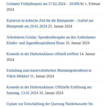
Geislarer Frühjahrsputz am 17.02.2024 – 10:00Uhr
1. Februar
2024
Karneval ist kritische Zeit für die Blutspende – Aufruf zur
Blutspende am 29.01.2024
25. Januar 2024
Arbeitskreis Geislar: Spendenübergabe an den Ambulanten
Kinder- und Jugendhospizdienst Bonn
16. Januar 2024
Komedo in der Hubertusklause offiziell eröffnet
14. Januar
2024
Einladung zum karnevalistischen Mundartgottesdienst in
Vilich-Müldorf
11. Januar 2024
Komedo in der Hubertusklause: Offizielle Eröffnung am
Samstag, 13.01.2024
10. Januar 2024
Update zur Entschärfung der Querung Niederkasseler Str.