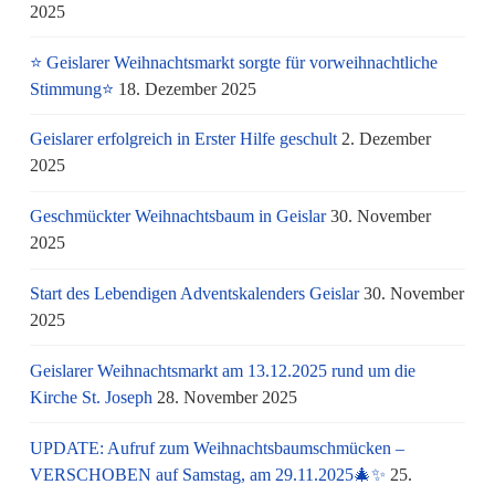
2025
⭐ Geislarer Weihnachtsmarkt sorgte für vorweihnachtliche
Stimmung⭐
18. Dezember 2025
Geislarer erfolgreich in Erster Hilfe geschult
2. Dezember
2025
Geschmückter Weihnachtsbaum in Geislar
30. November
2025
Start des Lebendigen Adventskalenders Geislar
30. November
2025
Geislarer Weihnachtsmarkt am 13.12.2025 rund um die
Kirche St. Joseph
28. November 2025
UPDATE: Aufruf zum Weihnachtsbaumschmücken –
VERSCHOBEN auf Samstag, am 29.11.2025🎄✨
25.