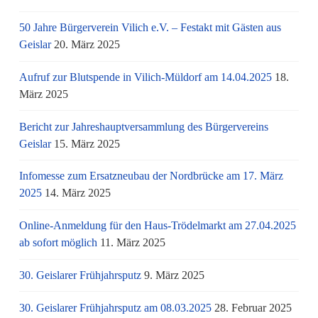
50 Jahre Bürgerverein Vilich e.V. – Festakt mit Gästen aus
Geislar
20. März 2025
Aufruf zur Blutspende in Vilich-Müldorf am 14.04.2025
18.
März 2025
Bericht zur Jahreshauptversammlung des Bürgervereins
Geislar
15. März 2025
Infomesse zum Ersatzneubau der Nordbrücke am 17. März
2025
14. März 2025
Online-Anmeldung für den Haus-Trödelmarkt am 27.04.2025
ab sofort möglich
11. März 2025
30. Geislarer Frühjahrsputz
9. März 2025
30. Geislarer Frühjahrsputz am 08.03.2025
28. Februar 2025