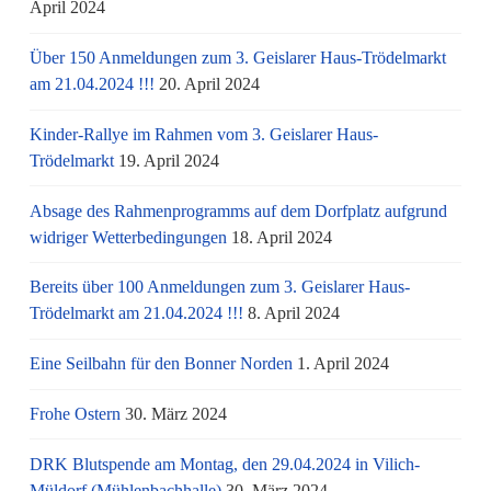
April 2024
Über 150 Anmeldungen zum 3. Geislarer Haus-Trödelmarkt
am 21.04.2024 !!!
20. April 2024
Kinder-Rallye im Rahmen vom 3. Geislarer Haus-
Trödelmarkt
19. April 2024
Absage des Rahmenprogramms auf dem Dorfplatz aufgrund
widriger Wetterbedingungen
18. April 2024
Bereits über 100 Anmeldungen zum 3. Geislarer Haus-
Trödelmarkt am 21.04.2024 !!!
8. April 2024
Eine Seilbahn für den Bonner Norden
1. April 2024
Frohe Ostern
30. März 2024
DRK Blutspende am Montag, den 29.04.2024 in Vilich-
Müldorf (Mühlenbachhalle)
30. März 2024