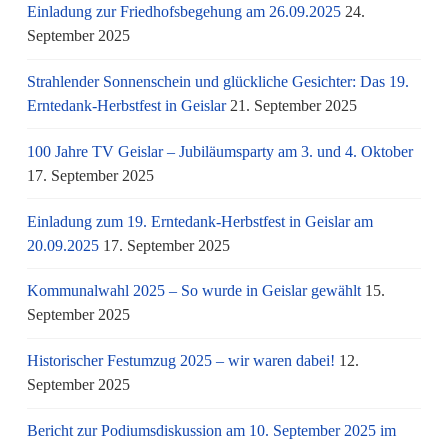
Einladung zur Friedhofsbegehung am 26.09.2025
24.
September 2025
Strahlender Sonnenschein und glückliche Gesichter: Das 19.
Erntedank-Herbstfest in Geislar
21. September 2025
100 Jahre TV Geislar – Jubiläumsparty am 3. und 4. Oktober
17. September 2025
Einladung zum 19. Erntedank-Herbstfest in Geislar am
20.09.2025
17. September 2025
Kommunalwahl 2025 – So wurde in Geislar gewählt
15.
September 2025
Historischer Festumzug 2025 – wir waren dabei!
12.
September 2025
Bericht zur Podiumsdiskussion am 10. September 2025 im