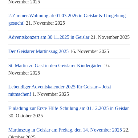
November 2025
2-Zimmer-Wohnung ab 01.03.2026 in Geislar & Umgebung
gesucht!
21. November 2025
Adventskonzert am 30.11.2025 in Geislar
21. November 2025
Der Geislarer Martinszug 2025
16. November 2025
St. Martin zu Gast in den Geislarer Kindergärten
16.
November 2025
Lebendiger Adventskalender 2025 für Geislar – Jetzt
mitmachen!
1. November 2025
Einladung zur Erste-Hilfe-Schulung am 01.12.2025 in Geislar
30. Oktober 2025
Martinszug in Geislar am Freitag, den 14. November 2025
22.
Oktober 2025