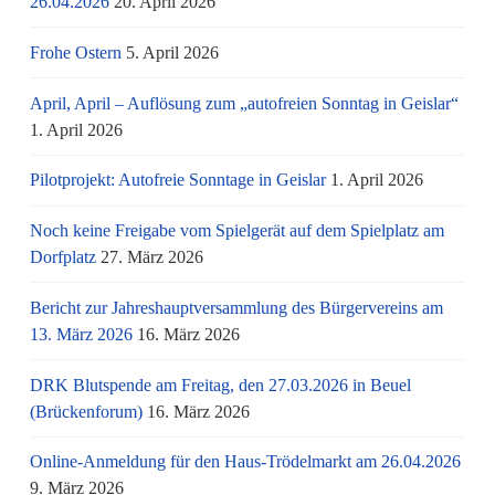
26.04.2026
20. April 2026
Frohe Ostern
5. April 2026
April, April – Auflösung zum „autofreien Sonntag in Geislar“
1. April 2026
Pilotprojekt: Autofreie Sonntage in Geislar
1. April 2026
Noch keine Freigabe vom Spielgerät auf dem Spielplatz am
Dorfplatz
27. März 2026
Bericht zur Jahreshauptversammlung des Bürgervereins am
13. März 2026
16. März 2026
DRK Blutspende am Freitag, den 27.03.2026 in Beuel
(Brückenforum)
16. März 2026
Online-Anmeldung für den Haus-Trödelmarkt am 26.04.2026
9. März 2026