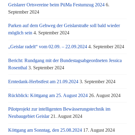
Geislarer Ortsvereine beim PüMa Festumzug 2024
6.
September 2024
Parken auf dem Gehweg der Geislarstraße soll bald wieder
möglich sein
4. September 2024
„Geislar radelt“ vom 02.09. – 22.09.2024
4. September 2024
Bericht: Rundgang mit der Bundestagsabgeordneten Jessica
Rosenthal
3. September 2024
Erntedank-Herbstfest am 21.09.2024
3. September 2024
Rückblick: Köttgang am 25. August 2024
26. August 2024
Pilotprojekt zur intelligenten Bewässerungstechnik im
Neubaugebiet Geislar
21. August 2024
Köttgang am Sonntag, den 25.08.2024
17. August 2024