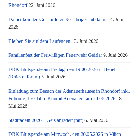
Rhöndorf
22. Juni 2026
Damenkomitee Geislar feiert 90-jähriges Jubiläum
14. Juni
2026
Bleiben Sie auf dem Laufenden
13. Juni 2026
Familienfest der Freiwilligen Feuerwehr Geislar
9. Juni 2026
DRK Blutspende am Freitag, den 19.06.2026 in Beuel
(Brückenforum)
5. Juni 2026
Einladung zum Besuch des Adenauerhauses in Rhöndorf inkl.
Führung„150 Jahre Konrad Adenauer“ am 20.06.2026
18.
Mai 2026
Stadtradeln 2026 – Geislar radelt (mit)
6. Mai 2026
DRK Blutspende am Mittwoch, den 20.05.2026 in Vilich