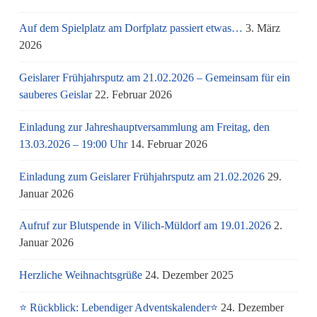
Auf dem Spielplatz am Dorfplatz passiert etwas…
3. März
2026
Geislarer Frühjahrsputz am 21.02.2026 – Gemeinsam für ein
sauberes Geislar
22. Februar 2026
Einladung zur Jahreshauptversammlung am Freitag, den
13.03.2026 – 19:00 Uhr
14. Februar 2026
Einladung zum Geislarer Frühjahrsputz am 21.02.2026
29.
Januar 2026
Aufruf zur Blutspende in Vilich-Müldorf am 19.01.2026
2.
Januar 2026
Herzliche Weihnachtsgrüße
24. Dezember 2025
⭐ Rückblick: Lebendiger Adventskalender⭐
24. Dezember