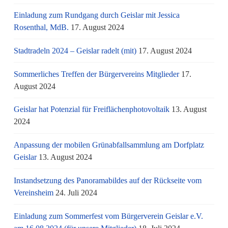
Einladung zum Rundgang durch Geislar mit Jessica
Rosenthal, MdB.
17. August 2024
Stadtradeln 2024 – Geislar radelt (mit)
17. August 2024
Sommerliches Treffen der Bürgervereins Mitglieder
17.
August 2024
Geislar hat Potenzial für Freiflächenphotovoltaik
13. August
2024
Anpassung der mobilen Grünabfallsammlung am Dorfplatz
Geislar
13. August 2024
Instandsetzung des Panoramabildes auf der Rückseite vom
Vereinsheim
24. Juli 2024
Einladung zum Sommerfest vom Bürgerverein Geislar e.V.