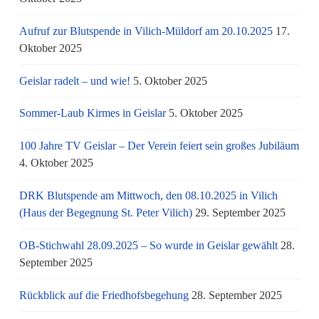
Aufruf zur Blutspende in Vilich-Müldorf am 20.10.2025
17.
Oktober 2025
Geislar radelt – und wie!
5. Oktober 2025
Sommer-Laub Kirmes in Geislar
5. Oktober 2025
100 Jahre TV Geislar – Der Verein feiert sein großes Jubiläum
4. Oktober 2025
DRK Blutspende am Mittwoch, den 08.10.2025 in Vilich
(Haus der Begegnung St. Peter Vilich)
29. September 2025
OB-Stichwahl 28.09.2025 – So wurde in Geislar gewählt
28.
September 2025
Rückblick auf die Friedhofsbegehung
28. September 2025