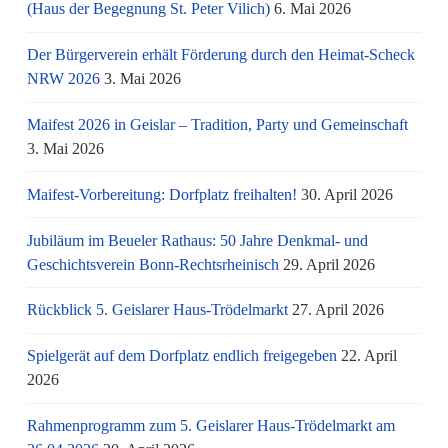
(Haus der Begegnung St. Peter Vilich)
6. Mai 2026
Der Bürgerverein erhält Förderung durch den Heimat-Scheck
NRW 2026
3. Mai 2026
Maifest 2026 in Geislar – Tradition, Party und Gemeinschaft
3. Mai 2026
Maifest-Vorbereitung: Dorfplatz freihalten!
30. April 2026
Jubiläum im Beueler Rathaus: 50 Jahre Denkmal- und
Geschichtsverein Bonn-Rechtsrheinisch
29. April 2026
Rückblick 5. Geislarer Haus-Trödelmarkt
27. April 2026
Spielgerät auf dem Dorfplatz endlich freigegeben
22. April
2026
Rahmenprogramm zum 5. Geislarer Haus-Trödelmarkt am