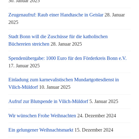
30. Januar 2025
Zeugenaufruf: Raub einer Handtasche in Geislar
28. Januar
2025
Stadt Bonn will die Zuschüsse für die katholischen
Büchereien streichen
28. Januar 2025
Spendenübergabe: 1000 Euro für den Förderkreis Bonn e.V.
17. Januar 2025
Einladung zum karnevalistischen Mundartgottesdienst in
Vilich-Müldorf
10. Januar 2025
Aufruf zur Blutspende in Vilich-Müldorf
5. Januar 2025
Wir wünschen Frohe Weihnachten
24. Dezember 2024
Ein gelungener Weihnachtsmarkt
15. Dezember 2024