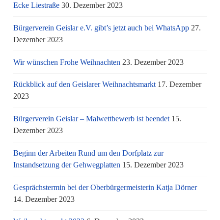
Ecke Liestraße
30. Dezember 2023
Bürgerverein Geislar e.V. gibt’s jetzt auch bei WhatsApp
27.
Dezember 2023
Wir wünschen Frohe Weihnachten
23. Dezember 2023
Rückblick auf den Geislarer Weihnachtsmarkt
17. Dezember
2023
Bürgerverein Geislar – Malwettbewerb ist beendet
15.
Dezember 2023
Beginn der Arbeiten Rund um den Dorfplatz zur
Instandsetzung der Gehwegplatten
15. Dezember 2023
Gesprächstermin bei der Oberbürgermeisterin Katja Dörner
14. Dezember 2023