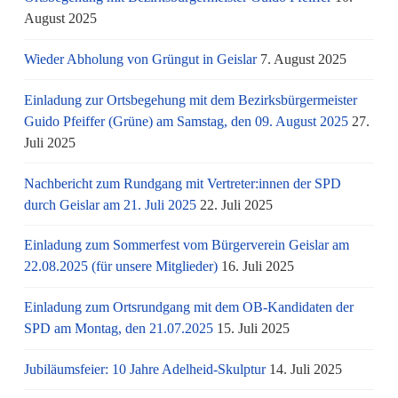
August 2025
Wieder Abholung von Grüngut in Geislar
7. August 2025
Einladung zur Ortsbegehung mit dem Bezirksbürgermeister
Guido Pfeiffer (Grüne) am Samstag, den 09. August 2025
27.
Juli 2025
Nachbericht zum Rundgang mit Vertreter:innen der SPD
durch Geislar am 21. Juli 2025
22. Juli 2025
Einladung zum Sommerfest vom Bürgerverein Geislar am
22.08.2025 (für unsere Mitglieder)
16. Juli 2025
Einladung zum Ortsrundgang mit dem OB-Kandidaten der
SPD am Montag, den 21.07.2025
15. Juli 2025
Jubiläumsfeier: 10 Jahre Adelheid-Skulptur
14. Juli 2025