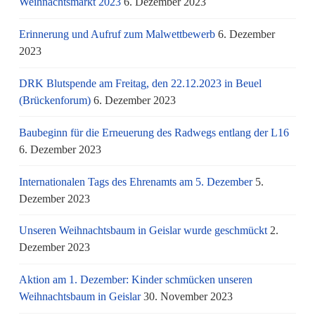
Weihnachtsmarkt 2023
6. Dezember 2023
Erinnerung und Aufruf zum Malwettbewerb
6. Dezember
2023
DRK Blutspende am Freitag, den 22.12.2023 in Beuel
(Brückenforum)
6. Dezember 2023
Baubeginn für die Erneuerung des Radwegs entlang der L16
6. Dezember 2023
Internationalen Tags des Ehrenamts am 5. Dezember
5.
Dezember 2023
Unseren Weihnachtsbaum in Geislar wurde geschmückt
2.
Dezember 2023
Aktion am 1. Dezember: Kinder schmücken unseren
Weihnachtsbaum in Geislar
30. November 2023