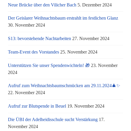
Neue Brücke über den Vilicher Bach
5. Dezember 2024
Der Geislarer Weihnachtsbaum erstrahlt im festlichen Glanz
30. November 2024
S13: bevorstehende Nachtarbeiten
27. November 2024
Team-Event des Vorstandes
25. November 2024
Unterstützen Sie unser Spendenwichteln! 🎁
23. November
2024
Aufruf zum Weihnachtsbaumschmücken am 29.11.2024🎄✨
22. November 2024
Aufruf zur Blutspende in Beuel
19. November 2024
Die ÜBI der Adelheidisschule sucht Verstärkung
17.
November 2024