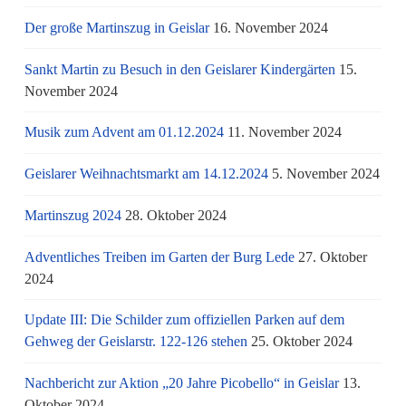
Der große Martinszug in Geislar
16. November 2024
Sankt Martin zu Besuch in den Geislarer Kindergärten
15.
November 2024
Musik zum Advent am 01.12.2024
11. November 2024
Geislarer Weihnachtsmarkt am 14.12.2024
5. November 2024
Martinszug 2024
28. Oktober 2024
Adventliches Treiben im Garten der Burg Lede
27. Oktober
2024
Update III: Die Schilder zum offiziellen Parken auf dem
Gehweg der Geislarstr. 122-126 stehen
25. Oktober 2024
Nachbericht zur Aktion „20 Jahre Picobello“ in Geislar
13.
Oktober 2024