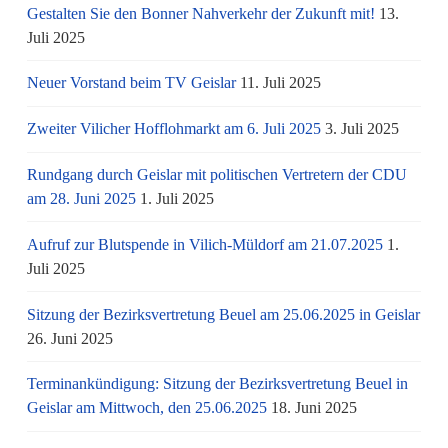
Gestalten Sie den Bonner Nahverkehr der Zukunft mit!
13.
Juli 2025
Neuer Vorstand beim TV Geislar
11. Juli 2025
Zweiter Vilicher Hofflohmarkt am 6. Juli 2025
3. Juli 2025
Rundgang durch Geislar mit politischen Vertretern der CDU
am 28. Juni 2025
1. Juli 2025
Aufruf zur Blutspende in Vilich-Müldorf am 21.07.2025
1.
Juli 2025
Sitzung der Bezirksvertretung Beuel am 25.06.2025 in Geislar
26. Juni 2025
Terminankündigung: Sitzung der Bezirksvertretung Beuel in
Geislar am Mittwoch, den 25.06.2025
18. Juni 2025