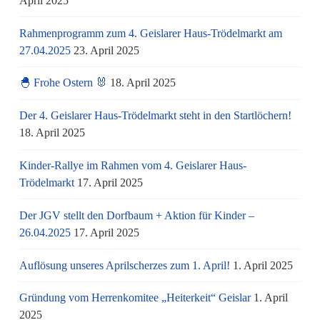
April 2025
Rahmenprogramm zum 4. Geislarer Haus-Trödelmarkt am
27.04.2025
23. April 2025
🐣 Frohe Ostern 🐰
18. April 2025
Der 4. Geislarer Haus-Trödelmarkt steht in den Startlöchern!
18. April 2025
Kinder-Rallye im Rahmen vom 4. Geislarer Haus-
Trödelmarkt
17. April 2025
Der JGV stellt den Dorfbaum + Aktion für Kinder –
26.04.2025
17. April 2025
Auflösung unseres Aprilscherzes zum 1. April!
1. April 2025
Gründung vom Herrenkomitee „Heiterkeit“ Geislar
1. April
2025