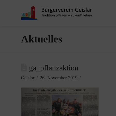
Aktuelles
ga_pflanzaktion
Geislar
26. November 2019