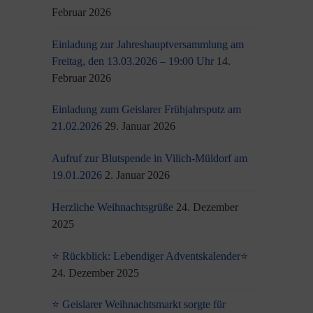
Februar 2026
Einladung zur Jahreshauptversammlung am
Freitag, den 13.03.2026 – 19:00 Uhr
14.
Februar 2026
Einladung zum Geislarer Frühjahrsputz am
21.02.2026
29. Januar 2026
Aufruf zur Blutspende in Vilich-Müldorf am
19.01.2026
2. Januar 2026
Herzliche Weihnachtsgrüße
24. Dezember
2025
⭐ Rückblick: Lebendiger Adventskalender⭐
24. Dezember 2025
⭐ Geislarer Weihnachtsmarkt sorgte für