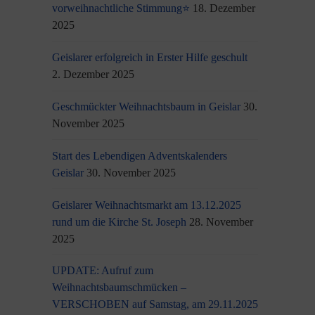
vorweihnachtliche Stimmung⭐
18. Dezember
2025
Geislarer erfolgreich in Erster Hilfe geschult
2. Dezember 2025
Geschmückter Weihnachtsbaum in Geislar
30.
November 2025
Start des Lebendigen Adventskalenders
Geislar
30. November 2025
Geislarer Weihnachtsmarkt am 13.12.2025
rund um die Kirche St. Joseph
28. November
2025
UPDATE: Aufruf zum
Weihnachtsbaumschmücken –
VERSCHOBEN auf Samstag, am 29.11.2025