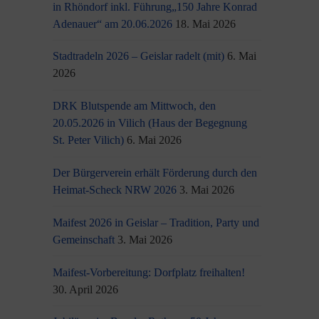
in Rhöndorf inkl. Führung„150 Jahre Konrad
Adenauer“ am 20.06.2026
18. Mai 2026
Stadtradeln 2026 – Geislar radelt (mit)
6. Mai
2026
DRK Blutspende am Mittwoch, den
20.05.2026 in Vilich (Haus der Begegnung
St. Peter Vilich)
6. Mai 2026
Der Bürgerverein erhält Förderung durch den
Heimat-Scheck NRW 2026
3. Mai 2026
Maifest 2026 in Geislar – Tradition, Party und
Gemeinschaft
3. Mai 2026
Maifest-Vorbereitung: Dorfplatz freihalten!
30. April 2026