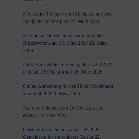
Noch keine Freigabe vom Spielgerät auf dem
Spielplatz am Dorfplatz
27. März 2026
Bericht zur Jahreshauptversammlung des
Bürgervereins am 13. März 2026
16. März
2026
DRK Blutspende am Freitag, den 27.03.2026
in Beuel (Brückenforum)
16. März 2026
Online-Anmeldung für den Haus-Trödelmarkt
am 26.04.2026
9. März 2026
Auf dem Spielplatz am Dorfplatz passiert
etwas…
3. März 2026
Geislarer Frühjahrsputz am 21.02.2026 –
Gemeinsam für ein sauberes Geislar
22.