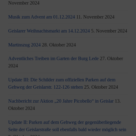
November 2024
Musik zum Advent am 01.12.2024
11. November 2024
Geislarer Weihnachtsmarkt am 14.12.2024
5. November 2024
Martinszug 2024
28. Oktober 2024
Adventliches Treiben im Garten der Burg Lede
27. Oktober
2024
Update III: Die Schilder zum offiziellen Parken auf dem
Gehweg der Geislarstr. 122-126 stehen
25. Oktober 2024
Nachbericht zur Aktion „20 Jahre Picobello“ in Geislar
13.
Oktober 2024
Update II: Parken auf dem Gehweg der gegenüberliegende
Seite der Geislarstraße soll ebenfalls bald wieder möglich sein