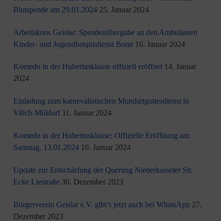
Blutspende am 29.01.2024
25. Januar 2024
Arbeitskreis Geislar: Spendenübergabe an den Ambulanten
Kinder- und Jugendhospizdienst Bonn
16. Januar 2024
Komedo in der Hubertusklause offiziell eröffnet
14. Januar
2024
Einladung zum karnevalistischen Mundartgottesdienst in
Vilich-Müldorf
11. Januar 2024
Komedo in der Hubertusklause: Offizielle Eröffnung am
Samstag, 13.01.2024
10. Januar 2024
Update zur Entschärfung der Querung Niederkasseler Str.
Ecke Liestraße
30. Dezember 2023
Bürgerverein Geislar e.V. gibt’s jetzt auch bei WhatsApp
27.
Dezember 2023