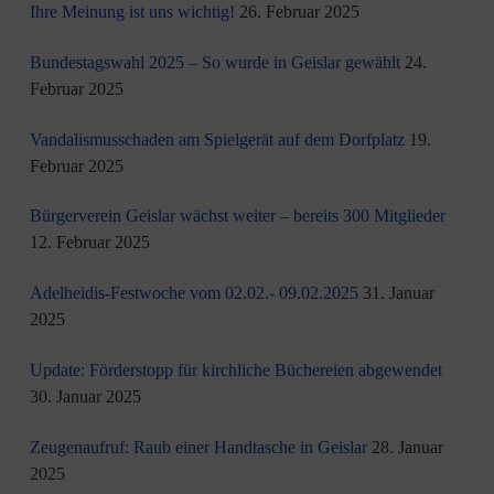
Ihre Meinung ist uns wichtig!
26. Februar 2025
Bundestagswahl 2025 – So wurde in Geislar gewählt
24.
Februar 2025
Vandalismusschaden am Spielgerät auf dem Dorfplatz
19.
Februar 2025
Bürgerverein Geislar wächst weiter – bereits 300 Mitglieder
12. Februar 2025
Adelheidis-Festwoche vom 02.02.- 09.02.2025
31. Januar
2025
Update: Förderstopp für kirchliche Büchereien abgewendet
30. Januar 2025
Zeugenaufruf: Raub einer Handtasche in Geislar
28. Januar
2025