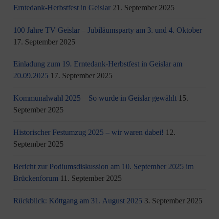
Erntedank-Herbstfest in Geislar
21. September 2025
100 Jahre TV Geislar – Jubiläumsparty am 3. und 4. Oktober
17. September 2025
Einladung zum 19. Erntedank-Herbstfest in Geislar am
20.09.2025
17. September 2025
Kommunalwahl 2025 – So wurde in Geislar gewählt
15.
September 2025
Historischer Festumzug 2025 – wir waren dabei!
12.
September 2025
Bericht zur Podiumsdiskussion am 10. September 2025 im
Brückenforum
11. September 2025
Rückblick: Köttgang am 31. August 2025
3. September 2025