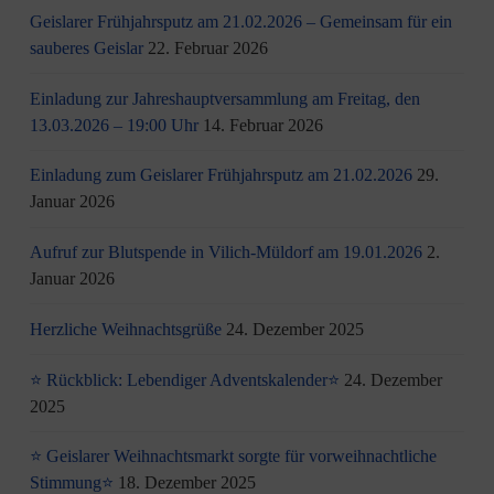
Geislarer Frühjahrsputz am 21.02.2026 – Gemeinsam für ein
sauberes Geislar
22. Februar 2026
Einladung zur Jahreshauptversammlung am Freitag, den
13.03.2026 – 19:00 Uhr
14. Februar 2026
Einladung zum Geislarer Frühjahrsputz am 21.02.2026
29.
Januar 2026
Aufruf zur Blutspende in Vilich-Müldorf am 19.01.2026
2.
Januar 2026
Herzliche Weihnachtsgrüße
24. Dezember 2025
⭐ Rückblick: Lebendiger Adventskalender⭐
24. Dezember
2025
⭐ Geislarer Weihnachtsmarkt sorgte für vorweihnachtliche
Stimmung⭐
18. Dezember 2025