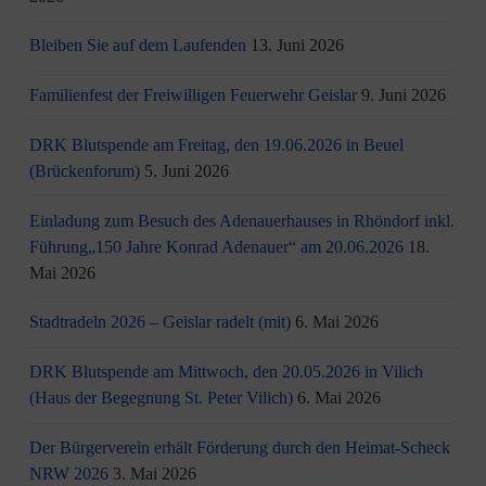
Bleiben Sie auf dem Laufenden
13. Juni 2026
Familienfest der Freiwilligen Feuerwehr Geislar
9. Juni 2026
DRK Blutspende am Freitag, den 19.06.2026 in Beuel
(Brückenforum)
5. Juni 2026
Einladung zum Besuch des Adenauerhauses in Rhöndorf inkl.
Führung„150 Jahre Konrad Adenauer“ am 20.06.2026
18.
Mai 2026
Stadtradeln 2026 – Geislar radelt (mit)
6. Mai 2026
DRK Blutspende am Mittwoch, den 20.05.2026 in Vilich
(Haus der Begegnung St. Peter Vilich)
6. Mai 2026
Der Bürgerverein erhält Förderung durch den Heimat-Scheck
NRW 2026
3. Mai 2026