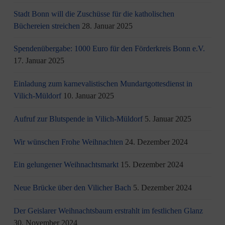
Stadt Bonn will die Zuschüsse für die katholischen
Büchereien streichen
28. Januar 2025
Spendenübergabe: 1000 Euro für den Förderkreis Bonn e.V.
17. Januar 2025
Einladung zum karnevalistischen Mundartgottesdienst in
Vilich-Müldorf
10. Januar 2025
Aufruf zur Blutspende in Vilich-Müldorf
5. Januar 2025
Wir wünschen Frohe Weihnachten
24. Dezember 2024
Ein gelungener Weihnachtsmarkt
15. Dezember 2024
Neue Brücke über den Vilicher Bach
5. Dezember 2024
Der Geislarer Weihnachtsbaum erstrahlt im festlichen Glanz
30. November 2024