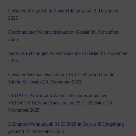
Geislarer erfolgreich in Erster Hilfe geschult
2. Dezember
2025
Geschmückter Weihnachtsbaum in Geislar
30. November
2025
Start des Lebendigen Adventskalenders Geislar
30. November
2025
Geislarer Weihnachtsmarkt am 13.12.2025 rund um die
Kirche St. Joseph
28. November 2025
UPDATE: Aufruf zum Weihnachtsbaumschmücken –
VERSCHOBEN auf Samstag, am 29.11.2025🎄✨
25.
November 2025
2-Zimmer-Wohnung ab 01.03.2026 in Geislar & Umgebung
gesucht!
21. November 2025