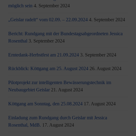
möglich sein
4. September 2024
„Geislar radelt“ vom 02.09. – 22.09.2024
4. September 2024
Bericht: Rundgang mit der Bundestagsabgeordneten Jessica
Rosenthal
3. September 2024
Erntedank-Herbstfest am 21.09.2024
3. September 2024
Rückblick: Köttgang am 25. August 2024
26. August 2024
Pilotprojekt zur intelligenten Bewässerungstechnik im
Neubaugebiet Geislar
21. August 2024
Köttgang am Sonntag, den 25.08.2024
17. August 2024
Einladung zum Rundgang durch Geislar mit Jessica
Rosenthal, MdB.
17. August 2024