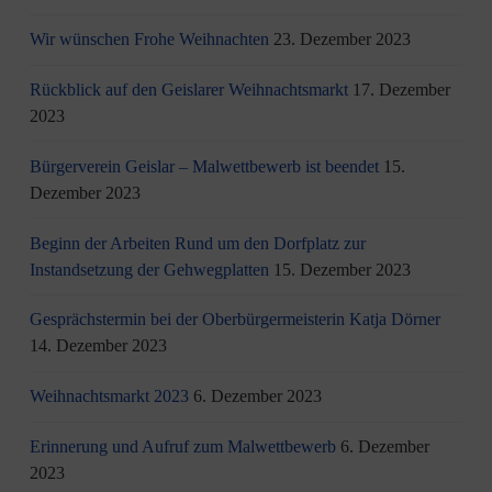
Wir wünschen Frohe Weihnachten
23. Dezember 2023
Rückblick auf den Geislarer Weihnachtsmarkt
17. Dezember
2023
Bürgerverein Geislar – Malwettbewerb ist beendet
15.
Dezember 2023
Beginn der Arbeiten Rund um den Dorfplatz zur
Instandsetzung der Gehwegplatten
15. Dezember 2023
Gesprächstermin bei der Oberbürgermeisterin Katja Dörner
14. Dezember 2023
Weihnachtsmarkt 2023
6. Dezember 2023
Erinnerung und Aufruf zum Malwettbewerb
6. Dezember
2023