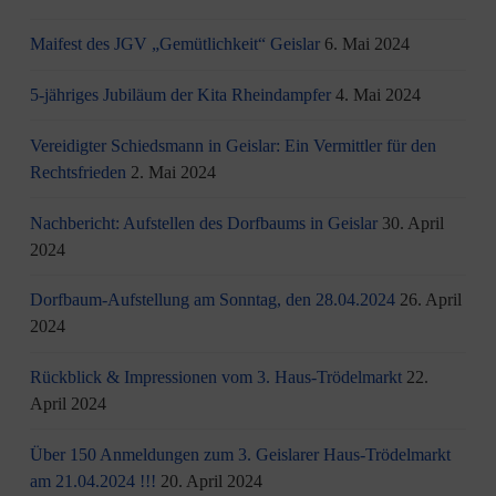
Maifest des JGV „Gemütlichkeit“ Geislar
6. Mai 2024
5-jähriges Jubiläum der Kita Rheindampfer
4. Mai 2024
Vereidigter Schiedsmann in Geislar: Ein Vermittler für den
Rechtsfrieden
2. Mai 2024
Nachbericht: Aufstellen des Dorfbaums in Geislar
30. April
2024
Dorfbaum-Aufstellung am Sonntag, den 28.04.2024
26. April
2024
Rückblick & Impressionen vom 3. Haus-Trödelmarkt
22.
April 2024
Über 150 Anmeldungen zum 3. Geislarer Haus-Trödelmarkt
am 21.04.2024 !!!
20. April 2024