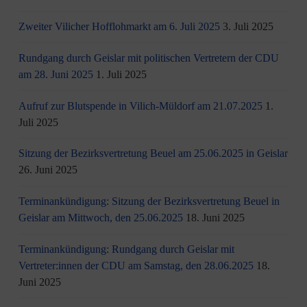
Zweiter Vilicher Hofflohmarkt am 6. Juli 2025
3. Juli 2025
Rundgang durch Geislar mit politischen Vertretern der CDU
am 28. Juni 2025
1. Juli 2025
Aufruf zur Blutspende in Vilich-Müldorf am 21.07.2025
1.
Juli 2025
Sitzung der Bezirksvertretung Beuel am 25.06.2025 in Geislar
26. Juni 2025
Terminankündigung: Sitzung der Bezirksvertretung Beuel in
Geislar am Mittwoch, den 25.06.2025
18. Juni 2025
Terminankündigung: Rundgang durch Geislar mit
Vertreter:innen der CDU am Samstag, den 28.06.2025
18.
Juni 2025