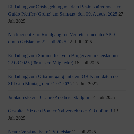
Einladung zur Ortsbegehung mit dem Bezirksbürgermeister
Guido Pfeiffer (Grüne) am Samstag, den 09. August 2025
27.
Juli 2025
Nachbericht zum Rundgang mit Vertreter:innen der SPD
durch Geislar am 21. Juli 2025
22. Juli 2025
Einladung zum Sommerfest vom Bürgerverein Geislar am
22.08.2025 (für unsere Mitglieder)
16. Juli 2025
Einladung zum Ortsrundgang mit dem OB-Kandidaten der
SPD am Montag, den 21.07.2025
15. Juli 2025
Jubiläumsfeier: 10 Jahre Adelheid-Skulptur
14. Juli 2025
Gestalten Sie den Bonner Nahverkehr der Zukunft mit!
13.
Juli 2025
Neuer Vorstand beim TV Geislar
11. Juli 2025