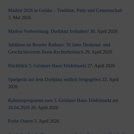
Maifest 2026 in Geislar – Tradition, Party und Gemeinschaft
3. Mai 2026
Maifest-Vorbereitung: Dorfplatz freihalten!
30. April 2026
Jubiläum im Beueler Rathaus: 50 Jahre Denkmal- und
Geschichtsverein Bonn-Rechtsrheinisch
29. April 2026
Rückblick 5. Geislarer Haus-Trödelmarkt
27. April 2026
Spielgerät auf dem Dorfplatz endlich freigegeben
22. April
2026
Rahmenprogramm zum 5. Geislarer Haus-Trödelmarkt am
26.04.2026
20. April 2026
Frohe Ostern
5. April 2026