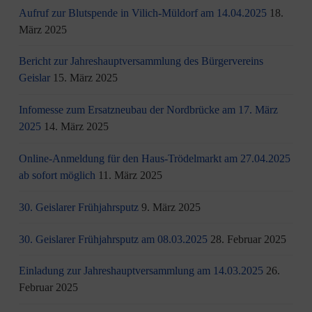
Aufruf zur Blutspende in Vilich-Müldorf am 14.04.2025
18.
März 2025
Bericht zur Jahreshauptversammlung des Bürgervereins
Geislar
15. März 2025
Infomesse zum Ersatzneubau der Nordbrücke am 17. März
2025
14. März 2025
Online-Anmeldung für den Haus-Trödelmarkt am 27.04.2025
ab sofort möglich
11. März 2025
30. Geislarer Frühjahrsputz
9. März 2025
30. Geislarer Frühjahrsputz am 08.03.2025
28. Februar 2025
Einladung zur Jahreshauptversammlung am 14.03.2025
26.
Februar 2025