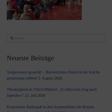
Search
Neueste Beiträge
Testpersonen gesucht! – Barrierefreies Hören in der Kirche
gemeinsam erleben
5. August 2026
Theaterabend in Vilich-Müldorf: „Es fährt kein Zug nach
Irgendwo“
22. Juli 2026
Kostenloser Badespaß in den Sommerferien für Bonner