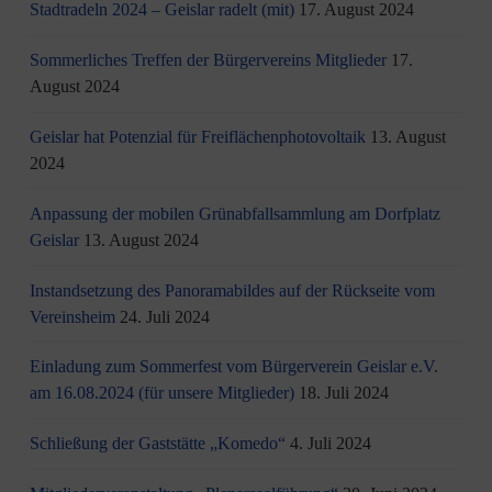
Stadtradeln 2024 – Geislar radelt (mit)
17. August 2024
Sommerliches Treffen der Bürgervereins Mitglieder
17.
August 2024
Geislar hat Potenzial für Freiflächenphotovoltaik
13. August
2024
Anpassung der mobilen Grünabfallsammlung am Dorfplatz
Geislar
13. August 2024
Instandsetzung des Panoramabildes auf der Rückseite vom
Vereinsheim
24. Juli 2024
Einladung zum Sommerfest vom Bürgerverein Geislar e.V.
am 16.08.2024 (für unsere Mitglieder)
18. Juli 2024
Schließung der Gaststätte „Komedo“
4. Juli 2024