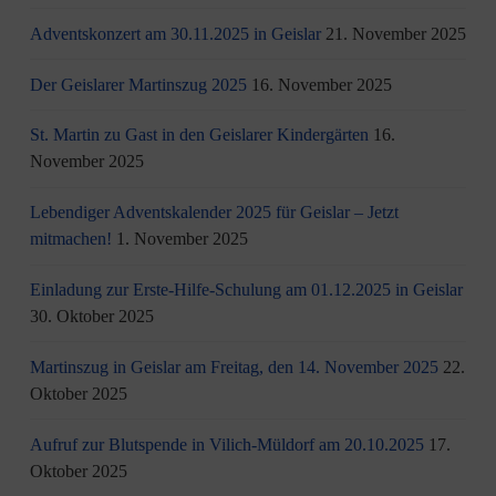
Adventskonzert am 30.11.2025 in Geislar
21. November 2025
Der Geislarer Martinszug 2025
16. November 2025
St. Martin zu Gast in den Geislarer Kindergärten
16.
November 2025
Lebendiger Adventskalender 2025 für Geislar – Jetzt
mitmachen!
1. November 2025
Einladung zur Erste-Hilfe-Schulung am 01.12.2025 in Geislar
30. Oktober 2025
Martinszug in Geislar am Freitag, den 14. November 2025
22.
Oktober 2025
Aufruf zur Blutspende in Vilich-Müldorf am 20.10.2025
17.
Oktober 2025