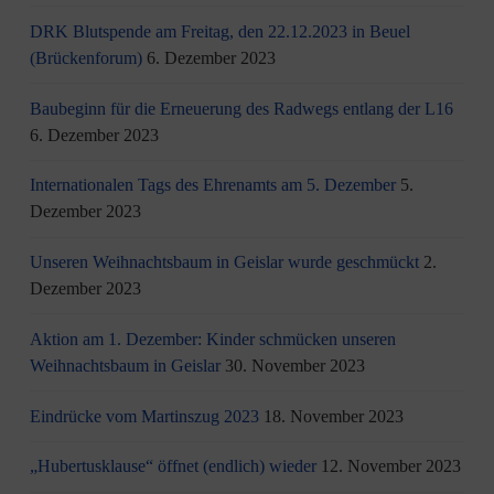
DRK Blutspende am Freitag, den 22.12.2023 in Beuel
(Brückenforum)
6. Dezember 2023
Baubeginn für die Erneuerung des Radwegs entlang der L16
6. Dezember 2023
Internationalen Tags des Ehrenamts am 5. Dezember
5.
Dezember 2023
Unseren Weihnachtsbaum in Geislar wurde geschmückt
2.
Dezember 2023
Aktion am 1. Dezember: Kinder schmücken unseren
Weihnachtsbaum in Geislar
30. November 2023
Eindrücke vom Martinszug 2023
18. November 2023
„Hubertusklause“ öffnet (endlich) wieder
12. November 2023