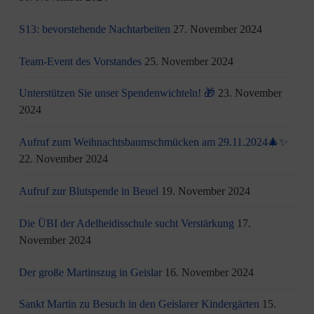
S13: bevorstehende Nachtarbeiten
27. November 2024
Team-Event des Vorstandes
25. November 2024
Unterstützen Sie unser Spendenwichteln! 🎁
23. November
2024
Aufruf zum Weihnachtsbaumschmücken am 29.11.2024🎄✨
22. November 2024
Aufruf zur Blutspende in Beuel
19. November 2024
Die ÜBI der Adelheidisschule sucht Verstärkung
17.
November 2024
Der große Martinszug in Geislar
16. November 2024
Sankt Martin zu Besuch in den Geislarer Kindergärten
15.