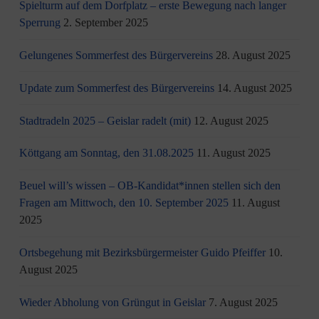
Spielturm auf dem Dorfplatz – erste Bewegung nach langer
Sperrung
2. September 2025
Gelungenes Sommerfest des Bürgervereins
28. August 2025
Update zum Sommerfest des Bürgervereins
14. August 2025
Stadtradeln 2025 – Geislar radelt (mit)
12. August 2025
Köttgang am Sonntag, den 31.08.2025
11. August 2025
Beuel will’s wissen – OB-Kandidat*innen stellen sich den
Fragen am Mittwoch, den 10. September 2025
11. August
2025
Ortsbegehung mit Bezirksbürgermeister Guido Pfeiffer
10.
August 2025
Wieder Abholung von Grüngut in Geislar
7. August 2025