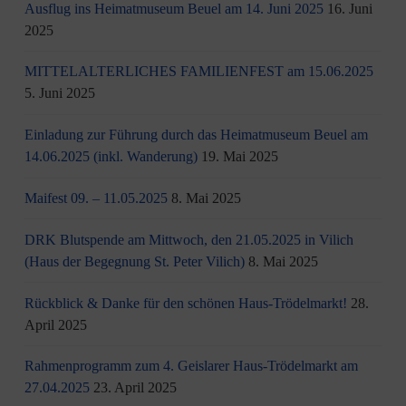
Ausflug ins Heimatmuseum Beuel am 14. Juni 2025
16. Juni
2025
MITTELALTERLICHES FAMILIENFEST am 15.06.2025
5. Juni 2025
Einladung zur Führung durch das Heimatmuseum Beuel am
14.06.2025 (inkl. Wanderung)
19. Mai 2025
Maifest 09. – 11.05.2025
8. Mai 2025
DRK Blutspende am Mittwoch, den 21.05.2025 in Vilich
(Haus der Begegnung St. Peter Vilich)
8. Mai 2025
Rückblick & Danke für den schönen Haus-Trödelmarkt!
28.
April 2025
Rahmenprogramm zum 4. Geislarer Haus-Trödelmarkt am
27.04.2025
23. April 2025