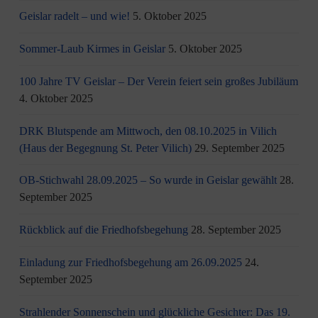
Geislar radelt – und wie!
5. Oktober 2025
Sommer-Laub Kirmes in Geislar
5. Oktober 2025
100 Jahre TV Geislar – Der Verein feiert sein großes Jubiläum
4. Oktober 2025
DRK Blutspende am Mittwoch, den 08.10.2025 in Vilich
(Haus der Begegnung St. Peter Vilich)
29. September 2025
OB-Stichwahl 28.09.2025 – So wurde in Geislar gewählt
28.
September 2025
Rückblick auf die Friedhofsbegehung
28. September 2025
Einladung zur Friedhofsbegehung am 26.09.2025
24.
September 2025
Strahlender Sonnenschein und glückliche Gesichter: Das 19.