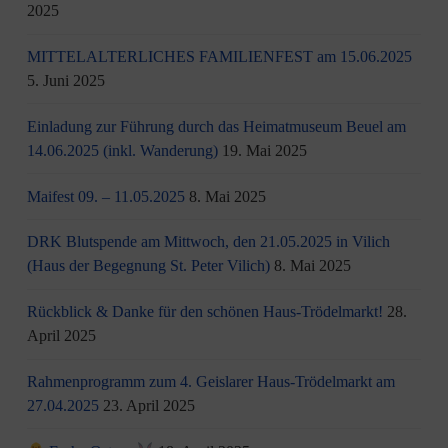
2025
MITTELALTERLICHES FAMILIENFEST am 15.06.2025
5. Juni 2025
Einladung zur Führung durch das Heimatmuseum Beuel am
14.06.2025 (inkl. Wanderung)
19. Mai 2025
Maifest 09. – 11.05.2025
8. Mai 2025
DRK Blutspende am Mittwoch, den 21.05.2025 in Vilich
(Haus der Begegnung St. Peter Vilich)
8. Mai 2025
Rückblick & Danke für den schönen Haus-Trödelmarkt!
28.
April 2025
Rahmenprogramm zum 4. Geislarer Haus-Trödelmarkt am
27.04.2025
23. April 2025