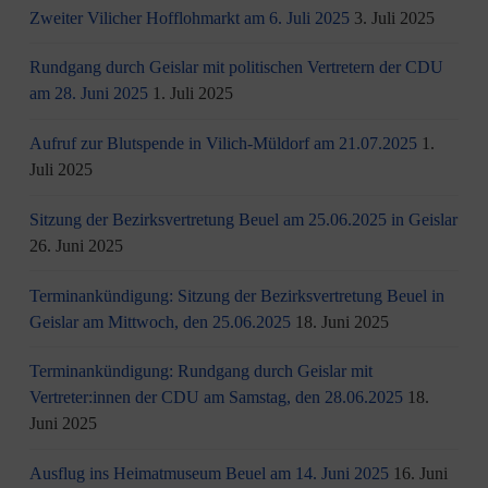
Zweiter Vilicher Hofflohmarkt am 6. Juli 2025
3. Juli 2025
Rundgang durch Geislar mit politischen Vertretern der CDU
am 28. Juni 2025
1. Juli 2025
Aufruf zur Blutspende in Vilich-Müldorf am 21.07.2025
1.
Juli 2025
Sitzung der Bezirksvertretung Beuel am 25.06.2025 in Geislar
26. Juni 2025
Terminankündigung: Sitzung der Bezirksvertretung Beuel in
Geislar am Mittwoch, den 25.06.2025
18. Juni 2025
Terminankündigung: Rundgang durch Geislar mit
Vertreter:innen der CDU am Samstag, den 28.06.2025
18.
Juni 2025
Ausflug ins Heimatmuseum Beuel am 14. Juni 2025
16. Juni