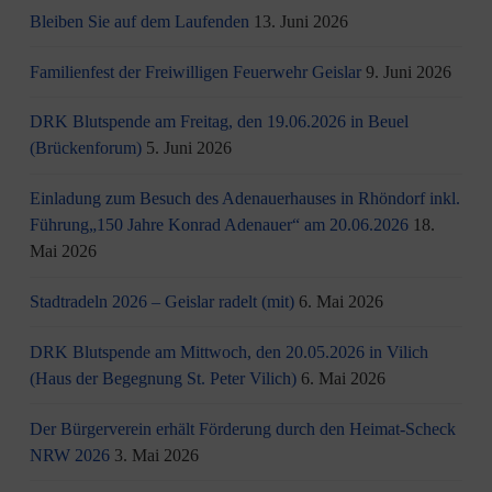
Bleiben Sie auf dem Laufenden
13. Juni 2026
Familienfest der Freiwilligen Feuerwehr Geislar
9. Juni 2026
DRK Blutspende am Freitag, den 19.06.2026 in Beuel
(Brückenforum)
5. Juni 2026
Einladung zum Besuch des Adenauerhauses in Rhöndorf inkl.
Führung„150 Jahre Konrad Adenauer“ am 20.06.2026
18.
Mai 2026
Stadtradeln 2026 – Geislar radelt (mit)
6. Mai 2026
DRK Blutspende am Mittwoch, den 20.05.2026 in Vilich
(Haus der Begegnung St. Peter Vilich)
6. Mai 2026
Der Bürgerverein erhält Förderung durch den Heimat-Scheck
NRW 2026
3. Mai 2026