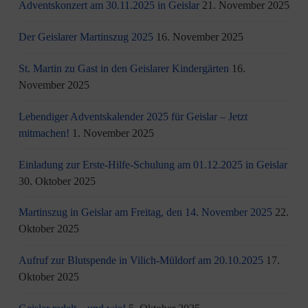
Adventskonzert am 30.11.2025 in Geislar
21. November 2025
Der Geislarer Martinszug 2025
16. November 2025
St. Martin zu Gast in den Geislarer Kindergärten
16.
November 2025
Lebendiger Adventskalender 2025 für Geislar – Jetzt
mitmachen!
1. November 2025
Einladung zur Erste-Hilfe-Schulung am 01.12.2025 in Geislar
30. Oktober 2025
Martinszug in Geislar am Freitag, den 14. November 2025
22.
Oktober 2025
Aufruf zur Blutspende in Vilich-Müldorf am 20.10.2025
17.
Oktober 2025