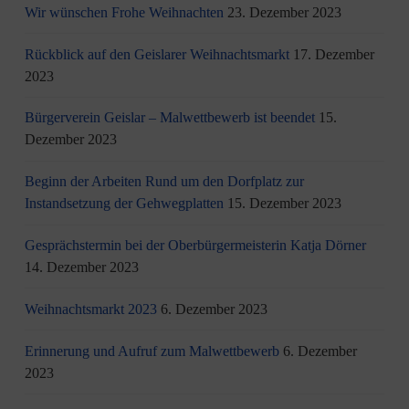
Wir wünschen Frohe Weihnachten
23. Dezember 2023
Rückblick auf den Geislarer Weihnachtsmarkt
17. Dezember
2023
Bürgerverein Geislar – Malwettbewerb ist beendet
15.
Dezember 2023
Beginn der Arbeiten Rund um den Dorfplatz zur
Instandsetzung der Gehwegplatten
15. Dezember 2023
Gesprächstermin bei der Oberbürgermeisterin Katja Dörner
14. Dezember 2023
Weihnachtsmarkt 2023
6. Dezember 2023
Erinnerung und Aufruf zum Malwettbewerb
6. Dezember
2023