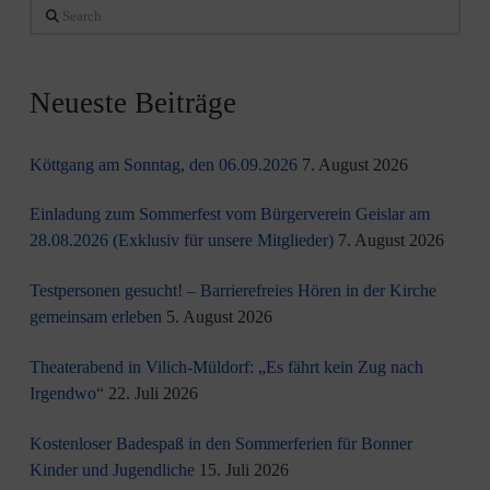
Search
Neueste Beiträge
Köttgang am Sonntag, den 06.09.2026
7. August 2026
Einladung zum Sommerfest vom Bürgerverein Geislar am
28.08.2026 (Exklusiv für unsere Mitglieder)
7. August 2026
Testpersonen gesucht! – Barrierefreies Hören in der Kirche
gemeinsam erleben
5. August 2026
Theaterabend in Vilich-Müldorf: „Es fährt kein Zug nach
Irgendwo“
22. Juli 2026
Kostenloser Badespaß in den Sommerferien für Bonner
Kinder und Jugendliche
15. Juli 2026