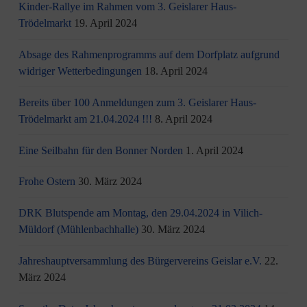
Kinder-Rallye im Rahmen vom 3. Geislarer Haus-
Trödelmarkt
19. April 2024
Absage des Rahmenprogramms auf dem Dorfplatz aufgrund
widriger Wetterbedingungen
18. April 2024
Bereits über 100 Anmeldungen zum 3. Geislarer Haus-
Trödelmarkt am 21.04.2024 !!!
8. April 2024
Eine Seilbahn für den Bonner Norden
1. April 2024
Frohe Ostern
30. März 2024
DRK Blutspende am Montag, den 29.04.2024 in Vilich-
Müldorf (Mühlenbachhalle)
30. März 2024
Jahreshauptversammlung des Bürgervereins Geislar e.V.
22.
März 2024