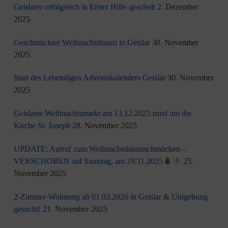
Geislarer erfolgreich in Erster Hilfe geschult
2. Dezember
2025
Geschmückter Weihnachtsbaum in Geislar
30. November
2025
Start des Lebendigen Adventskalenders Geislar
30. November
2025
Geislarer Weihnachtsmarkt am 13.12.2025 rund um die
Kirche St. Joseph
28. November 2025
UPDATE: Aufruf zum Weihnachtsbaumschmücken –
VERSCHOBEN auf Samstag, am 29.11.2025
25.
November 2025
2-Zimmer-Wohnung ab 01.03.2026 in Geislar & Umgebung
gesucht!
21. November 2025