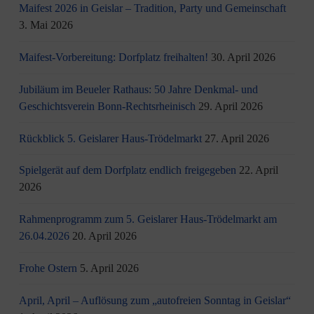
Maifest 2026 in Geislar – Tradition, Party und Gemeinschaft
3. Mai 2026
Maifest-Vorbereitung: Dorfplatz freihalten!
30. April 2026
Jubiläum im Beueler Rathaus: 50 Jahre Denkmal- und
Geschichtsverein Bonn-Rechtsrheinisch
29. April 2026
Rückblick 5. Geislarer Haus-Trödelmarkt
27. April 2026
Spielgerät auf dem Dorfplatz endlich freigegeben
22. April
2026
Rahmenprogramm zum 5. Geislarer Haus-Trödelmarkt am
26.04.2026
20. April 2026
Frohe Ostern
5. April 2026
April, April – Auflösung zum „autofreien Sonntag in Geislar“