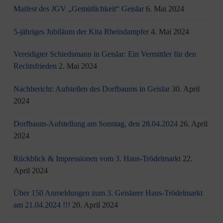
Maifest des JGV „Gemütlichkeit“ Geislar
6. Mai 2024
5-jähriges Jubiläum der Kita Rheindampfer
4. Mai 2024
Vereidigter Schiedsmann in Geislar: Ein Vermittler für den
Rechtsfrieden
2. Mai 2024
Nachbericht: Aufstellen des Dorfbaums in Geislar
30. April
2024
Dorfbaum-Aufstellung am Sonntag, den 28.04.2024
26. April
2024
Rückblick & Impressionen vom 3. Haus-Trödelmarkt
22.
April 2024
Über 150 Anmeldungen zum 3. Geislarer Haus-Trödelmarkt
am 21.04.2024 !!!
20. April 2024