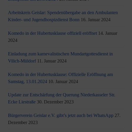
Arbeitskreis Geislar: Spendenübergabe an den Ambulanten
Kinder- und Jugendhospizdienst Bonn
16. Januar 2024
Komedo in der Hubertusklause offiziell eröffnet
14. Januar
2024
Einladung zum karnevalistischen Mundartgottesdienst in
Vilich-Müldorf
11. Januar 2024
Komedo in der Hubertusklause: Offizielle Eröffnung am
Samstag, 13.01.2024
10. Januar 2024
Update zur Entschärfung der Querung Niederkasseler Str.
Ecke Liestraße
30. Dezember 2023
Bürgerverein Geislar e.V. gibt’s jetzt auch bei WhatsApp
27.
Dezember 2023