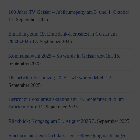
100 Jahre TV Geislar – Jubiläumsparty am 3. und 4. Oktober
17. September 2025
Einladung zum 19. Erntedank-Herbstfest in Geislar am
20.09.2025
17. September 2025
Kommunalwahl 2025 – So wurde in Geislar gewählt
15.
September 2025
Historischer Festumzug 2025 – wir waren dabei!
12.
September 2025
Bericht zur Podiumsdiskussion am 10. September 2025 im
Brückenforum
11. September 2025
Rückblick: Köttgang am 31. August 2025
3. September 2025
Spielturm auf dem Dorfplatz – erste Bewegung nach langer