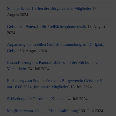
Sommerliches Treffen der Bürgervereins Mitglieder
17.
August 2024
Geislar hat Potenzial für Freiflächenphotovoltaik
13. August
2024
Anpassung der mobilen Grünabfallsammlung am Dorfplatz
Geislar
13. August 2024
Instandsetzung des Panoramabildes auf der Rückseite vom
Vereinsheim
24. Juli 2024
Einladung zum Sommerfest vom Bürgerverein Geislar e.V.
am 16.08.2024 (für unsere Mitglieder)
18. Juli 2024
Schließung der Gaststätte „Komedo“
4. Juli 2024
Mitgliederveranstaltung „Plenarsaalführung“
30. Juni 2024