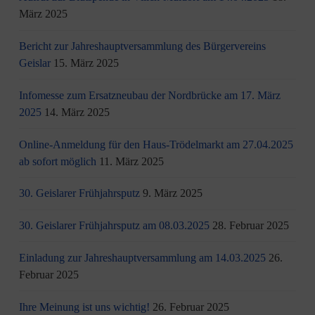
März 2025
Bericht zur Jahreshauptversammlung des Bürgervereins
Geislar
15. März 2025
Infomesse zum Ersatzneubau der Nordbrücke am 17. März
2025
14. März 2025
Online-Anmeldung für den Haus-Trödelmarkt am 27.04.2025
ab sofort möglich
11. März 2025
30. Geislarer Frühjahrsputz
9. März 2025
30. Geislarer Frühjahrsputz am 08.03.2025
28. Februar 2025
Einladung zur Jahreshauptversammlung am 14.03.2025
26.
Februar 2025
Ihre Meinung ist uns wichtig!
26. Februar 2025