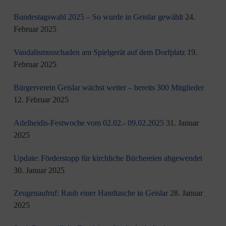
Bundestagswahl 2025 – So wurde in Geislar gewählt
24.
Februar 2025
Vandalismusschaden am Spielgerät auf dem Dorfplatz
19.
Februar 2025
Bürgerverein Geislar wächst weiter – bereits 300 Mitglieder
12. Februar 2025
Adelheidis-Festwoche vom 02.02.- 09.02.2025
31. Januar
2025
Update: Förderstopp für kirchliche Büchereien abgewendet
30. Januar 2025
Zeugenaufruf: Raub einer Handtasche in Geislar
28. Januar
2025