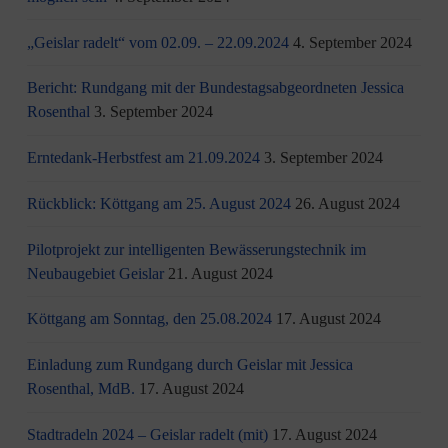
„Geislar radelt“ vom 02.09. – 22.09.2024
4. September 2024
Bericht: Rundgang mit der Bundestagsabgeordneten Jessica
Rosenthal
3. September 2024
Erntedank-Herbstfest am 21.09.2024
3. September 2024
Rückblick: Köttgang am 25. August 2024
26. August 2024
Pilotprojekt zur intelligenten Bewässerungstechnik im
Neubaugebiet Geislar
21. August 2024
Köttgang am Sonntag, den 25.08.2024
17. August 2024
Einladung zum Rundgang durch Geislar mit Jessica
Rosenthal, MdB.
17. August 2024
Stadtradeln 2024 – Geislar radelt (mit)
17. August 2024