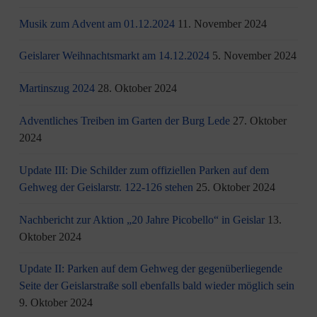
Musik zum Advent am 01.12.2024
11. November 2024
Geislarer Weihnachtsmarkt am 14.12.2024
5. November 2024
Martinszug 2024
28. Oktober 2024
Adventliches Treiben im Garten der Burg Lede
27. Oktober
2024
Update III: Die Schilder zum offiziellen Parken auf dem
Gehweg der Geislarstr. 122-126 stehen
25. Oktober 2024
Nachbericht zur Aktion „20 Jahre Picobello“ in Geislar
13.
Oktober 2024
Update II: Parken auf dem Gehweg der gegenüberliegende
Seite der Geislarstraße soll ebenfalls bald wieder möglich sein
9. Oktober 2024