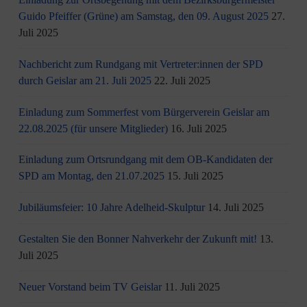
Guido Pfeiffer (Grüne) am Samstag, den 09. August 2025
27.
Juli 2025
Nachbericht zum Rundgang mit Vertreter:innen der SPD
durch Geislar am 21. Juli 2025
22. Juli 2025
Einladung zum Sommerfest vom Bürgerverein Geislar am
22.08.2025 (für unsere Mitglieder)
16. Juli 2025
Einladung zum Ortsrundgang mit dem OB-Kandidaten der
SPD am Montag, den 21.07.2025
15. Juli 2025
Jubiläumsfeier: 10 Jahre Adelheid-Skulptur
14. Juli 2025
Gestalten Sie den Bonner Nahverkehr der Zukunft mit!
13.
Juli 2025
Neuer Vorstand beim TV Geislar
11. Juli 2025