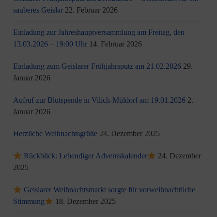
sauberes Geislar
22. Februar 2026
Einladung zur Jahreshauptversammlung am Freitag, den
13.03.2026 – 19:00 Uhr
14. Februar 2026
Einladung zum Geislarer Frühjahrsputz am 21.02.2026
29.
Januar 2026
Aufruf zur Blutspende in Vilich-Müldorf am 19.01.2026
2.
Januar 2026
Herzliche Weihnachtsgrüße
24. Dezember 2025
Rückblick: Lebendiger Adventskalender
24. Dezember
2025
Geislarer Weihnachtsmarkt sorgte für vorweihnachtliche
Stimmung
18. Dezember 2025