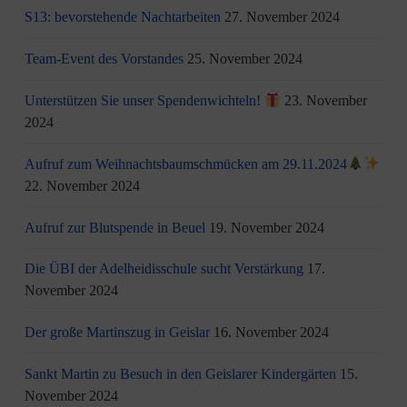
S13: bevorstehende Nachtarbeiten
27. November 2024
Team-Event des Vorstandes
25. November 2024
Unterstützen Sie unser Spendenwichteln!
23. November
2024
Aufruf zum Weihnachtsbaumschmücken am 29.11.2024
22. November 2024
Aufruf zur Blutspende in Beuel
19. November 2024
Die ÜBI der Adelheidisschule sucht Verstärkung
17.
November 2024
Der große Martinszug in Geislar
16. November 2024
Sankt Martin zu Besuch in den Geislarer Kindergärten
15.
November 2024