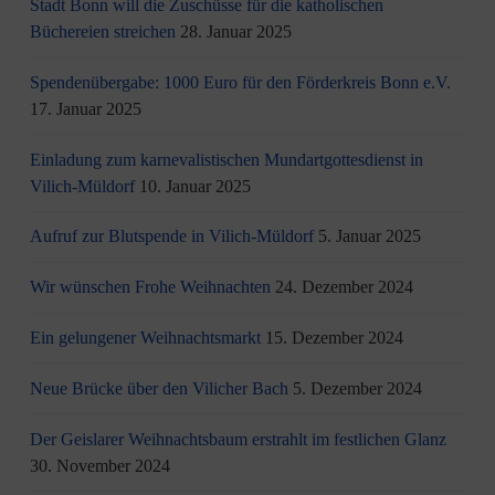
Stadt Bonn will die Zuschüsse für die katholischen
Büchereien streichen
28. Januar 2025
Spendenübergabe: 1000 Euro für den Förderkreis Bonn e.V.
17. Januar 2025
Einladung zum karnevalistischen Mundartgottesdienst in
Vilich-Müldorf
10. Januar 2025
Aufruf zur Blutspende in Vilich-Müldorf
5. Januar 2025
Wir wünschen Frohe Weihnachten
24. Dezember 2024
Ein gelungener Weihnachtsmarkt
15. Dezember 2024
Neue Brücke über den Vilicher Bach
5. Dezember 2024
Der Geislarer Weihnachtsbaum erstrahlt im festlichen Glanz
30. November 2024