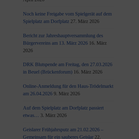
Noch keine Freigabe vom Spielgerät auf dem
Spielplatz am Dorfplatz
27. März 2026
Bericht zur Jahreshauptversammlung des
Bürgervereins am 13. März 2026
16. März
2026
DRK Blutspende am Freitag, den 27.03.2026
in Beuel (Brückenforum)
16. März 2026
Online-Anmeldung für den Haus-Trödelmarkt
am 26.04.2026
9. März 2026
Auf dem Spielplatz am Dorfplatz passiert
etwas…
3. März 2026
Geislarer Frühjahrsputz am 21.02.2026 –
Gemeinsam für ein sauberes Geislar
22.