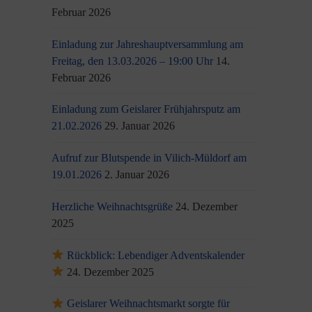
Februar 2026
Einladung zur Jahreshauptversammlung am
Freitag, den 13.03.2026 – 19:00 Uhr
14.
Februar 2026
Einladung zum Geislarer Frühjahrsputz am
21.02.2026
29. Januar 2026
Aufruf zur Blutspende in Vilich-Müldorf am
19.01.2026
2. Januar 2026
Herzliche Weihnachtsgrüße
24. Dezember
2025
Rückblick: Lebendiger Adventskalender
24. Dezember 2025
Geislarer Weihnachtsmarkt sorgte für