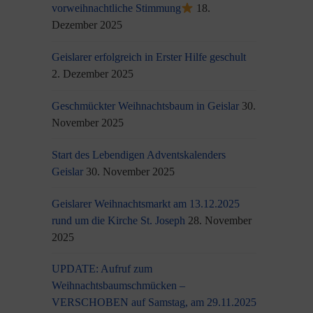
vorweihnachtliche Stimmung
18.
Dezember 2025
Geislarer erfolgreich in Erster Hilfe geschult
2. Dezember 2025
Geschmückter Weihnachtsbaum in Geislar
30.
November 2025
Start des Lebendigen Adventskalenders
Geislar
30. November 2025
Geislarer Weihnachtsmarkt am 13.12.2025
rund um die Kirche St. Joseph
28. November
2025
UPDATE: Aufruf zum
Weihnachtsbaumschmücken –
VERSCHOBEN auf Samstag, am 29.11.2025