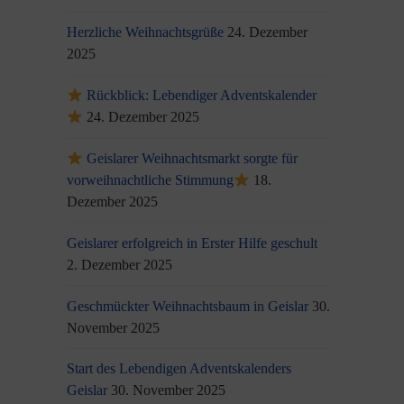
Herzliche Weihnachtsgrüße
24. Dezember
2025
Rückblick: Lebendiger Adventskalender
24. Dezember 2025
Geislarer Weihnachtsmarkt sorgte für
vorweihnachtliche Stimmung
18.
Dezember 2025
Geislarer erfolgreich in Erster Hilfe geschult
2. Dezember 2025
Geschmückter Weihnachtsbaum in Geislar
30.
November 2025
Start des Lebendigen Adventskalenders
Geislar
30. November 2025