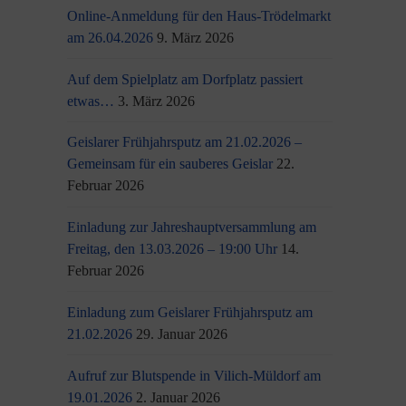
Online-Anmeldung für den Haus-Trödelmarkt
am 26.04.2026
9. März 2026
Auf dem Spielplatz am Dorfplatz passiert
etwas…
3. März 2026
Geislarer Frühjahrsputz am 21.02.2026 –
Gemeinsam für ein sauberes Geislar
22.
Februar 2026
Einladung zur Jahreshauptversammlung am
Freitag, den 13.03.2026 – 19:00 Uhr
14.
Februar 2026
Einladung zum Geislarer Frühjahrsputz am
21.02.2026
29. Januar 2026
Aufruf zur Blutspende in Vilich-Müldorf am
19.01.2026
2. Januar 2026