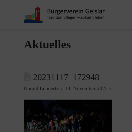
Aktuelles
20231117_172948
Harald Lehnertz
18. November 2023