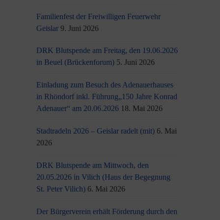
Familienfest der Freiwilligen Feuerwehr
Geislar
9. Juni 2026
DRK Blutspende am Freitag, den 19.06.2026
in Beuel (Brückenforum)
5. Juni 2026
Einladung zum Besuch des Adenauerhauses
in Rhöndorf inkl. Führung„150 Jahre Konrad
Adenauer“ am 20.06.2026
18. Mai 2026
Stadtradeln 2026 – Geislar radelt (mit)
6. Mai
2026
DRK Blutspende am Mittwoch, den
20.05.2026 in Vilich (Haus der Begegnung
St. Peter Vilich)
6. Mai 2026
Der Bürgerverein erhält Förderung durch den