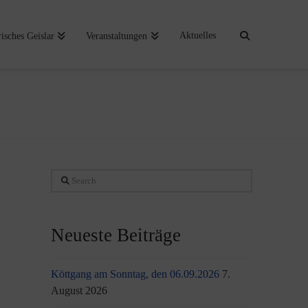
Aktuelles
risches Geislar
Veranstaltungen
Search
Neueste Beiträge
Köttgang am Sonntag, den 06.09.2026
7.
August 2026