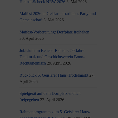
Heimat-Scheck NRW 2026
3. Mai 2026
Maifest 2026 in Geislar – Tradition, Party und
Gemeinschaft
3. Mai 2026
Maifest-Vorbereitung: Dorfplatz freihalten!
30. April 2026
Jubiläum im Beueler Rathaus: 50 Jahre
Denkmal- und Geschichtsverein Bonn-
Rechtsrheinisch
29. April 2026
Rückblick 5. Geislarer Haus-Trödelmarkt
27.
April 2026
Spielgerät auf dem Dorfplatz endlich
freigegeben
22. April 2026
Rahmenprogramm zum 5. Geislarer Haus-