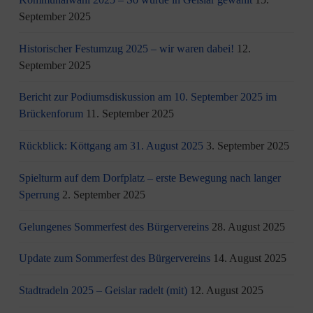
September 2025
Historischer Festumzug 2025 – wir waren dabei!
12.
September 2025
Bericht zur Podiumsdiskussion am 10. September 2025 im
Brückenforum
11. September 2025
Rückblick: Köttgang am 31. August 2025
3. September 2025
Spielturm auf dem Dorfplatz – erste Bewegung nach langer
Sperrung
2. September 2025
Gelungenes Sommerfest des Bürgervereins
28. August 2025
Update zum Sommerfest des Bürgervereins
14. August 2025
Stadtradeln 2025 – Geislar radelt (mit)
12. August 2025