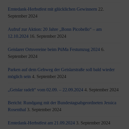
Erntedank-Herbstfest mit glücklichen Gewinnern
22.
September 2024
Aufruf zur Aktion: 20 Jahre „Bonn Picobello“ – am
12.10.2024
16. September 2024
Geislarer Ortsvereine beim PüMa Festumzug 2024
6.
September 2024
Parken auf dem Gehweg der Geislarstraße soll bald wieder
möglich sein
4. September 2024
„Geislar radelt“ vom 02.09. – 22.09.2024
4. September 2024
Bericht: Rundgang mit der Bundestagsabgeordneten Jessica
Rosenthal
3. September 2024
Erntedank-Herbstfest am 21.09.2024
3. September 2024