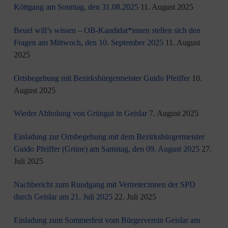
Köttgang am Sonntag, den 31.08.2025
11. August 2025
Beuel will’s wissen – OB-Kandidat*innen stellen sich den
Fragen am Mittwoch, den 10. September 2025
11. August
2025
Ortsbegehung mit Bezirksbürgermeister Guido Pfeiffer
10.
August 2025
Wieder Abholung von Grüngut in Geislar
7. August 2025
Einladung zur Ortsbegehung mit dem Bezirksbürgermeister
Guido Pfeiffer (Grüne) am Samstag, den 09. August 2025
27.
Juli 2025
Nachbericht zum Rundgang mit Vertreter:innen der SPD
durch Geislar am 21. Juli 2025
22. Juli 2025
Einladung zum Sommerfest vom Bürgerverein Geislar am