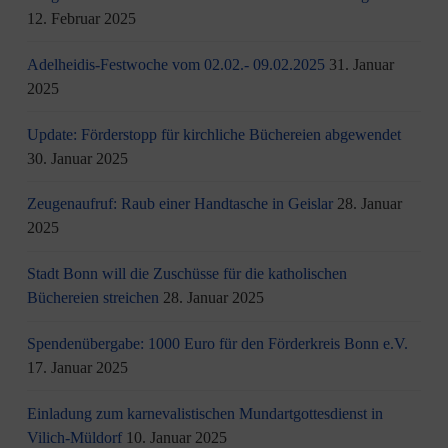
12. Februar 2025
Adelheidis-Festwoche vom 02.02.- 09.02.2025
31. Januar
2025
Update: Förderstopp für kirchliche Büchereien abgewendet
30. Januar 2025
Zeugenaufruf: Raub einer Handtasche in Geislar
28. Januar
2025
Stadt Bonn will die Zuschüsse für die katholischen
Büchereien streichen
28. Januar 2025
Spendenübergabe: 1000 Euro für den Förderkreis Bonn e.V.
17. Januar 2025
Einladung zum karnevalistischen Mundartgottesdienst in
Vilich-Müldorf
10. Januar 2025