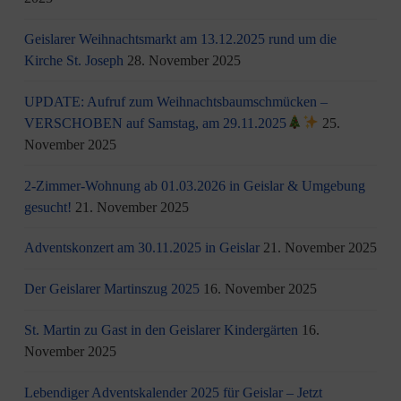
Geislarer Weihnachtsmarkt am 13.12.2025 rund um die
Kirche St. Joseph
28. November 2025
UPDATE: Aufruf zum Weihnachtsbaumschmücken –
VERSCHOBEN auf Samstag, am 29.11.2025
25.
November 2025
2-Zimmer-Wohnung ab 01.03.2026 in Geislar & Umgebung
gesucht!
21. November 2025
Adventskonzert am 30.11.2025 in Geislar
21. November 2025
Der Geislarer Martinszug 2025
16. November 2025
St. Martin zu Gast in den Geislarer Kindergärten
16.
November 2025
Lebendiger Adventskalender 2025 für Geislar – Jetzt