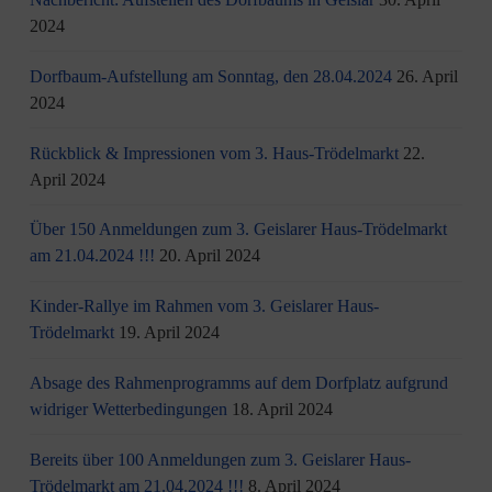
2024
Dorfbaum-Aufstellung am Sonntag, den 28.04.2024
26. April
2024
Rückblick & Impressionen vom 3. Haus-Trödelmarkt
22.
April 2024
Über 150 Anmeldungen zum 3. Geislarer Haus-Trödelmarkt
am 21.04.2024 !!!
20. April 2024
Kinder-Rallye im Rahmen vom 3. Geislarer Haus-
Trödelmarkt
19. April 2024
Absage des Rahmenprogramms auf dem Dorfplatz aufgrund
widriger Wetterbedingungen
18. April 2024
Bereits über 100 Anmeldungen zum 3. Geislarer Haus-
Trödelmarkt am 21.04.2024 !!!
8. April 2024