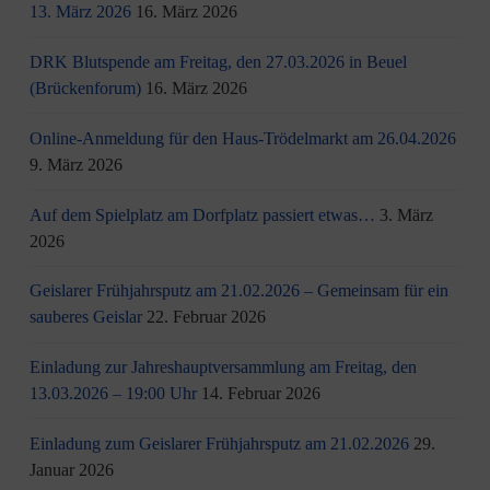
13. März 2026
16. März 2026
DRK Blutspende am Freitag, den 27.03.2026 in Beuel
(Brückenforum)
16. März 2026
Online-Anmeldung für den Haus-Trödelmarkt am 26.04.2026
9. März 2026
Auf dem Spielplatz am Dorfplatz passiert etwas…
3. März
2026
Geislarer Frühjahrsputz am 21.02.2026 – Gemeinsam für ein
sauberes Geislar
22. Februar 2026
Einladung zur Jahreshauptversammlung am Freitag, den
13.03.2026 – 19:00 Uhr
14. Februar 2026
Einladung zum Geislarer Frühjahrsputz am 21.02.2026
29.
Januar 2026