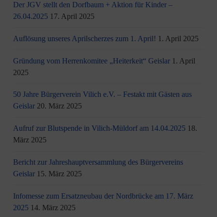
Der JGV stellt den Dorfbaum + Aktion für Kinder –
26.04.2025
17. April 2025
Auflösung unseres Aprilscherzes zum 1. April!
1. April 2025
Gründung vom Herrenkomitee „Heiterkeit“ Geislar
1. April
2025
50 Jahre Bürgerverein Vilich e.V. – Festakt mit Gästen aus
Geislar
20. März 2025
Aufruf zur Blutspende in Vilich-Müldorf am 14.04.2025
18.
März 2025
Bericht zur Jahreshauptversammlung des Bürgervereins
Geislar
15. März 2025
Infomesse zum Ersatzneubau der Nordbrücke am 17. März
2025
14. März 2025