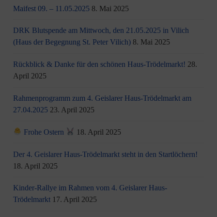
Maifest 09. – 11.05.2025
8. Mai 2025
DRK Blutspende am Mittwoch, den 21.05.2025 in Vilich
(Haus der Begegnung St. Peter Vilich)
8. Mai 2025
Rückblick & Danke für den schönen Haus-Trödelmarkt!
28.
April 2025
Rahmenprogramm zum 4. Geislarer Haus-Trödelmarkt am
27.04.2025
23. April 2025
Frohe Ostern
18. April 2025
Der 4. Geislarer Haus-Trödelmarkt steht in den Startlöchern!
18. April 2025
Kinder-Rallye im Rahmen vom 4. Geislarer Haus-
Trödelmarkt
17. April 2025