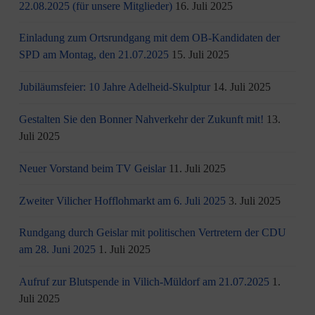
22.08.2025 (für unsere Mitglieder)
16. Juli 2025
Einladung zum Ortsrundgang mit dem OB-Kandidaten der
SPD am Montag, den 21.07.2025
15. Juli 2025
Jubiläumsfeier: 10 Jahre Adelheid-Skulptur
14. Juli 2025
Gestalten Sie den Bonner Nahverkehr der Zukunft mit!
13.
Juli 2025
Neuer Vorstand beim TV Geislar
11. Juli 2025
Zweiter Vilicher Hofflohmarkt am 6. Juli 2025
3. Juli 2025
Rundgang durch Geislar mit politischen Vertretern der CDU
am 28. Juni 2025
1. Juli 2025
Aufruf zur Blutspende in Vilich-Müldorf am 21.07.2025
1.
Juli 2025