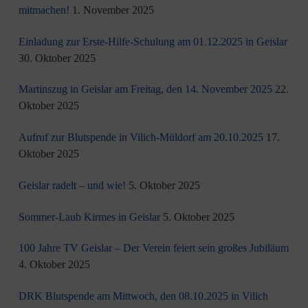
mitmachen!
1. November 2025
Einladung zur Erste-Hilfe-Schulung am 01.12.2025 in Geislar
30. Oktober 2025
Martinszug in Geislar am Freitag, den 14. November 2025
22.
Oktober 2025
Aufruf zur Blutspende in Vilich-Müldorf am 20.10.2025
17.
Oktober 2025
Geislar radelt – und wie!
5. Oktober 2025
Sommer-Laub Kirmes in Geislar
5. Oktober 2025
100 Jahre TV Geislar – Der Verein feiert sein großes Jubiläum
4. Oktober 2025
DRK Blutspende am Mittwoch, den 08.10.2025 in Vilich