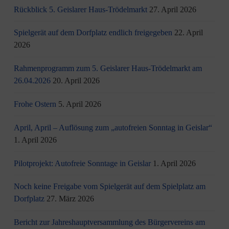
Rückblick 5. Geislarer Haus-Trödelmarkt
27. April 2026
Spielgerät auf dem Dorfplatz endlich freigegeben
22. April
2026
Rahmenprogramm zum 5. Geislarer Haus-Trödelmarkt am
26.04.2026
20. April 2026
Frohe Ostern
5. April 2026
April, April – Auflösung zum „autofreien Sonntag in Geislar“
1. April 2026
Pilotprojekt: Autofreie Sonntage in Geislar
1. April 2026
Noch keine Freigabe vom Spielgerät auf dem Spielplatz am
Dorfplatz
27. März 2026
Bericht zur Jahreshauptversammlung des Bürgervereins am