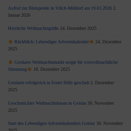
Aufruf zur Blutspende in Vilich-Müldorf am 19.01.2026
2.
Januar 2026
Herzliche Weihnachtsgrüße
24. Dezember 2025
Rückblick: Lebendiger Adventskalender
24. Dezember
2025
Geislarer Weihnachtsmarkt sorgte für vorweihnachtliche
Stimmung
18. Dezember 2025
Geislarer erfolgreich in Erster Hilfe geschult
2. Dezember
2025
Geschmückter Weihnachtsbaum in Geislar
30. November
2025
Start des Lebendigen Adventskalenders Geislar
30. November
2025