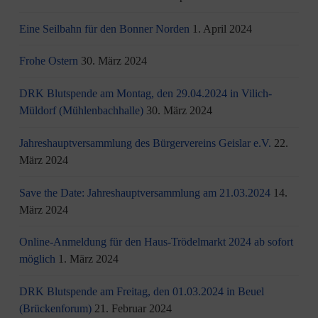
Eine Seilbahn für den Bonner Norden
1. April 2024
Frohe Ostern
30. März 2024
DRK Blutspende am Montag, den 29.04.2024 in Vilich-
Müldorf (Mühlenbachhalle)
30. März 2024
Jahreshauptversammlung des Bürgervereins Geislar e.V.
22.
März 2024
Save the Date: Jahreshauptversammlung am 21.03.2024
14.
März 2024
Online-Anmeldung für den Haus-Trödelmarkt 2024 ab sofort
möglich
1. März 2024
DRK Blutspende am Freitag, den 01.03.2024 in Beuel
(Brückenforum)
21. Februar 2024