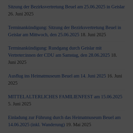
Sitzung der Bezirksvertretung Beuel am 25.06.2025 in Geislar
26. Juni 2025
Terminankündigung: Sitzung der Bezirksvertretung Beuel in
Geislar am Mittwoch, den 25.06.2025
18. Juni 2025
Terminankündigung: Rundgang durch Geislar mit
Vertreter:innen der CDU am Samstag, den 28.06.2025
18.
Juni 2025
Ausflug ins Heimatmuseum Beuel am 14. Juni 2025
16. Juni
2025
MITTELALTERLICHES FAMILIENFEST am 15.06.2025
5. Juni 2025
Einladung zur Führung durch das Heimatmuseum Beuel am
14.06.2025 (inkl. Wanderung)
19. Mai 2025