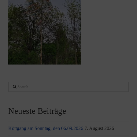
Search
Neueste Beiträge
Köttgang am Sonntag, den 06.09.2026
7. August 2026