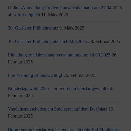
Online-Anmeldung für den Haus-Trödelmarkt am 27.04.2025
ab sofort möglich
11. März 2025
30. Geislarer Frühjahrsputz
9. März 2025
30. Geislarer Frühjahrsputz am 08.03.2025
28. Februar 2025
Einladung zur Jahreshauptversammlung am 14.03.2025
26.
Februar 2025
Ihre Meinung ist uns wichtig!
26. Februar 2025
Bundestagswahl 2025 – So wurde in Geislar gewählt
24.
Februar 2025
Vandalismusschaden am Spielgerät auf dem Dorfplatz
19.
Februar 2025
Bürgerverein Geislar wächst weiter – bereits 300 Mitglieder