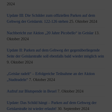
2024
Update III: Die Schilder zum offiziellen Parken auf dem
Gehweg der Geislarstr. 122-126 stehen
25. Oktober 2024
Nachbericht zur Aktion „20 Jahre Picobello“ in Geislar
13.
Oktober 2024
Update II: Parken auf dem Gehweg der gegenüberliegende
Seite der Geislarstraße soll ebenfalls bald wieder möglich sein
9. Oktober 2024
„Geislar radelt“ – Erfolgreiche Teilnahme an der Aktion
„Stadtradeln“
7. Oktober 2024
Aufruf zur Blutspende in Beuel
7. Oktober 2024
Update: Das Schild hängt – Parken auf dem Gehweg der
Geislarstraße ist wieder erlaubt!
30. September 2024