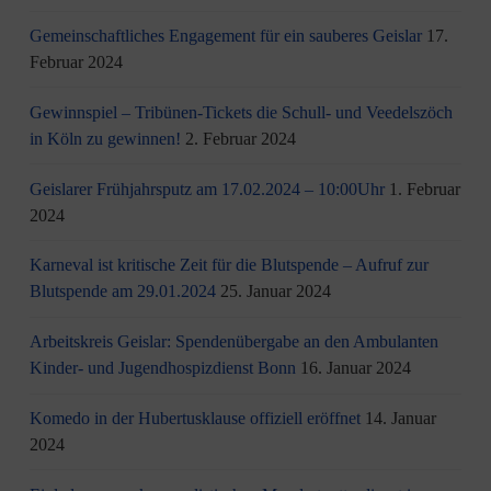
Gemeinschaftliches Engagement für ein sauberes Geislar
17.
Februar 2024
Gewinnspiel – Tribünen-Tickets die Schull- und Veedelszöch
in Köln zu gewinnen!
2. Februar 2024
Geislarer Frühjahrsputz am 17.02.2024 – 10:00Uhr
1. Februar
2024
Karneval ist kritische Zeit für die Blutspende – Aufruf zur
Blutspende am 29.01.2024
25. Januar 2024
Arbeitskreis Geislar: Spendenübergabe an den Ambulanten
Kinder- und Jugendhospizdienst Bonn
16. Januar 2024
Komedo in der Hubertusklause offiziell eröffnet
14. Januar
2024