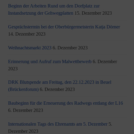
Beginn der Arbeiten Rund um den Dorfplatz zur
Instandsetzung der Gehwegplatten
15. Dezember 2023
Gesprächstermin bei der Oberbürgermeisterin Katja Dörner
14. Dezember 2023
Weihnachtsmarkt 2023
6. Dezember 2023
Erinnerung und Aufruf zum Malwettbewerb
6. Dezember
2023
DRK Blutspende am Freitag, den 22.12.2023 in Beuel
(Brückenforum)
6. Dezember 2023
Baubeginn für die Erneuerung des Radwegs entlang der L16
6. Dezember 2023
Internationalen Tags des Ehrenamts am 5. Dezember
5.
Dezember 2023