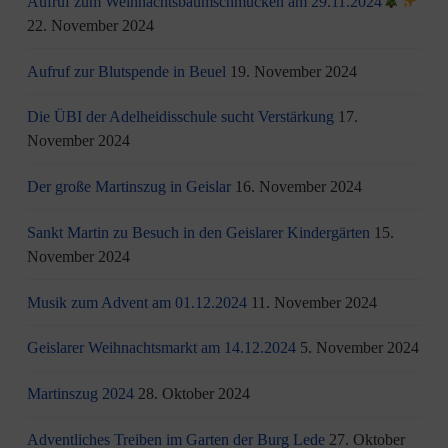
Aufruf zum Weihnachtsbaumschmücken am 29.11.2024
22. November 2024
Aufruf zur Blutspende in Beuel
19. November 2024
Die ÜBI der Adelheidisschule sucht Verstärkung
17.
November 2024
Der große Martinszug in Geislar
16. November 2024
Sankt Martin zu Besuch in den Geislarer Kindergärten
15.
November 2024
Musik zum Advent am 01.12.2024
11. November 2024
Geislarer Weihnachtsmarkt am 14.12.2024
5. November 2024
Martinszug 2024
28. Oktober 2024
Adventliches Treiben im Garten der Burg Lede
27. Oktober