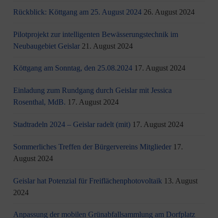
Rückblick: Köttgang am 25. August 2024
26. August 2024
Pilotprojekt zur intelligenten Bewässerungstechnik im
Neubaugebiet Geislar
21. August 2024
Köttgang am Sonntag, den 25.08.2024
17. August 2024
Einladung zum Rundgang durch Geislar mit Jessica
Rosenthal, MdB.
17. August 2024
Stadtradeln 2024 – Geislar radelt (mit)
17. August 2024
Sommerliches Treffen der Bürgervereins Mitglieder
17.
August 2024
Geislar hat Potenzial für Freiflächenphotovoltaik
13. August
2024
Anpassung der mobilen Grünabfallsammlung am Dorfplatz