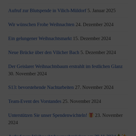
Aufruf zur Blutspende in Vilich-Müldorf
5. Januar 2025
Wir wünschen Frohe Weihnachten
24. Dezember 2024
Ein gelungener Weihnachtsmarkt
15. Dezember 2024
Neue Brücke über den Vilicher Bach
5. Dezember 2024
Der Geislarer Weihnachtsbaum erstrahlt im festlichen Glanz
30. November 2024
S13: bevorstehende Nachtarbeiten
27. November 2024
Team-Event des Vorstandes
25. November 2024
Unterstützen Sie unser Spendenwichteln!
23. November
2024