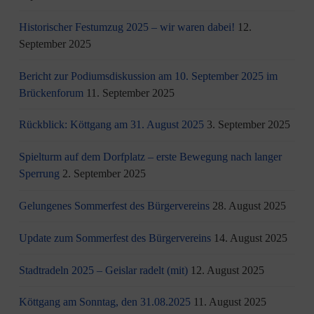
Historischer Festumzug 2025 – wir waren dabei!
12.
September 2025
Bericht zur Podiumsdiskussion am 10. September 2025 im
Brückenforum
11. September 2025
Rückblick: Köttgang am 31. August 2025
3. September 2025
Spielturm auf dem Dorfplatz – erste Bewegung nach langer
Sperrung
2. September 2025
Gelungenes Sommerfest des Bürgervereins
28. August 2025
Update zum Sommerfest des Bürgervereins
14. August 2025
Stadtradeln 2025 – Geislar radelt (mit)
12. August 2025
Köttgang am Sonntag, den 31.08.2025
11. August 2025