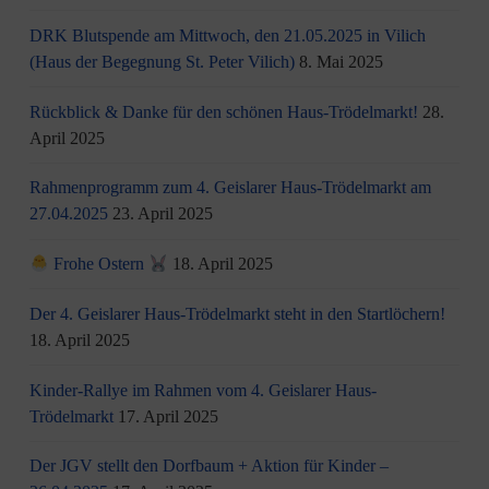
DRK Blutspende am Mittwoch, den 21.05.2025 in Vilich
(Haus der Begegnung St. Peter Vilich)
8. Mai 2025
Rückblick & Danke für den schönen Haus-Trödelmarkt!
28.
April 2025
Rahmenprogramm zum 4. Geislarer Haus-Trödelmarkt am
27.04.2025
23. April 2025
Frohe Ostern
18. April 2025
Der 4. Geislarer Haus-Trödelmarkt steht in den Startlöchern!
18. April 2025
Kinder-Rallye im Rahmen vom 4. Geislarer Haus-
Trödelmarkt
17. April 2025
Der JGV stellt den Dorfbaum + Aktion für Kinder –