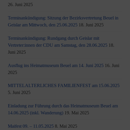
26. Juni 2025
Terminankündigung: Sitzung der Bezirksvertretung Beuel in
Geislar am Mittwoch, den 25.06.2025
18. Juni 2025
Terminankündigung: Rundgang durch Geislar mit
Vertreter:innen der CDU am Samstag, den 28.06.2025
18.
Juni 2025
Ausflug ins Heimatmuseum Beuel am 14. Juni 2025
16. Juni
2025
MITTELALTERLICHES FAMILIENFEST am 15.06.2025
5. Juni 2025
Einladung zur Führung durch das Heimatmuseum Beuel am
14.06.2025 (inkl. Wanderung)
19. Mai 2025
Maifest 09. – 11.05.2025
8. Mai 2025