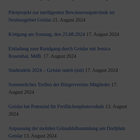
Pilotprojekt zur intelligenten Bewässerungstechnik im
Neubaugebiet Geislar
21. August 2024
Köttgang am Sonntag, den 25.08.2024
17. August 2024
Einladung zum Rundgang durch Geislar mit Jessica
Rosenthal, MdB.
17. August 2024
Stadtradeln 2024 – Geislar radelt (mit)
17. August 2024
Sommerliches Treffen der Bürgervereins Mitglieder
17.
August 2024
Geislar hat Potenzial für Freiflächenphotovoltaik
13. August
2024
Anpassung der mobilen Grünabfallsammlung am Dorfplatz
Geislar
13. August 2024