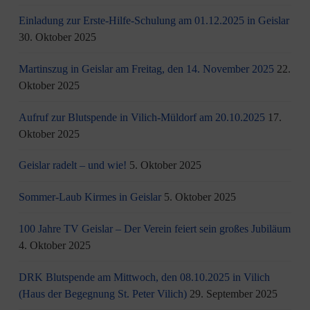
Einladung zur Erste-Hilfe-Schulung am 01.12.2025 in Geislar
30. Oktober 2025
Martinszug in Geislar am Freitag, den 14. November 2025
22.
Oktober 2025
Aufruf zur Blutspende in Vilich-Müldorf am 20.10.2025
17.
Oktober 2025
Geislar radelt – und wie!
5. Oktober 2025
Sommer-Laub Kirmes in Geislar
5. Oktober 2025
100 Jahre TV Geislar – Der Verein feiert sein großes Jubiläum
4. Oktober 2025
DRK Blutspende am Mittwoch, den 08.10.2025 in Vilich
(Haus der Begegnung St. Peter Vilich)
29. September 2025