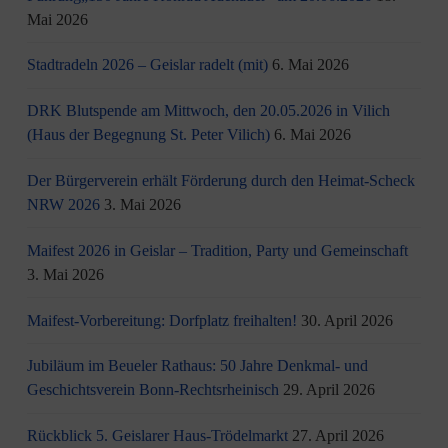
Mai 2026
Stadtradeln 2026 – Geislar radelt (mit)
6. Mai 2026
DRK Blutspende am Mittwoch, den 20.05.2026 in Vilich
(Haus der Begegnung St. Peter Vilich)
6. Mai 2026
Der Bürgerverein erhält Förderung durch den Heimat-Scheck
NRW 2026
3. Mai 2026
Maifest 2026 in Geislar – Tradition, Party und Gemeinschaft
3. Mai 2026
Maifest-Vorbereitung: Dorfplatz freihalten!
30. April 2026
Jubiläum im Beueler Rathaus: 50 Jahre Denkmal- und
Geschichtsverein Bonn-Rechtsrheinisch
29. April 2026
Rückblick 5. Geislarer Haus-Trödelmarkt
27. April 2026