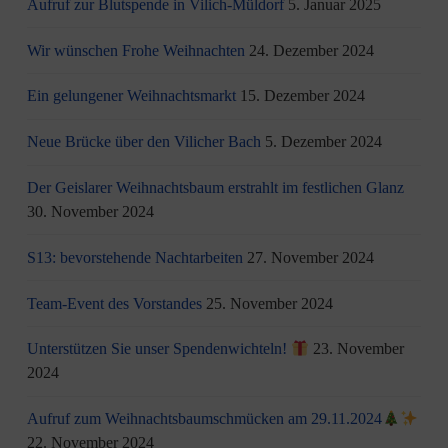
Aufruf zur Blutspende in Vilich-Müldorf
5. Januar 2025
Wir wünschen Frohe Weihnachten
24. Dezember 2024
Ein gelungener Weihnachtsmarkt
15. Dezember 2024
Neue Brücke über den Vilicher Bach
5. Dezember 2024
Der Geislarer Weihnachtsbaum erstrahlt im festlichen Glanz
30. November 2024
S13: bevorstehende Nachtarbeiten
27. November 2024
Team-Event des Vorstandes
25. November 2024
Unterstützen Sie unser Spendenwichteln!
23. November
2024
Aufruf zum Weihnachtsbaumschmücken am 29.11.2024
22. November 2024