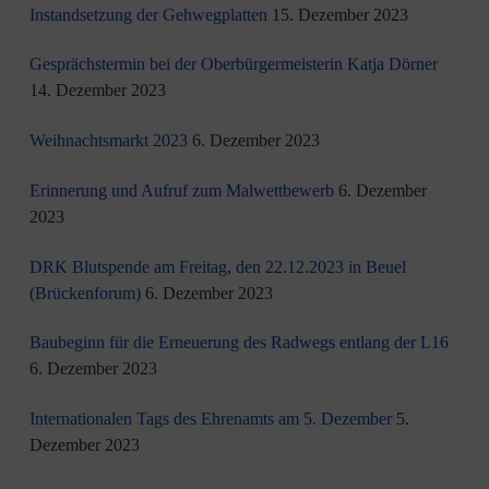
Instandsetzung der Gehwegplatten
15. Dezember 2023
Gesprächstermin bei der Oberbürgermeisterin Katja Dörner
14. Dezember 2023
Weihnachtsmarkt 2023
6. Dezember 2023
Erinnerung und Aufruf zum Malwettbewerb
6. Dezember
2023
DRK Blutspende am Freitag, den 22.12.2023 in Beuel
(Brückenforum)
6. Dezember 2023
Baubeginn für die Erneuerung des Radwegs entlang der L16
6. Dezember 2023
Internationalen Tags des Ehrenamts am 5. Dezember
5.
Dezember 2023