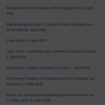
Spielgerät auf dem Dorfplatz endlich freigegeben
22. April
2026
Rahmenprogramm zum 5. Geislarer Haus-Trödelmarkt am
26.04.2026
20. April 2026
Frohe Ostern
5. April 2026
April, April – Auflösung zum „autofreien Sonntag in Geislar“
1. April 2026
Pilotprojekt: Autofreie Sonntage in Geislar
1. April 2026
Noch keine Freigabe vom Spielgerät auf dem Spielplatz am
Dorfplatz
27. März 2026
Bericht zur Jahreshauptversammlung des Bürgervereins am
13. März 2026
16. März 2026