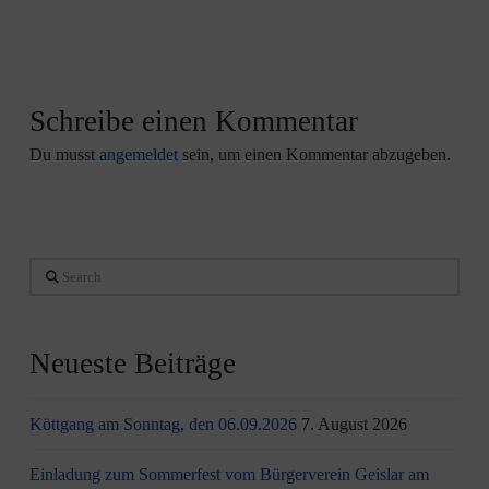
Schreibe einen Kommentar
Du musst
angemeldet
sein, um einen Kommentar abzugeben.
Search
Neueste Beiträge
Köttgang am Sonntag, den 06.09.2026
7. August 2026
Einladung zum Sommerfest vom Bürgerverein Geislar am