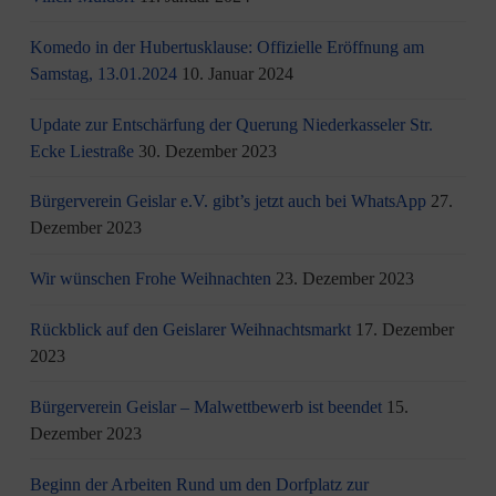
Komedo in der Hubertusklause: Offizielle Eröffnung am
Samstag, 13.01.2024
10. Januar 2024
Update zur Entschärfung der Querung Niederkasseler Str.
Ecke Liestraße
30. Dezember 2023
Bürgerverein Geislar e.V. gibt’s jetzt auch bei WhatsApp
27.
Dezember 2023
Wir wünschen Frohe Weihnachten
23. Dezember 2023
Rückblick auf den Geislarer Weihnachtsmarkt
17. Dezember
2023
Bürgerverein Geislar – Malwettbewerb ist beendet
15.
Dezember 2023
Beginn der Arbeiten Rund um den Dorfplatz zur