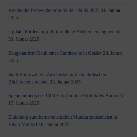
Adelheidis-Festwoche vom 02.02.- 09.02.2025
31. Januar
2025
Update: Förderstopp für kirchliche Büchereien abgewendet
30. Januar 2025
Zeugenaufruf: Raub einer Handtasche in Geislar
28. Januar
2025
Stadt Bonn will die Zuschüsse für die katholischen
Büchereien streichen
28. Januar 2025
Spendenübergabe: 1000 Euro für den Förderkreis Bonn e.V.
17. Januar 2025
Einladung zum karnevalistischen Mundartgottesdienst in
Vilich-Müldorf
10. Januar 2025