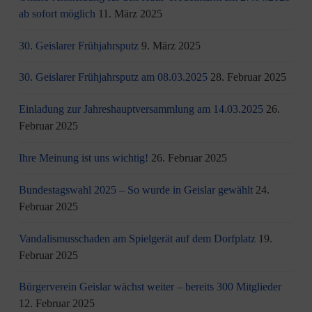
ab sofort möglich
11. März 2025
30. Geislarer Frühjahrsputz
9. März 2025
30. Geislarer Frühjahrsputz am 08.03.2025
28. Februar 2025
Einladung zur Jahreshauptversammlung am 14.03.2025
26.
Februar 2025
Ihre Meinung ist uns wichtig!
26. Februar 2025
Bundestagswahl 2025 – So wurde in Geislar gewählt
24.
Februar 2025
Vandalismusschaden am Spielgerät auf dem Dorfplatz
19.
Februar 2025
Bürgerverein Geislar wächst weiter – bereits 300 Mitglieder
12. Februar 2025