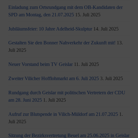
Einladung zum Ortsrundgang mit dem OB-Kandidaten der
SPD am Montag, den 21.07.2025
15. Juli 2025
Jubiläumsfeier: 10 Jahre Adelheid-Skulptur
14. Juli 2025
Gestalten Sie den Bonner Nahverkehr der Zukunft mit!
13.
Juli 2025
Neuer Vorstand beim TV Geislar
11. Juli 2025
Zweiter Vilicher Hofflohmarkt am 6. Juli 2025
3. Juli 2025
Rundgang durch Geislar mit politischen Vertretern der CDU
am 28. Juni 2025
1. Juli 2025
Aufruf zur Blutspende in Vilich-Müldorf am 21.07.2025
1.
Juli 2025
Sitzung der Bezirksvertretung Beuel am 25.06.2025 in Geislar