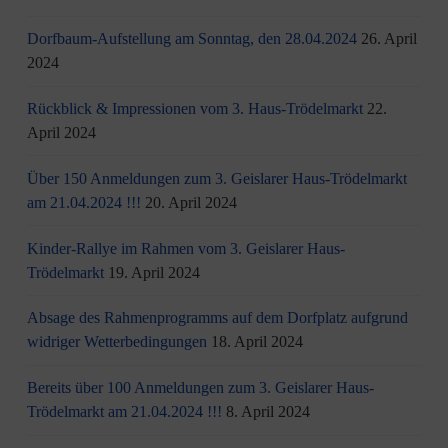
Dorfbaum-Aufstellung am Sonntag, den 28.04.2024
26. April
2024
Rückblick & Impressionen vom 3. Haus-Trödelmarkt
22.
April 2024
Über 150 Anmeldungen zum 3. Geislarer Haus-Trödelmarkt
am 21.04.2024 !!!
20. April 2024
Kinder-Rallye im Rahmen vom 3. Geislarer Haus-
Trödelmarkt
19. April 2024
Absage des Rahmenprogramms auf dem Dorfplatz aufgrund
widriger Wetterbedingungen
18. April 2024
Bereits über 100 Anmeldungen zum 3. Geislarer Haus-
Trödelmarkt am 21.04.2024 !!!
8. April 2024