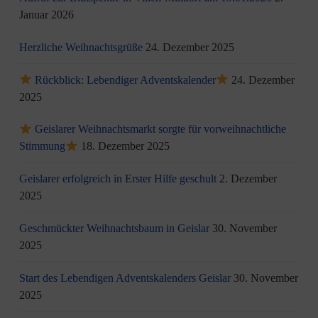
Januar 2026
Herzliche Weihnachtsgrüße
24. Dezember 2025
Rückblick: Lebendiger Adventskalender
24. Dezember
2025
Geislarer Weihnachtsmarkt sorgte für vorweihnachtliche
Stimmung
18. Dezember 2025
Geislarer erfolgreich in Erster Hilfe geschult
2. Dezember
2025
Geschmückter Weihnachtsbaum in Geislar
30. November
2025
Start des Lebendigen Adventskalenders Geislar
30. November
2025