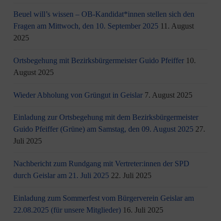
Beuel will’s wissen – OB-Kandidat*innen stellen sich den
Fragen am Mittwoch, den 10. September 2025
11. August
2025
Ortsbegehung mit Bezirksbürgermeister Guido Pfeiffer
10.
August 2025
Wieder Abholung von Grüngut in Geislar
7. August 2025
Einladung zur Ortsbegehung mit dem Bezirksbürgermeister
Guido Pfeiffer (Grüne) am Samstag, den 09. August 2025
27.
Juli 2025
Nachbericht zum Rundgang mit Vertreter:innen der SPD
durch Geislar am 21. Juli 2025
22. Juli 2025
Einladung zum Sommerfest vom Bürgerverein Geislar am
22.08.2025 (für unsere Mitglieder)
16. Juli 2025