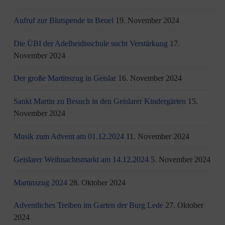
Aufruf zur Blutspende in Beuel
19. November 2024
Die ÜBI der Adelheidisschule sucht Verstärkung
17.
November 2024
Der große Martinszug in Geislar
16. November 2024
Sankt Martin zu Besuch in den Geislarer Kindergärten
15.
November 2024
Musik zum Advent am 01.12.2024
11. November 2024
Geislarer Weihnachtsmarkt am 14.12.2024
5. November 2024
Martinszug 2024
28. Oktober 2024
Adventliches Treiben im Garten der Burg Lede
27. Oktober
2024