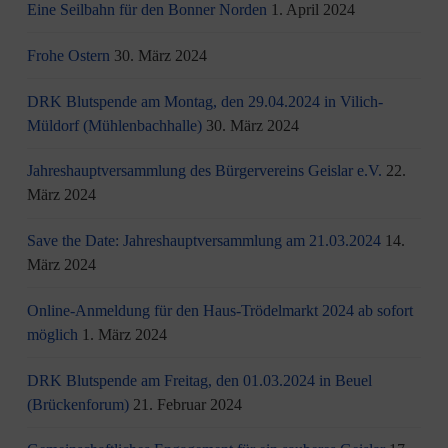
Eine Seilbahn für den Bonner Norden
1. April 2024
Frohe Ostern
30. März 2024
DRK Blutspende am Montag, den 29.04.2024 in Vilich-
Müldorf (Mühlenbachhalle)
30. März 2024
Jahreshauptversammlung des Bürgervereins Geislar e.V.
22.
März 2024
Save the Date: Jahreshauptversammlung am 21.03.2024
14.
März 2024
Online-Anmeldung für den Haus-Trödelmarkt 2024 ab sofort
möglich
1. März 2024
DRK Blutspende am Freitag, den 01.03.2024 in Beuel
(Brückenforum)
21. Februar 2024