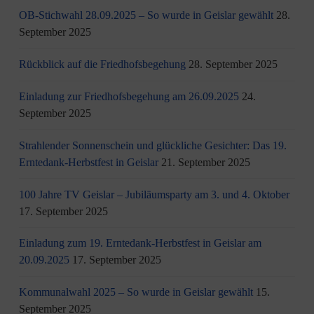
OB-Stichwahl 28.09.2025 – So wurde in Geislar gewählt
28.
September 2025
Rückblick auf die Friedhofsbegehung
28. September 2025
Einladung zur Friedhofsbegehung am 26.09.2025
24.
September 2025
Strahlender Sonnenschein und glückliche Gesichter: Das 19.
Erntedank-Herbstfest in Geislar
21. September 2025
100 Jahre TV Geislar – Jubiläumsparty am 3. und 4. Oktober
17. September 2025
Einladung zum 19. Erntedank-Herbstfest in Geislar am
20.09.2025
17. September 2025
Kommunalwahl 2025 – So wurde in Geislar gewählt
15.
September 2025