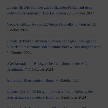
Update III: Die Schilder zum offiziellen Parken auf dem
Gehweg der Geislarstr. 122-126 stehen
25. Oktober 2024
Nachbericht zur Aktion „20 Jahre Picobello“ in Geislar
13.
Oktober 2024
Update II: Parken auf dem Gehweg der gegenüberliegende
Seite der Geislarstraße soll ebenfalls bald wieder möglich sein
9. Oktober 2024
„Geislar radelt“ – Erfolgreiche Teilnahme an der Aktion
„Stadtradeln“
7. Oktober 2024
Aufruf zur Blutspende in Beuel
7. Oktober 2024
Update: Das Schild hängt – Parken auf dem Gehweg der
Geislarstraße ist wieder erlaubt!
30. September 2024