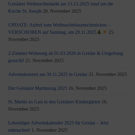
Geislarer Weihnachtsmarkt am 13.12.2025 rund um die
Kirche St. Joseph
28. November 2025
UPDATE: Aufruf zum Weihnachtsbaumschmücken –
VERSCHOBEN auf Samstag, am 29.11.2025
25.
November 2025
2-Zimmer-Wohnung ab 01.03.2026 in Geislar & Umgebung
gesucht!
21. November 2025
Adventskonzert am 30.11.2025 in Geislar
21. November 2025
Der Geislarer Martinszug 2025
16. November 2025
St. Martin zu Gast in den Geislarer Kindergärten
16.
November 2025
Lebendiger Adventskalender 2025 für Geislar – Jetzt
mitmachen!
1. November 2025