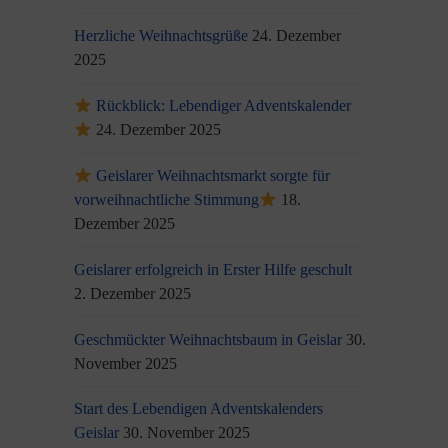
Herzliche Weihnachtsgrüße
24. Dezember
2025
Rückblick: Lebendiger Adventskalender
24. Dezember 2025
Geislarer Weihnachtsmarkt sorgte für
vorweihnachtliche Stimmung
18.
Dezember 2025
Geislarer erfolgreich in Erster Hilfe geschult
2. Dezember 2025
Geschmückter Weihnachtsbaum in Geislar
30.
November 2025
Start des Lebendigen Adventskalenders
Geislar
30. November 2025