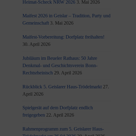
Heimat-Scheck NRW 2026
3. Mai 2026
Maifest 2026 in Geislar – Tradition, Party und
Gemeinschaft
3. Mai 2026
Maifest-Vorbereitung: Dorfplatz freihalten!
30. April 2026
Jubiläum im Beueler Rathaus: 50 Jahre
Denkmal- und Geschichtsverein Bonn-
Rechtsrheinisch
29. April 2026
Rückblick 5. Geislarer Haus-Trödelmarkt
27.
April 2026
Spielgerät auf dem Dorfplatz endlich
freigegeben
22. April 2026
Rahmenprogramm zum 5. Geislarer Haus-