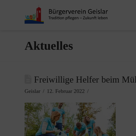
Aktuelles
Freiwillige Helfer beim Mü
Geislar
12. Februar 2022