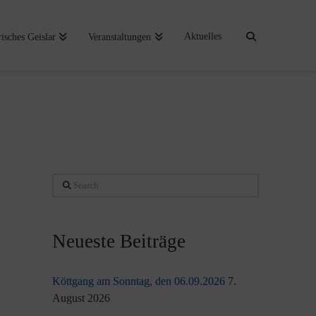
Aktuelles
risches Geislar
Veranstaltungen
Search
Neueste Beiträge
Köttgang am Sonntag, den 06.09.2026
7.
August 2026