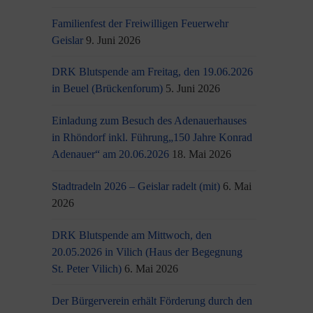
Familienfest der Freiwilligen Feuerwehr
Geislar
9. Juni 2026
DRK Blutspende am Freitag, den 19.06.2026
in Beuel (Brückenforum)
5. Juni 2026
Einladung zum Besuch des Adenauerhauses
in Rhöndorf inkl. Führung„150 Jahre Konrad
Adenauer“ am 20.06.2026
18. Mai 2026
Stadtradeln 2026 – Geislar radelt (mit)
6. Mai
2026
DRK Blutspende am Mittwoch, den
20.05.2026 in Vilich (Haus der Begegnung
St. Peter Vilich)
6. Mai 2026
Der Bürgerverein erhält Förderung durch den