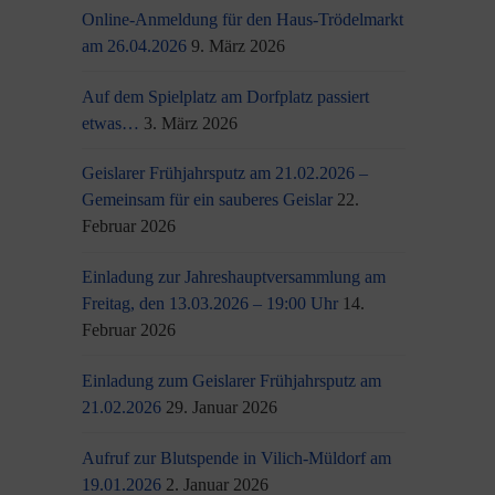
Online-Anmeldung für den Haus-Trödelmarkt
am 26.04.2026
9. März 2026
Auf dem Spielplatz am Dorfplatz passiert
etwas…
3. März 2026
Geislarer Frühjahrsputz am 21.02.2026 –
Gemeinsam für ein sauberes Geislar
22.
Februar 2026
Einladung zur Jahreshauptversammlung am
Freitag, den 13.03.2026 – 19:00 Uhr
14.
Februar 2026
Einladung zum Geislarer Frühjahrsputz am
21.02.2026
29. Januar 2026
Aufruf zur Blutspende in Vilich-Müldorf am
19.01.2026
2. Januar 2026