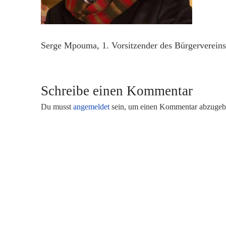
Serge Mpouma, 1. Vorsitzender des Bürgervereins
Schreibe einen Kommentar
Du musst
angemeldet
sein, um einen Kommentar abzugeb