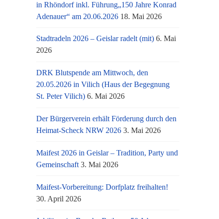
in Rhöndorf inkl. Führung„150 Jahre Konrad
Adenauer“ am 20.06.2026
18. Mai 2026
Stadtradeln 2026 – Geislar radelt (mit)
6. Mai
2026
DRK Blutspende am Mittwoch, den
20.05.2026 in Vilich (Haus der Begegnung
St. Peter Vilich)
6. Mai 2026
Der Bürgerverein erhält Förderung durch den
Heimat-Scheck NRW 2026
3. Mai 2026
Maifest 2026 in Geislar – Tradition, Party und
Gemeinschaft
3. Mai 2026
Maifest-Vorbereitung: Dorfplatz freihalten!
30. April 2026