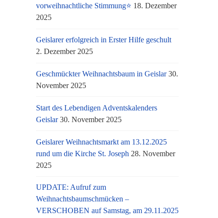
vorweihnachtliche Stimmung⭐
18. Dezember
2025
Geislarer erfolgreich in Erster Hilfe geschult
2. Dezember 2025
Geschmückter Weihnachtsbaum in Geislar
30.
November 2025
Start des Lebendigen Adventskalenders
Geislar
30. November 2025
Geislarer Weihnachtsmarkt am 13.12.2025
rund um die Kirche St. Joseph
28. November
2025
UPDATE: Aufruf zum
Weihnachtsbaumschmücken –
VERSCHOBEN auf Samstag, am 29.11.2025