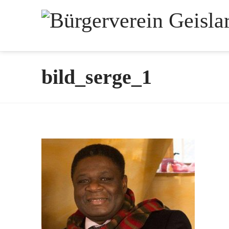
bild_serge_1