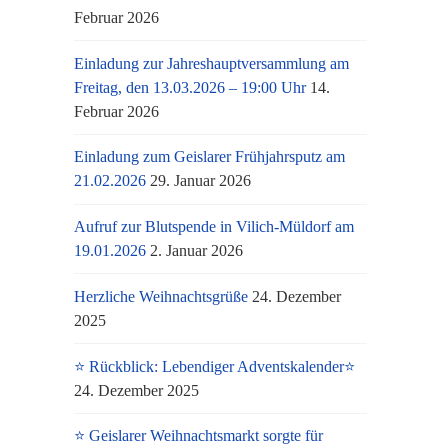
Februar 2026
Einladung zur Jahreshauptversammlung am
Freitag, den 13.03.2026 – 19:00 Uhr
14.
Februar 2026
Einladung zum Geislarer Frühjahrsputz am
21.02.2026
29. Januar 2026
Aufruf zur Blutspende in Vilich-Müldorf am
19.01.2026
2. Januar 2026
Herzliche Weihnachtsgrüße
24. Dezember
2025
⭐ Rückblick: Lebendiger Adventskalender⭐
24. Dezember 2025
⭐ Geislarer Weihnachtsmarkt sorgte für