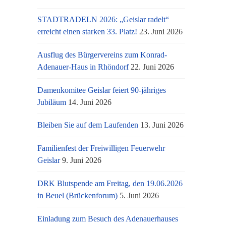
STADTRADELN 2026: „Geislar radelt“
erreicht einen starken 33. Platz!
23. Juni 2026
Ausflug des Bürgervereins zum Konrad-
Adenauer-Haus in Rhöndorf
22. Juni 2026
Damenkomitee Geislar feiert 90-jähriges
Jubiläum
14. Juni 2026
Bleiben Sie auf dem Laufenden
13. Juni 2026
Familienfest der Freiwilligen Feuerwehr
Geislar
9. Juni 2026
DRK Blutspende am Freitag, den 19.06.2026
in Beuel (Brückenforum)
5. Juni 2026
Einladung zum Besuch des Adenauerhauses