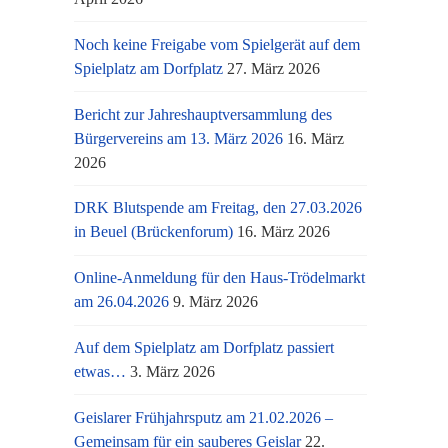
Noch keine Freigabe vom Spielgerät auf dem
Spielplatz am Dorfplatz
27. März 2026
Bericht zur Jahreshauptversammlung des
Bürgervereins am 13. März 2026
16. März
2026
DRK Blutspende am Freitag, den 27.03.2026
in Beuel (Brückenforum)
16. März 2026
Online-Anmeldung für den Haus-Trödelmarkt
am 26.04.2026
9. März 2026
Auf dem Spielplatz am Dorfplatz passiert
etwas…
3. März 2026
Geislarer Frühjahrsputz am 21.02.2026 –
Gemeinsam für ein sauberes Geislar
22.