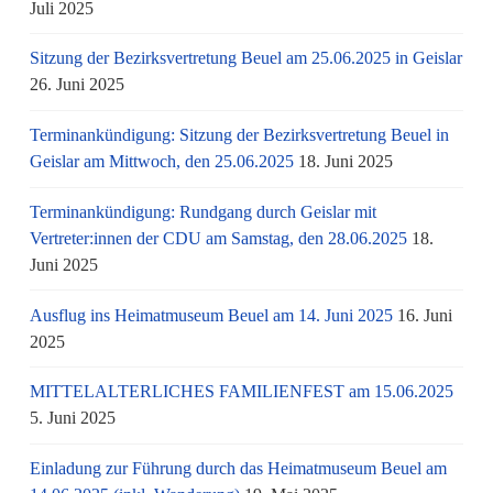
Juli 2025
Sitzung der Bezirksvertretung Beuel am 25.06.2025 in Geislar
26. Juni 2025
Terminankündigung: Sitzung der Bezirksvertretung Beuel in
Geislar am Mittwoch, den 25.06.2025
18. Juni 2025
Terminankündigung: Rundgang durch Geislar mit
Vertreter:innen der CDU am Samstag, den 28.06.2025
18.
Juni 2025
Ausflug ins Heimatmuseum Beuel am 14. Juni 2025
16. Juni
2025
MITTELALTERLICHES FAMILIENFEST am 15.06.2025
5. Juni 2025
Einladung zur Führung durch das Heimatmuseum Beuel am