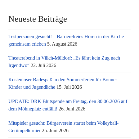
Neueste Beiträge
Testpersonen gesucht! – Barrierefreies Hören in der Kirche
gemeinsam erleben
5. August 2026
Theaterabend in Vilich-Müldorf: „Es fährt kein Zug nach
Irgendwo“
22. Juli 2026
Kostenloser Badespaß in den Sommerferien für Bonner
Kinder und Jugendliche
15. Juli 2026
UPDATE: DRK Blutspende am Freitag, den 30.06.2026 auf
dem Möhneplatz entfällt!
26. Juni 2026
Mitspieler gesucht: Bürgerverein startet beim Volleyball-
Gerümpelturnier
25. Juni 2026