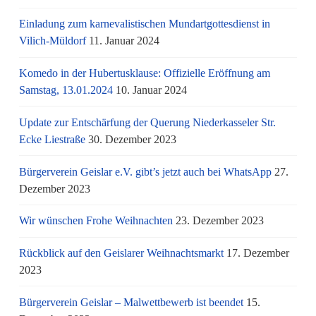
Einladung zum karnevalistischen Mundartgottesdienst in
Vilich-Müldorf
11. Januar 2024
Komedo in der Hubertusklause: Offizielle Eröffnung am
Samstag, 13.01.2024
10. Januar 2024
Update zur Entschärfung der Querung Niederkasseler Str.
Ecke Liestraße
30. Dezember 2023
Bürgerverein Geislar e.V. gibt’s jetzt auch bei WhatsApp
27.
Dezember 2023
Wir wünschen Frohe Weihnachten
23. Dezember 2023
Rückblick auf den Geislarer Weihnachtsmarkt
17. Dezember
2023
Bürgerverein Geislar – Malwettbewerb ist beendet
15.