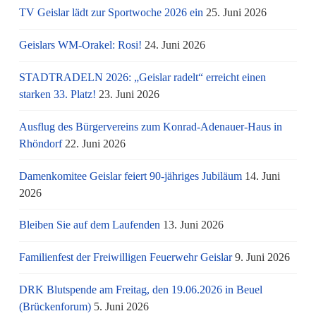
TV Geislar lädt zur Sportwoche 2026 ein
25. Juni 2026
Geislars WM-Orakel: Rosi!
24. Juni 2026
STADTRADELN 2026: „Geislar radelt“ erreicht einen
starken 33. Platz!
23. Juni 2026
Ausflug des Bürgervereins zum Konrad-Adenauer-Haus in
Rhöndorf
22. Juni 2026
Damenkomitee Geislar feiert 90-jähriges Jubiläum
14. Juni
2026
Bleiben Sie auf dem Laufenden
13. Juni 2026
Familienfest der Freiwilligen Feuerwehr Geislar
9. Juni 2026
DRK Blutspende am Freitag, den 19.06.2026 in Beuel
(Brückenforum)
5. Juni 2026