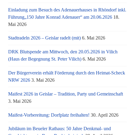
Einladung zum Besuch des Adenauerhauses in Rhöndorf inkl.
Führung„150 Jahre Konrad Adenauer“ am 20.06.2026
18.
Mai 2026
Stadtradeln 2026 – Geislar radelt (mit)
6. Mai 2026
DRK Blutspende am Mittwoch, den 20.05.2026 in Vilich
(Haus der Begegnung St. Peter Vilich)
6. Mai 2026
Der Bürgerverein erhält Förderung durch den Heimat-Scheck
NRW 2026
3. Mai 2026
Maifest 2026 in Geislar – Tradition, Party und Gemeinschaft
3. Mai 2026
Maifest-Vorbereitung: Dorfplatz freihalten!
30. April 2026
Jubiläum im Beueler Rathaus: 50 Jahre Denkmal- und