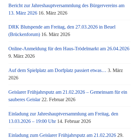
Bericht zur Jahreshauptversammlung des Bürgervereins am
13. März 2026
16. März 2026
DRK Blutspende am Freitag, den 27.03.2026 in Beuel
(Brückenforum)
16. März 2026
Online-Anmeldung für den Haus-Trödelmarkt am 26.04.2026
9. März 2026
Auf dem Spielplatz am Dorfplatz passiert etwas…
3. März
2026
Geislarer Frühjahrsputz am 21.02.2026 – Gemeinsam für ein
sauberes Geislar
22. Februar 2026
Einladung zur Jahreshauptversammlung am Freitag, den
13.03.2026 – 19:00 Uhr
14. Februar 2026
Einladung zum Geislarer Frühjahrsputz am 21.02.2026
29.