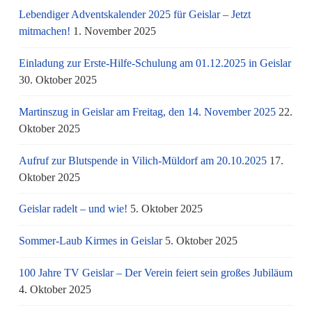
Lebendiger Adventskalender 2025 für Geislar – Jetzt
mitmachen!
1. November 2025
Einladung zur Erste-Hilfe-Schulung am 01.12.2025 in Geislar
30. Oktober 2025
Martinszug in Geislar am Freitag, den 14. November 2025
22.
Oktober 2025
Aufruf zur Blutspende in Vilich-Müldorf am 20.10.2025
17.
Oktober 2025
Geislar radelt – und wie!
5. Oktober 2025
Sommer-Laub Kirmes in Geislar
5. Oktober 2025
100 Jahre TV Geislar – Der Verein feiert sein großes Jubiläum
4. Oktober 2025