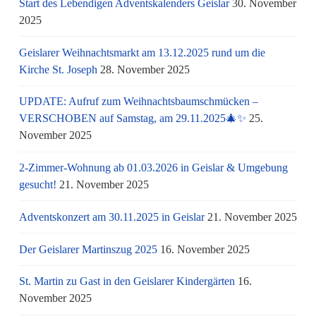
Start des Lebendigen Adventskalenders Geislar
30. November
2025
Geislarer Weihnachtsmarkt am 13.12.2025 rund um die
Kirche St. Joseph
28. November 2025
UPDATE: Aufruf zum Weihnachtsbaumschmücken –
VERSCHOBEN auf Samstag, am 29.11.2025🎄✨
25.
November 2025
2-Zimmer-Wohnung ab 01.03.2026 in Geislar & Umgebung
gesucht!
21. November 2025
Adventskonzert am 30.11.2025 in Geislar
21. November 2025
Der Geislarer Martinszug 2025
16. November 2025
St. Martin zu Gast in den Geislarer Kindergärten
16.
November 2025