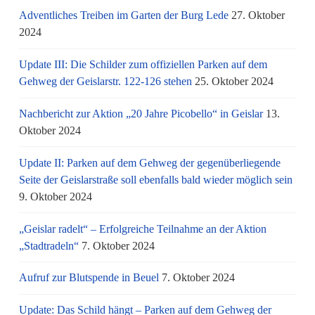
Adventliches Treiben im Garten der Burg Lede
27. Oktober
2024
Update III: Die Schilder zum offiziellen Parken auf dem
Gehweg der Geislarstr. 122-126 stehen
25. Oktober 2024
Nachbericht zur Aktion „20 Jahre Picobello“ in Geislar
13.
Oktober 2024
Update II: Parken auf dem Gehweg der gegenüberliegende
Seite der Geislarstraße soll ebenfalls bald wieder möglich sein
9. Oktober 2024
„Geislar radelt“ – Erfolgreiche Teilnahme an der Aktion
„Stadtradeln“
7. Oktober 2024
Aufruf zur Blutspende in Beuel
7. Oktober 2024
Update: Das Schild hängt – Parken auf dem Gehweg der