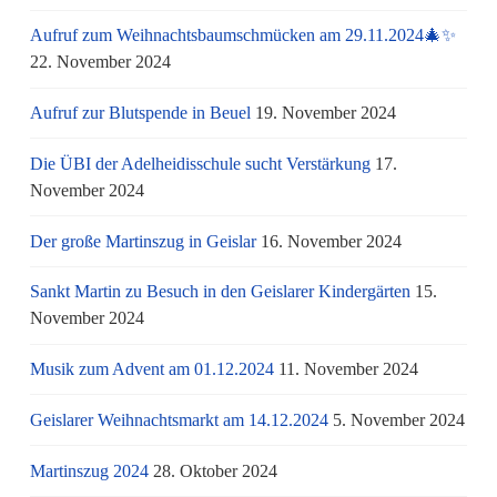
Aufruf zum Weihnachtsbaumschmücken am 29.11.2024🎄✨
22. November 2024
Aufruf zur Blutspende in Beuel
19. November 2024
Die ÜBI der Adelheidisschule sucht Verstärkung
17.
November 2024
Der große Martinszug in Geislar
16. November 2024
Sankt Martin zu Besuch in den Geislarer Kindergärten
15.
November 2024
Musik zum Advent am 01.12.2024
11. November 2024
Geislarer Weihnachtsmarkt am 14.12.2024
5. November 2024
Martinszug 2024
28. Oktober 2024