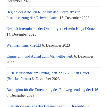
Dezember 2023
Beginn der Arbeiten Rund um den Dorfplatz zur
Instandsetzung der Gehwegplatten
15. Dezember 2023
Gesprächstermin bei der Oberbürgermeisterin Katja Dörner
14. Dezember 2023
Weihnachtsmarkt 2023
6. Dezember 2023
Erinnerung und Aufruf zum Malwettbewerb
6. Dezember
2023
DRK Blutspende am Freitag, den 22.12.2023 in Beuel
(Brückenforum)
6. Dezember 2023
Baubeginn für die Erneuerung des Radwegs entlang der L16
6. Dezember 2023
Internationalen Tags des Ehrenamts am 5. Dezember
5.