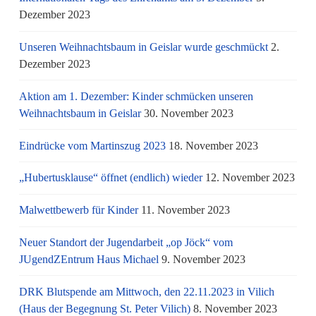
Dezember 2023
Unseren Weihnachtsbaum in Geislar wurde geschmückt
2.
Dezember 2023
Aktion am 1. Dezember: Kinder schmücken unseren
Weihnachtsbaum in Geislar
30. November 2023
Eindrücke vom Martinszug 2023
18. November 2023
„Hubertusklause“ öffnet (endlich) wieder
12. November 2023
Malwettbewerb für Kinder
11. November 2023
Neuer Standort der Jugendarbeit „op Jöck“ vom
JUgendZEntrum Haus Michael
9. November 2023
DRK Blutspende am Mittwoch, den 22.11.2023 in Vilich
(Haus der Begegnung St. Peter Vilich)
8. November 2023