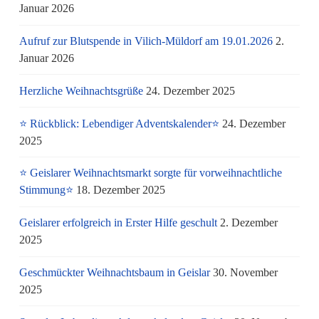
Januar 2026
Aufruf zur Blutspende in Vilich-Müldorf am 19.01.2026
2.
Januar 2026
Herzliche Weihnachtsgrüße
24. Dezember 2025
⭐ Rückblick: Lebendiger Adventskalender⭐
24. Dezember
2025
⭐ Geislarer Weihnachtsmarkt sorgte für vorweihnachtliche
Stimmung⭐
18. Dezember 2025
Geislarer erfolgreich in Erster Hilfe geschult
2. Dezember
2025
Geschmückter Weihnachtsbaum in Geislar
30. November
2025