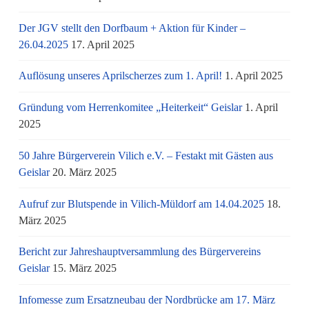
Der JGV stellt den Dorfbaum + Aktion für Kinder –
26.04.2025
17. April 2025
Auflösung unseres Aprilscherzes zum 1. April!
1. April 2025
Gründung vom Herrenkomitee „Heiterkeit“ Geislar
1. April
2025
50 Jahre Bürgerverein Vilich e.V. – Festakt mit Gästen aus
Geislar
20. März 2025
Aufruf zur Blutspende in Vilich-Müldorf am 14.04.2025
18.
März 2025
Bericht zur Jahreshauptversammlung des Bürgervereins
Geislar
15. März 2025
Infomesse zum Ersatzneubau der Nordbrücke am 17. März