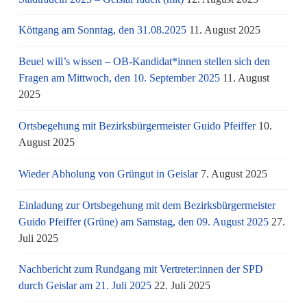
Köttgang am Sonntag, den 31.08.2025
11. August 2025
Beuel will’s wissen – OB-Kandidat*innen stellen sich den
Fragen am Mittwoch, den 10. September 2025
11. August
2025
Ortsbegehung mit Bezirksbürgermeister Guido Pfeiffer
10.
August 2025
Wieder Abholung von Grüngut in Geislar
7. August 2025
Einladung zur Ortsbegehung mit dem Bezirksbürgermeister
Guido Pfeiffer (Grüne) am Samstag, den 09. August 2025
27.
Juli 2025
Nachbericht zum Rundgang mit Vertreter:innen der SPD
durch Geislar am 21. Juli 2025
22. Juli 2025