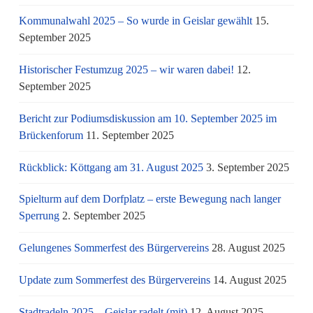
Kommunalwahl 2025 – So wurde in Geislar gewählt
15.
September 2025
Historischer Festumzug 2025 – wir waren dabei!
12.
September 2025
Bericht zur Podiumsdiskussion am 10. September 2025 im
Brückenforum
11. September 2025
Rückblick: Köttgang am 31. August 2025
3. September 2025
Spielturm auf dem Dorfplatz – erste Bewegung nach langer
Sperrung
2. September 2025
Gelungenes Sommerfest des Bürgervereins
28. August 2025
Update zum Sommerfest des Bürgervereins
14. August 2025
Stadtradeln 2025 – Geislar radelt (mit)
12. August 2025