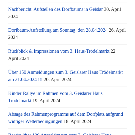
Nachbericht: Aufstellen des Dorfbaums in Geislar
30. April
2024
Dorfbaum-Aufstellung am Sonntag, den 28.04.2024
26. April
2024
Rückblick & Impressionen vom 3. Haus-Trödelmarkt
22.
April 2024
Über 150 Anmeldungen zum 3. Geislarer Haus-Trödelmarkt
am 21.04.2024 !!!
20. April 2024
Kinder-Rallye im Rahmen vom 3. Geislarer Haus-
Trödelmarkt
19. April 2024
Absage des Rahmenprogramms auf dem Dorfplatz aufgrund
widriger Wetterbedingungen
18. April 2024