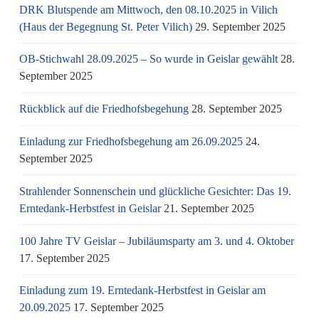
DRK Blutspende am Mittwoch, den 08.10.2025 in Vilich
(Haus der Begegnung St. Peter Vilich)
29. September 2025
OB-Stichwahl 28.09.2025 – So wurde in Geislar gewählt
28.
September 2025
Rückblick auf die Friedhofsbegehung
28. September 2025
Einladung zur Friedhofsbegehung am 26.09.2025
24.
September 2025
Strahlender Sonnenschein und glückliche Gesichter: Das 19.
Erntedank-Herbstfest in Geislar
21. September 2025
100 Jahre TV Geislar – Jubiläumsparty am 3. und 4. Oktober
17. September 2025
Einladung zum 19. Erntedank-Herbstfest in Geislar am
20.09.2025
17. September 2025