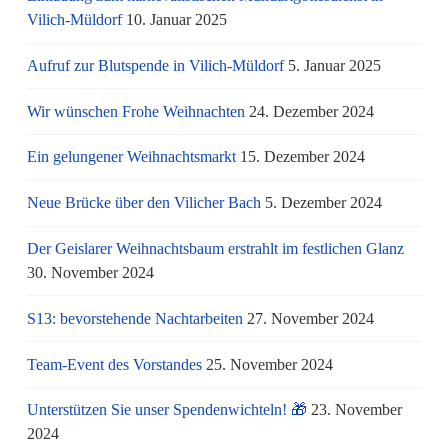
Vilich-Müldorf
10. Januar 2025
Aufruf zur Blutspende in Vilich-Müldorf
5. Januar 2025
Wir wünschen Frohe Weihnachten
24. Dezember 2024
Ein gelungener Weihnachtsmarkt
15. Dezember 2024
Neue Brücke über den Vilicher Bach
5. Dezember 2024
Der Geislarer Weihnachtsbaum erstrahlt im festlichen Glanz
30. November 2024
S13: bevorstehende Nachtarbeiten
27. November 2024
Team-Event des Vorstandes
25. November 2024
Unterstützen Sie unser Spendenwichteln! 🎁
23. November
2024