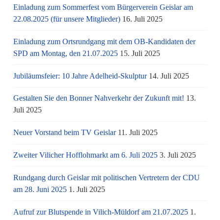
Einladung zum Sommerfest vom Bürgerverein Geislar am
22.08.2025 (für unsere Mitglieder)
16. Juli 2025
Einladung zum Ortsrundgang mit dem OB-Kandidaten der
SPD am Montag, den 21.07.2025
15. Juli 2025
Jubiläumsfeier: 10 Jahre Adelheid-Skulptur
14. Juli 2025
Gestalten Sie den Bonner Nahverkehr der Zukunft mit!
13.
Juli 2025
Neuer Vorstand beim TV Geislar
11. Juli 2025
Zweiter Vilicher Hofflohmarkt am 6. Juli 2025
3. Juli 2025
Rundgang durch Geislar mit politischen Vertretern der CDU
am 28. Juni 2025
1. Juli 2025
Aufruf zur Blutspende in Vilich-Müldorf am 21.07.2025
1.