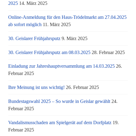
2025
14. März 2025
Online-Anmeldung für den Haus-Trödelmarkt am 27.04.2025
ab sofort möglich
11. März 2025
30. Geislarer Frühjahrsputz
9. März 2025
30. Geislarer Frühjahrsputz am 08.03.2025
28. Februar 2025
Einladung zur Jahreshauptversammlung am 14.03.2025
26.
Februar 2025
Ihre Meinung ist uns wichtig!
26. Februar 2025
Bundestagswahl 2025 – So wurde in Geislar gewählt
24.
Februar 2025
Vandalismusschaden am Spielgerät auf dem Dorfplatz
19.
Februar 2025