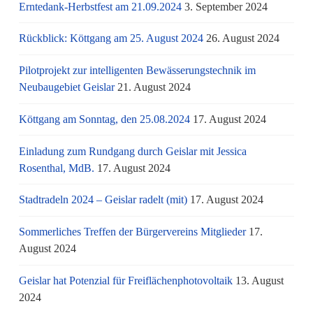
Erntedank-Herbstfest am 21.09.2024
3. September 2024
Rückblick: Köttgang am 25. August 2024
26. August 2024
Pilotprojekt zur intelligenten Bewässerungstechnik im
Neubaugebiet Geislar
21. August 2024
Köttgang am Sonntag, den 25.08.2024
17. August 2024
Einladung zum Rundgang durch Geislar mit Jessica
Rosenthal, MdB.
17. August 2024
Stadtradeln 2024 – Geislar radelt (mit)
17. August 2024
Sommerliches Treffen der Bürgervereins Mitglieder
17.
August 2024
Geislar hat Potenzial für Freiflächenphotovoltaik
13. August
2024