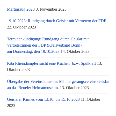
Martinszug 2023
3. November 2023
19.10.2023: Rundgang durch Geislar mit Vertretern der FDP
22. Oktober 2023
Terminankündigung: Rundgang durch Geislar mit
Vertreter:innen der FDP (Kreisverband Bonn)
am Donnerstag, den 19.10.2023
14. Oktober 2023
Kita Rheindampfer sucht eine Küchen- bzw. Spülkraft
13.
Oktober 2023
Übergabe der Vereinsfahne des Männergesangsvereins Geislar
an das Beueler Heimatmuseum.
13. Oktober 2023
Geislarer Kirmes vom 13.10. bis 15.10.2023
11. Oktober
2023