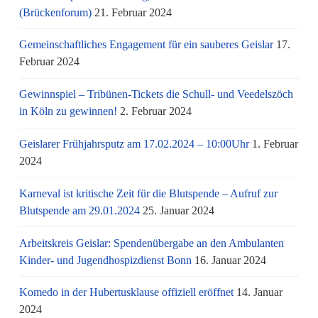
(Brückenforum)
21. Februar 2024
Gemeinschaftliches Engagement für ein sauberes Geislar
17.
Februar 2024
Gewinnspiel – Tribünen-Tickets die Schull- und Veedelszöch
in Köln zu gewinnen!
2. Februar 2024
Geislarer Frühjahrsputz am 17.02.2024 – 10:00Uhr
1. Februar
2024
Karneval ist kritische Zeit für die Blutspende – Aufruf zur
Blutspende am 29.01.2024
25. Januar 2024
Arbeitskreis Geislar: Spendenübergabe an den Ambulanten
Kinder- und Jugendhospizdienst Bonn
16. Januar 2024
Komedo in der Hubertusklause offiziell eröffnet
14. Januar
2024