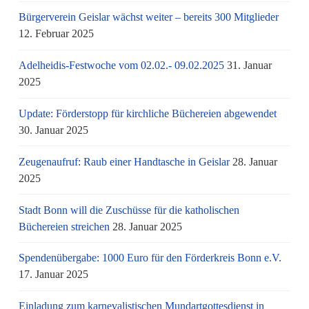
Bürgerverein Geislar wächst weiter – bereits 300 Mitglieder
12. Februar 2025
Adelheidis-Festwoche vom 02.02.- 09.02.2025
31. Januar
2025
Update: Förderstopp für kirchliche Büchereien abgewendet
30. Januar 2025
Zeugenaufruf: Raub einer Handtasche in Geislar
28. Januar
2025
Stadt Bonn will die Zuschüsse für die katholischen
Büchereien streichen
28. Januar 2025
Spendenübergabe: 1000 Euro für den Förderkreis Bonn e.V.
17. Januar 2025
Einladung zum karnevalistischen Mundartgottesdienst in