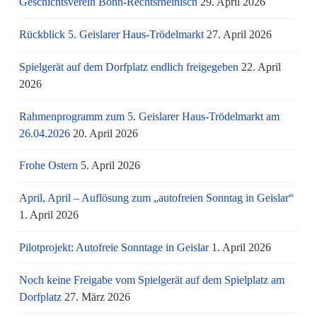
Geschichtsverein Bonn-Rechtsrheinisch
29. April 2026
Rückblick 5. Geislarer Haus-Trödelmarkt
27. April 2026
Spielgerät auf dem Dorfplatz endlich freigegeben
22. April
2026
Rahmenprogramm zum 5. Geislarer Haus-Trödelmarkt am
26.04.2026
20. April 2026
Frohe Ostern
5. April 2026
April, April – Auflösung zum „autofreien Sonntag in Geislar“
1. April 2026
Pilotprojekt: Autofreie Sonntage in Geislar
1. April 2026
Noch keine Freigabe vom Spielgerät auf dem Spielplatz am
Dorfplatz
27. März 2026