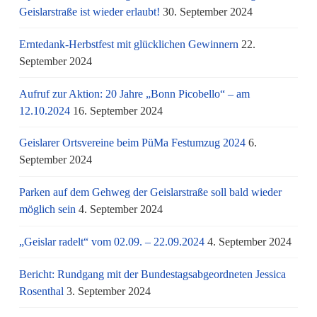
Geislarstraße ist wieder erlaubt!
30. September 2024
Erntedank-Herbstfest mit glücklichen Gewinnern
22.
September 2024
Aufruf zur Aktion: 20 Jahre „Bonn Picobello“ – am
12.10.2024
16. September 2024
Geislarer Ortsvereine beim PüMa Festumzug 2024
6.
September 2024
Parken auf dem Gehweg der Geislarstraße soll bald wieder
möglich sein
4. September 2024
„Geislar radelt“ vom 02.09. – 22.09.2024
4. September 2024
Bericht: Rundgang mit der Bundestagsabgeordneten Jessica
Rosenthal
3. September 2024