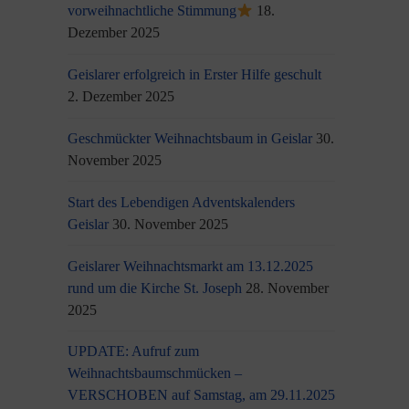
vorweihnachtliche Stimmung
18.
Dezember 2025
Geislarer erfolgreich in Erster Hilfe geschult
2. Dezember 2025
Geschmückter Weihnachtsbaum in Geislar
30.
November 2025
Start des Lebendigen Adventskalenders
Geislar
30. November 2025
Geislarer Weihnachtsmarkt am 13.12.2025
rund um die Kirche St. Joseph
28. November
2025
UPDATE: Aufruf zum
Weihnachtsbaumschmücken –
VERSCHOBEN auf Samstag, am 29.11.2025