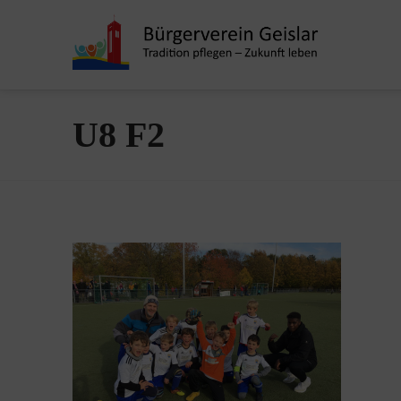
U8 F2