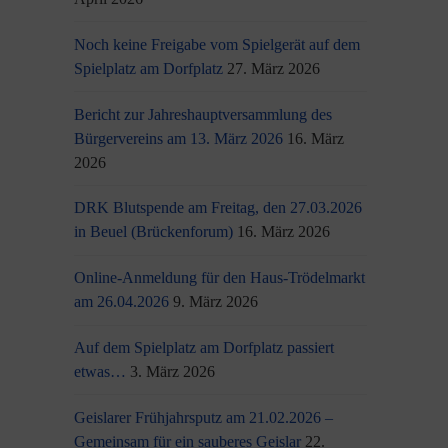
Noch keine Freigabe vom Spielgerät auf dem
Spielplatz am Dorfplatz
27. März 2026
Bericht zur Jahreshauptversammlung des
Bürgervereins am 13. März 2026
16. März
2026
DRK Blutspende am Freitag, den 27.03.2026
in Beuel (Brückenforum)
16. März 2026
Online-Anmeldung für den Haus-Trödelmarkt
am 26.04.2026
9. März 2026
Auf dem Spielplatz am Dorfplatz passiert
etwas…
3. März 2026
Geislarer Frühjahrsputz am 21.02.2026 –
Gemeinsam für ein sauberes Geislar
22.