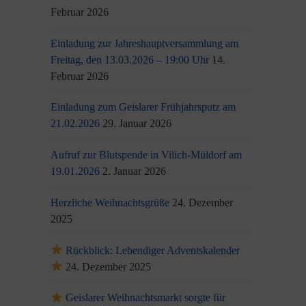
Februar 2026
Einladung zur Jahreshauptversammlung am
Freitag, den 13.03.2026 – 19:00 Uhr
14.
Februar 2026
Einladung zum Geislarer Frühjahrsputz am
21.02.2026
29. Januar 2026
Aufruf zur Blutspende in Vilich-Müldorf am
19.01.2026
2. Januar 2026
Herzliche Weihnachtsgrüße
24. Dezember
2025
Rückblick: Lebendiger Adventskalender
24. Dezember 2025
Geislarer Weihnachtsmarkt sorgte für