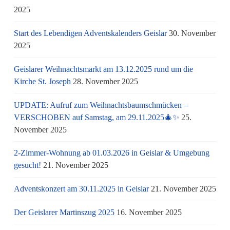
2025
Start des Lebendigen Adventskalenders Geislar
30. November
2025
Geislarer Weihnachtsmarkt am 13.12.2025 rund um die
Kirche St. Joseph
28. November 2025
UPDATE: Aufruf zum Weihnachtsbaumschmücken –
VERSCHOBEN auf Samstag, am 29.11.2025🎄✨
25.
November 2025
2-Zimmer-Wohnung ab 01.03.2026 in Geislar & Umgebung
gesucht!
21. November 2025
Adventskonzert am 30.11.2025 in Geislar
21. November 2025
Der Geislarer Martinszug 2025
16. November 2025