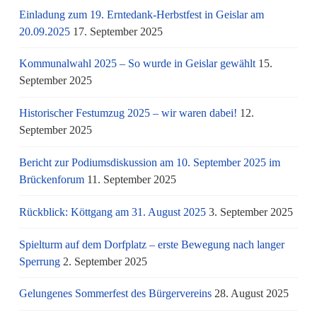
Einladung zum 19. Erntedank-Herbstfest in Geislar am
20.09.2025
17. September 2025
Kommunalwahl 2025 – So wurde in Geislar gewählt
15.
September 2025
Historischer Festumzug 2025 – wir waren dabei!
12.
September 2025
Bericht zur Podiumsdiskussion am 10. September 2025 im
Brückenforum
11. September 2025
Rückblick: Köttgang am 31. August 2025
3. September 2025
Spielturm auf dem Dorfplatz – erste Bewegung nach langer
Sperrung
2. September 2025
Gelungenes Sommerfest des Bürgervereins
28. August 2025