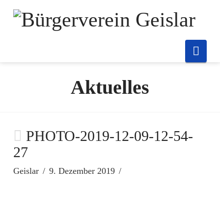
Nav
Aktuelles
PHOTO-2019-12-09-12-54-
27
Geislar
9. Dezember 2019