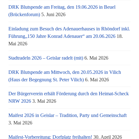
DRK Blutspende am Freitag, den 19.06.2026 in Beuel
(Brückenforum)
5. Juni 2026
Einladung zum Besuch des Adenauerhauses in Rhöndorf inkl.
Führung„150 Jahre Konrad Adenauer“ am 20.06.2026
18.
Mai 2026
Stadtradeln 2026 – Geislar radelt (mit)
6. Mai 2026
DRK Blutspende am Mittwoch, den 20.05.2026 in Vilich
(Haus der Begegnung St. Peter Vilich)
6. Mai 2026
Der Bürgerverein erhält Förderung durch den Heimat-Scheck
NRW 2026
3. Mai 2026
Maifest 2026 in Geislar – Tradition, Party und Gemeinschaft
3. Mai 2026
Maifest-Vorbereitung: Dorfplatz freihalten!
30. April 2026