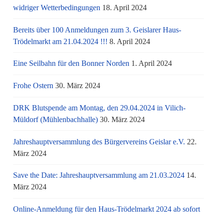
widriger Wetterbedingungen
18. April 2024
Bereits über 100 Anmeldungen zum 3. Geislarer Haus-
Trödelmarkt am 21.04.2024 !!!
8. April 2024
Eine Seilbahn für den Bonner Norden
1. April 2024
Frohe Ostern
30. März 2024
DRK Blutspende am Montag, den 29.04.2024 in Vilich-
Müldorf (Mühlenbachhalle)
30. März 2024
Jahreshauptversammlung des Bürgervereins Geislar e.V.
22.
März 2024
Save the Date: Jahreshauptversammlung am 21.03.2024
14.
März 2024
Online-Anmeldung für den Haus-Trödelmarkt 2024 ab sofort