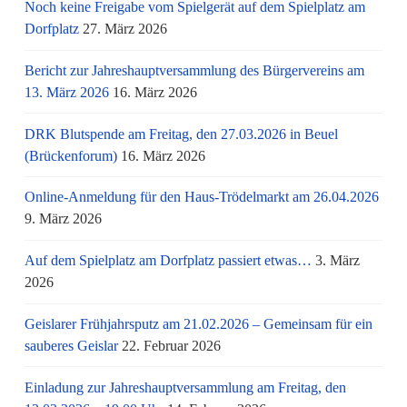
Noch keine Freigabe vom Spielgerät auf dem Spielplatz am
Dorfplatz
27. März 2026
Bericht zur Jahreshauptversammlung des Bürgervereins am
13. März 2026
16. März 2026
DRK Blutspende am Freitag, den 27.03.2026 in Beuel
(Brückenforum)
16. März 2026
Online-Anmeldung für den Haus-Trödelmarkt am 26.04.2026
9. März 2026
Auf dem Spielplatz am Dorfplatz passiert etwas…
3. März
2026
Geislarer Frühjahrsputz am 21.02.2026 – Gemeinsam für ein
sauberes Geislar
22. Februar 2026
Einladung zur Jahreshauptversammlung am Freitag, den