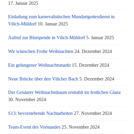
17. Januar 2025
Einladung zum karnevalistischen Mundartgottesdienst in
Vilich-Müldorf
10. Januar 2025
Aufruf zur Blutspende in Vilich-Müldorf
5. Januar 2025
Wir wünschen Frohe Weihnachten
24. Dezember 2024
Ein gelungener Weihnachtsmarkt
15. Dezember 2024
Neue Brücke über den Vilicher Bach
5. Dezember 2024
Der Geislarer Weihnachtsbaum erstrahlt im festlichen Glanz
30. November 2024
S13: bevorstehende Nachtarbeiten
27. November 2024
Team-Event des Vorstandes
25. November 2024