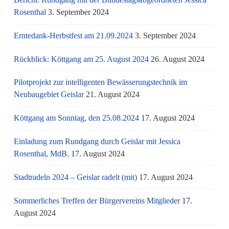
Rosenthal
3. September 2024
Erntedank-Herbstfest am 21.09.2024
3. September 2024
Rückblick: Köttgang am 25. August 2024
26. August 2024
Pilotprojekt zur intelligenten Bewässerungstechnik im
Neubaugebiet Geislar
21. August 2024
Köttgang am Sonntag, den 25.08.2024
17. August 2024
Einladung zum Rundgang durch Geislar mit Jessica
Rosenthal, MdB.
17. August 2024
Stadtradeln 2024 – Geislar radelt (mit)
17. August 2024
Sommerliches Treffen der Bürgervereins Mitglieder
17.
August 2024