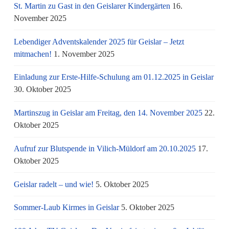
St. Martin zu Gast in den Geislarer Kindergärten
16.
November 2025
Lebendiger Adventskalender 2025 für Geislar – Jetzt
mitmachen!
1. November 2025
Einladung zur Erste-Hilfe-Schulung am 01.12.2025 in Geislar
30. Oktober 2025
Martinszug in Geislar am Freitag, den 14. November 2025
22.
Oktober 2025
Aufruf zur Blutspende in Vilich-Müldorf am 20.10.2025
17.
Oktober 2025
Geislar radelt – und wie!
5. Oktober 2025
Sommer-Laub Kirmes in Geislar
5. Oktober 2025