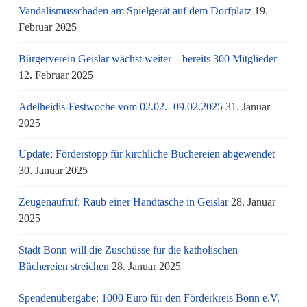
Vandalismusschaden am Spielgerät auf dem Dorfplatz
19.
Februar 2025
Bürgerverein Geislar wächst weiter – bereits 300 Mitglieder
12. Februar 2025
Adelheidis-Festwoche vom 02.02.- 09.02.2025
31. Januar
2025
Update: Förderstopp für kirchliche Büchereien abgewendet
30. Januar 2025
Zeugenaufruf: Raub einer Handtasche in Geislar
28. Januar
2025
Stadt Bonn will die Zuschüsse für die katholischen
Büchereien streichen
28. Januar 2025
Spendenübergabe: 1000 Euro für den Förderkreis Bonn e.V.