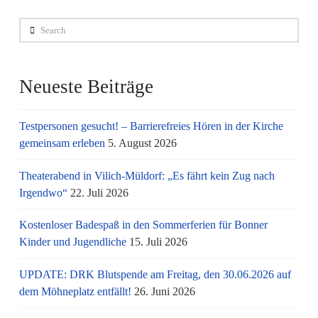
Search
Neueste Beiträge
Testpersonen gesucht! – Barrierefreies Hören in der Kirche
gemeinsam erleben
5. August 2026
Theaterabend in Vilich-Müldorf: „Es fährt kein Zug nach
Irgendwo“
22. Juli 2026
Kostenloser Badespaß in den Sommerferien für Bonner
Kinder und Jugendliche
15. Juli 2026
UPDATE: DRK Blutspende am Freitag, den 30.06.2026 auf
dem Möhneplatz entfällt!
26. Juni 2026