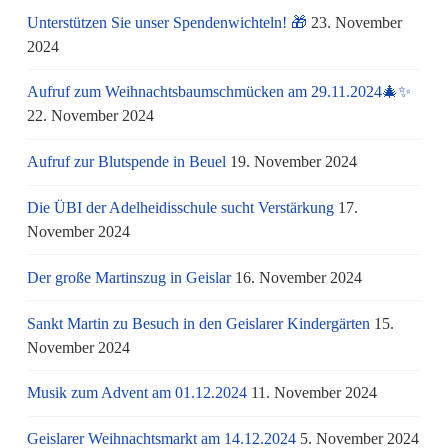
Unterstützen Sie unser Spendenwichteln! 🎁
23. November
2024
Aufruf zum Weihnachtsbaumschmücken am 29.11.2024🎄✨
22. November 2024
Aufruf zur Blutspende in Beuel
19. November 2024
Die ÜBI der Adelheidisschule sucht Verstärkung
17.
November 2024
Der große Martinszug in Geislar
16. November 2024
Sankt Martin zu Besuch in den Geislarer Kindergärten
15.
November 2024
Musik zum Advent am 01.12.2024
11. November 2024
Geislarer Weihnachtsmarkt am 14.12.2024
5. November 2024