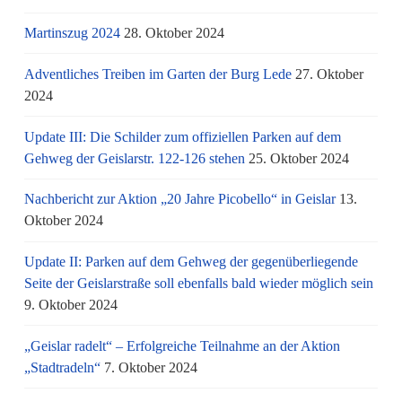
Martinszug 2024
28. Oktober 2024
Adventliches Treiben im Garten der Burg Lede
27. Oktober
2024
Update III: Die Schilder zum offiziellen Parken auf dem
Gehweg der Geislarstr. 122-126 stehen
25. Oktober 2024
Nachbericht zur Aktion „20 Jahre Picobello“ in Geislar
13.
Oktober 2024
Update II: Parken auf dem Gehweg der gegenüberliegende
Seite der Geislarstraße soll ebenfalls bald wieder möglich sein
9. Oktober 2024
„Geislar radelt“ – Erfolgreiche Teilnahme an der Aktion
„Stadtradeln“
7. Oktober 2024