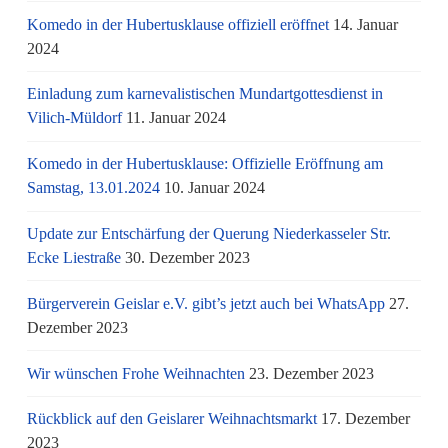
Komedo in der Hubertusklause offiziell eröffnet
14. Januar
2024
Einladung zum karnevalistischen Mundartgottesdienst in
Vilich-Müldorf
11. Januar 2024
Komedo in der Hubertusklause: Offizielle Eröffnung am
Samstag, 13.01.2024
10. Januar 2024
Update zur Entschärfung der Querung Niederkasseler Str.
Ecke Liestraße
30. Dezember 2023
Bürgerverein Geislar e.V. gibt’s jetzt auch bei WhatsApp
27.
Dezember 2023
Wir wünschen Frohe Weihnachten
23. Dezember 2023
Rückblick auf den Geislarer Weihnachtsmarkt
17. Dezember
2023