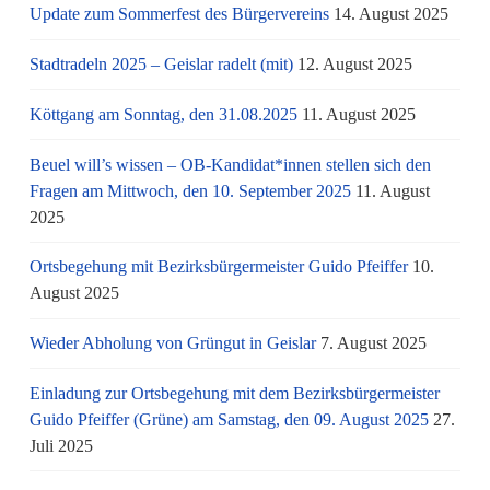
Update zum Sommerfest des Bürgervereins
14. August 2025
Stadtradeln 2025 – Geislar radelt (mit)
12. August 2025
Köttgang am Sonntag, den 31.08.2025
11. August 2025
Beuel will’s wissen – OB-Kandidat*innen stellen sich den
Fragen am Mittwoch, den 10. September 2025
11. August
2025
Ortsbegehung mit Bezirksbürgermeister Guido Pfeiffer
10.
August 2025
Wieder Abholung von Grüngut in Geislar
7. August 2025
Einladung zur Ortsbegehung mit dem Bezirksbürgermeister
Guido Pfeiffer (Grüne) am Samstag, den 09. August 2025
27.
Juli 2025