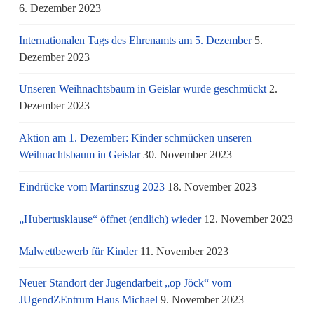
6. Dezember 2023
Internationalen Tags des Ehrenamts am 5. Dezember
5.
Dezember 2023
Unseren Weihnachtsbaum in Geislar wurde geschmückt
2.
Dezember 2023
Aktion am 1. Dezember: Kinder schmücken unseren
Weihnachtsbaum in Geislar
30. November 2023
Eindrücke vom Martinszug 2023
18. November 2023
„Hubertusklause“ öffnet (endlich) wieder
12. November 2023
Malwettbewerb für Kinder
11. November 2023
Neuer Standort der Jugendarbeit „op Jöck“ vom
JUgendZEntrum Haus Michael
9. November 2023