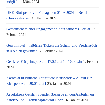
möglich
1. März 2024
DRK Blutspende am Freitag, den 01.03.2024 in Beuel
(Brückenforum)
21. Februar 2024
Gemeinschaftliches Engagement für ein sauberes Geislar
17.
Februar 2024
Gewinnspiel – Tribünen-Tickets die Schull- und Veedelszöch
in Köln zu gewinnen!
2. Februar 2024
Geislarer Frühjahrsputz am 17.02.2024 – 10:00Uhr
1. Februar
2024
Karneval ist kritische Zeit für die Blutspende – Aufruf zur
Blutspende am 29.01.2024
25. Januar 2024
Arbeitskreis Geislar: Spendenübergabe an den Ambulanten
Kinder- und Jugendhospizdienst Bonn
16. Januar 2024