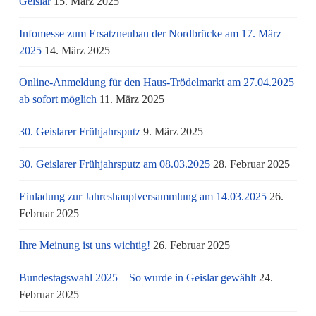
Geislar
15. März 2025
Infomesse zum Ersatzneubau der Nordbrücke am 17. März
2025
14. März 2025
Online-Anmeldung für den Haus-Trödelmarkt am 27.04.2025
ab sofort möglich
11. März 2025
30. Geislarer Frühjahrsputz
9. März 2025
30. Geislarer Frühjahrsputz am 08.03.2025
28. Februar 2025
Einladung zur Jahreshauptversammlung am 14.03.2025
26.
Februar 2025
Ihre Meinung ist uns wichtig!
26. Februar 2025
Bundestagswahl 2025 – So wurde in Geislar gewählt
24.
Februar 2025