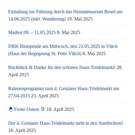
Einladung zur Führung durch das Heimatmuseum Beuel am
14.06.2025 (inkl. Wanderung)
19. Mai 2025
Maifest 09. – 11.05.2025
8. Mai 2025
DRK Blutspende am Mittwoch, den 21.05.2025 in Vilich
(Haus der Begegnung St. Peter Vilich)
8. Mai 2025
Rückblick & Danke für den schönen Haus-Trödelmarkt!
28.
April 2025
Rahmenprogramm zum 4. Geislarer Haus-Trödelmarkt am
27.04.2025
23. April 2025
🐣 Frohe Ostern 🐰
18. April 2025
Der 4. Geislarer Haus-Trödelmarkt steht in den Startlöchern!
18. April 2025