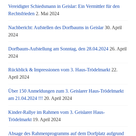
Vereidigter Schiedsmann in Geislar: Ein Vermittler für den
Rechtsfrieden
2. Mai 2024
Nachbericht: Aufstellen des Dorfbaums in Geislar
30. April
2024
Dorfbaum-Aufstellung am Sonntag, den 28.04.2024
26. April
2024
Rückblick & Impressionen vom 3. Haus-Trödelmarkt
22.
April 2024
Über 150 Anmeldungen zum 3. Geislarer Haus-Trödelmarkt
am 21.04.2024 !!!
20. April 2024
Kinder-Rallye im Rahmen vom 3. Geislarer Haus-
Trödelmarkt
19. April 2024
Absage des Rahmenprogramms auf dem Dorfplatz aufgrund