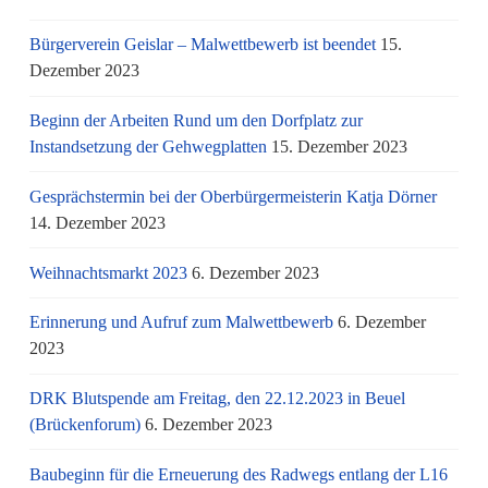
Bürgerverein Geislar – Malwettbewerb ist beendet
15.
Dezember 2023
Beginn der Arbeiten Rund um den Dorfplatz zur
Instandsetzung der Gehwegplatten
15. Dezember 2023
Gesprächstermin bei der Oberbürgermeisterin Katja Dörner
14. Dezember 2023
Weihnachtsmarkt 2023
6. Dezember 2023
Erinnerung und Aufruf zum Malwettbewerb
6. Dezember
2023
DRK Blutspende am Freitag, den 22.12.2023 in Beuel
(Brückenforum)
6. Dezember 2023
Baubeginn für die Erneuerung des Radwegs entlang der L16