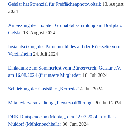
Geislar hat Potenzial für Freiflächenphotovoltaik
13. August
2024
Anpassung der mobilen Grünabfallsammlung am Dorfplatz
Geislar
13. August 2024
Instandsetzung des Panoramabildes auf der Rückseite vom
Vereinsheim
24. Juli 2024
Einladung zum Sommerfest vom Bürgerverein Geislar e.V.
am 16.08.2024 (für unsere Mitglieder)
18. Juli 2024
Schließung der Gaststätte „Komedo“
4. Juli 2024
Mitgliederveranstaltung „Plenarsaalführung“
30. Juni 2024
DRK Blutspende am Montag, den 22.07.2024 in Vilich-
Müldorf (Mühlenbachhalle)
30. Juni 2024