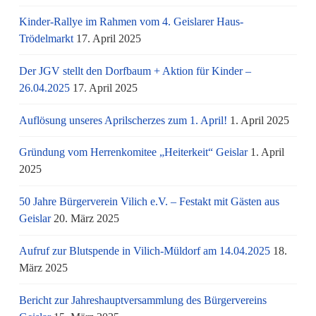
Kinder-Rallye im Rahmen vom 4. Geislarer Haus-
Trödelmarkt
17. April 2025
Der JGV stellt den Dorfbaum + Aktion für Kinder –
26.04.2025
17. April 2025
Auflösung unseres Aprilscherzes zum 1. April!
1. April 2025
Gründung vom Herrenkomitee „Heiterkeit“ Geislar
1. April
2025
50 Jahre Bürgerverein Vilich e.V. – Festakt mit Gästen aus
Geislar
20. März 2025
Aufruf zur Blutspende in Vilich-Müldorf am 14.04.2025
18.
März 2025
Bericht zur Jahreshauptversammlung des Bürgervereins