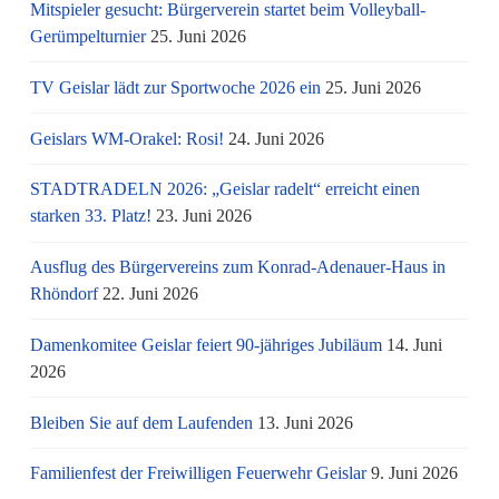
Mitspieler gesucht: Bürgerverein startet beim Volleyball-
Gerümpelturnier
25. Juni 2026
TV Geislar lädt zur Sportwoche 2026 ein
25. Juni 2026
Geislars WM-Orakel: Rosi!
24. Juni 2026
STADTRADELN 2026: „Geislar radelt“ erreicht einen
starken 33. Platz!
23. Juni 2026
Ausflug des Bürgervereins zum Konrad-Adenauer-Haus in
Rhöndorf
22. Juni 2026
Damenkomitee Geislar feiert 90-jähriges Jubiläum
14. Juni
2026
Bleiben Sie auf dem Laufenden
13. Juni 2026
Familienfest der Freiwilligen Feuerwehr Geislar
9. Juni 2026