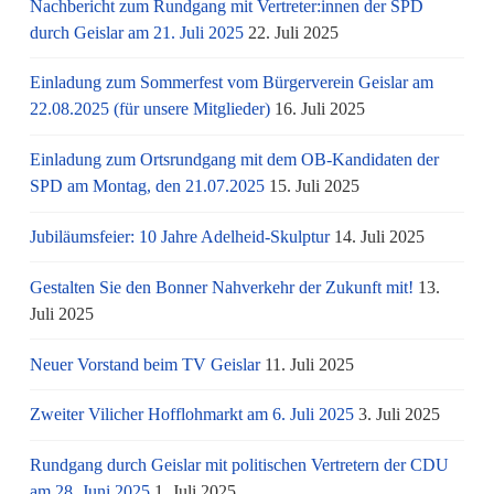
Nachbericht zum Rundgang mit Vertreter:innen der SPD
durch Geislar am 21. Juli 2025
22. Juli 2025
Einladung zum Sommerfest vom Bürgerverein Geislar am
22.08.2025 (für unsere Mitglieder)
16. Juli 2025
Einladung zum Ortsrundgang mit dem OB-Kandidaten der
SPD am Montag, den 21.07.2025
15. Juli 2025
Jubiläumsfeier: 10 Jahre Adelheid-Skulptur
14. Juli 2025
Gestalten Sie den Bonner Nahverkehr der Zukunft mit!
13.
Juli 2025
Neuer Vorstand beim TV Geislar
11. Juli 2025
Zweiter Vilicher Hofflohmarkt am 6. Juli 2025
3. Juli 2025
Rundgang durch Geislar mit politischen Vertretern der CDU
am 28. Juni 2025
1. Juli 2025