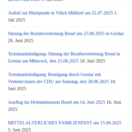
Aufruf zur Blutspende in Vilich-Müldorf am 21.07.2025
1.
Juli 2025
Sitzung der Bezirksvertretung Beuel am 25.06.2025 in Geislar
26. Juni 2025
Terminankündigung: Sitzung der Bezirksvertretung Beuel in
Geislar am Mittwoch, den 25.06.2025
18. Juni 2025
Terminankündigung: Rundgang durch Geislar mit
Vertreter:innen der CDU am Samstag, den 28.06.2025
18.
Juni 2025
Ausflug ins Heimatmuseum Beuel am 14. Juni 2025
16. Juni
2025
MITTELALTERLICHES FAMILIENFEST am 15.06.2025
5. Juni 2025