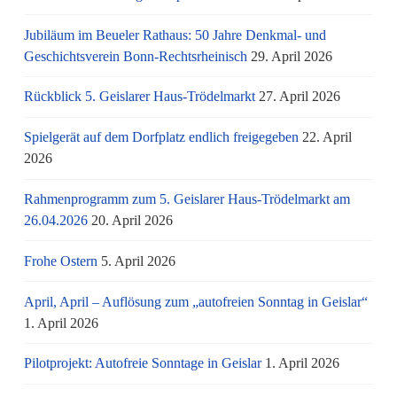
Jubiläum im Beueler Rathaus: 50 Jahre Denkmal- und
Geschichtsverein Bonn-Rechtsrheinisch
29. April 2026
Rückblick 5. Geislarer Haus-Trödelmarkt
27. April 2026
Spielgerät auf dem Dorfplatz endlich freigegeben
22. April
2026
Rahmenprogramm zum 5. Geislarer Haus-Trödelmarkt am
26.04.2026
20. April 2026
Frohe Ostern
5. April 2026
April, April – Auflösung zum „autofreien Sonntag in Geislar“
1. April 2026
Pilotprojekt: Autofreie Sonntage in Geislar
1. April 2026