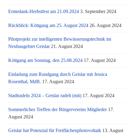
Erntedank-Herbstfest am 21.09.2024
3. September 2024
Rückblick: Köttgang am 25. August 2024
26. August 2024
Pilotprojekt zur intelligenten Bewässerungstechnik im
Neubaugebiet Geislar
21. August 2024
Köttgang am Sonntag, den 25.08.2024
17. August 2024
Einladung zum Rundgang durch Geislar mit Jessica
Rosenthal, MdB.
17. August 2024
Stadtradeln 2024 – Geislar radelt (mit)
17. August 2024
Sommerliches Treffen der Bürgervereins Mitglieder
17.
August 2024
Geislar hat Potenzial für Freiflächenphotovoltaik
13. August