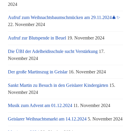
2024
Aufruf zum Weihnachtsbaumschmücken am 29.11.2024🎄✨
22. November 2024
Aufruf zur Blutspende in Beuel
19. November 2024
Die ÜBI der Adelheidisschule sucht Verstärkung
17.
November 2024
Der große Martinszug in Geislar
16. November 2024
Sankt Martin zu Besuch in den Geislarer Kindergärten
15.
November 2024
Musik zum Advent am 01.12.2024
11. November 2024
Geislarer Weihnachtsmarkt am 14.12.2024
5. November 2024