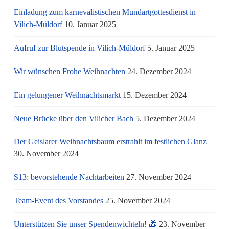
Einladung zum karnevalistischen Mundartgottesdienst in
Vilich-Müldorf
10. Januar 2025
Aufruf zur Blutspende in Vilich-Müldorf
5. Januar 2025
Wir wünschen Frohe Weihnachten
24. Dezember 2024
Ein gelungener Weihnachtsmarkt
15. Dezember 2024
Neue Brücke über den Vilicher Bach
5. Dezember 2024
Der Geislarer Weihnachtsbaum erstrahlt im festlichen Glanz
30. November 2024
S13: bevorstehende Nachtarbeiten
27. November 2024
Team-Event des Vorstandes
25. November 2024
Unterstützen Sie unser Spendenwichteln! 🎁
23. November