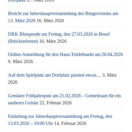
Bericht zur Jahreshauptversammlung des Bürgervereins am
13. März 2026
16. März 2026
DRK Blutspende am Freitag, den 27.03.2026 in Beuel
(Brückenforum)
16. März 2026
Online-Anmeldung für den Haus-Trödelmarkt am 26.04.2026
9. März 2026
Auf dem Spielplatz am Dorfplatz passiert etwas…
3. März
2026
Geislarer Frühjahrsputz am 21.02.2026 – Gemeinsam für ein
sauberes Geislar
22. Februar 2026
Einladung zur Jahreshauptversammlung am Freitag, den
13.03.2026 – 19:00 Uhr
14. Februar 2026