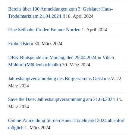
Bereits über 100 Anmeldungen zum 3. Geislarer Haus-
Trödelmarkt am 21.04.2024 !!!
8. April 2024
Eine Seilbahn für den Bonner Norden
1. April 2024
Frohe Ostern
30. März 2024
DRK Blutspende am Montag, den 29.04.2024 in Vilich-
Müldorf (Mühlenbachhalle)
30. März 2024
Jahreshauptversammlung des Bürgervereins Geislar e.V.
22.
März 2024
Save the Date: Jahreshauptversammlung am 21.03.2024
14.
März 2024
Online-Anmeldung für den Haus-Trödelmarkt 2024 ab sofort
möglich
1. März 2024