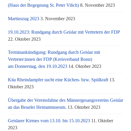
(Haus der Begegnung St. Peter Vilich)
8. November 2023
Martinszug 2023
3. November 2023
19.10.2023: Rundgang durch Geislar mit Vertretern der FDP
22. Oktober 2023
Terminankündigung: Rundgang durch Geislar mit
Vertreter:innen der FDP (Kreisverband Bonn)
am Donnerstag, den 19.10.2023
14. Oktober 2023
Kita Rheindampfer sucht eine Küchen- bzw. Spülkraft
13.
Oktober 2023
Übergabe der Vereinsfahne des Männergesangsvereins Geislar
an das Beueler Heimatmuseum.
13. Oktober 2023
Geislarer Kirmes vom 13.10. bis 15.10.2023
11. Oktober
2023