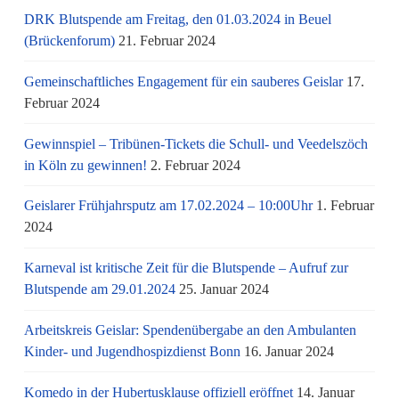
DRK Blutspende am Freitag, den 01.03.2024 in Beuel
(Brückenforum)
21. Februar 2024
Gemeinschaftliches Engagement für ein sauberes Geislar
17.
Februar 2024
Gewinnspiel – Tribünen-Tickets die Schull- und Veedelszöch
in Köln zu gewinnen!
2. Februar 2024
Geislarer Frühjahrsputz am 17.02.2024 – 10:00Uhr
1. Februar
2024
Karneval ist kritische Zeit für die Blutspende – Aufruf zur
Blutspende am 29.01.2024
25. Januar 2024
Arbeitskreis Geislar: Spendenübergabe an den Ambulanten
Kinder- und Jugendhospizdienst Bonn
16. Januar 2024
Komedo in der Hubertusklause offiziell eröffnet
14. Januar