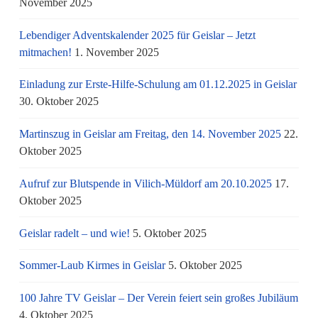
November 2025
Lebendiger Adventskalender 2025 für Geislar – Jetzt
mitmachen!
1. November 2025
Einladung zur Erste-Hilfe-Schulung am 01.12.2025 in Geislar
30. Oktober 2025
Martinszug in Geislar am Freitag, den 14. November 2025
22.
Oktober 2025
Aufruf zur Blutspende in Vilich-Müldorf am 20.10.2025
17.
Oktober 2025
Geislar radelt – und wie!
5. Oktober 2025
Sommer-Laub Kirmes in Geislar
5. Oktober 2025
100 Jahre TV Geislar – Der Verein feiert sein großes Jubiläum
4. Oktober 2025