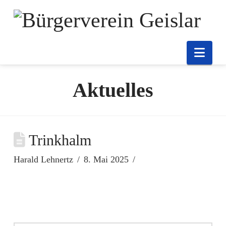
Nav
Aktuelles
Trinkhalm
Harald Lehnertz
8. Mai 2025