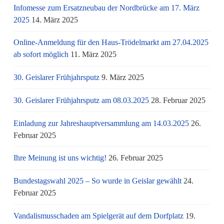
Infomesse zum Ersatzneubau der Nordbrücke am 17. März
2025
14. März 2025
Online-Anmeldung für den Haus-Trödelmarkt am 27.04.2025
ab sofort möglich
11. März 2025
30. Geislarer Frühjahrsputz
9. März 2025
30. Geislarer Frühjahrsputz am 08.03.2025
28. Februar 2025
Einladung zur Jahreshauptversammlung am 14.03.2025
26.
Februar 2025
Ihre Meinung ist uns wichtig!
26. Februar 2025
Bundestagswahl 2025 – So wurde in Geislar gewählt
24.
Februar 2025
Vandalismusschaden am Spielgerät auf dem Dorfplatz
19.