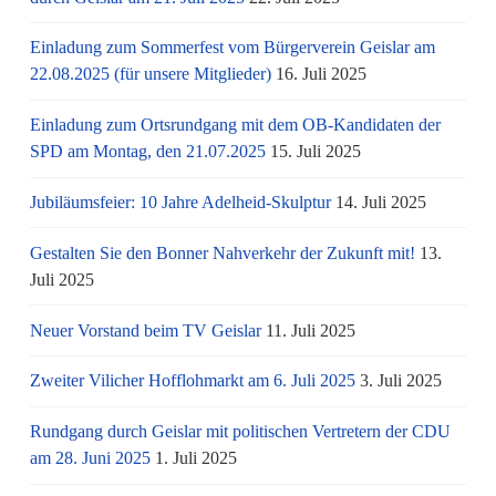
Einladung zum Sommerfest vom Bürgerverein Geislar am
22.08.2025 (für unsere Mitglieder)
16. Juli 2025
Einladung zum Ortsrundgang mit dem OB-Kandidaten der
SPD am Montag, den 21.07.2025
15. Juli 2025
Jubiläumsfeier: 10 Jahre Adelheid-Skulptur
14. Juli 2025
Gestalten Sie den Bonner Nahverkehr der Zukunft mit!
13.
Juli 2025
Neuer Vorstand beim TV Geislar
11. Juli 2025
Zweiter Vilicher Hofflohmarkt am 6. Juli 2025
3. Juli 2025
Rundgang durch Geislar mit politischen Vertretern der CDU
am 28. Juni 2025
1. Juli 2025