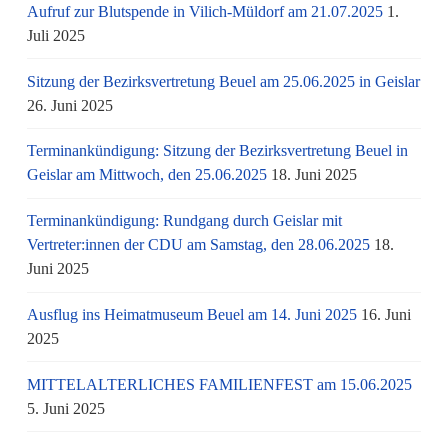
Aufruf zur Blutspende in Vilich-Müldorf am 21.07.2025
1.
Juli 2025
Sitzung der Bezirksvertretung Beuel am 25.06.2025 in Geislar
26. Juni 2025
Terminankündigung: Sitzung der Bezirksvertretung Beuel in
Geislar am Mittwoch, den 25.06.2025
18. Juni 2025
Terminankündigung: Rundgang durch Geislar mit
Vertreter:innen der CDU am Samstag, den 28.06.2025
18.
Juni 2025
Ausflug ins Heimatmuseum Beuel am 14. Juni 2025
16. Juni
2025
MITTELALTERLICHES FAMILIENFEST am 15.06.2025
5. Juni 2025