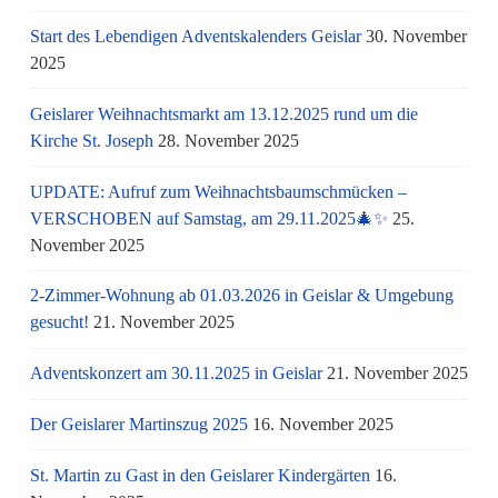
Start des Lebendigen Adventskalenders Geislar
30. November
2025
Geislarer Weihnachtsmarkt am 13.12.2025 rund um die
Kirche St. Joseph
28. November 2025
UPDATE: Aufruf zum Weihnachtsbaumschmücken –
VERSCHOBEN auf Samstag, am 29.11.2025🎄✨
25.
November 2025
2-Zimmer-Wohnung ab 01.03.2026 in Geislar & Umgebung
gesucht!
21. November 2025
Adventskonzert am 30.11.2025 in Geislar
21. November 2025
Der Geislarer Martinszug 2025
16. November 2025
St. Martin zu Gast in den Geislarer Kindergärten
16.