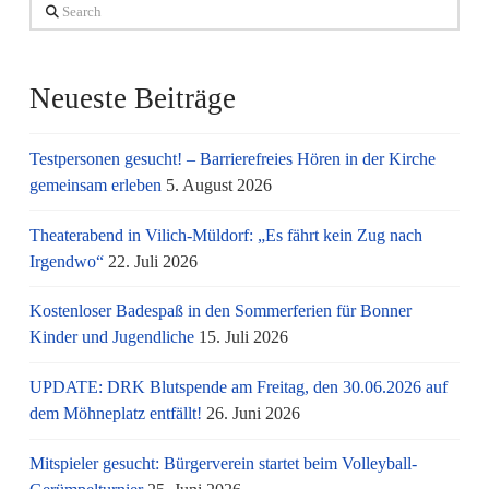
Search
Neueste Beiträge
Testpersonen gesucht! – Barrierefreies Hören in der Kirche
gemeinsam erleben
5. August 2026
Theaterabend in Vilich-Müldorf: „Es fährt kein Zug nach
Irgendwo“
22. Juli 2026
Kostenloser Badespaß in den Sommerferien für Bonner
Kinder und Jugendliche
15. Juli 2026
UPDATE: DRK Blutspende am Freitag, den 30.06.2026 auf
dem Möhneplatz entfällt!
26. Juni 2026
Mitspieler gesucht: Bürgerverein startet beim Volleyball-