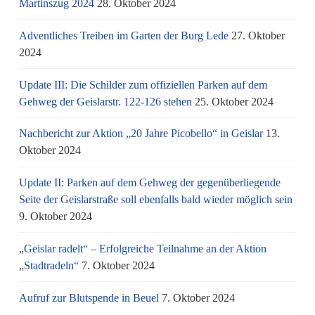
Martinszug 2024
28. Oktober 2024
Adventliches Treiben im Garten der Burg Lede
27. Oktober
2024
Update III: Die Schilder zum offiziellen Parken auf dem
Gehweg der Geislarstr. 122-126 stehen
25. Oktober 2024
Nachbericht zur Aktion „20 Jahre Picobello“ in Geislar
13.
Oktober 2024
Update II: Parken auf dem Gehweg der gegenüberliegende
Seite der Geislarstraße soll ebenfalls bald wieder möglich sein
9. Oktober 2024
„Geislar radelt“ – Erfolgreiche Teilnahme an der Aktion
„Stadtradeln“
7. Oktober 2024
Aufruf zur Blutspende in Beuel
7. Oktober 2024