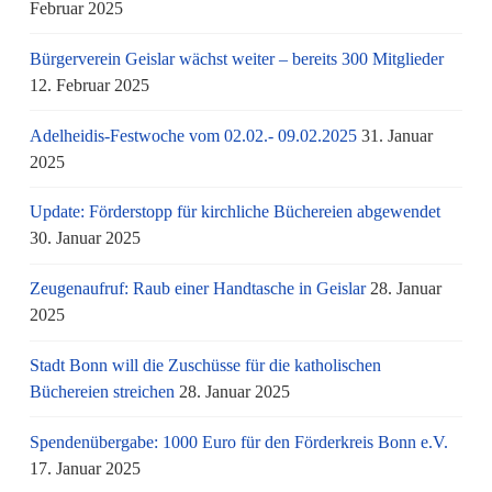
Februar 2025
Bürgerverein Geislar wächst weiter – bereits 300 Mitglieder
12. Februar 2025
Adelheidis-Festwoche vom 02.02.- 09.02.2025
31. Januar
2025
Update: Förderstopp für kirchliche Büchereien abgewendet
30. Januar 2025
Zeugenaufruf: Raub einer Handtasche in Geislar
28. Januar
2025
Stadt Bonn will die Zuschüsse für die katholischen
Büchereien streichen
28. Januar 2025
Spendenübergabe: 1000 Euro für den Förderkreis Bonn e.V.
17. Januar 2025