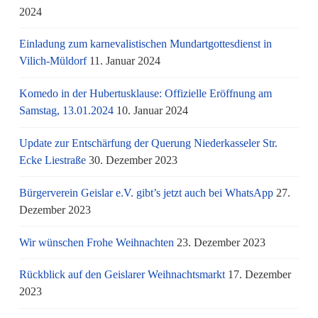
2024
Einladung zum karnevalistischen Mundartgottesdienst in
Vilich-Müldorf
11. Januar 2024
Komedo in der Hubertusklause: Offizielle Eröffnung am
Samstag, 13.01.2024
10. Januar 2024
Update zur Entschärfung der Querung Niederkasseler Str.
Ecke Liestraße
30. Dezember 2023
Bürgerverein Geislar e.V. gibt’s jetzt auch bei WhatsApp
27.
Dezember 2023
Wir wünschen Frohe Weihnachten
23. Dezember 2023
Rückblick auf den Geislarer Weihnachtsmarkt
17. Dezember
2023