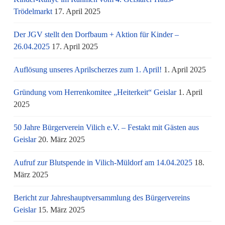
Trödelmarkt
17. April 2025
Der JGV stellt den Dorfbaum + Aktion für Kinder –
26.04.2025
17. April 2025
Auflösung unseres Aprilscherzes zum 1. April!
1. April 2025
Gründung vom Herrenkomitee „Heiterkeit“ Geislar
1. April
2025
50 Jahre Bürgerverein Vilich e.V. – Festakt mit Gästen aus
Geislar
20. März 2025
Aufruf zur Blutspende in Vilich-Müldorf am 14.04.2025
18.
März 2025
Bericht zur Jahreshauptversammlung des Bürgervereins
Geislar
15. März 2025