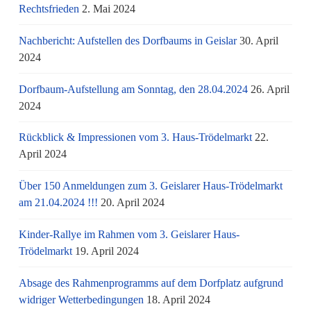
Rechtsfrieden
2. Mai 2024
Nachbericht: Aufstellen des Dorfbaums in Geislar
30. April
2024
Dorfbaum-Aufstellung am Sonntag, den 28.04.2024
26. April
2024
Rückblick & Impressionen vom 3. Haus-Trödelmarkt
22.
April 2024
Über 150 Anmeldungen zum 3. Geislarer Haus-Trödelmarkt
am 21.04.2024 !!!
20. April 2024
Kinder-Rallye im Rahmen vom 3. Geislarer Haus-
Trödelmarkt
19. April 2024
Absage des Rahmenprogramms auf dem Dorfplatz aufgrund
widriger Wetterbedingungen
18. April 2024