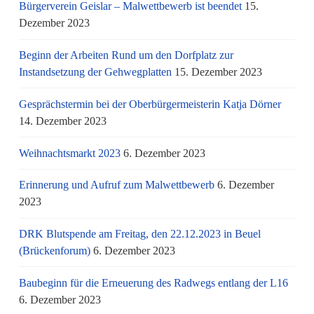
Bürgerverein Geislar – Malwettbewerb ist beendet
15.
Dezember 2023
Beginn der Arbeiten Rund um den Dorfplatz zur
Instandsetzung der Gehwegplatten
15. Dezember 2023
Gesprächstermin bei der Oberbürgermeisterin Katja Dörner
14. Dezember 2023
Weihnachtsmarkt 2023
6. Dezember 2023
Erinnerung und Aufruf zum Malwettbewerb
6. Dezember
2023
DRK Blutspende am Freitag, den 22.12.2023 in Beuel
(Brückenforum)
6. Dezember 2023
Baubeginn für die Erneuerung des Radwegs entlang der L16
6. Dezember 2023