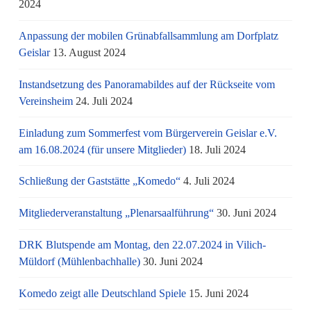
2024
Anpassung der mobilen Grünabfallsammlung am Dorfplatz
Geislar
13. August 2024
Instandsetzung des Panoramabildes auf der Rückseite vom
Vereinsheim
24. Juli 2024
Einladung zum Sommerfest vom Bürgerverein Geislar e.V.
am 16.08.2024 (für unsere Mitglieder)
18. Juli 2024
Schließung der Gaststätte „Komedo“
4. Juli 2024
Mitgliederveranstaltung „Plenarsaalführung“
30. Juni 2024
DRK Blutspende am Montag, den 22.07.2024 in Vilich-
Müldorf (Mühlenbachhalle)
30. Juni 2024
Komedo zeigt alle Deutschland Spiele
15. Juni 2024