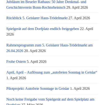
Jubiläum im Beueler Rathaus: 50 Jahre Denkmal- und
Geschichtsverein Bonn-Rechtsrheinisch
29. April 2026
Rückblick 5. Geislarer Haus-Trödelmarkt
27. April 2026
Spielgerät auf dem Dorfplatz endlich freigegeben
22. April
2026
Rahmenprogramm zum 5. Geislarer Haus-Trödelmarkt am
26.04.2026
20. April 2026
Frohe Ostern
5. April 2026
April, April – Auflösung zum „autofreien Sonntag in Geislar“
1. April 2026
Pilotprojekt: Autofreie Sonntage in Geislar
1. April 2026
Noch keine Freigabe vom Spielgerät auf dem Spielplatz am
Dorfplatz
27. März 2026