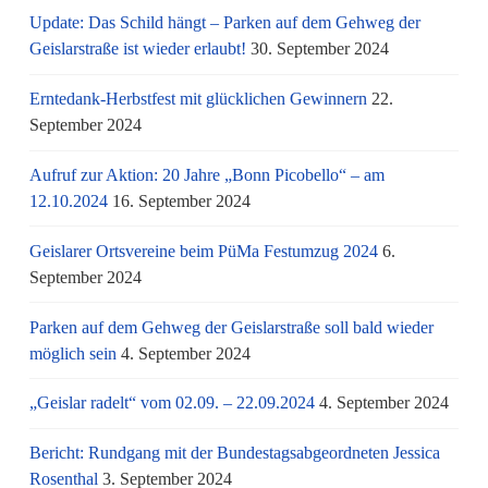
Update: Das Schild hängt – Parken auf dem Gehweg der
Geislarstraße ist wieder erlaubt!
30. September 2024
Erntedank-Herbstfest mit glücklichen Gewinnern
22.
September 2024
Aufruf zur Aktion: 20 Jahre „Bonn Picobello“ – am
12.10.2024
16. September 2024
Geislarer Ortsvereine beim PüMa Festumzug 2024
6.
September 2024
Parken auf dem Gehweg der Geislarstraße soll bald wieder
möglich sein
4. September 2024
„Geislar radelt“ vom 02.09. – 22.09.2024
4. September 2024
Bericht: Rundgang mit der Bundestagsabgeordneten Jessica
Rosenthal
3. September 2024