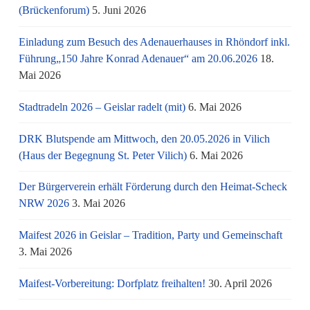
(Brückenforum)
5. Juni 2026
Einladung zum Besuch des Adenauerhauses in Rhöndorf inkl.
Führung„150 Jahre Konrad Adenauer“ am 20.06.2026
18.
Mai 2026
Stadtradeln 2026 – Geislar radelt (mit)
6. Mai 2026
DRK Blutspende am Mittwoch, den 20.05.2026 in Vilich
(Haus der Begegnung St. Peter Vilich)
6. Mai 2026
Der Bürgerverein erhält Förderung durch den Heimat-Scheck
NRW 2026
3. Mai 2026
Maifest 2026 in Geislar – Tradition, Party und Gemeinschaft
3. Mai 2026
Maifest-Vorbereitung: Dorfplatz freihalten!
30. April 2026