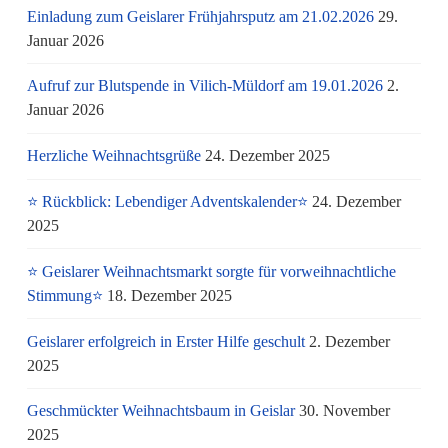
Einladung zum Geislarer Frühjahrsputz am 21.02.2026
29.
Januar 2026
Aufruf zur Blutspende in Vilich-Müldorf am 19.01.2026
2.
Januar 2026
Herzliche Weihnachtsgrüße
24. Dezember 2025
⭐ Rückblick: Lebendiger Adventskalender⭐
24. Dezember
2025
⭐ Geislarer Weihnachtsmarkt sorgte für vorweihnachtliche
Stimmung⭐
18. Dezember 2025
Geislarer erfolgreich in Erster Hilfe geschult
2. Dezember
2025
Geschmückter Weihnachtsbaum in Geislar
30. November
2025