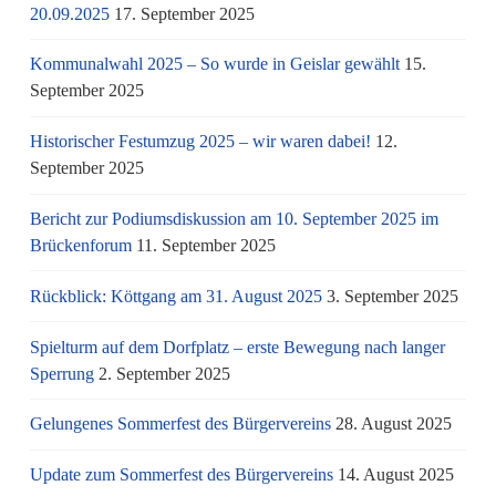
20.09.2025
17. September 2025
Kommunalwahl 2025 – So wurde in Geislar gewählt
15.
September 2025
Historischer Festumzug 2025 – wir waren dabei!
12.
September 2025
Bericht zur Podiumsdiskussion am 10. September 2025 im
Brückenforum
11. September 2025
Rückblick: Köttgang am 31. August 2025
3. September 2025
Spielturm auf dem Dorfplatz – erste Bewegung nach langer
Sperrung
2. September 2025
Gelungenes Sommerfest des Bürgervereins
28. August 2025
Update zum Sommerfest des Bürgervereins
14. August 2025