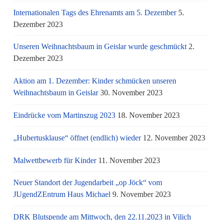
Internationalen Tags des Ehrenamts am 5. Dezember
5.
Dezember 2023
Unseren Weihnachtsbaum in Geislar wurde geschmückt
2.
Dezember 2023
Aktion am 1. Dezember: Kinder schmücken unseren
Weihnachtsbaum in Geislar
30. November 2023
Eindrücke vom Martinszug 2023
18. November 2023
„Hubertusklause“ öffnet (endlich) wieder
12. November 2023
Malwettbewerb für Kinder
11. November 2023
Neuer Standort der Jugendarbeit „op Jöck“ vom
JUgendZEntrum Haus Michael
9. November 2023
DRK Blutspende am Mittwoch, den 22.11.2023 in Vilich