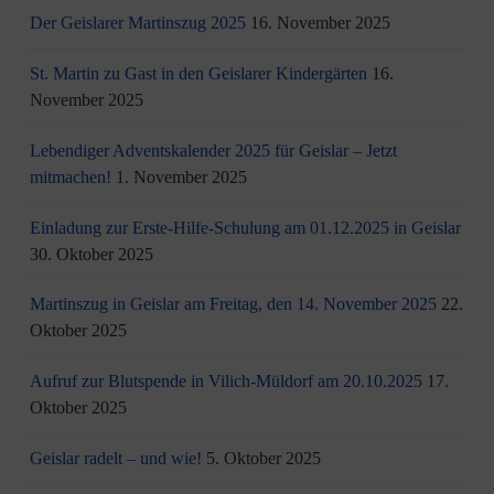
Der Geislarer Martinszug 2025
16. November 2025
St. Martin zu Gast in den Geislarer Kindergärten
16.
November 2025
Lebendiger Adventskalender 2025 für Geislar – Jetzt
mitmachen!
1. November 2025
Einladung zur Erste-Hilfe-Schulung am 01.12.2025 in Geislar
30. Oktober 2025
Martinszug in Geislar am Freitag, den 14. November 2025
22.
Oktober 2025
Aufruf zur Blutspende in Vilich-Müldorf am 20.10.2025
17.
Oktober 2025
Geislar radelt – und wie!
5. Oktober 2025