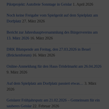
Pilotprojekt: Autofreie Sonntage in Geislar
1. April 2026
Noch keine Freigabe vom Spielgerät auf dem Spielplatz am
Dorfplatz
27. März 2026
Bericht zur Jahreshauptversammlung des Bürgervereins am
13. März 2026
16. März 2026
DRK Blutspende am Freitag, den 27.03.2026 in Beuel
(Brückenforum)
16. März 2026
Online-Anmeldung für den Haus-Trödelmarkt am 26.04.2026
9. März 2026
Auf dem Spielplatz am Dorfplatz passiert etwas…
3. März
2026
Geislarer Frühjahrsputz am 21.02.2026 – Gemeinsam für ein
sauberes Geislar
22. Februar 2026