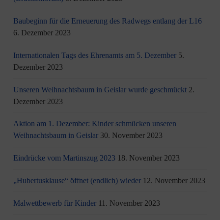
Baubeginn für die Erneuerung des Radwegs entlang der L16
6. Dezember 2023
Internationalen Tags des Ehrenamts am 5. Dezember
5.
Dezember 2023
Unseren Weihnachtsbaum in Geislar wurde geschmückt
2.
Dezember 2023
Aktion am 1. Dezember: Kinder schmücken unseren
Weihnachtsbaum in Geislar
30. November 2023
Eindrücke vom Martinszug 2023
18. November 2023
„Hubertusklause“ öffnet (endlich) wieder
12. November 2023
Malwettbewerb für Kinder
11. November 2023