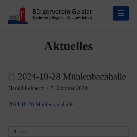
Nav
Aktuelles
2024-10-28 Mühlenbachhalle
Harald Lehnertz
7. Oktober 2024
2024-10-28 Mühlenbachhalle
Search