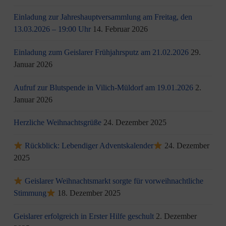
Einladung zur Jahreshauptversammlung am Freitag, den
13.03.2026 – 19:00 Uhr
14. Februar 2026
Einladung zum Geislarer Frühjahrsputz am 21.02.2026
29.
Januar 2026
Aufruf zur Blutspende in Vilich-Müldorf am 19.01.2026
2.
Januar 2026
Herzliche Weihnachtsgrüße
24. Dezember 2025
Rückblick: Lebendiger Adventskalender
24. Dezember
2025
Geislarer Weihnachtsmarkt sorgte für vorweihnachtliche
Stimmung
18. Dezember 2025
Geislarer erfolgreich in Erster Hilfe geschult
2. Dezember