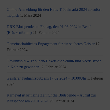
Online-Anmeldung für den Haus-Trödelmarkt 2024 ab sofort
möglich
1. März 2024
DRK Blutspende am Freitag, den 01.03.2024 in Beuel
(Brückenforum)
21. Februar 2024
Gemeinschaftliches Engagement für ein sauberes Geislar
17.
Februar 2024
Gewinnspiel – Tribünen-Tickets die Schull- und Veedelszöch
in Köln zu gewinnen!
2. Februar 2024
Geislarer Frühjahrsputz am 17.02.2024 – 10:00Uhr
1. Februar
2024
Karneval ist kritische Zeit für die Blutspende – Aufruf zur
Blutspende am 29.01.2024
25. Januar 2024