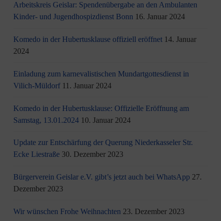
Arbeitskreis Geislar: Spendenübergabe an den Ambulanten
Kinder- und Jugendhospizdienst Bonn
16. Januar 2024
Komedo in der Hubertusklause offiziell eröffnet
14. Januar
2024
Einladung zum karnevalistischen Mundartgottesdienst in
Vilich-Müldorf
11. Januar 2024
Komedo in der Hubertusklause: Offizielle Eröffnung am
Samstag, 13.01.2024
10. Januar 2024
Update zur Entschärfung der Querung Niederkasseler Str.
Ecke Liestraße
30. Dezember 2023
Bürgerverein Geislar e.V. gibt’s jetzt auch bei WhatsApp
27.
Dezember 2023
Wir wünschen Frohe Weihnachten
23. Dezember 2023