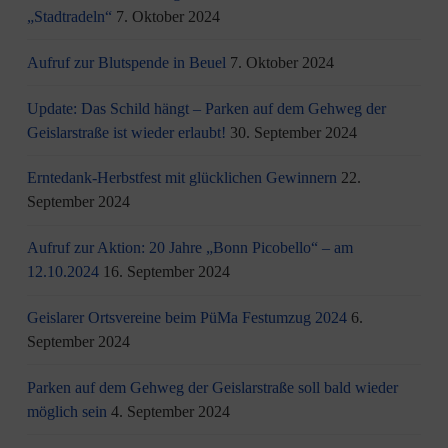
„Stadtradeln“
7. Oktober 2024
Aufruf zur Blutspende in Beuel
7. Oktober 2024
Update: Das Schild hängt – Parken auf dem Gehweg der
Geislarstraße ist wieder erlaubt!
30. September 2024
Erntedank-Herbstfest mit glücklichen Gewinnern
22.
September 2024
Aufruf zur Aktion: 20 Jahre „Bonn Picobello“ – am
12.10.2024
16. September 2024
Geislarer Ortsvereine beim PüMa Festumzug 2024
6.
September 2024
Parken auf dem Gehweg der Geislarstraße soll bald wieder
möglich sein
4. September 2024