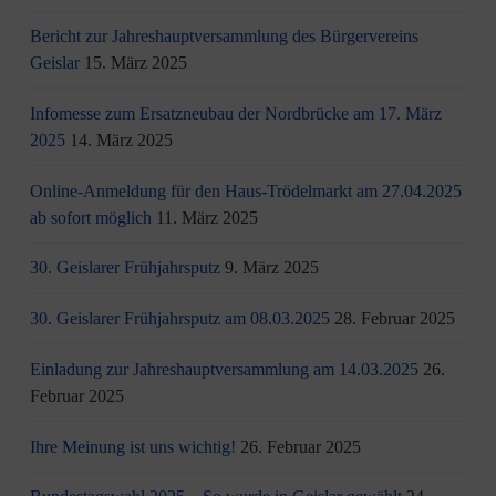
Bericht zur Jahreshauptversammlung des Bürgervereins
Geislar
15. März 2025
Infomesse zum Ersatzneubau der Nordbrücke am 17. März
2025
14. März 2025
Online-Anmeldung für den Haus-Trödelmarkt am 27.04.2025
ab sofort möglich
11. März 2025
30. Geislarer Frühjahrsputz
9. März 2025
30. Geislarer Frühjahrsputz am 08.03.2025
28. Februar 2025
Einladung zur Jahreshauptversammlung am 14.03.2025
26.
Februar 2025
Ihre Meinung ist uns wichtig!
26. Februar 2025