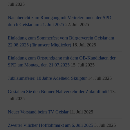
Juli 2025
Nachbericht zum Rundgang mit Vertreter:innen der SPD
durch Geislar am 21. Juli 2025
22. Juli 2025
Einladung zum Sommerfest vom Bürgerverein Geislar am
22.08.2025 (für unsere Mitglieder)
16. Juli 2025
Einladung zum Ortsrundgang mit dem OB-Kandidaten der
SPD am Montag, den 21.07.2025
15. Juli 2025
Jubiläumsfeier: 10 Jahre Adelheid-Skulptur
14. Juli 2025
Gestalten Sie den Bonner Nahverkehr der Zukunft mit!
13.
Juli 2025
Neuer Vorstand beim TV Geislar
11. Juli 2025
Zweiter Vilicher Hofflohmarkt am 6. Juli 2025
3. Juli 2025