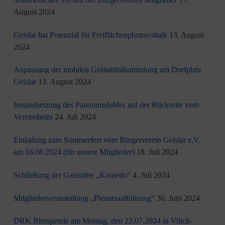
August 2024
Geislar hat Potenzial für Freiflächenphotovoltaik
13. August
2024
Anpassung der mobilen Grünabfallsammlung am Dorfplatz
Geislar
13. August 2024
Instandsetzung des Panoramabildes auf der Rückseite vom
Vereinsheim
24. Juli 2024
Einladung zum Sommerfest vom Bürgerverein Geislar e.V.
am 16.08.2024 (für unsere Mitglieder)
18. Juli 2024
Schließung der Gaststätte „Komedo“
4. Juli 2024
Mitgliederveranstaltung „Plenarsaalführung“
30. Juni 2024
DRK Blutspende am Montag, den 22.07.2024 in Vilich-