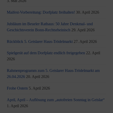
3. Mai 2026
Maifest-Vorbereitung: Dorfplatz freihalten!
30. April 2026
Jubiläum im Beueler Rathaus: 50 Jahre Denkmal- und
Geschichtsverein Bonn-Rechtsrheinisch
29. April 2026
Rückblick 5. Geislarer Haus-Trödelmarkt
27. April 2026
Spielgerät auf dem Dorfplatz endlich freigegeben
22. April
2026
Rahmenprogramm zum 5. Geislarer Haus-Trödelmarkt am
26.04.2026
20. April 2026
Frohe Ostern
5. April 2026
April, April – Auflösung zum „autofreien Sonntag in Geislar“
1. April 2026