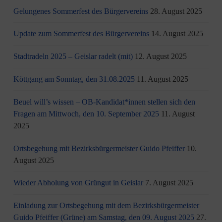
Gelungenes Sommerfest des Bürgervereins
28. August 2025
Update zum Sommerfest des Bürgervereins
14. August 2025
Stadtradeln 2025 – Geislar radelt (mit)
12. August 2025
Köttgang am Sonntag, den 31.08.2025
11. August 2025
Beuel will’s wissen – OB-Kandidat*innen stellen sich den
Fragen am Mittwoch, den 10. September 2025
11. August
2025
Ortsbegehung mit Bezirksbürgermeister Guido Pfeiffer
10.
August 2025
Wieder Abholung von Grüngut in Geislar
7. August 2025
Einladung zur Ortsbegehung mit dem Bezirksbürgermeister
Guido Pfeiffer (Grüne) am Samstag, den 09. August 2025
27.