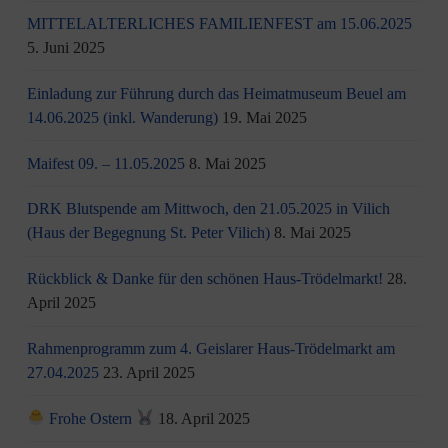
MITTELALTERLICHES FAMILIENFEST am 15.06.2025
5. Juni 2025
Einladung zur Führung durch das Heimatmuseum Beuel am
14.06.2025 (inkl. Wanderung)
19. Mai 2025
Maifest 09. – 11.05.2025
8. Mai 2025
DRK Blutspende am Mittwoch, den 21.05.2025 in Vilich
(Haus der Begegnung St. Peter Vilich)
8. Mai 2025
Rückblick & Danke für den schönen Haus-Trödelmarkt!
28.
April 2025
Rahmenprogramm zum 4. Geislarer Haus-Trödelmarkt am
27.04.2025
23. April 2025
Frohe Ostern
18. April 2025