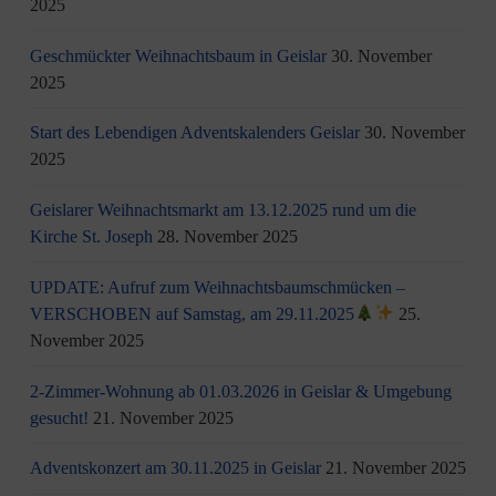
2025
Geschmückter Weihnachtsbaum in Geislar
30. November
2025
Start des Lebendigen Adventskalenders Geislar
30. November
2025
Geislarer Weihnachtsmarkt am 13.12.2025 rund um die
Kirche St. Joseph
28. November 2025
UPDATE: Aufruf zum Weihnachtsbaumschmücken –
VERSCHOBEN auf Samstag, am 29.11.2025
25.
November 2025
2-Zimmer-Wohnung ab 01.03.2026 in Geislar & Umgebung
gesucht!
21. November 2025
Adventskonzert am 30.11.2025 in Geislar
21. November 2025