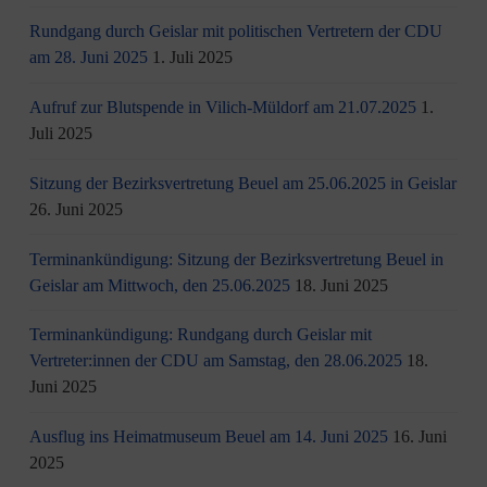
Rundgang durch Geislar mit politischen Vertretern der CDU
am 28. Juni 2025
1. Juli 2025
Aufruf zur Blutspende in Vilich-Müldorf am 21.07.2025
1.
Juli 2025
Sitzung der Bezirksvertretung Beuel am 25.06.2025 in Geislar
26. Juni 2025
Terminankündigung: Sitzung der Bezirksvertretung Beuel in
Geislar am Mittwoch, den 25.06.2025
18. Juni 2025
Terminankündigung: Rundgang durch Geislar mit
Vertreter:innen der CDU am Samstag, den 28.06.2025
18.
Juni 2025
Ausflug ins Heimatmuseum Beuel am 14. Juni 2025
16. Juni
2025