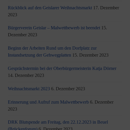
Rückblick auf den Geislarer Weihnachtsmarkt
17. Dezember
2023
Bürgerverein Geislar – Malwettbewerb ist beendet
15.
Dezember 2023
Beginn der Arbeiten Rund um den Dorfplatz zur
Instandsetzung der Gehwegplatten
15. Dezember 2023
Gesprächstermin bei der Oberbürgermeisterin Katja Dörner
14. Dezember 2023
Weihnachtsmarkt 2023
6. Dezember 2023
Erinnerung und Aufruf zum Malwettbewerb
6. Dezember
2023
DRK Blutspende am Freitag, den 22.12.2023 in Beuel
(Brückenforum)
6. Dezember 2023