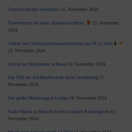
Team-Event des Vorstandes
25. November 2024
Unterstützen Sie unser Spendenwichteln!
23. November
2024
Aufruf zum Weihnachtsbaumschmücken am 29.11.2024
22. November 2024
Aufruf zur Blutspende in Beuel
19. November 2024
Die ÜBI der Adelheidisschule sucht Verstärkung
17.
November 2024
Der große Martinszug in Geislar
16. November 2024
Sankt Martin zu Besuch in den Geislarer Kindergärten
15.
November 2024