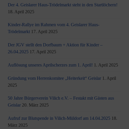
Der 4. Geislarer Haus-Trödelmarkt steht in den Startlöchern!
18. April 2025
Kinder-Rallye im Rahmen vom 4. Geislarer Haus-
Trödelmarkt
17. April 2025
Der JGV stellt den Dorfbaum + Aktion für Kinder –
26.04.2025
17. April 2025
Auflösung unseres Aprilscherzes zum 1. April!
1. April 2025
Gründung vom Herrenkomitee „Heiterkeit“ Geislar
1. April
2025
50 Jahre Bürgerverein Vilich e.V. – Festakt mit Gästen aus
Geislar
20. März 2025
Aufruf zur Blutspende in Vilich-Müldorf am 14.04.2025
18.
März 2025