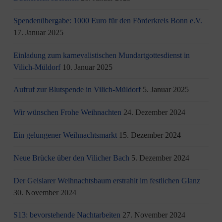
Spendenübergabe: 1000 Euro für den Förderkreis Bonn e.V.
17. Januar 2025
Einladung zum karnevalistischen Mundartgottesdienst in
Vilich-Müldorf
10. Januar 2025
Aufruf zur Blutspende in Vilich-Müldorf
5. Januar 2025
Wir wünschen Frohe Weihnachten
24. Dezember 2024
Ein gelungener Weihnachtsmarkt
15. Dezember 2024
Neue Brücke über den Vilicher Bach
5. Dezember 2024
Der Geislarer Weihnachtsbaum erstrahlt im festlichen Glanz
30. November 2024
S13: bevorstehende Nachtarbeiten
27. November 2024