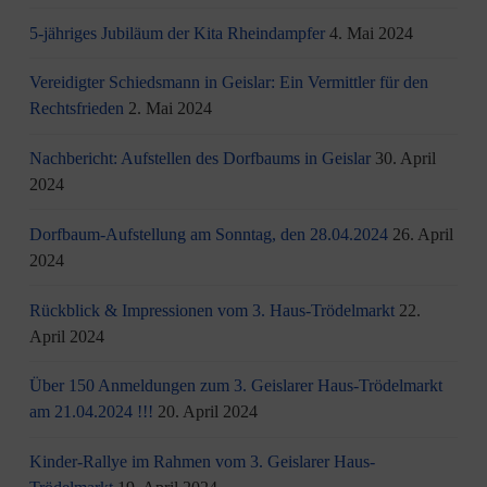
5-jähriges Jubiläum der Kita Rheindampfer
4. Mai 2024
Vereidigter Schiedsmann in Geislar: Ein Vermittler für den
Rechtsfrieden
2. Mai 2024
Nachbericht: Aufstellen des Dorfbaums in Geislar
30. April
2024
Dorfbaum-Aufstellung am Sonntag, den 28.04.2024
26. April
2024
Rückblick & Impressionen vom 3. Haus-Trödelmarkt
22.
April 2024
Über 150 Anmeldungen zum 3. Geislarer Haus-Trödelmarkt
am 21.04.2024 !!!
20. April 2024
Kinder-Rallye im Rahmen vom 3. Geislarer Haus-