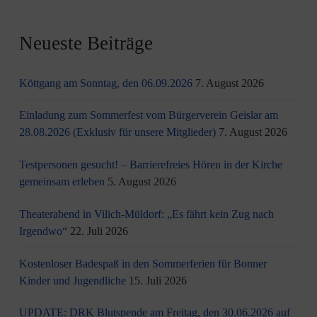
Neueste Beiträge
Köttgang am Sonntag, den 06.09.2026
7. August 2026
Einladung zum Sommerfest vom Bürgerverein Geislar am
28.08.2026 (Exklusiv für unsere Mitglieder)
7. August 2026
Testpersonen gesucht! – Barrierefreies Hören in der Kirche
gemeinsam erleben
5. August 2026
Theaterabend in Vilich-Müldorf: „Es fährt kein Zug nach
Irgendwo“
22. Juli 2026
Kostenloser Badespaß in den Sommerferien für Bonner
Kinder und Jugendliche
15. Juli 2026
UPDATE: DRK Blutspende am Freitag, den 30.06.2026 auf