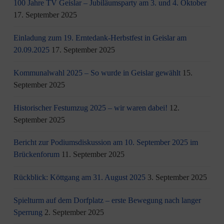
100 Jahre TV Geislar – Jubiläumsparty am 3. und 4. Oktober
17. September 2025
Einladung zum 19. Erntedank-Herbstfest in Geislar am
20.09.2025
17. September 2025
Kommunalwahl 2025 – So wurde in Geislar gewählt
15.
September 2025
Historischer Festumzug 2025 – wir waren dabei!
12.
September 2025
Bericht zur Podiumsdiskussion am 10. September 2025 im
Brückenforum
11. September 2025
Rückblick: Köttgang am 31. August 2025
3. September 2025
Spielturm auf dem Dorfplatz – erste Bewegung nach langer
Sperrung
2. September 2025