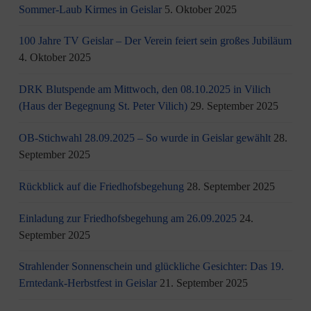
Sommer-Laub Kirmes in Geislar
5. Oktober 2025
100 Jahre TV Geislar – Der Verein feiert sein großes Jubiläum
4. Oktober 2025
DRK Blutspende am Mittwoch, den 08.10.2025 in Vilich
(Haus der Begegnung St. Peter Vilich)
29. September 2025
OB-Stichwahl 28.09.2025 – So wurde in Geislar gewählt
28.
September 2025
Rückblick auf die Friedhofsbegehung
28. September 2025
Einladung zur Friedhofsbegehung am 26.09.2025
24.
September 2025
Strahlender Sonnenschein und glückliche Gesichter: Das 19.
Erntedank-Herbstfest in Geislar
21. September 2025