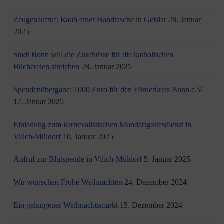
Zeugenaufruf: Raub einer Handtasche in Geislar
28. Januar
2025
Stadt Bonn will die Zuschüsse für die katholischen
Büchereien streichen
28. Januar 2025
Spendenübergabe: 1000 Euro für den Förderkreis Bonn e.V.
17. Januar 2025
Einladung zum karnevalistischen Mundartgottesdienst in
Vilich-Müldorf
10. Januar 2025
Aufruf zur Blutspende in Vilich-Müldorf
5. Januar 2025
Wir wünschen Frohe Weihnachten
24. Dezember 2024
Ein gelungener Weihnachtsmarkt
15. Dezember 2024