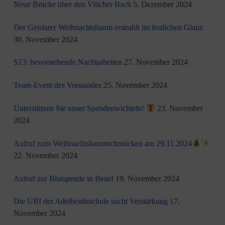
Neue Brücke über den Vilicher Bach
5. Dezember 2024
Der Geislarer Weihnachtsbaum erstrahlt im festlichen Glanz
30. November 2024
S13: bevorstehende Nachtarbeiten
27. November 2024
Team-Event des Vorstandes
25. November 2024
Unterstützen Sie unser Spendenwichteln!
23. November
2024
Aufruf zum Weihnachtsbaumschmücken am 29.11.2024
22. November 2024
Aufruf zur Blutspende in Beuel
19. November 2024
Die ÜBI der Adelheidisschule sucht Verstärkung
17.
November 2024