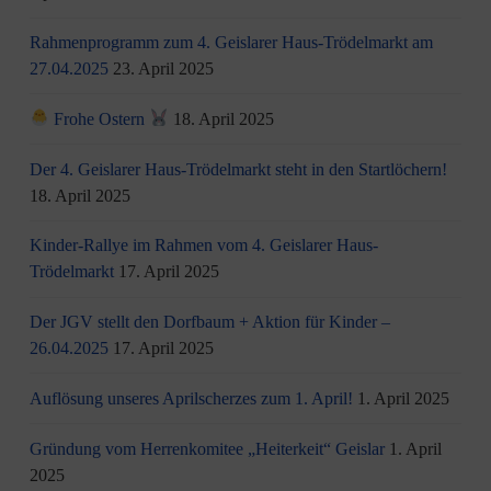
Rahmenprogramm zum 4. Geislarer Haus-Trödelmarkt am
27.04.2025
23. April 2025
Frohe Ostern
18. April 2025
Der 4. Geislarer Haus-Trödelmarkt steht in den Startlöchern!
18. April 2025
Kinder-Rallye im Rahmen vom 4. Geislarer Haus-
Trödelmarkt
17. April 2025
Der JGV stellt den Dorfbaum + Aktion für Kinder –
26.04.2025
17. April 2025
Auflösung unseres Aprilscherzes zum 1. April!
1. April 2025
Gründung vom Herrenkomitee „Heiterkeit“ Geislar
1. April
2025