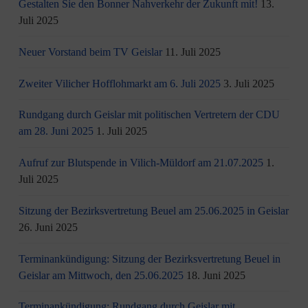
Gestalten Sie den Bonner Nahverkehr der Zukunft mit!
13.
Juli 2025
Neuer Vorstand beim TV Geislar
11. Juli 2025
Zweiter Vilicher Hofflohmarkt am 6. Juli 2025
3. Juli 2025
Rundgang durch Geislar mit politischen Vertretern der CDU
am 28. Juni 2025
1. Juli 2025
Aufruf zur Blutspende in Vilich-Müldorf am 21.07.2025
1.
Juli 2025
Sitzung der Bezirksvertretung Beuel am 25.06.2025 in Geislar
26. Juni 2025
Terminankündigung: Sitzung der Bezirksvertretung Beuel in
Geislar am Mittwoch, den 25.06.2025
18. Juni 2025
Terminankündigung: Rundgang durch Geislar mit