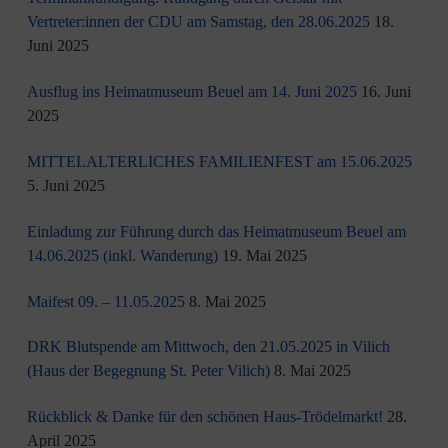
Vertreter:innen der CDU am Samstag, den 28.06.2025
18.
Juni 2025
Ausflug ins Heimatmuseum Beuel am 14. Juni 2025
16. Juni
2025
MITTELALTERLICHES FAMILIENFEST am 15.06.2025
5. Juni 2025
Einladung zur Führung durch das Heimatmuseum Beuel am
14.06.2025 (inkl. Wanderung)
19. Mai 2025
Maifest 09. – 11.05.2025
8. Mai 2025
DRK Blutspende am Mittwoch, den 21.05.2025 in Vilich
(Haus der Begegnung St. Peter Vilich)
8. Mai 2025
Rückblick & Danke für den schönen Haus-Trödelmarkt!
28.
April 2025