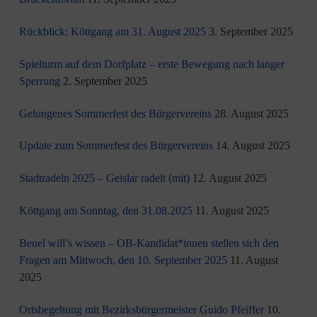
Rückblick: Köttgang am 31. August 2025
3. September 2025
Spielturm auf dem Dorfplatz – erste Bewegung nach langer
Sperrung
2. September 2025
Gelungenes Sommerfest des Bürgervereins
28. August 2025
Update zum Sommerfest des Bürgervereins
14. August 2025
Stadtradeln 2025 – Geislar radelt (mit)
12. August 2025
Köttgang am Sonntag, den 31.08.2025
11. August 2025
Beuel will’s wissen – OB-Kandidat*innen stellen sich den
Fragen am Mittwoch, den 10. September 2025
11. August
2025
Ortsbegehung mit Bezirksbürgermeister Guido Pfeiffer
10.