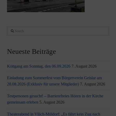
Search
Neueste Beiträge
Köttgang am Sonntag, den 06.09.2026
7. August 2026
Einladung zum Sommerfest vom Bürgerverein Geislar am
28.08.2026 (Exklusiv für unsere Mitglieder)
7. August 2026
Testpersonen gesucht! – Barrierefreies Hören in der Kirche
gemeinsam erleben
5. August 2026
Theaterabend in Vilich-Müldorf: „Es fährt kein Zug nach