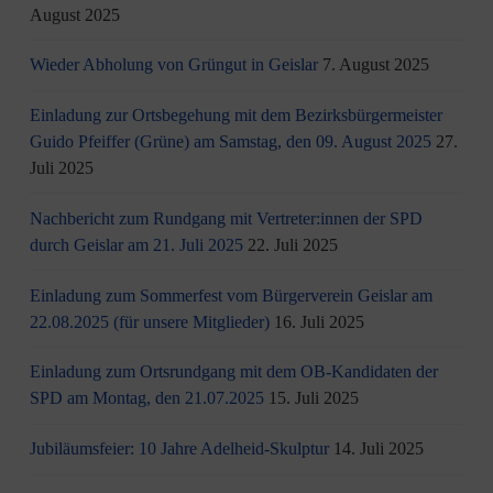
August 2025
Wieder Abholung von Grüngut in Geislar
7. August 2025
Einladung zur Ortsbegehung mit dem Bezirksbürgermeister
Guido Pfeiffer (Grüne) am Samstag, den 09. August 2025
27.
Juli 2025
Nachbericht zum Rundgang mit Vertreter:innen der SPD
durch Geislar am 21. Juli 2025
22. Juli 2025
Einladung zum Sommerfest vom Bürgerverein Geislar am
22.08.2025 (für unsere Mitglieder)
16. Juli 2025
Einladung zum Ortsrundgang mit dem OB-Kandidaten der
SPD am Montag, den 21.07.2025
15. Juli 2025
Jubiläumsfeier: 10 Jahre Adelheid-Skulptur
14. Juli 2025