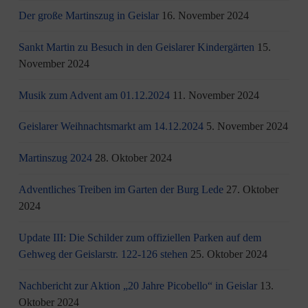
Der große Martinszug in Geislar
16. November 2024
Sankt Martin zu Besuch in den Geislarer Kindergärten
15.
November 2024
Musik zum Advent am 01.12.2024
11. November 2024
Geislarer Weihnachtsmarkt am 14.12.2024
5. November 2024
Martinszug 2024
28. Oktober 2024
Adventliches Treiben im Garten der Burg Lede
27. Oktober
2024
Update III: Die Schilder zum offiziellen Parken auf dem
Gehweg der Geislarstr. 122-126 stehen
25. Oktober 2024
Nachbericht zur Aktion „20 Jahre Picobello“ in Geislar
13.
Oktober 2024