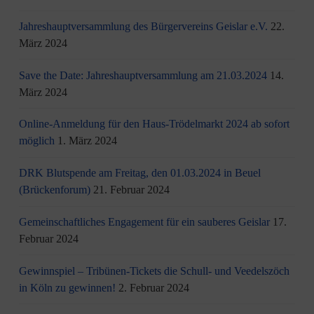
Jahreshauptversammlung des Bürgervereins Geislar e.V.
22.
März 2024
Save the Date: Jahreshauptversammlung am 21.03.2024
14.
März 2024
Online-Anmeldung für den Haus-Trödelmarkt 2024 ab sofort
möglich
1. März 2024
DRK Blutspende am Freitag, den 01.03.2024 in Beuel
(Brückenforum)
21. Februar 2024
Gemeinschaftliches Engagement für ein sauberes Geislar
17.
Februar 2024
Gewinnspiel – Tribünen-Tickets die Schull- und Veedelszöch
in Köln zu gewinnen!
2. Februar 2024