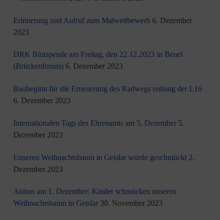
Erinnerung und Aufruf zum Malwettbewerb
6. Dezember
2023
DRK Blutspende am Freitag, den 22.12.2023 in Beuel
(Brückenforum)
6. Dezember 2023
Baubeginn für die Erneuerung des Radwegs entlang der L16
6. Dezember 2023
Internationalen Tags des Ehrenamts am 5. Dezember
5.
Dezember 2023
Unseren Weihnachtsbaum in Geislar wurde geschmückt
2.
Dezember 2023
Aktion am 1. Dezember: Kinder schmücken unseren
Weihnachtsbaum in Geislar
30. November 2023