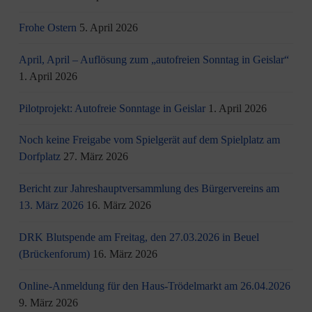
Frohe Ostern
5. April 2026
April, April – Auflösung zum „autofreien Sonntag in Geislar“
1. April 2026
Pilotprojekt: Autofreie Sonntage in Geislar
1. April 2026
Noch keine Freigabe vom Spielgerät auf dem Spielplatz am
Dorfplatz
27. März 2026
Bericht zur Jahreshauptversammlung des Bürgervereins am
13. März 2026
16. März 2026
DRK Blutspende am Freitag, den 27.03.2026 in Beuel
(Brückenforum)
16. März 2026
Online-Anmeldung für den Haus-Trödelmarkt am 26.04.2026
9. März 2026