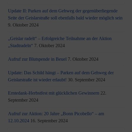
Update II: Parken auf dem Gehweg der gegenüberliegende
Seite der Geislarstraße soll ebenfalls bald wieder möglich sein
9. Oktober 2024
„Geislar radelt“ – Erfolgreiche Teilnahme an der Aktion
„Stadtradeln“
7. Oktober 2024
Aufruf zur Blutspende in Beuel
7. Oktober 2024
Update: Das Schild hängt – Parken auf dem Gehweg der
Geislarstraße ist wieder erlaubt!
30. September 2024
Erntedank-Herbstfest mit glücklichen Gewinnern
22.
September 2024
Aufruf zur Aktion: 20 Jahre „Bonn Picobello“ – am
12.10.2024
16. September 2024