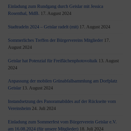
Einladung zum Rundgang durch Geislar mit Jessica
Rosenthal, MdB.
17. August 2024
Stadtradeln 2024 – Geislar radelt (mit)
17. August 2024
Sommerliches Treffen der Bürgervereins Mitglieder
17.
August 2024
Geislar hat Potenzial für Freiflächenphotovoltaik
13. August
2024
Anpassung der mobilen Grünabfallsammlung am Dorfplatz
Geislar
13. August 2024
Instandsetzung des Panoramabildes auf der Rückseite vom
Vereinsheim
24. Juli 2024
Einladung zum Sommerfest vom Bürgerverein Geislar e.V.
am 16.08.2024 (für unsere Mitglieder)
18. Juli 2024