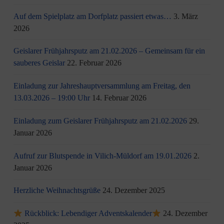
Auf dem Spielplatz am Dorfplatz passiert etwas…
3. März
2026
Geislarer Frühjahrsputz am 21.02.2026 – Gemeinsam für ein
sauberes Geislar
22. Februar 2026
Einladung zur Jahreshauptversammlung am Freitag, den
13.03.2026 – 19:00 Uhr
14. Februar 2026
Einladung zum Geislarer Frühjahrsputz am 21.02.2026
29.
Januar 2026
Aufruf zur Blutspende in Vilich-Müldorf am 19.01.2026
2.
Januar 2026
Herzliche Weihnachtsgrüße
24. Dezember 2025
Rückblick: Lebendiger Adventskalender
24. Dezember