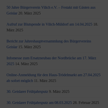
50 Jahre Bürgerverein Vilich e.V. – Festakt mit Gästen aus
Geislar
20. März 2025
Aufruf zur Blutspende in Vilich-Müldorf am 14.04.2025
18.
März 2025
Bericht zur Jahreshauptversammlung des Bürgervereins
Geislar
15. März 2025
Infomesse zum Ersatzneubau der Nordbrücke am 17. März
2025
14. März 2025
Online-Anmeldung für den Haus-Trödelmarkt am 27.04.2025
ab sofort möglich
11. März 2025
30. Geislarer Frühjahrsputz
9. März 2025
30. Geislarer Frühjahrsputz am 08.03.2025
28. Februar 2025