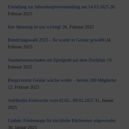
Einladung zur Jahreshauptversammlung am 14.03.2025
26.
Februar 2025
Ihre Meinung ist uns wichtig!
26. Februar 2025
Bundestagswahl 2025 – So wurde in Geislar gewählt
24.
Februar 2025
Vandalismusschaden am Spielgerät auf dem Dorfplatz
19.
Februar 2025
Bürgerverein Geislar wächst weiter – bereits 300 Mitglieder
12. Februar 2025
Adelheidis-Festwoche vom 02.02.- 09.02.2025
31. Januar
2025
Update: Förderstopp für kirchliche Büchereien abgewendet
30. Januar 2025