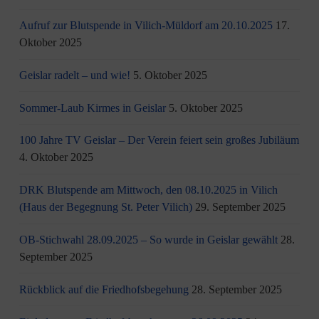
Aufruf zur Blutspende in Vilich-Müldorf am 20.10.2025
17.
Oktober 2025
Geislar radelt – und wie!
5. Oktober 2025
Sommer-Laub Kirmes in Geislar
5. Oktober 2025
100 Jahre TV Geislar – Der Verein feiert sein großes Jubiläum
4. Oktober 2025
DRK Blutspende am Mittwoch, den 08.10.2025 in Vilich
(Haus der Begegnung St. Peter Vilich)
29. September 2025
OB-Stichwahl 28.09.2025 – So wurde in Geislar gewählt
28.
September 2025
Rückblick auf die Friedhofsbegehung
28. September 2025