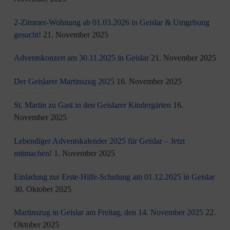
2-Zimmer-Wohnung ab 01.03.2026 in Geislar & Umgebung
gesucht!
21. November 2025
Adventskonzert am 30.11.2025 in Geislar
21. November 2025
Der Geislarer Martinszug 2025
16. November 2025
St. Martin zu Gast in den Geislarer Kindergärten
16.
November 2025
Lebendiger Adventskalender 2025 für Geislar – Jetzt
mitmachen!
1. November 2025
Einladung zur Erste-Hilfe-Schulung am 01.12.2025 in Geislar
30. Oktober 2025
Martinszug in Geislar am Freitag, den 14. November 2025
22.
Oktober 2025