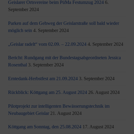
Geislarer Ortsvereine beim PüMa Festumzug 2024
6.
September 2024
Parken auf dem Gehweg der Geislarstraße soll bald wieder
möglich sein
4. September 2024
„Geislar radelt“ vom 02.09. – 22.09.2024
4. September 2024
Bericht: Rundgang mit der Bundestagsabgeordneten Jessica
Rosenthal
3. September 2024
Erntedank-Herbstfest am 21.09.2024
3. September 2024
Rückblick: Köttgang am 25. August 2024
26. August 2024
Pilotprojekt zur intelligenten Bewässerungstechnik im
Neubaugebiet Geislar
21. August 2024
Köttgang am Sonntag, den 25.08.2024
17. August 2024