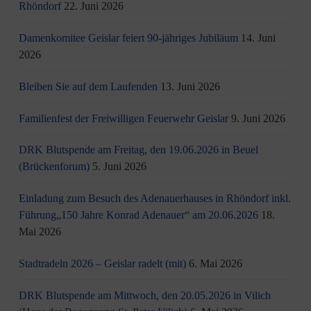
Rhöndorf
22. Juni 2026
Damenkomitee Geislar feiert 90-jähriges Jubiläum
14. Juni
2026
Bleiben Sie auf dem Laufenden
13. Juni 2026
Familienfest der Freiwilligen Feuerwehr Geislar
9. Juni 2026
DRK Blutspende am Freitag, den 19.06.2026 in Beuel
(Brückenforum)
5. Juni 2026
Einladung zum Besuch des Adenauerhauses in Rhöndorf inkl.
Führung„150 Jahre Konrad Adenauer“ am 20.06.2026
18.
Mai 2026
Stadtradeln 2026 – Geislar radelt (mit)
6. Mai 2026
DRK Blutspende am Mittwoch, den 20.05.2026 in Vilich