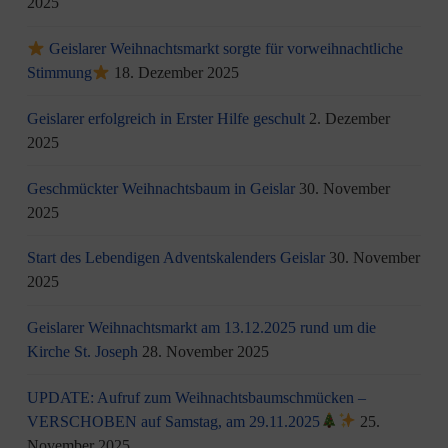
2025
Geislarer Weihnachtsmarkt sorgte für vorweihnachtliche
Stimmung
18. Dezember 2025
Geislarer erfolgreich in Erster Hilfe geschult
2. Dezember
2025
Geschmückter Weihnachtsbaum in Geislar
30. November
2025
Start des Lebendigen Adventskalenders Geislar
30. November
2025
Geislarer Weihnachtsmarkt am 13.12.2025 rund um die
Kirche St. Joseph
28. November 2025
UPDATE: Aufruf zum Weihnachtsbaumschmücken –
VERSCHOBEN auf Samstag, am 29.11.2025
25.
November 2025