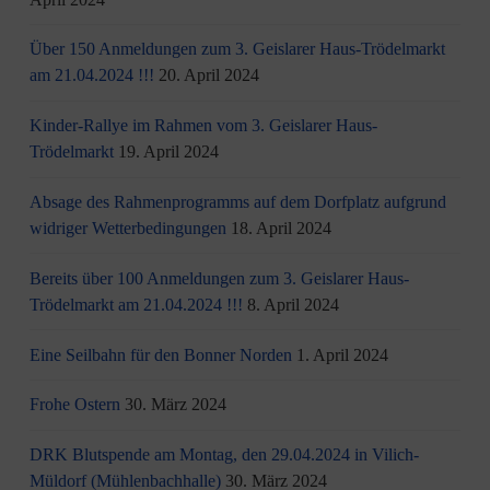
Über 150 Anmeldungen zum 3. Geislarer Haus-Trödelmarkt
am 21.04.2024 !!!
20. April 2024
Kinder-Rallye im Rahmen vom 3. Geislarer Haus-
Trödelmarkt
19. April 2024
Absage des Rahmenprogramms auf dem Dorfplatz aufgrund
widriger Wetterbedingungen
18. April 2024
Bereits über 100 Anmeldungen zum 3. Geislarer Haus-
Trödelmarkt am 21.04.2024 !!!
8. April 2024
Eine Seilbahn für den Bonner Norden
1. April 2024
Frohe Ostern
30. März 2024
DRK Blutspende am Montag, den 29.04.2024 in Vilich-
Müldorf (Mühlenbachhalle)
30. März 2024