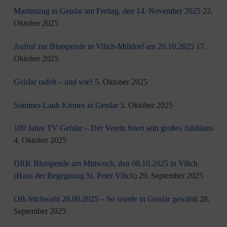
Martinszug in Geislar am Freitag, den 14. November 2025
22.
Oktober 2025
Aufruf zur Blutspende in Vilich-Müldorf am 20.10.2025
17.
Oktober 2025
Geislar radelt – und wie!
5. Oktober 2025
Sommer-Laub Kirmes in Geislar
5. Oktober 2025
100 Jahre TV Geislar – Der Verein feiert sein großes Jubiläum
4. Oktober 2025
DRK Blutspende am Mittwoch, den 08.10.2025 in Vilich
(Haus der Begegnung St. Peter Vilich)
29. September 2025
OB-Stichwahl 28.09.2025 – So wurde in Geislar gewählt
28.
September 2025