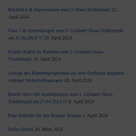
Rückblick & Impressionen vom 3. Haus-Trödelmarkt
22.
April 2024
Über 150 Anmeldungen zum 3. Geislarer Haus-Trödelmarkt
am 21.04.2024 !!!
20. April 2024
Kinder-Rallye im Rahmen vom 3. Geislarer Haus-
Trödelmarkt
19. April 2024
Absage des Rahmenprogramms auf dem Dorfplatz aufgrund
widriger Wetterbedingungen
18. April 2024
Bereits über 100 Anmeldungen zum 3. Geislarer Haus-
Trödelmarkt am 21.04.2024 !!!
8. April 2024
Eine Seilbahn für den Bonner Norden
1. April 2024
Frohe Ostern
30. März 2024