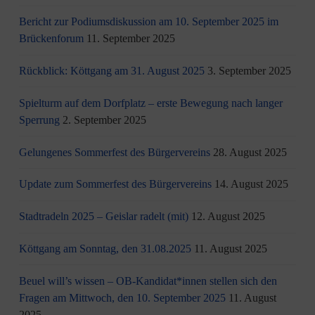
Bericht zur Podiumsdiskussion am 10. September 2025 im
Brückenforum
11. September 2025
Rückblick: Köttgang am 31. August 2025
3. September 2025
Spielturm auf dem Dorfplatz – erste Bewegung nach langer
Sperrung
2. September 2025
Gelungenes Sommerfest des Bürgervereins
28. August 2025
Update zum Sommerfest des Bürgervereins
14. August 2025
Stadtradeln 2025 – Geislar radelt (mit)
12. August 2025
Köttgang am Sonntag, den 31.08.2025
11. August 2025
Beuel will’s wissen – OB-Kandidat*innen stellen sich den
Fragen am Mittwoch, den 10. September 2025
11. August
2025