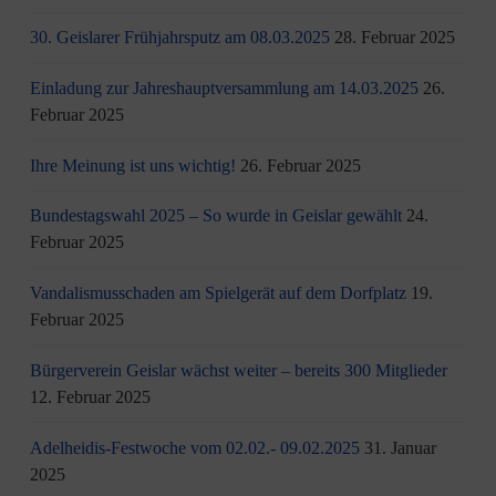
30. Geislarer Frühjahrsputz am 08.03.2025
28. Februar 2025
Einladung zur Jahreshauptversammlung am 14.03.2025
26.
Februar 2025
Ihre Meinung ist uns wichtig!
26. Februar 2025
Bundestagswahl 2025 – So wurde in Geislar gewählt
24.
Februar 2025
Vandalismusschaden am Spielgerät auf dem Dorfplatz
19.
Februar 2025
Bürgerverein Geislar wächst weiter – bereits 300 Mitglieder
12. Februar 2025
Adelheidis-Festwoche vom 02.02.- 09.02.2025
31. Januar
2025