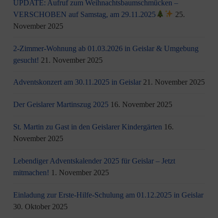
UPDATE: Aufruf zum Weihnachtsbaumschmücken –
VERSCHOBEN auf Samstag, am 29.11.2025
25.
November 2025
2-Zimmer-Wohnung ab 01.03.2026 in Geislar & Umgebung
gesucht!
21. November 2025
Adventskonzert am 30.11.2025 in Geislar
21. November 2025
Der Geislarer Martinszug 2025
16. November 2025
St. Martin zu Gast in den Geislarer Kindergärten
16.
November 2025
Lebendiger Adventskalender 2025 für Geislar – Jetzt
mitmachen!
1. November 2025
Einladung zur Erste-Hilfe-Schulung am 01.12.2025 in Geislar
30. Oktober 2025