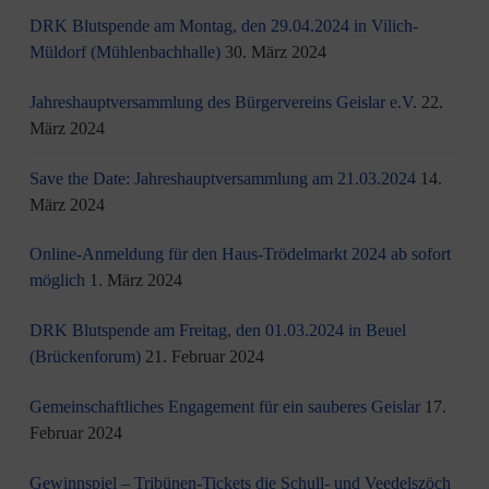
DRK Blutspende am Montag, den 29.04.2024 in Vilich-
Müldorf (Mühlenbachhalle)
30. März 2024
Jahreshauptversammlung des Bürgervereins Geislar e.V.
22.
März 2024
Save the Date: Jahreshauptversammlung am 21.03.2024
14.
März 2024
Online-Anmeldung für den Haus-Trödelmarkt 2024 ab sofort
möglich
1. März 2024
DRK Blutspende am Freitag, den 01.03.2024 in Beuel
(Brückenforum)
21. Februar 2024
Gemeinschaftliches Engagement für ein sauberes Geislar
17.
Februar 2024
Gewinnspiel – Tribünen-Tickets die Schull- und Veedelszöch