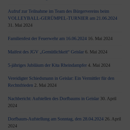
Aufruf zur Teilnahme im Team des Bürgervereins beim
VOLLEYBALL-GERÜMPEL-TURNIER am 21.06.2024
31. Mai 2024
Familienfest der Feuerwehr am 16.06.2024
16. Mai 2024
Maifest des JGV „Gemütlichkeit“ Geislar
6. Mai 2024
5-jähriges Jubiläum der Kita Rheindampfer
4. Mai 2024
Vereidigter Schiedsmann in Geislar: Ein Vermittler für den
Rechtsfrieden
2. Mai 2024
Nachbericht: Aufstellen des Dorfbaums in Geislar
30. April
2024
Dorfbaum-Aufstellung am Sonntag, den 28.04.2024
26. April
2024