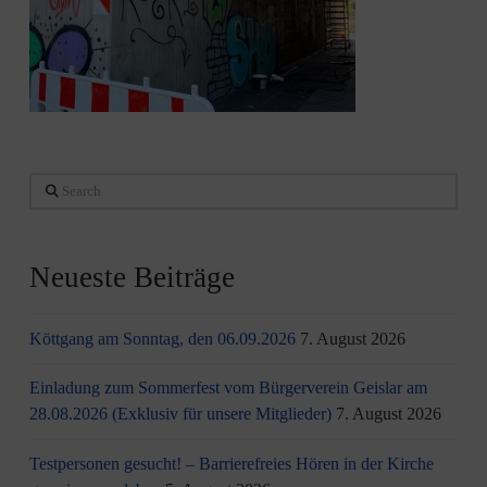
Search
Neueste Beiträge
Köttgang am Sonntag, den 06.09.2026
7. August 2026
Einladung zum Sommerfest vom Bürgerverein Geislar am
28.08.2026 (Exklusiv für unsere Mitglieder)
7. August 2026
Testpersonen gesucht! – Barrierefreies Hören in der Kirche