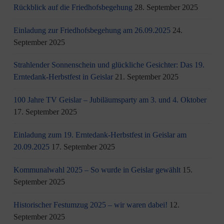
Rückblick auf die Friedhofsbegehung
28. September 2025
Einladung zur Friedhofsbegehung am 26.09.2025
24.
September 2025
Strahlender Sonnenschein und glückliche Gesichter: Das 19.
Erntedank-Herbstfest in Geislar
21. September 2025
100 Jahre TV Geislar – Jubiläumsparty am 3. und 4. Oktober
17. September 2025
Einladung zum 19. Erntedank-Herbstfest in Geislar am
20.09.2025
17. September 2025
Kommunalwahl 2025 – So wurde in Geislar gewählt
15.
September 2025
Historischer Festumzug 2025 – wir waren dabei!
12.
September 2025