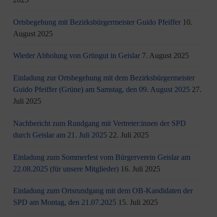
Ortsbegehung mit Bezirksbürgermeister Guido Pfeiffer
10.
August 2025
Wieder Abholung von Grüngut in Geislar
7. August 2025
Einladung zur Ortsbegehung mit dem Bezirksbürgermeister
Guido Pfeiffer (Grüne) am Samstag, den 09. August 2025
27.
Juli 2025
Nachbericht zum Rundgang mit Vertreter:innen der SPD
durch Geislar am 21. Juli 2025
22. Juli 2025
Einladung zum Sommerfest vom Bürgerverein Geislar am
22.08.2025 (für unsere Mitglieder)
16. Juli 2025
Einladung zum Ortsrundgang mit dem OB-Kandidaten der
SPD am Montag, den 21.07.2025
15. Juli 2025