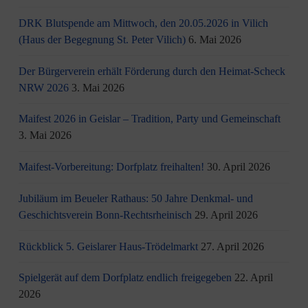
DRK Blutspende am Mittwoch, den 20.05.2026 in Vilich
(Haus der Begegnung St. Peter Vilich)
6. Mai 2026
Der Bürgerverein erhält Förderung durch den Heimat-Scheck
NRW 2026
3. Mai 2026
Maifest 2026 in Geislar – Tradition, Party und Gemeinschaft
3. Mai 2026
Maifest-Vorbereitung: Dorfplatz freihalten!
30. April 2026
Jubiläum im Beueler Rathaus: 50 Jahre Denkmal- und
Geschichtsverein Bonn-Rechtsrheinisch
29. April 2026
Rückblick 5. Geislarer Haus-Trödelmarkt
27. April 2026
Spielgerät auf dem Dorfplatz endlich freigegeben
22. April
2026