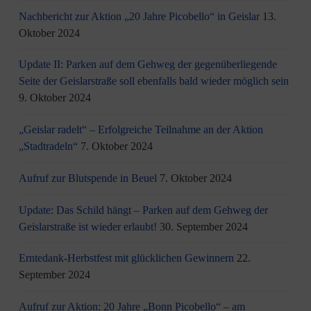
Nachbericht zur Aktion „20 Jahre Picobello“ in Geislar
13.
Oktober 2024
Update II: Parken auf dem Gehweg der gegenüberliegende
Seite der Geislarstraße soll ebenfalls bald wieder möglich sein
9. Oktober 2024
„Geislar radelt“ – Erfolgreiche Teilnahme an der Aktion
„Stadtradeln“
7. Oktober 2024
Aufruf zur Blutspende in Beuel
7. Oktober 2024
Update: Das Schild hängt – Parken auf dem Gehweg der
Geislarstraße ist wieder erlaubt!
30. September 2024
Erntedank-Herbstfest mit glücklichen Gewinnern
22.
September 2024
Aufruf zur Aktion: 20 Jahre „Bonn Picobello“ – am