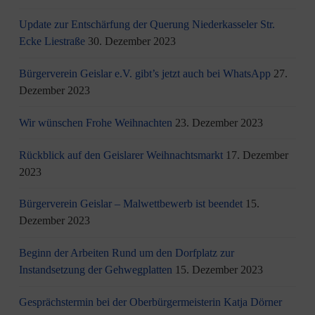
Update zur Entschärfung der Querung Niederkasseler Str.
Ecke Liestraße
30. Dezember 2023
Bürgerverein Geislar e.V. gibt’s jetzt auch bei WhatsApp
27.
Dezember 2023
Wir wünschen Frohe Weihnachten
23. Dezember 2023
Rückblick auf den Geislarer Weihnachtsmarkt
17. Dezember
2023
Bürgerverein Geislar – Malwettbewerb ist beendet
15.
Dezember 2023
Beginn der Arbeiten Rund um den Dorfplatz zur
Instandsetzung der Gehwegplatten
15. Dezember 2023
Gesprächstermin bei der Oberbürgermeisterin Katja Dörner