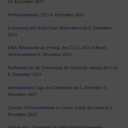
14. Dezember 2023
Weihnachtsmarkt 2023
6. Dezember 2023
Erinnerung und Aufruf zum Malwettbewerb
6. Dezember
2023
DRK Blutspende am Freitag, den 22.12.2023 in Beuel
(Brückenforum)
6. Dezember 2023
Baubeginn für die Erneuerung des Radwegs entlang der L16
6. Dezember 2023
Internationalen Tags des Ehrenamts am 5. Dezember
5.
Dezember 2023
Unseren Weihnachtsbaum in Geislar wurde geschmückt
2.
Dezember 2023
Aktion am 1. Dezember: Kinder schmücken unseren