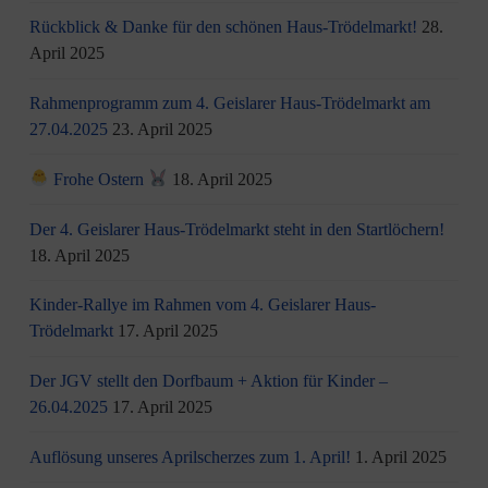
Rückblick & Danke für den schönen Haus-Trödelmarkt!
28.
April 2025
Rahmenprogramm zum 4. Geislarer Haus-Trödelmarkt am
27.04.2025
23. April 2025
Frohe Ostern
18. April 2025
Der 4. Geislarer Haus-Trödelmarkt steht in den Startlöchern!
18. April 2025
Kinder-Rallye im Rahmen vom 4. Geislarer Haus-
Trödelmarkt
17. April 2025
Der JGV stellt den Dorfbaum + Aktion für Kinder –
26.04.2025
17. April 2025
Auflösung unseres Aprilscherzes zum 1. April!
1. April 2025