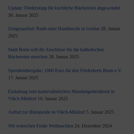
Update: Förderstopp für kirchliche Büchereien abgewendet
30. Januar 2025
Zeugenaufruf: Raub einer Handtasche in Geislar
28. Januar
2025
Stadt Bonn will die Zuschüsse für die katholischen
Büchereien streichen
28. Januar 2025
Spendenübergabe: 1000 Euro für den Förderkreis Bonn e.V.
17. Januar 2025
Einladung zum karnevalistischen Mundartgottesdienst in
Vilich-Müldorf
10. Januar 2025
Aufruf zur Blutspende in Vilich-Müldorf
5. Januar 2025
Wir wünschen Frohe Weihnachten
24. Dezember 2024