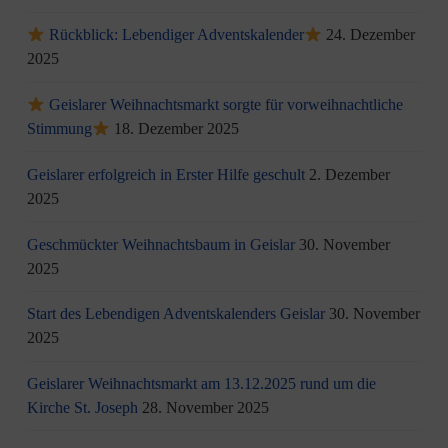
Rückblick: Lebendiger Adventskalender
24. Dezember
2025
Geislarer Weihnachtsmarkt sorgte für vorweihnachtliche
Stimmung
18. Dezember 2025
Geislarer erfolgreich in Erster Hilfe geschult
2. Dezember
2025
Geschmückter Weihnachtsbaum in Geislar
30. November
2025
Start des Lebendigen Adventskalenders Geislar
30. November
2025
Geislarer Weihnachtsmarkt am 13.12.2025 rund um die
Kirche St. Joseph
28. November 2025