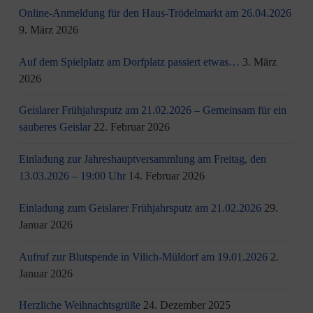
Online-Anmeldung für den Haus-Trödelmarkt am 26.04.2026
9. März 2026
Auf dem Spielplatz am Dorfplatz passiert etwas…
3. März
2026
Geislarer Frühjahrsputz am 21.02.2026 – Gemeinsam für ein
sauberes Geislar
22. Februar 2026
Einladung zur Jahreshauptversammlung am Freitag, den
13.03.2026 – 19:00 Uhr
14. Februar 2026
Einladung zum Geislarer Frühjahrsputz am 21.02.2026
29.
Januar 2026
Aufruf zur Blutspende in Vilich-Müldorf am 19.01.2026
2.
Januar 2026
Herzliche Weihnachtsgrüße
24. Dezember 2025