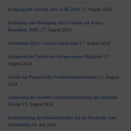
Köttgang am Sonntag, den 25.08.2024
17. August 2024
Einladung zum Rundgang durch Geislar mit Jessica
Rosenthal, MdB.
17. August 2024
Stadtradeln 2024 – Geislar radelt (mit)
17. August 2024
Sommerliches Treffen der Bürgervereins Mitglieder
17.
August 2024
Geislar hat Potenzial für Freiflächenphotovoltaik
13. August
2024
Anpassung der mobilen Grünabfallsammlung am Dorfplatz
Geislar
13. August 2024
Instandsetzung des Panoramabildes auf der Rückseite vom
Vereinsheim
24. Juli 2024