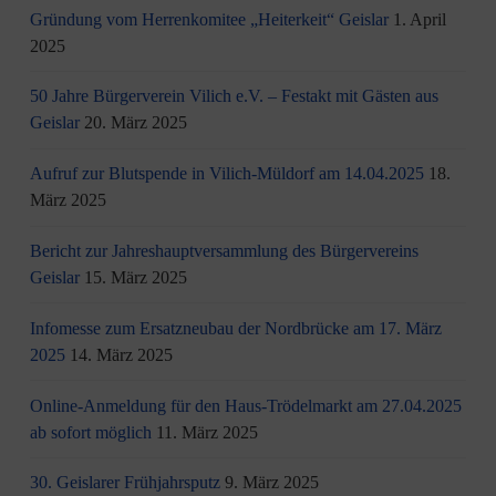
Gründung vom Herrenkomitee „Heiterkeit“ Geislar
1. April
2025
50 Jahre Bürgerverein Vilich e.V. – Festakt mit Gästen aus
Geislar
20. März 2025
Aufruf zur Blutspende in Vilich-Müldorf am 14.04.2025
18.
März 2025
Bericht zur Jahreshauptversammlung des Bürgervereins
Geislar
15. März 2025
Infomesse zum Ersatzneubau der Nordbrücke am 17. März
2025
14. März 2025
Online-Anmeldung für den Haus-Trödelmarkt am 27.04.2025
ab sofort möglich
11. März 2025
30. Geislarer Frühjahrsputz
9. März 2025