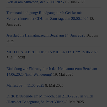
Geislar am Mittwoch, den 25.06.2025
18. Juni 2025
Terminankündigung: Rundgang durch Geislar mit
Vertreter:innen der CDU am Samstag, den 28.06.2025
18.
Juni 2025
Ausflug ins Heimatmuseum Beuel am 14. Juni 2025
16. Juni
2025
MITTELALTERLICHES FAMILIENFEST am 15.06.2025
5. Juni 2025
Einladung zur Führung durch das Heimatmuseum Beuel am
14.06.2025 (inkl. Wanderung)
19. Mai 2025
Maifest 09. – 11.05.2025
8. Mai 2025
DRK Blutspende am Mittwoch, den 21.05.2025 in Vilich
(Haus der Begegnung St. Peter Vilich)
8. Mai 2025