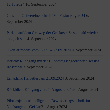
12.10.2024
16. September 2024
Geislarer Ortsvereine beim PüMa Festumzug 2024
6.
September 2024
Parken auf dem Gehweg der Geislarstraße soll bald wieder
möglich sein
4. September 2024
„Geislar radelt“ vom 02.09. – 22.09.2024
4. September 2024
Bericht: Rundgang mit der Bundestagsabgeordneten Jessica
Rosenthal
3. September 2024
Erntedank-Herbstfest am 21.09.2024
3. September 2024
Rückblick: Köttgang am 25. August 2024
26. August 2024
Pilotprojekt zur intelligenten Bewässerungstechnik im
Neubaugebiet Geislar
21. August 2024