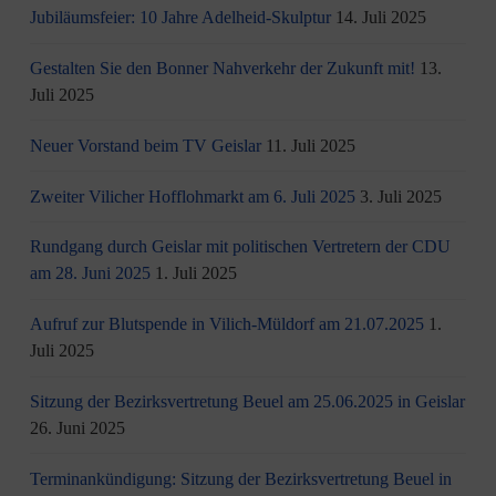
Jubiläumsfeier: 10 Jahre Adelheid-Skulptur
14. Juli 2025
Gestalten Sie den Bonner Nahverkehr der Zukunft mit!
13.
Juli 2025
Neuer Vorstand beim TV Geislar
11. Juli 2025
Zweiter Vilicher Hofflohmarkt am 6. Juli 2025
3. Juli 2025
Rundgang durch Geislar mit politischen Vertretern der CDU
am 28. Juni 2025
1. Juli 2025
Aufruf zur Blutspende in Vilich-Müldorf am 21.07.2025
1.
Juli 2025
Sitzung der Bezirksvertretung Beuel am 25.06.2025 in Geislar
26. Juni 2025
Terminankündigung: Sitzung der Bezirksvertretung Beuel in