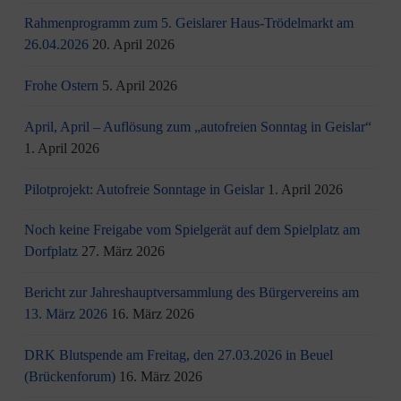
Rahmenprogramm zum 5. Geislarer Haus-Trödelmarkt am
26.04.2026
20. April 2026
Frohe Ostern
5. April 2026
April, April – Auflösung zum „autofreien Sonntag in Geislar“
1. April 2026
Pilotprojekt: Autofreie Sonntage in Geislar
1. April 2026
Noch keine Freigabe vom Spielgerät auf dem Spielplatz am
Dorfplatz
27. März 2026
Bericht zur Jahreshauptversammlung des Bürgervereins am
13. März 2026
16. März 2026
DRK Blutspende am Freitag, den 27.03.2026 in Beuel
(Brückenforum)
16. März 2026