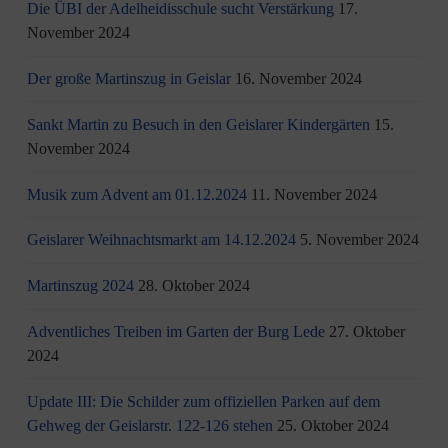
Die ÜBI der Adelheidisschule sucht Verstärkung
17.
November 2024
Der große Martinszug in Geislar
16. November 2024
Sankt Martin zu Besuch in den Geislarer Kindergärten
15.
November 2024
Musik zum Advent am 01.12.2024
11. November 2024
Geislarer Weihnachtsmarkt am 14.12.2024
5. November 2024
Martinszug 2024
28. Oktober 2024
Adventliches Treiben im Garten der Burg Lede
27. Oktober
2024
Update III: Die Schilder zum offiziellen Parken auf dem
Gehweg der Geislarstr. 122-126 stehen
25. Oktober 2024