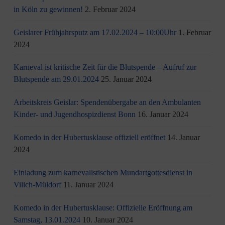
in Köln zu gewinnen!
2. Februar 2024
Geislarer Frühjahrsputz am 17.02.2024 – 10:00Uhr
1. Februar
2024
Karneval ist kritische Zeit für die Blutspende – Aufruf zur
Blutspende am 29.01.2024
25. Januar 2024
Arbeitskreis Geislar: Spendenübergabe an den Ambulanten
Kinder- und Jugendhospizdienst Bonn
16. Januar 2024
Komedo in der Hubertusklause offiziell eröffnet
14. Januar
2024
Einladung zum karnevalistischen Mundartgottesdienst in
Vilich-Müldorf
11. Januar 2024
Komedo in der Hubertusklause: Offizielle Eröffnung am
Samstag, 13.01.2024
10. Januar 2024