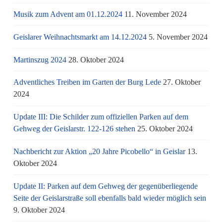
Musik zum Advent am 01.12.2024
11. November 2024
Geislarer Weihnachtsmarkt am 14.12.2024
5. November 2024
Martinszug 2024
28. Oktober 2024
Adventliches Treiben im Garten der Burg Lede
27. Oktober
2024
Update III: Die Schilder zum offiziellen Parken auf dem
Gehweg der Geislarstr. 122-126 stehen
25. Oktober 2024
Nachbericht zur Aktion „20 Jahre Picobello“ in Geislar
13.
Oktober 2024
Update II: Parken auf dem Gehweg der gegenüberliegende
Seite der Geislarstraße soll ebenfalls bald wieder möglich sein
9. Oktober 2024