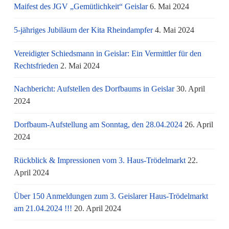
Maifest des JGV „Gemütlichkeit“ Geislar
6. Mai 2024
5-jähriges Jubiläum der Kita Rheindampfer
4. Mai 2024
Vereidigter Schiedsmann in Geislar: Ein Vermittler für den
Rechtsfrieden
2. Mai 2024
Nachbericht: Aufstellen des Dorfbaums in Geislar
30. April
2024
Dorfbaum-Aufstellung am Sonntag, den 28.04.2024
26. April
2024
Rückblick & Impressionen vom 3. Haus-Trödelmarkt
22.
April 2024
Über 150 Anmeldungen zum 3. Geislarer Haus-Trödelmarkt
am 21.04.2024 !!!
20. April 2024