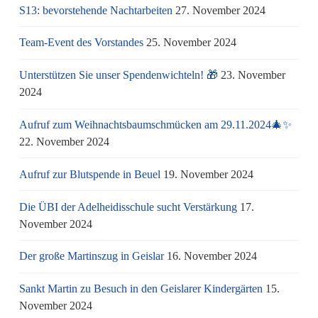
S13: bevorstehende Nachtarbeiten
27. November 2024
Team-Event des Vorstandes
25. November 2024
Unterstützen Sie unser Spendenwichteln! 🎁
23. November
2024
Aufruf zum Weihnachtsbaumschmücken am 29.11.2024🎄✨
22. November 2024
Aufruf zur Blutspende in Beuel
19. November 2024
Die ÜBI der Adelheidisschule sucht Verstärkung
17.
November 2024
Der große Martinszug in Geislar
16. November 2024
Sankt Martin zu Besuch in den Geislarer Kindergärten
15.
November 2024