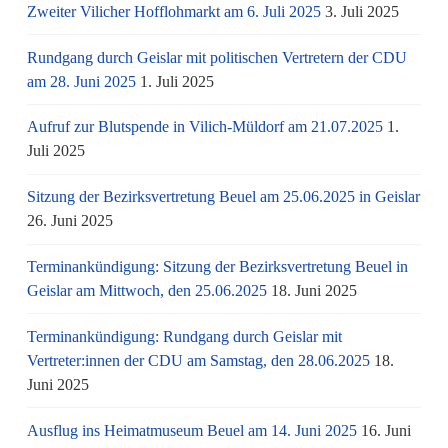
Zweiter Vilicher Hofflohmarkt am 6. Juli 2025
3. Juli 2025
Rundgang durch Geislar mit politischen Vertretern der CDU
am 28. Juni 2025
1. Juli 2025
Aufruf zur Blutspende in Vilich-Müldorf am 21.07.2025
1.
Juli 2025
Sitzung der Bezirksvertretung Beuel am 25.06.2025 in Geislar
26. Juni 2025
Terminankündigung: Sitzung der Bezirksvertretung Beuel in
Geislar am Mittwoch, den 25.06.2025
18. Juni 2025
Terminankündigung: Rundgang durch Geislar mit
Vertreter:innen der CDU am Samstag, den 28.06.2025
18.
Juni 2025
Ausflug ins Heimatmuseum Beuel am 14. Juni 2025
16. Juni