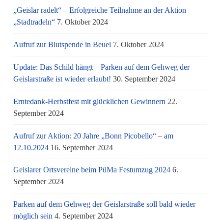
„Geislar radelt“ – Erfolgreiche Teilnahme an der Aktion
„Stadtradeln“
7. Oktober 2024
Aufruf zur Blutspende in Beuel
7. Oktober 2024
Update: Das Schild hängt – Parken auf dem Gehweg der
Geislarstraße ist wieder erlaubt!
30. September 2024
Erntedank-Herbstfest mit glücklichen Gewinnern
22.
September 2024
Aufruf zur Aktion: 20 Jahre „Bonn Picobello“ – am
12.10.2024
16. September 2024
Geislarer Ortsvereine beim PüMa Festumzug 2024
6.
September 2024
Parken auf dem Gehweg der Geislarstraße soll bald wieder
möglich sein
4. September 2024