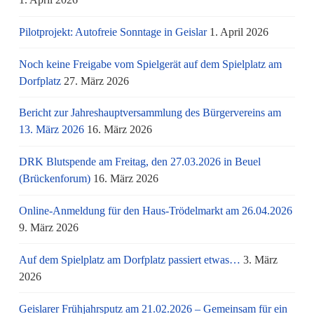
Pilotprojekt: Autofreie Sonntage in Geislar
1. April 2026
Noch keine Freigabe vom Spielgerät auf dem Spielplatz am
Dorfplatz
27. März 2026
Bericht zur Jahreshauptversammlung des Bürgervereins am
13. März 2026
16. März 2026
DRK Blutspende am Freitag, den 27.03.2026 in Beuel
(Brückenforum)
16. März 2026
Online-Anmeldung für den Haus-Trödelmarkt am 26.04.2026
9. März 2026
Auf dem Spielplatz am Dorfplatz passiert etwas…
3. März
2026
Geislarer Frühjahrsputz am 21.02.2026 – Gemeinsam für ein