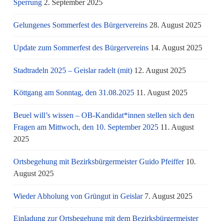
Sperrung
2. September 2025
Gelungenes Sommerfest des Bürgervereins
28. August 2025
Update zum Sommerfest des Bürgervereins
14. August 2025
Stadtradeln 2025 – Geislar radelt (mit)
12. August 2025
Köttgang am Sonntag, den 31.08.2025
11. August 2025
Beuel will’s wissen – OB-Kandidat*innen stellen sich den
Fragen am Mittwoch, den 10. September 2025
11. August
2025
Ortsbegehung mit Bezirksbürgermeister Guido Pfeiffer
10.
August 2025
Wieder Abholung von Grüngut in Geislar
7. August 2025
Einladung zur Ortsbegehung mit dem Bezirksbürgermeister