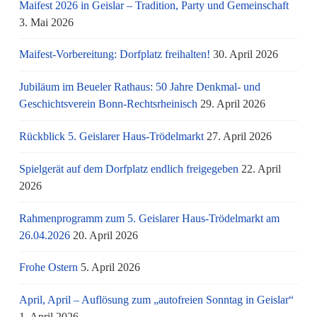
Maifest 2026 in Geislar – Tradition, Party und Gemeinschaft
3. Mai 2026
Maifest-Vorbereitung: Dorfplatz freihalten!
30. April 2026
Jubiläum im Beueler Rathaus: 50 Jahre Denkmal- und
Geschichtsverein Bonn-Rechtsrheinisch
29. April 2026
Rückblick 5. Geislarer Haus-Trödelmarkt
27. April 2026
Spielgerät auf dem Dorfplatz endlich freigegeben
22. April
2026
Rahmenprogramm zum 5. Geislarer Haus-Trödelmarkt am
26.04.2026
20. April 2026
Frohe Ostern
5. April 2026
April, April – Auflösung zum „autofreien Sonntag in Geislar“
1. April 2026