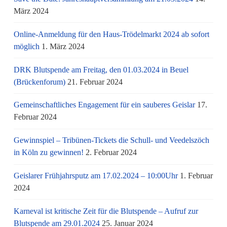
März 2024
Online-Anmeldung für den Haus-Trödelmarkt 2024 ab sofort
möglich
1. März 2024
DRK Blutspende am Freitag, den 01.03.2024 in Beuel
(Brückenforum)
21. Februar 2024
Gemeinschaftliches Engagement für ein sauberes Geislar
17.
Februar 2024
Gewinnspiel – Tribünen-Tickets die Schull- und Veedelszöch
in Köln zu gewinnen!
2. Februar 2024
Geislarer Frühjahrsputz am 17.02.2024 – 10:00Uhr
1. Februar
2024
Karneval ist kritische Zeit für die Blutspende – Aufruf zur
Blutspende am 29.01.2024
25. Januar 2024