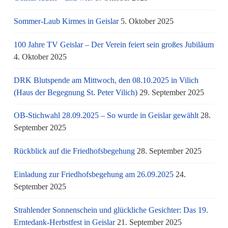
Sommer-Laub Kirmes in Geislar
5. Oktober 2025
100 Jahre TV Geislar – Der Verein feiert sein großes Jubiläum
4. Oktober 2025
DRK Blutspende am Mittwoch, den 08.10.2025 in Vilich
(Haus der Begegnung St. Peter Vilich)
29. September 2025
OB-Stichwahl 28.09.2025 – So wurde in Geislar gewählt
28.
September 2025
Rückblick auf die Friedhofsbegehung
28. September 2025
Einladung zur Friedhofsbegehung am 26.09.2025
24.
September 2025
Strahlender Sonnenschein und glückliche Gesichter: Das 19.
Erntedank-Herbstfest in Geislar
21. September 2025