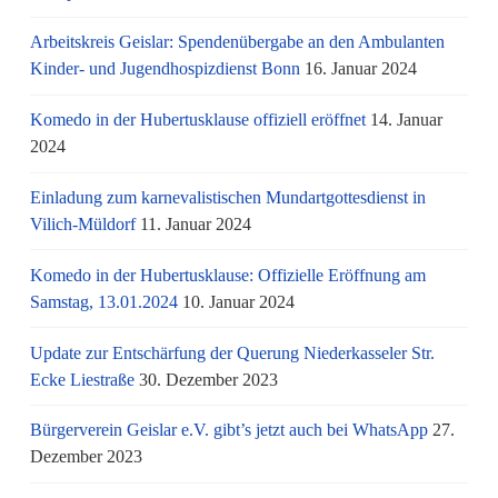
Arbeitskreis Geislar: Spendenübergabe an den Ambulanten
Kinder- und Jugendhospizdienst Bonn
16. Januar 2024
Komedo in der Hubertusklause offiziell eröffnet
14. Januar
2024
Einladung zum karnevalistischen Mundartgottesdienst in
Vilich-Müldorf
11. Januar 2024
Komedo in der Hubertusklause: Offizielle Eröffnung am
Samstag, 13.01.2024
10. Januar 2024
Update zur Entschärfung der Querung Niederkasseler Str.
Ecke Liestraße
30. Dezember 2023
Bürgerverein Geislar e.V. gibt’s jetzt auch bei WhatsApp
27.
Dezember 2023