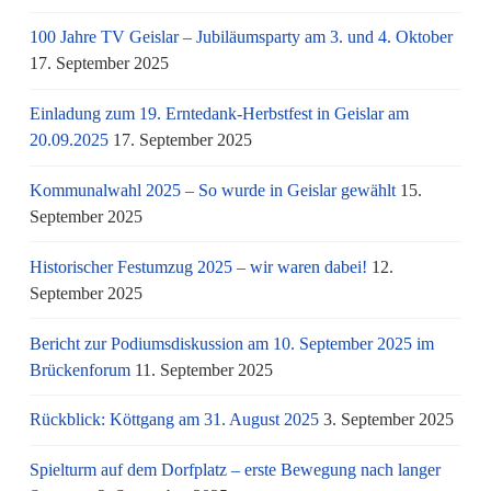
100 Jahre TV Geislar – Jubiläumsparty am 3. und 4. Oktober
17. September 2025
Einladung zum 19. Erntedank-Herbstfest in Geislar am
20.09.2025
17. September 2025
Kommunalwahl 2025 – So wurde in Geislar gewählt
15.
September 2025
Historischer Festumzug 2025 – wir waren dabei!
12.
September 2025
Bericht zur Podiumsdiskussion am 10. September 2025 im
Brückenforum
11. September 2025
Rückblick: Köttgang am 31. August 2025
3. September 2025
Spielturm auf dem Dorfplatz – erste Bewegung nach langer