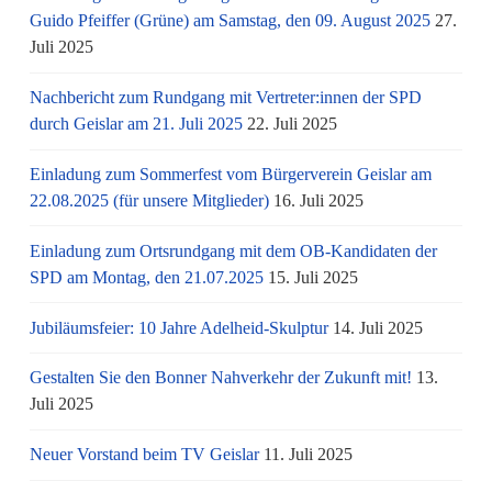
Guido Pfeiffer (Grüne) am Samstag, den 09. August 2025
27.
Juli 2025
Nachbericht zum Rundgang mit Vertreter:innen der SPD
durch Geislar am 21. Juli 2025
22. Juli 2025
Einladung zum Sommerfest vom Bürgerverein Geislar am
22.08.2025 (für unsere Mitglieder)
16. Juli 2025
Einladung zum Ortsrundgang mit dem OB-Kandidaten der
SPD am Montag, den 21.07.2025
15. Juli 2025
Jubiläumsfeier: 10 Jahre Adelheid-Skulptur
14. Juli 2025
Gestalten Sie den Bonner Nahverkehr der Zukunft mit!
13.
Juli 2025
Neuer Vorstand beim TV Geislar
11. Juli 2025