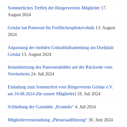
Sommerliches Treffen der Bürgervereins Mitglieder
17.
August 2024
Geislar hat Potenzial für Freiflächenphotovoltaik
13. August
2024
Anpassung der mobilen Grünabfallsammlung am Dorfplatz
Geislar
13. August 2024
Instandsetzung des Panoramabildes auf der Rückseite vom
Vereinsheim
24. Juli 2024
Einladung zum Sommerfest vom Bürgerverein Geislar e.V.
am 16.08.2024 (für unsere Mitglieder)
18. Juli 2024
Schließung der Gaststätte „Komedo“
4. Juli 2024
Mitgliederveranstaltung „Plenarsaalführung“
30. Juni 2024