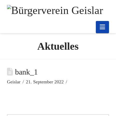
Nav
Aktuelles
bank_1
Geislar
21. September 2022