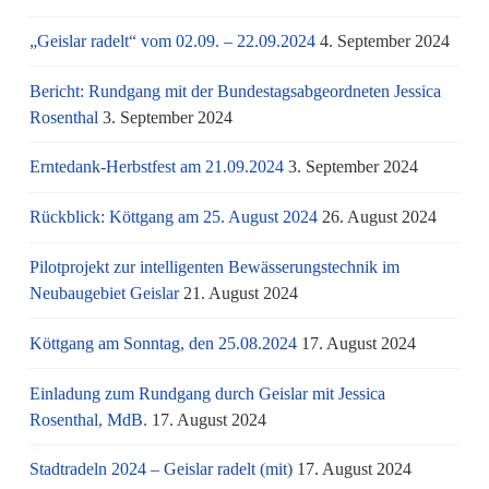
„Geislar radelt“ vom 02.09. – 22.09.2024
4. September 2024
Bericht: Rundgang mit der Bundestagsabgeordneten Jessica
Rosenthal
3. September 2024
Erntedank-Herbstfest am 21.09.2024
3. September 2024
Rückblick: Köttgang am 25. August 2024
26. August 2024
Pilotprojekt zur intelligenten Bewässerungstechnik im
Neubaugebiet Geislar
21. August 2024
Köttgang am Sonntag, den 25.08.2024
17. August 2024
Einladung zum Rundgang durch Geislar mit Jessica
Rosenthal, MdB.
17. August 2024
Stadtradeln 2024 – Geislar radelt (mit)
17. August 2024