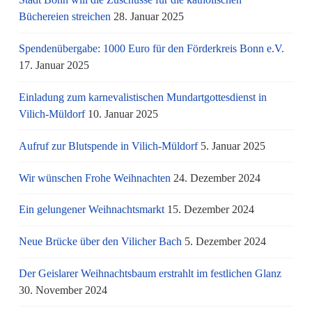
Büchereien streichen
28. Januar 2025
Spendenübergabe: 1000 Euro für den Förderkreis Bonn e.V.
17. Januar 2025
Einladung zum karnevalistischen Mundartgottesdienst in
Vilich-Müldorf
10. Januar 2025
Aufruf zur Blutspende in Vilich-Müldorf
5. Januar 2025
Wir wünschen Frohe Weihnachten
24. Dezember 2024
Ein gelungener Weihnachtsmarkt
15. Dezember 2024
Neue Brücke über den Vilicher Bach
5. Dezember 2024
Der Geislarer Weihnachtsbaum erstrahlt im festlichen Glanz
30. November 2024