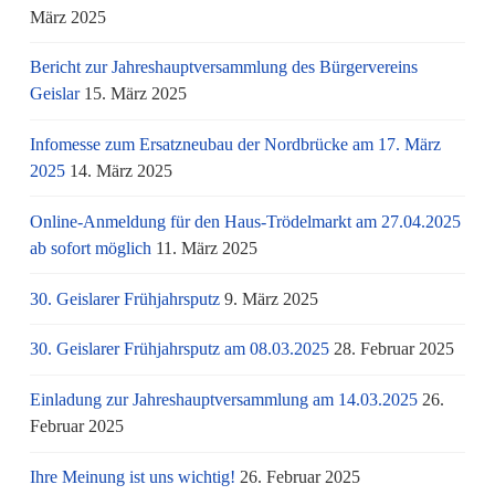
März 2025
Bericht zur Jahreshauptversammlung des Bürgervereins
Geislar
15. März 2025
Infomesse zum Ersatzneubau der Nordbrücke am 17. März
2025
14. März 2025
Online-Anmeldung für den Haus-Trödelmarkt am 27.04.2025
ab sofort möglich
11. März 2025
30. Geislarer Frühjahrsputz
9. März 2025
30. Geislarer Frühjahrsputz am 08.03.2025
28. Februar 2025
Einladung zur Jahreshauptversammlung am 14.03.2025
26.
Februar 2025
Ihre Meinung ist uns wichtig!
26. Februar 2025