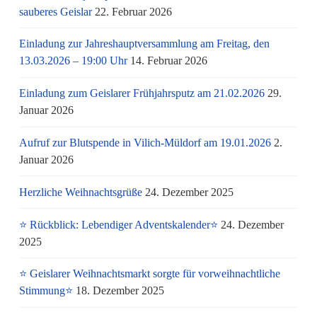
sauberes Geislar
22. Februar 2026
Einladung zur Jahreshauptversammlung am Freitag, den
13.03.2026 – 19:00 Uhr
14. Februar 2026
Einladung zum Geislarer Frühjahrsputz am 21.02.2026
29.
Januar 2026
Aufruf zur Blutspende in Vilich-Müldorf am 19.01.2026
2.
Januar 2026
Herzliche Weihnachtsgrüße
24. Dezember 2025
⭐ Rückblick: Lebendiger Adventskalender⭐
24. Dezember
2025
⭐ Geislarer Weihnachtsmarkt sorgte für vorweihnachtliche
Stimmung⭐
18. Dezember 2025