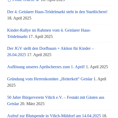
Der 4. Geislarer Haus-Trödelmarkt steht in den Startlöchern!
18. April 2025
Kinder-Rallye im Rahmen vom 4. Geislarer Haus-
Trödelmarkt
17. April 2025
Der JGV stellt den Dorfbaum + Aktion für Kinder –
26.04.2025
17. April 2025
Auflösung unseres Aprilscherzes zum 1. April!
1. April 2025
Gründung vom Herrenkomitee „Heiterkeit“ Geislar
1. April
2025
50 Jahre Bürgerverein Vilich e.V. – Festakt mit Gästen aus
Geislar
20. März 2025
Aufruf zur Blutspende in Vilich-Müldorf am 14.04.2025
18.