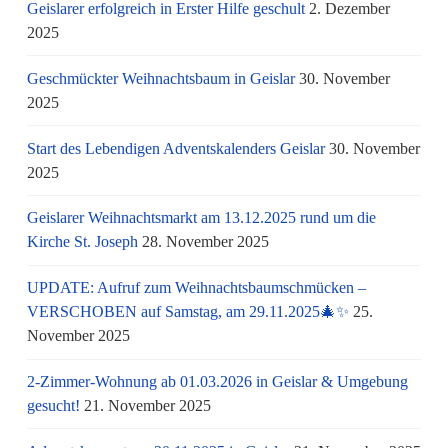
Geislarer erfolgreich in Erster Hilfe geschult
2. Dezember
2025
Geschmückter Weihnachtsbaum in Geislar
30. November
2025
Start des Lebendigen Adventskalenders Geislar
30. November
2025
Geislarer Weihnachtsmarkt am 13.12.2025 rund um die
Kirche St. Joseph
28. November 2025
UPDATE: Aufruf zum Weihnachtsbaumschmücken –
VERSCHOBEN auf Samstag, am 29.11.2025🎄✨
25.
November 2025
2-Zimmer-Wohnung ab 01.03.2026 in Geislar & Umgebung
gesucht!
21. November 2025