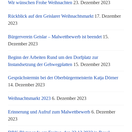
Wir wünschen Frohe Weihnachten
23. Dezember 2023
Rückblick auf den Geislarer Weihnachtsmarkt
17. Dezember
2023
Bürgerverein Geislar – Malwettbewerb ist beendet
15.
Dezember 2023
Beginn der Arbeiten Rund um den Dorfplatz zur
Instandsetzung der Gehwegplatten
15. Dezember 2023
Gesprächstermin bei der Oberbürgermeisterin Katja Dörner
14. Dezember 2023
Weihnachtsmarkt 2023
6. Dezember 2023
Erinnerung und Aufruf zum Malwettbewerb
6. Dezember
2023