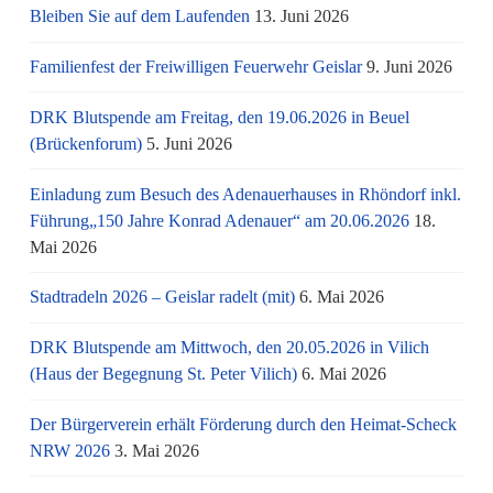
Bleiben Sie auf dem Laufenden
13. Juni 2026
Familienfest der Freiwilligen Feuerwehr Geislar
9. Juni 2026
DRK Blutspende am Freitag, den 19.06.2026 in Beuel
(Brückenforum)
5. Juni 2026
Einladung zum Besuch des Adenauerhauses in Rhöndorf inkl.
Führung„150 Jahre Konrad Adenauer“ am 20.06.2026
18.
Mai 2026
Stadtradeln 2026 – Geislar radelt (mit)
6. Mai 2026
DRK Blutspende am Mittwoch, den 20.05.2026 in Vilich
(Haus der Begegnung St. Peter Vilich)
6. Mai 2026
Der Bürgerverein erhält Förderung durch den Heimat-Scheck
NRW 2026
3. Mai 2026