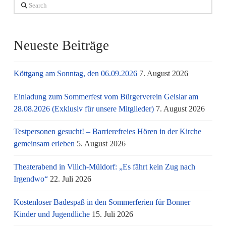
Search
Neueste Beiträge
Köttgang am Sonntag, den 06.09.2026
7. August 2026
Einladung zum Sommerfest vom Bürgerverein Geislar am
28.08.2026 (Exklusiv für unsere Mitglieder)
7. August 2026
Testpersonen gesucht! – Barrierefreies Hören in der Kirche
gemeinsam erleben
5. August 2026
Theaterabend in Vilich-Müldorf: „Es fährt kein Zug nach
Irgendwo“
22. Juli 2026
Kostenloser Badespaß in den Sommerferien für Bonner
Kinder und Jugendliche
15. Juli 2026