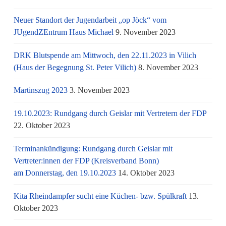
Neuer Standort der Jugendarbeit „op Jöck“ vom
JUgendZEntrum Haus Michael
9. November 2023
DRK Blutspende am Mittwoch, den 22.11.2023 in Vilich
(Haus der Begegnung St. Peter Vilich)
8. November 2023
Martinszug 2023
3. November 2023
19.10.2023: Rundgang durch Geislar mit Vertretern der FDP
22. Oktober 2023
Terminankündigung: Rundgang durch Geislar mit
Vertreter:innen der FDP (Kreisverband Bonn)
am Donnerstag, den 19.10.2023
14. Oktober 2023
Kita Rheindampfer sucht eine Küchen- bzw. Spülkraft
13.
Oktober 2023