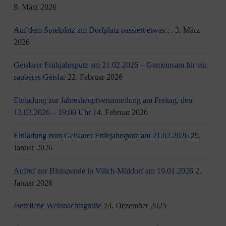
9. März 2026
Auf dem Spielplatz am Dorfplatz passiert etwas…
3. März
2026
Geislarer Frühjahrsputz am 21.02.2026 – Gemeinsam für ein
sauberes Geislar
22. Februar 2026
Einladung zur Jahreshauptversammlung am Freitag, den
13.03.2026 – 19:00 Uhr
14. Februar 2026
Einladung zum Geislarer Frühjahrsputz am 21.02.2026
29.
Januar 2026
Aufruf zur Blutspende in Vilich-Müldorf am 19.01.2026
2.
Januar 2026
Herzliche Weihnachtsgrüße
24. Dezember 2025