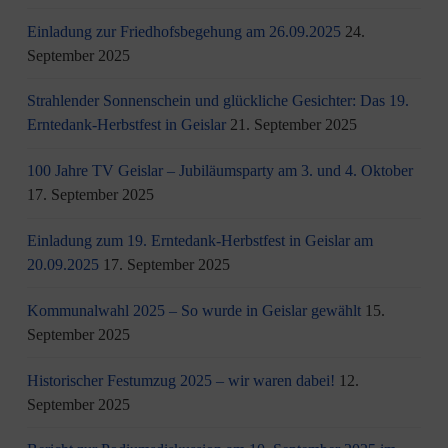
Einladung zur Friedhofsbegehung am 26.09.2025
24.
September 2025
Strahlender Sonnenschein und glückliche Gesichter: Das 19.
Erntedank-Herbstfest in Geislar
21. September 2025
100 Jahre TV Geislar – Jubiläumsparty am 3. und 4. Oktober
17. September 2025
Einladung zum 19. Erntedank-Herbstfest in Geislar am
20.09.2025
17. September 2025
Kommunalwahl 2025 – So wurde in Geislar gewählt
15.
September 2025
Historischer Festumzug 2025 – wir waren dabei!
12.
September 2025