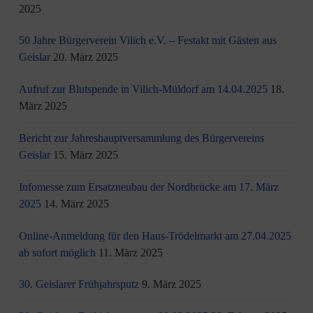
2025
50 Jahre Bürgerverein Vilich e.V. – Festakt mit Gästen aus
Geislar
20. März 2025
Aufruf zur Blutspende in Vilich-Müldorf am 14.04.2025
18.
März 2025
Bericht zur Jahreshauptversammlung des Bürgervereins
Geislar
15. März 2025
Infomesse zum Ersatzneubau der Nordbrücke am 17. März
2025
14. März 2025
Online-Anmeldung für den Haus-Trödelmarkt am 27.04.2025
ab sofort möglich
11. März 2025
30. Geislarer Frühjahrsputz
9. März 2025