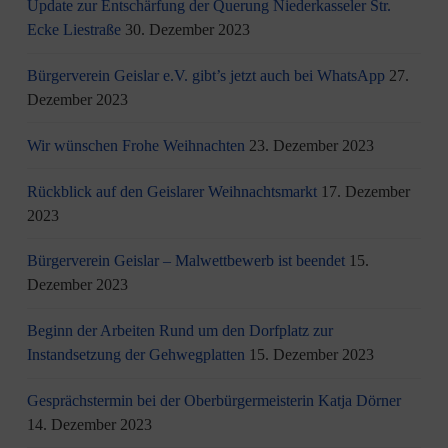
Update zur Entschärfung der Querung Niederkasseler Str.
Ecke Liestraße
30. Dezember 2023
Bürgerverein Geislar e.V. gibt’s jetzt auch bei WhatsApp
27.
Dezember 2023
Wir wünschen Frohe Weihnachten
23. Dezember 2023
Rückblick auf den Geislarer Weihnachtsmarkt
17. Dezember
2023
Bürgerverein Geislar – Malwettbewerb ist beendet
15.
Dezember 2023
Beginn der Arbeiten Rund um den Dorfplatz zur
Instandsetzung der Gehwegplatten
15. Dezember 2023
Gesprächstermin bei der Oberbürgermeisterin Katja Dörner
14. Dezember 2023