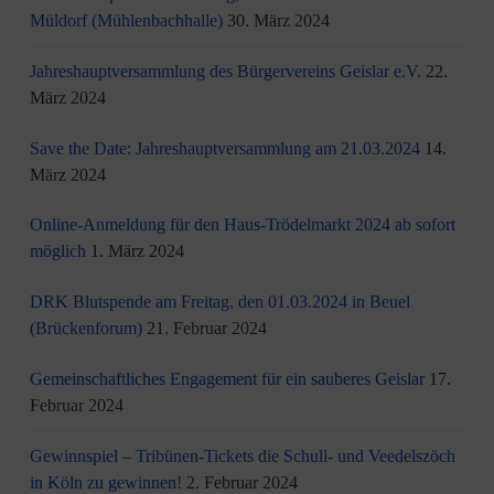
Müldorf (Mühlenbachhalle)
30. März 2024
Jahreshauptversammlung des Bürgervereins Geislar e.V.
22.
März 2024
Save the Date: Jahreshauptversammlung am 21.03.2024
14.
März 2024
Online-Anmeldung für den Haus-Trödelmarkt 2024 ab sofort
möglich
1. März 2024
DRK Blutspende am Freitag, den 01.03.2024 in Beuel
(Brückenforum)
21. Februar 2024
Gemeinschaftliches Engagement für ein sauberes Geislar
17.
Februar 2024
Gewinnspiel – Tribünen-Tickets die Schull- und Veedelszöch
in Köln zu gewinnen!
2. Februar 2024