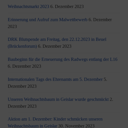
Weihnachtsmarkt 2023
6. Dezember 2023
Erinnerung und Aufruf zum Malwettbewerb
6. Dezember
2023
DRK Blutspende am Freitag, den 22.12.2023 in Beuel
(Brückenforum)
6. Dezember 2023
Baubeginn für die Erneuerung des Radwegs entlang der L16
6. Dezember 2023
Internationalen Tags des Ehrenamts am 5. Dezember
5.
Dezember 2023
Unseren Weihnachtsbaum in Geislar wurde geschmückt
2.
Dezember 2023
Aktion am 1. Dezember: Kinder schmücken unseren
Weihnachtsbaum in Geislar
30. November 2023