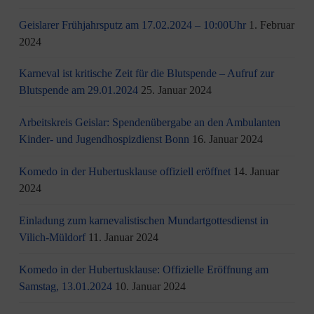
Geislarer Frühjahrsputz am 17.02.2024 – 10:00Uhr
1. Februar
2024
Karneval ist kritische Zeit für die Blutspende – Aufruf zur
Blutspende am 29.01.2024
25. Januar 2024
Arbeitskreis Geislar: Spendenübergabe an den Ambulanten
Kinder- und Jugendhospizdienst Bonn
16. Januar 2024
Komedo in der Hubertusklause offiziell eröffnet
14. Januar
2024
Einladung zum karnevalistischen Mundartgottesdienst in
Vilich-Müldorf
11. Januar 2024
Komedo in der Hubertusklause: Offizielle Eröffnung am
Samstag, 13.01.2024
10. Januar 2024