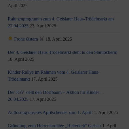
April 2025
Rahmenprogramm zum 4. Geislarer Haus-Trödelmarkt am
27.04.2025
23. April 2025
Frohe Ostern
18. April 2025
Der 4. Geislarer Haus-Trödelmarkt steht in den Startlöchern!
18. April 2025
Kinder-Rallye im Rahmen vom 4. Geislarer Haus-
Trödelmarkt
17. April 2025
Der JGV stellt den Dorfbaum + Aktion für Kinder –
26.04.2025
17. April 2025
Auflösung unseres Aprilscherzes zum 1. April!
1. April 2025
Gründung vom Herrenkomitee „Heiterkeit“ Geislar
1. April