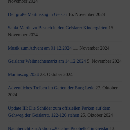
November 2024
Der große Martinszug in Geislar
16. November 2024
Sankt Martin zu Besuch in den Geislarer Kindergärten
15.
November 2024
Musik zum Advent am 01.12.2024
11. November 2024
Geislarer Weihnachtsmarkt am 14.12.2024
5. November 2024
Martinszug 2024
28. Oktober 2024
Adventliches Treiben im Garten der Burg Lede
27. Oktober
2024
Update III: Die Schilder zum offiziellen Parken auf dem
Gehweg der Geislarstr. 122-126 stehen
25. Oktober 2024
Nachbericht zur Aktion „20 Jahre Picobello“ in Geislar
13.