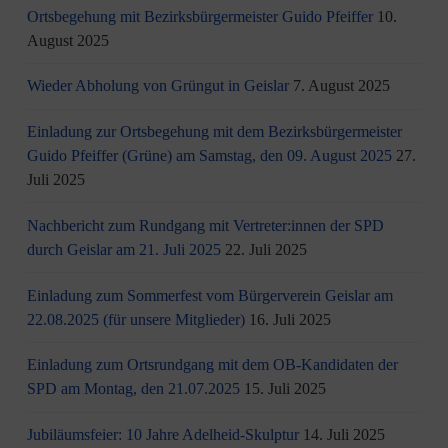
Ortsbegehung mit Bezirksbürgermeister Guido Pfeiffer
10.
August 2025
Wieder Abholung von Grüngut in Geislar
7. August 2025
Einladung zur Ortsbegehung mit dem Bezirksbürgermeister
Guido Pfeiffer (Grüne) am Samstag, den 09. August 2025
27.
Juli 2025
Nachbericht zum Rundgang mit Vertreter:innen der SPD
durch Geislar am 21. Juli 2025
22. Juli 2025
Einladung zum Sommerfest vom Bürgerverein Geislar am
22.08.2025 (für unsere Mitglieder)
16. Juli 2025
Einladung zum Ortsrundgang mit dem OB-Kandidaten der
SPD am Montag, den 21.07.2025
15. Juli 2025
Jubiläumsfeier: 10 Jahre Adelheid-Skulptur
14. Juli 2025