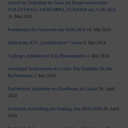
Aufruf zur Teilnahme im Team des Bürgervereins beim
VOLLEYBALL-GERÜMPEL-TURNIER am 21.06.2024
31. Mai 2024
Familienfest der Feuerwehr am 16.06.2024
16. Mai 2024
Maifest des JGV „Gemütlichkeit“ Geislar
6. Mai 2024
5-jähriges Jubiläum der Kita Rheindampfer
4. Mai 2024
Vereidigter Schiedsmann in Geislar: Ein Vermittler für den
Rechtsfrieden
2. Mai 2024
Nachbericht: Aufstellen des Dorfbaums in Geislar
30. April
2024
Dorfbaum-Aufstellung am Sonntag, den 28.04.2024
26. April
2024