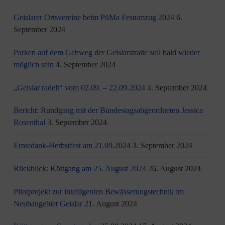
Geislarer Ortsvereine beim PüMa Festumzug 2024
6.
September 2024
Parken auf dem Gehweg der Geislarstraße soll bald wieder
möglich sein
4. September 2024
„Geislar radelt“ vom 02.09. – 22.09.2024
4. September 2024
Bericht: Rundgang mit der Bundestagsabgeordneten Jessica
Rosenthal
3. September 2024
Erntedank-Herbstfest am 21.09.2024
3. September 2024
Rückblick: Köttgang am 25. August 2024
26. August 2024
Pilotprojekt zur intelligenten Bewässerungstechnik im
Neubaugebiet Geislar
21. August 2024