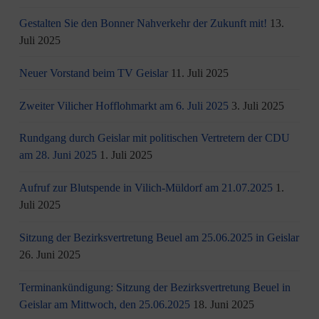
Gestalten Sie den Bonner Nahverkehr der Zukunft mit!
13.
Juli 2025
Neuer Vorstand beim TV Geislar
11. Juli 2025
Zweiter Vilicher Hofflohmarkt am 6. Juli 2025
3. Juli 2025
Rundgang durch Geislar mit politischen Vertretern der CDU
am 28. Juni 2025
1. Juli 2025
Aufruf zur Blutspende in Vilich-Müldorf am 21.07.2025
1.
Juli 2025
Sitzung der Bezirksvertretung Beuel am 25.06.2025 in Geislar
26. Juni 2025
Terminankündigung: Sitzung der Bezirksvertretung Beuel in
Geislar am Mittwoch, den 25.06.2025
18. Juni 2025