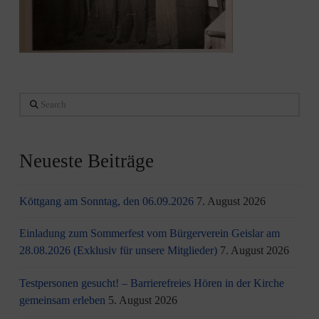
Search
Neueste Beiträge
Köttgang am Sonntag, den 06.09.2026
7. August 2026
Einladung zum Sommerfest vom Bürgerverein Geislar am
28.08.2026 (Exklusiv für unsere Mitglieder)
7. August 2026
Testpersonen gesucht! – Barrierefreies Hören in der Kirche
gemeinsam erleben
5. August 2026