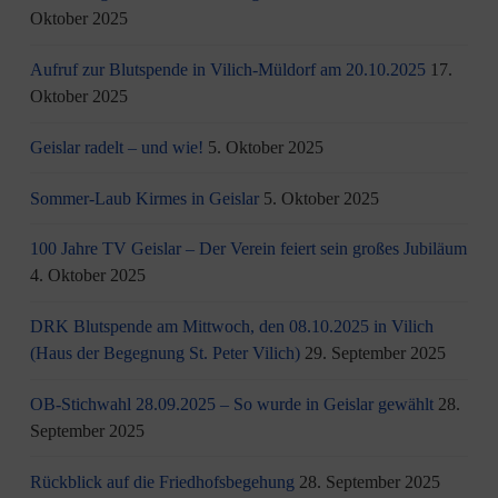
Oktober 2025
Aufruf zur Blutspende in Vilich-Müldorf am 20.10.2025
17.
Oktober 2025
Geislar radelt – und wie!
5. Oktober 2025
Sommer-Laub Kirmes in Geislar
5. Oktober 2025
100 Jahre TV Geislar – Der Verein feiert sein großes Jubiläum
4. Oktober 2025
DRK Blutspende am Mittwoch, den 08.10.2025 in Vilich
(Haus der Begegnung St. Peter Vilich)
29. September 2025
OB-Stichwahl 28.09.2025 – So wurde in Geislar gewählt
28.
September 2025
Rückblick auf die Friedhofsbegehung
28. September 2025