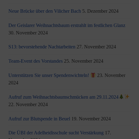
Neue Brücke über den Vilicher Bach
5. Dezember 2024
Der Geislarer Weihnachtsbaum erstrahlt im festlichen Glanz
30. November 2024
S13: bevorstehende Nachtarbeiten
27. November 2024
Team-Event des Vorstandes
25. November 2024
Unterstützen Sie unser Spendenwichteln!
23. November
2024
Aufruf zum Weihnachtsbaumschmücken am 29.11.2024
22. November 2024
Aufruf zur Blutspende in Beuel
19. November 2024
Die ÜBI der Adelheidisschule sucht Verstärkung
17.