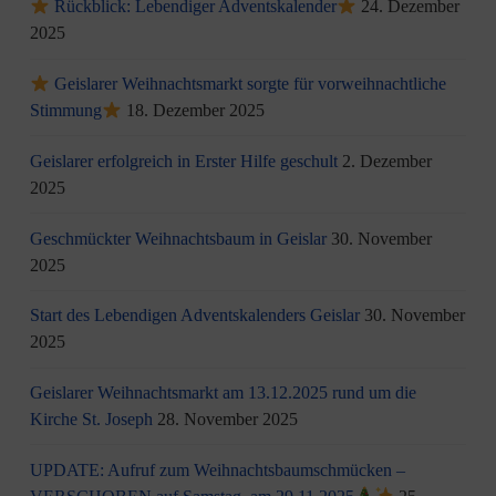
Rückblick: Lebendiger Adventskalender
24. Dezember
2025
Geislarer Weihnachtsmarkt sorgte für vorweihnachtliche
Stimmung
18. Dezember 2025
Geislarer erfolgreich in Erster Hilfe geschult
2. Dezember
2025
Geschmückter Weihnachtsbaum in Geislar
30. November
2025
Start des Lebendigen Adventskalenders Geislar
30. November
2025
Geislarer Weihnachtsmarkt am 13.12.2025 rund um die
Kirche St. Joseph
28. November 2025
UPDATE: Aufruf zum Weihnachtsbaumschmücken –