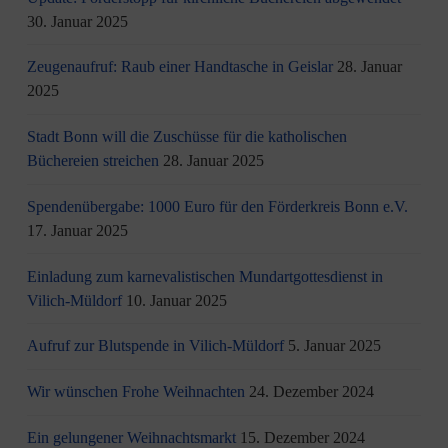
30. Januar 2025
Zeugenaufruf: Raub einer Handtasche in Geislar
28. Januar
2025
Stadt Bonn will die Zuschüsse für die katholischen
Büchereien streichen
28. Januar 2025
Spendenübergabe: 1000 Euro für den Förderkreis Bonn e.V.
17. Januar 2025
Einladung zum karnevalistischen Mundartgottesdienst in
Vilich-Müldorf
10. Januar 2025
Aufruf zur Blutspende in Vilich-Müldorf
5. Januar 2025
Wir wünschen Frohe Weihnachten
24. Dezember 2024
Ein gelungener Weihnachtsmarkt
15. Dezember 2024