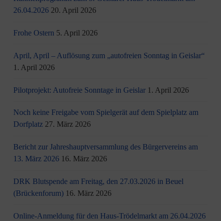
26.04.2026
20. April 2026
Frohe Ostern
5. April 2026
April, April – Auflösung zum „autofreien Sonntag in Geislar“
1. April 2026
Pilotprojekt: Autofreie Sonntage in Geislar
1. April 2026
Noch keine Freigabe vom Spielgerät auf dem Spielplatz am
Dorfplatz
27. März 2026
Bericht zur Jahreshauptversammlung des Bürgervereins am
13. März 2026
16. März 2026
DRK Blutspende am Freitag, den 27.03.2026 in Beuel
(Brückenforum)
16. März 2026
Online-Anmeldung für den Haus-Trödelmarkt am 26.04.2026