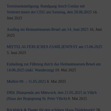
Terminankündigung: Rundgang durch Geislar mit
Vertreter:innen der CDU am Samstag, den 28.06.2025
18.
Juni 2025
Ausflug ins Heimatmuseum Beuel am 14. Juni 2025
16. Juni
2025
MITTELALTERLICHES FAMILIENFEST am 15.06.2025
5. Juni 2025
Einladung zur Führung durch das Heimatmuseum Beuel am
14.06.2025 (inkl. Wanderung)
19. Mai 2025
Maifest 09. – 11.05.2025
8. Mai 2025
DRK Blutspende am Mittwoch, den 21.05.2025 in Vilich
(Haus der Begegnung St. Peter Vilich)
8. Mai 2025
Rückblick & Danke für den schönen Haus-Trödelmarkt!
28.