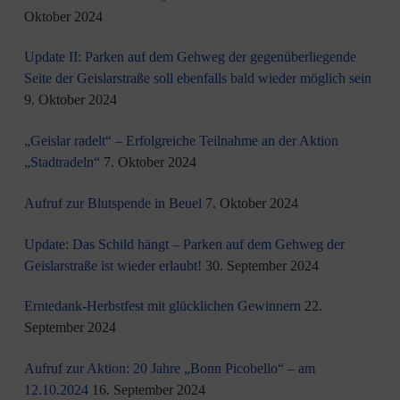
Oktober 2024
Update II: Parken auf dem Gehweg der gegenüberliegende
Seite der Geislarstraße soll ebenfalls bald wieder möglich sein
9. Oktober 2024
„Geislar radelt“ – Erfolgreiche Teilnahme an der Aktion
„Stadtradeln“
7. Oktober 2024
Aufruf zur Blutspende in Beuel
7. Oktober 2024
Update: Das Schild hängt – Parken auf dem Gehweg der
Geislarstraße ist wieder erlaubt!
30. September 2024
Erntedank-Herbstfest mit glücklichen Gewinnern
22.
September 2024
Aufruf zur Aktion: 20 Jahre „Bonn Picobello“ – am
12.10.2024
16. September 2024