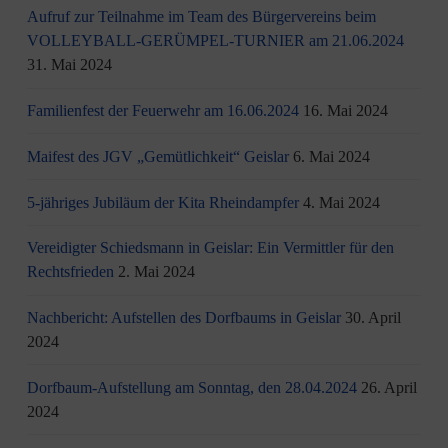
Aufruf zur Teilnahme im Team des Bürgervereins beim
VOLLEYBALL-GERÜMPEL-TURNIER am 21.06.2024
31. Mai 2024
Familienfest der Feuerwehr am 16.06.2024
16. Mai 2024
Maifest des JGV „Gemütlichkeit“ Geislar
6. Mai 2024
5-jähriges Jubiläum der Kita Rheindampfer
4. Mai 2024
Vereidigter Schiedsmann in Geislar: Ein Vermittler für den
Rechtsfrieden
2. Mai 2024
Nachbericht: Aufstellen des Dorfbaums in Geislar
30. April
2024
Dorfbaum-Aufstellung am Sonntag, den 28.04.2024
26. April
2024