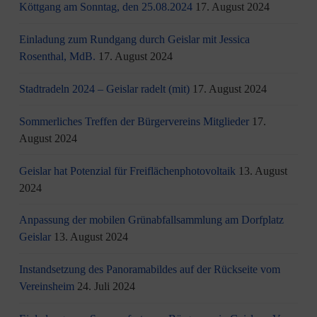
Köttgang am Sonntag, den 25.08.2024
17. August 2024
Einladung zum Rundgang durch Geislar mit Jessica
Rosenthal, MdB.
17. August 2024
Stadtradeln 2024 – Geislar radelt (mit)
17. August 2024
Sommerliches Treffen der Bürgervereins Mitglieder
17.
August 2024
Geislar hat Potenzial für Freiflächenphotovoltaik
13. August
2024
Anpassung der mobilen Grünabfallsammlung am Dorfplatz
Geislar
13. August 2024
Instandsetzung des Panoramabildes auf der Rückseite vom
Vereinsheim
24. Juli 2024