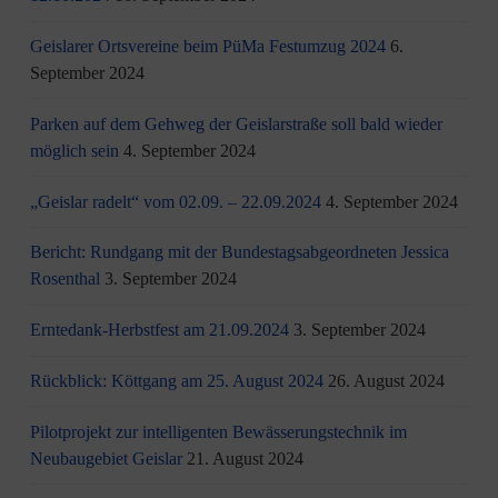
Geislarer Ortsvereine beim PüMa Festumzug 2024
6.
September 2024
Parken auf dem Gehweg der Geislarstraße soll bald wieder
möglich sein
4. September 2024
„Geislar radelt“ vom 02.09. – 22.09.2024
4. September 2024
Bericht: Rundgang mit der Bundestagsabgeordneten Jessica
Rosenthal
3. September 2024
Erntedank-Herbstfest am 21.09.2024
3. September 2024
Rückblick: Köttgang am 25. August 2024
26. August 2024
Pilotprojekt zur intelligenten Bewässerungstechnik im
Neubaugebiet Geislar
21. August 2024