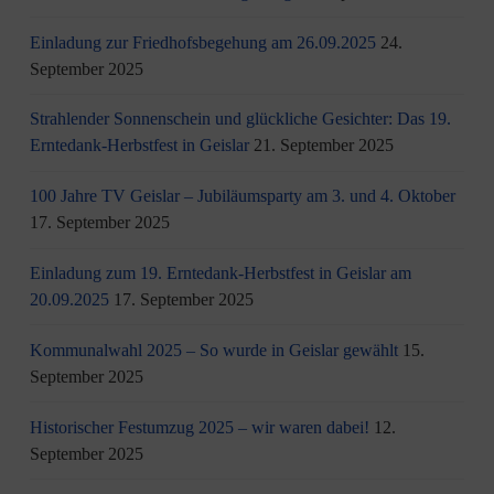
Einladung zur Friedhofsbegehung am 26.09.2025
24.
September 2025
Strahlender Sonnenschein und glückliche Gesichter: Das 19.
Erntedank-Herbstfest in Geislar
21. September 2025
100 Jahre TV Geislar – Jubiläumsparty am 3. und 4. Oktober
17. September 2025
Einladung zum 19. Erntedank-Herbstfest in Geislar am
20.09.2025
17. September 2025
Kommunalwahl 2025 – So wurde in Geislar gewählt
15.
September 2025
Historischer Festumzug 2025 – wir waren dabei!
12.
September 2025