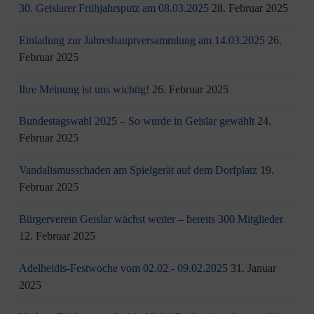
30. Geislarer Frühjahrsputz am 08.03.2025
28. Februar 2025
Einladung zur Jahreshauptversammlung am 14.03.2025
26.
Februar 2025
Ihre Meinung ist uns wichtig!
26. Februar 2025
Bundestagswahl 2025 – So wurde in Geislar gewählt
24.
Februar 2025
Vandalismusschaden am Spielgerät auf dem Dorfplatz
19.
Februar 2025
Bürgerverein Geislar wächst weiter – bereits 300 Mitglieder
12. Februar 2025
Adelheidis-Festwoche vom 02.02.- 09.02.2025
31. Januar
2025