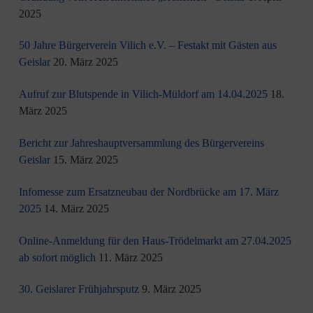
2025
50 Jahre Bürgerverein Vilich e.V. – Festakt mit Gästen aus
Geislar
20. März 2025
Aufruf zur Blutspende in Vilich-Müldorf am 14.04.2025
18.
März 2025
Bericht zur Jahreshauptversammlung des Bürgervereins
Geislar
15. März 2025
Infomesse zum Ersatzneubau der Nordbrücke am 17. März
2025
14. März 2025
Online-Anmeldung für den Haus-Trödelmarkt am 27.04.2025
ab sofort möglich
11. März 2025
30. Geislarer Frühjahrsputz
9. März 2025