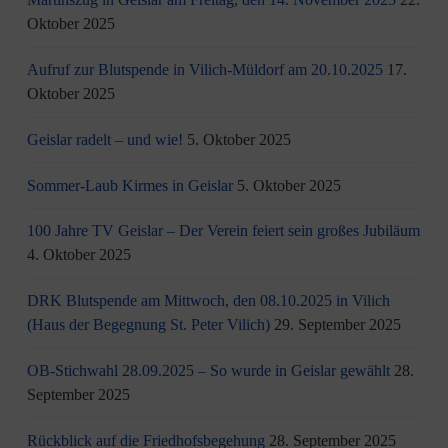
Oktober 2025
Aufruf zur Blutspende in Vilich-Müldorf am 20.10.2025
17.
Oktober 2025
Geislar radelt – und wie!
5. Oktober 2025
Sommer-Laub Kirmes in Geislar
5. Oktober 2025
100 Jahre TV Geislar – Der Verein feiert sein großes Jubiläum
4. Oktober 2025
DRK Blutspende am Mittwoch, den 08.10.2025 in Vilich
(Haus der Begegnung St. Peter Vilich)
29. September 2025
OB-Stichwahl 28.09.2025 – So wurde in Geislar gewählt
28.
September 2025
Rückblick auf die Friedhofsbegehung
28. September 2025