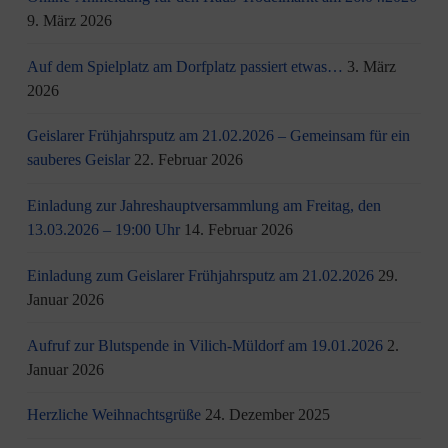
9. März 2026
Auf dem Spielplatz am Dorfplatz passiert etwas…
3. März
2026
Geislarer Frühjahrsputz am 21.02.2026 – Gemeinsam für ein
sauberes Geislar
22. Februar 2026
Einladung zur Jahreshauptversammlung am Freitag, den
13.03.2026 – 19:00 Uhr
14. Februar 2026
Einladung zum Geislarer Frühjahrsputz am 21.02.2026
29.
Januar 2026
Aufruf zur Blutspende in Vilich-Müldorf am 19.01.2026
2.
Januar 2026
Herzliche Weihnachtsgrüße
24. Dezember 2025