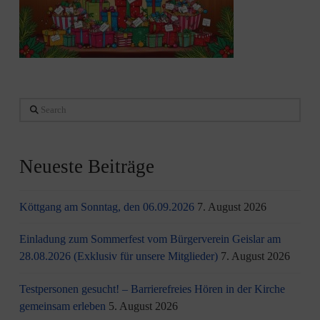
Search
Neueste Beiträge
Köttgang am Sonntag, den 06.09.2026
7. August 2026
Einladung zum Sommerfest vom Bürgerverein Geislar am
28.08.2026 (Exklusiv für unsere Mitglieder)
7. August 2026
Testpersonen gesucht! – Barrierefreies Hören in der Kirche
gemeinsam erleben
5. August 2026