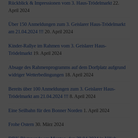
Rückblick & Impressionen vom 3. Haus-Trödelmarkt
22.
April 2024
Über 150 Anmeldungen zum 3. Geislarer Haus-Trödelmarkt
am 21.04.2024 !!!
20. April 2024
Kinder-Rallye im Rahmen vom 3. Geislarer Haus-
Trödelmarkt
19. April 2024
Absage des Rahmenprogramms auf dem Dorfplatz aufgrund
widriger Wetterbedingungen
18. April 2024
Bereits über 100 Anmeldungen zum 3. Geislarer Haus-
Trödelmarkt am 21.04.2024 !!!
8. April 2024
Eine Seilbahn für den Bonner Norden
1. April 2024
Frohe Ostern
30. März 2024