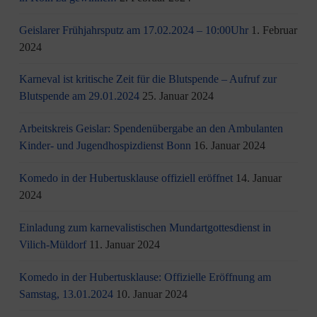
Geislarer Frühjahrsputz am 17.02.2024 – 10:00Uhr
1. Februar
2024
Karneval ist kritische Zeit für die Blutspende – Aufruf zur
Blutspende am 29.01.2024
25. Januar 2024
Arbeitskreis Geislar: Spendenübergabe an den Ambulanten
Kinder- und Jugendhospizdienst Bonn
16. Januar 2024
Komedo in der Hubertusklause offiziell eröffnet
14. Januar
2024
Einladung zum karnevalistischen Mundartgottesdienst in
Vilich-Müldorf
11. Januar 2024
Komedo in der Hubertusklause: Offizielle Eröffnung am
Samstag, 13.01.2024
10. Januar 2024