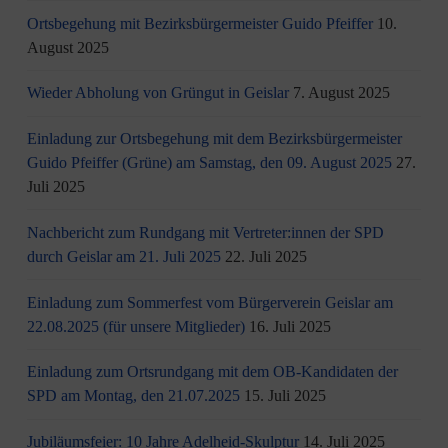
Ortsbegehung mit Bezirksbürgermeister Guido Pfeiffer
10.
August 2025
Wieder Abholung von Grüngut in Geislar
7. August 2025
Einladung zur Ortsbegehung mit dem Bezirksbürgermeister
Guido Pfeiffer (Grüne) am Samstag, den 09. August 2025
27.
Juli 2025
Nachbericht zum Rundgang mit Vertreter:innen der SPD
durch Geislar am 21. Juli 2025
22. Juli 2025
Einladung zum Sommerfest vom Bürgerverein Geislar am
22.08.2025 (für unsere Mitglieder)
16. Juli 2025
Einladung zum Ortsrundgang mit dem OB-Kandidaten der
SPD am Montag, den 21.07.2025
15. Juli 2025
Jubiläumsfeier: 10 Jahre Adelheid-Skulptur
14. Juli 2025