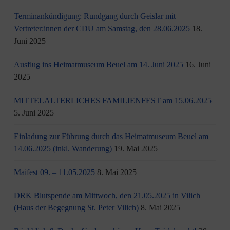
Terminankündigung: Rundgang durch Geislar mit
Vertreter:innen der CDU am Samstag, den 28.06.2025
18.
Juni 2025
Ausflug ins Heimatmuseum Beuel am 14. Juni 2025
16. Juni
2025
MITTELALTERLICHES FAMILIENFEST am 15.06.2025
5. Juni 2025
Einladung zur Führung durch das Heimatmuseum Beuel am
14.06.2025 (inkl. Wanderung)
19. Mai 2025
Maifest 09. – 11.05.2025
8. Mai 2025
DRK Blutspende am Mittwoch, den 21.05.2025 in Vilich
(Haus der Begegnung St. Peter Vilich)
8. Mai 2025