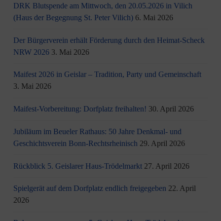
DRK Blutspende am Mittwoch, den 20.05.2026 in Vilich
(Haus der Begegnung St. Peter Vilich)
6. Mai 2026
Der Bürgerverein erhält Förderung durch den Heimat-Scheck
NRW 2026
3. Mai 2026
Maifest 2026 in Geislar – Tradition, Party und Gemeinschaft
3. Mai 2026
Maifest-Vorbereitung: Dorfplatz freihalten!
30. April 2026
Jubiläum im Beueler Rathaus: 50 Jahre Denkmal- und
Geschichtsverein Bonn-Rechtsrheinisch
29. April 2026
Rückblick 5. Geislarer Haus-Trödelmarkt
27. April 2026
Spielgerät auf dem Dorfplatz endlich freigegeben
22. April
2026