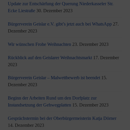
Update zur Entschärfung der Querung Niederkasseler Str.
Ecke Liestraße
30. Dezember 2023
Bürgerverein Geislar e.V. gibt’s jetzt auch bei WhatsApp
27.
Dezember 2023
Wir wünschen Frohe Weihnachten
23. Dezember 2023
Rückblick auf den Geislarer Weihnachtsmarkt
17. Dezember
2023
Bürgerverein Geislar – Malwettbewerb ist beendet
15.
Dezember 2023
Beginn der Arbeiten Rund um den Dorfplatz zur
Instandsetzung der Gehwegplatten
15. Dezember 2023
Gesprächstermin bei der Oberbürgermeisterin Katja Dörner
14. Dezember 2023