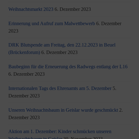
Weihnachtsmarkt 2023
6. Dezember 2023
Erinnerung und Aufruf zum Malwettbewerb
6. Dezember
2023
DRK Blutspende am Freitag, den 22.12.2023 in Beuel
(Brückenforum)
6. Dezember 2023
Baubeginn für die Erneuerung des Radwegs entlang der L16
6. Dezember 2023
Internationalen Tags des Ehrenamts am 5. Dezember
5.
Dezember 2023
Unseren Weihnachtsbaum in Geislar wurde geschmückt
2.
Dezember 2023
Aktion am 1. Dezember: Kinder schmücken unseren
Weihnachtsbaum in Geislar
30. November 2023