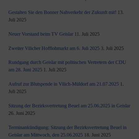
Gestalten Sie den Bonner Nahverkehr der Zukunft mit!
13.
Juli 2025
Neuer Vorstand beim TV Geislar
11. Juli 2025
Zweiter Vilicher Hofflohmarkt am 6. Juli 2025
3. Juli 2025
Rundgang durch Geislar mit politischen Vertretern der CDU
am 28. Juni 2025
1. Juli 2025
Aufruf zur Blutspende in Vilich-Müldorf am 21.07.2025
1.
Juli 2025
Sitzung der Bezirksvertretung Beuel am 25.06.2025 in Geislar
26. Juni 2025
Terminankündigung: Sitzung der Bezirksvertretung Beuel in
Geislar am Mittwoch, den 25.06.2025
18. Juni 2025