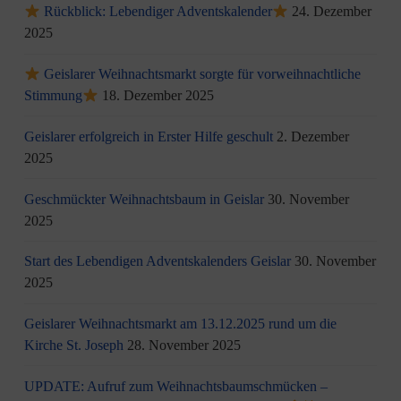
Rückblick: Lebendiger Adventskalender
24. Dezember
2025
Geislarer Weihnachtsmarkt sorgte für vorweihnachtliche
Stimmung
18. Dezember 2025
Geislarer erfolgreich in Erster Hilfe geschult
2. Dezember
2025
Geschmückter Weihnachtsbaum in Geislar
30. November
2025
Start des Lebendigen Adventskalenders Geislar
30. November
2025
Geislarer Weihnachtsmarkt am 13.12.2025 rund um die
Kirche St. Joseph
28. November 2025
UPDATE: Aufruf zum Weihnachtsbaumschmücken –