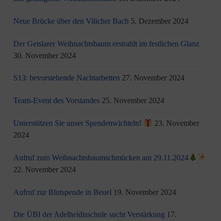
Neue Brücke über den Vilicher Bach
5. Dezember 2024
Der Geislarer Weihnachtsbaum erstrahlt im festlichen Glanz
30. November 2024
S13: bevorstehende Nachtarbeiten
27. November 2024
Team-Event des Vorstandes
25. November 2024
Unterstützen Sie unser Spendenwichteln!
23. November
2024
Aufruf zum Weihnachtsbaumschmücken am 29.11.2024
22. November 2024
Aufruf zur Blutspende in Beuel
19. November 2024
Die ÜBI der Adelheidisschule sucht Verstärkung
17.