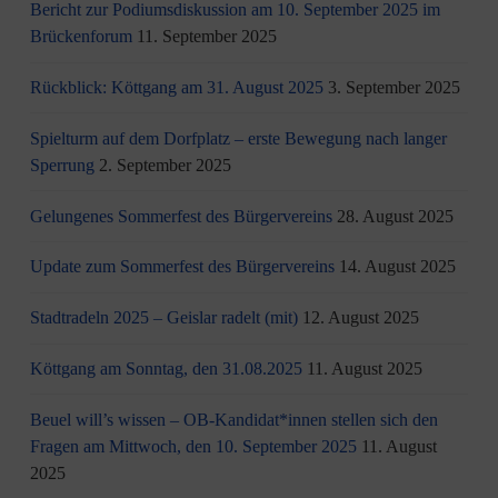
Bericht zur Podiumsdiskussion am 10. September 2025 im
Brückenforum
11. September 2025
Rückblick: Köttgang am 31. August 2025
3. September 2025
Spielturm auf dem Dorfplatz – erste Bewegung nach langer
Sperrung
2. September 2025
Gelungenes Sommerfest des Bürgervereins
28. August 2025
Update zum Sommerfest des Bürgervereins
14. August 2025
Stadtradeln 2025 – Geislar radelt (mit)
12. August 2025
Köttgang am Sonntag, den 31.08.2025
11. August 2025
Beuel will’s wissen – OB-Kandidat*innen stellen sich den
Fragen am Mittwoch, den 10. September 2025
11. August
2025