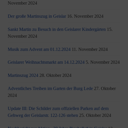
November 2024
Der große Martinszug in Geislar
16. November 2024
Sankt Martin zu Besuch in den Geislarer Kindergärten
15.
November 2024
Musik zum Advent am 01.12.2024
11. November 2024
Geislarer Weihnachtsmarkt am 14.12.2024
5. November 2024
Martinszug 2024
28. Oktober 2024
Adventliches Treiben im Garten der Burg Lede
27. Oktober
2024
Update III: Die Schilder zum offiziellen Parken auf dem
Gehweg der Geislarstr. 122-126 stehen
25. Oktober 2024