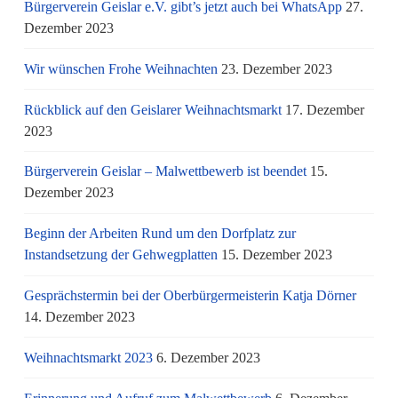
Bürgerverein Geislar e.V. gibt’s jetzt auch bei WhatsApp
27.
Dezember 2023
Wir wünschen Frohe Weihnachten
23. Dezember 2023
Rückblick auf den Geislarer Weihnachtsmarkt
17. Dezember
2023
Bürgerverein Geislar – Malwettbewerb ist beendet
15.
Dezember 2023
Beginn der Arbeiten Rund um den Dorfplatz zur
Instandsetzung der Gehwegplatten
15. Dezember 2023
Gesprächstermin bei der Oberbürgermeisterin Katja Dörner
14. Dezember 2023
Weihnachtsmarkt 2023
6. Dezember 2023