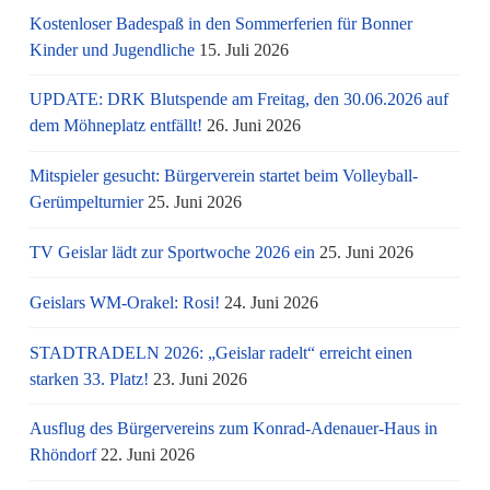
Kostenloser Badespaß in den Sommerferien für Bonner
Kinder und Jugendliche
15. Juli 2026
UPDATE: DRK Blutspende am Freitag, den 30.06.2026 auf
dem Möhneplatz entfällt!
26. Juni 2026
Mitspieler gesucht: Bürgerverein startet beim Volleyball-
Gerümpelturnier
25. Juni 2026
TV Geislar lädt zur Sportwoche 2026 ein
25. Juni 2026
Geislars WM-Orakel: Rosi!
24. Juni 2026
STADTRADELN 2026: „Geislar radelt“ erreicht einen
starken 33. Platz!
23. Juni 2026
Ausflug des Bürgervereins zum Konrad-Adenauer-Haus in
Rhöndorf
22. Juni 2026