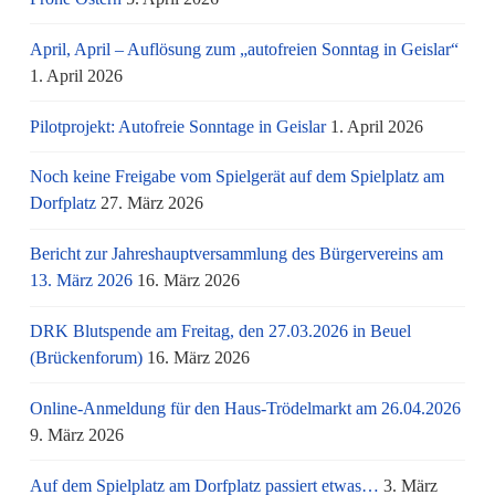
April, April – Auflösung zum „autofreien Sonntag in Geislar“
1. April 2026
Pilotprojekt: Autofreie Sonntage in Geislar
1. April 2026
Noch keine Freigabe vom Spielgerät auf dem Spielplatz am
Dorfplatz
27. März 2026
Bericht zur Jahreshauptversammlung des Bürgervereins am
13. März 2026
16. März 2026
DRK Blutspende am Freitag, den 27.03.2026 in Beuel
(Brückenforum)
16. März 2026
Online-Anmeldung für den Haus-Trödelmarkt am 26.04.2026
9. März 2026
Auf dem Spielplatz am Dorfplatz passiert etwas…
3. März