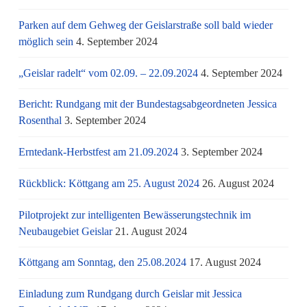
Parken auf dem Gehweg der Geislarstraße soll bald wieder
möglich sein
4. September 2024
„Geislar radelt“ vom 02.09. – 22.09.2024
4. September 2024
Bericht: Rundgang mit der Bundestagsabgeordneten Jessica
Rosenthal
3. September 2024
Erntedank-Herbstfest am 21.09.2024
3. September 2024
Rückblick: Köttgang am 25. August 2024
26. August 2024
Pilotprojekt zur intelligenten Bewässerungstechnik im
Neubaugebiet Geislar
21. August 2024
Köttgang am Sonntag, den 25.08.2024
17. August 2024
Einladung zum Rundgang durch Geislar mit Jessica