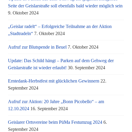
Seite der Geislarstraße soll ebenfalls bald wieder möglich sein
9. Oktober 2024
„Geislar radelt“ – Erfolgreiche Teilnahme an der Aktion
„Stadtradeln“
7. Oktober 2024
Aufruf zur Blutspende in Beuel
7. Oktober 2024
Update: Das Schild hängt – Parken auf dem Gehweg der
Geislarstraße ist wieder erlaubt!
30. September 2024
Erntedank-Herbstfest mit glücklichen Gewinnern
22.
September 2024
Aufruf zur Aktion: 20 Jahre „Bonn Picobello“ – am
12.10.2024
16. September 2024
Geislarer Ortsvereine beim PüMa Festumzug 2024
6.
September 2024