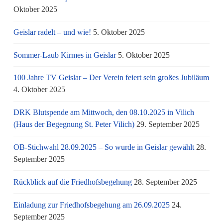
Oktober 2025
Geislar radelt – und wie!
5. Oktober 2025
Sommer-Laub Kirmes in Geislar
5. Oktober 2025
100 Jahre TV Geislar – Der Verein feiert sein großes Jubiläum
4. Oktober 2025
DRK Blutspende am Mittwoch, den 08.10.2025 in Vilich
(Haus der Begegnung St. Peter Vilich)
29. September 2025
OB-Stichwahl 28.09.2025 – So wurde in Geislar gewählt
28.
September 2025
Rückblick auf die Friedhofsbegehung
28. September 2025
Einladung zur Friedhofsbegehung am 26.09.2025
24.
September 2025