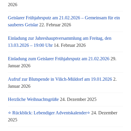
2026
Geislarer Frühjahrsputz am 21.02.2026 – Gemeinsam für ein
sauberes Geislar
22. Februar 2026
Einladung zur Jahreshauptversammlung am Freitag, den
13.03.2026 – 19:00 Uhr
14. Februar 2026
Einladung zum Geislarer Frühjahrsputz am 21.02.2026
29.
Januar 2026
Aufruf zur Blutspende in Vilich-Müldorf am 19.01.2026
2.
Januar 2026
Herzliche Weihnachtsgrüße
24. Dezember 2025
⭐ Rückblick: Lebendiger Adventskalender⭐
24. Dezember
2025