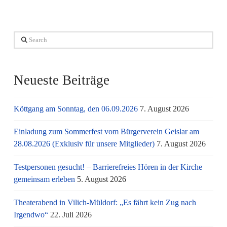
Search
Neueste Beiträge
Köttgang am Sonntag, den 06.09.2026
7. August 2026
Einladung zum Sommerfest vom Bürgerverein Geislar am
28.08.2026 (Exklusiv für unsere Mitglieder)
7. August 2026
Testpersonen gesucht! – Barrierefreies Hören in der Kirche
gemeinsam erleben
5. August 2026
Theaterabend in Vilich-Müldorf: „Es fährt kein Zug nach
Irgendwo“
22. Juli 2026