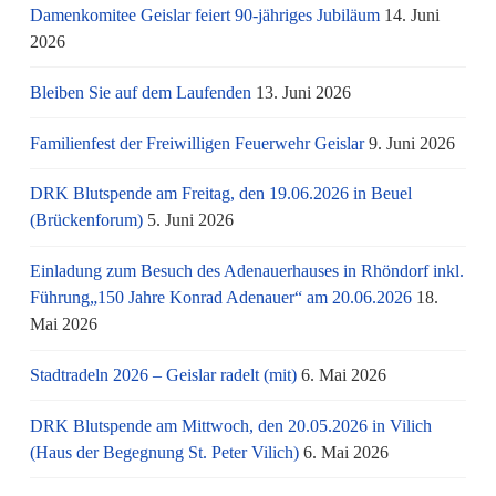
Damenkomitee Geislar feiert 90-jähriges Jubiläum
14. Juni
2026
Bleiben Sie auf dem Laufenden
13. Juni 2026
Familienfest der Freiwilligen Feuerwehr Geislar
9. Juni 2026
DRK Blutspende am Freitag, den 19.06.2026 in Beuel
(Brückenforum)
5. Juni 2026
Einladung zum Besuch des Adenauerhauses in Rhöndorf inkl.
Führung„150 Jahre Konrad Adenauer“ am 20.06.2026
18.
Mai 2026
Stadtradeln 2026 – Geislar radelt (mit)
6. Mai 2026
DRK Blutspende am Mittwoch, den 20.05.2026 in Vilich
(Haus der Begegnung St. Peter Vilich)
6. Mai 2026