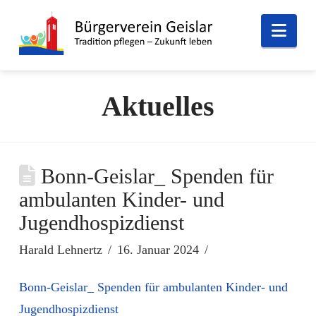
Nav
Aktuelles
Bonn-Geislar_ Spenden für
ambulanten Kinder- und
Jugendhospizdienst
Harald Lehnertz
16. Januar 2024
Bonn-Geislar_ Spenden für ambulanten Kinder- und
Jugendhospizdienst