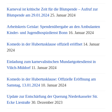
Karneval ist kritische Zeit für die Blutspende – Aufruf zur
Blutspende am 29.01.2024
25. Januar 2024
Arbeitskreis Geislar: Spendenübergabe an den Ambulanten
Kinder- und Jugendhospizdienst Bonn
16. Januar 2024
Komedo in der Hubertusklause offiziell eröffnet
14. Januar
2024
Einladung zum karnevalistischen Mundartgottesdienst in
Vilich-Müldorf
11. Januar 2024
Komedo in der Hubertusklause: Offizielle Eröffnung am
Samstag, 13.01.2024
10. Januar 2024
Update zur Entschärfung der Querung Niederkasseler Str.
Ecke Liestraße
30. Dezember 2023