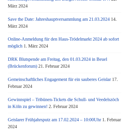
März 2024
Save the Date: Jahreshauptversammlung am 21.03.2024
14.
März 2024
Online-Anmeldung für den Haus-Trödelmarkt 2024 ab sofort
möglich
1. März 2024
DRK Blutspende am Freitag, den 01.03.2024 in Beuel
(Brückenforum)
21. Februar 2024
Gemeinschaftliches Engagement für ein sauberes Geislar
17.
Februar 2024
Gewinnspiel – Tribünen-Tickets die Schull- und Veedelszöch
in Köln zu gewinnen!
2. Februar 2024
Geislarer Frühjahrsputz am 17.02.2024 – 10:00Uhr
1. Februar
2024