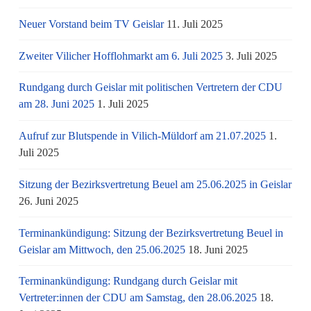
Neuer Vorstand beim TV Geislar
11. Juli 2025
Zweiter Vilicher Hofflohmarkt am 6. Juli 2025
3. Juli 2025
Rundgang durch Geislar mit politischen Vertretern der CDU
am 28. Juni 2025
1. Juli 2025
Aufruf zur Blutspende in Vilich-Müldorf am 21.07.2025
1.
Juli 2025
Sitzung der Bezirksvertretung Beuel am 25.06.2025 in Geislar
26. Juni 2025
Terminankündigung: Sitzung der Bezirksvertretung Beuel in
Geislar am Mittwoch, den 25.06.2025
18. Juni 2025
Terminankündigung: Rundgang durch Geislar mit
Vertreter:innen der CDU am Samstag, den 28.06.2025
18.