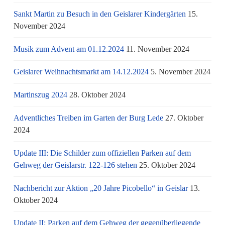
Sankt Martin zu Besuch in den Geislarer Kindergärten
15.
November 2024
Musik zum Advent am 01.12.2024
11. November 2024
Geislarer Weihnachtsmarkt am 14.12.2024
5. November 2024
Martinszug 2024
28. Oktober 2024
Adventliches Treiben im Garten der Burg Lede
27. Oktober
2024
Update III: Die Schilder zum offiziellen Parken auf dem
Gehweg der Geislarstr. 122-126 stehen
25. Oktober 2024
Nachbericht zur Aktion „20 Jahre Picobello“ in Geislar
13.
Oktober 2024
Update II: Parken auf dem Gehweg der gegenüberliegende