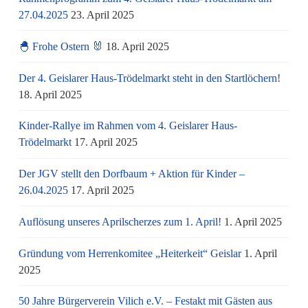
27.04.2025
23. April 2025
🐣 Frohe Ostern 🐰
18. April 2025
Der 4. Geislarer Haus-Trödelmarkt steht in den Startlöchern!
18. April 2025
Kinder-Rallye im Rahmen vom 4. Geislarer Haus-
Trödelmarkt
17. April 2025
Der JGV stellt den Dorfbaum + Aktion für Kinder –
26.04.2025
17. April 2025
Auflösung unseres Aprilscherzes zum 1. April!
1. April 2025
Gründung vom Herrenkomitee „Heiterkeit“ Geislar
1. April
2025
50 Jahre Bürgerverein Vilich e.V. – Festakt mit Gästen aus