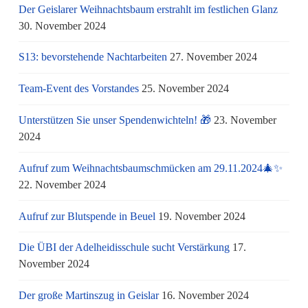
Der Geislarer Weihnachtsbaum erstrahlt im festlichen Glanz
30. November 2024
S13: bevorstehende Nachtarbeiten
27. November 2024
Team-Event des Vorstandes
25. November 2024
Unterstützen Sie unser Spendenwichteln! 🎁
23. November
2024
Aufruf zum Weihnachtsbaumschmücken am 29.11.2024🎄✨
22. November 2024
Aufruf zur Blutspende in Beuel
19. November 2024
Die ÜBI der Adelheidisschule sucht Verstärkung
17.
November 2024
Der große Martinszug in Geislar
16. November 2024