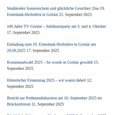
Strahlender Sonnenschein und glückliche Gesichter: Das 19.
Erntedank-Herbstfest in Geislar
21. September 2025
100 Jahre TV Geislar – Jubiläumsparty am 3. und 4. Oktober
17. September 2025
Einladung zum 19. Erntedank-Herbstfest in Geislar am
20.09.2025
17. September 2025
Kommunalwahl 2025 – So wurde in Geislar gewählt
15.
September 2025
Historischer Festumzug 2025 – wir waren dabei!
12.
September 2025
Bericht zur Podiumsdiskussion am 10. September 2025 im
Brückenforum
11. September 2025