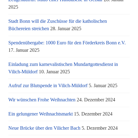
2025
Stadt Bonn will die Zuschüsse für die katholischen
Büchereien streichen
28. Januar 2025
Spendenübergabe: 1000 Euro für den Förderkreis Bonn e.V.
17. Januar 2025
Einladung zum karnevalistischen Mundartgottesdienst in
Vilich-Müldorf
10. Januar 2025
Aufruf zur Blutspende in Vilich-Müldorf
5. Januar 2025
Wir wünschen Frohe Weihnachten
24. Dezember 2024
Ein gelungener Weihnachtsmarkt
15. Dezember 2024
Neue Brücke über den Vilicher Bach
5. Dezember 2024