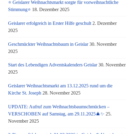
⭐ Geislarer Weihnachtsmarkt sorgte für vorweihnachtliche
Stimmung⭐
18. Dezember 2025
Geislarer erfolgreich in Erster Hilfe geschult
2. Dezember
2025
Geschmückter Weihnachtsbaum in Geislar
30. November
2025
Start des Lebendigen Adventskalenders Geislar
30. November
2025
Geislarer Weihnachtsmarkt am 13.12.2025 rund um die
Kirche St. Joseph
28. November 2025
UPDATE: Aufruf zum Weihnachtsbaumschmücken –
VERSCHOBEN auf Samstag, am 29.11.2025🎄✨
25.
November 2025