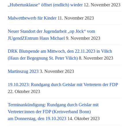
„Hubertusklause“ öffnet (endlich) wieder
12. November 2023
Malwettbewerb für Kinder
11. November 2023
Neuer Standort der Jugendarbeit „op Jöck“ vom
JUgendZEntrum Haus Michael
9. November 2023
DRK Blutspende am Mittwoch, den 22.11.2023 in Vilich
(Haus der Begegnung St. Peter Vilich)
8. November 2023
Martinszug 2023
3. November 2023
19.10.2023: Rundgang durch Geislar mit Vertretern der FDP
22. Oktober 2023
Terminankündigung: Rundgang durch Geislar mit
Vertreter:innen der FDP (Kreisverband Bonn)
am Donnerstag, den 19.10.2023
14. Oktober 2023