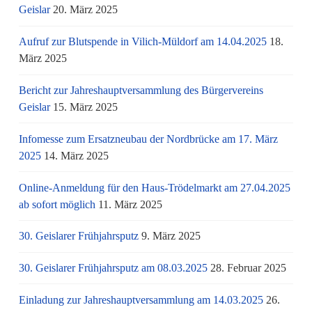
Geislar
20. März 2025
Aufruf zur Blutspende in Vilich-Müldorf am 14.04.2025
18.
März 2025
Bericht zur Jahreshauptversammlung des Bürgervereins
Geislar
15. März 2025
Infomesse zum Ersatzneubau der Nordbrücke am 17. März
2025
14. März 2025
Online-Anmeldung für den Haus-Trödelmarkt am 27.04.2025
ab sofort möglich
11. März 2025
30. Geislarer Frühjahrsputz
9. März 2025
30. Geislarer Frühjahrsputz am 08.03.2025
28. Februar 2025
Einladung zur Jahreshauptversammlung am 14.03.2025
26.