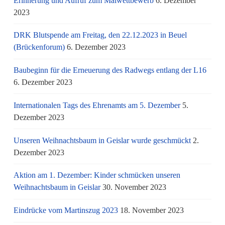
Erinnerung und Aufruf zum Malwettbewerb
6. Dezember
2023
DRK Blutspende am Freitag, den 22.12.2023 in Beuel
(Brückenforum)
6. Dezember 2023
Baubeginn für die Erneuerung des Radwegs entlang der L16
6. Dezember 2023
Internationalen Tags des Ehrenamts am 5. Dezember
5.
Dezember 2023
Unseren Weihnachtsbaum in Geislar wurde geschmückt
2.
Dezember 2023
Aktion am 1. Dezember: Kinder schmücken unseren
Weihnachtsbaum in Geislar
30. November 2023
Eindrücke vom Martinszug 2023
18. November 2023