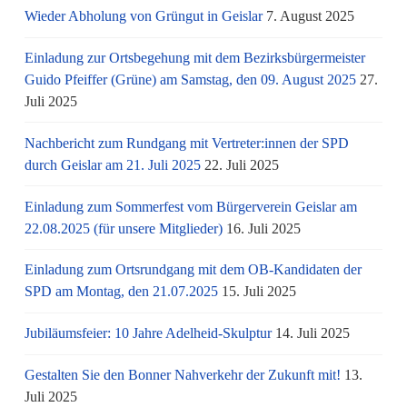
Wieder Abholung von Grüngut in Geislar
7. August 2025
Einladung zur Ortsbegehung mit dem Bezirksbürgermeister
Guido Pfeiffer (Grüne) am Samstag, den 09. August 2025
27.
Juli 2025
Nachbericht zum Rundgang mit Vertreter:innen der SPD
durch Geislar am 21. Juli 2025
22. Juli 2025
Einladung zum Sommerfest vom Bürgerverein Geislar am
22.08.2025 (für unsere Mitglieder)
16. Juli 2025
Einladung zum Ortsrundgang mit dem OB-Kandidaten der
SPD am Montag, den 21.07.2025
15. Juli 2025
Jubiläumsfeier: 10 Jahre Adelheid-Skulptur
14. Juli 2025
Gestalten Sie den Bonner Nahverkehr der Zukunft mit!
13.
Juli 2025