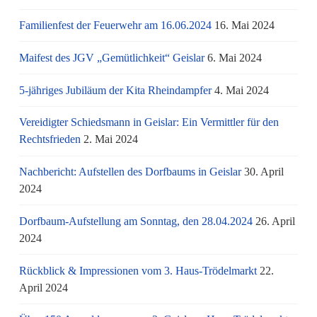
Familienfest der Feuerwehr am 16.06.2024
16. Mai 2024
Maifest des JGV „Gemütlichkeit“ Geislar
6. Mai 2024
5-jähriges Jubiläum der Kita Rheindampfer
4. Mai 2024
Vereidigter Schiedsmann in Geislar: Ein Vermittler für den
Rechtsfrieden
2. Mai 2024
Nachbericht: Aufstellen des Dorfbaums in Geislar
30. April
2024
Dorfbaum-Aufstellung am Sonntag, den 28.04.2024
26. April
2024
Rückblick & Impressionen vom 3. Haus-Trödelmarkt
22.
April 2024