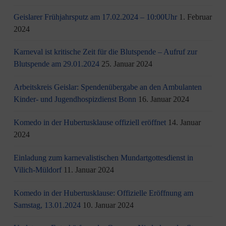
Geislarer Frühjahrsputz am 17.02.2024 – 10:00Uhr
1. Februar
2024
Karneval ist kritische Zeit für die Blutspende – Aufruf zur
Blutspende am 29.01.2024
25. Januar 2024
Arbeitskreis Geislar: Spendenübergabe an den Ambulanten
Kinder- und Jugendhospizdienst Bonn
16. Januar 2024
Komedo in der Hubertusklause offiziell eröffnet
14. Januar
2024
Einladung zum karnevalistischen Mundartgottesdienst in
Vilich-Müldorf
11. Januar 2024
Komedo in der Hubertusklause: Offizielle Eröffnung am
Samstag, 13.01.2024
10. Januar 2024