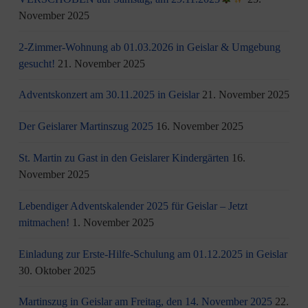
November 2025
2-Zimmer-Wohnung ab 01.03.2026 in Geislar & Umgebung
gesucht!
21. November 2025
Adventskonzert am 30.11.2025 in Geislar
21. November 2025
Der Geislarer Martinszug 2025
16. November 2025
St. Martin zu Gast in den Geislarer Kindergärten
16.
November 2025
Lebendiger Adventskalender 2025 für Geislar – Jetzt
mitmachen!
1. November 2025
Einladung zur Erste-Hilfe-Schulung am 01.12.2025 in Geislar
30. Oktober 2025
Martinszug in Geislar am Freitag, den 14. November 2025
22.