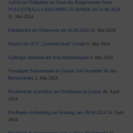
Aufruf zur Teilnahme im Team des Bürgervereins beim
VOLLEYBALL-GERÜMPEL-TURNIER am 21.06.2024
31. Mai 2024
Familienfest der Feuerwehr am 16.06.2024
16. Mai 2024
Maifest des JGV „Gemütlichkeit“ Geislar
6. Mai 2024
5-jähriges Jubiläum der Kita Rheindampfer
4. Mai 2024
Vereidigter Schiedsmann in Geislar: Ein Vermittler für den
Rechtsfrieden
2. Mai 2024
Nachbericht: Aufstellen des Dorfbaums in Geislar
30. April
2024
Dorfbaum-Aufstellung am Sonntag, den 28.04.2024
26. April
2024