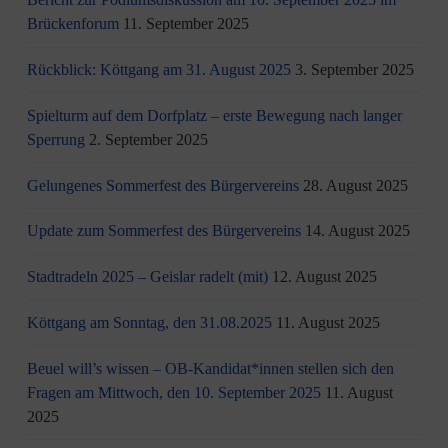
Brückenforum
11. September 2025
Rückblick: Köttgang am 31. August 2025
3. September 2025
Spielturm auf dem Dorfplatz – erste Bewegung nach langer
Sperrung
2. September 2025
Gelungenes Sommerfest des Bürgervereins
28. August 2025
Update zum Sommerfest des Bürgervereins
14. August 2025
Stadtradeln 2025 – Geislar radelt (mit)
12. August 2025
Köttgang am Sonntag, den 31.08.2025
11. August 2025
Beuel will’s wissen – OB-Kandidat*innen stellen sich den
Fragen am Mittwoch, den 10. September 2025
11. August
2025