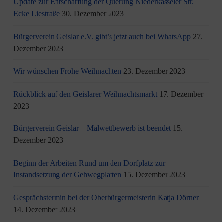
Update zur Entschärfung der Querung Niederkasseler Str.
Ecke Liestraße
30. Dezember 2023
Bürgerverein Geislar e.V. gibt’s jetzt auch bei WhatsApp
27.
Dezember 2023
Wir wünschen Frohe Weihnachten
23. Dezember 2023
Rückblick auf den Geislarer Weihnachtsmarkt
17. Dezember
2023
Bürgerverein Geislar – Malwettbewerb ist beendet
15.
Dezember 2023
Beginn der Arbeiten Rund um den Dorfplatz zur
Instandsetzung der Gehwegplatten
15. Dezember 2023
Gesprächstermin bei der Oberbürgermeisterin Katja Dörner
14. Dezember 2023