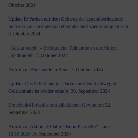
Oktober 2024
Update II: Parken auf dem Gehweg der gegenüberliegende
Seite der Geislarstraße soll ebenfalls bald wieder möglich sein
9. Oktober 2024
„Geislar radelt“ – Erfolgreiche Teilnahme an der Aktion
„Stadtradeln“
7. Oktober 2024
Aufruf zur Blutspende in Beuel
7. Oktober 2024
Update: Das Schild hängt – Parken auf dem Gehweg der
Geislarstraße ist wieder erlaubt!
30. September 2024
Erntedank-Herbstfest mit glücklichen Gewinnern
22.
September 2024
Aufruf zur Aktion: 20 Jahre „Bonn Picobello“ – am
12.10.2024
16. September 2024