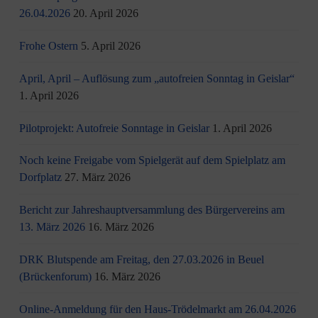
26.04.2026
20. April 2026
Frohe Ostern
5. April 2026
April, April – Auflösung zum „autofreien Sonntag in Geislar“
1. April 2026
Pilotprojekt: Autofreie Sonntage in Geislar
1. April 2026
Noch keine Freigabe vom Spielgerät auf dem Spielplatz am
Dorfplatz
27. März 2026
Bericht zur Jahreshauptversammlung des Bürgervereins am
13. März 2026
16. März 2026
DRK Blutspende am Freitag, den 27.03.2026 in Beuel
(Brückenforum)
16. März 2026
Online-Anmeldung für den Haus-Trödelmarkt am 26.04.2026