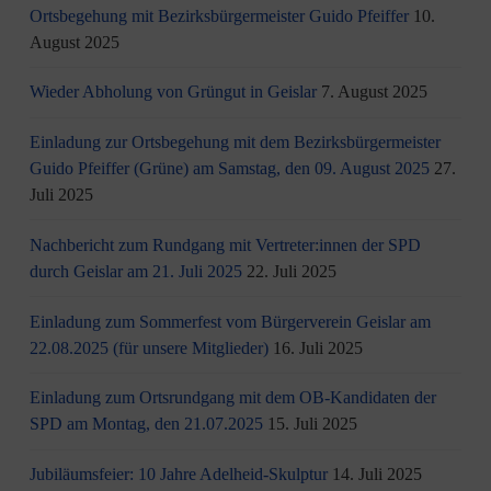
Ortsbegehung mit Bezirksbürgermeister Guido Pfeiffer
10.
August 2025
Wieder Abholung von Grüngut in Geislar
7. August 2025
Einladung zur Ortsbegehung mit dem Bezirksbürgermeister
Guido Pfeiffer (Grüne) am Samstag, den 09. August 2025
27.
Juli 2025
Nachbericht zum Rundgang mit Vertreter:innen der SPD
durch Geislar am 21. Juli 2025
22. Juli 2025
Einladung zum Sommerfest vom Bürgerverein Geislar am
22.08.2025 (für unsere Mitglieder)
16. Juli 2025
Einladung zum Ortsrundgang mit dem OB-Kandidaten der
SPD am Montag, den 21.07.2025
15. Juli 2025
Jubiläumsfeier: 10 Jahre Adelheid-Skulptur
14. Juli 2025