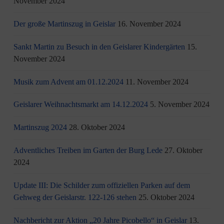
November 2024
Der große Martinszug in Geislar
16. November 2024
Sankt Martin zu Besuch in den Geislarer Kindergärten
15.
November 2024
Musik zum Advent am 01.12.2024
11. November 2024
Geislarer Weihnachtsmarkt am 14.12.2024
5. November 2024
Martinszug 2024
28. Oktober 2024
Adventliches Treiben im Garten der Burg Lede
27. Oktober
2024
Update III: Die Schilder zum offiziellen Parken auf dem
Gehweg der Geislarstr. 122-126 stehen
25. Oktober 2024
Nachbericht zur Aktion „20 Jahre Picobello“ in Geislar
13.