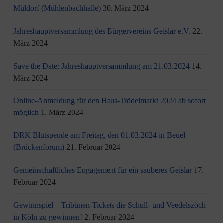
Müldorf (Mühlenbachhalle)
30. März 2024
Jahreshauptversammlung des Bürgervereins Geislar e.V.
22.
März 2024
Save the Date: Jahreshauptversammlung am 21.03.2024
14.
März 2024
Online-Anmeldung für den Haus-Trödelmarkt 2024 ab sofort
möglich
1. März 2024
DRK Blutspende am Freitag, den 01.03.2024 in Beuel
(Brückenforum)
21. Februar 2024
Gemeinschaftliches Engagement für ein sauberes Geislar
17.
Februar 2024
Gewinnspiel – Tribünen-Tickets die Schull- und Veedelszöch
in Köln zu gewinnen!
2. Februar 2024