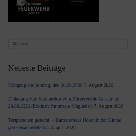
Search
Neueste Beiträge
Köttgang am Sonntag, den 06.09.2026
7. August 2026
Einladung zum Sommerfest vom Bürgerverein Geislar am
28.08.2026 (Exklusiv für unsere Mitglieder)
7. August 2026
Testpersonen gesucht! – Barrierefreies Hören in der Kirche
gemeinsam erleben
5. August 2026