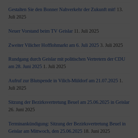
Gestalten Sie den Bonner Nahverkehr der Zukunft mit!
13.
Juli 2025
Neuer Vorstand beim TV Geislar
11. Juli 2025
Zweiter Vilicher Hofflohmarkt am 6. Juli 2025
3. Juli 2025
Rundgang durch Geislar mit politischen Vertretern der CDU
am 28. Juni 2025
1. Juli 2025
Aufruf zur Blutspende in Vilich-Müldorf am 21.07.2025
1.
Juli 2025
Sitzung der Bezirksvertretung Beuel am 25.06.2025 in Geislar
26. Juni 2025
Terminankündigung: Sitzung der Bezirksvertretung Beuel in
Geislar am Mittwoch, den 25.06.2025
18. Juni 2025