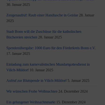
30. Januar 2025
Zeugenaufruf: Raub einer Handtasche in Geislar
28. Januar
2025
Stadt Bonn will die Zuschüsse für die katholischen
Büchereien streichen
28. Januar 2025
Spendenübergabe: 1000 Euro für den Förderkreis Bonn e.V.
17. Januar 2025
Einladung zum karnevalistischen Mundartgottesdienst in
Vilich-Müldorf
10. Januar 2025
Aufruf zur Blutspende in Vilich-Müldorf
5. Januar 2025
Wir wünschen Frohe Weihnachten
24. Dezember 2024
Ein gelungener Weihnachtsmarkt
15. Dezember 2024