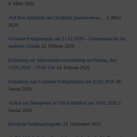
9. März 2026
Auf dem Spielplatz am Dorfplatz passiert etwas…
3. März
2026
Geislarer Frühjahrsputz am 21.02.2026 – Gemeinsam für ein
sauberes Geislar
22. Februar 2026
Einladung zur Jahreshauptversammlung am Freitag, den
13.03.2026 – 19:00 Uhr
14. Februar 2026
Einladung zum Geislarer Frühjahrsputz am 21.02.2026
29.
Januar 2026
Aufruf zur Blutspende in Vilich-Müldorf am 19.01.2026
2.
Januar 2026
Herzliche Weihnachtsgrüße
24. Dezember 2025