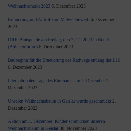
Weihnachtsmarkt 2023
6. Dezember 2023
Erinnerung und Aufruf zum Malwettbewerb
6. Dezember
2023
DRK Blutspende am Freitag, den 22.12.2023 in Beuel
(Brückenforum)
6. Dezember 2023
Baubeginn für die Erneuerung des Radwegs entlang der L16
6. Dezember 2023
Internationalen Tags des Ehrenamts am 5. Dezember
5.
Dezember 2023
Unseren Weihnachtsbaum in Geislar wurde geschmückt
2.
Dezember 2023
Aktion am 1. Dezember: Kinder schmücken unseren
Weihnachtsbaum in Geislar
30. November 2023