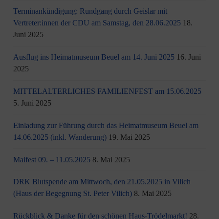
Terminankündigung: Rundgang durch Geislar mit
Vertreter:innen der CDU am Samstag, den 28.06.2025
18.
Juni 2025
Ausflug ins Heimatmuseum Beuel am 14. Juni 2025
16. Juni
2025
MITTELALTERLICHES FAMILIENFEST am 15.06.2025
5. Juni 2025
Einladung zur Führung durch das Heimatmuseum Beuel am
14.06.2025 (inkl. Wanderung)
19. Mai 2025
Maifest 09. – 11.05.2025
8. Mai 2025
DRK Blutspende am Mittwoch, den 21.05.2025 in Vilich
(Haus der Begegnung St. Peter Vilich)
8. Mai 2025
Rückblick & Danke für den schönen Haus-Trödelmarkt!
28.