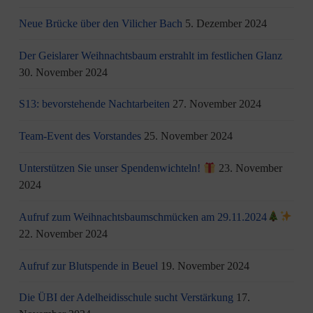
Neue Brücke über den Vilicher Bach
5. Dezember 2024
Der Geislarer Weihnachtsbaum erstrahlt im festlichen Glanz
30. November 2024
S13: bevorstehende Nachtarbeiten
27. November 2024
Team-Event des Vorstandes
25. November 2024
Unterstützen Sie unser Spendenwichteln!
23. November
2024
Aufruf zum Weihnachtsbaumschmücken am 29.11.2024
22. November 2024
Aufruf zur Blutspende in Beuel
19. November 2024
Die ÜBI der Adelheidisschule sucht Verstärkung
17.