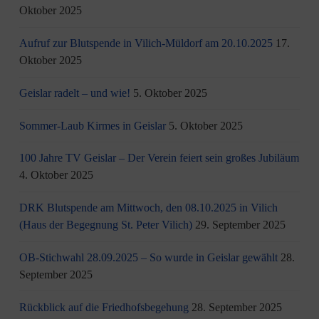
Oktober 2025
Aufruf zur Blutspende in Vilich-Müldorf am 20.10.2025
17.
Oktober 2025
Geislar radelt – und wie!
5. Oktober 2025
Sommer-Laub Kirmes in Geislar
5. Oktober 2025
100 Jahre TV Geislar – Der Verein feiert sein großes Jubiläum
4. Oktober 2025
DRK Blutspende am Mittwoch, den 08.10.2025 in Vilich
(Haus der Begegnung St. Peter Vilich)
29. September 2025
OB-Stichwahl 28.09.2025 – So wurde in Geislar gewählt
28.
September 2025
Rückblick auf die Friedhofsbegehung
28. September 2025