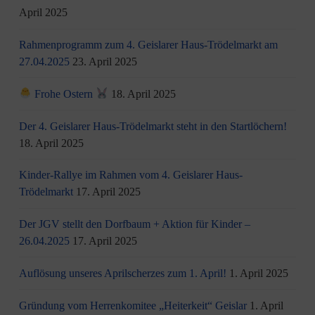
April 2025
Rahmenprogramm zum 4. Geislarer Haus-Trödelmarkt am
27.04.2025
23. April 2025
Frohe Ostern
18. April 2025
Der 4. Geislarer Haus-Trödelmarkt steht in den Startlöchern!
18. April 2025
Kinder-Rallye im Rahmen vom 4. Geislarer Haus-
Trödelmarkt
17. April 2025
Der JGV stellt den Dorfbaum + Aktion für Kinder –
26.04.2025
17. April 2025
Auflösung unseres Aprilscherzes zum 1. April!
1. April 2025
Gründung vom Herrenkomitee „Heiterkeit“ Geislar
1. April