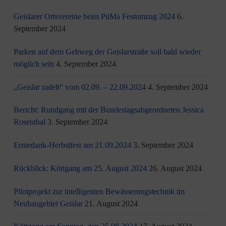
Geislarer Ortsvereine beim PüMa Festumzug 2024
6.
September 2024
Parken auf dem Gehweg der Geislarstraße soll bald wieder
möglich sein
4. September 2024
„Geislar radelt“ vom 02.09. – 22.09.2024
4. September 2024
Bericht: Rundgang mit der Bundestagsabgeordneten Jessica
Rosenthal
3. September 2024
Erntedank-Herbstfest am 21.09.2024
3. September 2024
Rückblick: Köttgang am 25. August 2024
26. August 2024
Pilotprojekt zur intelligenten Bewässerungstechnik im
Neubaugebiet Geislar
21. August 2024