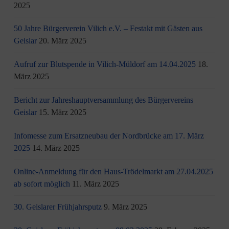
2025
50 Jahre Bürgerverein Vilich e.V. – Festakt mit Gästen aus
Geislar
20. März 2025
Aufruf zur Blutspende in Vilich-Müldorf am 14.04.2025
18.
März 2025
Bericht zur Jahreshauptversammlung des Bürgervereins
Geislar
15. März 2025
Infomesse zum Ersatzneubau der Nordbrücke am 17. März
2025
14. März 2025
Online-Anmeldung für den Haus-Trödelmarkt am 27.04.2025
ab sofort möglich
11. März 2025
30. Geislarer Frühjahrsputz
9. März 2025