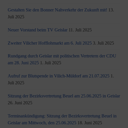
Gestalten Sie den Bonner Nahverkehr der Zukunft mit!
13.
Juli 2025
Neuer Vorstand beim TV Geislar
11. Juli 2025
Zweiter Vilicher Hofflohmarkt am 6. Juli 2025
3. Juli 2025
Rundgang durch Geislar mit politischen Vertretern der CDU
am 28. Juni 2025
1. Juli 2025
Aufruf zur Blutspende in Vilich-Müldorf am 21.07.2025
1.
Juli 2025
Sitzung der Bezirksvertretung Beuel am 25.06.2025 in Geislar
26. Juni 2025
Terminankündigung: Sitzung der Bezirksvertretung Beuel in
Geislar am Mittwoch, den 25.06.2025
18. Juni 2025