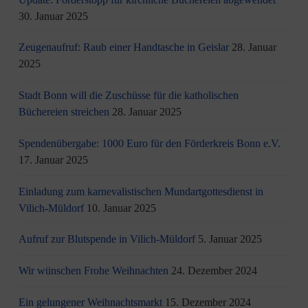
30. Januar 2025
Zeugenaufruf: Raub einer Handtasche in Geislar
28. Januar
2025
Stadt Bonn will die Zuschüsse für die katholischen
Büchereien streichen
28. Januar 2025
Spendenübergabe: 1000 Euro für den Förderkreis Bonn e.V.
17. Januar 2025
Einladung zum karnevalistischen Mundartgottesdienst in
Vilich-Müldorf
10. Januar 2025
Aufruf zur Blutspende in Vilich-Müldorf
5. Januar 2025
Wir wünschen Frohe Weihnachten
24. Dezember 2024
Ein gelungener Weihnachtsmarkt
15. Dezember 2024