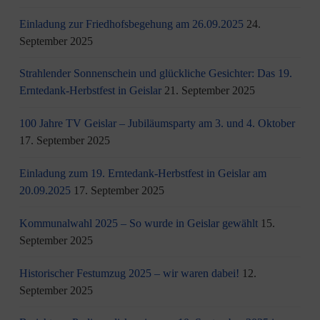
Einladung zur Friedhofsbegehung am 26.09.2025
24.
September 2025
Strahlender Sonnenschein und glückliche Gesichter: Das 19.
Erntedank-Herbstfest in Geislar
21. September 2025
100 Jahre TV Geislar – Jubiläumsparty am 3. und 4. Oktober
17. September 2025
Einladung zum 19. Erntedank-Herbstfest in Geislar am
20.09.2025
17. September 2025
Kommunalwahl 2025 – So wurde in Geislar gewählt
15.
September 2025
Historischer Festumzug 2025 – wir waren dabei!
12.
September 2025