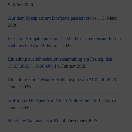
9. März 2026
Auf dem Spielplatz am Dorfplatz passiert etwas…
3. März
2026
Geislarer Frühjahrsputz am 21.02.2026 – Gemeinsam für ein
sauberes Geislar
22. Februar 2026
Einladung zur Jahreshauptversammlung am Freitag, den
13.03.2026 – 19:00 Uhr
14. Februar 2026
Einladung zum Geislarer Frühjahrsputz am 21.02.2026
29.
Januar 2026
Aufruf zur Blutspende in Vilich-Müldorf am 19.01.2026
2.
Januar 2026
Herzliche Weihnachtsgrüße
24. Dezember 2025