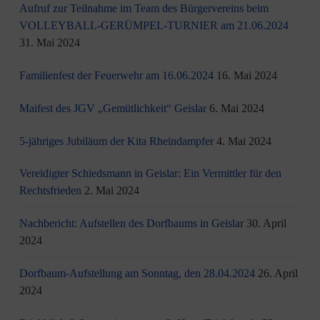
Aufruf zur Teilnahme im Team des Bürgervereins beim
VOLLEYBALL-GERÜMPEL-TURNIER am 21.06.2024
31. Mai 2024
Familienfest der Feuerwehr am 16.06.2024
16. Mai 2024
Maifest des JGV „Gemütlichkeit“ Geislar
6. Mai 2024
5-jähriges Jubiläum der Kita Rheindampfer
4. Mai 2024
Vereidigter Schiedsmann in Geislar: Ein Vermittler für den
Rechtsfrieden
2. Mai 2024
Nachbericht: Aufstellen des Dorfbaums in Geislar
30. April
2024
Dorfbaum-Aufstellung am Sonntag, den 28.04.2024
26. April
2024