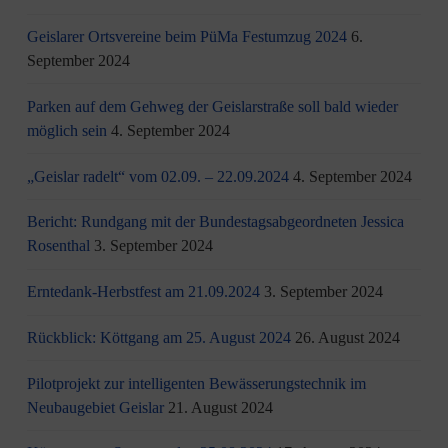
Geislarer Ortsvereine beim PüMa Festumzug 2024
6.
September 2024
Parken auf dem Gehweg der Geislarstraße soll bald wieder
möglich sein
4. September 2024
„Geislar radelt“ vom 02.09. – 22.09.2024
4. September 2024
Bericht: Rundgang mit der Bundestagsabgeordneten Jessica
Rosenthal
3. September 2024
Erntedank-Herbstfest am 21.09.2024
3. September 2024
Rückblick: Köttgang am 25. August 2024
26. August 2024
Pilotprojekt zur intelligenten Bewässerungstechnik im
Neubaugebiet Geislar
21. August 2024