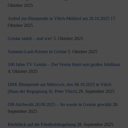
Oktober 2025
Aufruf zur Blutspende in Vilich-Müldorf am 20.10.2025
17.
Oktober 2025
Geislar radelt – und wie!
5. Oktober 2025
Sommer-Laub Kirmes in Geislar
5. Oktober 2025
100 Jahre TV Geislar – Der Verein feiert sein großes Jubiläum
4. Oktober 2025
DRK Blutspende am Mittwoch, den 08.10.2025 in Vilich
(Haus der Begegnung St. Peter Vilich)
29. September 2025
OB-Stichwahl 28.09.2025 – So wurde in Geislar gewählt
28.
September 2025
Rückblick auf die Friedhofsbegehung
28. September 2025