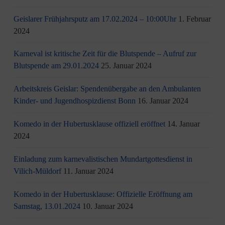
Geislarer Frühjahrsputz am 17.02.2024 – 10:00Uhr
1. Februar
2024
Karneval ist kritische Zeit für die Blutspende – Aufruf zur
Blutspende am 29.01.2024
25. Januar 2024
Arbeitskreis Geislar: Spendenübergabe an den Ambulanten
Kinder- und Jugendhospizdienst Bonn
16. Januar 2024
Komedo in der Hubertusklause offiziell eröffnet
14. Januar
2024
Einladung zum karnevalistischen Mundartgottesdienst in
Vilich-Müldorf
11. Januar 2024
Komedo in der Hubertusklause: Offizielle Eröffnung am
Samstag, 13.01.2024
10. Januar 2024