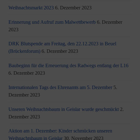
Weihnachtsmarkt 2023
6. Dezember 2023
Erinnerung und Aufruf zum Malwettbewerb
6. Dezember
2023
DRK Blutspende am Freitag, den 22.12.2023 in Beuel
(Brückenforum)
6. Dezember 2023
Baubeginn für die Erneuerung des Radwegs entlang der L16
6. Dezember 2023
Internationalen Tags des Ehrenamts am 5. Dezember
5.
Dezember 2023
Unseren Weihnachtsbaum in Geislar wurde geschmückt
2.
Dezember 2023
Aktion am 1. Dezember: Kinder schmücken unseren
Weihnachtsbaum in Geislar
30. November 2023