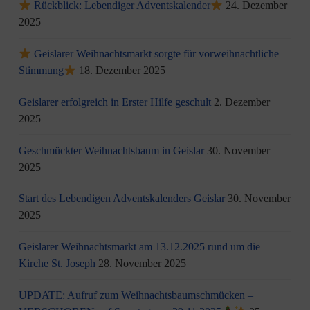
Rückblick: Lebendiger Adventskalender
24. Dezember
2025
Geislarer Weihnachtsmarkt sorgte für vorweihnachtliche
Stimmung
18. Dezember 2025
Geislarer erfolgreich in Erster Hilfe geschult
2. Dezember
2025
Geschmückter Weihnachtsbaum in Geislar
30. November
2025
Start des Lebendigen Adventskalenders Geislar
30. November
2025
Geislarer Weihnachtsmarkt am 13.12.2025 rund um die
Kirche St. Joseph
28. November 2025
UPDATE: Aufruf zum Weihnachtsbaumschmücken –