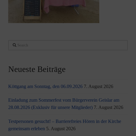
Search
Neueste Beiträge
Köttgang am Sonntag, den 06.09.2026
7. August 2026
Einladung zum Sommerfest vom Bürgerverein Geislar am
28.08.2026 (Exklusiv für unsere Mitglieder)
7. August 2026
Testpersonen gesucht! – Barrierefreies Hören in der Kirche
gemeinsam erleben
5. August 2026