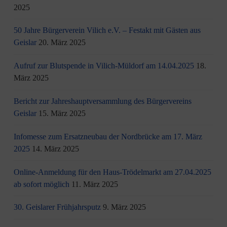
2025
50 Jahre Bürgerverein Vilich e.V. – Festakt mit Gästen aus
Geislar
20. März 2025
Aufruf zur Blutspende in Vilich-Müldorf am 14.04.2025
18.
März 2025
Bericht zur Jahreshauptversammlung des Bürgervereins
Geislar
15. März 2025
Infomesse zum Ersatzneubau der Nordbrücke am 17. März
2025
14. März 2025
Online-Anmeldung für den Haus-Trödelmarkt am 27.04.2025
ab sofort möglich
11. März 2025
30. Geislarer Frühjahrsputz
9. März 2025