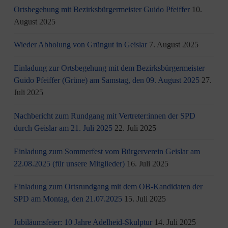
Ortsbegehung mit Bezirksbürgermeister Guido Pfeiffer
10.
August 2025
Wieder Abholung von Grüngut in Geislar
7. August 2025
Einladung zur Ortsbegehung mit dem Bezirksbürgermeister
Guido Pfeiffer (Grüne) am Samstag, den 09. August 2025
27.
Juli 2025
Nachbericht zum Rundgang mit Vertreter:innen der SPD
durch Geislar am 21. Juli 2025
22. Juli 2025
Einladung zum Sommerfest vom Bürgerverein Geislar am
22.08.2025 (für unsere Mitglieder)
16. Juli 2025
Einladung zum Ortsrundgang mit dem OB-Kandidaten der
SPD am Montag, den 21.07.2025
15. Juli 2025
Jubiläumsfeier: 10 Jahre Adelheid-Skulptur
14. Juli 2025