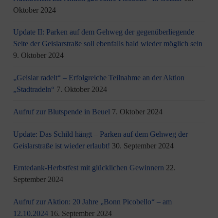
Oktober 2024
Update II: Parken auf dem Gehweg der gegenüberliegende
Seite der Geislarstraße soll ebenfalls bald wieder möglich sein
9. Oktober 2024
„Geislar radelt“ – Erfolgreiche Teilnahme an der Aktion
„Stadtradeln“
7. Oktober 2024
Aufruf zur Blutspende in Beuel
7. Oktober 2024
Update: Das Schild hängt – Parken auf dem Gehweg der
Geislarstraße ist wieder erlaubt!
30. September 2024
Erntedank-Herbstfest mit glücklichen Gewinnern
22.
September 2024
Aufruf zur Aktion: 20 Jahre „Bonn Picobello“ – am
12.10.2024
16. September 2024