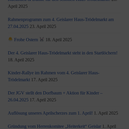
April 2025
Rahmenprogramm zum 4. Geislarer Haus-Trödelmarkt am
27.04.2025
23. April 2025
Frohe Ostern
18. April 2025
Der 4. Geislarer Haus-Trödelmarkt steht in den Startlöchern!
18. April 2025
Kinder-Rallye im Rahmen vom 4. Geislarer Haus-
Trödelmarkt
17. April 2025
Der JGV stellt den Dorfbaum + Aktion für Kinder –
26.04.2025
17. April 2025
Auflösung unseres Aprilscherzes zum 1. April!
1. April 2025
Gründung vom Herrenkomitee „Heiterkeit“ Geislar
1. April