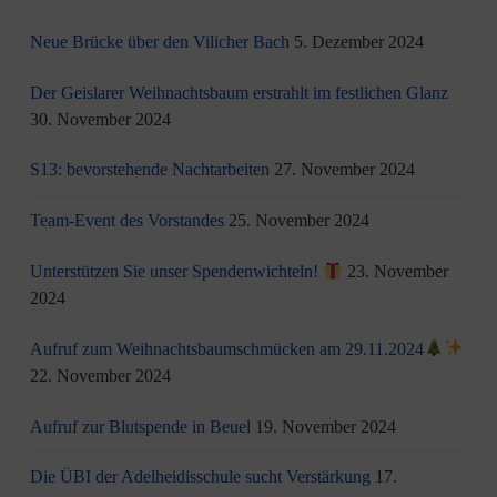
Neue Brücke über den Vilicher Bach
5. Dezember 2024
Der Geislarer Weihnachtsbaum erstrahlt im festlichen Glanz
30. November 2024
S13: bevorstehende Nachtarbeiten
27. November 2024
Team-Event des Vorstandes
25. November 2024
Unterstützen Sie unser Spendenwichteln!
23. November
2024
Aufruf zum Weihnachtsbaumschmücken am 29.11.2024
22. November 2024
Aufruf zur Blutspende in Beuel
19. November 2024
Die ÜBI der Adelheidisschule sucht Verstärkung
17.