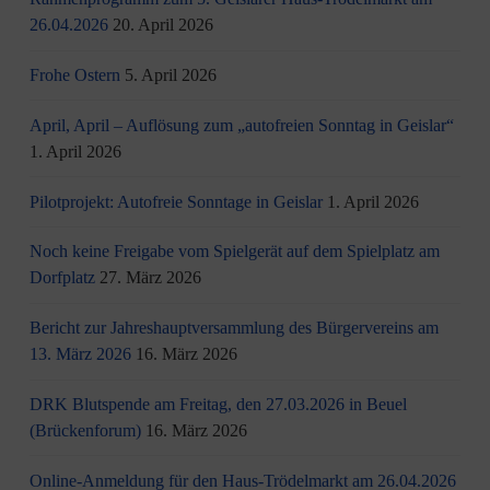
26.04.2026
20. April 2026
Frohe Ostern
5. April 2026
April, April – Auflösung zum „autofreien Sonntag in Geislar“
1. April 2026
Pilotprojekt: Autofreie Sonntage in Geislar
1. April 2026
Noch keine Freigabe vom Spielgerät auf dem Spielplatz am
Dorfplatz
27. März 2026
Bericht zur Jahreshauptversammlung des Bürgervereins am
13. März 2026
16. März 2026
DRK Blutspende am Freitag, den 27.03.2026 in Beuel
(Brückenforum)
16. März 2026
Online-Anmeldung für den Haus-Trödelmarkt am 26.04.2026