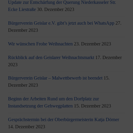
Update zur Entschärfung der Querung Niederkasseler Str.
Ecke Liestraße
30. Dezember 2023
Bürgerverein Geislar e.V. gibt’s jetzt auch bei WhatsApp
27.
Dezember 2023
Wir wünschen Frohe Weihnachten
23. Dezember 2023
Rückblick auf den Geislarer Weihnachtsmarkt
17. Dezember
2023
Bürgerverein Geislar – Malwettbewerb ist beendet
15.
Dezember 2023
Beginn der Arbeiten Rund um den Dorfplatz zur
Instandsetzung der Gehwegplatten
15. Dezember 2023
Gesprächstermin bei der Oberbürgermeisterin Katja Dörner
14. Dezember 2023