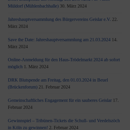
Müldorf (Mühlenbachhalle)
30. März 2024
Jahreshauptversammlung des Bürgervereins Geislar e.V.
22.
März 2024
Save the Date: Jahreshauptversammlung am 21.03.2024
14.
März 2024
Online-Anmeldung für den Haus-Trödelmarkt 2024 ab sofort
möglich
1. März 2024
DRK Blutspende am Freitag, den 01.03.2024 in Beuel
(Brückenforum)
21. Februar 2024
Gemeinschaftliches Engagement für ein sauberes Geislar
17.
Februar 2024
Gewinnspiel – Tribünen-Tickets die Schull- und Veedelszöch
in Köln zu gewinnen!
2. Februar 2024